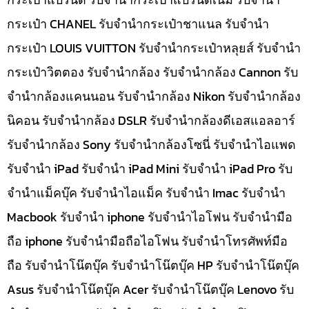
กระเป๋า CHANEL รับจำนำกระเป๋าชาแนล รับจำนำ
กระเป๋า LOUIS VUITTON รับจำนำกระเป๋าหลุยส์ รับจำนำ
กระเป๋าวิตตอง รับจำนำกล้อง รับจำนำกล้อง Cannon รับ
จำนำกล้องแคนนอน รับจำนำกล้อง Nikon รับจำนำกล้อง
นิคอน รับจำนำกล้อง DSLR รับจำนำกล้องดีเอสแอลอาร์
รับจำนำกล้อง Sony รับจำนำกล้องโซนี่ รับจำนำไอแพด
รับจำนำ iPad รับจำนำ iPad Mini รับจำนำ iPad Pro รับ
จำนำแม็คบุ๊ค รับจำนำไอแม็ค รับจำนำ Imac รับจำนำ
Macbook รับจำนำ iphone รับจำนำไอโฟน รับจำนำมือ
ถือ iphone รับจำนำมือถือไอโฟน รับจำนำโทรศัพท์มือ
ถือ รับจำนำโน๊ตบุ๊ค รับจำนำโน๊ตบุ๊ค HP รับจำนำโน๊ตบุ๊ค
Asus รับจำนำโน๊ตบุ๊ค Acer รับจำนำโน๊ตบุ๊ค Lenovo รับ