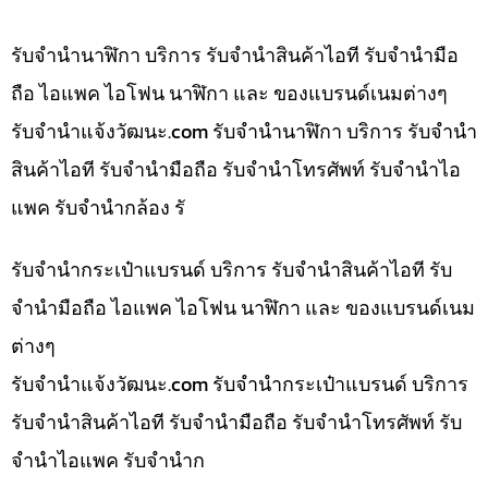
รับจำนำนาฬิกา บริการ รับจำนำสินค้าไอที รับจำนำมือ
ถือ ไอแพค ไอโฟน นาฬิกา และ ของแบรนด์เนมต่างๆ
รับจํานําแจ้งวัฒนะ.com รับจำนำนาฬิกา บริการ รับจำนำ
สินค้าไอที รับจำนำมือถือ รับจำนำโทรศัพท์ รับจำนำไอ
แพค รับจำนำกล้อง รั
รับจำนำกระเป๋าแบรนด์ บริการ รับจำนำสินค้าไอที รับ
จำนำมือถือ ไอแพค ไอโฟน นาฬิกา และ ของแบรนด์เนม
ต่างๆ
รับจํานําแจ้งวัฒนะ.com รับจำนำกระเป๋าแบรนด์ บริการ
รับจำนำสินค้าไอที รับจำนำมือถือ รับจำนำโทรศัพท์ รับ
จำนำไอแพค รับจำนำก