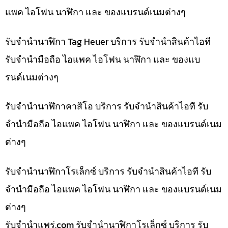
แพค ไอโฟน นาฬิกา และ ของแบรนด์เนมต่างๆ
รับจำนำนาฬิกา Tag Heuer บริการ รับจำนำสินค้าไอที
รับจำนำมือถือ ไอแพค ไอโฟน นาฬิกา และ ของแบ
รนด์เนมต่างๆ
รับจำนำนาฬิกาคาสิโอ บริการ รับจำนำสินค้าไอที รับ
จำนำมือถือ ไอแพค ไอโฟน นาฬิกา และ ของแบรนด์เนม
ต่างๆ
รับจำนำนาฬิกาโรเล็กซ์ บริการ รับจำนำสินค้าไอที รับ
จำนำมือถือ ไอแพค ไอโฟน นาฬิกา และ ของแบรนด์เนม
ต่างๆ
รับจํานําแพร่.com รับจำนำนาฬิกาโรเล็กซ์ บริการ รับ