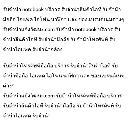
รับจำนำ notebook บริการ รับจำนำสินค้าไอที รับจำนำ
มือถือ ไอแพค ไอโฟน นาฬิกา และ ของแบรนด์เนมต่างๆ
รับจํานําแจ้งวัฒนะ.com รับจำนำ notebook บริการ รับ
จำนำสินค้าไอที รับจำนำมือถือ รับจำนำโทรศัพท์ รับ
จำนำไอแพค รับจำนำกล้อง
รับจำนำโทรศัพท์มือถือ บริการ รับจำนำสินค้าไอที รับ
จำนำมือถือ ไอแพค ไอโฟน นาฬิกา และ ของแบรนด์เนม
ต่างๆ
รับจํานําแจ้งวัฒนะ.com รับจำนำโทรศัพท์มือถือ บริการ
รับจำนำสินค้าไอที รับจำนำมือถือ รับจำนำโทรศัพท์ รับ
จำนำไอแพค รับจำนำ