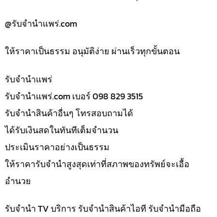
@รับจํานําแพร่.com
ให้ราคาเป็นธรรม อนุมัติง่าย ผ่านเร็วทุกขั้นตอน
รับจํานำแพร่
รับจํานําแพร่.com เบอร์ 098 829 3515
รับจำนำสินค้าอื่นๆ โทรสอบถามได้
ได้รับเงินสดในทันทีเต็มจำนวน
ประเมินราคาอย่างเป็นธรรม
ให้ราคารับจำนำสูงสุดเท่าที่สภาพของทรัพย์จะเอื้อ
อำนวย
รับจำนำ TV บริการ รับจำนำสินค้าไอที รับจำนำมือถือ