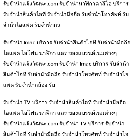
รับจํานําแจ้งวัฒนะ.com รับจำนำนาฬิกาคาสิโอ บริการ
รับจำนำสินค้าไอที รับจำนำมือถือ รับจำนำโทรศัพท์ รับ
จำนำไอแพค รับจำนำกล
รับจำนำ Imac บริการ รับจำนำสินค้าไอที รับจำนำมือถือ
ไอแพค ไอโฟน นาฬิกา และ ของแบรนด์เนมต่างๆ
รับจํานําแจ้งวัฒนะ.com รับจำนำ Imac บริการ รับจำนำ
สินค้าไอที รับจำนำมือถือ รับจำนำโทรศัพท์ รับจำนำไอ
แพค รับจำนำกล้อง รับ
รับจำนำ TV บริการ รับจำนำสินค้าไอที รับจำนำมือถือ
ไอแพค ไอโฟน นาฬิกา และ ของแบรนด์เนมต่างๆ
รับจํานําแจ้งวัฒนะ.com รับจำนำ TV บริการ รับจำนำ
สินค้าไอที รับจำนำมือถือ รับจำนำโทรศัพท์ รับจำนำไอ