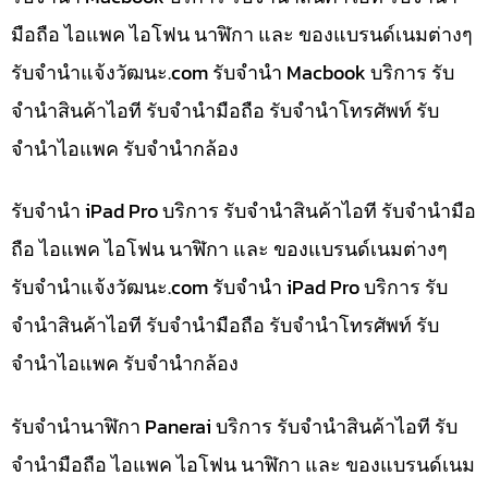
มือถือ ไอแพค ไอโฟน นาฬิกา และ ของแบรนด์เนมต่างๆ
รับจํานําแจ้งวัฒนะ.com รับจำนำ Macbook บริการ รับ
จำนำสินค้าไอที รับจำนำมือถือ รับจำนำโทรศัพท์ รับ
จำนำไอแพค รับจำนำกล้อง
รับจำนำ iPad Pro บริการ รับจำนำสินค้าไอที รับจำนำมือ
ถือ ไอแพค ไอโฟน นาฬิกา และ ของแบรนด์เนมต่างๆ
รับจํานําแจ้งวัฒนะ.com รับจำนำ iPad Pro บริการ รับ
จำนำสินค้าไอที รับจำนำมือถือ รับจำนำโทรศัพท์ รับ
จำนำไอแพค รับจำนำกล้อง
รับจำนำนาฬิกา Panerai บริการ รับจำนำสินค้าไอที รับ
จำนำมือถือ ไอแพค ไอโฟน นาฬิกา และ ของแบรนด์เนม