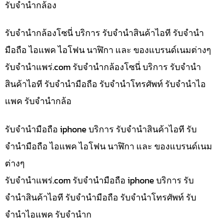
รับจำนำกล้อง
รับจำนำกล้องโซนี่ บริการ รับจำนำสินค้าไอที รับจำนำ
มือถือ ไอแพค ไอโฟน นาฬิกา และ ของแบรนด์เนมต่างๆ
รับจํานําแพร่.com รับจำนำกล้องโซนี่ บริการ รับจำนำ
สินค้าไอที รับจำนำมือถือ รับจำนำโทรศัพท์ รับจำนำไอ
แพค รับจำนำกล้อ
รับจำนำมือถือ iphone บริการ รับจำนำสินค้าไอที รับ
จำนำมือถือ ไอแพค ไอโฟน นาฬิกา และ ของแบรนด์เนม
ต่างๆ
รับจํานําแพร่.com รับจำนำมือถือ iphone บริการ รับ
จำนำสินค้าไอที รับจำนำมือถือ รับจำนำโทรศัพท์ รับ
จำนำไอแพค รับจำนำก