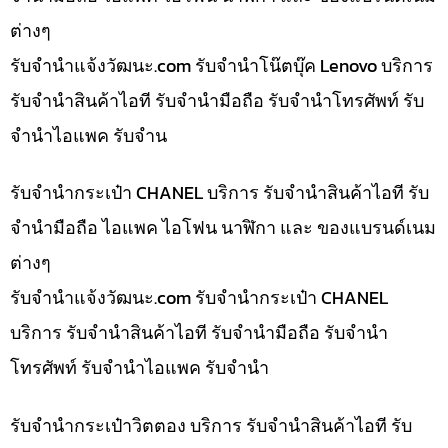
ต่างๆ
รับจํานําแจ้งวัฒนะ.com รับจำนำโน๊ตบุ๊ค Lenovo บริการ
รับจำนำสินค้าไอที รับจำนำมือถือ รับจำนำโทรศัพท์ รับ
จำนำไอแพค รับจำน
รับจำนำกระเป๋า CHANEL บริการ รับจำนำสินค้าไอที รับ
จำนำมือถือ ไอแพค ไอโฟน นาฬิกา และ ของแบรนด์เนม
ต่างๆ
รับจํานําแจ้งวัฒนะ.com รับจำนำกระเป๋า CHANEL
บริการ รับจำนำสินค้าไอที รับจำนำมือถือ รับจำนำ
โทรศัพท์ รับจำนำไอแพค รับจำนำ
รับจำนำกระเป๋าวิตตอง บริการ รับจำนำสินค้าไอที รับ