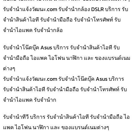
รับจํานําแจ้งวัฒนะ.com รับจำนำกล้อง DSLR บริการ รับ
จำนำสินค้าไอที รับจำนำมือถือ รับจำนำโทรศัพท์ รับ
จำนำไอแพค รับจำนำกล้อ
รับจำนำโน๊ตบุ๊ค Asus บริการ รับจำนำสินค้าไอที รับ
จำนำมือถือ ไอแพค ไอโฟน นาฬิกา และ ของแบรนด์เนม
ต่างๆ
รับจํานําแจ้งวัฒนะ.com รับจำนำโน๊ตบุ๊ค Asus บริการ
รับจำนำสินค้าไอที รับจำนำมือถือ รับจำนำโทรศัพท์ รับ
จำนำไอแพค รับจำนำก
รับจำนำทีวี บริการ รับจำนำสินค้าไอที รับจำนำมือถือ ไอ
แพค ไอโฟน นาฬิกา และ ของแบรนด์เนมต่างๆ