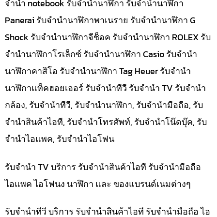
จำนำ notebook รับจำนำนาฬิกา รับจำนำนาฬิกา
Panerai รับจำนำนาฬิกาพาเนราย รับจำนำนาฬิกา G
Shock รับจำนำนาฬิกาจีช็อค รับจำนำนาฬิกา ROLEX รับ
จำนำนาฬิกาโรเล็กซ์ รับจำนำนาฬิกา Casio รับจำนำ
นาฬิกาคาสิโอ รับจำนำนาฬิกา Tag Heuer รับจำนำ
นาฬิกาแท็คฮอยเออร์ รับจำนำทีวี รับจำนำ TV รับจำนำ
กล้อง, รับจำนำทีวี, รับจำนำนาฬิกา, รับจำนำมือถือ, รับ
จำนำสินค้าไอที, รับจำนำโทรศัพท์, รับจำนำโน๊ดบุ๊ค, รับ
จำนำไอแพค, รับจำนำไอโฟน
รับจำนำ TV บริการ รับจำนำสินค้าไอที รับจำนำมือถือ
ไอแพค ไอโฟนง นาฬิกา และ ของแบรนด์เนมต่างๆ
รับจำนำทีวี บริการ รับจำนำสินค้าไอที รับจำนำมือถือ ไอ