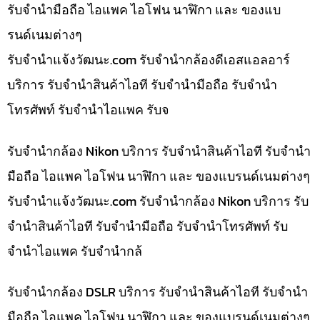
รับจำนำมือถือ ไอแพค ไอโฟน นาฬิกา และ ของแบ
รนด์เนมต่างๆ
รับจํานําแจ้งวัฒนะ.com รับจำนำกล้องดีเอสแอลอาร์
บริการ รับจำนำสินค้าไอที รับจำนำมือถือ รับจำนำ
โทรศัพท์ รับจำนำไอแพค รับจ
รับจำนำกล้อง Nikon บริการ รับจำนำสินค้าไอที รับจำนำ
มือถือ ไอแพค ไอโฟน นาฬิกา และ ของแบรนด์เนมต่างๆ
รับจํานําแจ้งวัฒนะ.com รับจำนำกล้อง Nikon บริการ รับ
จำนำสินค้าไอที รับจำนำมือถือ รับจำนำโทรศัพท์ รับ
จำนำไอแพค รับจำนำกล้
รับจำนำกล้อง DSLR บริการ รับจำนำสินค้าไอที รับจำนำ
มือถือ ไอแพค ไอโฟน นาฬิกา และ ของแบรนด์เนมต่างๆ