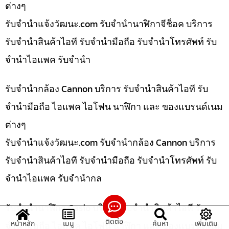
ต่างๆ
รับจํานําแจ้งวัฒนะ.com รับจำนำนาฬิกาจีช็อค บริการ
รับจำนำสินค้าไอที รับจำนำมือถือ รับจำนำโทรศัพท์ รับ
จำนำไอแพค รับจำนำ
รับจำนำกล้อง Cannon บริการ รับจำนำสินค้าไอที รับ
จำนำมือถือ ไอแพค ไอโฟน นาฬิกา และ ของแบรนด์เนม
ต่างๆ
รับจํานําแจ้งวัฒนะ.com รับจำนำกล้อง Cannon บริการ
รับจำนำสินค้าไอที รับจำนำมือถือ รับจำนำโทรศัพท์ รับ
จำนำไอแพค รับจำนำกล
รับจำนำนาฬิกา Casio บริการ รับจำนำสินค้าไอที รับ
ติดต่อ
หน้าหลัก
เมนู
ค้นหา
เพิ่มเติม
จำนำมือถือ ไอแพค ไอโฟน นาฬิกา และ ของแบรนด์เนม