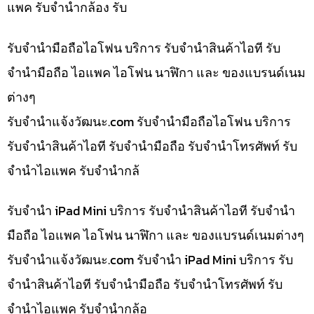
แพค รับจำนำกล้อง รับ
รับจำนำมือถือไอโฟน บริการ รับจำนำสินค้าไอที รับ
จำนำมือถือ ไอแพค ไอโฟน นาฬิกา และ ของแบรนด์เนม
ต่างๆ
รับจํานําแจ้งวัฒนะ.com รับจำนำมือถือไอโฟน บริการ
รับจำนำสินค้าไอที รับจำนำมือถือ รับจำนำโทรศัพท์ รับ
จำนำไอแพค รับจำนำกล้
รับจำนำ iPad Mini บริการ รับจำนำสินค้าไอที รับจำนำ
มือถือ ไอแพค ไอโฟน นาฬิกา และ ของแบรนด์เนมต่างๆ
รับจํานําแจ้งวัฒนะ.com รับจำนำ iPad Mini บริการ รับ
จำนำสินค้าไอที รับจำนำมือถือ รับจำนำโทรศัพท์ รับ
จำนำไอแพค รับจำนำกล้อ