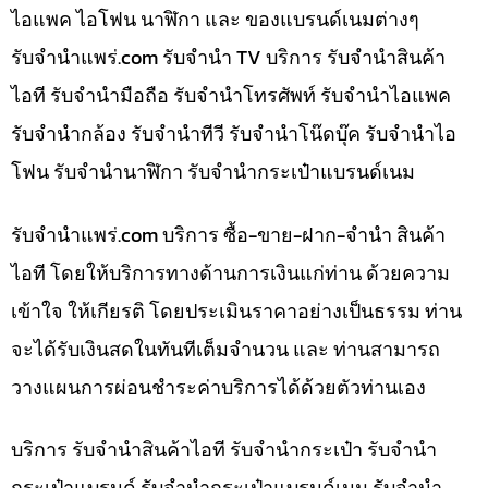
ไอแพค ไอโฟน นาฬิกา และ ของแบรนด์เนมต่างๆ
รับจํานําแพร่.com รับจำนำ TV บริการ รับจำนำสินค้า
ไอที รับจำนำมือถือ รับจำนำโทรศัพท์ รับจำนำไอแพค
รับจำนำกล้อง รับจำนำทีวี รับจำนำโน๊ดบุ๊ค รับจำนำไอ
โฟน รับจำนำนาฬิกา รับจำนำกระเป๋าแบรนด์เนม
รับจํานําแพร่.com บริการ ซื้อ-ขาย-ฝาก-จำนำ สินค้า
ไอที โดยให้บริการทางด้านการเงินแก่ท่าน ด้วยความ
เข้าใจ ให้เกียรติ โดยประเมินราคาอย่างเป็นธรรม ท่าน
จะได้รับเงินสดในทันทีเต็มจำนวน และ ท่านสามารถ
วางแผนการผ่อนชำระค่าบริการได้ด้วยตัวท่านเอง
บริการ รับจำนำสินค้าไอที รับจำนำกระเป๋า รับจำนำ
กระเป๋าแบรนด์ รับจำนำกระเป๋าแบรนด์เนม รับจำนำ