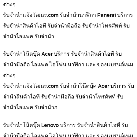
ต่างๆ
รับจํานําแจ้งวัฒนะ.com รับจำนำนาฬิกา Panerai บริการ
รับจำนำสินค้าไอที รับจำนำมือถือ รับจำนำโทรศัพท์ รับ
จำนำไอแพค รับจำนำ
รับจำนำโน๊ตบุ๊ค Acer บริการ รับจำนำสินค้าไอที รับ
จำนำมือถือ ไอแพค ไอโฟน นาฬิกา และ ของแบรนด์เนม
ต่างๆ
รับจํานําแจ้งวัฒนะ.com รับจำนำโน๊ตบุ๊ค Acer บริการ รับ
จำนำสินค้าไอที รับจำนำมือถือ รับจำนำโทรศัพท์ รับ
จำนำไอแพค รับจำนำก
รับจำนำโน๊ตบุ๊ค Lenovo บริการ รับจำนำสินค้าไอที รับ
จำนำมือถือ ไอแพค ไอโฟน นาฬิกา และ ของแบรนด์เนม