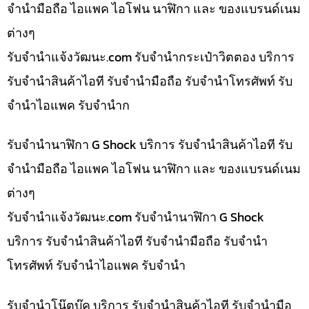
จำนำมือถือ ไอแพค ไอโฟน นาฬิกา และ ของแบรนด์เนม
ต่างๆ
รับจํานําแจ้งวัฒนะ.com รับจำนำกระเป๋าวิตตอง บริการ
รับจำนำสินค้าไอที รับจำนำมือถือ รับจำนำโทรศัพท์ รับ
จำนำไอแพค รับจำนำก
รับจำนำนาฬิกา G Shock บริการ รับจำนำสินค้าไอที รับ
จำนำมือถือ ไอแพค ไอโฟน นาฬิกา และ ของแบรนด์เนม
ต่างๆ
รับจํานําแจ้งวัฒนะ.com รับจำนำนาฬิกา G Shock
บริการ รับจำนำสินค้าไอที รับจำนำมือถือ รับจำนำ
โทรศัพท์ รับจำนำไอแพค รับจำนำ
รับจำนำโน๊ตบุ๊ค บริการ รับจำนำสินค้าไอที รับจำนำมือ