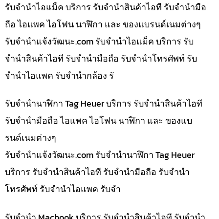
รับจำนำไอแม็ค บริการ รับจำนำสินค้าไอที รับจำนำมือ
ถือ ไอแพค ไอโฟน นาฬิกา และ ของแบรนด์เนมต่างๆ
รับจํานําแจ้งวัฒนะ.com รับจำนำไอแม็ค บริการ รับ
จำนำสินค้าไอที รับจำนำมือถือ รับจำนำโทรศัพท์ รับ
จำนำไอแพค รับจำนำกล้อง รั
รับจำนำนาฬิกา Tag Heuer บริการ รับจำนำสินค้าไอที
รับจำนำมือถือ ไอแพค ไอโฟน นาฬิกา และ ของแบ
รนด์เนมต่างๆ
รับจํานําแจ้งวัฒนะ.com รับจำนำนาฬิกา Tag Heuer
บริการ รับจำนำสินค้าไอที รับจำนำมือถือ รับจำนำ
โทรศัพท์ รับจำนำไอแพค รับจำ
รับจำนำ Macbook บริการ รับจำนำสินค้าไอที รับจำนำ