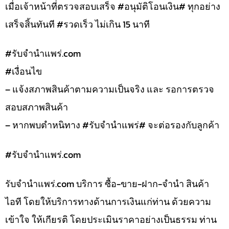
เมื่อเจ้าหน้าที่ตรวจสอบเสร็จ #อนุมัติโอนเงิน# ทุกอย่าง
เสร็จสิ้นทันที #รวดเร็ว ไม่เกิน 15 นาที
#รับจํานําแพร่.com
#เงื่อนไข
– แจ้งสภาพสินค้าตามความเป็นจริง และ รอการตรวจ
สอบสภาพสินค้า
– หากพบตำหนิทาง #รับจำนำแพร่# จะต่อรองกับลูกค้า
#รับจํานําแพร่.com
รับจํานําแพร่.com บริการ ซื้อ-ขาย-ฝาก-จำนำ สินค้า
ไอที โดยให้บริการทางด้านการเงินแก่ท่าน ด้วยความ
เข้าใจ ให้เกียรติ โดยประเมินราคาอย่างเป็นธรรม ท่าน