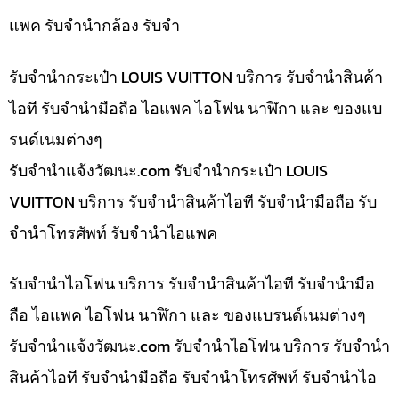
แพค รับจำนำกล้อง รับจำ
รับจำนำกระเป๋า LOUIS VUITTON บริการ รับจำนำสินค้า
ไอที รับจำนำมือถือ ไอแพค ไอโฟน นาฬิกา และ ของแบ
รนด์เนมต่างๆ
รับจํานําแจ้งวัฒนะ.com รับจำนำกระเป๋า LOUIS
VUITTON บริการ รับจำนำสินค้าไอที รับจำนำมือถือ รับ
จำนำโทรศัพท์ รับจำนำไอแพค
รับจำนำไอโฟน บริการ รับจำนำสินค้าไอที รับจำนำมือ
ถือ ไอแพค ไอโฟน นาฬิกา และ ของแบรนด์เนมต่างๆ
รับจํานําแจ้งวัฒนะ.com รับจำนำไอโฟน บริการ รับจำนำ
สินค้าไอที รับจำนำมือถือ รับจำนำโทรศัพท์ รับจำนำไอ