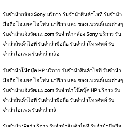
รับจำนำกล้อง Sony บริการ รับจำนำสินค้าไอที รับจำนำ
มือถือ ไอแพค ไอโฟน นาฬิกา และ ของแบรนด์เนมต่างๆ
รับจํานําแจ้งวัฒนะ.com รับจำนำกล้อง Sony บริการ รับ
จำนำสินค้าไอที รับจำนำมือถือ รับจำนำโทรศัพท์ รับ
จำนำไอแพค รับจำนำกล้อ
รับจำนำโน๊ตบุ๊ค HP บริการ รับจำนำสินค้าไอที รับจำนำ
มือถือ ไอแพค ไอโฟน นาฬิกา และ ของแบรนด์เนมต่างๆ
รับจํานําแจ้งวัฒนะ.com รับจำนำโน๊ตบุ๊ค HP บริการ รับ
จำนำสินค้าไอที รับจำนำมือถือ รับจำนำโทรศัพท์ รับ
จำนำไอแพค รับจำนำกล้
รับจำนำ iPad บริการ รับจำนำสินค้าไอที รับจำนำมือถือ