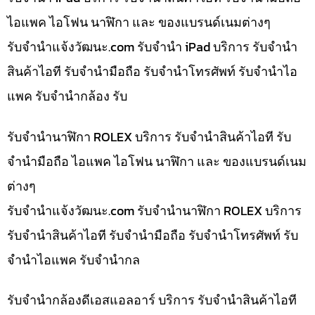
ไอแพค ไอโฟน นาฬิกา และ ของแบรนด์เนมต่างๆ
รับจํานําแจ้งวัฒนะ.com รับจำนำ iPad บริการ รับจำนำ
สินค้าไอที รับจำนำมือถือ รับจำนำโทรศัพท์ รับจำนำไอ
แพค รับจำนำกล้อง รับ
รับจำนำนาฬิกา ROLEX บริการ รับจำนำสินค้าไอที รับ
จำนำมือถือ ไอแพค ไอโฟน นาฬิกา และ ของแบรนด์เนม
ต่างๆ
รับจํานําแจ้งวัฒนะ.com รับจำนำนาฬิกา ROLEX บริการ
รับจำนำสินค้าไอที รับจำนำมือถือ รับจำนำโทรศัพท์ รับ
จำนำไอแพค รับจำนำกล
รับจำนำกล้องดีเอสแอลอาร์ บริการ รับจำนำสินค้าไอที