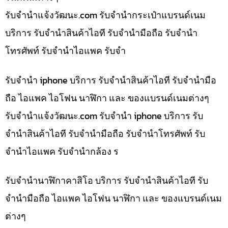
รับจํานําแจ้งวัฒนะ.com รับจำนำกระเป๋าแบรนด์เนม
บริการ รับจำนำสินค้าไอที รับจำนำมือถือ รับจำนำ
โทรศัพท์ รับจำนำไอแพค รับจำ
รับจำนำ iphone บริการ รับจำนำสินค้าไอที รับจำนำมือ
ถือ ไอแพค ไอโฟน นาฬิกา และ ของแบรนด์เนมต่างๆ
รับจํานําแจ้งวัฒนะ.com รับจำนำ iphone บริการ รับ
จำนำสินค้าไอที รับจำนำมือถือ รับจำนำโทรศัพท์ รับ
จำนำไอแพค รับจำนำกล้อง ร
รับจำนำนาฬิกาคาสิโอ บริการ รับจำนำสินค้าไอที รับ
จำนำมือถือ ไอแพค ไอโฟน นาฬิกา และ ของแบรนด์เนม
ต่างๆ