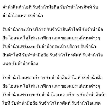
จำนำสินค้าไอที รับจำนำมือถือ รับจำนำโทรศัพท์ รับ
จำนำไอแพค รับจำนำ
รับจำนำกระเป๋า บริการ รับจำนำสินค้าไอที รับจำนำมือ
ถือ ไอแพค ไอโฟน นาฬิกา และ ของแบรนด์เนมต่างๆ
รับจํานําแพร่.com รับจำนำกระเป๋า บริการ รับจำนำ
สินค้าไอที รับจำนำมือถือ รับจำนำโทรศัพท์ รับจำนำไอ
แพค รับจำนำกล้อง
รับจำนำไอแพด บริการ รับจำนำสินค้าไอที รับจำนำมือ
ถือ ไอแพค ไอโฟน นาฬิกา และ ของแบรนด์เนมต่างๆ
รับจํานําแพร่.com รับจำนำไอแพด บริการ รับจำนำสินค้า
ไอที รับจำนำมือถือ รับจำนำโทรศัพท์ รับจำนำไอแพค