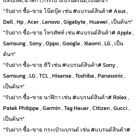
แทบเล็ต,นาฬิกา,กระเป๋าแบรนด์เนม,เป็นต้นฯ”
“รับฝาก ซื้อ-ขาย โน๊ตบุ๊ค เช่น #แบรนด์สินค้า# Asus ,
Dell , Hp , Acer , Lenovo , Gigabyte , Huawei , เป็นต้นฯ”
“รับฝาก ซื้อ-ขาย โทรศัพท์ เช่น #แบรนด์สินค้า# Apple ,
Samsung , Sony , Oppo , Google , Xiaomi , LG , เป็น
ต้นฯ”
“รับฝาก ซื้อ-ขาย ทีวี เช่น #แบรนด์สินค้า# Sony ,
Samsung , LG , TCL , Hisense , Toshiba , Panasonic ,
เป็นต้นฯ”
“รับฝาก ซื้อ-ขาย นาฬิกา เช่น #แบรนด์สินค้า# Rolex ,
Patek Philippe , Garmin , Tag Heuer , Citizen , Gucci ,
เป็นต้นฯ”
“รับฝาก ซื้อ-ขาย กระเป๋าแบรนด์ เช่น #แบรนด์สินค้า#