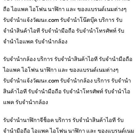
ถือ ไอแพค ไอโฟน นาฬิกา และ ของแบรนด์เนมต่างๆ
รับจํานําแจ้งวัฒนะ.com รับจำนำโน๊ตบุ๊ค บริการ รับ
จำนำสินค้าไอที รับจำนำมือถือ รับจำนำโทรศัพท์ รับ
จำนำไอแพค รับจำนำกล้อง
รับจำนำกล้อง บริการ รับจำนำสินค้าไอที รับจำนำมือถือ
ไอแพค ไอโฟน นาฬิกา และ ของแบรนด์เนมต่างๆ
รับจํานําแจ้งวัฒนะ.com รับจำนำกล้อง บริการ รับจำนำ
สินค้าไอที รับจำนำมือถือ รับจำนำโทรศัพท์ รับจำนำไอ
แพค รับจำนำกล้อง
รับจำนำนาฬิกาจีช็อค บริการ รับจำนำสินค้าไอที รับ
จำนำมือถือ ไอแพค ไอโฟน นาฬิกา และ ของแบรนด์เนม