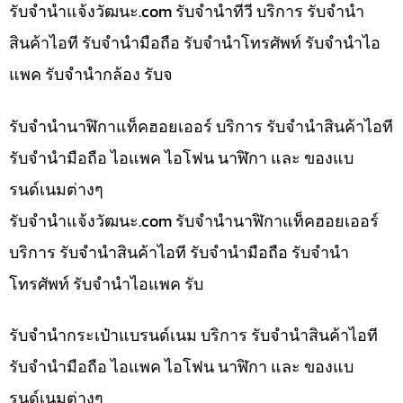
รับจํานําแจ้งวัฒนะ.com รับจำนำทีวี บริการ รับจำนำ
สินค้าไอที รับจำนำมือถือ รับจำนำโทรศัพท์ รับจำนำไอ
แพค รับจำนำกล้อง รับจ
รับจำนำนาฬิกาแท็คฮอยเออร์ บริการ รับจำนำสินค้าไอที
รับจำนำมือถือ ไอแพค ไอโฟน นาฬิกา และ ของแบ
รนด์เนมต่างๆ
รับจํานําแจ้งวัฒนะ.com รับจำนำนาฬิกาแท็คฮอยเออร์
บริการ รับจำนำสินค้าไอที รับจำนำมือถือ รับจำนำ
โทรศัพท์ รับจำนำไอแพค รับ
รับจำนำกระเป๋าแบรนด์เนม บริการ รับจำนำสินค้าไอที
รับจำนำมือถือ ไอแพค ไอโฟน นาฬิกา และ ของแบ
รนด์เนมต่างๆ