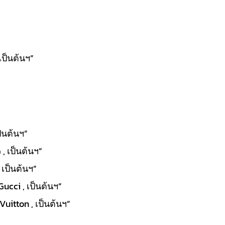
เป็นต้นฯ”
ป็นต้นฯ”
, เป็นต้นฯ”
 เป็นต้นฯ”
Gucci , เป็นต้นฯ”
uitton , เป็นต้นฯ”