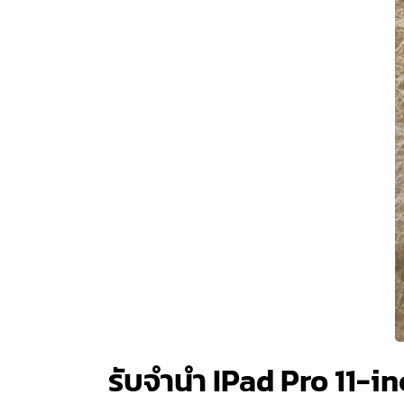
รับจำนำ IPad Pro 11-i