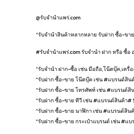
@รับจำนำแพร่.com
“รับจำนำสินค้าหลากหลาย รับฝาก ซื้อ-ขาย สิ
#รับจํานําแพร่.com รับจำนำ ฝาก หรือ ซื้อ 
“รับจำนำ ฝาก-ซื้อ เช่น มือถือ,โน๊ตบุ๊ค,เคร
“รับฝาก ซื้อ-ขาย โน๊ตบุ๊ค เช่น #แบรนด์สินค้
“รับฝาก ซื้อ-ขาย โทรศัพท์ เช่น #แบรนด์สิน
“รับฝาก ซื้อ-ขาย ทีวี เช่น #แบรนด์สินค้า# 
“รับฝาก ซื้อ-ขาย นาฬิกา เช่น #แบรนด์สินค้า
“รับฝาก ซื้อ-ขาย กระเป๋าแบรนด์ เช่น #แบรน