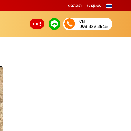
ติดต่อเรา
เข้าสู่ระบบ
Call
เมนู
098 829 3515