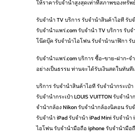
ให้ราคารับจำนำสูงสุดเท่าที่สภาพของทรัพย
รับจำนำ TV บริการ รับจำนำสินค้าไอที ร
รับจํานําแพร่.com รับจำนำ TV บริการ รับ
โน๊ดบุ๊ค รับจำนำไอโฟน รับจำนำนาฬิกา ร
รับจํานําแพร่.com บริการ ซื้อ-ขาย-ฝาก-จ
อย่างเป็นธรรม ท่านจะได้รับเงินสดในทัน
บริการ รับจำนำสินค้าไอที รับจำนำกระเป
รับจำนำกระเป๋า LOUIS VUITTON รับจำนำก
จำนำกล้อง Nikon รับจำนำกล้องนิคอน รับ
รับจำนำ iPad รับจำนำ iPad Mini รับจำนำ
ไอโฟน รับจำนำมือถือ iphone รับจำนำมือถื