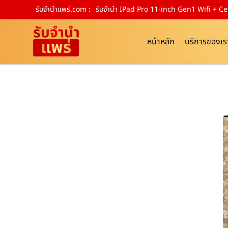
รับจํานําแพร่.com :
รับจำนำ IPad Pro 11-inch Gen1 Wifi + C
หน้าหลัก
บริการของเร