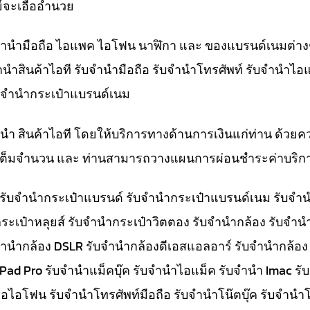
์จะเอื้ออำนวย
ับจำนำมือถือ ไอแพค ไอโฟน นาฬิกา และ ของแบรนด์เนมต่าง
จำนำสินค้าไอที รับจำนำมือถือ รับจำนำโทรศัพท์ รับจำนำไอ
ับจำนำกระเป๋าแบรนด์เนม
ำนำ สินค้าไอที โดยให้บริการทางด้านการเงินแก่ท่าน ด้วยค
ทีเต็มจำนวน และ ท่านสามารถวางแผนการผ่อนชำระค่าบริกา
๋า รับจำนำกระเป๋าแบรนด์ รับจำนำกระเป๋าแบรนด์เนม รับ
ระเป๋าหลุยส์ รับจำนำกระเป๋าวิตตอง รับจำนำกล้อง รับจำ
จำนำกล้อง DSLR รับจำนำกล้องดีเอสแอลอาร์ รับจำนำกล้อง
 iPad Pro รับจำนำแม็คบุ๊ค รับจำนำไอแม็ค รับจำนำ Imac 
อไอโฟน รับจำนำโทรศัพท์มือถือ รับจำนำโน๊ตบุ๊ค รับจำนำโน