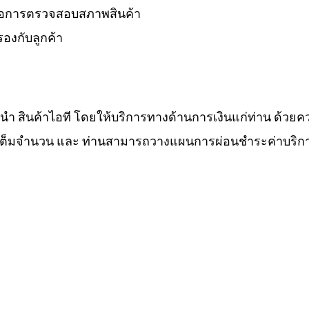
 รอการตรวจสอบสภาพสินค้า
องกับลูกค้า
ำนำ สินค้าไอที โดยให้บริการทางด้านการเงินแก่ท่าน ด้วยค
ทีเต็มจำนวน และ ท่านสามารถวางแผนการผ่อนชำระค่าบริกา