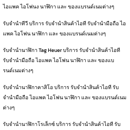
ไอแพค ไอโฟนง นาฬิกา และ ของแบรนด์เนมต่างๆ
รับจำนำทีวี บริการ รับจำนำสินค้าไอที รับจำนำมือถือ ไอ
แพค ไอโฟน นาฬิกา และ ของแบรนด์เนมต่างๆ
รับจำนำนาฬิกา Tag Heuer บริการ รับจำนำสินค้าไอที
รับจำนำมือถือ ไอแพค ไอโฟน นาฬิกา และ ของแบ
รนด์เนมต่างๆ
รับจำนำนาฬิกาคาสิโอ บริการ รับจำนำสินค้าไอที รับ
จำนำมือถือ ไอแพค ไอโฟน นาฬิกา และ ของแบรนด์เนม
ต่างๆ
รับจำนำนาฬิกาโรเล็กซ์ บริการ รับจำนำสินค้าไอที รับ