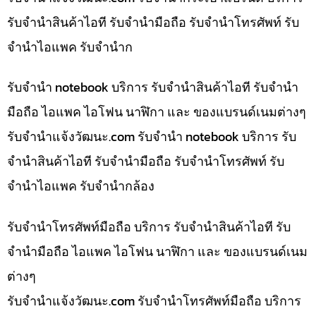
รับจำนำสินค้าไอที รับจำนำมือถือ รับจำนำโทรศัพท์ รับ
จำนำไอแพค รับจำนำก
รับจำนำ notebook บริการ รับจำนำสินค้าไอที รับจำนำ
มือถือ ไอแพค ไอโฟน นาฬิกา และ ของแบรนด์เนมต่างๆ
รับจํานําแจ้งวัฒนะ.com รับจำนำ notebook บริการ รับ
จำนำสินค้าไอที รับจำนำมือถือ รับจำนำโทรศัพท์ รับ
จำนำไอแพค รับจำนำกล้อง
รับจำนำโทรศัพท์มือถือ บริการ รับจำนำสินค้าไอที รับ
จำนำมือถือ ไอแพค ไอโฟน นาฬิกา และ ของแบรนด์เนม
ต่างๆ
รับจํานําแจ้งวัฒนะ.com รับจำนำโทรศัพท์มือถือ บริการ