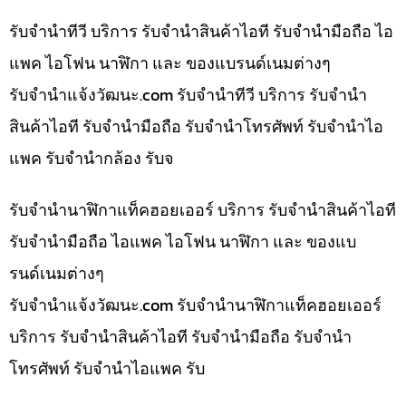
รับจำนำทีวี บริการ รับจำนำสินค้าไอที รับจำนำมือถือ ไอ
แพค ไอโฟน นาฬิกา และ ของแบรนด์เนมต่างๆ
รับจํานําแจ้งวัฒนะ.com รับจำนำทีวี บริการ รับจำนำ
สินค้าไอที รับจำนำมือถือ รับจำนำโทรศัพท์ รับจำนำไอ
แพค รับจำนำกล้อง รับจ
รับจำนำนาฬิกาแท็คฮอยเออร์ บริการ รับจำนำสินค้าไอที
รับจำนำมือถือ ไอแพค ไอโฟน นาฬิกา และ ของแบ
รนด์เนมต่างๆ
รับจํานําแจ้งวัฒนะ.com รับจำนำนาฬิกาแท็คฮอยเออร์
บริการ รับจำนำสินค้าไอที รับจำนำมือถือ รับจำนำ
โทรศัพท์ รับจำนำไอแพค รับ