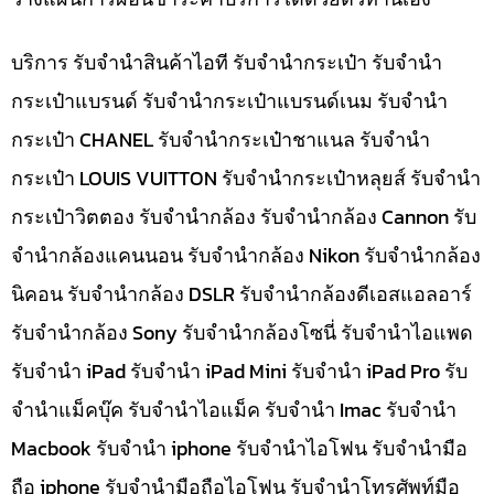
บริการ รับจำนำสินค้าไอที รับจำนำกระเป๋า รับจำนำ
กระเป๋าแบรนด์ รับจำนำกระเป๋าแบรนด์เนม รับจำนำ
กระเป๋า CHANEL รับจำนำกระเป๋าชาแนล รับจำนำ
กระเป๋า LOUIS VUITTON รับจำนำกระเป๋าหลุยส์ รับจำนำ
กระเป๋าวิตตอง รับจำนำกล้อง รับจำนำกล้อง Cannon รับ
จำนำกล้องแคนนอน รับจำนำกล้อง Nikon รับจำนำกล้อง
นิคอน รับจำนำกล้อง DSLR รับจำนำกล้องดีเอสแอลอาร์
รับจำนำกล้อง Sony รับจำนำกล้องโซนี่ รับจำนำไอแพด
รับจำนำ iPad รับจำนำ iPad Mini รับจำนำ iPad Pro รับ
จำนำแม็คบุ๊ค รับจำนำไอแม็ค รับจำนำ Imac รับจำนำ
Macbook รับจำนำ iphone รับจำนำไอโฟน รับจำนำมือ
ถือ iphone รับจำนำมือถือไอโฟน รับจำนำโทรศัพท์มือ