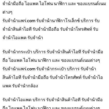
จำนำมือถือ ไอแพค ไอโฟน นาฬิกา และ ของแบรนด์เนม
ต่างๆ
รับจํานําแพร่.com รับจำนำนาฬิกาโรเล็กซ์ บริการ รับ
จำนำสินค้าไอที รับจำนำมือถือ รับจำนำโทรศัพท์ รับ
จำนำไอแพค รับจำนำ
รับจำนำกระเป๋า บริการ รับจำนำสินค้าไอที รับจำนำมือ
ถือ ไอแพค ไอโฟน นาฬิกา และ ของแบรนด์เนมต่างๆ
รับจํานําแพร่.com รับจำนำกระเป๋า บริการ รับจำนำ
สินค้าไอที รับจำนำมือถือ รับจำนำโทรศัพท์ รับจำนำไอ
แพค รับจำนำกล้อง
รับจำนำไอแพด บริการ รับจำนำสินค้าไอที รับจำนำมือ
ถือ ไอแพค ไอโฟน นาฬิกา และ ของแบรนด์เนมต่างๆ