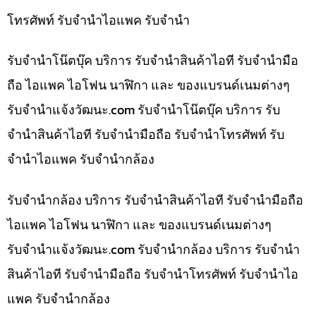
โทรศัพท์ รับจำนำไอแพค รับจำนำ
รับจำนำโน๊ตบุ๊ค บริการ รับจำนำสินค้าไอที รับจำนำมือ
ถือ ไอแพค ไอโฟน นาฬิกา และ ของแบรนด์เนมต่างๆ
รับจํานําแจ้งวัฒนะ.com รับจำนำโน๊ตบุ๊ค บริการ รับ
จำนำสินค้าไอที รับจำนำมือถือ รับจำนำโทรศัพท์ รับ
จำนำไอแพค รับจำนำกล้อง
รับจำนำกล้อง บริการ รับจำนำสินค้าไอที รับจำนำมือถือ
ไอแพค ไอโฟน นาฬิกา และ ของแบรนด์เนมต่างๆ
รับจํานําแจ้งวัฒนะ.com รับจำนำกล้อง บริการ รับจำนำ
สินค้าไอที รับจำนำมือถือ รับจำนำโทรศัพท์ รับจำนำไอ
แพค รับจำนำกล้อง