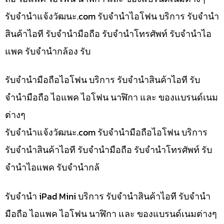
รับจํานําแจ้งวัฒนะ.com รับจำนำไอโฟน บริการ รับจำนำ
สินค้าไอที รับจำนำมือถือ รับจำนำโทรศัพท์ รับจำนำไอ
แพค รับจำนำกล้อง รับ
รับจำนำมือถือไอโฟน บริการ รับจำนำสินค้าไอที รับ
จำนำมือถือ ไอแพค ไอโฟน นาฬิกา และ ของแบรนด์เนม
ต่างๆ
รับจํานําแจ้งวัฒนะ.com รับจำนำมือถือไอโฟน บริการ
รับจำนำสินค้าไอที รับจำนำมือถือ รับจำนำโทรศัพท์ รับ
จำนำไอแพค รับจำนำกล้
รับจำนำ iPad Mini บริการ รับจำนำสินค้าไอที รับจำนำ
มือถือ ไอแพค ไอโฟน นาฬิกา และ ของแบรนด์เนมต่างๆ