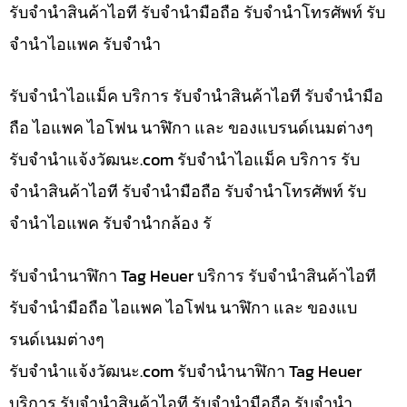
รับจำนำสินค้าไอที รับจำนำมือถือ รับจำนำโทรศัพท์ รับ
จำนำไอแพค รับจำนำ
รับจำนำไอแม็ค บริการ รับจำนำสินค้าไอที รับจำนำมือ
ถือ ไอแพค ไอโฟน นาฬิกา และ ของแบรนด์เนมต่างๆ
รับจํานําแจ้งวัฒนะ.com รับจำนำไอแม็ค บริการ รับ
จำนำสินค้าไอที รับจำนำมือถือ รับจำนำโทรศัพท์ รับ
จำนำไอแพค รับจำนำกล้อง รั
รับจำนำนาฬิกา Tag Heuer บริการ รับจำนำสินค้าไอที
รับจำนำมือถือ ไอแพค ไอโฟน นาฬิกา และ ของแบ
รนด์เนมต่างๆ
รับจํานําแจ้งวัฒนะ.com รับจำนำนาฬิกา Tag Heuer
บริการ รับจำนำสินค้าไอที รับจำนำมือถือ รับจำนำ