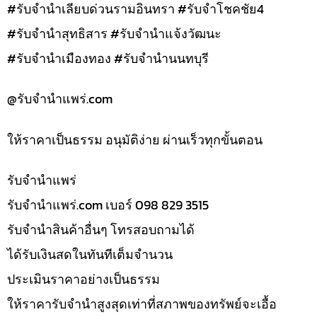
#รับจำนำเลียบด่วนรามอินทรา #รับจำโชคชัย4
#รับจำนำสุทธิสาร #รับจำนำแจ้งวัฒนะ
#รับจำนำเมืองทอง #รับจำนำนนทบุรี
@รับจํานําแพร่.com
ให้ราคาเป็นธรรม อนุมัติง่าย ผ่านเร็วทุกขั้นตอน
รับจํานำแพร่
รับจํานําแพร่.com เบอร์ 098 829 3515
รับจำนำสินค้าอื่นๆ โทรสอบถามได้
ได้รับเงินสดในทันทีเต็มจำนวน
ประเมินราคาอย่างเป็นธรรม
ให้ราคารับจำนำสูงสุดเท่าที่สภาพของทรัพย์จะเอื้อ