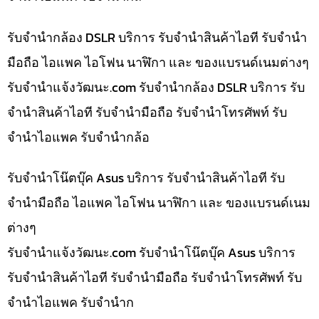
รับจำนำกล้อง DSLR บริการ รับจำนำสินค้าไอที รับจำนำ
มือถือ ไอแพค ไอโฟน นาฬิกา และ ของแบรนด์เนมต่างๆ
รับจํานําแจ้งวัฒนะ.com รับจำนำกล้อง DSLR บริการ รับ
จำนำสินค้าไอที รับจำนำมือถือ รับจำนำโทรศัพท์ รับ
จำนำไอแพค รับจำนำกล้อ
รับจำนำโน๊ตบุ๊ค Asus บริการ รับจำนำสินค้าไอที รับ
จำนำมือถือ ไอแพค ไอโฟน นาฬิกา และ ของแบรนด์เนม
ต่างๆ
รับจํานําแจ้งวัฒนะ.com รับจำนำโน๊ตบุ๊ค Asus บริการ
รับจำนำสินค้าไอที รับจำนำมือถือ รับจำนำโทรศัพท์ รับ
จำนำไอแพค รับจำนำก