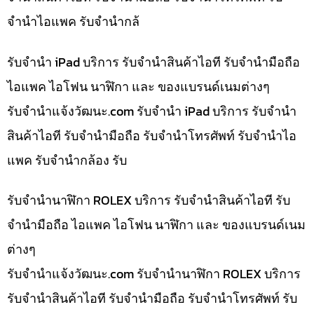
จำนำไอแพค รับจำนำกล้
รับจำนำ iPad บริการ รับจำนำสินค้าไอที รับจำนำมือถือ
ไอแพค ไอโฟน นาฬิกา และ ของแบรนด์เนมต่างๆ
รับจํานําแจ้งวัฒนะ.com รับจำนำ iPad บริการ รับจำนำ
สินค้าไอที รับจำนำมือถือ รับจำนำโทรศัพท์ รับจำนำไอ
แพค รับจำนำกล้อง รับ
รับจำนำนาฬิกา ROLEX บริการ รับจำนำสินค้าไอที รับ
จำนำมือถือ ไอแพค ไอโฟน นาฬิกา และ ของแบรนด์เนม
ต่างๆ
รับจํานําแจ้งวัฒนะ.com รับจำนำนาฬิกา ROLEX บริการ
รับจำนำสินค้าไอที รับจำนำมือถือ รับจำนำโทรศัพท์ รับ