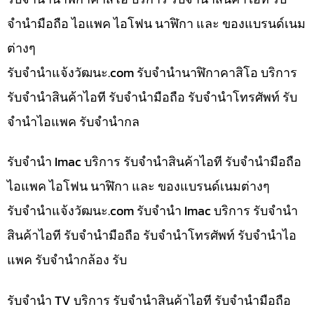
จำนำมือถือ ไอแพค ไอโฟน นาฬิกา และ ของแบรนด์เนม
ต่างๆ
รับจํานําแจ้งวัฒนะ.com รับจำนำนาฬิกาคาสิโอ บริการ
รับจำนำสินค้าไอที รับจำนำมือถือ รับจำนำโทรศัพท์ รับ
จำนำไอแพค รับจำนำกล
รับจำนำ Imac บริการ รับจำนำสินค้าไอที รับจำนำมือถือ
ไอแพค ไอโฟน นาฬิกา และ ของแบรนด์เนมต่างๆ
รับจํานําแจ้งวัฒนะ.com รับจำนำ Imac บริการ รับจำนำ
สินค้าไอที รับจำนำมือถือ รับจำนำโทรศัพท์ รับจำนำไอ
แพค รับจำนำกล้อง รับ
รับจำนำ TV บริการ รับจำนำสินค้าไอที รับจำนำมือถือ