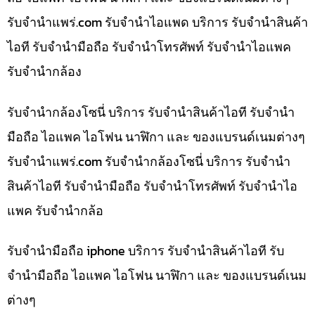
รับจํานําแพร่.com รับจำนำไอแพด บริการ รับจำนำสินค้า
ไอที รับจำนำมือถือ รับจำนำโทรศัพท์ รับจำนำไอแพค
รับจำนำกล้อง
รับจำนำกล้องโซนี่ บริการ รับจำนำสินค้าไอที รับจำนำ
มือถือ ไอแพค ไอโฟน นาฬิกา และ ของแบรนด์เนมต่างๆ
รับจํานําแพร่.com รับจำนำกล้องโซนี่ บริการ รับจำนำ
สินค้าไอที รับจำนำมือถือ รับจำนำโทรศัพท์ รับจำนำไอ
แพค รับจำนำกล้อ
รับจำนำมือถือ iphone บริการ รับจำนำสินค้าไอที รับ
จำนำมือถือ ไอแพค ไอโฟน นาฬิกา และ ของแบรนด์เนม
ต่างๆ