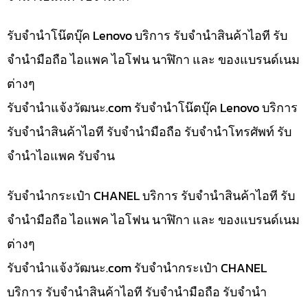
รับจำนำโน๊ตบุ๊ค Lenovo บริการ รับจำนำสินค้าไอที รับ
จำนำมือถือ ไอแพค ไอโฟน นาฬิกา และ ของแบรนด์เนม
ต่างๆ
รับจํานําแจ้งวัฒนะ.com รับจำนำโน๊ตบุ๊ค Lenovo บริการ
รับจำนำสินค้าไอที รับจำนำมือถือ รับจำนำโทรศัพท์ รับ
จำนำไอแพค รับจำน
รับจำนำกระเป๋า CHANEL บริการ รับจำนำสินค้าไอที รับ
จำนำมือถือ ไอแพค ไอโฟน นาฬิกา และ ของแบรนด์เนม
ต่างๆ
รับจํานําแจ้งวัฒนะ.com รับจำนำกระเป๋า CHANEL
บริการ รับจำนำสินค้าไอที รับจำนำมือถือ รับจำนำ