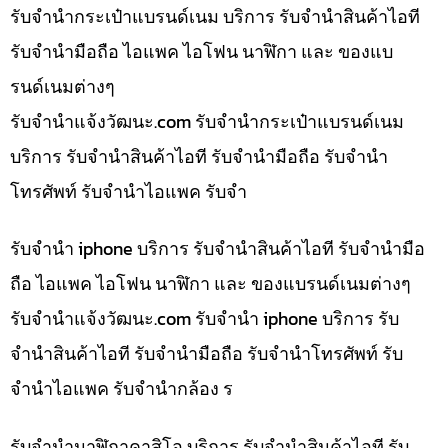
รับจำนำกระเป๋าแบรนด์เนม บริการ รับจำนำสินค้าไอที
รับจำนำมือถือ ไอแพค ไอโฟน นาฬิกา และ ของแบ
รนด์เนมต่างๆ
รับจํานําแจ้งวัฒนะ.com รับจำนำกระเป๋าแบรนด์เนม
บริการ รับจำนำสินค้าไอที รับจำนำมือถือ รับจำนำ
โทรศัพท์ รับจำนำไอแพค รับจำ
รับจำนำ iphone บริการ รับจำนำสินค้าไอที รับจำนำมือ
ถือ ไอแพค ไอโฟน นาฬิกา และ ของแบรนด์เนมต่างๆ
รับจํานําแจ้งวัฒนะ.com รับจำนำ iphone บริการ รับ
จำนำสินค้าไอที รับจำนำมือถือ รับจำนำโทรศัพท์ รับ
จำนำไอแพค รับจำนำกล้อง ร
รับจำนำนาฬิกาคาสิโอ บริการ รับจำนำสินค้าไอที รับ