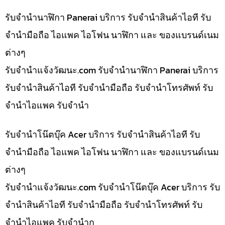
รับจำนำนาฬิกา Panerai บริการ รับจำนำสินค้าไอที รับ
จำนำมือถือ ไอแพค ไอโฟน นาฬิกา และ ของแบรนด์เนม
ต่างๆ
รับจํานําแจ้งวัฒนะ.com รับจำนำนาฬิกา Panerai บริการ
รับจำนำสินค้าไอที รับจำนำมือถือ รับจำนำโทรศัพท์ รับ
จำนำไอแพค รับจำนำ
รับจำนำโน๊ตบุ๊ค Acer บริการ รับจำนำสินค้าไอที รับ
จำนำมือถือ ไอแพค ไอโฟน นาฬิกา และ ของแบรนด์เนม
ต่างๆ
รับจํานําแจ้งวัฒนะ.com รับจำนำโน๊ตบุ๊ค Acer บริการ รับ
จำนำสินค้าไอที รับจำนำมือถือ รับจำนำโทรศัพท์ รับ
จำนำไอแพค รับจำนำก