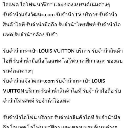
ไอแพค ไอโฟน นาฬิกา และ ของแบรนด์เนมต่างๆ
รับจํานําแจ้งวัฒนะ.com รับจำนำ TV บริการ รับจำนำ
สินค้าไอที รับจำนำมือถือ รับจำนำโทรศัพท์ รับจำนำไอ
แพค รับจำนำกล้อง รับจำ
รับจำนำกระเป๋า LOUIS VUITTON บริการ รับจำนำสินค้า
ไอที รับจำนำมือถือ ไอแพค ไอโฟน นาฬิกา และ ของแบ
รนด์เนมต่างๆ
รับจํานําแจ้งวัฒนะ.com รับจำนำกระเป๋า LOUIS
VUITTON บริการ รับจำนำสินค้าไอที รับจำนำมือถือ รับ
จำนำโทรศัพท์ รับจำนำไอแพค
รับจำนำไอโฟน บริการ รับจำนำสินค้าไอที รับจำนำมือ
ถือ ไอแพค ไอโฟน นาฬิกา และ ของแบรนด์เนมต่างๆ