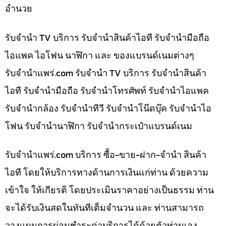
อำนวย
รับจำนำ TV บริการ รับจำนำสินค้าไอที รับจำนำมือถือ
ไอแพค ไอโฟน นาฬิกา และ ของแบรนด์เนมต่างๆ
รับจํานําแพร่.com รับจำนำ TV บริการ รับจำนำสินค้า
ไอที รับจำนำมือถือ รับจำนำโทรศัพท์ รับจำนำไอแพค
รับจำนำกล้อง รับจำนำทีวี รับจำนำโน๊ดบุ๊ค รับจำนำไอ
โฟน รับจำนำนาฬิกา รับจำนำกระเป๋าแบรนด์เนม
รับจํานําแพร่.com บริการ ซื้อ-ขาย-ฝาก-จำนำ สินค้า
ไอที โดยให้บริการทางด้านการเงินแก่ท่าน ด้วยความ
เข้าใจ ให้เกียรติ โดยประเมินราคาอย่างเป็นธรรม ท่าน
จะได้รับเงินสดในทันทีเต็มจำนวน และ ท่านสามารถ
วางแผนการผ่อนชำระค่าบริการได้ด้วยตัวท่านเอง