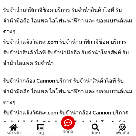
รับจำนำนาฬิกาจีช็อค บริการ รับจำนำสินค้าไอที รับ
จำนำมือถือ ไอแพค ไอโฟน นาฬิกา และ ของแบรนด์เนม
ต่างๆ
รับจํานําแจ้งวัฒนะ.com รับจำนำนาฬิกาจีช็อค บริการ
รับจำนำสินค้าไอที รับจำนำมือถือ รับจำนำโทรศัพท์ รับ
จำนำไอแพค รับจำนำ
รับจำนำกล้อง Cannon บริการ รับจำนำสินค้าไอที รับ
จำนำมือถือ ไอแพค ไอโฟน นาฬิกา และ ของแบรนด์เนม
ต่างๆ
รับจํานําแจ้งวัฒนะ.com รับจำนำกล้อง Cannon บริการ
รับจำนำสินค้าไอที รับจำนำมือถือ รับจำนำโทรศัพท์ รับ
ติดต่อ
จำนำไอแพค รับจำนำกล
หน้าหลัก
เมนู
ค้นหา
เพิ่มเติม