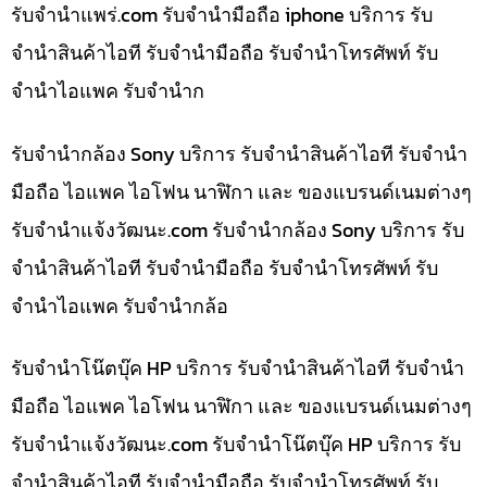
รับจํานําแพร่.com รับจำนำมือถือ iphone บริการ รับ
จำนำสินค้าไอที รับจำนำมือถือ รับจำนำโทรศัพท์ รับ
จำนำไอแพค รับจำนำก
รับจำนำกล้อง Sony บริการ รับจำนำสินค้าไอที รับจำนำ
มือถือ ไอแพค ไอโฟน นาฬิกา และ ของแบรนด์เนมต่างๆ
รับจํานําแจ้งวัฒนะ.com รับจำนำกล้อง Sony บริการ รับ
จำนำสินค้าไอที รับจำนำมือถือ รับจำนำโทรศัพท์ รับ
จำนำไอแพค รับจำนำกล้อ
รับจำนำโน๊ตบุ๊ค HP บริการ รับจำนำสินค้าไอที รับจำนำ
มือถือ ไอแพค ไอโฟน นาฬิกา และ ของแบรนด์เนมต่างๆ
รับจํานําแจ้งวัฒนะ.com รับจำนำโน๊ตบุ๊ค HP บริการ รับ
จำนำสินค้าไอที รับจำนำมือถือ รับจำนำโทรศัพท์ รับ