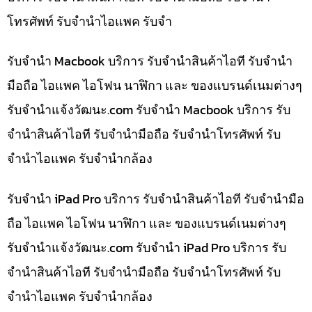
โทรศัพท์ รับจำนำไอแพค รับจำ
รับจำนำ Macbook บริการ รับจำนำสินค้าไอที รับจำนำ
มือถือ ไอแพค ไอโฟน นาฬิกา และ ของแบรนด์เนมต่างๆ
รับจํานําแจ้งวัฒนะ.com รับจำนำ Macbook บริการ รับ
จำนำสินค้าไอที รับจำนำมือถือ รับจำนำโทรศัพท์ รับ
จำนำไอแพค รับจำนำกล้อง
รับจำนำ iPad Pro บริการ รับจำนำสินค้าไอที รับจำนำมือ
ถือ ไอแพค ไอโฟน นาฬิกา และ ของแบรนด์เนมต่างๆ
รับจํานําแจ้งวัฒนะ.com รับจำนำ iPad Pro บริการ รับ
จำนำสินค้าไอที รับจำนำมือถือ รับจำนำโทรศัพท์ รับ
จำนำไอแพค รับจำนำกล้อง