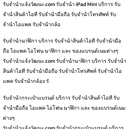
รับจํานําแจ้งวัฒนะ.com รับจำนำ iPad Mini บริการ รับ
จำนำสินค้าไอที รับจำนำมือถือ รับจำนำโทรศัพท์ รับ
จำนำไอแพค รับจำนำกล้อ
รับจำนำนาฬิกา บริการ รับจำนำสินค้าไอที รับจำนำมือ
ถือ ไอแพค ไอโฟน นาฬิกา และ ของแบรนด์เนมต่างๆ
รับจํานําแจ้งวัฒนะ.com รับจำนำนาฬิกา บริการ รับจำนำ
สินค้าไอที รับจำนำมือถือ รับจำนำโทรศัพท์ รับจำนำไอ
แพค รับจำนำกล้อง รั
รับจำนำกระเป๋าแบรนด์ บริการ รับจำนำสินค้าไอที รับ
จำนำมือถือ ไอแพค ไอโฟน นาฬิกา และ ของแบรนด์เนม
ต่างๆ
รับจํานําแจ้งวัฒนะ.com รับจำนำกระเป๋าแบรนด์ บริการ