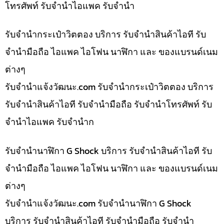
โทรศัพท์ รับจำนำไอแพค รับจำนำ
รับจำนำกระเป๋าวิตตอง บริการ รับจำนำสินค้าไอที รับ
จำนำมือถือ ไอแพค ไอโฟน นาฬิกา และ ของแบรนด์เนม
ต่างๆ
รับจํานําแจ้งวัฒนะ.com รับจำนำกระเป๋าวิตตอง บริการ
รับจำนำสินค้าไอที รับจำนำมือถือ รับจำนำโทรศัพท์ รับ
จำนำไอแพค รับจำนำก
รับจำนำนาฬิกา G Shock บริการ รับจำนำสินค้าไอที รับ
จำนำมือถือ ไอแพค ไอโฟน นาฬิกา และ ของแบรนด์เนม
ต่างๆ
รับจํานําแจ้งวัฒนะ.com รับจำนำนาฬิกา G Shock
บริการ รับจำนำสินค้าไอที รับจำนำมือถือ รับจำนำ