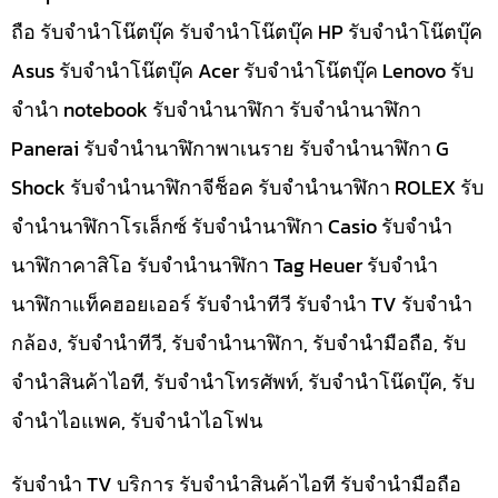
ถือ รับจำนำโน๊ตบุ๊ค รับจำนำโน๊ตบุ๊ค HP รับจำนำโน๊ตบุ๊ค
Asus รับจำนำโน๊ตบุ๊ค Acer รับจำนำโน๊ตบุ๊ค Lenovo รับ
จำนำ notebook รับจำนำนาฬิกา รับจำนำนาฬิกา
Panerai รับจำนำนาฬิกาพาเนราย รับจำนำนาฬิกา G
Shock รับจำนำนาฬิกาจีช็อค รับจำนำนาฬิกา ROLEX รับ
จำนำนาฬิกาโรเล็กซ์ รับจำนำนาฬิกา Casio รับจำนำ
นาฬิกาคาสิโอ รับจำนำนาฬิกา Tag Heuer รับจำนำ
นาฬิกาแท็คฮอยเออร์ รับจำนำทีวี รับจำนำ TV รับจำนำ
กล้อง, รับจำนำทีวี, รับจำนำนาฬิกา, รับจำนำมือถือ, รับ
จำนำสินค้าไอที, รับจำนำโทรศัพท์, รับจำนำโน๊ดบุ๊ค, รับ
จำนำไอแพค, รับจำนำไอโฟน
รับจำนำ TV บริการ รับจำนำสินค้าไอที รับจำนำมือถือ