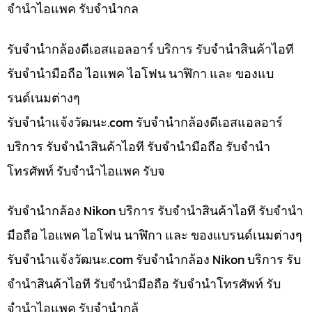
จำนำไอแพค รับจำนำกล
รับจำนำกล้องดีเอสแอลอาร์ บริการ รับจำนำสินค้าไอที
รับจำนำมือถือ ไอแพค ไอโฟน นาฬิกา และ ของแบ
รนด์เนมต่างๆ
รับจํานําแจ้งวัฒนะ.com รับจำนำกล้องดีเอสแอลอาร์
บริการ รับจำนำสินค้าไอที รับจำนำมือถือ รับจำนำ
โทรศัพท์ รับจำนำไอแพค รับจ
รับจำนำกล้อง Nikon บริการ รับจำนำสินค้าไอที รับจำนำ
มือถือ ไอแพค ไอโฟน นาฬิกา และ ของแบรนด์เนมต่างๆ
รับจํานําแจ้งวัฒนะ.com รับจำนำกล้อง Nikon บริการ รับ
จำนำสินค้าไอที รับจำนำมือถือ รับจำนำโทรศัพท์ รับ
จำนำไอแพค รับจำนำกล้