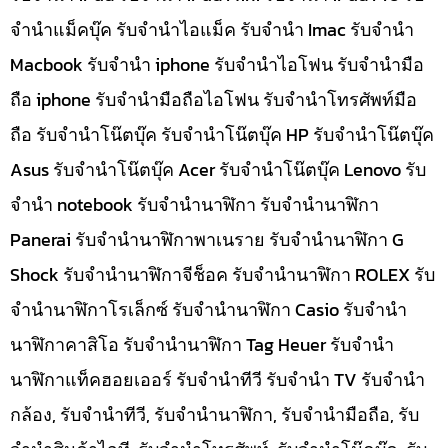
จำนำแม็คบุ๊ค รับจำนำไอแม็ค รับจำนำ Imac รับจำนำ
Macbook รับจำนำ iphone รับจำนำไอโฟน รับจำนำมือ
ถือ iphone รับจำนำมือถือไอโฟน รับจำนำโทรศัพท์มือ
ถือ รับจำนำโน๊ตบุ๊ค รับจำนำโน๊ตบุ๊ค HP รับจำนำโน๊ตบุ๊ค
Asus รับจำนำโน๊ตบุ๊ค Acer รับจำนำโน๊ตบุ๊ค Lenovo รับ
จำนำ notebook รับจำนำนาฬิกา รับจำนำนาฬิกา
Panerai รับจำนำนาฬิกาพาเนราย รับจำนำนาฬิกา G
Shock รับจำนำนาฬิกาจีช็อค รับจำนำนาฬิกา ROLEX รับ
จำนำนาฬิกาโรเล็กซ์ รับจำนำนาฬิกา Casio รับจำนำ
นาฬิกาคาสิโอ รับจำนำนาฬิกา Tag Heuer รับจำนำ
นาฬิกาแท็คฮอยเออร์ รับจำนำทีวี รับจำนำ TV รับจำนำ
กล้อง, รับจำนำทีวี, รับจำนำนาฬิกา, รับจำนำมือถือ, รับ