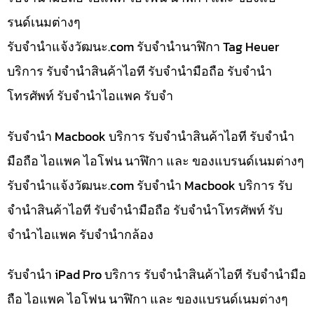
รนด์เนมต่างๆ
รับจํานําแจ้งวัฒนะ.com รับจำนำนาฬิกา Tag Heuer
บริการ รับจำนำสินค้าไอที รับจำนำมือถือ รับจำนำ
โทรศัพท์ รับจำนำไอแพค รับจำ
รับจำนำ Macbook บริการ รับจำนำสินค้าไอที รับจำนำ
มือถือ ไอแพค ไอโฟน นาฬิกา และ ของแบรนด์เนมต่างๆ
รับจํานําแจ้งวัฒนะ.com รับจำนำ Macbook บริการ รับ
จำนำสินค้าไอที รับจำนำมือถือ รับจำนำโทรศัพท์ รับ
จำนำไอแพค รับจำนำกล้อง
รับจำนำ iPad Pro บริการ รับจำนำสินค้าไอที รับจำนำมือ
ถือ ไอแพค ไอโฟน นาฬิกา และ ของแบรนด์เนมต่างๆ