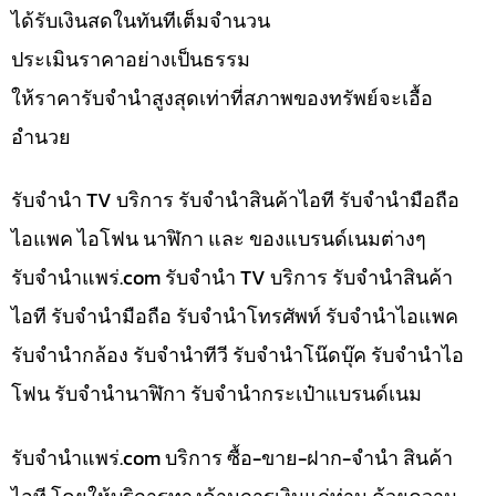
ได้รับเงินสดในทันทีเต็มจำนวน
ประเมินราคาอย่างเป็นธรรม
ให้ราคารับจำนำสูงสุดเท่าที่สภาพของทรัพย์จะเอื้อ
อำนวย
รับจำนำ TV บริการ รับจำนำสินค้าไอที รับจำนำมือถือ
ไอแพค ไอโฟน นาฬิกา และ ของแบรนด์เนมต่างๆ
รับจํานําแพร่.com รับจำนำ TV บริการ รับจำนำสินค้า
ไอที รับจำนำมือถือ รับจำนำโทรศัพท์ รับจำนำไอแพค
รับจำนำกล้อง รับจำนำทีวี รับจำนำโน๊ดบุ๊ค รับจำนำไอ
โฟน รับจำนำนาฬิกา รับจำนำกระเป๋าแบรนด์เนม
รับจํานําแพร่.com บริการ ซื้อ-ขาย-ฝาก-จำนำ สินค้า