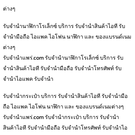
ต่างๆ
รับจำนำนาฬิกาโรเล็กซ์ บริการ รับจำนำสินค้าไอที รับ
จำนำมือถือ ไอแพค ไอโฟน นาฬิกา และ ของแบรนด์เนม
ต่างๆ
รับจํานําแพร่.com รับจำนำนาฬิกาโรเล็กซ์ บริการ รับ
จำนำสินค้าไอที รับจำนำมือถือ รับจำนำโทรศัพท์ รับ
จำนำไอแพค รับจำนำ
รับจำนำกระเป๋า บริการ รับจำนำสินค้าไอที รับจำนำมือ
ถือ ไอแพค ไอโฟน นาฬิกา และ ของแบรนด์เนมต่างๆ
รับจํานําแพร่.com รับจำนำกระเป๋า บริการ รับจำนำ
สินค้าไอที รับจำนำมือถือ รับจำนำโทรศัพท์ รับจำนำไอ