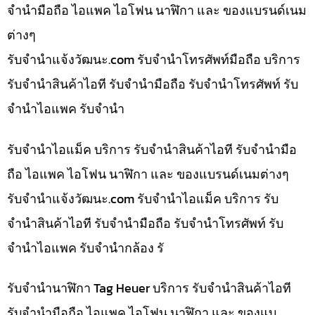
จำนำมือถือ ไอแพค ไอโฟน นาฬิกา และ ของแบรนด์เนม
ต่างๆ
รับจํานําแจ้งวัฒนะ.com รับจำนำโทรศัพท์มือถือ บริการ
รับจำนำสินค้าไอที รับจำนำมือถือ รับจำนำโทรศัพท์ รับ
จำนำไอแพค รับจำนำ
รับจำนำไอแม็ค บริการ รับจำนำสินค้าไอที รับจำนำมือ
ถือ ไอแพค ไอโฟน นาฬิกา และ ของแบรนด์เนมต่างๆ
รับจํานําแจ้งวัฒนะ.com รับจำนำไอแม็ค บริการ รับ
จำนำสินค้าไอที รับจำนำมือถือ รับจำนำโทรศัพท์ รับ
จำนำไอแพค รับจำนำกล้อง รั
รับจำนำนาฬิกา Tag Heuer บริการ รับจำนำสินค้าไอที
รับจำนำมือถือ ไอแพค ไอโฟน นาฬิกา และ ของแบ