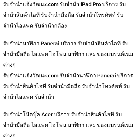
รับจํานําแจ้งวัฒนะ.com รับจำนำ iPad Pro บริการ รับ
จำนำสินค้าไอที รับจำนำมือถือ รับจำนำโทรศัพท์ รับ
จำนำไอแพค รับจำนำกล้อง
รับจำนำนาฬิกา Panerai บริการ รับจำนำสินค้าไอที รับ
จำนำมือถือ ไอแพค ไอโฟน นาฬิกา และ ของแบรนด์เนม
ต่างๆ
รับจํานําแจ้งวัฒนะ.com รับจำนำนาฬิกา Panerai บริการ
รับจำนำสินค้าไอที รับจำนำมือถือ รับจำนำโทรศัพท์ รับ
จำนำไอแพค รับจำนำ
รับจำนำโน๊ตบุ๊ค Acer บริการ รับจำนำสินค้าไอที รับ
จำนำมือถือ ไอแพค ไอโฟน นาฬิกา และ ของแบรนด์เนม
ต่างๆ