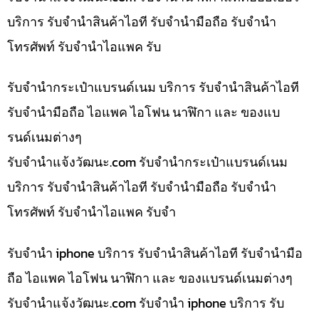
บริการ รับจำนำสินค้าไอที รับจำนำมือถือ รับจำนำ
โทรศัพท์ รับจำนำไอแพค รับ
รับจำนำกระเป๋าแบรนด์เนม บริการ รับจำนำสินค้าไอที
รับจำนำมือถือ ไอแพค ไอโฟน นาฬิกา และ ของแบ
รนด์เนมต่างๆ
รับจํานําแจ้งวัฒนะ.com รับจำนำกระเป๋าแบรนด์เนม
บริการ รับจำนำสินค้าไอที รับจำนำมือถือ รับจำนำ
โทรศัพท์ รับจำนำไอแพค รับจำ
รับจำนำ iphone บริการ รับจำนำสินค้าไอที รับจำนำมือ
ถือ ไอแพค ไอโฟน นาฬิกา และ ของแบรนด์เนมต่างๆ
รับจํานําแจ้งวัฒนะ.com รับจำนำ iphone บริการ รับ