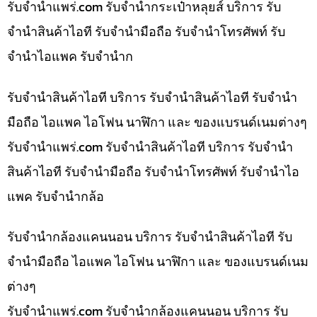
รับจํานําแพร่.com รับจำนำกระเป๋าหลุยส์ บริการ รับ
จำนำสินค้าไอที รับจำนำมือถือ รับจำนำโทรศัพท์ รับ
จำนำไอแพค รับจำนำก
รับจำนำสินค้าไอที บริการ รับจำนำสินค้าไอที รับจำนำ
มือถือ ไอแพค ไอโฟน นาฬิกา และ ของแบรนด์เนมต่างๆ
รับจํานําแพร่.com รับจำนำสินค้าไอที บริการ รับจำนำ
สินค้าไอที รับจำนำมือถือ รับจำนำโทรศัพท์ รับจำนำไอ
แพค รับจำนำกล้อ
รับจำนำกล้องแคนนอน บริการ รับจำนำสินค้าไอที รับ
จำนำมือถือ ไอแพค ไอโฟน นาฬิกา และ ของแบรนด์เนม
ต่างๆ
รับจํานําแพร่.com รับจำนำกล้องแคนนอน บริการ รับ