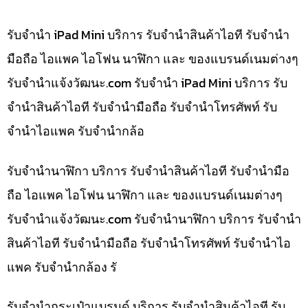
รับจำนำ iPad Mini บริการ รับจำนำสินค้าไอที รับจำนำ
มือถือ ไอแพค ไอโฟน นาฬิกา และ ของแบรนด์เนมต่างๆ
รับจํานําแจ้งวัฒนะ.com รับจำนำ iPad Mini บริการ รับ
จำนำสินค้าไอที รับจำนำมือถือ รับจำนำโทรศัพท์ รับ
จำนำไอแพค รับจำนำกล้อ
รับจำนำนาฬิกา บริการ รับจำนำสินค้าไอที รับจำนำมือ
ถือ ไอแพค ไอโฟน นาฬิกา และ ของแบรนด์เนมต่างๆ
รับจํานําแจ้งวัฒนะ.com รับจำนำนาฬิกา บริการ รับจำนำ
สินค้าไอที รับจำนำมือถือ รับจำนำโทรศัพท์ รับจำนำไอ
แพค รับจำนำกล้อง รั
รับจำนำกระเป๋าแบรนด์ บริการ รับจำนำสินค้าไอที รับ