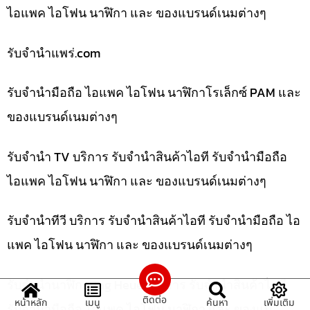
ไอแพค ไอโฟน นาฬิกา และ ของแบรนด์เนมต่างๆ
รับจํานําแพร่.com
รับจำนำมือถือ ไอแพค ไอโฟน นาฬิกาโรเล็กซ์ PAM และ
ของแบรนด์เนมต่างๆ
รับจำนำ TV บริการ รับจำนำสินค้าไอที รับจำนำมือถือ
ไอแพค ไอโฟน นาฬิกา และ ของแบรนด์เนมต่างๆ
รับจำนำทีวี บริการ รับจำนำสินค้าไอที รับจำนำมือถือ ไอ
แพค ไอโฟน นาฬิกา และ ของแบรนด์เนมต่างๆ
รับจำนำนาฬิกา Tag Heuer บริการ รับจำนำสินค้าไอที
ติดต่อ
หน้าหลัก
เมนู
ค้นหา
เพิ่มเติม
รับจำนำมือถือ ไอแพค ไอโฟน นาฬิกา และ ของแบ