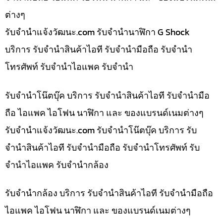
ต่างๆ
รับจํานําแจ้งวัฒนะ.com รับจำนำนาฬิกา G Shock
บริการ รับจำนำสินค้าไอที รับจำนำมือถือ รับจำนำ
โทรศัพท์ รับจำนำไอแพค รับจำนำ
รับจำนำโน๊ตบุ๊ค บริการ รับจำนำสินค้าไอที รับจำนำมือ
ถือ ไอแพค ไอโฟน นาฬิกา และ ของแบรนด์เนมต่างๆ
รับจํานําแจ้งวัฒนะ.com รับจำนำโน๊ตบุ๊ค บริการ รับ
จำนำสินค้าไอที รับจำนำมือถือ รับจำนำโทรศัพท์ รับ
จำนำไอแพค รับจำนำกล้อง
รับจำนำกล้อง บริการ รับจำนำสินค้าไอที รับจำนำมือถือ
ไอแพค ไอโฟน นาฬิกา และ ของแบรนด์เนมต่างๆ