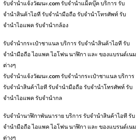
รับจํานําแจ้งวัฒนะ.com รับจำนำแม็คบุ๊ค บริการ รับ
จำนำสินค้าไอที รับจำนำมือถือ รับจำนำโทรศัพท์ รับ
จำนำไอแพค รับจำนำกล้อง
รับจำนำกระเป๋าชาแนล บริการ รับจำนำสินค้าไอที รับ
จำนำมือถือ ไอแพค ไอโฟน นาฬิกา และ ของแบรนด์เนม
ต่างๆ
รับจํานําแจ้งวัฒนะ.com รับจำนำกระเป๋าชาแนล บริการ
รับจำนำสินค้าไอที รับจำนำมือถือ รับจำนำโทรศัพท์ รับ
จำนำไอแพค รับจำนำกล
รับจำนำนาฬิกาพันนาราย บริการ รับจำนำสินค้าไอที รับ
จำนำมือถือ ไอแพค ไอโฟน นาฬิกา และ ของแบรนด์เนม
ต่างๆ