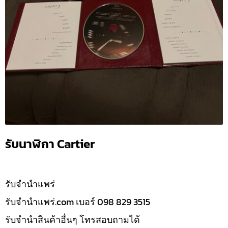
รับนาฬิกา Cartier
รับจํานำแพร่
รับจํานําแพร่.com เบอร์ 098 829 3515
รับจำนำสินค้าอื่นๆ โทรสอบถามได้