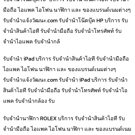
มือถือ ไอแพค ไอโฟน นาฬิกา และ ของแบรนด์เนมต่างๆ
รับจํานําแจ้งวัฒนะ.com รับจำนำโน๊ตบุ๊ค HP บริการ รับ
จำนำสินค้าไอที รับจำนำมือถือ รับจำนำโทรศัพท์ รับ
จำนำไอแพค รับจำนำกล้
รับจำนำ iPad บริการ รับจำนำสินค้าไอที รับจำนำมือถือ
ไอแพค ไอโฟน นาฬิกา และ ของแบรนด์เนมต่างๆ
รับจํานําแจ้งวัฒนะ.com รับจำนำ iPad บริการ รับจำนำ
สินค้าไอที รับจำนำมือถือ รับจำนำโทรศัพท์ รับจำนำไอ
แพค รับจำนำกล้อง รับ
รับจำนำนาฬิกา ROLEX บริการ รับจำนำสินค้าไอที รับ
จำนำมือถือ ไอแพค ไอโฟน นาฬิกา และ ของแบรนด์เนม