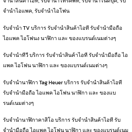
จำนำสินค้าไอที, รับจำนำโทรศัพท์, รับจำนำโน๊ดบุ๊ค, รับ
จำนำไอแพค, รับจำนำไอโฟน
รับจำนำ TV บริการ รับจำนำสินค้าไอที รับจำนำมือถือ
ไอแพค ไอโฟนง นาฬิกา และ ของแบรนด์เนมต่างๆ
รับจำนำทีวี บริการ รับจำนำสินค้าไอที รับจำนำมือถือ ไอ
แพค ไอโฟน นาฬิกา และ ของแบรนด์เนมต่างๆ
รับจำนำนาฬิกา Tag Heuer บริการ รับจำนำสินค้าไอที
รับจำนำมือถือ ไอแพค ไอโฟน นาฬิกา และ ของแบ
รนด์เนมต่างๆ
รับจำนำนาฬิกาคาสิโอ บริการ รับจำนำสินค้าไอที รับ
จำนำมือถือ ไอแพค ไอโฟน นาฬิกา และ ของแบรนด์เนม