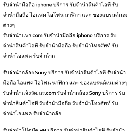
รับจำนำมือถือ iphone บริการ รับจำนำสินค้าไอที รับ
จำนำมือถือ ไอแพค ไอโฟน นาฬิกา และ ของแบรนด์เนม
ต่างๆ
รับจํานําแพร่.com รับจำนำมือถือ iphone บริการ รับ
จำนำสินค้าไอที รับจำนำมือถือ รับจำนำโทรศัพท์ รับ
จำนำไอแพค รับจำนำก
รับจำนำกล้อง Sony บริการ รับจำนำสินค้าไอที รับจำนำ
มือถือ ไอแพค ไอโฟน นาฬิกา และ ของแบรนด์เนมต่างๆ
รับจํานําแจ้งวัฒนะ.com รับจำนำกล้อง Sony บริการ รับ
จำนำสินค้าไอที รับจำนำมือถือ รับจำนำโทรศัพท์ รับ
จำนำไอแพค รับจำนำกล้อ
รับจำนำโน๊ตบุ๊ค HP บริการ รับจำนำสินค้าไอที รับจำนำ