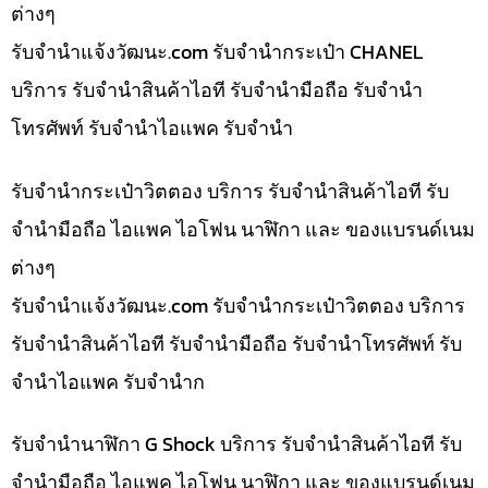
ต่างๆ
รับจํานําแจ้งวัฒนะ.com รับจำนำกระเป๋า CHANEL
บริการ รับจำนำสินค้าไอที รับจำนำมือถือ รับจำนำ
โทรศัพท์ รับจำนำไอแพค รับจำนำ
รับจำนำกระเป๋าวิตตอง บริการ รับจำนำสินค้าไอที รับ
จำนำมือถือ ไอแพค ไอโฟน นาฬิกา และ ของแบรนด์เนม
ต่างๆ
รับจํานําแจ้งวัฒนะ.com รับจำนำกระเป๋าวิตตอง บริการ
รับจำนำสินค้าไอที รับจำนำมือถือ รับจำนำโทรศัพท์ รับ
จำนำไอแพค รับจำนำก
รับจำนำนาฬิกา G Shock บริการ รับจำนำสินค้าไอที รับ
จำนำมือถือ ไอแพค ไอโฟน นาฬิกา และ ของแบรนด์เนม