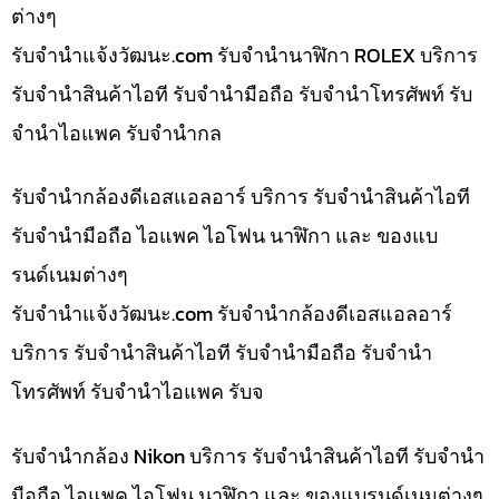
ต่างๆ
รับจํานําแจ้งวัฒนะ.com รับจำนำนาฬิกา ROLEX บริการ
รับจำนำสินค้าไอที รับจำนำมือถือ รับจำนำโทรศัพท์ รับ
จำนำไอแพค รับจำนำกล
รับจำนำกล้องดีเอสแอลอาร์ บริการ รับจำนำสินค้าไอที
รับจำนำมือถือ ไอแพค ไอโฟน นาฬิกา และ ของแบ
รนด์เนมต่างๆ
รับจํานําแจ้งวัฒนะ.com รับจำนำกล้องดีเอสแอลอาร์
บริการ รับจำนำสินค้าไอที รับจำนำมือถือ รับจำนำ
โทรศัพท์ รับจำนำไอแพค รับจ
รับจำนำกล้อง Nikon บริการ รับจำนำสินค้าไอที รับจำนำ
มือถือ ไอแพค ไอโฟน นาฬิกา และ ของแบรนด์เนมต่างๆ