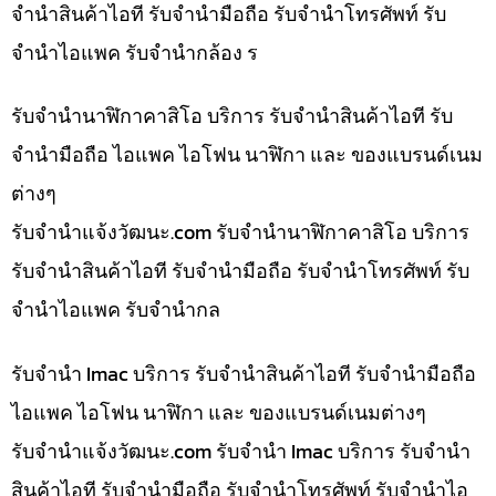
จำนำสินค้าไอที รับจำนำมือถือ รับจำนำโทรศัพท์ รับ
จำนำไอแพค รับจำนำกล้อง ร
รับจำนำนาฬิกาคาสิโอ บริการ รับจำนำสินค้าไอที รับ
จำนำมือถือ ไอแพค ไอโฟน นาฬิกา และ ของแบรนด์เนม
ต่างๆ
รับจํานําแจ้งวัฒนะ.com รับจำนำนาฬิกาคาสิโอ บริการ
รับจำนำสินค้าไอที รับจำนำมือถือ รับจำนำโทรศัพท์ รับ
จำนำไอแพค รับจำนำกล
รับจำนำ Imac บริการ รับจำนำสินค้าไอที รับจำนำมือถือ
ไอแพค ไอโฟน นาฬิกา และ ของแบรนด์เนมต่างๆ
รับจํานําแจ้งวัฒนะ.com รับจำนำ Imac บริการ รับจำนำ
สินค้าไอที รับจำนำมือถือ รับจำนำโทรศัพท์ รับจำนำไอ