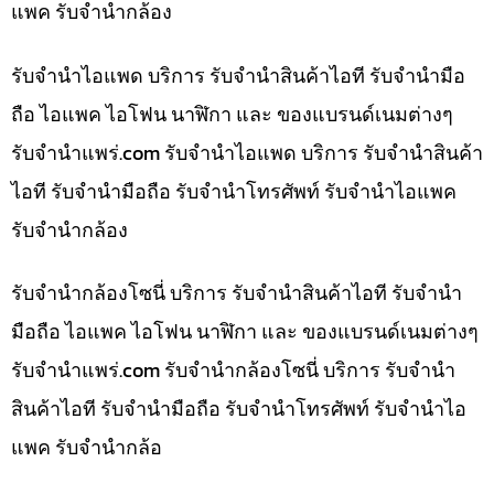
แพค รับจำนำกล้อง
รับจำนำไอแพด บริการ รับจำนำสินค้าไอที รับจำนำมือ
ถือ ไอแพค ไอโฟน นาฬิกา และ ของแบรนด์เนมต่างๆ
รับจํานําแพร่.com รับจำนำไอแพด บริการ รับจำนำสินค้า
ไอที รับจำนำมือถือ รับจำนำโทรศัพท์ รับจำนำไอแพค
รับจำนำกล้อง
รับจำนำกล้องโซนี่ บริการ รับจำนำสินค้าไอที รับจำนำ
มือถือ ไอแพค ไอโฟน นาฬิกา และ ของแบรนด์เนมต่างๆ
รับจํานําแพร่.com รับจำนำกล้องโซนี่ บริการ รับจำนำ
สินค้าไอที รับจำนำมือถือ รับจำนำโทรศัพท์ รับจำนำไอ
แพค รับจำนำกล้อ