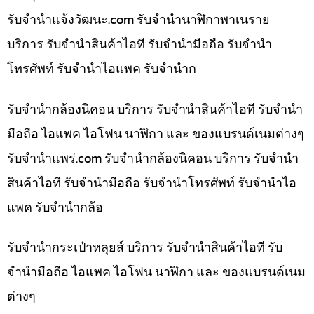
รับจํานําแจ้งวัฒนะ.com รับจำนำนาฬิกาพาเนราย
บริการ รับจำนำสินค้าไอที รับจำนำมือถือ รับจำนำ
โทรศัพท์ รับจำนำไอแพค รับจำนำก
รับจำนำกล้องนิคอน บริการ รับจำนำสินค้าไอที รับจำนำ
มือถือ ไอแพค ไอโฟน นาฬิกา และ ของแบรนด์เนมต่างๆ
รับจํานําแพร่.com รับจำนำกล้องนิคอน บริการ รับจำนำ
สินค้าไอที รับจำนำมือถือ รับจำนำโทรศัพท์ รับจำนำไอ
แพค รับจำนำกล้อ
รับจำนำกระเป๋าหลุยส์ บริการ รับจำนำสินค้าไอที รับ
จำนำมือถือ ไอแพค ไอโฟน นาฬิกา และ ของแบรนด์เนม
ต่างๆ