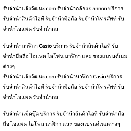
รับจํานําแจ้งวัฒนะ.com รับจำนำกล้อง Cannon บริการ
รับจำนำสินค้าไอที รับจำนำมือถือ รับจำนำโทรศัพท์ รับ
จำนำไอแพค รับจำนำกล
รับจำนำนาฬิกา Casio บริการ รับจำนำสินค้าไอที รับ
จำนำมือถือ ไอแพค ไอโฟน นาฬิกา และ ของแบรนด์เนม
ต่างๆ
รับจํานําแจ้งวัฒนะ.com รับจำนำนาฬิกา Casio บริการ
รับจำนำสินค้าไอที รับจำนำมือถือ รับจำนำโทรศัพท์ รับ
จำนำไอแพค รับจำนำกล
รับจำนำแม็คบุ๊ค บริการ รับจำนำสินค้าไอที รับจำนำมือ
ถือ ไอแพค ไอโฟน นาฬิกา และ ของแบรนด์เนมต่างๆ