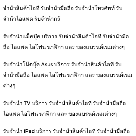
จำนำสินค้าไอที รับจำนำมือถือ รับจำนำโทรศัพท์ รับ
จำนำไอแพค รับจำนำกล้
รับจำนำแม็คบุ๊ค บริการ รับจำนำสินค้าไอที รับจำนำมือ
ถือ ไอแพค ไอโฟน นาฬิกา และ ของแบรนด์เนมต่างๆ
รับจำนำโน๊ตบุ๊ค Asus บริการ รับจำนำสินค้าไอที รับ
จำนำมือถือ ไอแพค ไอโฟน นาฬิกา และ ของแบรนด์เนม
ต่างๆ
รับจำนำ TV บริการ รับจำนำสินค้าไอที รับจำนำมือถือ
ไอแพค ไอโฟน นาฬิกา และ ของแบรนด์เนมต่างๆ
รับจำนำ iPad บริการ รับจำนำสินค้าไอที รับจำนำมือถือ