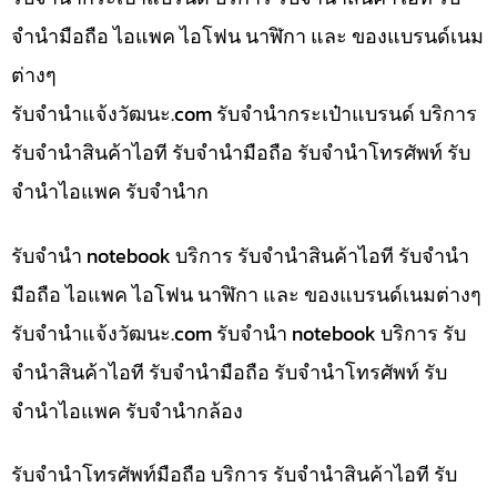
จำนำมือถือ ไอแพค ไอโฟน นาฬิกา และ ของแบรนด์เนม
ต่างๆ
รับจํานําแจ้งวัฒนะ.com รับจำนำกระเป๋าแบรนด์ บริการ
รับจำนำสินค้าไอที รับจำนำมือถือ รับจำนำโทรศัพท์ รับ
จำนำไอแพค รับจำนำก
รับจำนำ notebook บริการ รับจำนำสินค้าไอที รับจำนำ
มือถือ ไอแพค ไอโฟน นาฬิกา และ ของแบรนด์เนมต่างๆ
รับจํานําแจ้งวัฒนะ.com รับจำนำ notebook บริการ รับ
จำนำสินค้าไอที รับจำนำมือถือ รับจำนำโทรศัพท์ รับ
จำนำไอแพค รับจำนำกล้อง
รับจำนำโทรศัพท์มือถือ บริการ รับจำนำสินค้าไอที รับ