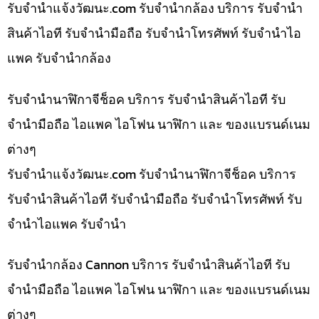
รับจํานําแจ้งวัฒนะ.com รับจำนำกล้อง บริการ รับจำนำ
สินค้าไอที รับจำนำมือถือ รับจำนำโทรศัพท์ รับจำนำไอ
แพค รับจำนำกล้อง
รับจำนำนาฬิกาจีช็อค บริการ รับจำนำสินค้าไอที รับ
จำนำมือถือ ไอแพค ไอโฟน นาฬิกา และ ของแบรนด์เนม
ต่างๆ
รับจํานําแจ้งวัฒนะ.com รับจำนำนาฬิกาจีช็อค บริการ
รับจำนำสินค้าไอที รับจำนำมือถือ รับจำนำโทรศัพท์ รับ
จำนำไอแพค รับจำนำ
รับจำนำกล้อง Cannon บริการ รับจำนำสินค้าไอที รับ
จำนำมือถือ ไอแพค ไอโฟน นาฬิกา และ ของแบรนด์เนม
ต่างๆ