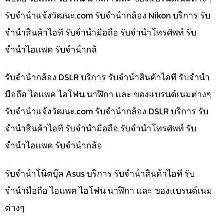
รับจํานําแจ้งวัฒนะ.com รับจำนำกล้อง Nikon บริการ รับ
จำนำสินค้าไอที รับจำนำมือถือ รับจำนำโทรศัพท์ รับ
จำนำไอแพค รับจำนำกล้
รับจำนำกล้อง DSLR บริการ รับจำนำสินค้าไอที รับจำนำ
มือถือ ไอแพค ไอโฟน นาฬิกา และ ของแบรนด์เนมต่างๆ
รับจํานําแจ้งวัฒนะ.com รับจำนำกล้อง DSLR บริการ รับ
จำนำสินค้าไอที รับจำนำมือถือ รับจำนำโทรศัพท์ รับ
จำนำไอแพค รับจำนำกล้อ
รับจำนำโน๊ตบุ๊ค Asus บริการ รับจำนำสินค้าไอที รับ
จำนำมือถือ ไอแพค ไอโฟน นาฬิกา และ ของแบรนด์เนม
ต่างๆ