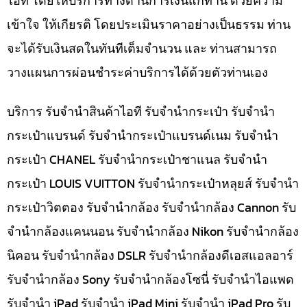
ไอที โดยให้บริการทางด้านการเงินแก่ท่าน ด้วยความ
เข้าใจ ให้เกียรติ โดยประเมินราคาอย่างเป็นธรรม ท่าน
จะได้รับเงินสดในทันทีเต็มจำนวน และ ท่านสามารถ
วางแผนการผ่อนชำระค่าบริการได้ด้วยตัวท่านเอง
บริการ รับจำนำสินค้าไอที รับจำนำกระเป๋า รับจำนำ
กระเป๋าแบรนด์ รับจำนำกระเป๋าแบรนด์เนม รับจำนำ
กระเป๋า CHANEL รับจำนำกระเป๋าชาแนล รับจำนำ
กระเป๋า LOUIS VUITTON รับจำนำกระเป๋าหลุยส์ รับจำนำ
กระเป๋าวิตตอง รับจำนำกล้อง รับจำนำกล้อง Cannon รับ
จำนำกล้องแคนนอน รับจำนำกล้อง Nikon รับจำนำกล้อง
นิคอน รับจำนำกล้อง DSLR รับจำนำกล้องดีเอสแอลอาร์
รับจำนำกล้อง Sony รับจำนำกล้องโซนี่ รับจำนำไอแพด
รับจำนำ iPad รับจำนำ iPad Mini รับจำนำ iPad Pro รับ