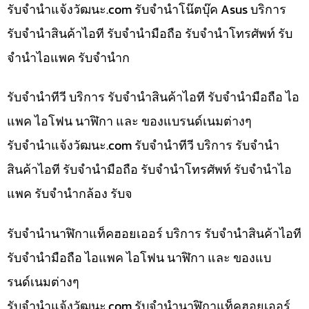
รับจํานําแจ้งวัฒนะ.com รับจำนำโน๊ตบุ๊ค Asus บริการ
รับจำนำสินค้าไอที รับจำนำมือถือ รับจำนำโทรศัพท์ รับ
จำนำไอแพค รับจำนำก
รับจำนำทีวี บริการ รับจำนำสินค้าไอที รับจำนำมือถือ ไอ
แพค ไอโฟน นาฬิกา และ ของแบรนด์เนมต่างๆ
รับจํานําแจ้งวัฒนะ.com รับจำนำทีวี บริการ รับจำนำ
สินค้าไอที รับจำนำมือถือ รับจำนำโทรศัพท์ รับจำนำไอ
แพค รับจำนำกล้อง รับจ
รับจำนำนาฬิกาแท็คฮอยเออร์ บริการ รับจำนำสินค้าไอที
รับจำนำมือถือ ไอแพค ไอโฟน นาฬิกา และ ของแบ
รนด์เนมต่างๆ
รับจํานําแจ้งวัฒนะ.com รับจำนำนาฬิกาแท็คฮอยเออร์