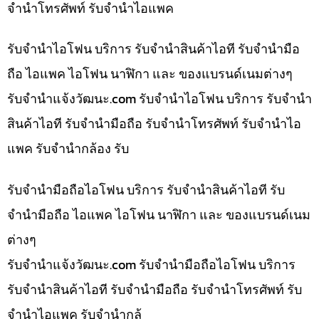
จำนำโทรศัพท์ รับจำนำไอแพค
รับจำนำไอโฟน บริการ รับจำนำสินค้าไอที รับจำนำมือ
ถือ ไอแพค ไอโฟน นาฬิกา และ ของแบรนด์เนมต่างๆ
รับจํานําแจ้งวัฒนะ.com รับจำนำไอโฟน บริการ รับจำนำ
สินค้าไอที รับจำนำมือถือ รับจำนำโทรศัพท์ รับจำนำไอ
แพค รับจำนำกล้อง รับ
รับจำนำมือถือไอโฟน บริการ รับจำนำสินค้าไอที รับ
จำนำมือถือ ไอแพค ไอโฟน นาฬิกา และ ของแบรนด์เนม
ต่างๆ
รับจํานําแจ้งวัฒนะ.com รับจำนำมือถือไอโฟน บริการ
รับจำนำสินค้าไอที รับจำนำมือถือ รับจำนำโทรศัพท์ รับ
จำนำไอแพค รับจำนำกล้