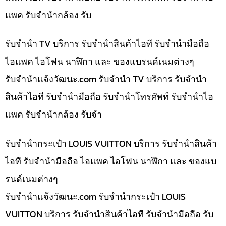
แพค รับจำนำกล้อง รับ
รับจำนำ TV บริการ รับจำนำสินค้าไอที รับจำนำมือถือ
ไอแพค ไอโฟน นาฬิกา และ ของแบรนด์เนมต่างๆ
รับจํานําแจ้งวัฒนะ.com รับจำนำ TV บริการ รับจำนำ
สินค้าไอที รับจำนำมือถือ รับจำนำโทรศัพท์ รับจำนำไอ
แพค รับจำนำกล้อง รับจำ
รับจำนำกระเป๋า LOUIS VUITTON บริการ รับจำนำสินค้า
ไอที รับจำนำมือถือ ไอแพค ไอโฟน นาฬิกา และ ของแบ
รนด์เนมต่างๆ
รับจํานําแจ้งวัฒนะ.com รับจำนำกระเป๋า LOUIS
VUITTON บริการ รับจำนำสินค้าไอที รับจำนำมือถือ รับ