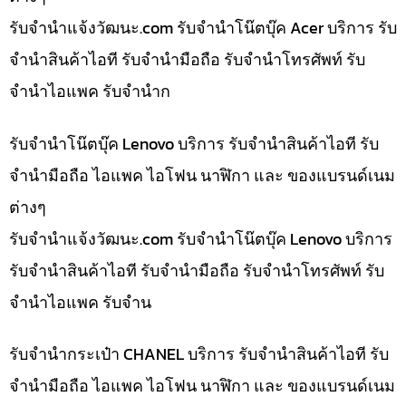
รับจํานําแจ้งวัฒนะ.com รับจำนำโน๊ตบุ๊ค Acer บริการ รับ
จำนำสินค้าไอที รับจำนำมือถือ รับจำนำโทรศัพท์ รับ
จำนำไอแพค รับจำนำก
รับจำนำโน๊ตบุ๊ค Lenovo บริการ รับจำนำสินค้าไอที รับ
จำนำมือถือ ไอแพค ไอโฟน นาฬิกา และ ของแบรนด์เนม
ต่างๆ
รับจํานําแจ้งวัฒนะ.com รับจำนำโน๊ตบุ๊ค Lenovo บริการ
รับจำนำสินค้าไอที รับจำนำมือถือ รับจำนำโทรศัพท์ รับ
จำนำไอแพค รับจำน
รับจำนำกระเป๋า CHANEL บริการ รับจำนำสินค้าไอที รับ
จำนำมือถือ ไอแพค ไอโฟน นาฬิกา และ ของแบรนด์เนม