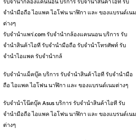
รับจำนำกล้องแคนนอน บริการ รับจำนำสินค้าไอที รับ
จำนำมือถือ ไอแพค ไอโฟน นาฬิกา และ ของแบรนด์เนม
ต่างๆ
รับจํานําแพร่.com รับจำนำกล้องแคนนอน บริการ รับ
จำนำสินค้าไอที รับจำนำมือถือ รับจำนำโทรศัพท์ รับ
จำนำไอแพค รับจำนำกล้
รับจำนำแม็คบุ๊ค บริการ รับจำนำสินค้าไอที รับจำนำมือ
ถือ ไอแพค ไอโฟน นาฬิกา และ ของแบรนด์เนมต่างๆ
รับจำนำโน๊ตบุ๊ค Asus บริการ รับจำนำสินค้าไอที รับ
จำนำมือถือ ไอแพค ไอโฟน นาฬิกา และ ของแบรนด์เนม
ต่างๆ