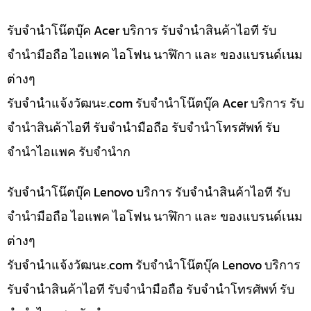
รับจำนำโน๊ตบุ๊ค Acer บริการ รับจำนำสินค้าไอที รับ
จำนำมือถือ ไอแพค ไอโฟน นาฬิกา และ ของแบรนด์เนม
ต่างๆ
รับจํานําแจ้งวัฒนะ.com รับจำนำโน๊ตบุ๊ค Acer บริการ รับ
จำนำสินค้าไอที รับจำนำมือถือ รับจำนำโทรศัพท์ รับ
จำนำไอแพค รับจำนำก
รับจำนำโน๊ตบุ๊ค Lenovo บริการ รับจำนำสินค้าไอที รับ
จำนำมือถือ ไอแพค ไอโฟน นาฬิกา และ ของแบรนด์เนม
ต่างๆ
รับจํานําแจ้งวัฒนะ.com รับจำนำโน๊ตบุ๊ค Lenovo บริการ
รับจำนำสินค้าไอที รับจำนำมือถือ รับจำนำโทรศัพท์ รับ