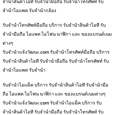
จำนำสินค้าไอที รับจำนำมือถือ รับจำนำโทรศัพท์ รับ
จำนำไอแพค รับจำนำกล้อง
รับจำนำโทรศัพท์มือถือ บริการ รับจำนำสินค้าไอที รับ
จำนำมือถือ ไอแพค ไอโฟน นาฬิกา และ ของแบรนด์เนม
ต่างๆ
รับจํานําแจ้งวัฒนะ.com รับจำนำโทรศัพท์มือถือ บริการ
รับจำนำสินค้าไอที รับจำนำมือถือ รับจำนำโทรศัพท์ รับ
จำนำไอแพค รับจำนำ
รับจำนำไอแม็ค บริการ รับจำนำสินค้าไอที รับจำนำมือ
ถือ ไอแพค ไอโฟน นาฬิกา และ ของแบรนด์เนมต่างๆ
รับจํานําแจ้งวัฒนะ.com รับจำนำไอแม็ค บริการ รับ
จำนำสินค้าไอที รับจำนำมือถือ รับจำนำโทรศัพท์ รับ