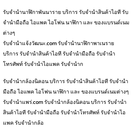
รับจำนำนาฬิกาพันนาราย บริการ รับจำนำสินค้าไอที รับ
จำนำมือถือ ไอแพค ไอโฟน นาฬิกา และ ของแบรนด์เนม
ต่างๆ
รับจํานําแจ้งวัฒนะ.com รับจำนำนาฬิกาพาเนราย
บริการ รับจำนำสินค้าไอที รับจำนำมือถือ รับจำนำ
โทรศัพท์ รับจำนำไอแพค รับจำนำก
รับจำนำกล้องนิคอน บริการ รับจำนำสินค้าไอที รับจำนำ
มือถือ ไอแพค ไอโฟน นาฬิกา และ ของแบรนด์เนมต่างๆ
รับจํานําแพร่.com รับจำนำกล้องนิคอน บริการ รับจำนำ
สินค้าไอที รับจำนำมือถือ รับจำนำโทรศัพท์ รับจำนำไอ
แพค รับจำนำกล้อ