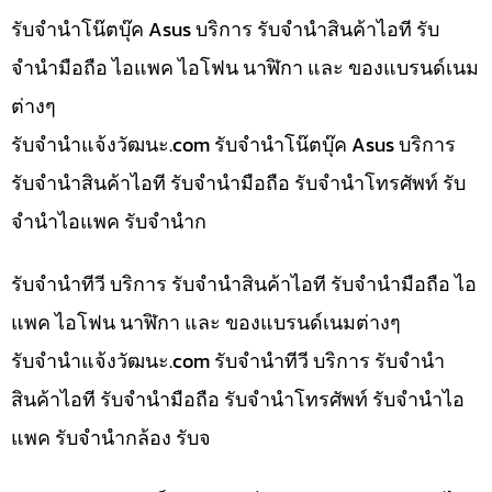
รับจำนำโน๊ตบุ๊ค Asus บริการ รับจำนำสินค้าไอที รับ
จำนำมือถือ ไอแพค ไอโฟน นาฬิกา และ ของแบรนด์เนม
ต่างๆ
รับจํานําแจ้งวัฒนะ.com รับจำนำโน๊ตบุ๊ค Asus บริการ
รับจำนำสินค้าไอที รับจำนำมือถือ รับจำนำโทรศัพท์ รับ
จำนำไอแพค รับจำนำก
รับจำนำทีวี บริการ รับจำนำสินค้าไอที รับจำนำมือถือ ไอ
แพค ไอโฟน นาฬิกา และ ของแบรนด์เนมต่างๆ
รับจํานําแจ้งวัฒนะ.com รับจำนำทีวี บริการ รับจำนำ
สินค้าไอที รับจำนำมือถือ รับจำนำโทรศัพท์ รับจำนำไอ
แพค รับจำนำกล้อง รับจ