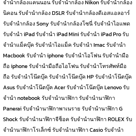
จำนำกล้องแคนนอน รับจำนำกล้อง Nikon รับจำนำกล้อง
นิคอน รับจำนำกล้อง DSLR รับจำนำกล้องดีเอสแอลอาร์
รับจำนำกล้อง Sony รับจำนำกล้องโซนี่ รับจำนำไอแพด
รับจำนำ iPad รับจำนำ iPad Mini รับจำนำ iPad Pro รับ
จำนำแม็คบุ๊ค รับจำนำไอแม็ค รับจำนำ Imac รับจำนำ
Macbook รับจำนำ iphone รับจำนำไอโฟน รับจำนำมือ
ถือ iphone รับจำนำมือถือไอโฟน รับจำนำโทรศัพท์มือ
ถือ รับจำนำโน๊ตบุ๊ค รับจำนำโน๊ตบุ๊ค HP รับจำนำโน๊ตบุ๊ค
Asus รับจำนำโน๊ตบุ๊ค Acer รับจำนำโน๊ตบุ๊ค Lenovo รับ
จำนำ notebook รับจำนำนาฬิกา รับจำนำนาฬิกา
Panerai รับจำนำนาฬิกาพาเนราย รับจำนำนาฬิกา G
Shock รับจำนำนาฬิกาจีช็อค รับจำนำนาฬิกา ROLEX รับ
จำนำนาฬิกาโรเล็กซ์ รับจำนำนาฬิกา Casio รับจำนำ