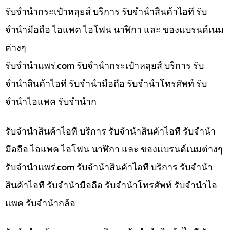
รับจำนำกระเป๋าหลุยส์ บริการ รับจำนำสินค้าไอที รับ
จำนำมือถือ ไอแพค ไอโฟน นาฬิกา และ ของแบรนด์เนม
ต่างๆ
รับจํานําแพร่.com รับจำนำกระเป๋าหลุยส์ บริการ รับ
จำนำสินค้าไอที รับจำนำมือถือ รับจำนำโทรศัพท์ รับ
จำนำไอแพค รับจำนำก
รับจำนำสินค้าไอที บริการ รับจำนำสินค้าไอที รับจำนำ
มือถือ ไอแพค ไอโฟน นาฬิกา และ ของแบรนด์เนมต่างๆ
รับจํานําแพร่.com รับจำนำสินค้าไอที บริการ รับจำนำ
สินค้าไอที รับจำนำมือถือ รับจำนำโทรศัพท์ รับจำนำไอ
แพค รับจำนำกล้อ