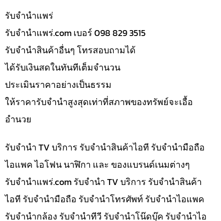
รับจํานำแพร่
รับจํานําแพร่.com เบอร์ 098 829 3515
รับจำนำสินค้าอื่นๆ โทรสอบถามได้
ได้รับเงินสดในทันทีเต็มจำนวน
ประเมินราคาอย่างเป็นธรรม
ให้ราคารับจำนำสูงสุดเท่าที่สภาพของทรัพย์จะเอื้อ
อำนวย
รับจำนำ TV บริการ รับจำนำสินค้าไอที รับจำนำมือถือ
ไอแพค ไอโฟน นาฬิกา และ ของแบรนด์เนมต่างๆ
รับจํานําแพร่.com รับจำนำ TV บริการ รับจำนำสินค้า
ไอที รับจำนำมือถือ รับจำนำโทรศัพท์ รับจำนำไอแพค
รับจำนำกล้อง รับจำนำทีวี รับจำนำโน๊ดบุ๊ค รับจำนำไอ