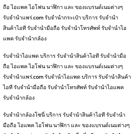
ถือ ไอแพค ไอโฟน นาฬิกา และ ของแบรนด์เนมต่างๆ
รับจํานําแพร่.com รับจำนำกระเป๋า บริการ รับจำนำ
สินค้าไอที รับจำนำมือถือ รับจำนำโทรศัพท์ รับจำนำไอ
แพค รับจำนำกล้อง
รับจำนำไอแพด บริการ รับจำนำสินค้าไอที รับจำนำมือ
ถือ ไอแพค ไอโฟน นาฬิกา และ ของแบรนด์เนมต่างๆ
รับจํานําแพร่.com รับจำนำไอแพด บริการ รับจำนำสินค้า
ไอที รับจำนำมือถือ รับจำนำโทรศัพท์ รับจำนำไอแพค
รับจำนำกล้อง
รับจำนำกล้องโซนี่ บริการ รับจำนำสินค้าไอที รับจำนำ
มือถือ ไอแพค ไอโฟน นาฬิกา และ ของแบรนด์เนมต่างๆ