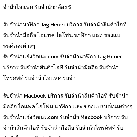
จำนำไอแพค รับจำนำกล้อง รั
รับจำนำนาฬิกา Tag Heuer บริการ รับจำนำสินค้าไอที
รับจำนำมือถือ ไอแพค ไอโฟน นาฬิกา และ ของแบ
รนด์เนมต่างๆ
รับจํานําแจ้งวัฒนะ.com รับจำนำนาฬิกา Tag Heuer
บริการ รับจำนำสินค้าไอที รับจำนำมือถือ รับจำนำ
โทรศัพท์ รับจำนำไอแพค รับจำ
รับจำนำ Macbook บริการ รับจำนำสินค้าไอที รับจำนำ
มือถือ ไอแพค ไอโฟน นาฬิกา และ ของแบรนด์เนมต่างๆ
รับจํานําแจ้งวัฒนะ.com รับจำนำ Macbook บริการ รับ
จำนำสินค้าไอที รับจำนำมือถือ รับจำนำโทรศัพท์ รับ