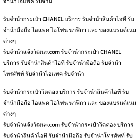
จำนำไอแพค รับจำน
รับจำนำกระเป๋า CHANEL บริการ รับจำนำสินค้าไอที รับ
จำนำมือถือ ไอแพค ไอโฟน นาฬิกา และ ของแบรนด์เนม
ต่างๆ
รับจํานําแจ้งวัฒนะ.com รับจำนำกระเป๋า CHANEL
บริการ รับจำนำสินค้าไอที รับจำนำมือถือ รับจำนำ
โทรศัพท์ รับจำนำไอแพค รับจำนำ
รับจำนำกระเป๋าวิตตอง บริการ รับจำนำสินค้าไอที รับ
จำนำมือถือ ไอแพค ไอโฟน นาฬิกา และ ของแบรนด์เนม
ต่างๆ
รับจํานําแจ้งวัฒนะ.com รับจำนำกระเป๋าวิตตอง บริการ
รับจำนำสินค้าไอที รับจำนำมือถือ รับจำนำโทรศัพท์ รับ