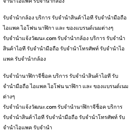
จำนำไอแพค รับจำนำกล้อง
รับจำนำกล้อง บริการ รับจำนำสินค้าไอที รับจำนำมือถือ
ไอแพค ไอโฟน นาฬิกา และ ของแบรนด์เนมต่างๆ
รับจํานําแจ้งวัฒนะ.com รับจำนำกล้อง บริการ รับจำนำ
สินค้าไอที รับจำนำมือถือ รับจำนำโทรศัพท์ รับจำนำไอ
แพค รับจำนำกล้อง
รับจำนำนาฬิกาจีช็อค บริการ รับจำนำสินค้าไอที รับ
จำนำมือถือ ไอแพค ไอโฟน นาฬิกา และ ของแบรนด์เนม
ต่างๆ
รับจํานําแจ้งวัฒนะ.com รับจำนำนาฬิกาจีช็อค บริการ
รับจำนำสินค้าไอที รับจำนำมือถือ รับจำนำโทรศัพท์ รับ
จำนำไอแพค รับจำนำ