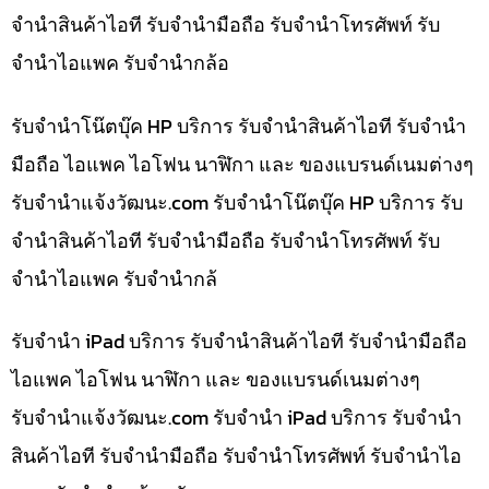
จำนำสินค้าไอที รับจำนำมือถือ รับจำนำโทรศัพท์ รับ
จำนำไอแพค รับจำนำกล้อ
รับจำนำโน๊ตบุ๊ค HP บริการ รับจำนำสินค้าไอที รับจำนำ
มือถือ ไอแพค ไอโฟน นาฬิกา และ ของแบรนด์เนมต่างๆ
รับจํานําแจ้งวัฒนะ.com รับจำนำโน๊ตบุ๊ค HP บริการ รับ
จำนำสินค้าไอที รับจำนำมือถือ รับจำนำโทรศัพท์ รับ
จำนำไอแพค รับจำนำกล้
รับจำนำ iPad บริการ รับจำนำสินค้าไอที รับจำนำมือถือ
ไอแพค ไอโฟน นาฬิกา และ ของแบรนด์เนมต่างๆ
รับจํานําแจ้งวัฒนะ.com รับจำนำ iPad บริการ รับจำนำ
สินค้าไอที รับจำนำมือถือ รับจำนำโทรศัพท์ รับจำนำไอ