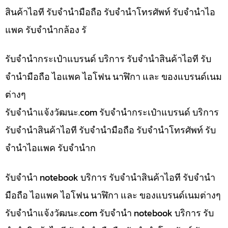
สินค้าไอที รับจำนำมือถือ รับจำนำโทรศัพท์ รับจำนำไอ
แพค รับจำนำกล้อง รั
รับจำนำกระเป๋าแบรนด์ บริการ รับจำนำสินค้าไอที รับ
จำนำมือถือ ไอแพค ไอโฟน นาฬิกา และ ของแบรนด์เนม
ต่างๆ
รับจํานําแจ้งวัฒนะ.com รับจำนำกระเป๋าแบรนด์ บริการ
รับจำนำสินค้าไอที รับจำนำมือถือ รับจำนำโทรศัพท์ รับ
จำนำไอแพค รับจำนำก
รับจำนำ notebook บริการ รับจำนำสินค้าไอที รับจำนำ
มือถือ ไอแพค ไอโฟน นาฬิกา และ ของแบรนด์เนมต่างๆ
รับจํานําแจ้งวัฒนะ.com รับจำนำ notebook บริการ รับ