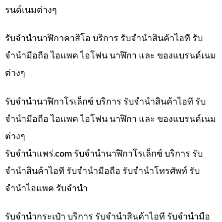
รนด์เนมต่างๆ
รับจำนำนาฬิกาคาสิโอ บริการ รับจำนำสินค้าไอที รับ
จำนำมือถือ ไอแพค ไอโฟน นาฬิกา และ ของแบรนด์เนม
ต่างๆ
รับจำนำนาฬิกาโรเล็กซ์ บริการ รับจำนำสินค้าไอที รับ
จำนำมือถือ ไอแพค ไอโฟน นาฬิกา และ ของแบรนด์เนม
ต่างๆ
รับจํานําแพร่.com รับจำนำนาฬิกาโรเล็กซ์ บริการ รับ
จำนำสินค้าไอที รับจำนำมือถือ รับจำนำโทรศัพท์ รับ
จำนำไอแพค รับจำนำ
รับจำนำกระเป๋า บริการ รับจำนำสินค้าไอที รับจำนำมือ