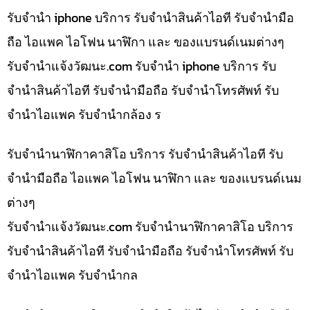
รับจำนำ iphone บริการ รับจำนำสินค้าไอที รับจำนำมือ
ถือ ไอแพค ไอโฟน นาฬิกา และ ของแบรนด์เนมต่างๆ
รับจํานําแจ้งวัฒนะ.com รับจำนำ iphone บริการ รับ
จำนำสินค้าไอที รับจำนำมือถือ รับจำนำโทรศัพท์ รับ
จำนำไอแพค รับจำนำกล้อง ร
รับจำนำนาฬิกาคาสิโอ บริการ รับจำนำสินค้าไอที รับ
จำนำมือถือ ไอแพค ไอโฟน นาฬิกา และ ของแบรนด์เนม
ต่างๆ
รับจํานําแจ้งวัฒนะ.com รับจำนำนาฬิกาคาสิโอ บริการ
รับจำนำสินค้าไอที รับจำนำมือถือ รับจำนำโทรศัพท์ รับ
จำนำไอแพค รับจำนำกล