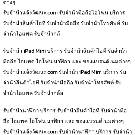
ต่างๆ
รับจํานําแจ้งวัฒนะ.com รับจำนำมือถือไอโฟน บริการ
รับจำนำสินค้าไอที รับจำนำมือถือ รับจำนำโทรศัพท์ รับ
จำนำไอแพค รับจำนำกล้
รับจำนำ iPad Mini บริการ รับจำนำสินค้าไอที รับจำนำ
มือถือ ไอแพค ไอโฟน นาฬิกา และ ของแบรนด์เนมต่างๆ
รับจํานําแจ้งวัฒนะ.com รับจำนำ iPad Mini บริการ รับ
จำนำสินค้าไอที รับจำนำมือถือ รับจำนำโทรศัพท์ รับ
จำนำไอแพค รับจำนำกล้อ
รับจำนำนาฬิกา บริการ รับจำนำสินค้าไอที รับจำนำมือ
ถือ ไอแพค ไอโฟน นาฬิกา และ ของแบรนด์เนมต่างๆ
รับจํานําแจ้งวัฒนะ.com รับจำนำนาฬิกา บริการ รับจำนำ