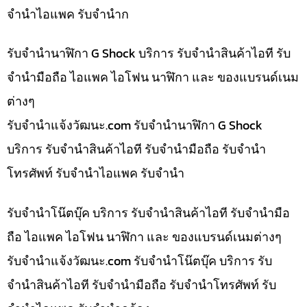
จำนำไอแพค รับจำนำก
รับจำนำนาฬิกา G Shock บริการ รับจำนำสินค้าไอที รับ
จำนำมือถือ ไอแพค ไอโฟน นาฬิกา และ ของแบรนด์เนม
ต่างๆ
รับจํานําแจ้งวัฒนะ.com รับจำนำนาฬิกา G Shock
บริการ รับจำนำสินค้าไอที รับจำนำมือถือ รับจำนำ
โทรศัพท์ รับจำนำไอแพค รับจำนำ
รับจำนำโน๊ตบุ๊ค บริการ รับจำนำสินค้าไอที รับจำนำมือ
ถือ ไอแพค ไอโฟน นาฬิกา และ ของแบรนด์เนมต่างๆ
รับจํานําแจ้งวัฒนะ.com รับจำนำโน๊ตบุ๊ค บริการ รับ
จำนำสินค้าไอที รับจำนำมือถือ รับจำนำโทรศัพท์ รับ