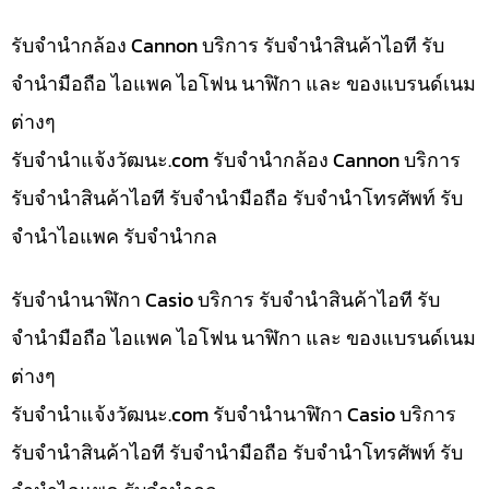
รับจำนำกล้อง Cannon บริการ รับจำนำสินค้าไอที รับ
จำนำมือถือ ไอแพค ไอโฟน นาฬิกา และ ของแบรนด์เนม
ต่างๆ
รับจํานําแจ้งวัฒนะ.com รับจำนำกล้อง Cannon บริการ
รับจำนำสินค้าไอที รับจำนำมือถือ รับจำนำโทรศัพท์ รับ
จำนำไอแพค รับจำนำกล
รับจำนำนาฬิกา Casio บริการ รับจำนำสินค้าไอที รับ
จำนำมือถือ ไอแพค ไอโฟน นาฬิกา และ ของแบรนด์เนม
ต่างๆ
รับจํานําแจ้งวัฒนะ.com รับจำนำนาฬิกา Casio บริการ
รับจำนำสินค้าไอที รับจำนำมือถือ รับจำนำโทรศัพท์ รับ