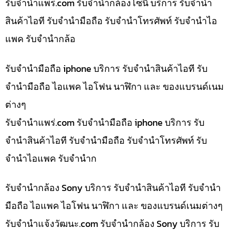
รับจํานําแพร่.com รับจำนำกล้องโซนี่ บริการ รับจำนำ
สินค้าไอที รับจำนำมือถือ รับจำนำโทรศัพท์ รับจำนำไอ
แพค รับจำนำกล้อ
รับจำนำมือถือ iphone บริการ รับจำนำสินค้าไอที รับ
จำนำมือถือ ไอแพค ไอโฟน นาฬิกา และ ของแบรนด์เนม
ต่างๆ
รับจํานําแพร่.com รับจำนำมือถือ iphone บริการ รับ
จำนำสินค้าไอที รับจำนำมือถือ รับจำนำโทรศัพท์ รับ
จำนำไอแพค รับจำนำก
รับจำนำกล้อง Sony บริการ รับจำนำสินค้าไอที รับจำนำ
มือถือ ไอแพค ไอโฟน นาฬิกา และ ของแบรนด์เนมต่างๆ
รับจํานําแจ้งวัฒนะ.com รับจำนำกล้อง Sony บริการ รับ