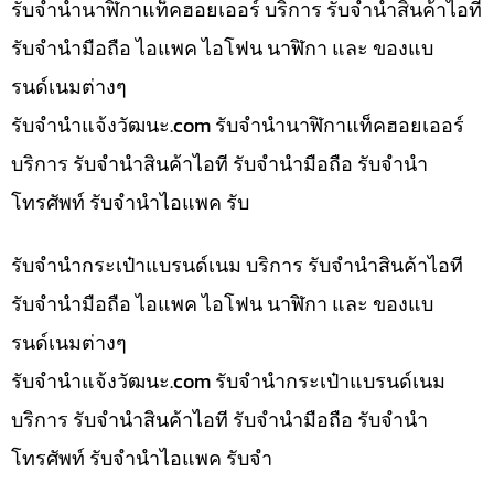
รับจำนำนาฬิกาแท็คฮอยเออร์ บริการ รับจำนำสินค้าไอที
รับจำนำมือถือ ไอแพค ไอโฟน นาฬิกา และ ของแบ
รนด์เนมต่างๆ
รับจํานําแจ้งวัฒนะ.com รับจำนำนาฬิกาแท็คฮอยเออร์
บริการ รับจำนำสินค้าไอที รับจำนำมือถือ รับจำนำ
โทรศัพท์ รับจำนำไอแพค รับ
รับจำนำกระเป๋าแบรนด์เนม บริการ รับจำนำสินค้าไอที
รับจำนำมือถือ ไอแพค ไอโฟน นาฬิกา และ ของแบ
รนด์เนมต่างๆ
รับจํานําแจ้งวัฒนะ.com รับจำนำกระเป๋าแบรนด์เนม
บริการ รับจำนำสินค้าไอที รับจำนำมือถือ รับจำนำ
โทรศัพท์ รับจำนำไอแพค รับจำ