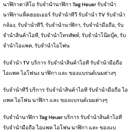
นาฬิกาคาสิโอ รับจำนำนาฬิกา Tag Heuer รับจำนำ
นาฬิกาแท็คฮอยเออร์ รับจำนำทีวี รับจำนำ TV รับจำนำ
กล้อง, รับจำนำทีวี, รับจำนำนาฬิกา, รับจำนำมือถือ, รับ
จำนำสินค้าไอที, รับจำนำโทรศัพท์, รับจำนำโน๊ดบุ๊ค, รับ
จำนำไอแพค, รับจำนำไอโฟน
รับจำนำ TV บริการ รับจำนำสินค้าไอที รับจำนำมือถือ
ไอแพค ไอโฟนง นาฬิกา และ ของแบรนด์เนมต่างๆ
รับจำนำทีวี บริการ รับจำนำสินค้าไอที รับจำนำมือถือ ไอ
แพค ไอโฟน นาฬิกา และ ของแบรนด์เนมต่างๆ
รับจำนำนาฬิกา Tag Heuer บริการ รับจำนำสินค้าไอที
รับจำนำมือถือ ไอแพค ไอโฟน นาฬิกา และ ของแบ