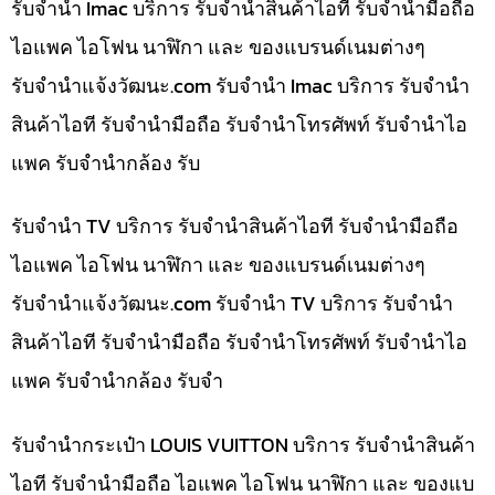
รับจำนำ Imac บริการ รับจำนำสินค้าไอที รับจำนำมือถือ
ไอแพค ไอโฟน นาฬิกา และ ของแบรนด์เนมต่างๆ
รับจํานําแจ้งวัฒนะ.com รับจำนำ Imac บริการ รับจำนำ
สินค้าไอที รับจำนำมือถือ รับจำนำโทรศัพท์ รับจำนำไอ
แพค รับจำนำกล้อง รับ
รับจำนำ TV บริการ รับจำนำสินค้าไอที รับจำนำมือถือ
ไอแพค ไอโฟน นาฬิกา และ ของแบรนด์เนมต่างๆ
รับจํานําแจ้งวัฒนะ.com รับจำนำ TV บริการ รับจำนำ
สินค้าไอที รับจำนำมือถือ รับจำนำโทรศัพท์ รับจำนำไอ
แพค รับจำนำกล้อง รับจำ
รับจำนำกระเป๋า LOUIS VUITTON บริการ รับจำนำสินค้า
ไอที รับจำนำมือถือ ไอแพค ไอโฟน นาฬิกา และ ของแบ