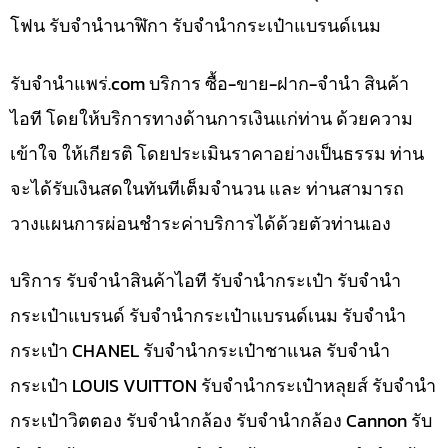
โฟน รับจำนำนาฬิกา รับจำนำกระเป๋าแบรนด์เนม
รับจํานําแพร่.com บริการ ซื้อ-ขาย-ฝาก-จำนำ สินค้า
ไอที โดยให้บริการทางด้านการเงินแก่ท่าน ด้วยความ
เข้าใจ ให้เกียรติ โดยประเมินราคาอย่างเป็นธรรม ท่าน
จะได้รับเงินสดในทันทีเต็มจำนวน และ ท่านสามารถ
วางแผนการผ่อนชำระค่าบริการได้ด้วยตัวท่านเอง
บริการ รับจำนำสินค้าไอที รับจำนำกระเป๋า รับจำนำ
กระเป๋าแบรนด์ รับจำนำกระเป๋าแบรนด์เนม รับจำนำ
กระเป๋า CHANEL รับจำนำกระเป๋าชาแนล รับจำนำ
กระเป๋า LOUIS VUITTON รับจำนำกระเป๋าหลุยส์ รับจำนำ
กระเป๋าวิตตอง รับจำนำกล้อง รับจำนำกล้อง Cannon รับ