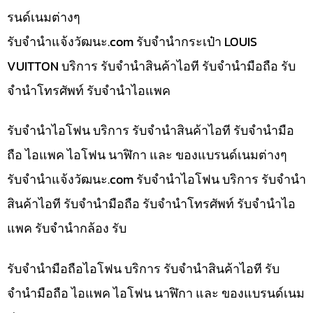
รนด์เนมต่างๆ
รับจํานําแจ้งวัฒนะ.com รับจำนำกระเป๋า LOUIS
VUITTON บริการ รับจำนำสินค้าไอที รับจำนำมือถือ รับ
จำนำโทรศัพท์ รับจำนำไอแพค
รับจำนำไอโฟน บริการ รับจำนำสินค้าไอที รับจำนำมือ
ถือ ไอแพค ไอโฟน นาฬิกา และ ของแบรนด์เนมต่างๆ
รับจํานําแจ้งวัฒนะ.com รับจำนำไอโฟน บริการ รับจำนำ
สินค้าไอที รับจำนำมือถือ รับจำนำโทรศัพท์ รับจำนำไอ
แพค รับจำนำกล้อง รับ
รับจำนำมือถือไอโฟน บริการ รับจำนำสินค้าไอที รับ
จำนำมือถือ ไอแพค ไอโฟน นาฬิกา และ ของแบรนด์เนม