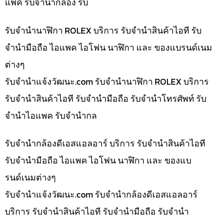
แพค รับจำนำกล้อง รับ
รับจำนำนาฬิกา ROLEX บริการ รับจำนำสินค้าไอที รับ
จำนำมือถือ ไอแพค ไอโฟน นาฬิกา และ ของแบรนด์เนม
ต่างๆ
รับจํานําแจ้งวัฒนะ.com รับจำนำนาฬิกา ROLEX บริการ
รับจำนำสินค้าไอที รับจำนำมือถือ รับจำนำโทรศัพท์ รับ
จำนำไอแพค รับจำนำกล
รับจำนำกล้องดีเอสแอลอาร์ บริการ รับจำนำสินค้าไอที
รับจำนำมือถือ ไอแพค ไอโฟน นาฬิกา และ ของแบ
รนด์เนมต่างๆ
รับจํานําแจ้งวัฒนะ.com รับจำนำกล้องดีเอสแอลอาร์
บริการ รับจำนำสินค้าไอที รับจำนำมือถือ รับจำนำ