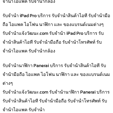
จำนำไอแพค รับจำนำกล้อง
รับจำนำ iPad Pro บริการ รับจำนำสินค้าไอที รับจำนำมือ
ถือ ไอแพค ไอโฟน นาฬิกา และ ของแบรนด์เนมต่างๆ
รับจํานําแจ้งวัฒนะ.com รับจำนำ iPad Pro บริการ รับ
จำนำสินค้าไอที รับจำนำมือถือ รับจำนำโทรศัพท์ รับ
จำนำไอแพค รับจำนำกล้อง
รับจำนำนาฬิกา Panerai บริการ รับจำนำสินค้าไอที รับ
จำนำมือถือ ไอแพค ไอโฟน นาฬิกา และ ของแบรนด์เนม
ต่างๆ
รับจํานําแจ้งวัฒนะ.com รับจำนำนาฬิกา Panerai บริการ
รับจำนำสินค้าไอที รับจำนำมือถือ รับจำนำโทรศัพท์ รับ
จำนำไอแพค รับจำนำ