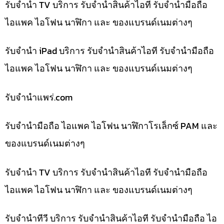
รับจำนำ TV บริการ รับจำนำสินค้าไอที รับจำนำมือถือ
ไอแพค ไอโฟน นาฬิกา และ ของแบรนด์เนมต่างๆ
รับจำนำ iPad บริการ รับจำนำสินค้าไอที รับจำนำมือถือ
ไอแพค ไอโฟน นาฬิกา และ ของแบรนด์เนมต่างๆ
รับจํานําแพร่.com
รับจำนำมือถือ ไอแพค ไอโฟน นาฬิกาโรเล็กซ์ PAM และ
ของแบรนด์เนมต่างๆ
รับจำนำ TV บริการ รับจำนำสินค้าไอที รับจำนำมือถือ
ไอแพค ไอโฟน นาฬิกา และ ของแบรนด์เนมต่างๆ
รับจำนำทีวี บริการ รับจำนำสินค้าไอที รับจำนำมือถือ ไอ