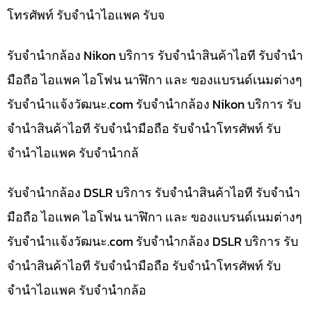
โทรศัพท์ รับจำนำไอแพค รับจ
รับจำนำกล้อง Nikon บริการ รับจำนำสินค้าไอที รับจำนำ
มือถือ ไอแพค ไอโฟน นาฬิกา และ ของแบรนด์เนมต่างๆ
รับจํานําแจ้งวัฒนะ.com รับจำนำกล้อง Nikon บริการ รับ
จำนำสินค้าไอที รับจำนำมือถือ รับจำนำโทรศัพท์ รับ
จำนำไอแพค รับจำนำกล้
รับจำนำกล้อง DSLR บริการ รับจำนำสินค้าไอที รับจำนำ
มือถือ ไอแพค ไอโฟน นาฬิกา และ ของแบรนด์เนมต่างๆ
รับจํานําแจ้งวัฒนะ.com รับจำนำกล้อง DSLR บริการ รับ
จำนำสินค้าไอที รับจำนำมือถือ รับจำนำโทรศัพท์ รับ
จำนำไอแพค รับจำนำกล้อ