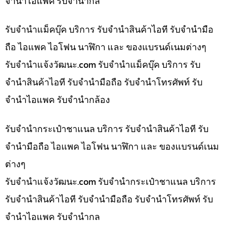
จำนำไอแพค รับจำนำกล
รับจำนำแม็คบุ๊ค บริการ รับจำนำสินค้าไอที รับจำนำมือ
ถือ ไอแพค ไอโฟน นาฬิกา และ ของแบรนด์เนมต่างๆ
รับจํานําแจ้งวัฒนะ.com รับจำนำแม็คบุ๊ค บริการ รับ
จำนำสินค้าไอที รับจำนำมือถือ รับจำนำโทรศัพท์ รับ
จำนำไอแพค รับจำนำกล้อง
รับจำนำกระเป๋าชาแนล บริการ รับจำนำสินค้าไอที รับ
จำนำมือถือ ไอแพค ไอโฟน นาฬิกา และ ของแบรนด์เนม
ต่างๆ
รับจํานําแจ้งวัฒนะ.com รับจำนำกระเป๋าชาแนล บริการ
รับจำนำสินค้าไอที รับจำนำมือถือ รับจำนำโทรศัพท์ รับ
จำนำไอแพค รับจำนำกล