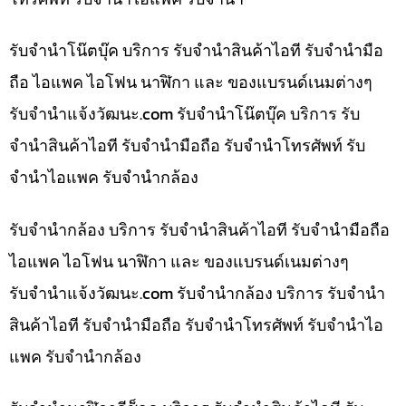
รับจำนำโน๊ตบุ๊ค บริการ รับจำนำสินค้าไอที รับจำนำมือ
ถือ ไอแพค ไอโฟน นาฬิกา และ ของแบรนด์เนมต่างๆ
รับจํานําแจ้งวัฒนะ.com รับจำนำโน๊ตบุ๊ค บริการ รับ
จำนำสินค้าไอที รับจำนำมือถือ รับจำนำโทรศัพท์ รับ
จำนำไอแพค รับจำนำกล้อง
รับจำนำกล้อง บริการ รับจำนำสินค้าไอที รับจำนำมือถือ
ไอแพค ไอโฟน นาฬิกา และ ของแบรนด์เนมต่างๆ
รับจํานําแจ้งวัฒนะ.com รับจำนำกล้อง บริการ รับจำนำ
สินค้าไอที รับจำนำมือถือ รับจำนำโทรศัพท์ รับจำนำไอ
แพค รับจำนำกล้อง