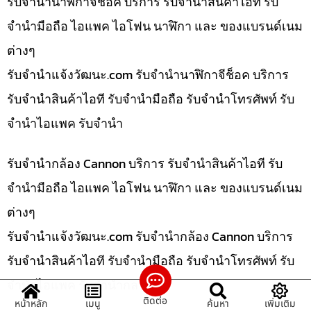
รับจำนำนาฬิกาจีช็อค บริการ รับจำนำสินค้าไอที รับ
จำนำมือถือ ไอแพค ไอโฟน นาฬิกา และ ของแบรนด์เนม
ต่างๆ
รับจํานําแจ้งวัฒนะ.com รับจำนำนาฬิกาจีช็อค บริการ
รับจำนำสินค้าไอที รับจำนำมือถือ รับจำนำโทรศัพท์ รับ
จำนำไอแพค รับจำนำ
รับจำนำกล้อง Cannon บริการ รับจำนำสินค้าไอที รับ
จำนำมือถือ ไอแพค ไอโฟน นาฬิกา และ ของแบรนด์เนม
ต่างๆ
รับจํานําแจ้งวัฒนะ.com รับจำนำกล้อง Cannon บริการ
รับจำนำสินค้าไอที รับจำนำมือถือ รับจำนำโทรศัพท์ รับ
จำนำไอแพค รับจำนำกล
ติดต่อ
หน้าหลัก
เมนู
ค้นหา
เพิ่มเติม