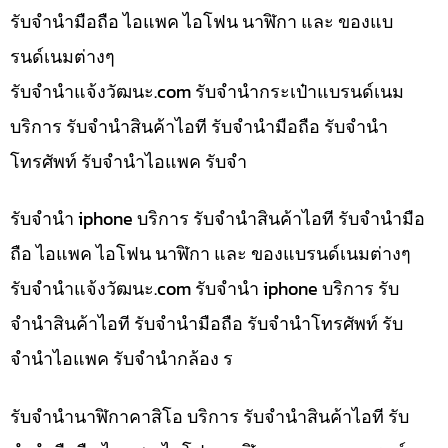
รับจำนำมือถือ ไอแพค ไอโฟน นาฬิกา และ ของแบ
รนด์เนมต่างๆ
รับจํานําแจ้งวัฒนะ.com รับจำนำกระเป๋าแบรนด์เนม
บริการ รับจำนำสินค้าไอที รับจำนำมือถือ รับจำนำ
โทรศัพท์ รับจำนำไอแพค รับจำ
รับจำนำ iphone บริการ รับจำนำสินค้าไอที รับจำนำมือ
ถือ ไอแพค ไอโฟน นาฬิกา และ ของแบรนด์เนมต่างๆ
รับจํานําแจ้งวัฒนะ.com รับจำนำ iphone บริการ รับ
จำนำสินค้าไอที รับจำนำมือถือ รับจำนำโทรศัพท์ รับ
จำนำไอแพค รับจำนำกล้อง ร
รับจำนำนาฬิกาคาสิโอ บริการ รับจำนำสินค้าไอที รับ