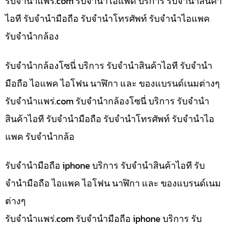
รับจํานําแพร่.com รับจำนำไอแพด บริการ รับจำนำสินค้า
ไอที รับจำนำมือถือ รับจำนำโทรศัพท์ รับจำนำไอแพค
รับจำนำกล้อง
รับจำนำกล้องโซนี่ บริการ รับจำนำสินค้าไอที รับจำนำ
มือถือ ไอแพค ไอโฟน นาฬิกา และ ของแบรนด์เนมต่างๆ
รับจํานําแพร่.com รับจำนำกล้องโซนี่ บริการ รับจำนำ
สินค้าไอที รับจำนำมือถือ รับจำนำโทรศัพท์ รับจำนำไอ
แพค รับจำนำกล้อ
รับจำนำมือถือ iphone บริการ รับจำนำสินค้าไอที รับ
จำนำมือถือ ไอแพค ไอโฟน นาฬิกา และ ของแบรนด์เนม
ต่างๆ
รับจํานําแพร่.com รับจำนำมือถือ iphone บริการ รับ