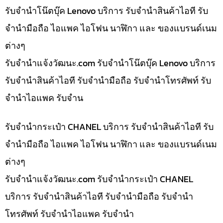
รับจำนำโน๊ตบุ๊ค Lenovo บริการ รับจำนำสินค้าไอที รับ
จำนำมือถือ ไอแพค ไอโฟน นาฬิกา และ ของแบรนด์เนม
ต่างๆ
รับจํานําแจ้งวัฒนะ.com รับจำนำโน๊ตบุ๊ค Lenovo บริการ
รับจำนำสินค้าไอที รับจำนำมือถือ รับจำนำโทรศัพท์ รับ
จำนำไอแพค รับจำน
รับจำนำกระเป๋า CHANEL บริการ รับจำนำสินค้าไอที รับ
จำนำมือถือ ไอแพค ไอโฟน นาฬิกา และ ของแบรนด์เนม
ต่างๆ
รับจํานําแจ้งวัฒนะ.com รับจำนำกระเป๋า CHANEL
บริการ รับจำนำสินค้าไอที รับจำนำมือถือ รับจำนำ
โทรศัพท์ รับจำนำไอแพค รับจำนำ