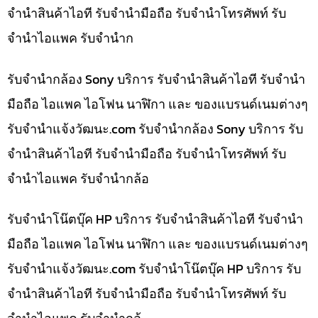
จำนำสินค้าไอที รับจำนำมือถือ รับจำนำโทรศัพท์ รับ
จำนำไอแพค รับจำนำก
รับจำนำกล้อง Sony บริการ รับจำนำสินค้าไอที รับจำนำ
มือถือ ไอแพค ไอโฟน นาฬิกา และ ของแบรนด์เนมต่างๆ
รับจํานําแจ้งวัฒนะ.com รับจำนำกล้อง Sony บริการ รับ
จำนำสินค้าไอที รับจำนำมือถือ รับจำนำโทรศัพท์ รับ
จำนำไอแพค รับจำนำกล้อ
รับจำนำโน๊ตบุ๊ค HP บริการ รับจำนำสินค้าไอที รับจำนำ
มือถือ ไอแพค ไอโฟน นาฬิกา และ ของแบรนด์เนมต่างๆ
รับจํานําแจ้งวัฒนะ.com รับจำนำโน๊ตบุ๊ค HP บริการ รับ
จำนำสินค้าไอที รับจำนำมือถือ รับจำนำโทรศัพท์ รับ