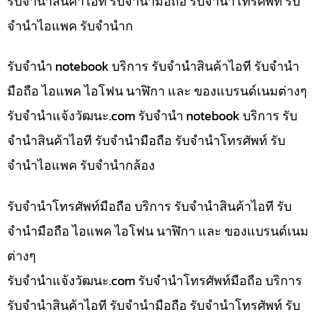
รับจำนำสินค้าไอที รับจำนำมือถือ รับจำนำโทรศัพท์ รับ
จำนำไอแพค รับจำนำก
รับจำนำ notebook บริการ รับจำนำสินค้าไอที รับจำนำ
มือถือ ไอแพค ไอโฟน นาฬิกา และ ของแบรนด์เนมต่างๆ
รับจํานําแจ้งวัฒนะ.com รับจำนำ notebook บริการ รับ
จำนำสินค้าไอที รับจำนำมือถือ รับจำนำโทรศัพท์ รับ
จำนำไอแพค รับจำนำกล้อง
รับจำนำโทรศัพท์มือถือ บริการ รับจำนำสินค้าไอที รับ
จำนำมือถือ ไอแพค ไอโฟน นาฬิกา และ ของแบรนด์เนม
ต่างๆ
รับจํานําแจ้งวัฒนะ.com รับจำนำโทรศัพท์มือถือ บริการ
รับจำนำสินค้าไอที รับจำนำมือถือ รับจำนำโทรศัพท์ รับ