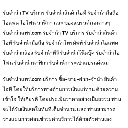
รับจำนำ TV บริการ รับจำนำสินค้าไอที รับจำนำมือถือ
ไอแพค ไอโฟน นาฬิกา และ ของแบรนด์เนมต่างๆ
รับจํานําแพร่.com รับจำนำ TV บริการ รับจำนำสินค้า
ไอที รับจำนำมือถือ รับจำนำโทรศัพท์ รับจำนำไอแพค
รับจำนำกล้อง รับจำนำทีวี รับจำนำโน๊ดบุ๊ค รับจำนำไอ
โฟน รับจำนำนาฬิกา รับจำนำกระเป๋าแบรนด์เนม
รับจํานําแพร่.com บริการ ซื้อ-ขาย-ฝาก-จำนำ สินค้า
ไอที โดยให้บริการทางด้านการเงินแก่ท่าน ด้วยความ
เข้าใจ ให้เกียรติ โดยประเมินราคาอย่างเป็นธรรม ท่าน
จะได้รับเงินสดในทันทีเต็มจำนวน และ ท่านสามารถ
วางแผนการผ่อนชำระค่าบริการได้ด้วยตัวท่านเอง