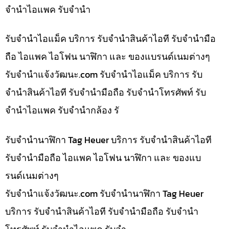
จำนำไอแพค รับจำนำ
รับจำนำไอแม็ค บริการ รับจำนำสินค้าไอที รับจำนำมือ
ถือ ไอแพค ไอโฟน นาฬิกา และ ของแบรนด์เนมต่างๆ
รับจํานําแจ้งวัฒนะ.com รับจำนำไอแม็ค บริการ รับ
จำนำสินค้าไอที รับจำนำมือถือ รับจำนำโทรศัพท์ รับ
จำนำไอแพค รับจำนำกล้อง รั
รับจำนำนาฬิกา Tag Heuer บริการ รับจำนำสินค้าไอที
รับจำนำมือถือ ไอแพค ไอโฟน นาฬิกา และ ของแบ
รนด์เนมต่างๆ
รับจํานําแจ้งวัฒนะ.com รับจำนำนาฬิกา Tag Heuer
บริการ รับจำนำสินค้าไอที รับจำนำมือถือ รับจำนำ