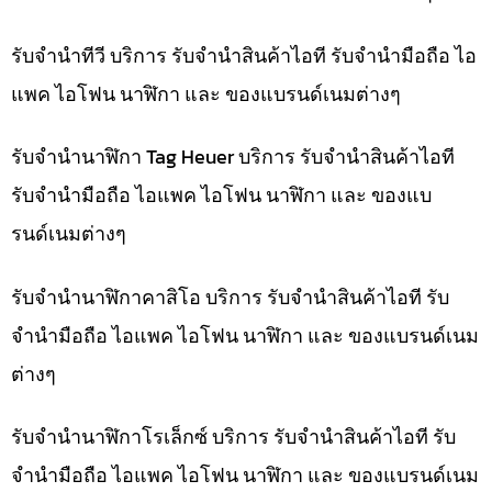
รับจำนำทีวี บริการ รับจำนำสินค้าไอที รับจำนำมือถือ ไอ
แพค ไอโฟน นาฬิกา และ ของแบรนด์เนมต่างๆ
รับจำนำนาฬิกา Tag Heuer บริการ รับจำนำสินค้าไอที
รับจำนำมือถือ ไอแพค ไอโฟน นาฬิกา และ ของแบ
รนด์เนมต่างๆ
รับจำนำนาฬิกาคาสิโอ บริการ รับจำนำสินค้าไอที รับ
จำนำมือถือ ไอแพค ไอโฟน นาฬิกา และ ของแบรนด์เนม
ต่างๆ
รับจำนำนาฬิกาโรเล็กซ์ บริการ รับจำนำสินค้าไอที รับ
จำนำมือถือ ไอแพค ไอโฟน นาฬิกา และ ของแบรนด์เนม