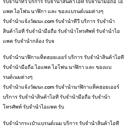
รับจำนำทีวี บริการ รับจำนำสินค้าไอที รับจำนำมือถือ ไอ
แพค ไอโฟน นาฬิกา และ ของแบรนด์เนมต่างๆ
รับจํานําแจ้งวัฒนะ.com รับจำนำทีวี บริการ รับจำนำ
สินค้าไอที รับจำนำมือถือ รับจำนำโทรศัพท์ รับจำนำไอ
แพค รับจำนำกล้อง รับจ
รับจำนำนาฬิกาแท็คฮอยเออร์ บริการ รับจำนำสินค้าไอที
รับจำนำมือถือ ไอแพค ไอโฟน นาฬิกา และ ของแบ
รนด์เนมต่างๆ
รับจํานําแจ้งวัฒนะ.com รับจำนำนาฬิกาแท็คฮอยเออร์
บริการ รับจำนำสินค้าไอที รับจำนำมือถือ รับจำนำ
โทรศัพท์ รับจำนำไอแพค รับ
รับจำนำกระเป๋าแบรนด์เนม บริการ รับจำนำสินค้าไอที