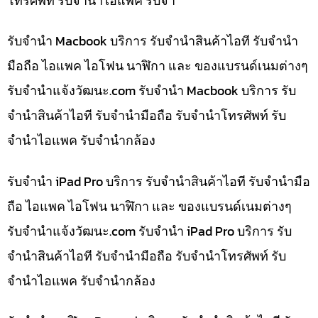
โทรศัพท์ รับจำนำไอแพค รับจำ
รับจำนำ Macbook บริการ รับจำนำสินค้าไอที รับจำนำ
มือถือ ไอแพค ไอโฟน นาฬิกา และ ของแบรนด์เนมต่างๆ
รับจํานําแจ้งวัฒนะ.com รับจำนำ Macbook บริการ รับ
จำนำสินค้าไอที รับจำนำมือถือ รับจำนำโทรศัพท์ รับ
จำนำไอแพค รับจำนำกล้อง
รับจำนำ iPad Pro บริการ รับจำนำสินค้าไอที รับจำนำมือ
ถือ ไอแพค ไอโฟน นาฬิกา และ ของแบรนด์เนมต่างๆ
รับจํานําแจ้งวัฒนะ.com รับจำนำ iPad Pro บริการ รับ
จำนำสินค้าไอที รับจำนำมือถือ รับจำนำโทรศัพท์ รับ
จำนำไอแพค รับจำนำกล้อง