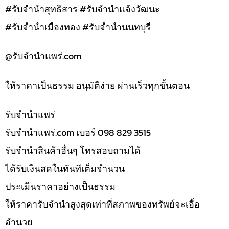
#รับจำนำสุทธิสาร #รับจำนำแจ้งวัฒนะ
#รับจำนำเมืองทอง #รับจำนำนนทบุรี
@รับจํานําแพร่.com
ให้ราคาเป็นธรรม อนุมัติง่าย ผ่านเร็วทุกขั้นตอน
รับจํานำแพร่
รับจํานําแพร่.com เบอร์ 098 829 3515
รับจำนำสินค้าอื่นๆ โทรสอบถามได้
ได้รับเงินสดในทันทีเต็มจำนวน
ประเมินราคาอย่างเป็นธรรม
ให้ราคารับจำนำสูงสุดเท่าที่สภาพของทรัพย์จะเอื้อ
อำนวย