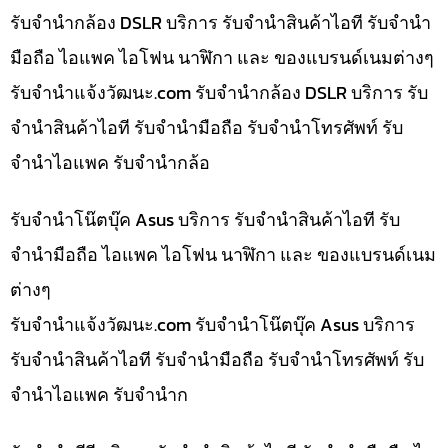
รับจำนำกล้อง DSLR บริการ รับจำนำสินค้าไอที รับจำนำ
มือถือ ไอแพค ไอโฟน นาฬิกา และ ของแบรนด์เนมต่างๆ
รับจํานําแจ้งวัฒนะ.com รับจำนำกล้อง DSLR บริการ รับ
จำนำสินค้าไอที รับจำนำมือถือ รับจำนำโทรศัพท์ รับ
จำนำไอแพค รับจำนำกล้อ
รับจำนำโน๊ตบุ๊ค Asus บริการ รับจำนำสินค้าไอที รับ
จำนำมือถือ ไอแพค ไอโฟน นาฬิกา และ ของแบรนด์เนม
ต่างๆ
รับจํานําแจ้งวัฒนะ.com รับจำนำโน๊ตบุ๊ค Asus บริการ
รับจำนำสินค้าไอที รับจำนำมือถือ รับจำนำโทรศัพท์ รับ
จำนำไอแพค รับจำนำก