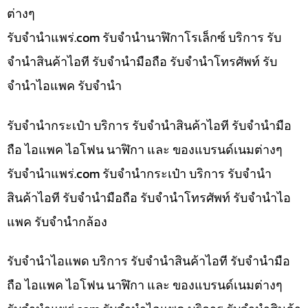
ต่างๆ
รับจํานําแพร่.com รับจำนำนาฬิกาโรเล็กซ์ บริการ รับ
จำนำสินค้าไอที รับจำนำมือถือ รับจำนำโทรศัพท์ รับ
จำนำไอแพค รับจำนำ
รับจำนำกระเป๋า บริการ รับจำนำสินค้าไอที รับจำนำมือ
ถือ ไอแพค ไอโฟน นาฬิกา และ ของแบรนด์เนมต่างๆ
รับจํานําแพร่.com รับจำนำกระเป๋า บริการ รับจำนำ
สินค้าไอที รับจำนำมือถือ รับจำนำโทรศัพท์ รับจำนำไอ
แพค รับจำนำกล้อง
รับจำนำไอแพด บริการ รับจำนำสินค้าไอที รับจำนำมือ
ถือ ไอแพค ไอโฟน นาฬิกา และ ของแบรนด์เนมต่างๆ