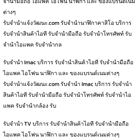
จำนำมือถือ ไอแพค ไอโฟน นาฬิกา และ ของแบรนด์เนม
ต่างๆ
รับจํานําแจ้งวัฒนะ.com รับจำนำนาฬิกาคาสิโอ บริการ
รับจำนำสินค้าไอที รับจำนำมือถือ รับจำนำโทรศัพท์ รับ
จำนำไอแพค รับจำนำกล
รับจำนำ Imac บริการ รับจำนำสินค้าไอที รับจำนำมือถือ
ไอแพค ไอโฟน นาฬิกา และ ของแบรนด์เนมต่างๆ
รับจํานําแจ้งวัฒนะ.com รับจำนำ Imac บริการ รับจำนำ
สินค้าไอที รับจำนำมือถือ รับจำนำโทรศัพท์ รับจำนำไอ
แพค รับจำนำกล้อง รับ
รับจำนำ TV บริการ รับจำนำสินค้าไอที รับจำนำมือถือ
ไอแพค ไอโฟน นาฬิกา และ ของแบรนด์เนมต่างๆ