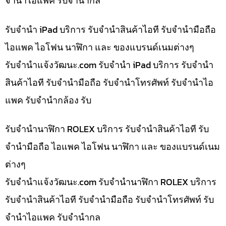
จำนำไอแพค รับจำนำกล้
รับจำนำ iPad บริการ รับจำนำสินค้าไอที รับจำนำมือถือ
ไอแพค ไอโฟน นาฬิกา และ ของแบรนด์เนมต่างๆ
รับจํานําแจ้งวัฒนะ.com รับจำนำ iPad บริการ รับจำนำ
สินค้าไอที รับจำนำมือถือ รับจำนำโทรศัพท์ รับจำนำไอ
แพค รับจำนำกล้อง รับ
รับจำนำนาฬิกา ROLEX บริการ รับจำนำสินค้าไอที รับ
จำนำมือถือ ไอแพค ไอโฟน นาฬิกา และ ของแบรนด์เนม
ต่างๆ
รับจํานําแจ้งวัฒนะ.com รับจำนำนาฬิกา ROLEX บริการ
รับจำนำสินค้าไอที รับจำนำมือถือ รับจำนำโทรศัพท์ รับ
จำนำไอแพค รับจำนำกล