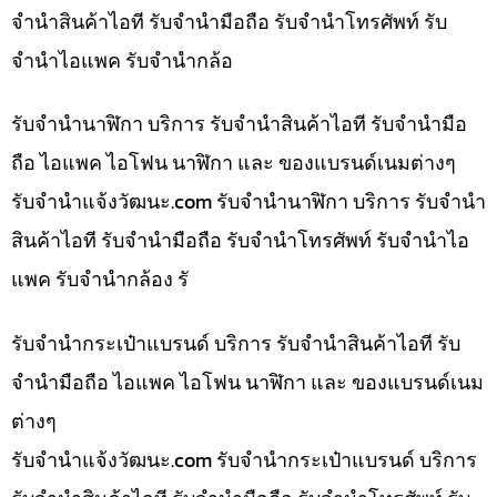
จำนำสินค้าไอที รับจำนำมือถือ รับจำนำโทรศัพท์ รับ
จำนำไอแพค รับจำนำกล้อ
รับจำนำนาฬิกา บริการ รับจำนำสินค้าไอที รับจำนำมือ
ถือ ไอแพค ไอโฟน นาฬิกา และ ของแบรนด์เนมต่างๆ
รับจํานําแจ้งวัฒนะ.com รับจำนำนาฬิกา บริการ รับจำนำ
สินค้าไอที รับจำนำมือถือ รับจำนำโทรศัพท์ รับจำนำไอ
แพค รับจำนำกล้อง รั
รับจำนำกระเป๋าแบรนด์ บริการ รับจำนำสินค้าไอที รับ
จำนำมือถือ ไอแพค ไอโฟน นาฬิกา และ ของแบรนด์เนม
ต่างๆ
รับจํานําแจ้งวัฒนะ.com รับจำนำกระเป๋าแบรนด์ บริการ