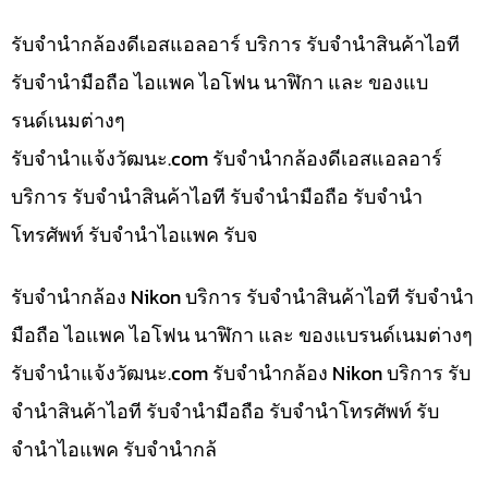
รับจำนำกล้องดีเอสแอลอาร์ บริการ รับจำนำสินค้าไอที
รับจำนำมือถือ ไอแพค ไอโฟน นาฬิกา และ ของแบ
รนด์เนมต่างๆ
รับจํานําแจ้งวัฒนะ.com รับจำนำกล้องดีเอสแอลอาร์
บริการ รับจำนำสินค้าไอที รับจำนำมือถือ รับจำนำ
โทรศัพท์ รับจำนำไอแพค รับจ
รับจำนำกล้อง Nikon บริการ รับจำนำสินค้าไอที รับจำนำ
มือถือ ไอแพค ไอโฟน นาฬิกา และ ของแบรนด์เนมต่างๆ
รับจํานําแจ้งวัฒนะ.com รับจำนำกล้อง Nikon บริการ รับ
จำนำสินค้าไอที รับจำนำมือถือ รับจำนำโทรศัพท์ รับ
จำนำไอแพค รับจำนำกล้