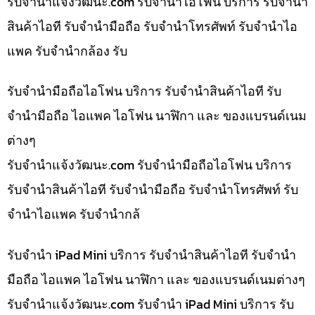
รับจํานําแจ้งวัฒนะ.com รับจำนำไอโฟน บริการ รับจำนำ
สินค้าไอที รับจำนำมือถือ รับจำนำโทรศัพท์ รับจำนำไอ
แพค รับจำนำกล้อง รับ
รับจำนำมือถือไอโฟน บริการ รับจำนำสินค้าไอที รับ
จำนำมือถือ ไอแพค ไอโฟน นาฬิกา และ ของแบรนด์เนม
ต่างๆ
รับจํานําแจ้งวัฒนะ.com รับจำนำมือถือไอโฟน บริการ
รับจำนำสินค้าไอที รับจำนำมือถือ รับจำนำโทรศัพท์ รับ
จำนำไอแพค รับจำนำกล้
รับจำนำ iPad Mini บริการ รับจำนำสินค้าไอที รับจำนำ
มือถือ ไอแพค ไอโฟน นาฬิกา และ ของแบรนด์เนมต่างๆ
รับจํานําแจ้งวัฒนะ.com รับจำนำ iPad Mini บริการ รับ