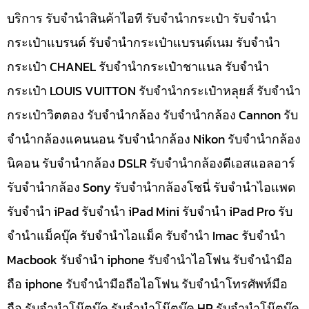
บริการ รับจำนำสินค้าไอที รับจำนำกระเป๋า รับจำนำ
กระเป๋าแบรนด์ รับจำนำกระเป๋าแบรนด์เนม รับจำนำ
กระเป๋า CHANEL รับจำนำกระเป๋าชาแนล รับจำนำ
กระเป๋า LOUIS VUITTON รับจำนำกระเป๋าหลุยส์ รับจำนำ
กระเป๋าวิตตอง รับจำนำกล้อง รับจำนำกล้อง Cannon รับ
จำนำกล้องแคนนอน รับจำนำกล้อง Nikon รับจำนำกล้อง
นิคอน รับจำนำกล้อง DSLR รับจำนำกล้องดีเอสแอลอาร์
รับจำนำกล้อง Sony รับจำนำกล้องโซนี่ รับจำนำไอแพด
รับจำนำ iPad รับจำนำ iPad Mini รับจำนำ iPad Pro รับ
จำนำแม็คบุ๊ค รับจำนำไอแม็ค รับจำนำ Imac รับจำนำ
Macbook รับจำนำ iphone รับจำนำไอโฟน รับจำนำมือ
ถือ iphone รับจำนำมือถือไอโฟน รับจำนำโทรศัพท์มือ
ถือ รับจำนำโน๊ตบุ๊ค รับจำนำโน๊ตบุ๊ค HP รับจำนำโน๊ตบุ๊ค