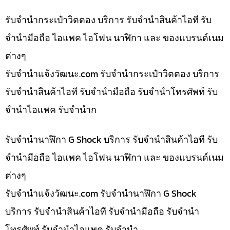
รับจำนำกระเป๋าวิตตอง บริการ รับจำนำสินค้าไอที รับ
จำนำมือถือ ไอแพค ไอโฟน นาฬิกา และ ของแบรนด์เนม
ต่างๆ
รับจํานําแจ้งวัฒนะ.com รับจำนำกระเป๋าวิตตอง บริการ
รับจำนำสินค้าไอที รับจำนำมือถือ รับจำนำโทรศัพท์ รับ
จำนำไอแพค รับจำนำก
รับจำนำนาฬิกา G Shock บริการ รับจำนำสินค้าไอที รับ
จำนำมือถือ ไอแพค ไอโฟน นาฬิกา และ ของแบรนด์เนม
ต่างๆ
รับจํานําแจ้งวัฒนะ.com รับจำนำนาฬิกา G Shock
บริการ รับจำนำสินค้าไอที รับจำนำมือถือ รับจำนำ
โทรศัพท์ รับจำนำไอแพค รับจำนำ