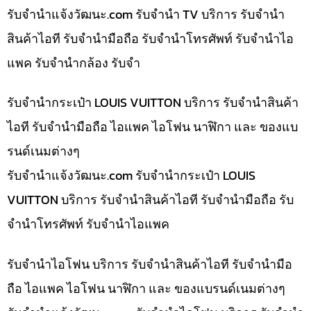
รับจํานําแจ้งวัฒนะ.com รับจำนำ TV บริการ รับจำนำ
สินค้าไอที รับจำนำมือถือ รับจำนำโทรศัพท์ รับจำนำไอ
แพค รับจำนำกล้อง รับจำ
รับจำนำกระเป๋า LOUIS VUITTON บริการ รับจำนำสินค้า
ไอที รับจำนำมือถือ ไอแพค ไอโฟน นาฬิกา และ ของแบ
รนด์เนมต่างๆ
รับจํานําแจ้งวัฒนะ.com รับจำนำกระเป๋า LOUIS
VUITTON บริการ รับจำนำสินค้าไอที รับจำนำมือถือ รับ
จำนำโทรศัพท์ รับจำนำไอแพค
รับจำนำไอโฟน บริการ รับจำนำสินค้าไอที รับจำนำมือ
ถือ ไอแพค ไอโฟน นาฬิกา และ ของแบรนด์เนมต่างๆ