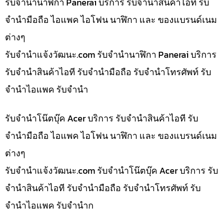
รับจำนำนาฬิกา Panerai บริการ รับจำนำสินค้าไอที รับ
จำนำมือถือ ไอแพค ไอโฟน นาฬิกา และ ของแบรนด์เนม
ต่างๆ
รับจํานําแจ้งวัฒนะ.com รับจำนำนาฬิกา Panerai บริการ
รับจำนำสินค้าไอที รับจำนำมือถือ รับจำนำโทรศัพท์ รับ
จำนำไอแพค รับจำนำ
รับจำนำโน๊ตบุ๊ค Acer บริการ รับจำนำสินค้าไอที รับ
จำนำมือถือ ไอแพค ไอโฟน นาฬิกา และ ของแบรนด์เนม
ต่างๆ
รับจํานําแจ้งวัฒนะ.com รับจำนำโน๊ตบุ๊ค Acer บริการ รับ
จำนำสินค้าไอที รับจำนำมือถือ รับจำนำโทรศัพท์ รับ
จำนำไอแพค รับจำนำก