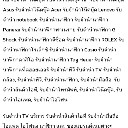
Asus รับจำนำโน๊ตบุ๊ค Acer รับจำนำโน๊ตบุ๊ค Lenovo รับ
จำนำ notebook รับจำนำนาฬิกา รับจำนำนาฬิกา
Panerai รับจำนำนาฬิกาพาเนราย รับจำนำนาฬิกา G
Shock รับจำนำนาฬิกาจีช็อค รับจำนำนาฬิกา ROLEX รับ
จำนำนาฬิกาโรเล็กซ์ รับจำนำนาฬิกา Casio รับจำนำ
นาฬิกาคาสิโอ รับจำนำนาฬิกา Tag Heuer รับจำนำ
นาฬิกาแท็คฮอยเออร์ รับจำนำทีวี รับจำนำ TV รับจำนำ
กล้อง, รับจำนำทีวี, รับจำนำนาฬิกา, รับจำนำมือถือ, รับ
จำนำสินค้าไอที, รับจำนำโทรศัพท์, รับจำนำโน๊ดบุ๊ค, รับ
จำนำไอแพค, รับจำนำไอโฟน
รับจำนำ TV บริการ รับจำนำสินค้าไอที รับจำนำมือถือ
ไอแพค ไอโฟนง นาฬิกา และ ของแบรนด์เนมต่างๆ