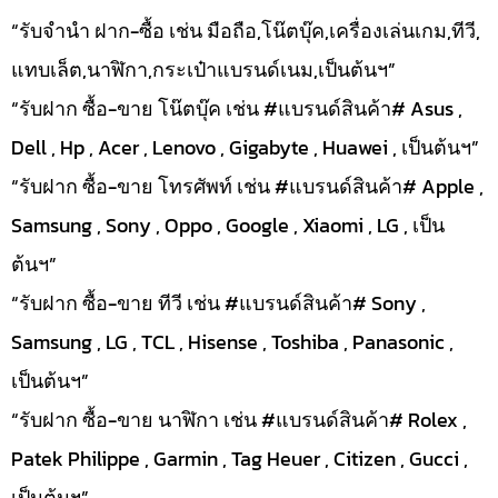
“รับจำนำ ฝาก-ซื้อ เช่น มือถือ,โน๊ตบุ๊ค,เครื่องเล่นเกม,ทีวี,
แทบเล็ต,นาฬิกา,กระเป๋าแบรนด์เนม,เป็นต้นฯ”
“รับฝาก ซื้อ-ขาย โน๊ตบุ๊ค เช่น #แบรนด์สินค้า# Asus ,
Dell , Hp , Acer , Lenovo , Gigabyte , Huawei , เป็นต้นฯ”
“รับฝาก ซื้อ-ขาย โทรศัพท์ เช่น #แบรนด์สินค้า# Apple ,
Samsung , Sony , Oppo , Google , Xiaomi , LG , เป็น
ต้นฯ”
“รับฝาก ซื้อ-ขาย ทีวี เช่น #แบรนด์สินค้า# Sony ,
Samsung , LG , TCL , Hisense , Toshiba , Panasonic ,
เป็นต้นฯ”
“รับฝาก ซื้อ-ขาย นาฬิกา เช่น #แบรนด์สินค้า# Rolex ,
Patek Philippe , Garmin , Tag Heuer , Citizen , Gucci ,
เป็นต้นฯ”