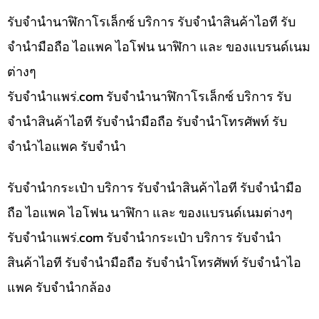
รับจำนำนาฬิกาโรเล็กซ์ บริการ รับจำนำสินค้าไอที รับ
จำนำมือถือ ไอแพค ไอโฟน นาฬิกา และ ของแบรนด์เนม
ต่างๆ
รับจํานําแพร่.com รับจำนำนาฬิกาโรเล็กซ์ บริการ รับ
จำนำสินค้าไอที รับจำนำมือถือ รับจำนำโทรศัพท์ รับ
จำนำไอแพค รับจำนำ
รับจำนำกระเป๋า บริการ รับจำนำสินค้าไอที รับจำนำมือ
ถือ ไอแพค ไอโฟน นาฬิกา และ ของแบรนด์เนมต่างๆ
รับจํานําแพร่.com รับจำนำกระเป๋า บริการ รับจำนำ
สินค้าไอที รับจำนำมือถือ รับจำนำโทรศัพท์ รับจำนำไอ
แพค รับจำนำกล้อง