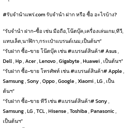
#รับจํานําแพร่.com รับจำนำ ฝาก หรือ ซื้อ อะไรบ้าง?
“รับจำนำ ฝาก-ซื้อ เช่น มือถือ,โน๊ตบุ๊ค,เครื่องเล่นเกม,ทีวี,
แทบเล็ต,นาฬิกา,กระเป๋าแบรนด์เนม,เป็นต้นฯ”
“รับฝาก ซื้อ-ขาย โน๊ตบุ๊ค เช่น #แบรนด์สินค้า# Asus ,
Dell , Hp , Acer , Lenovo , Gigabyte , Huawei , เป็นต้นฯ”
“รับฝาก ซื้อ-ขาย โทรศัพท์ เช่น #แบรนด์สินค้า# Apple ,
Samsung , Sony , Oppo , Google , Xiaomi , LG , เป็น
ต้นฯ”
“รับฝาก ซื้อ-ขาย ทีวี เช่น #แบรนด์สินค้า# Sony ,
Samsung , LG , TCL , Hisense , Toshiba , Panasonic ,
เป็นต้นฯ”