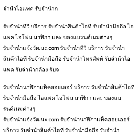
จำนำไอแพค รับจำนำก
รับจำนำทีวี บริการ รับจำนำสินค้าไอที รับจำนำมือถือ ไอ
แพค ไอโฟน นาฬิกา และ ของแบรนด์เนมต่างๆ
รับจํานําแจ้งวัฒนะ.com รับจำนำทีวี บริการ รับจำนำ
สินค้าไอที รับจำนำมือถือ รับจำนำโทรศัพท์ รับจำนำไอ
แพค รับจำนำกล้อง รับจ
รับจำนำนาฬิกาแท็คฮอยเออร์ บริการ รับจำนำสินค้าไอที
รับจำนำมือถือ ไอแพค ไอโฟน นาฬิกา และ ของแบ
รนด์เนมต่างๆ
รับจํานําแจ้งวัฒนะ.com รับจำนำนาฬิกาแท็คฮอยเออร์
บริการ รับจำนำสินค้าไอที รับจำนำมือถือ รับจำนำ