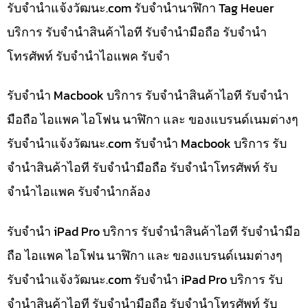
รับจํานําแจ้งวัฒนะ.com รับจำนำนาฬิกา Tag Heuer
บริการ รับจำนำสินค้าไอที รับจำนำมือถือ รับจำนำ
โทรศัพท์ รับจำนำไอแพค รับจำ
รับจำนำ Macbook บริการ รับจำนำสินค้าไอที รับจำนำ
มือถือ ไอแพค ไอโฟน นาฬิกา และ ของแบรนด์เนมต่างๆ
รับจํานําแจ้งวัฒนะ.com รับจำนำ Macbook บริการ รับ
จำนำสินค้าไอที รับจำนำมือถือ รับจำนำโทรศัพท์ รับ
จำนำไอแพค รับจำนำกล้อง
รับจำนำ iPad Pro บริการ รับจำนำสินค้าไอที รับจำนำมือ
ถือ ไอแพค ไอโฟน นาฬิกา และ ของแบรนด์เนมต่างๆ
รับจํานําแจ้งวัฒนะ.com รับจำนำ iPad Pro บริการ รับ
จำนำสินค้าไอที รับจำนำมือถือ รับจำนำโทรศัพท์ รับ