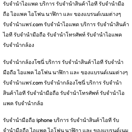
รับจำนำไอแพด บริการ รับจำนำสินค้าไอที รับจำนำมือ
ถือ ไอแพค ไอโฟน นาฬิกา และ ของแบรนด์เนมต่างๆ
รับจํานําแพร่.com รับจำนำไอแพด บริการ รับจำนำสินค้า
ไอที รับจำนำมือถือ รับจำนำโทรศัพท์ รับจำนำไอแพค
รับจำนำกล้อง
รับจำนำกล้องโซนี่ บริการ รับจำนำสินค้าไอที รับจำนำ
มือถือ ไอแพค ไอโฟน นาฬิกา และ ของแบรนด์เนมต่างๆ
รับจํานําแพร่.com รับจำนำกล้องโซนี่ บริการ รับจำนำ
สินค้าไอที รับจำนำมือถือ รับจำนำโทรศัพท์ รับจำนำไอ
แพค รับจำนำกล้อ
รับจำนำมือถือ iphone บริการ รับจำนำสินค้าไอที รับ
จำนำมือถือ ไอแพค ไอโฟน นาฬิกา และ ของแบรนด์เนม