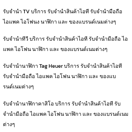
รับจำนำ TV บริการ รับจำนำสินค้าไอที รับจำนำมือถือ
ไอแพค ไอโฟนง นาฬิกา และ ของแบรนด์เนมต่างๆ
รับจำนำทีวี บริการ รับจำนำสินค้าไอที รับจำนำมือถือ ไอ
แพค ไอโฟน นาฬิกา และ ของแบรนด์เนมต่างๆ
รับจำนำนาฬิกา Tag Heuer บริการ รับจำนำสินค้าไอที
รับจำนำมือถือ ไอแพค ไอโฟน นาฬิกา และ ของแบ
รนด์เนมต่างๆ
รับจำนำนาฬิกาคาสิโอ บริการ รับจำนำสินค้าไอที รับ
จำนำมือถือ ไอแพค ไอโฟน นาฬิกา และ ของแบรนด์เนม
ต่างๆ