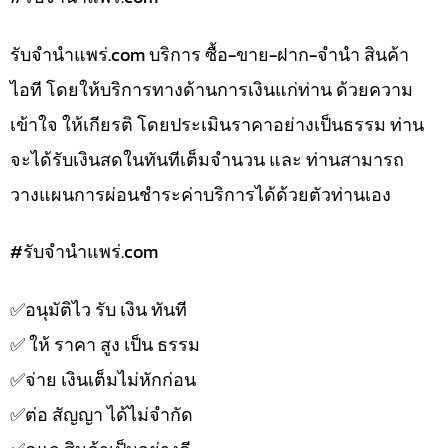
รับจํานําแพร่.com บริการ ซื้อ-ขาย-ฝาก-จำนำ สินค้า
ไอที โดยให้บริการทางด้านการเงินแก่ท่าน ด้วยความ
เข้าใจ ให้เกียรติ โดยประเมินราคาอย่างเป็นธรรม ท่าน
จะได้รับเงินสดในทันทีเต็มจำนวน และ ท่านสามารถ
วางแผนการผ่อนชำระค่าบริการได้ด้วยตัวท่านเอง
#รับจํานําแพร่.com
✅️อนุมัติไว รับ เงิน ทันที
✅️ ให้ ราคา สูง เป็น ธรรม
✅️จ่าย เงินเต็มไม่หักก่อน
✅️ต่อ สัญญา ได้ไม่จำกัด