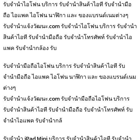
รับจำนำไอโฟน บริการ รับจำนำสินค้าไอที รับจำนำมือ
ถือ ไอแพค ไอโฟน นาฬิกา และ ของแบรนด์เนมต่างๆ
รับจํานําแจ้งวัฒนะ.com รับจำนำไอโฟน บริการ รับจำนำ
สินค้าไอที รับจำนำมือถือ รับจำนำโทรศัพท์ รับจำนำไอ
แพค รับจำนำกล้อง รับ
รับจำนำมือถือไอโฟน บริการ รับจำนำสินค้าไอที รับ
จำนำมือถือ ไอแพค ไอโฟน นาฬิกา และ ของแบรนด์เนม
ต่างๆ
รับจํานําแจ้งวัฒนะ.com รับจำนำมือถือไอโฟน บริการ
รับจำนำสินค้าไอที รับจำนำมือถือ รับจำนำโทรศัพท์ รับ
จำนำไอแพค รับจำนำกล้
รับจำนำ iPad Mini บริการ รับจำนำสินค้าไอที รับจำนำ