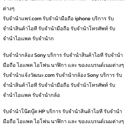
ต่างๆ
รับจํานําแพร่.com รับจำนำมือถือ iphone บริการ รับ
จำนำสินค้าไอที รับจำนำมือถือ รับจำนำโทรศัพท์ รับ
จำนำไอแพค รับจำนำก
รับจำนำกล้อง Sony บริการ รับจำนำสินค้าไอที รับจำนำ
มือถือ ไอแพค ไอโฟน นาฬิกา และ ของแบรนด์เนมต่างๆ
รับจํานําแจ้งวัฒนะ.com รับจำนำกล้อง Sony บริการ รับ
จำนำสินค้าไอที รับจำนำมือถือ รับจำนำโทรศัพท์ รับ
จำนำไอแพค รับจำนำกล้อ
รับจำนำโน๊ตบุ๊ค HP บริการ รับจำนำสินค้าไอที รับจำนำ
มือถือ ไอแพค ไอโฟน นาฬิกา และ ของแบรนด์เนมต่างๆ