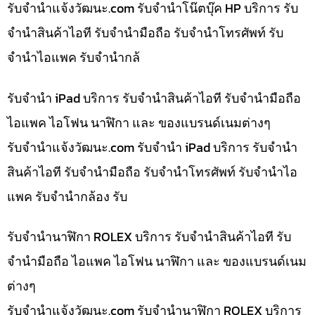
รับจํานําแจ้งวัฒนะ.com รับจำนำโน๊ตบุ๊ค HP บริการ รับ
จำนำสินค้าไอที รับจำนำมือถือ รับจำนำโทรศัพท์ รับ
จำนำไอแพค รับจำนำกล้
รับจำนำ iPad บริการ รับจำนำสินค้าไอที รับจำนำมือถือ
ไอแพค ไอโฟน นาฬิกา และ ของแบรนด์เนมต่างๆ
รับจํานําแจ้งวัฒนะ.com รับจำนำ iPad บริการ รับจำนำ
สินค้าไอที รับจำนำมือถือ รับจำนำโทรศัพท์ รับจำนำไอ
แพค รับจำนำกล้อง รับ
รับจำนำนาฬิกา ROLEX บริการ รับจำนำสินค้าไอที รับ
จำนำมือถือ ไอแพค ไอโฟน นาฬิกา และ ของแบรนด์เนม
ต่างๆ
รับจํานําแจ้งวัฒนะ.com รับจำนำนาฬิกา ROLEX บริการ