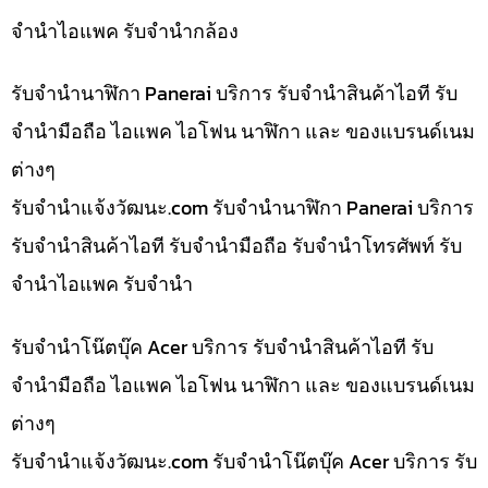
จำนำไอแพค รับจำนำกล้อง
รับจำนำนาฬิกา Panerai บริการ รับจำนำสินค้าไอที รับ
จำนำมือถือ ไอแพค ไอโฟน นาฬิกา และ ของแบรนด์เนม
ต่างๆ
รับจํานําแจ้งวัฒนะ.com รับจำนำนาฬิกา Panerai บริการ
รับจำนำสินค้าไอที รับจำนำมือถือ รับจำนำโทรศัพท์ รับ
จำนำไอแพค รับจำนำ
รับจำนำโน๊ตบุ๊ค Acer บริการ รับจำนำสินค้าไอที รับ
จำนำมือถือ ไอแพค ไอโฟน นาฬิกา และ ของแบรนด์เนม
ต่างๆ
รับจํานําแจ้งวัฒนะ.com รับจำนำโน๊ตบุ๊ค Acer บริการ รับ