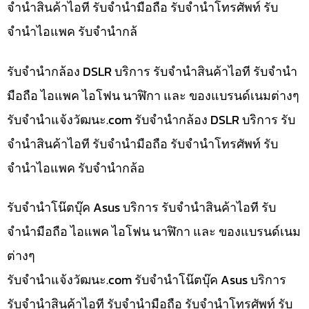
จำนำสินค้าไอที รับจำนำมือถือ รับจำนำโทรศัพท์ รับ
จำนำไอแพค รับจำนำกล้
รับจำนำกล้อง DSLR บริการ รับจำนำสินค้าไอที รับจำนำ
มือถือ ไอแพค ไอโฟน นาฬิกา และ ของแบรนด์เนมต่างๆ
รับจํานําแจ้งวัฒนะ.com รับจำนำกล้อง DSLR บริการ รับ
จำนำสินค้าไอที รับจำนำมือถือ รับจำนำโทรศัพท์ รับ
จำนำไอแพค รับจำนำกล้อ
รับจำนำโน๊ตบุ๊ค Asus บริการ รับจำนำสินค้าไอที รับ
จำนำมือถือ ไอแพค ไอโฟน นาฬิกา และ ของแบรนด์เนม
ต่างๆ
รับจํานําแจ้งวัฒนะ.com รับจำนำโน๊ตบุ๊ค Asus บริการ
รับจำนำสินค้าไอที รับจำนำมือถือ รับจำนำโทรศัพท์ รับ