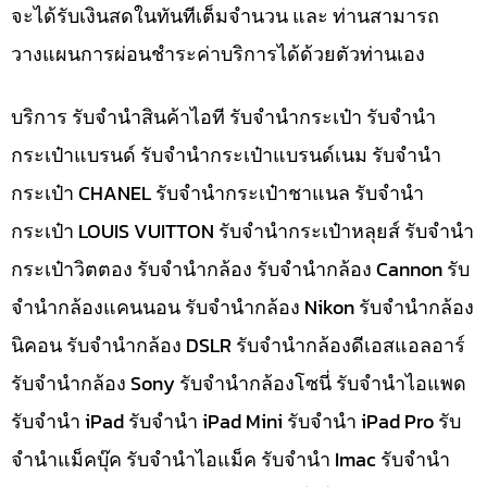
จะได้รับเงินสดในทันทีเต็มจำนวน และ ท่านสามารถ
วางแผนการผ่อนชำระค่าบริการได้ด้วยตัวท่านเอง
บริการ รับจำนำสินค้าไอที รับจำนำกระเป๋า รับจำนำ
กระเป๋าแบรนด์ รับจำนำกระเป๋าแบรนด์เนม รับจำนำ
กระเป๋า CHANEL รับจำนำกระเป๋าชาแนล รับจำนำ
กระเป๋า LOUIS VUITTON รับจำนำกระเป๋าหลุยส์ รับจำนำ
กระเป๋าวิตตอง รับจำนำกล้อง รับจำนำกล้อง Cannon รับ
จำนำกล้องแคนนอน รับจำนำกล้อง Nikon รับจำนำกล้อง
นิคอน รับจำนำกล้อง DSLR รับจำนำกล้องดีเอสแอลอาร์
รับจำนำกล้อง Sony รับจำนำกล้องโซนี่ รับจำนำไอแพด
รับจำนำ iPad รับจำนำ iPad Mini รับจำนำ iPad Pro รับ
จำนำแม็คบุ๊ค รับจำนำไอแม็ค รับจำนำ Imac รับจำนำ