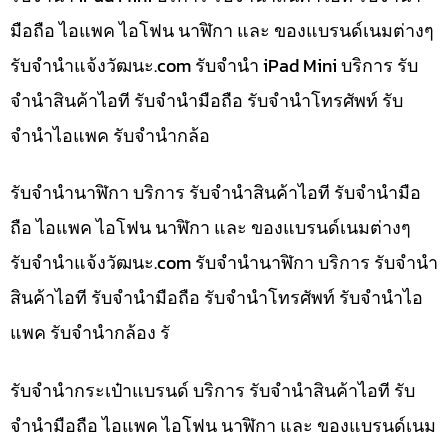
มือถือ ไอแพค ไอโฟน นาฬิกา และ ของแบรนด์เนมต่างๆ
รับจํานําแจ้งวัฒนะ.com รับจำนำ iPad Mini บริการ รับ
จำนำสินค้าไอที รับจำนำมือถือ รับจำนำโทรศัพท์ รับ
จำนำไอแพค รับจำนำกล้อ
รับจำนำนาฬิกา บริการ รับจำนำสินค้าไอที รับจำนำมือ
ถือ ไอแพค ไอโฟน นาฬิกา และ ของแบรนด์เนมต่างๆ
รับจํานําแจ้งวัฒนะ.com รับจำนำนาฬิกา บริการ รับจำนำ
สินค้าไอที รับจำนำมือถือ รับจำนำโทรศัพท์ รับจำนำไอ
แพค รับจำนำกล้อง รั
รับจำนำกระเป๋าแบรนด์ บริการ รับจำนำสินค้าไอที รับ
จำนำมือถือ ไอแพค ไอโฟน นาฬิกา และ ของแบรนด์เนม