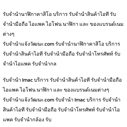
รับจำนำนาฬิกาคาสิโอ บริการ รับจำนำสินค้าไอที รับ
จำนำมือถือ ไอแพค ไอโฟน นาฬิกา และ ของแบรนด์เนม
ต่างๆ
รับจํานําแจ้งวัฒนะ.com รับจำนำนาฬิกาคาสิโอ บริการ
รับจำนำสินค้าไอที รับจำนำมือถือ รับจำนำโทรศัพท์ รับ
จำนำไอแพค รับจำนำกล
รับจำนำ Imac บริการ รับจำนำสินค้าไอที รับจำนำมือถือ
ไอแพค ไอโฟน นาฬิกา และ ของแบรนด์เนมต่างๆ
รับจํานําแจ้งวัฒนะ.com รับจำนำ Imac บริการ รับจำนำ
สินค้าไอที รับจำนำมือถือ รับจำนำโทรศัพท์ รับจำนำไอ
แพค รับจำนำกล้อง รับ