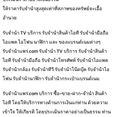
ให้ราคารับจำนำสูงสุดเท่าที่สภาพของทรัพย์จะเอื้อ
อำนวย
รับจำนำ TV บริการ รับจำนำสินค้าไอที รับจำนำมือถือ
ไอแพค ไอโฟน นาฬิกา และ ของแบรนด์เนมต่างๆ
รับจํานําแพร่.com รับจำนำ TV บริการ รับจำนำสินค้า
ไอที รับจำนำมือถือ รับจำนำโทรศัพท์ รับจำนำไอแพค
รับจำนำกล้อง รับจำนำทีวี รับจำนำโน๊ดบุ๊ค รับจำนำไอ
โฟน รับจำนำนาฬิกา รับจำนำกระเป๋าแบรนด์เนม
รับจํานําแพร่.com บริการ ซื้อ-ขาย-ฝาก-จำนำ สินค้า
ไอที โดยให้บริการทางด้านการเงินแก่ท่าน ด้วยความ
เข้าใจ ให้เกียรติ โดยประเมินราคาอย่างเป็นธรรม ท่าน