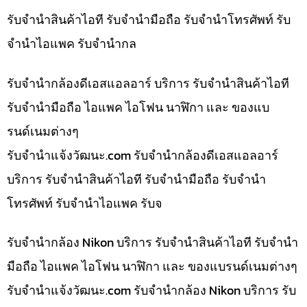
รับจำนำสินค้าไอที รับจำนำมือถือ รับจำนำโทรศัพท์ รับ
จำนำไอแพค รับจำนำกล
รับจำนำกล้องดีเอสแอลอาร์ บริการ รับจำนำสินค้าไอที
รับจำนำมือถือ ไอแพค ไอโฟน นาฬิกา และ ของแบ
รนด์เนมต่างๆ
รับจํานําแจ้งวัฒนะ.com รับจำนำกล้องดีเอสแอลอาร์
บริการ รับจำนำสินค้าไอที รับจำนำมือถือ รับจำนำ
โทรศัพท์ รับจำนำไอแพค รับจ
รับจำนำกล้อง Nikon บริการ รับจำนำสินค้าไอที รับจำนำ
มือถือ ไอแพค ไอโฟน นาฬิกา และ ของแบรนด์เนมต่างๆ
รับจํานําแจ้งวัฒนะ.com รับจำนำกล้อง Nikon บริการ รับ