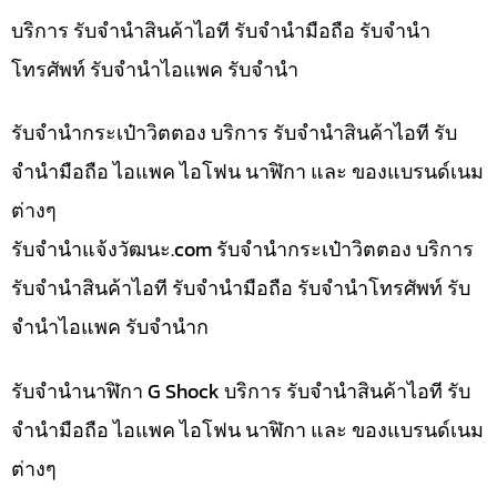
บริการ รับจำนำสินค้าไอที รับจำนำมือถือ รับจำนำ
โทรศัพท์ รับจำนำไอแพค รับจำนำ
รับจำนำกระเป๋าวิตตอง บริการ รับจำนำสินค้าไอที รับ
จำนำมือถือ ไอแพค ไอโฟน นาฬิกา และ ของแบรนด์เนม
ต่างๆ
รับจํานําแจ้งวัฒนะ.com รับจำนำกระเป๋าวิตตอง บริการ
รับจำนำสินค้าไอที รับจำนำมือถือ รับจำนำโทรศัพท์ รับ
จำนำไอแพค รับจำนำก
รับจำนำนาฬิกา G Shock บริการ รับจำนำสินค้าไอที รับ
จำนำมือถือ ไอแพค ไอโฟน นาฬิกา และ ของแบรนด์เนม
ต่างๆ