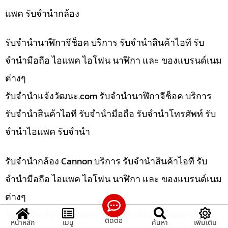
แพค รับจำนำกล้อง
รับจำนำนาฬิกาจีช็อค บริการ รับจำนำสินค้าไอที รับ
จำนำมือถือ ไอแพค ไอโฟน นาฬิกา และ ของแบรนด์เนม
ต่างๆ
รับจํานําแจ้งวัฒนะ.com รับจำนำนาฬิกาจีช็อค บริการ
รับจำนำสินค้าไอที รับจำนำมือถือ รับจำนำโทรศัพท์ รับ
จำนำไอแพค รับจำนำ
รับจำนำกล้อง Cannon บริการ รับจำนำสินค้าไอที รับ
จำนำมือถือ ไอแพค ไอโฟน นาฬิกา และ ของแบรนด์เนม
ต่างๆ
รับจํานําแจ้งวัฒนะ.com รับจำนำกล้อง Cannon บริการ
ติดต่อ
หน้าหลัก
เมนู
ค้นหา
เพิ่มเติม