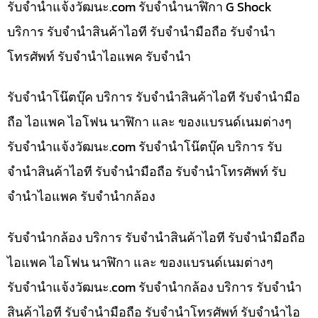
รับจํานําแจ้งวัฒนะ.com รับจำนำนาฬิกา G Shock
บริการ รับจำนำสินค้าไอที รับจำนำมือถือ รับจำนำ
โทรศัพท์ รับจำนำไอแพค รับจำนำ
รับจำนำโน๊ตบุ๊ค บริการ รับจำนำสินค้าไอที รับจำนำมือ
ถือ ไอแพค ไอโฟน นาฬิกา และ ของแบรนด์เนมต่างๆ
รับจํานําแจ้งวัฒนะ.com รับจำนำโน๊ตบุ๊ค บริการ รับ
จำนำสินค้าไอที รับจำนำมือถือ รับจำนำโทรศัพท์ รับ
จำนำไอแพค รับจำนำกล้อง
รับจำนำกล้อง บริการ รับจำนำสินค้าไอที รับจำนำมือถือ
ไอแพค ไอโฟน นาฬิกา และ ของแบรนด์เนมต่างๆ
รับจํานําแจ้งวัฒนะ.com รับจำนำกล้อง บริการ รับจำนำ
สินค้าไอที รับจำนำมือถือ รับจำนำโทรศัพท์ รับจำนำไอ