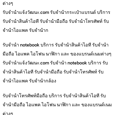
ต่างๆ
รับจํานําแจ้งวัฒนะ.com รับจำนำกระเป๋าแบรนด์ บริการ
รับจำนำสินค้าไอที รับจำนำมือถือ รับจำนำโทรศัพท์ รับ
จำนำไอแพค รับจำนำก
รับจำนำ notebook บริการ รับจำนำสินค้าไอที รับจำนำ
มือถือ ไอแพค ไอโฟน นาฬิกา และ ของแบรนด์เนมต่างๆ
รับจํานําแจ้งวัฒนะ.com รับจำนำ notebook บริการ รับ
จำนำสินค้าไอที รับจำนำมือถือ รับจำนำโทรศัพท์ รับ
จำนำไอแพค รับจำนำกล้อง
รับจำนำโทรศัพท์มือถือ บริการ รับจำนำสินค้าไอที รับ
จำนำมือถือ ไอแพค ไอโฟน นาฬิกา และ ของแบรนด์เนม
ต่างๆ