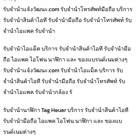
รับจํานําแจ้งวัฒนะ.com รับจำนำโทรศัพท์มือถือ บริการ
รับจำนำสินค้าไอที รับจำนำมือถือ รับจำนำโทรศัพท์ รับ
จำนำไอแพค รับจำนำ
รับจำนำไอแม็ค บริการ รับจำนำสินค้าไอที รับจำนำมือ
ถือ ไอแพค ไอโฟน นาฬิกา และ ของแบรนด์เนมต่างๆ
รับจํานําแจ้งวัฒนะ.com รับจำนำไอแม็ค บริการ รับ
จำนำสินค้าไอที รับจำนำมือถือ รับจำนำโทรศัพท์ รับ
จำนำไอแพค รับจำนำกล้อง รั
รับจำนำนาฬิกา Tag Heuer บริการ รับจำนำสินค้าไอที
รับจำนำมือถือ ไอแพค ไอโฟน นาฬิกา และ ของแบ
รนด์เนมต่างๆ