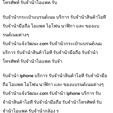
โทรศัพท์ รับจำนำไอแพค รับ
รับจำนำกระเป๋าแบรนด์เนม บริการ รับจำนำสินค้าไอที
รับจำนำมือถือ ไอแพค ไอโฟน นาฬิกา และ ของแบ
รนด์เนมต่างๆ
รับจํานําแจ้งวัฒนะ.com รับจำนำกระเป๋าแบรนด์เนม
บริการ รับจำนำสินค้าไอที รับจำนำมือถือ รับจำนำ
โทรศัพท์ รับจำนำไอแพค รับจำ
รับจำนำ iphone บริการ รับจำนำสินค้าไอที รับจำนำมือ
ถือ ไอแพค ไอโฟน นาฬิกา และ ของแบรนด์เนมต่างๆ
รับจํานําแจ้งวัฒนะ.com รับจำนำ iphone บริการ รับ
จำนำสินค้าไอที รับจำนำมือถือ รับจำนำโทรศัพท์ รับ
จำนำไอแพค รับจำนำกล้อง ร