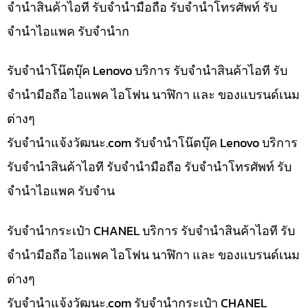
จำนำสินค้าไอที รับจำนำมือถือ รับจำนำโทรศัพท์ รับ
จำนำไอแพค รับจำนำก
รับจำนำโน๊ตบุ๊ค Lenovo บริการ รับจำนำสินค้าไอที รับ
จำนำมือถือ ไอแพค ไอโฟน นาฬิกา และ ของแบรนด์เนม
ต่างๆ
รับจํานําแจ้งวัฒนะ.com รับจำนำโน๊ตบุ๊ค Lenovo บริการ
รับจำนำสินค้าไอที รับจำนำมือถือ รับจำนำโทรศัพท์ รับ
จำนำไอแพค รับจำน
รับจำนำกระเป๋า CHANEL บริการ รับจำนำสินค้าไอที รับ
จำนำมือถือ ไอแพค ไอโฟน นาฬิกา และ ของแบรนด์เนม
ต่างๆ
รับจํานําแจ้งวัฒนะ.com รับจำนำกระเป๋า CHANEL