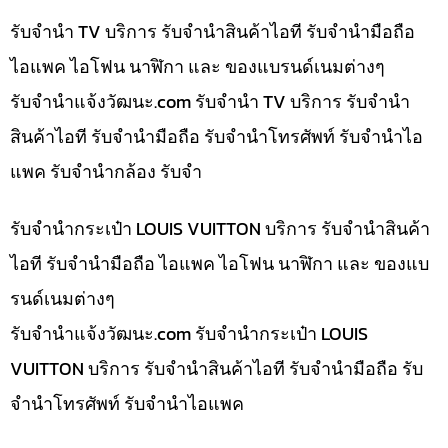
รับจำนำ TV บริการ รับจำนำสินค้าไอที รับจำนำมือถือ
ไอแพค ไอโฟน นาฬิกา และ ของแบรนด์เนมต่างๆ
รับจํานําแจ้งวัฒนะ.com รับจำนำ TV บริการ รับจำนำ
สินค้าไอที รับจำนำมือถือ รับจำนำโทรศัพท์ รับจำนำไอ
แพค รับจำนำกล้อง รับจำ
รับจำนำกระเป๋า LOUIS VUITTON บริการ รับจำนำสินค้า
ไอที รับจำนำมือถือ ไอแพค ไอโฟน นาฬิกา และ ของแบ
รนด์เนมต่างๆ
รับจํานําแจ้งวัฒนะ.com รับจำนำกระเป๋า LOUIS
VUITTON บริการ รับจำนำสินค้าไอที รับจำนำมือถือ รับ
จำนำโทรศัพท์ รับจำนำไอแพค