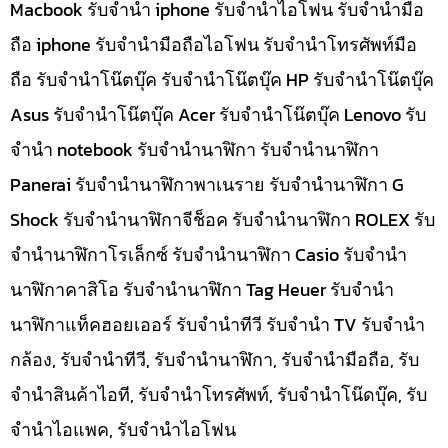
Macbook รับจำนำ iphone รับจำนำไอโฟน รับจำนำมือ
ถือ iphone รับจำนำมือถือไอโฟน รับจำนำโทรศัพท์มือ
ถือ รับจำนำโน๊ตบุ๊ค รับจำนำโน๊ตบุ๊ค HP รับจำนำโน๊ตบุ๊ค
Asus รับจำนำโน๊ตบุ๊ค Acer รับจำนำโน๊ตบุ๊ค Lenovo รับ
จำนำ notebook รับจำนำนาฬิกา รับจำนำนาฬิกา
Panerai รับจำนำนาฬิกาพาเนราย รับจำนำนาฬิกา G
Shock รับจำนำนาฬิกาจีช็อค รับจำนำนาฬิกา ROLEX รับ
จำนำนาฬิกาโรเล็กซ์ รับจำนำนาฬิกา Casio รับจำนำ
นาฬิกาคาสิโอ รับจำนำนาฬิกา Tag Heuer รับจำนำ
นาฬิกาแท็คฮอยเออร์ รับจำนำทีวี รับจำนำ TV รับจำนำ
กล้อง, รับจำนำทีวี, รับจำนำนาฬิกา, รับจำนำมือถือ, รับ
จำนำสินค้าไอที, รับจำนำโทรศัพท์, รับจำนำโน๊ดบุ๊ค, รับ
จำนำไอแพค, รับจำนำไอโฟน