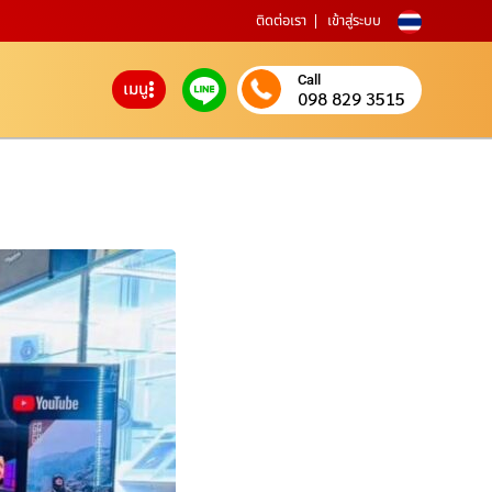
ติดต่อเรา
เข้าสู่ระบบ
Call
เมนู
098 829 3515