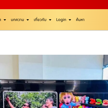
า
บทความ
เกี่ยวกับ
Login
ค้นหา