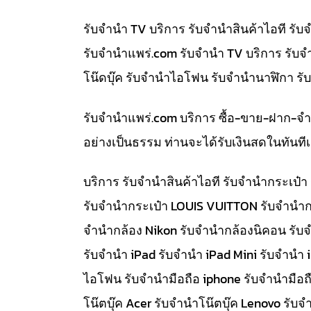
รับจำนำ TV บริการ รับจำนำสินค้าไอที ร
รับจํานําแพร่.com รับจำนำ TV บริการ รับ
โน๊ดบุ๊ค รับจำนำไอโฟน รับจำนำนาฬิกา ร
รับจํานําแพร่.com บริการ ซื้อ-ขาย-ฝาก-จ
อย่างเป็นธรรม ท่านจะได้รับเงินสดในทัน
บริการ รับจำนำสินค้าไอที รับจำนำกระเป
รับจำนำกระเป๋า LOUIS VUITTON รับจำนำก
จำนำกล้อง Nikon รับจำนำกล้องนิคอน รับ
รับจำนำ iPad รับจำนำ iPad Mini รับจำนำ
ไอโฟน รับจำนำมือถือ iphone รับจำนำมือถื
โน๊ตบุ๊ค Acer รับจำนำโน๊ตบุ๊ค Lenovo ร