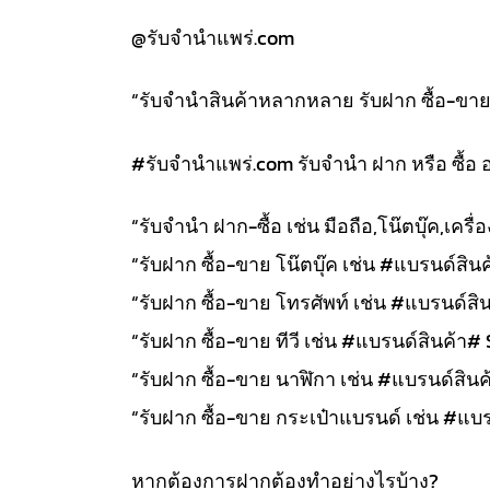
@รับจำนำแพร่.com
“รับจำนำสินค้าหลากหลาย รับฝาก ซื้อ-ขาย สิ
#รับจํานําแพร่.com รับจำนำ ฝาก หรือ ซื้อ 
“รับจำนำ ฝาก-ซื้อ เช่น มือถือ,โน๊ตบุ๊ค,เคร
“รับฝาก ซื้อ-ขาย โน๊ตบุ๊ค เช่น #แบรนด์สินค้
“รับฝาก ซื้อ-ขาย โทรศัพท์ เช่น #แบรนด์สิน
“รับฝาก ซื้อ-ขาย ทีวี เช่น #แบรนด์สินค้า# 
“รับฝาก ซื้อ-ขาย นาฬิกา เช่น #แบรนด์สินค้า
“รับฝาก ซื้อ-ขาย กระเป๋าแบรนด์ เช่น #แบรน
หากต้องการฝากต้องทำอย่างไรบ้าง?