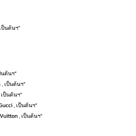
เป็นต้นฯ”
ป็นต้นฯ”
, เป็นต้นฯ”
 เป็นต้นฯ”
Gucci , เป็นต้นฯ”
uitton , เป็นต้นฯ”