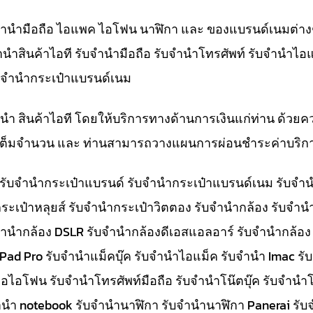
ับจำนำมือถือ ไอแพค ไอโฟน นาฬิกา และ ของแบรนด์เนมต่าง
จำนำสินค้าไอที รับจำนำมือถือ รับจำนำโทรศัพท์ รับจำนำไอ
ับจำนำกระเป๋าแบรนด์เนม
ำนำ สินค้าไอที โดยให้บริการทางด้านการเงินแก่ท่าน ด้วยค
ทีเต็มจำนวน และ ท่านสามารถวางแผนการผ่อนชำระค่าบริกา
๋า รับจำนำกระเป๋าแบรนด์ รับจำนำกระเป๋าแบรนด์เนม รับ
ระเป๋าหลุยส์ รับจำนำกระเป๋าวิตตอง รับจำนำกล้อง รับจำ
จำนำกล้อง DSLR รับจำนำกล้องดีเอสแอลอาร์ รับจำนำกล้อง
 iPad Pro รับจำนำแม็คบุ๊ค รับจำนำไอแม็ค รับจำนำ Imac 
อไอโฟน รับจำนำโทรศัพท์มือถือ รับจำนำโน๊ตบุ๊ค รับจำนำโน
ับจำนำ notebook รับจำนำนาฬิกา รับจำนำนาฬิกา Panerai 