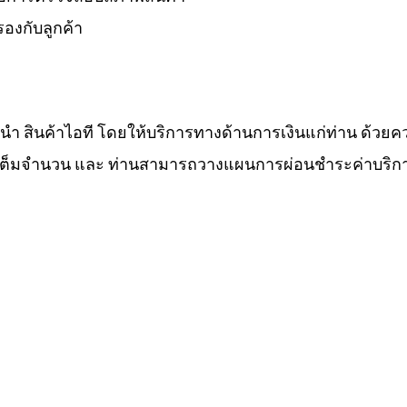
องกับลูกค้า
ำนำ สินค้าไอที โดยให้บริการทางด้านการเงินแก่ท่าน ด้วยค
ทีเต็มจำนวน และ ท่านสามารถวางแผนการผ่อนชำระค่าบริกา