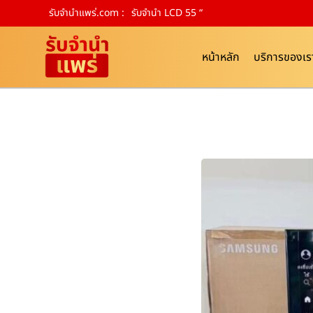
รับจํานําแพร่.com :
รับจำนำ LCD 55 “
หน้าหลัก
บริการของเร