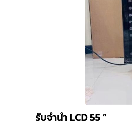
รับจำนำ LCD 55 “