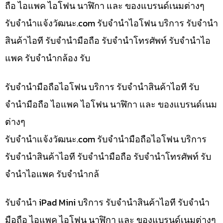
ถือ ไอแพค ไอโฟน นาฬิกา และ ของแบรนด์เนมต่างๆ
รับจํานําแจ้งวัฒนะ.com รับจำนำไอโฟน บริการ รับจำนำ
สินค้าไอที รับจำนำมือถือ รับจำนำโทรศัพท์ รับจำนำไอ
แพค รับจำนำกล้อง รับ
รับจำนำมือถือไอโฟน บริการ รับจำนำสินค้าไอที รับ
จำนำมือถือ ไอแพค ไอโฟน นาฬิกา และ ของแบรนด์เนม
ต่างๆ
รับจํานําแจ้งวัฒนะ.com รับจำนำมือถือไอโฟน บริการ
รับจำนำสินค้าไอที รับจำนำมือถือ รับจำนำโทรศัพท์ รับ
จำนำไอแพค รับจำนำกล้
รับจำนำ iPad Mini บริการ รับจำนำสินค้าไอที รับจำนำ
มือถือ ไอแพค ไอโฟน นาฬิกา และ ของแบรนด์เนมต่างๆ