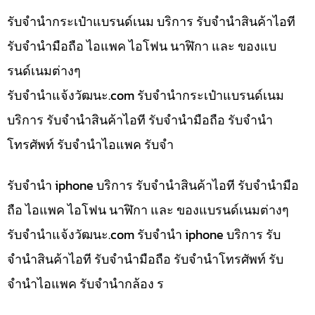
รับจำนำกระเป๋าแบรนด์เนม บริการ รับจำนำสินค้าไอที
รับจำนำมือถือ ไอแพค ไอโฟน นาฬิกา และ ของแบ
รนด์เนมต่างๆ
รับจํานําแจ้งวัฒนะ.com รับจำนำกระเป๋าแบรนด์เนม
บริการ รับจำนำสินค้าไอที รับจำนำมือถือ รับจำนำ
โทรศัพท์ รับจำนำไอแพค รับจำ
รับจำนำ iphone บริการ รับจำนำสินค้าไอที รับจำนำมือ
ถือ ไอแพค ไอโฟน นาฬิกา และ ของแบรนด์เนมต่างๆ
รับจํานําแจ้งวัฒนะ.com รับจำนำ iphone บริการ รับ
จำนำสินค้าไอที รับจำนำมือถือ รับจำนำโทรศัพท์ รับ
จำนำไอแพค รับจำนำกล้อง ร