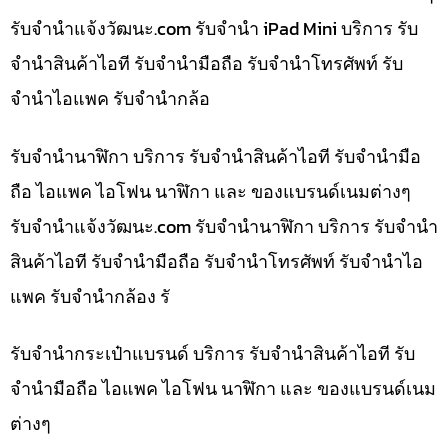
รับจํานําแจ้งวัฒนะ.com รับจำนำ iPad Mini บริการ รับ
จำนำสินค้าไอที รับจำนำมือถือ รับจำนำโทรศัพท์ รับ
จำนำไอแพค รับจำนำกล้อ
รับจำนำนาฬิกา บริการ รับจำนำสินค้าไอที รับจำนำมือ
ถือ ไอแพค ไอโฟน นาฬิกา และ ของแบรนด์เนมต่างๆ
รับจํานําแจ้งวัฒนะ.com รับจำนำนาฬิกา บริการ รับจำนำ
สินค้าไอที รับจำนำมือถือ รับจำนำโทรศัพท์ รับจำนำไอ
แพค รับจำนำกล้อง รั
รับจำนำกระเป๋าแบรนด์ บริการ รับจำนำสินค้าไอที รับ
จำนำมือถือ ไอแพค ไอโฟน นาฬิกา และ ของแบรนด์เนม
ต่างๆ