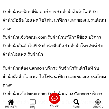
รับจำนำนาฬิกาจีช็อค บริการ รับจำนำสินค้าไอที รับ
จำนำมือถือ ไอแพค ไอโฟน นาฬิกา และ ของแบรนด์เนม
ต่างๆ
รับจํานําแจ้งวัฒนะ.com รับจำนำนาฬิกาจีช็อค บริการ
รับจำนำสินค้าไอที รับจำนำมือถือ รับจำนำโทรศัพท์ รับ
จำนำไอแพค รับจำนำ
รับจำนำกล้อง Cannon บริการ รับจำนำสินค้าไอที รับ
จำนำมือถือ ไอแพค ไอโฟน นาฬิกา และ ของแบรนด์เนม
ต่างๆ
รับจํานําแจ้งวัฒนะ.com รับจำนำกล้อง Cannon บริการ
รับจำนำสินค้าไอที รับจำนำมือถือ รับจำนำโทรศัพท์ รับ
ติดต่อ
หน้าหลัก
เมนู
ค้นหา
เพิ่มเติม