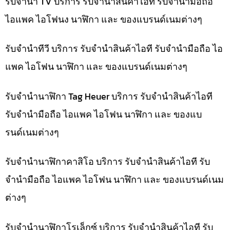
รับจำนำ TV บริการ รับจำนำสินค้าไอที รับจำนำมือถือ
ไอแพค ไอโฟนง นาฬิกา และ ของแบรนด์เนมต่างๆ
รับจำนำทีวี บริการ รับจำนำสินค้าไอที รับจำนำมือถือ ไอ
แพค ไอโฟน นาฬิกา และ ของแบรนด์เนมต่างๆ
รับจำนำนาฬิกา Tag Heuer บริการ รับจำนำสินค้าไอที
รับจำนำมือถือ ไอแพค ไอโฟน นาฬิกา และ ของแบ
รนด์เนมต่างๆ
รับจำนำนาฬิกาคาสิโอ บริการ รับจำนำสินค้าไอที รับ
จำนำมือถือ ไอแพค ไอโฟน นาฬิกา และ ของแบรนด์เนม
ต่างๆ
รับจำนำนาฬิกาโรเล็กซ์ บริการ รับจำนำสินค้าไอที รับ