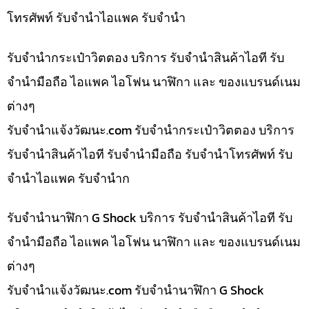
โทรศัพท์ รับจำนำไอแพค รับจำนำ
รับจำนำกระเป๋าวิตตอง บริการ รับจำนำสินค้าไอที รับ
จำนำมือถือ ไอแพค ไอโฟน นาฬิกา และ ของแบรนด์เนม
ต่างๆ
รับจํานําแจ้งวัฒนะ.com รับจำนำกระเป๋าวิตตอง บริการ
รับจำนำสินค้าไอที รับจำนำมือถือ รับจำนำโทรศัพท์ รับ
จำนำไอแพค รับจำนำก
รับจำนำนาฬิกา G Shock บริการ รับจำนำสินค้าไอที รับ
จำนำมือถือ ไอแพค ไอโฟน นาฬิกา และ ของแบรนด์เนม
ต่างๆ
รับจํานําแจ้งวัฒนะ.com รับจำนำนาฬิกา G Shock