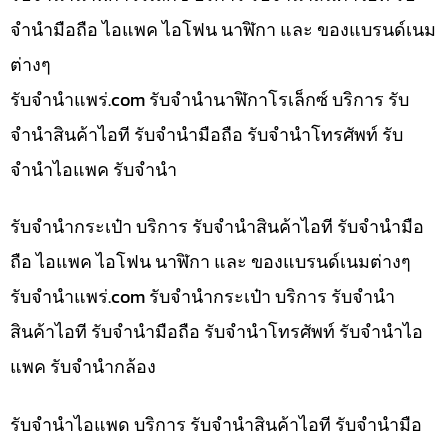
จำนำมือถือ ไอแพค ไอโฟน นาฬิกา และ ของแบรนด์เนม
ต่างๆ
รับจํานําแพร่.com รับจำนำนาฬิกาโรเล็กซ์ บริการ รับ
จำนำสินค้าไอที รับจำนำมือถือ รับจำนำโทรศัพท์ รับ
จำนำไอแพค รับจำนำ
รับจำนำกระเป๋า บริการ รับจำนำสินค้าไอที รับจำนำมือ
ถือ ไอแพค ไอโฟน นาฬิกา และ ของแบรนด์เนมต่างๆ
รับจํานําแพร่.com รับจำนำกระเป๋า บริการ รับจำนำ
สินค้าไอที รับจำนำมือถือ รับจำนำโทรศัพท์ รับจำนำไอ
แพค รับจำนำกล้อง
รับจำนำไอแพด บริการ รับจำนำสินค้าไอที รับจำนำมือ