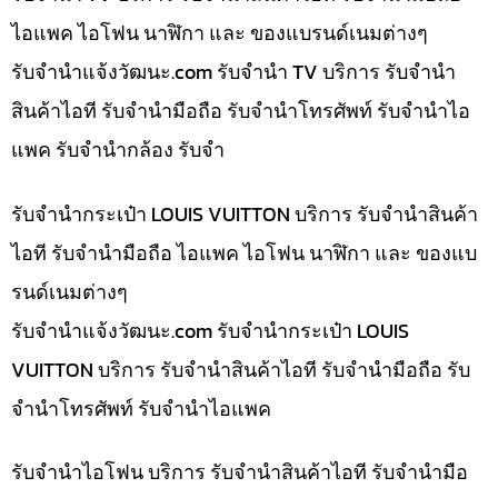
ไอแพค ไอโฟน นาฬิกา และ ของแบรนด์เนมต่างๆ
รับจํานําแจ้งวัฒนะ.com รับจำนำ TV บริการ รับจำนำ
สินค้าไอที รับจำนำมือถือ รับจำนำโทรศัพท์ รับจำนำไอ
แพค รับจำนำกล้อง รับจำ
รับจำนำกระเป๋า LOUIS VUITTON บริการ รับจำนำสินค้า
ไอที รับจำนำมือถือ ไอแพค ไอโฟน นาฬิกา และ ของแบ
รนด์เนมต่างๆ
รับจํานําแจ้งวัฒนะ.com รับจำนำกระเป๋า LOUIS
VUITTON บริการ รับจำนำสินค้าไอที รับจำนำมือถือ รับ
จำนำโทรศัพท์ รับจำนำไอแพค
รับจำนำไอโฟน บริการ รับจำนำสินค้าไอที รับจำนำมือ