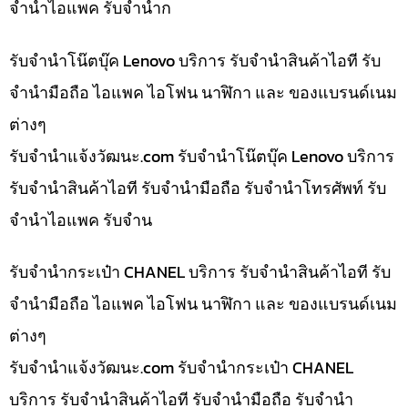
จำนำไอแพค รับจำนำก
รับจำนำโน๊ตบุ๊ค Lenovo บริการ รับจำนำสินค้าไอที รับ
จำนำมือถือ ไอแพค ไอโฟน นาฬิกา และ ของแบรนด์เนม
ต่างๆ
รับจํานําแจ้งวัฒนะ.com รับจำนำโน๊ตบุ๊ค Lenovo บริการ
รับจำนำสินค้าไอที รับจำนำมือถือ รับจำนำโทรศัพท์ รับ
จำนำไอแพค รับจำน
รับจำนำกระเป๋า CHANEL บริการ รับจำนำสินค้าไอที รับ
จำนำมือถือ ไอแพค ไอโฟน นาฬิกา และ ของแบรนด์เนม
ต่างๆ
รับจํานําแจ้งวัฒนะ.com รับจำนำกระเป๋า CHANEL
บริการ รับจำนำสินค้าไอที รับจำนำมือถือ รับจำนำ