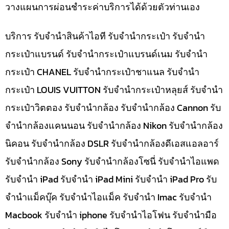
วางแผนการผ่อนชำระค่าบริการได้ด้วยตัวท่านเอง
บริการ รับจำนำสินค้าไอที รับจำนำกระเป๋า รับจำนำ
กระเป๋าแบรนด์ รับจำนำกระเป๋าแบรนด์เนม รับจำนำ
กระเป๋า CHANEL รับจำนำกระเป๋าชาแนล รับจำนำ
กระเป๋า LOUIS VUITTON รับจำนำกระเป๋าหลุยส์ รับจำนำ
กระเป๋าวิตตอง รับจำนำกล้อง รับจำนำกล้อง Cannon รับ
จำนำกล้องแคนนอน รับจำนำกล้อง Nikon รับจำนำกล้อง
นิคอน รับจำนำกล้อง DSLR รับจำนำกล้องดีเอสแอลอาร์
รับจำนำกล้อง Sony รับจำนำกล้องโซนี่ รับจำนำไอแพด
รับจำนำ iPad รับจำนำ iPad Mini รับจำนำ iPad Pro รับ
จำนำแม็คบุ๊ค รับจำนำไอแม็ค รับจำนำ Imac รับจำนำ
Macbook รับจำนำ iphone รับจำนำไอโฟน รับจำนำมือ