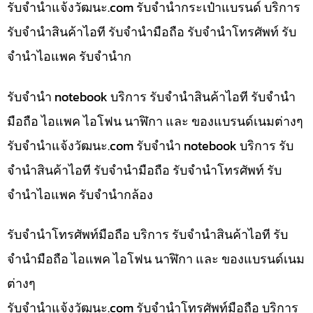
รับจํานําแจ้งวัฒนะ.com รับจำนำกระเป๋าแบรนด์ บริการ
รับจำนำสินค้าไอที รับจำนำมือถือ รับจำนำโทรศัพท์ รับ
จำนำไอแพค รับจำนำก
รับจำนำ notebook บริการ รับจำนำสินค้าไอที รับจำนำ
มือถือ ไอแพค ไอโฟน นาฬิกา และ ของแบรนด์เนมต่างๆ
รับจํานําแจ้งวัฒนะ.com รับจำนำ notebook บริการ รับ
จำนำสินค้าไอที รับจำนำมือถือ รับจำนำโทรศัพท์ รับ
จำนำไอแพค รับจำนำกล้อง
รับจำนำโทรศัพท์มือถือ บริการ รับจำนำสินค้าไอที รับ
จำนำมือถือ ไอแพค ไอโฟน นาฬิกา และ ของแบรนด์เนม
ต่างๆ
รับจํานําแจ้งวัฒนะ.com รับจำนำโทรศัพท์มือถือ บริการ