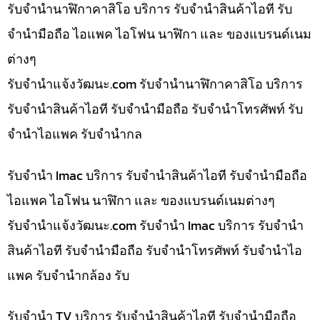
รับจำนำนาฬิกาคาสิโอ บริการ รับจำนำสินค้าไอที รับ
จำนำมือถือ ไอแพค ไอโฟน นาฬิกา และ ของแบรนด์เนม
ต่างๆ
รับจํานําแจ้งวัฒนะ.com รับจำนำนาฬิกาคาสิโอ บริการ
รับจำนำสินค้าไอที รับจำนำมือถือ รับจำนำโทรศัพท์ รับ
จำนำไอแพค รับจำนำกล
รับจำนำ Imac บริการ รับจำนำสินค้าไอที รับจำนำมือถือ
ไอแพค ไอโฟน นาฬิกา และ ของแบรนด์เนมต่างๆ
รับจํานําแจ้งวัฒนะ.com รับจำนำ Imac บริการ รับจำนำ
สินค้าไอที รับจำนำมือถือ รับจำนำโทรศัพท์ รับจำนำไอ
แพค รับจำนำกล้อง รับ
รับจำนำ TV บริการ รับจำนำสินค้าไอที รับจำนำมือถือ