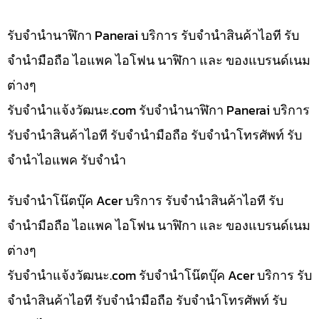
รับจำนำนาฬิกา Panerai บริการ รับจำนำสินค้าไอที รับ
จำนำมือถือ ไอแพค ไอโฟน นาฬิกา และ ของแบรนด์เนม
ต่างๆ
รับจํานําแจ้งวัฒนะ.com รับจำนำนาฬิกา Panerai บริการ
รับจำนำสินค้าไอที รับจำนำมือถือ รับจำนำโทรศัพท์ รับ
จำนำไอแพค รับจำนำ
รับจำนำโน๊ตบุ๊ค Acer บริการ รับจำนำสินค้าไอที รับ
จำนำมือถือ ไอแพค ไอโฟน นาฬิกา และ ของแบรนด์เนม
ต่างๆ
รับจํานําแจ้งวัฒนะ.com รับจำนำโน๊ตบุ๊ค Acer บริการ รับ
จำนำสินค้าไอที รับจำนำมือถือ รับจำนำโทรศัพท์ รับ