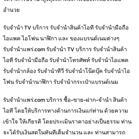
อำนวย
รับจำนำ TV บริการ รับจำนำสินค้าไอที รับจำนำมือถือ
ไอแพค ไอโฟน นาฬิกา และ ของแบรนด์เนมต่างๆ
รับจํานําแพร่.com รับจำนำ TV บริการ รับจำนำสินค้า
ไอที รับจำนำมือถือ รับจำนำโทรศัพท์ รับจำนำไอแพค
รับจำนำกล้อง รับจำนำทีวี รับจำนำโน๊ดบุ๊ค รับจำนำไอ
โฟน รับจำนำนาฬิกา รับจำนำกระเป๋าแบรนด์เนม
รับจํานําแพร่.com บริการ ซื้อ-ขาย-ฝาก-จำนำ สินค้า
ไอที โดยให้บริการทางด้านการเงินแก่ท่าน ด้วยความ
เข้าใจ ให้เกียรติ โดยประเมินราคาอย่างเป็นธรรม ท่าน
จะได้รับเงินสดในทันทีเต็มจำนวน และ ท่านสามารถ