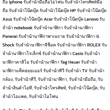
ถือ iphone รับจำนำมือถือไอโฟน รับจำนำโทรศัพท์มือ
ถือ รับจำนำโน๊ตบุ๊ค รับจำนำโน๊ตบุ๊ค HP รับจำนำโน๊ตบุ๊ค
Asus รับจำนำโน๊ตบุ๊ค Acer รับจำนำโน๊ตบุ๊ค Lenovo รับ
จำนำ notebook รับจำนำนาฬิกา รับจำนำนาฬิกา
Panerai รับจำนำนาฬิกาพาเนราย รับจำนำนาฬิกา G
Shock รับจำนำนาฬิกาจีช็อค รับจำนำนาฬิกา ROLEX รับ
จำนำนาฬิกาโรเล็กซ์ รับจำนำนาฬิกา Casio รับจำนำ
นาฬิกาคาสิโอ รับจำนำนาฬิกา Tag Heuer รับจำนำ
นาฬิกาแท็คฮอยเออร์ รับจำนำทีวี รับจำนำ TV รับจำนำ
กล้อง, รับจำนำทีวี, รับจำนำนาฬิกา, รับจำนำมือถือ, รับ
จำนำสินค้าไอที, รับจำนำโทรศัพท์, รับจำนำโน๊ดบุ๊ค, รับ
จำนำไอแพค, รับจำนำไอโฟน