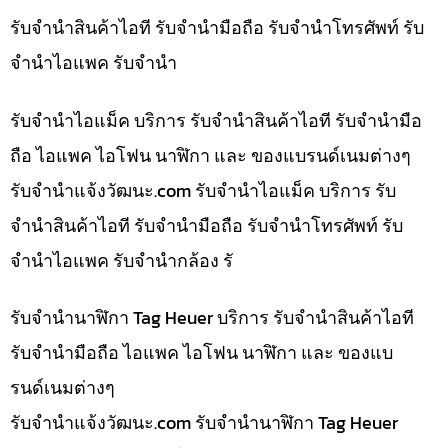
รับจำนำสินค้าไอที รับจำนำมือถือ รับจำนำโทรศัพท์ รับ
จำนำไอแพค รับจำนำ
รับจำนำไอแม็ค บริการ รับจำนำสินค้าไอที รับจำนำมือ
ถือ ไอแพค ไอโฟน นาฬิกา และ ของแบรนด์เนมต่างๆ
รับจํานําแจ้งวัฒนะ.com รับจำนำไอแม็ค บริการ รับ
จำนำสินค้าไอที รับจำนำมือถือ รับจำนำโทรศัพท์ รับ
จำนำไอแพค รับจำนำกล้อง รั
รับจำนำนาฬิกา Tag Heuer บริการ รับจำนำสินค้าไอที
รับจำนำมือถือ ไอแพค ไอโฟน นาฬิกา และ ของแบ
รนด์เนมต่างๆ
รับจํานําแจ้งวัฒนะ.com รับจำนำนาฬิกา Tag Heuer