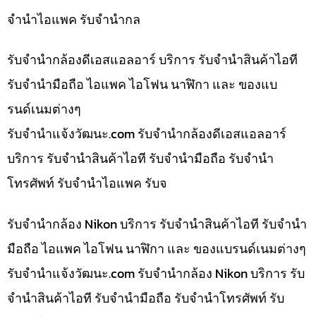
จำนำไอแพค รับจำนำกล
รับจำนำกล้องดีเอสแอลอาร์ บริการ รับจำนำสินค้าไอที
รับจำนำมือถือ ไอแพค ไอโฟน นาฬิกา และ ของแบ
รนด์เนมต่างๆ
รับจํานําแจ้งวัฒนะ.com รับจำนำกล้องดีเอสแอลอาร์
บริการ รับจำนำสินค้าไอที รับจำนำมือถือ รับจำนำ
โทรศัพท์ รับจำนำไอแพค รับจ
รับจำนำกล้อง Nikon บริการ รับจำนำสินค้าไอที รับจำนำ
มือถือ ไอแพค ไอโฟน นาฬิกา และ ของแบรนด์เนมต่างๆ
รับจํานําแจ้งวัฒนะ.com รับจำนำกล้อง Nikon บริการ รับ
จำนำสินค้าไอที รับจำนำมือถือ รับจำนำโทรศัพท์ รับ