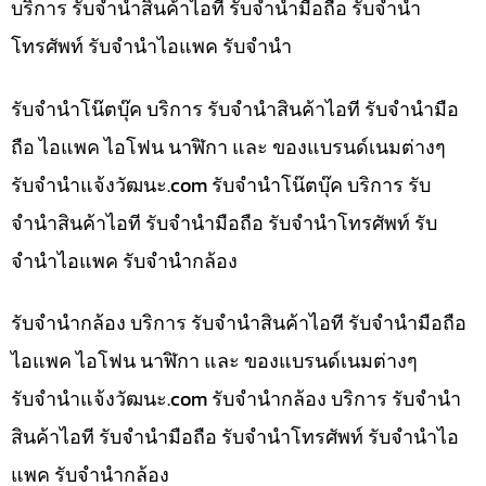
บริการ รับจำนำสินค้าไอที รับจำนำมือถือ รับจำนำ
โทรศัพท์ รับจำนำไอแพค รับจำนำ
รับจำนำโน๊ตบุ๊ค บริการ รับจำนำสินค้าไอที รับจำนำมือ
ถือ ไอแพค ไอโฟน นาฬิกา และ ของแบรนด์เนมต่างๆ
รับจํานําแจ้งวัฒนะ.com รับจำนำโน๊ตบุ๊ค บริการ รับ
จำนำสินค้าไอที รับจำนำมือถือ รับจำนำโทรศัพท์ รับ
จำนำไอแพค รับจำนำกล้อง
รับจำนำกล้อง บริการ รับจำนำสินค้าไอที รับจำนำมือถือ
ไอแพค ไอโฟน นาฬิกา และ ของแบรนด์เนมต่างๆ
รับจํานําแจ้งวัฒนะ.com รับจำนำกล้อง บริการ รับจำนำ
สินค้าไอที รับจำนำมือถือ รับจำนำโทรศัพท์ รับจำนำไอ
แพค รับจำนำกล้อง