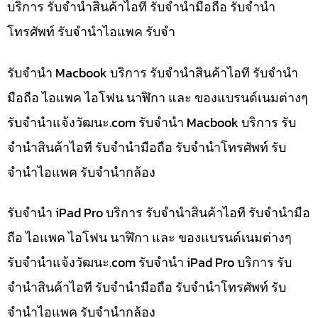
บริการ รับจำนำสินค้าไอที รับจำนำมือถือ รับจำนำ
โทรศัพท์ รับจำนำไอแพค รับจำ
รับจำนำ Macbook บริการ รับจำนำสินค้าไอที รับจำนำ
มือถือ ไอแพค ไอโฟน นาฬิกา และ ของแบรนด์เนมต่างๆ
รับจํานําแจ้งวัฒนะ.com รับจำนำ Macbook บริการ รับ
จำนำสินค้าไอที รับจำนำมือถือ รับจำนำโทรศัพท์ รับ
จำนำไอแพค รับจำนำกล้อง
รับจำนำ iPad Pro บริการ รับจำนำสินค้าไอที รับจำนำมือ
ถือ ไอแพค ไอโฟน นาฬิกา และ ของแบรนด์เนมต่างๆ
รับจํานําแจ้งวัฒนะ.com รับจำนำ iPad Pro บริการ รับ
จำนำสินค้าไอที รับจำนำมือถือ รับจำนำโทรศัพท์ รับ
จำนำไอแพค รับจำนำกล้อง