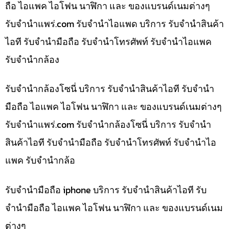
ถือ ไอแพค ไอโฟน นาฬิกา และ ของแบรนด์เนมต่างๆ
รับจํานําแพร่.com รับจำนำไอแพด บริการ รับจำนำสินค้า
ไอที รับจำนำมือถือ รับจำนำโทรศัพท์ รับจำนำไอแพค
รับจำนำกล้อง
รับจำนำกล้องโซนี่ บริการ รับจำนำสินค้าไอที รับจำนำ
มือถือ ไอแพค ไอโฟน นาฬิกา และ ของแบรนด์เนมต่างๆ
รับจํานําแพร่.com รับจำนำกล้องโซนี่ บริการ รับจำนำ
สินค้าไอที รับจำนำมือถือ รับจำนำโทรศัพท์ รับจำนำไอ
แพค รับจำนำกล้อ
รับจำนำมือถือ iphone บริการ รับจำนำสินค้าไอที รับ
จำนำมือถือ ไอแพค ไอโฟน นาฬิกา และ ของแบรนด์เนม
ต่างๆ