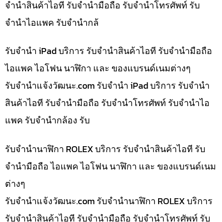
จำนำสินค้าไอที รับจำนำมือถือ รับจำนำโทรศัพท์ รับ
จำนำไอแพค รับจำนำกล้
รับจำนำ iPad บริการ รับจำนำสินค้าไอที รับจำนำมือถือ
ไอแพค ไอโฟน นาฬิกา และ ของแบรนด์เนมต่างๆ
รับจํานําแจ้งวัฒนะ.com รับจำนำ iPad บริการ รับจำนำ
สินค้าไอที รับจำนำมือถือ รับจำนำโทรศัพท์ รับจำนำไอ
แพค รับจำนำกล้อง รับ
รับจำนำนาฬิกา ROLEX บริการ รับจำนำสินค้าไอที รับ
จำนำมือถือ ไอแพค ไอโฟน นาฬิกา และ ของแบรนด์เนม
ต่างๆ
รับจํานําแจ้งวัฒนะ.com รับจำนำนาฬิกา ROLEX บริการ
รับจำนำสินค้าไอที รับจำนำมือถือ รับจำนำโทรศัพท์ รับ