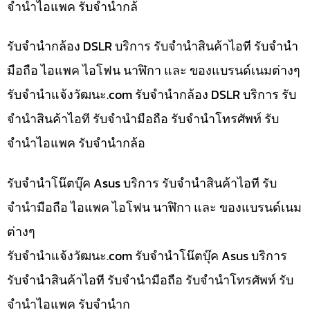
จำนำไอแพค รับจำนำกล้
รับจำนำกล้อง DSLR บริการ รับจำนำสินค้าไอที รับจำนำ
มือถือ ไอแพค ไอโฟน นาฬิกา และ ของแบรนด์เนมต่างๆ
รับจํานําแจ้งวัฒนะ.com รับจำนำกล้อง DSLR บริการ รับ
จำนำสินค้าไอที รับจำนำมือถือ รับจำนำโทรศัพท์ รับ
จำนำไอแพค รับจำนำกล้อ
รับจำนำโน๊ตบุ๊ค Asus บริการ รับจำนำสินค้าไอที รับ
จำนำมือถือ ไอแพค ไอโฟน นาฬิกา และ ของแบรนด์เนม
ต่างๆ
รับจํานําแจ้งวัฒนะ.com รับจำนำโน๊ตบุ๊ค Asus บริการ
รับจำนำสินค้าไอที รับจำนำมือถือ รับจำนำโทรศัพท์ รับ
จำนำไอแพค รับจำนำก