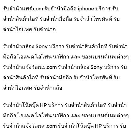
รับจํานําแพร่.com รับจำนำมือถือ iphone บริการ รับ
จำนำสินค้าไอที รับจำนำมือถือ รับจำนำโทรศัพท์ รับ
จำนำไอแพค รับจำนำก
รับจำนำกล้อง Sony บริการ รับจำนำสินค้าไอที รับจำนำ
มือถือ ไอแพค ไอโฟน นาฬิกา และ ของแบรนด์เนมต่างๆ
รับจํานําแจ้งวัฒนะ.com รับจำนำกล้อง Sony บริการ รับ
จำนำสินค้าไอที รับจำนำมือถือ รับจำนำโทรศัพท์ รับ
จำนำไอแพค รับจำนำกล้อ
รับจำนำโน๊ตบุ๊ค HP บริการ รับจำนำสินค้าไอที รับจำนำ
มือถือ ไอแพค ไอโฟน นาฬิกา และ ของแบรนด์เนมต่างๆ
รับจํานําแจ้งวัฒนะ.com รับจำนำโน๊ตบุ๊ค HP บริการ รับ