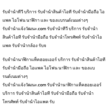
รับจำนำทีวี บริการ รับจำนำสินค้าไอที รับจำนำมือถือ ไอ
แพค ไอโฟน นาฬิกา และ ของแบรนด์เนมต่างๆ
รับจํานําแจ้งวัฒนะ.com รับจำนำทีวี บริการ รับจำนำ
สินค้าไอที รับจำนำมือถือ รับจำนำโทรศัพท์ รับจำนำไอ
แพค รับจำนำกล้อง รับจ
รับจำนำนาฬิกาแท็คฮอยเออร์ บริการ รับจำนำสินค้าไอที
รับจำนำมือถือ ไอแพค ไอโฟน นาฬิกา และ ของแบ
รนด์เนมต่างๆ
รับจํานําแจ้งวัฒนะ.com รับจำนำนาฬิกาแท็คฮอยเออร์
บริการ รับจำนำสินค้าไอที รับจำนำมือถือ รับจำนำ
โทรศัพท์ รับจำนำไอแพค รับ