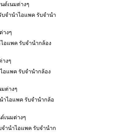
รนด์เนมต่างๆ
์ รับจำนำไอแพค รับจำนำ
ต่างๆ
ำนำไอแพค รับจำนำกล้อง
ต่างๆ
นำไอแพค รับจำนำกล้อง
นมต่างๆ
บจำนำไอแพค รับจำนำกล้อ
ด์เนมต่างๆ
 รับจำนำไอแพค รับจำนำก