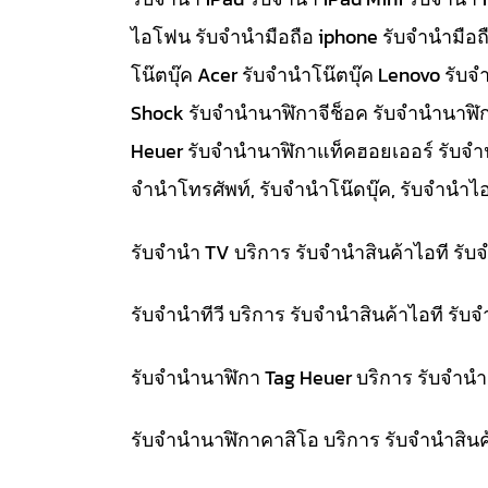
ไอโฟน รับจำนำมือถือ iphone รับจำนำมือถื
โน๊ตบุ๊ค Acer รับจำนำโน๊ตบุ๊ค Lenovo ร
Shock รับจำนำนาฬิกาจีช็อค รับจำนำนาฬิ
Heuer รับจำนำนาฬิกาแท็คฮอยเออร์ รับจำนำท
จำนำโทรศัพท์, รับจำนำโน๊ดบุ๊ค, รับจำน
รับจำนำ TV บริการ รับจำนำสินค้าไอที ร
รับจำนำทีวี บริการ รับจำนำสินค้าไอที ร
รับจำนำนาฬิกา Tag Heuer บริการ รับจำน
รับจำนำนาฬิกาคาสิโอ บริการ รับจำนำสิน