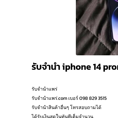
รับจำนำ iphone 14 pr
รับจํานำแพร่
รับจํานําแพร่.com เบอร์ 098 829 3515
รับจำนำสินค้าอื่นๆ โทรสอบถามได้
ได้รับเงินสดในทันทีเต็มจำนวน