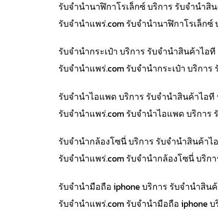
รับจำนำนาฬิกาโรเล็กซ์ บริการ รับจำนำส
รับจํานําแพร่.com รับจำนำนาฬิกาโรเล็กซ์
รับจำนำกระเป๋า บริการ รับจำนำสินค้าไอ
รับจํานําแพร่.com รับจำนำกระเป๋า บริการ
รับจำนำไอแพด บริการ รับจำนำสินค้าไอที
รับจํานําแพร่.com รับจำนำไอแพด บริการ 
รับจำนำกล้องโซนี่ บริการ รับจำนำสินค้า
รับจํานําแพร่.com รับจำนำกล้องโซนี่ บริ
รับจำนำมือถือ iphone บริการ รับจำนำสิน
รับจํานําแพร่.com รับจำนำมือถือ iphone 