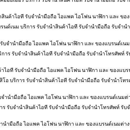
ำสินค้าไอที รับจำนำมือถือ ไอแพค ไอโฟน นาฬิกา และ ขอ
บรนด์เนม บริการ รับจำนำสินค้าไอที รับจำนำมือถือ รับจำ
ที รับจำนำมือถือ ไอแพค ไอโฟน นาฬิกา และ ของแบรนด์เนม
ริการ รับจำนำสินค้าไอที รับจำนำมือถือ รับจำนำโทรศัพท์
ค้าไอที รับจำนำมือถือ ไอแพค ไอโฟน นาฬิกา และ ของแบร
สิโอ บริการ รับจำนำสินค้าไอที รับจำนำมือถือ รับจำนำโท
 รับจำนำมือถือ ไอแพค ไอโฟน นาฬิกา และ ของแบรนด์เนมต่
การ รับจำนำสินค้าไอที รับจำนำมือถือ รับจำนำโทรศัพท์ รั
ับจำนำมือถือ ไอแพค ไอโฟน นาฬิกา และ ของแบรนด์เนมต่าง