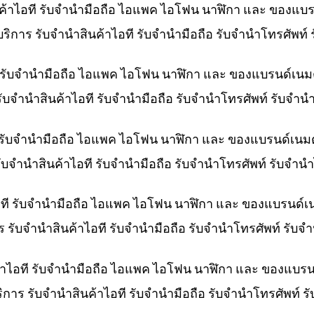
ินค้าไอที รับจำนำมือถือ ไอแพค ไอโฟน นาฬิกา และ ของแบ
 บริการ รับจำนำสินค้าไอที รับจำนำมือถือ รับจำนำโทรศัพท
ที รับจำนำมือถือ ไอแพค ไอโฟน นาฬิกา และ ของแบรนด์เนม
 รับจำนำสินค้าไอที รับจำนำมือถือ รับจำนำโทรศัพท์ รับจ
 รับจำนำมือถือ ไอแพค ไอโฟน นาฬิกา และ ของแบรนด์เนม
รับจำนำสินค้าไอที รับจำนำมือถือ รับจำนำโทรศัพท์ รับจำ
ไอที รับจำนำมือถือ ไอแพค ไอโฟน นาฬิกา และ ของแบรนด์เ
การ รับจำนำสินค้าไอที รับจำนำมือถือ รับจำนำโทรศัพท์ รั
ค้าไอที รับจำนำมือถือ ไอแพค ไอโฟน นาฬิกา และ ของแบรน
บริการ รับจำนำสินค้าไอที รับจำนำมือถือ รับจำนำโทรศัพท์