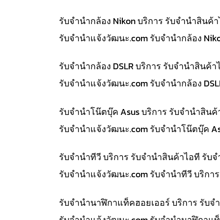
รับจำนำกล้อง Nikon บริการ รับจำนำสินค
รับจํานําแจ้งวัฒนะ.com รับจำนำกล้อง Nik
รับจำนำกล้อง DSLR บริการ รับจำนำสินค้
รับจํานําแจ้งวัฒนะ.com รับจำนำกล้อง DS
รับจำนำโน๊ตบุ๊ค Asus บริการ รับจำนำสิน
รับจํานําแจ้งวัฒนะ.com รับจำนำโน๊ตบุ๊ค 
รับจำนำทีวี บริการ รับจำนำสินค้าไอที ร
รับจํานําแจ้งวัฒนะ.com รับจำนำทีวี บริก
รับจำนำนาฬิกาแท็คฮอยเออร์ บริการ รับจ
รับจํานําแจ้งวัฒนะ.com รับจำนำนาฬิกาแท็