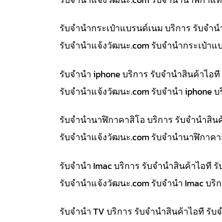
รับจำนำกระเป๋าแบรนด์เนม บริการ รับจำน
รับจํานําแจ้งวัฒนะ.com รับจำนำกระเป๋าแ
รับจำนำ iphone บริการ รับจำนำสินค้าไอ
รับจํานําแจ้งวัฒนะ.com รับจำนำ iphone บ
รับจำนำนาฬิกาคาสิโอ บริการ รับจำนำสิน
รับจํานําแจ้งวัฒนะ.com รับจำนำนาฬิกาคา
รับจำนำ Imac บริการ รับจำนำสินค้าไอที
รับจํานําแจ้งวัฒนะ.com รับจำนำ Imac บริ
รับจำนำ TV บริการ รับจำนำสินค้าไอที ร