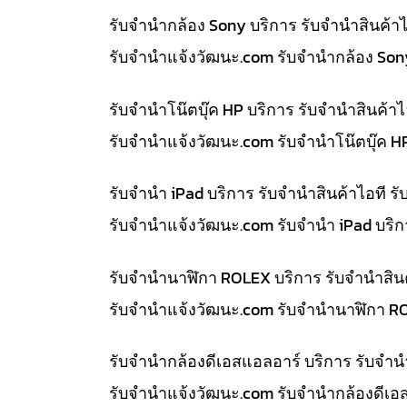
รับจำนำกล้อง Sony บริการ รับจำนำสินค้
รับจํานําแจ้งวัฒนะ.com รับจำนำกล้อง So
รับจำนำโน๊ตบุ๊ค HP บริการ รับจำนำสินค้
รับจํานําแจ้งวัฒนะ.com รับจำนำโน๊ตบุ๊ค 
รับจำนำ iPad บริการ รับจำนำสินค้าไอที
รับจํานําแจ้งวัฒนะ.com รับจำนำ iPad บริ
รับจำนำนาฬิกา ROLEX บริการ รับจำนำสิน
รับจํานําแจ้งวัฒนะ.com รับจำนำนาฬิกา R
รับจำนำกล้องดีเอสแอลอาร์ บริการ รับจำ
รับจํานําแจ้งวัฒนะ.com รับจำนำกล้องดีเอ