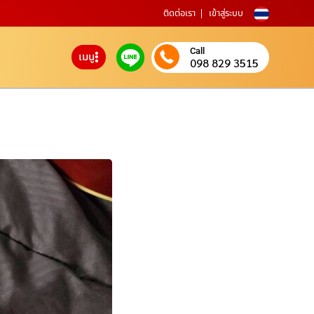
ติดต่อเรา
เข้าสู่ระบบ
Call
เมนู
098 829 3515