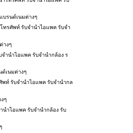
งแบรนด์เนมต่างๆ
นำโทรศัพท์ รับจำนำไอแพค รับจำ
ต่างๆ
 รับจำนำไอแพค รับจำนำกล้อง ร
นด์เนมต่างๆ
รศัพท์ รับจำนำไอแพค รับจำนำกล
างๆ
บจำนำไอแพค รับจำนำกล้อง รับ
ๆ