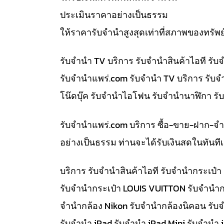
ประเมินราคาอย่างเป็นธรรม
ให้ราคารับจำนำสูงสุดเท่าที่สภาพของทรัพย
รับจำนำ TV บริการ รับจำนำสินค้าไอที ร
รับจํานําแพร่.com รับจำนำ TV บริการ รับ
โน๊ดบุ๊ค รับจำนำไอโฟน รับจำนำนาฬิกา ร
รับจํานําแพร่.com บริการ ซื้อ-ขาย-ฝาก-จ
อย่างเป็นธรรม ท่านจะได้รับเงินสดในทัน
บริการ รับจำนำสินค้าไอที รับจำนำกระเป
รับจำนำกระเป๋า LOUIS VUITTON รับจำนำก
จำนำกล้อง Nikon รับจำนำกล้องนิคอน รับ
รับจำนำ iPad รับจำนำ iPad Mini รับจำนำ