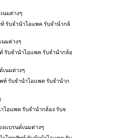
์เนมต่างๆ
ัพท์ รับจำนำไอแพค รับจำนำกล้
เนมต่างๆ
พท์ รับจำนำไอแพค รับจำนำกล้อ
ด์เนมต่างๆ
ศัพท์ รับจำนำไอแพค รับจำนำก
ๆ
ำนำไอแพค รับจำนำกล้อง รับจ
ของแบรนด์เนมต่างๆ
ำนำโทรศัพท์ รับจำนำไอแพค รับ