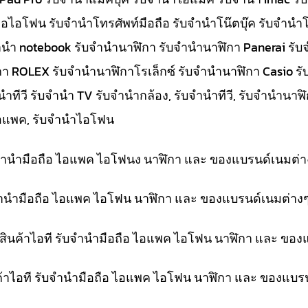
อไอโฟน รับจำนำโทรศัพท์มือถือ รับจำนำโน๊ตบุ๊ค รับจำนำโน
ับจำนำ notebook รับจำนำนาฬิกา รับจำนำนาฬิกา Panerai 
กา ROLEX รับจำนำนาฬิกาโรเล็กซ์ รับจำนำนาฬิกา Casio ร
ีวี รับจำนำ TV รับจำนำกล้อง, รับจำนำทีวี, รับจำนำนาฬิกา
ำไอแพค, รับจำนำไอโฟน
ับจำนำมือถือ ไอแพค ไอโฟนง นาฬิกา และ ของแบรนด์เนมต่า
ับจำนำมือถือ ไอแพค ไอโฟน นาฬิกา และ ของแบรนด์เนมต่าง
ำสินค้าไอที รับจำนำมือถือ ไอแพค ไอโฟน นาฬิกา และ ของ
ค้าไอที รับจำนำมือถือ ไอแพค ไอโฟน นาฬิกา และ ของแบร