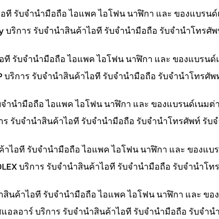
าไอที รับจำนำมือถือ ไอแพค ไอโฟน นาฬิกา และ ของแบรนด์
ny บริการ รับจำนำสินค้าไอที รับจำนำมือถือ รับจำนำโทรศั
าไอที รับจำนำมือถือ ไอแพค ไอโฟน นาฬิกา และ ของแบรนด์
HP บริการ รับจำนำสินค้าไอที รับจำนำมือถือ รับจำนำโทรศั
 รับจำนำมือถือ ไอแพค ไอโฟน นาฬิกา และ ของแบรนด์เนมต่
การ รับจำนำสินค้าไอที รับจำนำมือถือ รับจำนำโทรศัพท์ รั
ค้าไอที รับจำนำมือถือ ไอแพค ไอโฟน นาฬิกา และ ของแบร
OLEX บริการ รับจำนำสินค้าไอที รับจำนำมือถือ รับจำนำโ
นำสินค้าไอที รับจำนำมือถือ ไอแพค ไอโฟน นาฬิกา และ ขอ
สแอลอาร์ บริการ รับจำนำสินค้าไอที รับจำนำมือถือ รับจำ