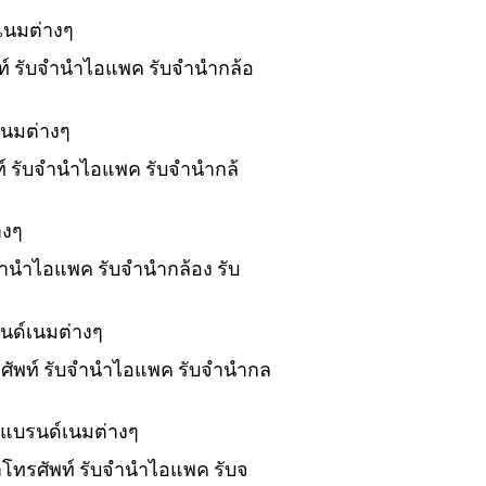
เนมต่างๆ
พท์ รับจำนำไอแพค รับจำนำกล้อ
เนมต่างๆ
พท์ รับจำนำไอแพค รับจำนำกล้
างๆ
บจำนำไอแพค รับจำนำกล้อง รับ
นด์เนมต่างๆ
ทรศัพท์ รับจำนำไอแพค รับจำนำกล
งแบรนด์เนมต่างๆ
นำโทรศัพท์ รับจำนำไอแพค รับจ