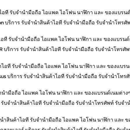
้าไอที รับจำนำมือถือ ไอแพค ไอโฟน นาฬิกา และ ของแบรนด
on บริการ รับจำนำสินค้าไอที รับจำนำมือถือ รับจำนำโทรศ
าไอที รับจำนำมือถือ ไอแพค ไอโฟน นาฬิกา และ ของแบรนด์
LR บริการ รับจำนำสินค้าไอที รับจำนำมือถือ รับจำนำโทรศั
ค้าไอที รับจำนำมือถือ ไอแพค ไอโฟน นาฬิกา และ ของแบรน
Asus บริการ รับจำนำสินค้าไอที รับจำนำมือถือ รับจำนำโทร
ับจำนำมือถือ ไอแพค ไอโฟน นาฬิกา และ ของแบรนด์เนมต่าง
าร รับจำนำสินค้าไอที รับจำนำมือถือ รับจำนำโทรศัพท์ รับจ
ำนำสินค้าไอที รับจำนำมือถือ ไอแพค ไอโฟน นาฬิกา และ 
คฮอยเออร์ บริการ รับจำนำสินค้าไอที รับจำนำมือถือ รับจ