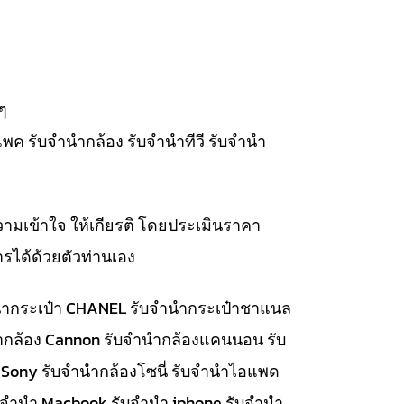
ๆ
แพค รับจำนำกล้อง รับจำนำทีวี รับจำนำ
วามเข้าใจ ให้เกียรติ โดยประเมินราคา
รได้ด้วยตัวท่านเอง
จำนำกระเป๋า CHANEL รับจำนำกระเป๋าชาแนล
นำกล้อง Cannon รับจำนำกล้องแคนนอน รับ
 Sony รับจำนำกล้องโซนี่ รับจำนำไอแพด
รับจำนำ Macbook รับจำนำ iphone รับจำนำ