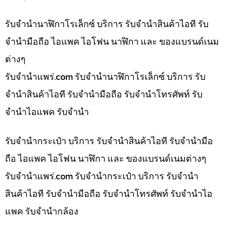
รับจำนำนาฬิกาโรเล็กซ์ บริการ รับจำนำสินค้าไอที รับ
จำนำมือถือ ไอแพค ไอโฟน นาฬิกา และ ของแบรนด์เนม
ต่างๆ
รับจํานําแพร่.com รับจำนำนาฬิกาโรเล็กซ์ บริการ รับ
จำนำสินค้าไอที รับจำนำมือถือ รับจำนำโทรศัพท์ รับ
จำนำไอแพค รับจำนำ
รับจำนำกระเป๋า บริการ รับจำนำสินค้าไอที รับจำนำมือ
ถือ ไอแพค ไอโฟน นาฬิกา และ ของแบรนด์เนมต่างๆ
รับจํานําแพร่.com รับจำนำกระเป๋า บริการ รับจำนำ
สินค้าไอที รับจำนำมือถือ รับจำนำโทรศัพท์ รับจำนำไอ
แพค รับจำนำกล้อง