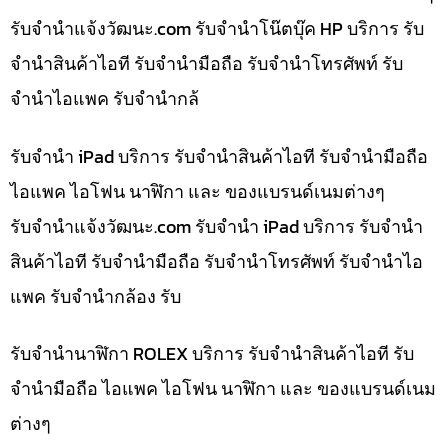
รับจํานําแจ้งวัฒนะ.com รับจำนำโน๊ตบุ๊ค HP บริการ รับ
จำนำสินค้าไอที รับจำนำมือถือ รับจำนำโทรศัพท์ รับ
จำนำไอแพค รับจำนำกล้
รับจำนำ iPad บริการ รับจำนำสินค้าไอที รับจำนำมือถือ
ไอแพค ไอโฟน นาฬิกา และ ของแบรนด์เนมต่างๆ
รับจํานําแจ้งวัฒนะ.com รับจำนำ iPad บริการ รับจำนำ
สินค้าไอที รับจำนำมือถือ รับจำนำโทรศัพท์ รับจำนำไอ
แพค รับจำนำกล้อง รับ
รับจำนำนาฬิกา ROLEX บริการ รับจำนำสินค้าไอที รับ
จำนำมือถือ ไอแพค ไอโฟน นาฬิกา และ ของแบรนด์เนม
ต่างๆ