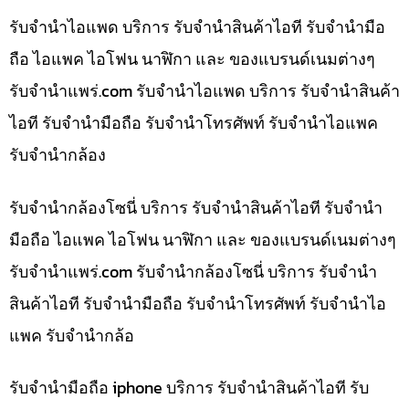
รับจำนำไอแพด บริการ รับจำนำสินค้าไอที รับจำนำมือ
ถือ ไอแพค ไอโฟน นาฬิกา และ ของแบรนด์เนมต่างๆ
รับจํานําแพร่.com รับจำนำไอแพด บริการ รับจำนำสินค้า
ไอที รับจำนำมือถือ รับจำนำโทรศัพท์ รับจำนำไอแพค
รับจำนำกล้อง
รับจำนำกล้องโซนี่ บริการ รับจำนำสินค้าไอที รับจำนำ
มือถือ ไอแพค ไอโฟน นาฬิกา และ ของแบรนด์เนมต่างๆ
รับจํานําแพร่.com รับจำนำกล้องโซนี่ บริการ รับจำนำ
สินค้าไอที รับจำนำมือถือ รับจำนำโทรศัพท์ รับจำนำไอ
แพค รับจำนำกล้อ
รับจำนำมือถือ iphone บริการ รับจำนำสินค้าไอที รับ