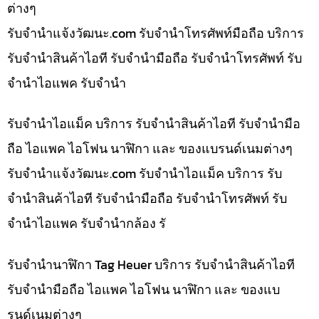
ต่างๆ
รับจํานําแจ้งวัฒนะ.com รับจำนำโทรศัพท์มือถือ บริการ
รับจำนำสินค้าไอที รับจำนำมือถือ รับจำนำโทรศัพท์ รับ
จำนำไอแพค รับจำนำ
รับจำนำไอแม็ค บริการ รับจำนำสินค้าไอที รับจำนำมือ
ถือ ไอแพค ไอโฟน นาฬิกา และ ของแบรนด์เนมต่างๆ
รับจํานําแจ้งวัฒนะ.com รับจำนำไอแม็ค บริการ รับ
จำนำสินค้าไอที รับจำนำมือถือ รับจำนำโทรศัพท์ รับ
จำนำไอแพค รับจำนำกล้อง รั
รับจำนำนาฬิกา Tag Heuer บริการ รับจำนำสินค้าไอที
รับจำนำมือถือ ไอแพค ไอโฟน นาฬิกา และ ของแบ
รนด์เนมต่างๆ