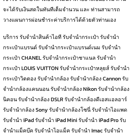
จะได้รับเงินสดในทันทีเต็มจำนวน และ ท่านสามารถ
วางแผนการผ่อนชำระค่าบริการได้ด้วยตัวท่านเอง
บริการ รับจำนำสินค้าไอที รับจำนำกระเป๋า รับจำนำ
กระเป๋าแบรนด์ รับจำนำกระเป๋าแบรนด์เนม รับจำนำ
กระเป๋า CHANEL รับจำนำกระเป๋าชาแนล รับจำนำ
กระเป๋า LOUIS VUITTON รับจำนำกระเป๋าหลุยส์ รับจำนำ
กระเป๋าวิตตอง รับจำนำกล้อง รับจำนำกล้อง Cannon รับ
จำนำกล้องแคนนอน รับจำนำกล้อง Nikon รับจำนำกล้อง
นิคอน รับจำนำกล้อง DSLR รับจำนำกล้องดีเอสแอลอาร์
รับจำนำกล้อง Sony รับจำนำกล้องโซนี่ รับจำนำไอแพด
รับจำนำ iPad รับจำนำ iPad Mini รับจำนำ iPad Pro รับ
จำนำแม็คบุ๊ค รับจำนำไอแม็ค รับจำนำ Imac รับจำนำ