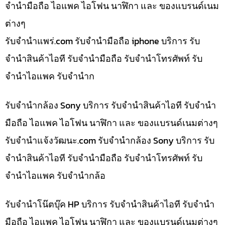
จำนำมือถือ ไอแพค ไอโฟน นาฬิกา และ ของแบรนด์เนม
ต่างๆ
รับจํานําแพร่.com รับจำนำมือถือ iphone บริการ รับ
จำนำสินค้าไอที รับจำนำมือถือ รับจำนำโทรศัพท์ รับ
จำนำไอแพค รับจำนำก
รับจำนำกล้อง Sony บริการ รับจำนำสินค้าไอที รับจำนำ
มือถือ ไอแพค ไอโฟน นาฬิกา และ ของแบรนด์เนมต่างๆ
รับจํานําแจ้งวัฒนะ.com รับจำนำกล้อง Sony บริการ รับ
จำนำสินค้าไอที รับจำนำมือถือ รับจำนำโทรศัพท์ รับ
จำนำไอแพค รับจำนำกล้อ
รับจำนำโน๊ตบุ๊ค HP บริการ รับจำนำสินค้าไอที รับจำนำ
มือถือ ไอแพค ไอโฟน นาฬิกา และ ของแบรนด์เนมต่างๆ