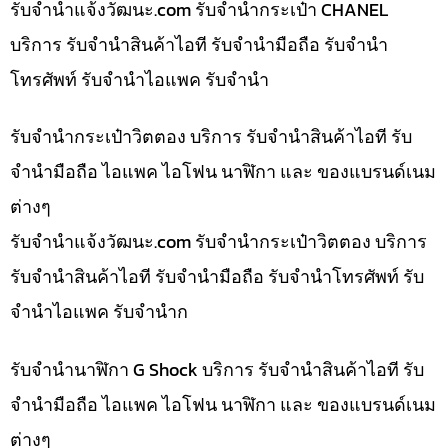
รับจํานําแจ้งวัฒนะ.com รับจำนำกระเป๋า CHANEL
บริการ รับจำนำสินค้าไอที รับจำนำมือถือ รับจำนำ
โทรศัพท์ รับจำนำไอแพค รับจำนำ
รับจำนำกระเป๋าวิตตอง บริการ รับจำนำสินค้าไอที รับ
จำนำมือถือ ไอแพค ไอโฟน นาฬิกา และ ของแบรนด์เนม
ต่างๆ
รับจํานําแจ้งวัฒนะ.com รับจำนำกระเป๋าวิตตอง บริการ
รับจำนำสินค้าไอที รับจำนำมือถือ รับจำนำโทรศัพท์ รับ
จำนำไอแพค รับจำนำก
รับจำนำนาฬิกา G Shock บริการ รับจำนำสินค้าไอที รับ
จำนำมือถือ ไอแพค ไอโฟน นาฬิกา และ ของแบรนด์เนม
ต่างๆ