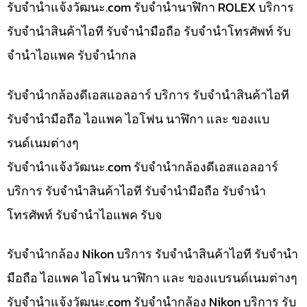
รับจํานําแจ้งวัฒนะ.com รับจำนำนาฬิกา ROLEX บริการ
รับจำนำสินค้าไอที รับจำนำมือถือ รับจำนำโทรศัพท์ รับ
จำนำไอแพค รับจำนำกล
รับจำนำกล้องดีเอสแอลอาร์ บริการ รับจำนำสินค้าไอที
รับจำนำมือถือ ไอแพค ไอโฟน นาฬิกา และ ของแบ
รนด์เนมต่างๆ
รับจํานําแจ้งวัฒนะ.com รับจำนำกล้องดีเอสแอลอาร์
บริการ รับจำนำสินค้าไอที รับจำนำมือถือ รับจำนำ
โทรศัพท์ รับจำนำไอแพค รับจ
รับจำนำกล้อง Nikon บริการ รับจำนำสินค้าไอที รับจำนำ
มือถือ ไอแพค ไอโฟน นาฬิกา และ ของแบรนด์เนมต่างๆ
รับจํานําแจ้งวัฒนะ.com รับจำนำกล้อง Nikon บริการ รับ