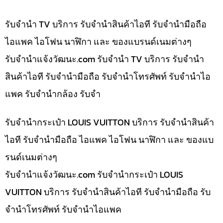
รับจำนำ TV บริการ รับจำนำสินค้าไอที รับจำนำมือถือ
ไอแพค ไอโฟน นาฬิกา และ ของแบรนด์เนมต่างๆ
รับจํานําแจ้งวัฒนะ.com รับจำนำ TV บริการ รับจำนำ
สินค้าไอที รับจำนำมือถือ รับจำนำโทรศัพท์ รับจำนำไอ
แพค รับจำนำกล้อง รับจำ
รับจำนำกระเป๋า LOUIS VUITTON บริการ รับจำนำสินค้า
ไอที รับจำนำมือถือ ไอแพค ไอโฟน นาฬิกา และ ของแบ
รนด์เนมต่างๆ
รับจํานําแจ้งวัฒนะ.com รับจำนำกระเป๋า LOUIS
VUITTON บริการ รับจำนำสินค้าไอที รับจำนำมือถือ รับ
จำนำโทรศัพท์ รับจำนำไอแพค