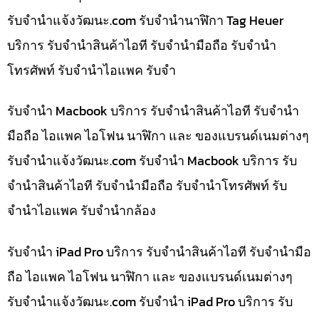
รับจํานําแจ้งวัฒนะ.com รับจำนำนาฬิกา Tag Heuer
บริการ รับจำนำสินค้าไอที รับจำนำมือถือ รับจำนำ
โทรศัพท์ รับจำนำไอแพค รับจำ
รับจำนำ Macbook บริการ รับจำนำสินค้าไอที รับจำนำ
มือถือ ไอแพค ไอโฟน นาฬิกา และ ของแบรนด์เนมต่างๆ
รับจํานําแจ้งวัฒนะ.com รับจำนำ Macbook บริการ รับ
จำนำสินค้าไอที รับจำนำมือถือ รับจำนำโทรศัพท์ รับ
จำนำไอแพค รับจำนำกล้อง
รับจำนำ iPad Pro บริการ รับจำนำสินค้าไอที รับจำนำมือ
ถือ ไอแพค ไอโฟน นาฬิกา และ ของแบรนด์เนมต่างๆ
รับจํานําแจ้งวัฒนะ.com รับจำนำ iPad Pro บริการ รับ