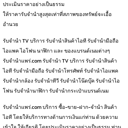
ประเมินราคาอย่างเป็นธรรม
ให้ราคารับจำนำสูงสุดเท่าที่สภาพของทรัพย์จะเอื้อ
อำนวย
รับจำนำ TV บริการ รับจำนำสินค้าไอที รับจำนำมือถือ
ไอแพค ไอโฟน นาฬิกา และ ของแบรนด์เนมต่างๆ
รับจํานําแพร่.com รับจำนำ TV บริการ รับจำนำสินค้า
ไอที รับจำนำมือถือ รับจำนำโทรศัพท์ รับจำนำไอแพค
รับจำนำกล้อง รับจำนำทีวี รับจำนำโน๊ดบุ๊ค รับจำนำไอ
โฟน รับจำนำนาฬิกา รับจำนำกระเป๋าแบรนด์เนม
รับจํานําแพร่.com บริการ ซื้อ-ขาย-ฝาก-จำนำ สินค้า
ไอที โดยให้บริการทางด้านการเงินแก่ท่าน ด้วยความ
เข้าใจ ให้เกียรติ โดยประเมินราคาอย่างเป็นธรรม ท่าน