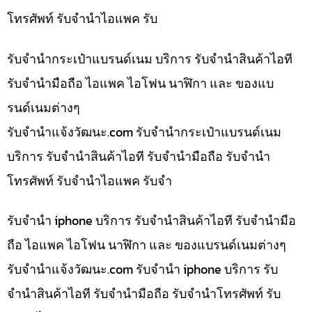
โทรศัพท์ รับจำนำไอแพค รับ
รับจำนำกระเป๋าแบรนด์เนม บริการ รับจำนำสินค้าไอที
รับจำนำมือถือ ไอแพค ไอโฟน นาฬิกา และ ของแบ
รนด์เนมต่างๆ
รับจํานําแจ้งวัฒนะ.com รับจำนำกระเป๋าแบรนด์เนม
บริการ รับจำนำสินค้าไอที รับจำนำมือถือ รับจำนำ
โทรศัพท์ รับจำนำไอแพค รับจำ
รับจำนำ iphone บริการ รับจำนำสินค้าไอที รับจำนำมือ
ถือ ไอแพค ไอโฟน นาฬิกา และ ของแบรนด์เนมต่างๆ
รับจํานําแจ้งวัฒนะ.com รับจำนำ iphone บริการ รับ
จำนำสินค้าไอที รับจำนำมือถือ รับจำนำโทรศัพท์ รับ