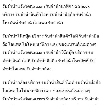
รับจํานําแจ้งวัฒนะ.com รับจำนำนาฬิกา G Shock
บริการ รับจำนำสินค้าไอที รับจำนำมือถือ รับจำนำ
โทรศัพท์ รับจำนำไอแพค รับจำนำ
รับจำนำโน๊ตบุ๊ค บริการ รับจำนำสินค้าไอที รับจำนำมือ
ถือ ไอแพค ไอโฟน นาฬิกา และ ของแบรนด์เนมต่างๆ
รับจํานําแจ้งวัฒนะ.com รับจำนำโน๊ตบุ๊ค บริการ รับ
จำนำสินค้าไอที รับจำนำมือถือ รับจำนำโทรศัพท์ รับ
จำนำไอแพค รับจำนำกล้อง
รับจำนำกล้อง บริการ รับจำนำสินค้าไอที รับจำนำมือถือ
ไอแพค ไอโฟน นาฬิกา และ ของแบรนด์เนมต่างๆ
รับจํานําแจ้งวัฒนะ.com รับจำนำกล้อง บริการ รับจำนำ