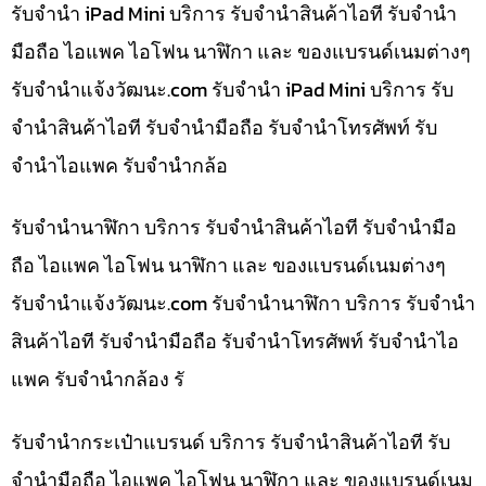
รับจำนำ iPad Mini บริการ รับจำนำสินค้าไอที รับจำนำ
มือถือ ไอแพค ไอโฟน นาฬิกา และ ของแบรนด์เนมต่างๆ
รับจํานําแจ้งวัฒนะ.com รับจำนำ iPad Mini บริการ รับ
จำนำสินค้าไอที รับจำนำมือถือ รับจำนำโทรศัพท์ รับ
จำนำไอแพค รับจำนำกล้อ
รับจำนำนาฬิกา บริการ รับจำนำสินค้าไอที รับจำนำมือ
ถือ ไอแพค ไอโฟน นาฬิกา และ ของแบรนด์เนมต่างๆ
รับจํานําแจ้งวัฒนะ.com รับจำนำนาฬิกา บริการ รับจำนำ
สินค้าไอที รับจำนำมือถือ รับจำนำโทรศัพท์ รับจำนำไอ
แพค รับจำนำกล้อง รั
รับจำนำกระเป๋าแบรนด์ บริการ รับจำนำสินค้าไอที รับ
จำนำมือถือ ไอแพค ไอโฟน นาฬิกา และ ของแบรนด์เนม