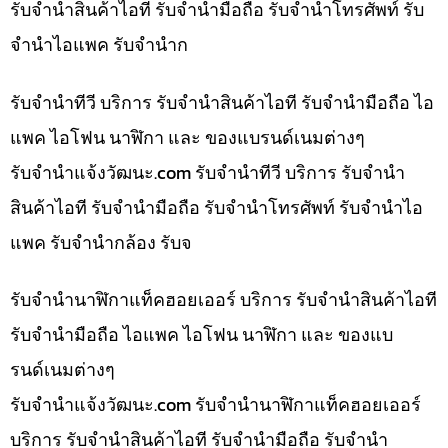
รับจำนำสินค้าไอที รับจำนำมือถือ รับจำนำโทรศัพท์ รับ
จำนำไอแพค รับจำนำก
รับจำนำทีวี บริการ รับจำนำสินค้าไอที รับจำนำมือถือ ไอ
แพค ไอโฟน นาฬิกา และ ของแบรนด์เนมต่างๆ
รับจํานําแจ้งวัฒนะ.com รับจำนำทีวี บริการ รับจำนำ
สินค้าไอที รับจำนำมือถือ รับจำนำโทรศัพท์ รับจำนำไอ
แพค รับจำนำกล้อง รับจ
รับจำนำนาฬิกาแท็คฮอยเออร์ บริการ รับจำนำสินค้าไอที
รับจำนำมือถือ ไอแพค ไอโฟน นาฬิกา และ ของแบ
รนด์เนมต่างๆ
รับจํานําแจ้งวัฒนะ.com รับจำนำนาฬิกาแท็คฮอยเออร์
บริการ รับจำนำสินค้าไอที รับจำนำมือถือ รับจำนำ