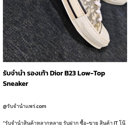
รับจำนำ รองเท้า Dior B23 Low-Top
Sneaker
@รับจำนำแพร่.com
“รับจำนำสินค้าหลากหลาย รับฝาก ซื้อ-ขาย สินค้า IT โน๊