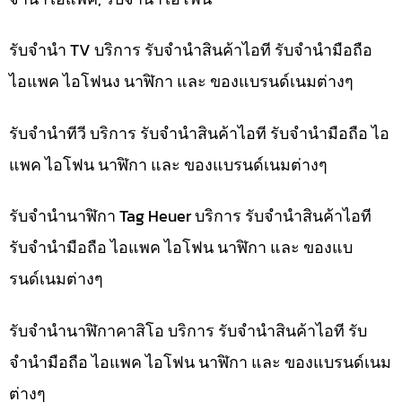
รับจำนำ TV บริการ รับจำนำสินค้าไอที รับจำนำมือถือ
ไอแพค ไอโฟนง นาฬิกา และ ของแบรนด์เนมต่างๆ
รับจำนำทีวี บริการ รับจำนำสินค้าไอที รับจำนำมือถือ ไอ
แพค ไอโฟน นาฬิกา และ ของแบรนด์เนมต่างๆ
รับจำนำนาฬิกา Tag Heuer บริการ รับจำนำสินค้าไอที
รับจำนำมือถือ ไอแพค ไอโฟน นาฬิกา และ ของแบ
รนด์เนมต่างๆ
รับจำนำนาฬิกาคาสิโอ บริการ รับจำนำสินค้าไอที รับ
จำนำมือถือ ไอแพค ไอโฟน นาฬิกา และ ของแบรนด์เนม
ต่างๆ