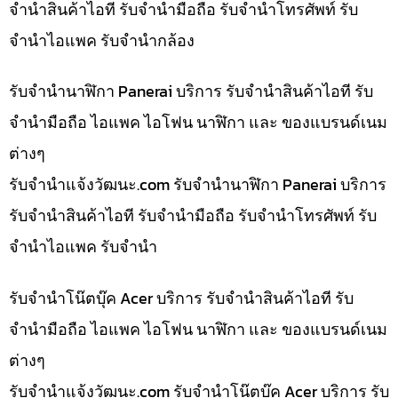
จำนำสินค้าไอที รับจำนำมือถือ รับจำนำโทรศัพท์ รับ
จำนำไอแพค รับจำนำกล้อง
รับจำนำนาฬิกา Panerai บริการ รับจำนำสินค้าไอที รับ
จำนำมือถือ ไอแพค ไอโฟน นาฬิกา และ ของแบรนด์เนม
ต่างๆ
รับจํานําแจ้งวัฒนะ.com รับจำนำนาฬิกา Panerai บริการ
รับจำนำสินค้าไอที รับจำนำมือถือ รับจำนำโทรศัพท์ รับ
จำนำไอแพค รับจำนำ
รับจำนำโน๊ตบุ๊ค Acer บริการ รับจำนำสินค้าไอที รับ
จำนำมือถือ ไอแพค ไอโฟน นาฬิกา และ ของแบรนด์เนม
ต่างๆ
รับจํานําแจ้งวัฒนะ.com รับจำนำโน๊ตบุ๊ค Acer บริการ รับ