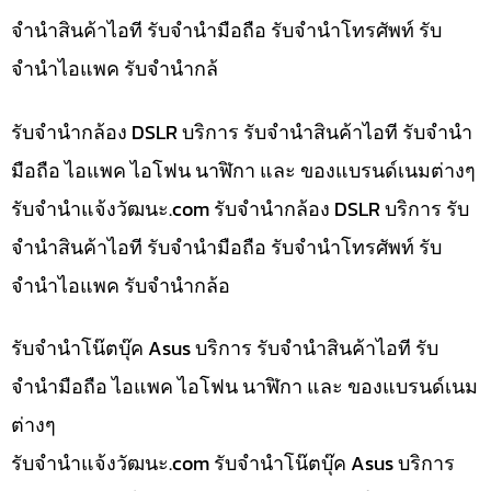
จำนำสินค้าไอที รับจำนำมือถือ รับจำนำโทรศัพท์ รับ
จำนำไอแพค รับจำนำกล้
รับจำนำกล้อง DSLR บริการ รับจำนำสินค้าไอที รับจำนำ
มือถือ ไอแพค ไอโฟน นาฬิกา และ ของแบรนด์เนมต่างๆ
รับจํานําแจ้งวัฒนะ.com รับจำนำกล้อง DSLR บริการ รับ
จำนำสินค้าไอที รับจำนำมือถือ รับจำนำโทรศัพท์ รับ
จำนำไอแพค รับจำนำกล้อ
รับจำนำโน๊ตบุ๊ค Asus บริการ รับจำนำสินค้าไอที รับ
จำนำมือถือ ไอแพค ไอโฟน นาฬิกา และ ของแบรนด์เนม
ต่างๆ
รับจํานําแจ้งวัฒนะ.com รับจำนำโน๊ตบุ๊ค Asus บริการ