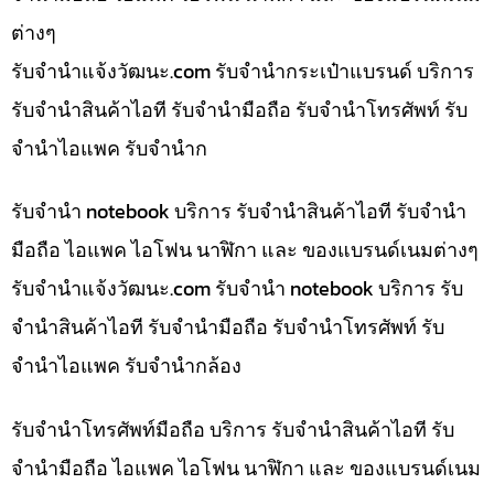
ต่างๆ
รับจํานําแจ้งวัฒนะ.com รับจำนำกระเป๋าแบรนด์ บริการ
รับจำนำสินค้าไอที รับจำนำมือถือ รับจำนำโทรศัพท์ รับ
จำนำไอแพค รับจำนำก
รับจำนำ notebook บริการ รับจำนำสินค้าไอที รับจำนำ
มือถือ ไอแพค ไอโฟน นาฬิกา และ ของแบรนด์เนมต่างๆ
รับจํานําแจ้งวัฒนะ.com รับจำนำ notebook บริการ รับ
จำนำสินค้าไอที รับจำนำมือถือ รับจำนำโทรศัพท์ รับ
จำนำไอแพค รับจำนำกล้อง
รับจำนำโทรศัพท์มือถือ บริการ รับจำนำสินค้าไอที รับ
จำนำมือถือ ไอแพค ไอโฟน นาฬิกา และ ของแบรนด์เนม