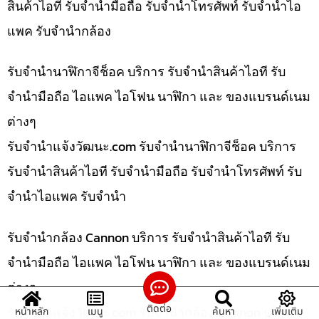
สินค้าไอที รับจำนำมือถือ รับจำนำโทรศัพท์ รับจำนำไอ
แพค รับจำนำกล้อง
รับจำนำนาฬิกาจีช็อค บริการ รับจำนำสินค้าไอที รับ
จำนำมือถือ ไอแพค ไอโฟน นาฬิกา และ ของแบรนด์เนม
ต่างๆ
รับจํานําแจ้งวัฒนะ.com รับจำนำนาฬิกาจีช็อค บริการ
รับจำนำสินค้าไอที รับจำนำมือถือ รับจำนำโทรศัพท์ รับ
จำนำไอแพค รับจำนำ
รับจำนำกล้อง Cannon บริการ รับจำนำสินค้าไอที รับ
จำนำมือถือ ไอแพค ไอโฟน นาฬิกา และ ของแบรนด์เนม
ต่างๆ
ติดต่อ
รับจํานําแจ้งวัฒนะ.com รับจำนำกล้อง Cannon บริการ
หน้าหลัก
เมนู
ค้นหา
เพิ่มเติม