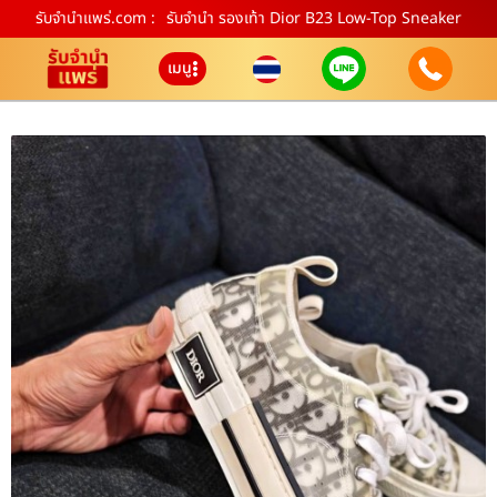
รับจํานําแพร่.com :
รับจำนำ รองเท้า Dior B23 Low-Top Sneaker
เมนู