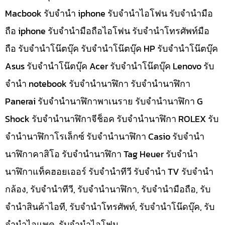
Macbook รับจำนำ iphone รับจำนำไอโฟน รับจำนำมือ
ถือ iphone รับจำนำมือถือไอโฟน รับจำนำโทรศัพท์มือ
ถือ รับจำนำโน๊ตบุ๊ค รับจำนำโน๊ตบุ๊ค HP รับจำนำโน๊ตบุ๊ค
Asus รับจำนำโน๊ตบุ๊ค Acer รับจำนำโน๊ตบุ๊ค Lenovo รับ
จำนำ notebook รับจำนำนาฬิกา รับจำนำนาฬิกา
Panerai รับจำนำนาฬิกาพาเนราย รับจำนำนาฬิกา G
Shock รับจำนำนาฬิกาจีช็อค รับจำนำนาฬิกา ROLEX รับ
จำนำนาฬิกาโรเล็กซ์ รับจำนำนาฬิกา Casio รับจำนำ
นาฬิกาคาสิโอ รับจำนำนาฬิกา Tag Heuer รับจำนำ
นาฬิกาแท็คฮอยเออร์ รับจำนำทีวี รับจำนำ TV รับจำนำ
กล้อง, รับจำนำทีวี, รับจำนำนาฬิกา, รับจำนำมือถือ, รับ
จำนำสินค้าไอที, รับจำนำโทรศัพท์, รับจำนำโน๊ดบุ๊ค, รับ
จำนำไอแพค, รับจำนำไอโฟน