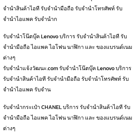
จำนำสินค้าไอที รับจำนำมือถือ รับจำนำโทรศัพท์ รับ
จำนำไอแพค รับจำนำก
รับจำนำโน๊ตบุ๊ค Lenovo บริการ รับจำนำสินค้าไอที รับ
จำนำมือถือ ไอแพค ไอโฟน นาฬิกา และ ของแบรนด์เนม
ต่างๆ
รับจํานําแจ้งวัฒนะ.com รับจำนำโน๊ตบุ๊ค Lenovo บริการ
รับจำนำสินค้าไอที รับจำนำมือถือ รับจำนำโทรศัพท์ รับ
จำนำไอแพค รับจำน
รับจำนำกระเป๋า CHANEL บริการ รับจำนำสินค้าไอที รับ
จำนำมือถือ ไอแพค ไอโฟน นาฬิกา และ ของแบรนด์เนม
ต่างๆ