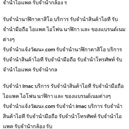
จำนำไอแพค รับจำนำกล้อง ร
รับจำนำนาฬิกาคาสิโอ บริการ รับจำนำสินค้าไอที รับ
จำนำมือถือ ไอแพค ไอโฟน นาฬิกา และ ของแบรนด์เนม
ต่างๆ
รับจํานําแจ้งวัฒนะ.com รับจำนำนาฬิกาคาสิโอ บริการ
รับจำนำสินค้าไอที รับจำนำมือถือ รับจำนำโทรศัพท์ รับ
จำนำไอแพค รับจำนำกล
รับจำนำ Imac บริการ รับจำนำสินค้าไอที รับจำนำมือถือ
ไอแพค ไอโฟน นาฬิกา และ ของแบรนด์เนมต่างๆ
รับจํานําแจ้งวัฒนะ.com รับจำนำ Imac บริการ รับจำนำ
สินค้าไอที รับจำนำมือถือ รับจำนำโทรศัพท์ รับจำนำไอ
แพค รับจำนำกล้อง รับ