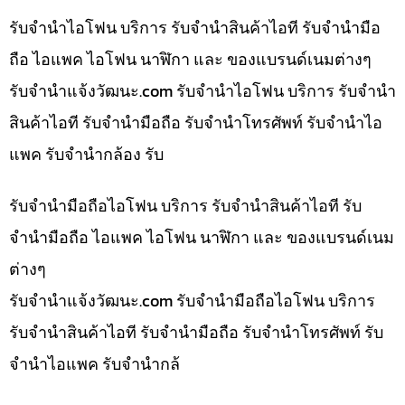
รับจำนำไอโฟน บริการ รับจำนำสินค้าไอที รับจำนำมือ
ถือ ไอแพค ไอโฟน นาฬิกา และ ของแบรนด์เนมต่างๆ
รับจํานําแจ้งวัฒนะ.com รับจำนำไอโฟน บริการ รับจำนำ
สินค้าไอที รับจำนำมือถือ รับจำนำโทรศัพท์ รับจำนำไอ
แพค รับจำนำกล้อง รับ
รับจำนำมือถือไอโฟน บริการ รับจำนำสินค้าไอที รับ
จำนำมือถือ ไอแพค ไอโฟน นาฬิกา และ ของแบรนด์เนม
ต่างๆ
รับจํานําแจ้งวัฒนะ.com รับจำนำมือถือไอโฟน บริการ
รับจำนำสินค้าไอที รับจำนำมือถือ รับจำนำโทรศัพท์ รับ
จำนำไอแพค รับจำนำกล้