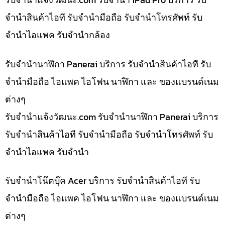
จำนำสินค้าไอที รับจำนำมือถือ รับจำนำโทรศัพท์ รับ
จำนำไอแพค รับจำนำกล้อง
รับจำนำนาฬิกา Panerai บริการ รับจำนำสินค้าไอที รับ
จำนำมือถือ ไอแพค ไอโฟน นาฬิกา และ ของแบรนด์เนม
ต่างๆ
รับจํานําแจ้งวัฒนะ.com รับจำนำนาฬิกา Panerai บริการ
รับจำนำสินค้าไอที รับจำนำมือถือ รับจำนำโทรศัพท์ รับ
จำนำไอแพค รับจำนำ
รับจำนำโน๊ตบุ๊ค Acer บริการ รับจำนำสินค้าไอที รับ
จำนำมือถือ ไอแพค ไอโฟน นาฬิกา และ ของแบรนด์เนม
ต่างๆ