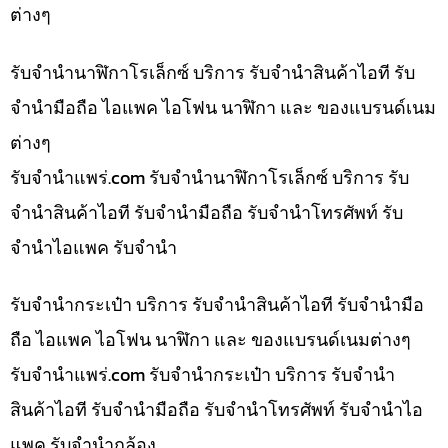
ต่างๆ
รับจำนำนาฬิกาโรเล็กซ์ บริการ รับจำนำสินค้าไอที รับ
จำนำมือถือ ไอแพค ไอโฟน นาฬิกา และ ของแบรนด์เนม
ต่างๆ
รับจํานําแพร่.com รับจำนำนาฬิกาโรเล็กซ์ บริการ รับ
จำนำสินค้าไอที รับจำนำมือถือ รับจำนำโทรศัพท์ รับ
จำนำไอแพค รับจำนำ
รับจำนำกระเป๋า บริการ รับจำนำสินค้าไอที รับจำนำมือ
ถือ ไอแพค ไอโฟน นาฬิกา และ ของแบรนด์เนมต่างๆ
รับจํานําแพร่.com รับจำนำกระเป๋า บริการ รับจำนำ
สินค้าไอที รับจำนำมือถือ รับจำนำโทรศัพท์ รับจำนำไอ
แพค รับจำนำกล้อง