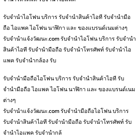
รับจำนำไอโฟน บริการ รับจำนำสินค้าไอที รับจำนำมือ
ถือ ไอแพค ไอโฟน นาฬิกา และ ของแบรนด์เนมต่างๆ
รับจํานําแจ้งวัฒนะ.com รับจำนำไอโฟน บริการ รับจำนำ
สินค้าไอที รับจำนำมือถือ รับจำนำโทรศัพท์ รับจำนำไอ
แพค รับจำนำกล้อง รับ
รับจำนำมือถือไอโฟน บริการ รับจำนำสินค้าไอที รับ
จำนำมือถือ ไอแพค ไอโฟน นาฬิกา และ ของแบรนด์เนม
ต่างๆ
รับจํานําแจ้งวัฒนะ.com รับจำนำมือถือไอโฟน บริการ
รับจำนำสินค้าไอที รับจำนำมือถือ รับจำนำโทรศัพท์ รับ
จำนำไอแพค รับจำนำกล้