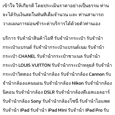
เข้าใจ ให้เกียรติ โดยประเมินราคาอย่างเป็นธรรม ท่าน
จะได้รับเงินสดในทันทีเต็มจำนวน และ ท่านสามารถ
วางแผนการผ่อนชำระค่าบริการได้ด้วยตัวท่านเอง
บริการ รับจำนำสินค้าไอที รับจำนำกระเป๋า รับจำนำ
กระเป๋าแบรนด์ รับจำนำกระเป๋าแบรนด์เนม รับจำนำ
กระเป๋า CHANEL รับจำนำกระเป๋าชาแนล รับจำนำ
กระเป๋า LOUIS VUITTON รับจำนำกระเป๋าหลุยส์ รับจำนำ
กระเป๋าวิตตอง รับจำนำกล้อง รับจำนำกล้อง Cannon รับ
จำนำกล้องแคนนอน รับจำนำกล้อง Nikon รับจำนำกล้อง
นิคอน รับจำนำกล้อง DSLR รับจำนำกล้องดีเอสแอลอาร์
รับจำนำกล้อง Sony รับจำนำกล้องโซนี่ รับจำนำไอแพด
รับจำนำ iPad รับจำนำ iPad Mini รับจำนำ iPad Pro รับ