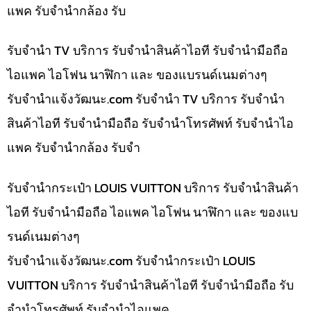
แพค รับจำนำกล้อง รับ
รับจำนำ TV บริการ รับจำนำสินค้าไอที รับจำนำมือถือ
ไอแพค ไอโฟน นาฬิกา และ ของแบรนด์เนมต่างๆ
รับจํานําแจ้งวัฒนะ.com รับจำนำ TV บริการ รับจำนำ
สินค้าไอที รับจำนำมือถือ รับจำนำโทรศัพท์ รับจำนำไอ
แพค รับจำนำกล้อง รับจำ
รับจำนำกระเป๋า LOUIS VUITTON บริการ รับจำนำสินค้า
ไอที รับจำนำมือถือ ไอแพค ไอโฟน นาฬิกา และ ของแบ
รนด์เนมต่างๆ
รับจํานําแจ้งวัฒนะ.com รับจำนำกระเป๋า LOUIS
VUITTON บริการ รับจำนำสินค้าไอที รับจำนำมือถือ รับ
จำนำโทรศัพท์ รับจำนำไอแพค