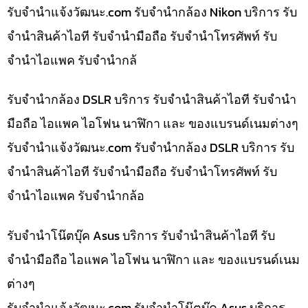
รับจํานําแจ้งวัฒนะ.com รับจำนำกล้อง Nikon บริการ รับ
จำนำสินค้าไอที รับจำนำมือถือ รับจำนำโทรศัพท์ รับ
จำนำไอแพค รับจำนำกล้
รับจำนำกล้อง DSLR บริการ รับจำนำสินค้าไอที รับจำนำ
มือถือ ไอแพค ไอโฟน นาฬิกา และ ของแบรนด์เนมต่างๆ
รับจํานําแจ้งวัฒนะ.com รับจำนำกล้อง DSLR บริการ รับ
จำนำสินค้าไอที รับจำนำมือถือ รับจำนำโทรศัพท์ รับ
จำนำไอแพค รับจำนำกล้อ
รับจำนำโน๊ตบุ๊ค Asus บริการ รับจำนำสินค้าไอที รับ
จำนำมือถือ ไอแพค ไอโฟน นาฬิกา และ ของแบรนด์เนม
ต่างๆ
รับจํานําแจ้งวัฒนะ.com รับจำนำโน๊ตบุ๊ค Asus บริการ