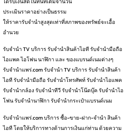
ได้รับเงินสดในทันทีเต็มจำนวน
ประเมินราคาอย่างเป็นธรรม
ให้ราคารับจำนำสูงสุดเท่าที่สภาพของทรัพย์จะเอื้อ
อำนวย
รับจำนำ TV บริการ รับจำนำสินค้าไอที รับจำนำมือถือ
ไอแพค ไอโฟน นาฬิกา และ ของแบรนด์เนมต่างๆ
รับจํานําแพร่.com รับจำนำ TV บริการ รับจำนำสินค้า
ไอที รับจำนำมือถือ รับจำนำโทรศัพท์ รับจำนำไอแพค
รับจำนำกล้อง รับจำนำทีวี รับจำนำโน๊ดบุ๊ค รับจำนำไอ
โฟน รับจำนำนาฬิกา รับจำนำกระเป๋าแบรนด์เนม
รับจํานําแพร่.com บริการ ซื้อ-ขาย-ฝาก-จำนำ สินค้า
ไอที โดยให้บริการทางด้านการเงินแก่ท่าน ด้วยความ