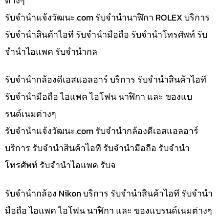
ต่างๆ
รับจํานําแจ้งวัฒนะ.com รับจำนำนาฬิกา ROLEX บริการ
รับจำนำสินค้าไอที รับจำนำมือถือ รับจำนำโทรศัพท์ รับ
จำนำไอแพค รับจำนำกล
รับจำนำกล้องดีเอสแอลอาร์ บริการ รับจำนำสินค้าไอที
รับจำนำมือถือ ไอแพค ไอโฟน นาฬิกา และ ของแบ
รนด์เนมต่างๆ
รับจํานําแจ้งวัฒนะ.com รับจำนำกล้องดีเอสแอลอาร์
บริการ รับจำนำสินค้าไอที รับจำนำมือถือ รับจำนำ
โทรศัพท์ รับจำนำไอแพค รับจ
รับจำนำกล้อง Nikon บริการ รับจำนำสินค้าไอที รับจำนำ
มือถือ ไอแพค ไอโฟน นาฬิกา และ ของแบรนด์เนมต่างๆ