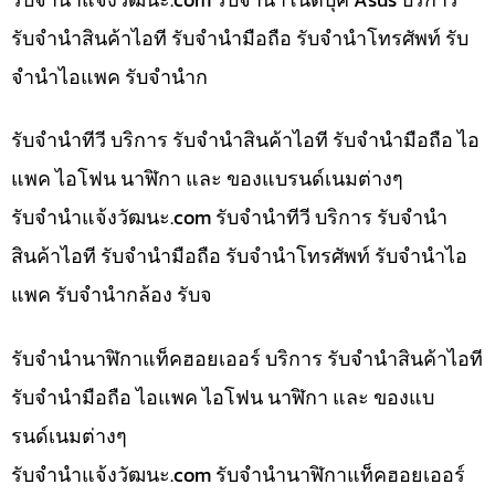
รับจำนำสินค้าไอที รับจำนำมือถือ รับจำนำโทรศัพท์ รับ
จำนำไอแพค รับจำนำก
รับจำนำทีวี บริการ รับจำนำสินค้าไอที รับจำนำมือถือ ไอ
แพค ไอโฟน นาฬิกา และ ของแบรนด์เนมต่างๆ
รับจํานําแจ้งวัฒนะ.com รับจำนำทีวี บริการ รับจำนำ
สินค้าไอที รับจำนำมือถือ รับจำนำโทรศัพท์ รับจำนำไอ
แพค รับจำนำกล้อง รับจ
รับจำนำนาฬิกาแท็คฮอยเออร์ บริการ รับจำนำสินค้าไอที
รับจำนำมือถือ ไอแพค ไอโฟน นาฬิกา และ ของแบ
รนด์เนมต่างๆ
รับจํานําแจ้งวัฒนะ.com รับจำนำนาฬิกาแท็คฮอยเออร์