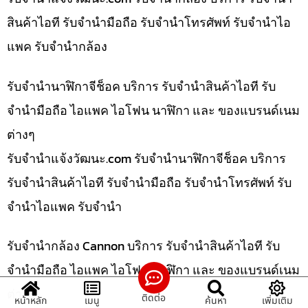
สินค้าไอที รับจำนำมือถือ รับจำนำโทรศัพท์ รับจำนำไอ
แพค รับจำนำกล้อง
รับจำนำนาฬิกาจีช็อค บริการ รับจำนำสินค้าไอที รับ
จำนำมือถือ ไอแพค ไอโฟน นาฬิกา และ ของแบรนด์เนม
ต่างๆ
รับจํานําแจ้งวัฒนะ.com รับจำนำนาฬิกาจีช็อค บริการ
รับจำนำสินค้าไอที รับจำนำมือถือ รับจำนำโทรศัพท์ รับ
จำนำไอแพค รับจำนำ
รับจำนำกล้อง Cannon บริการ รับจำนำสินค้าไอที รับ
จำนำมือถือ ไอแพค ไอโฟน นาฬิกา และ ของแบรนด์เนม
ต่างๆ
ติดต่อ
หน้าหลัก
เมนู
ค้นหา
เพิ่มเติม