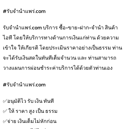
#รับจํานําแพร่.com
รับจํานําแพร่.com บริการ ซื้อ-ขาย-ฝาก-จำนำ สินค้า
ไอที โดยให้บริการทางด้านการเงินแก่ท่าน ด้วยความ
เข้าใจ ให้เกียรติ โดยประเมินราคาอย่างเป็นธรรม ท่าน
จะได้รับเงินสดในทันทีเต็มจำนวน และ ท่านสามารถ
วางแผนการผ่อนชำระค่าบริการได้ด้วยตัวท่านเอง
#รับจํานําแพร่.com
✅️อนุมัติไว รับ เงิน ทันที
✅️ ให้ ราคา สูง เป็น ธรรม
✅️จ่าย เงินเต็มไม่หักก่อน