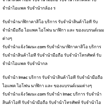
จำนำไอแพค รับจำนำกล้อง ร
รับจำนำนาฬิกาคาสิโอ บริการ รับจำนำสินค้าไอที รับ
จำนำมือถือ ไอแพค ไอโฟน นาฬิกา และ ของแบรนด์เนม
ต่างๆ
รับจํานําแจ้งวัฒนะ.com รับจำนำนาฬิกาคาสิโอ บริการ
รับจำนำสินค้าไอที รับจำนำมือถือ รับจำนำโทรศัพท์ รับ
จำนำไอแพค รับจำนำกล
รับจำนำ Imac บริการ รับจำนำสินค้าไอที รับจำนำมือถือ
ไอแพค ไอโฟน นาฬิกา และ ของแบรนด์เนมต่างๆ
รับจํานําแจ้งวัฒนะ.com รับจำนำ Imac บริการ รับจำนำ
สินค้าไอที รับจำนำมือถือ รับจำนำโทรศัพท์ รับจำนำไอ