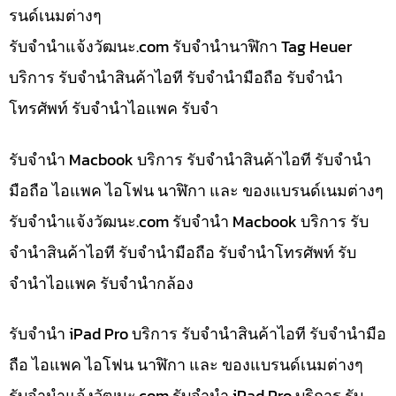
รนด์เนมต่างๆ
รับจํานําแจ้งวัฒนะ.com รับจำนำนาฬิกา Tag Heuer
บริการ รับจำนำสินค้าไอที รับจำนำมือถือ รับจำนำ
โทรศัพท์ รับจำนำไอแพค รับจำ
รับจำนำ Macbook บริการ รับจำนำสินค้าไอที รับจำนำ
มือถือ ไอแพค ไอโฟน นาฬิกา และ ของแบรนด์เนมต่างๆ
รับจํานําแจ้งวัฒนะ.com รับจำนำ Macbook บริการ รับ
จำนำสินค้าไอที รับจำนำมือถือ รับจำนำโทรศัพท์ รับ
จำนำไอแพค รับจำนำกล้อง
รับจำนำ iPad Pro บริการ รับจำนำสินค้าไอที รับจำนำมือ
ถือ ไอแพค ไอโฟน นาฬิกา และ ของแบรนด์เนมต่างๆ
รับจํานําแจ้งวัฒนะ.com รับจำนำ iPad Pro บริการ รับ