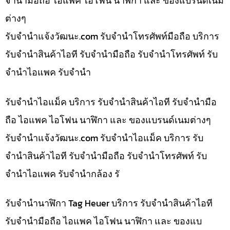
จำนำมือถือ ไอแพค ไอโฟน นาฬิกา และ ของแบรนด์เนม
ต่างๆ
รับจํานําแจ้งวัฒนะ.com รับจำนำโทรศัพท์มือถือ บริการ
รับจำนำสินค้าไอที รับจำนำมือถือ รับจำนำโทรศัพท์ รับ
จำนำไอแพค รับจำนำ
รับจำนำไอแม็ค บริการ รับจำนำสินค้าไอที รับจำนำมือ
ถือ ไอแพค ไอโฟน นาฬิกา และ ของแบรนด์เนมต่างๆ
รับจํานําแจ้งวัฒนะ.com รับจำนำไอแม็ค บริการ รับ
จำนำสินค้าไอที รับจำนำมือถือ รับจำนำโทรศัพท์ รับ
จำนำไอแพค รับจำนำกล้อง รั
รับจำนำนาฬิกา Tag Heuer บริการ รับจำนำสินค้าไอที
รับจำนำมือถือ ไอแพค ไอโฟน นาฬิกา และ ของแบ