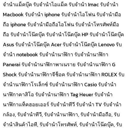
จำนำแม็คบุ๊ค รับจำนำไอแม็ค รับจำนำ Imac รับจำนำ
Macbook รับจำนำ iphone รับจำนำไอโฟน รับจำนำมือ
ถือ iphone รับจำนำมือถือไอโฟน รับจำนำโทรศัพท์มือ
ถือ รับจำนำโน๊ตบุ๊ค รับจำนำโน๊ตบุ๊ค HP รับจำนำโน๊ตบุ๊ค
Asus รับจำนำโน๊ตบุ๊ค Acer รับจำนำโน๊ตบุ๊ค Lenovo รับ
จำนำ notebook รับจำนำนาฬิกา รับจำนำนาฬิกา
Panerai รับจำนำนาฬิกาพาเนราย รับจำนำนาฬิกา G
Shock รับจำนำนาฬิกาจีช็อค รับจำนำนาฬิกา ROLEX รับ
จำนำนาฬิกาโรเล็กซ์ รับจำนำนาฬิกา Casio รับจำนำ
นาฬิกาคาสิโอ รับจำนำนาฬิกา Tag Heuer รับจำนำ
นาฬิกาแท็คฮอยเออร์ รับจำนำทีวี รับจำนำ TV รับจำนำ
กล้อง, รับจำนำทีวี, รับจำนำนาฬิกา, รับจำนำมือถือ, รับ
จำนำสินค้าไอที, รับจำนำโทรศัพท์, รับจำนำโน๊ดบุ๊ค, รับ