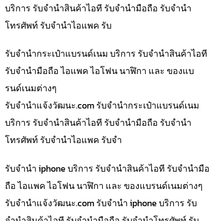
บริการ รับจำนำสินค้าไอที รับจำนำมือถือ รับจำนำ
โทรศัพท์ รับจำนำไอแพค รับ
รับจำนำกระเป๋าแบรนด์เนม บริการ รับจำนำสินค้าไอที
รับจำนำมือถือ ไอแพค ไอโฟน นาฬิกา และ ของแบ
รนด์เนมต่างๆ
รับจํานําแจ้งวัฒนะ.com รับจำนำกระเป๋าแบรนด์เนม
บริการ รับจำนำสินค้าไอที รับจำนำมือถือ รับจำนำ
โทรศัพท์ รับจำนำไอแพค รับจำ
รับจำนำ iphone บริการ รับจำนำสินค้าไอที รับจำนำมือ
ถือ ไอแพค ไอโฟน นาฬิกา และ ของแบรนด์เนมต่างๆ
รับจํานําแจ้งวัฒนะ.com รับจำนำ iphone บริการ รับ
จำนำสินค้าไอที รับจำนำมือถือ รับจำนำโทรศัพท์ รับ