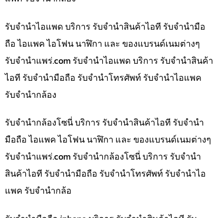
รับจำนำไอแพด บริการ รับจำนำสินค้าไอที รับจำนำมือ
ถือ ไอแพค ไอโฟน นาฬิกา และ ของแบรนด์เนมต่างๆ
รับจํานําแพร่.com รับจำนำไอแพด บริการ รับจำนำสินค้า
ไอที รับจำนำมือถือ รับจำนำโทรศัพท์ รับจำนำไอแพค
รับจำนำกล้อง
รับจำนำกล้องโซนี่ บริการ รับจำนำสินค้าไอที รับจำนำ
มือถือ ไอแพค ไอโฟน นาฬิกา และ ของแบรนด์เนมต่างๆ
รับจํานําแพร่.com รับจำนำกล้องโซนี่ บริการ รับจำนำ
สินค้าไอที รับจำนำมือถือ รับจำนำโทรศัพท์ รับจำนำไอ
แพค รับจำนำกล้อ