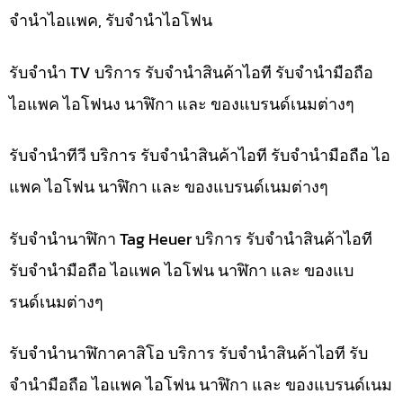
จำนำไอแพค, รับจำนำไอโฟน
รับจำนำ TV บริการ รับจำนำสินค้าไอที รับจำนำมือถือ
ไอแพค ไอโฟนง นาฬิกา และ ของแบรนด์เนมต่างๆ
รับจำนำทีวี บริการ รับจำนำสินค้าไอที รับจำนำมือถือ ไอ
แพค ไอโฟน นาฬิกา และ ของแบรนด์เนมต่างๆ
รับจำนำนาฬิกา Tag Heuer บริการ รับจำนำสินค้าไอที
รับจำนำมือถือ ไอแพค ไอโฟน นาฬิกา และ ของแบ
รนด์เนมต่างๆ
รับจำนำนาฬิกาคาสิโอ บริการ รับจำนำสินค้าไอที รับ
จำนำมือถือ ไอแพค ไอโฟน นาฬิกา และ ของแบรนด์เนม