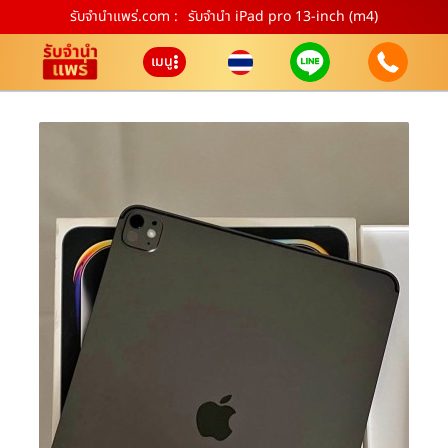
รับจํานําแพร่.com :
รับจำนำ iPad pro 13-inch (m4)
เมนู