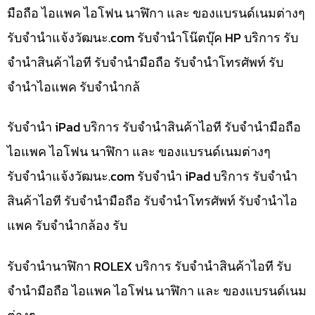
มือถือ ไอแพค ไอโฟน นาฬิกา และ ของแบรนด์เนมต่างๆ
รับจํานําแจ้งวัฒนะ.com รับจำนำโน๊ตบุ๊ค HP บริการ รับ
จำนำสินค้าไอที รับจำนำมือถือ รับจำนำโทรศัพท์ รับ
จำนำไอแพค รับจำนำกล้
รับจำนำ iPad บริการ รับจำนำสินค้าไอที รับจำนำมือถือ
ไอแพค ไอโฟน นาฬิกา และ ของแบรนด์เนมต่างๆ
รับจํานําแจ้งวัฒนะ.com รับจำนำ iPad บริการ รับจำนำ
สินค้าไอที รับจำนำมือถือ รับจำนำโทรศัพท์ รับจำนำไอ
แพค รับจำนำกล้อง รับ
รับจำนำนาฬิกา ROLEX บริการ รับจำนำสินค้าไอที รับ
จำนำมือถือ ไอแพค ไอโฟน นาฬิกา และ ของแบรนด์เนม