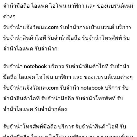
จำนำมือถือ ไอแพค ไอโฟน นาฬิกา และ ของแบรนด์เนม
ต่างๆ
รับจํานําแจ้งวัฒนะ.com รับจำนำกระเป๋าแบรนด์ บริการ
รับจำนำสินค้าไอที รับจำนำมือถือ รับจำนำโทรศัพท์ รับ
จำนำไอแพค รับจำนำก
รับจำนำ notebook บริการ รับจำนำสินค้าไอที รับจำนำ
มือถือ ไอแพค ไอโฟน นาฬิกา และ ของแบรนด์เนมต่างๆ
รับจํานําแจ้งวัฒนะ.com รับจำนำ notebook บริการ รับ
จำนำสินค้าไอที รับจำนำมือถือ รับจำนำโทรศัพท์ รับ
จำนำไอแพค รับจำนำกล้อง
รับจำนำโทรศัพท์มือถือ บริการ รับจำนำสินค้าไอที รับ