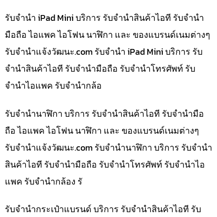
รับจำนำ iPad Mini บริการ รับจำนำสินค้าไอที รับจำนำ
มือถือ ไอแพค ไอโฟน นาฬิกา และ ของแบรนด์เนมต่างๆ
รับจํานําแจ้งวัฒนะ.com รับจำนำ iPad Mini บริการ รับ
จำนำสินค้าไอที รับจำนำมือถือ รับจำนำโทรศัพท์ รับ
จำนำไอแพค รับจำนำกล้อ
รับจำนำนาฬิกา บริการ รับจำนำสินค้าไอที รับจำนำมือ
ถือ ไอแพค ไอโฟน นาฬิกา และ ของแบรนด์เนมต่างๆ
รับจํานําแจ้งวัฒนะ.com รับจำนำนาฬิกา บริการ รับจำนำ
สินค้าไอที รับจำนำมือถือ รับจำนำโทรศัพท์ รับจำนำไอ
แพค รับจำนำกล้อง รั
รับจำนำกระเป๋าแบรนด์ บริการ รับจำนำสินค้าไอที รับ