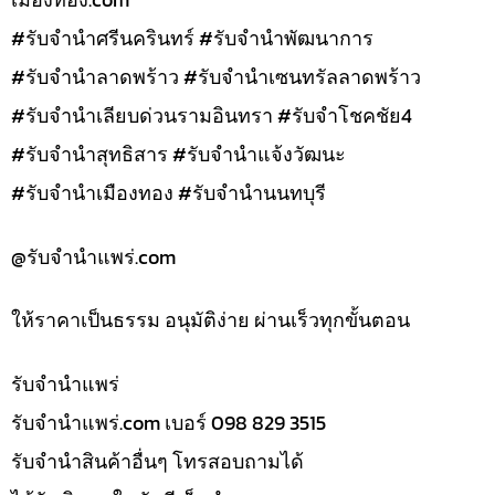
#รับจำนำศรีนครินทร์ #รับจำนำพัฒนาการ
#รับจำนำลาดพร้าว #รับจำนำเซนทรัลลาดพร้าว
#รับจำนำเลียบด่วนรามอินทรา #รับจำโชคชัย4
#รับจำนำสุทธิสาร #รับจำนำแจ้งวัฒนะ
#รับจำนำเมืองทอง #รับจำนำนนทบุรี
@รับจํานําแพร่.com
ให้ราคาเป็นธรรม อนุมัติง่าย ผ่านเร็วทุกขั้นตอน
รับจํานำแพร่
รับจํานําแพร่.com เบอร์ 098 829 3515
รับจำนำสินค้าอื่นๆ โทรสอบถามได้