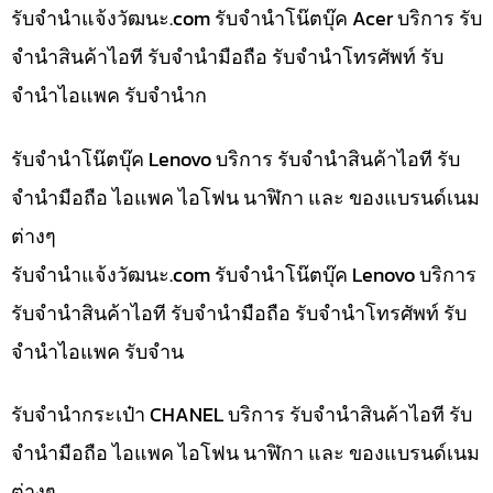
รับจํานําแจ้งวัฒนะ.com รับจำนำโน๊ตบุ๊ค Acer บริการ รับ
จำนำสินค้าไอที รับจำนำมือถือ รับจำนำโทรศัพท์ รับ
จำนำไอแพค รับจำนำก
รับจำนำโน๊ตบุ๊ค Lenovo บริการ รับจำนำสินค้าไอที รับ
จำนำมือถือ ไอแพค ไอโฟน นาฬิกา และ ของแบรนด์เนม
ต่างๆ
รับจํานําแจ้งวัฒนะ.com รับจำนำโน๊ตบุ๊ค Lenovo บริการ
รับจำนำสินค้าไอที รับจำนำมือถือ รับจำนำโทรศัพท์ รับ
จำนำไอแพค รับจำน
รับจำนำกระเป๋า CHANEL บริการ รับจำนำสินค้าไอที รับ
จำนำมือถือ ไอแพค ไอโฟน นาฬิกา และ ของแบรนด์เนม
ต่างๆ