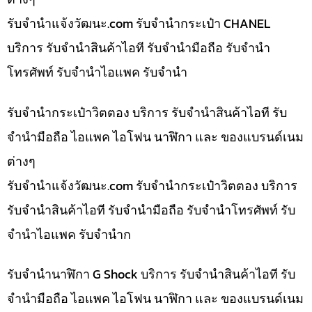
รับจํานําแจ้งวัฒนะ.com รับจำนำกระเป๋า CHANEL
บริการ รับจำนำสินค้าไอที รับจำนำมือถือ รับจำนำ
โทรศัพท์ รับจำนำไอแพค รับจำนำ
รับจำนำกระเป๋าวิตตอง บริการ รับจำนำสินค้าไอที รับ
จำนำมือถือ ไอแพค ไอโฟน นาฬิกา และ ของแบรนด์เนม
ต่างๆ
รับจํานําแจ้งวัฒนะ.com รับจำนำกระเป๋าวิตตอง บริการ
รับจำนำสินค้าไอที รับจำนำมือถือ รับจำนำโทรศัพท์ รับ
จำนำไอแพค รับจำนำก
รับจำนำนาฬิกา G Shock บริการ รับจำนำสินค้าไอที รับ
จำนำมือถือ ไอแพค ไอโฟน นาฬิกา และ ของแบรนด์เนม