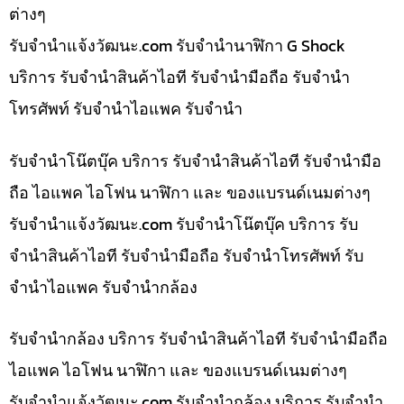
ต่างๆ
รับจํานําแจ้งวัฒนะ.com รับจำนำนาฬิกา G Shock
บริการ รับจำนำสินค้าไอที รับจำนำมือถือ รับจำนำ
โทรศัพท์ รับจำนำไอแพค รับจำนำ
รับจำนำโน๊ตบุ๊ค บริการ รับจำนำสินค้าไอที รับจำนำมือ
ถือ ไอแพค ไอโฟน นาฬิกา และ ของแบรนด์เนมต่างๆ
รับจํานําแจ้งวัฒนะ.com รับจำนำโน๊ตบุ๊ค บริการ รับ
จำนำสินค้าไอที รับจำนำมือถือ รับจำนำโทรศัพท์ รับ
จำนำไอแพค รับจำนำกล้อง
รับจำนำกล้อง บริการ รับจำนำสินค้าไอที รับจำนำมือถือ
ไอแพค ไอโฟน นาฬิกา และ ของแบรนด์เนมต่างๆ
รับจํานําแจ้งวัฒนะ.com รับจำนำกล้อง บริการ รับจำนำ