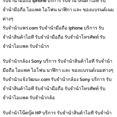
รับจำนำมือถือ iphone บริการ รับจำนำสินค้าไอที รับ
จำนำมือถือ ไอแพค ไอโฟน นาฬิกา และ ของแบรนด์เนม
ต่างๆ
รับจํานําแพร่.com รับจำนำมือถือ iphone บริการ รับ
จำนำสินค้าไอที รับจำนำมือถือ รับจำนำโทรศัพท์ รับ
จำนำไอแพค รับจำนำก
รับจำนำกล้อง Sony บริการ รับจำนำสินค้าไอที รับจำนำ
มือถือ ไอแพค ไอโฟน นาฬิกา และ ของแบรนด์เนมต่างๆ
รับจํานําแจ้งวัฒนะ.com รับจำนำกล้อง Sony บริการ รับ
จำนำสินค้าไอที รับจำนำมือถือ รับจำนำโทรศัพท์ รับ
จำนำไอแพค รับจำนำกล้อ
รับจำนำโน๊ตบุ๊ค HP บริการ รับจำนำสินค้าไอที รับจำนำ