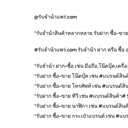
@รับจำนำแพร่.com
“รับจำนำสินค้าหลากหลาย รับฝาก ซื้อ-ขาย สิ
#รับจํานําแพร่.com รับจำนำ ฝาก หรือ ซื้อ 
“รับจำนำ ฝาก-ซื้อ เช่น มือถือ,โน๊ตบุ๊ค,เคร
“รับฝาก ซื้อ-ขาย โน๊ตบุ๊ค เช่น #แบรนด์สินค้
“รับฝาก ซื้อ-ขาย โทรศัพท์ เช่น #แบรนด์สิน
“รับฝาก ซื้อ-ขาย ทีวี เช่น #แบรนด์สินค้า# 
“รับฝาก ซื้อ-ขาย นาฬิกา เช่น #แบรนด์สินค้า
“รับฝาก ซื้อ-ขาย กระเป๋าแบรนด์ เช่น #แบรน