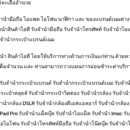
์จะเอื้ออำนวย
ับจำนำมือถือ ไอแพค ไอโฟน นาฬิกา และ ของแบรนด์เนมต่าง
จำนำสินค้าไอที รับจำนำมือถือ รับจำนำโทรศัพท์ รับจำนำไอ
ับจำนำกระเป๋าแบรนด์เนม
ำนำ สินค้าไอที โดยให้บริการทางด้านการเงินแก่ท่าน ด้วยค
ทีเต็มจำนวน และ ท่านสามารถวางแผนการผ่อนชำระค่าบริกา
๋า รับจำนำกระเป๋าแบรนด์ รับจำนำกระเป๋าแบรนด์เนม รับ
ระเป๋าหลุยส์ รับจำนำกระเป๋าวิตตอง รับจำนำกล้อง รับจำ
จำนำกล้อง DSLR รับจำนำกล้องดีเอสแอลอาร์ รับจำนำกล้อง
 iPad Pro รับจำนำแม็คบุ๊ค รับจำนำไอแม็ค รับจำนำ Imac 
อไอโฟน รับจำนำโทรศัพท์มือถือ รับจำนำโน๊ตบุ๊ค รับจำนำโน