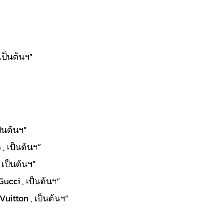
เป็นต้นฯ”
ป็นต้นฯ”
, เป็นต้นฯ”
 เป็นต้นฯ”
Gucci , เป็นต้นฯ”
uitton , เป็นต้นฯ”