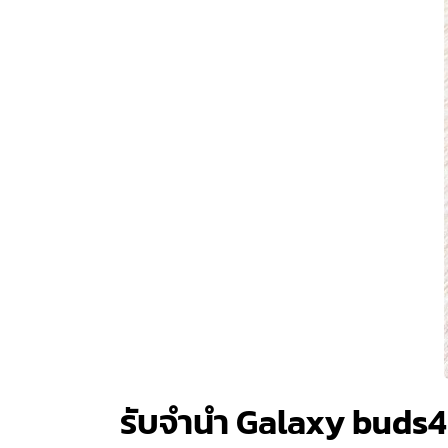
รับจำนำ Galaxy buds4