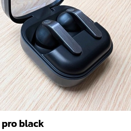
 pro black