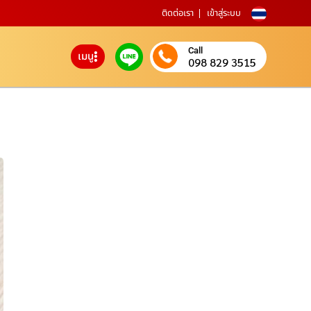
ติดต่อเรา
เข้าสู่ระบบ
Call
เมนู
098 829 3515