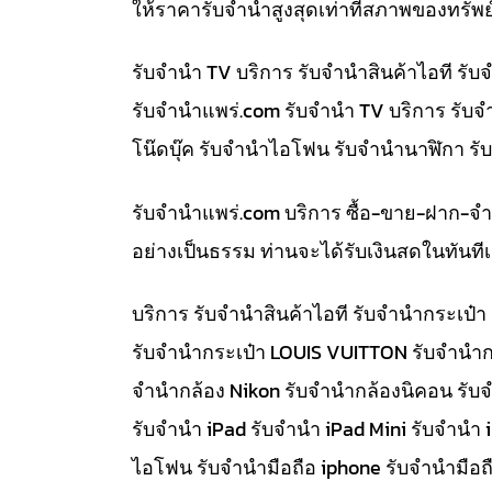
ให้ราคารับจำนำสูงสุดเท่าที่สภาพของทรัพย
รับจำนำ TV บริการ รับจำนำสินค้าไอที ร
รับจํานําแพร่.com รับจำนำ TV บริการ รับ
โน๊ดบุ๊ค รับจำนำไอโฟน รับจำนำนาฬิกา ร
รับจํานําแพร่.com บริการ ซื้อ-ขาย-ฝาก-จ
อย่างเป็นธรรม ท่านจะได้รับเงินสดในทัน
บริการ รับจำนำสินค้าไอที รับจำนำกระเป
รับจำนำกระเป๋า LOUIS VUITTON รับจำนำก
จำนำกล้อง Nikon รับจำนำกล้องนิคอน รับ
รับจำนำ iPad รับจำนำ iPad Mini รับจำนำ
ไอโฟน รับจำนำมือถือ iphone รับจำนำมือถื