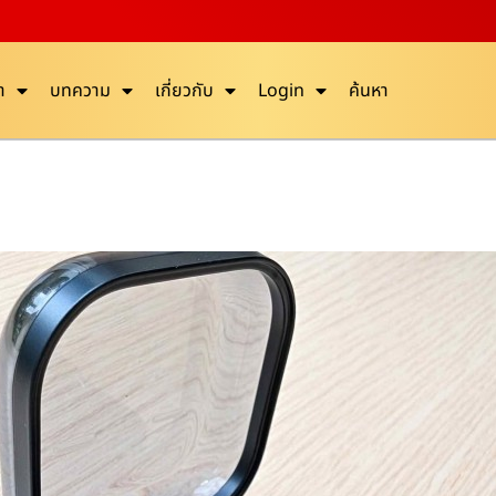
า
บทความ
เกี่ยวกับ
Login
ค้นหา