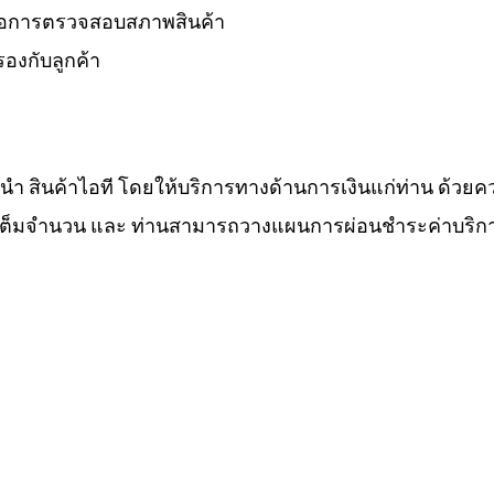
 รอการตรวจสอบสภาพสินค้า
องกับลูกค้า
ำนำ สินค้าไอที โดยให้บริการทางด้านการเงินแก่ท่าน ด้วยค
ทีเต็มจำนวน และ ท่านสามารถวางแผนการผ่อนชำระค่าบริกา