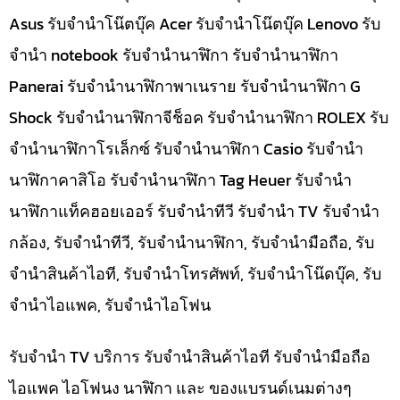
Asus รับจำนำโน๊ตบุ๊ค Acer รับจำนำโน๊ตบุ๊ค Lenovo รับ
จำนำ notebook รับจำนำนาฬิกา รับจำนำนาฬิกา
Panerai รับจำนำนาฬิกาพาเนราย รับจำนำนาฬิกา G
Shock รับจำนำนาฬิกาจีช็อค รับจำนำนาฬิกา ROLEX รับ
จำนำนาฬิกาโรเล็กซ์ รับจำนำนาฬิกา Casio รับจำนำ
นาฬิกาคาสิโอ รับจำนำนาฬิกา Tag Heuer รับจำนำ
นาฬิกาแท็คฮอยเออร์ รับจำนำทีวี รับจำนำ TV รับจำนำ
กล้อง, รับจำนำทีวี, รับจำนำนาฬิกา, รับจำนำมือถือ, รับ
จำนำสินค้าไอที, รับจำนำโทรศัพท์, รับจำนำโน๊ดบุ๊ค, รับ
จำนำไอแพค, รับจำนำไอโฟน
รับจำนำ TV บริการ รับจำนำสินค้าไอที รับจำนำมือถือ
ไอแพค ไอโฟนง นาฬิกา และ ของแบรนด์เนมต่างๆ