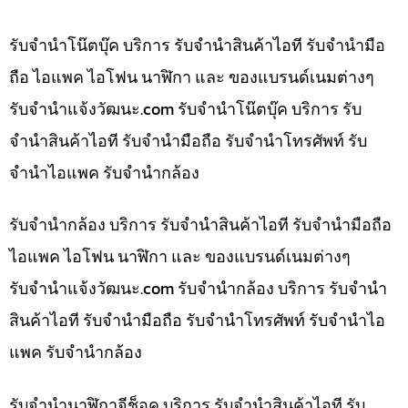
รับจำนำโน๊ตบุ๊ค บริการ รับจำนำสินค้าไอที รับจำนำมือ
ถือ ไอแพค ไอโฟน นาฬิกา และ ของแบรนด์เนมต่างๆ
รับจํานําแจ้งวัฒนะ.com รับจำนำโน๊ตบุ๊ค บริการ รับ
จำนำสินค้าไอที รับจำนำมือถือ รับจำนำโทรศัพท์ รับ
จำนำไอแพค รับจำนำกล้อง
รับจำนำกล้อง บริการ รับจำนำสินค้าไอที รับจำนำมือถือ
ไอแพค ไอโฟน นาฬิกา และ ของแบรนด์เนมต่างๆ
รับจํานําแจ้งวัฒนะ.com รับจำนำกล้อง บริการ รับจำนำ
สินค้าไอที รับจำนำมือถือ รับจำนำโทรศัพท์ รับจำนำไอ
แพค รับจำนำกล้อง
รับจำนำนาฬิกาจีช็อค บริการ รับจำนำสินค้าไอที รับ