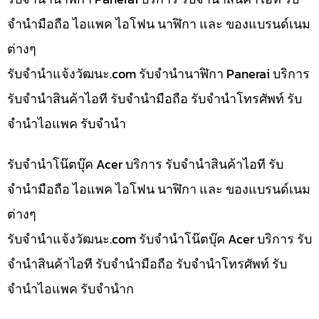
จำนำมือถือ ไอแพค ไอโฟน นาฬิกา และ ของแบรนด์เนม
ต่างๆ
รับจํานําแจ้งวัฒนะ.com รับจำนำนาฬิกา Panerai บริการ
รับจำนำสินค้าไอที รับจำนำมือถือ รับจำนำโทรศัพท์ รับ
จำนำไอแพค รับจำนำ
รับจำนำโน๊ตบุ๊ค Acer บริการ รับจำนำสินค้าไอที รับ
จำนำมือถือ ไอแพค ไอโฟน นาฬิกา และ ของแบรนด์เนม
ต่างๆ
รับจํานําแจ้งวัฒนะ.com รับจำนำโน๊ตบุ๊ค Acer บริการ รับ
จำนำสินค้าไอที รับจำนำมือถือ รับจำนำโทรศัพท์ รับ
จำนำไอแพค รับจำนำก