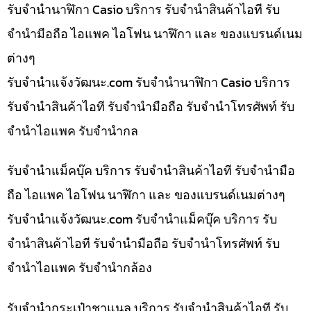
รับจำนำนาฬิกา Casio บริการ รับจำนำสินค้าไอที รับ
จำนำมือถือ ไอแพค ไอโฟน นาฬิกา และ ของแบรนด์เนม
ต่างๆ
รับจํานําแจ้งวัฒนะ.com รับจำนำนาฬิกา Casio บริการ
รับจำนำสินค้าไอที รับจำนำมือถือ รับจำนำโทรศัพท์ รับ
จำนำไอแพค รับจำนำกล
รับจำนำแม็คบุ๊ค บริการ รับจำนำสินค้าไอที รับจำนำมือ
ถือ ไอแพค ไอโฟน นาฬิกา และ ของแบรนด์เนมต่างๆ
รับจํานําแจ้งวัฒนะ.com รับจำนำแม็คบุ๊ค บริการ รับ
จำนำสินค้าไอที รับจำนำมือถือ รับจำนำโทรศัพท์ รับ
จำนำไอแพค รับจำนำกล้อง
รับจำนำกระเป๋าชาแนล บริการ รับจำนำสินค้าไอที รับ