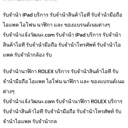
รับจำนำ iPad บริการ รับจำนำสินค้าไอที รับจำนำมือถือ
ไอแพค ไอโฟน นาฬิกา และ ของแบรนด์เนมต่างๆ
รับจํานําแจ้งวัฒนะ.com รับจำนำ iPad บริการ รับจำนำ
สินค้าไอที รับจำนำมือถือ รับจำนำโทรศัพท์ รับจำนำไอ
แพค รับจำนำกล้อง รับ
รับจำนำนาฬิกา ROLEX บริการ รับจำนำสินค้าไอที รับ
จำนำมือถือ ไอแพค ไอโฟน นาฬิกา และ ของแบรนด์เนม
ต่างๆ
รับจํานําแจ้งวัฒนะ.com รับจำนำนาฬิกา ROLEX บริการ
รับจำนำสินค้าไอที รับจำนำมือถือ รับจำนำโทรศัพท์ รับ
จำนำไอแพค รับจำนำกล