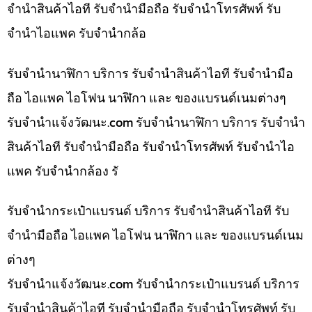
จำนำสินค้าไอที รับจำนำมือถือ รับจำนำโทรศัพท์ รับ
จำนำไอแพค รับจำนำกล้อ
รับจำนำนาฬิกา บริการ รับจำนำสินค้าไอที รับจำนำมือ
ถือ ไอแพค ไอโฟน นาฬิกา และ ของแบรนด์เนมต่างๆ
รับจํานําแจ้งวัฒนะ.com รับจำนำนาฬิกา บริการ รับจำนำ
สินค้าไอที รับจำนำมือถือ รับจำนำโทรศัพท์ รับจำนำไอ
แพค รับจำนำกล้อง รั
รับจำนำกระเป๋าแบรนด์ บริการ รับจำนำสินค้าไอที รับ
จำนำมือถือ ไอแพค ไอโฟน นาฬิกา และ ของแบรนด์เนม
ต่างๆ
รับจํานําแจ้งวัฒนะ.com รับจำนำกระเป๋าแบรนด์ บริการ
รับจำนำสินค้าไอที รับจำนำมือถือ รับจำนำโทรศัพท์ รับ