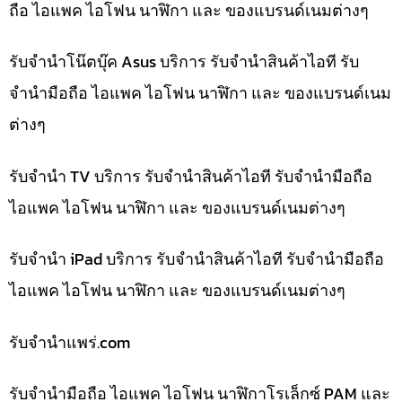
ถือ ไอแพค ไอโฟน นาฬิกา และ ของแบรนด์เนมต่างๆ
รับจำนำโน๊ตบุ๊ค Asus บริการ รับจำนำสินค้าไอที รับ
จำนำมือถือ ไอแพค ไอโฟน นาฬิกา และ ของแบรนด์เนม
ต่างๆ
รับจำนำ TV บริการ รับจำนำสินค้าไอที รับจำนำมือถือ
ไอแพค ไอโฟน นาฬิกา และ ของแบรนด์เนมต่างๆ
รับจำนำ iPad บริการ รับจำนำสินค้าไอที รับจำนำมือถือ
ไอแพค ไอโฟน นาฬิกา และ ของแบรนด์เนมต่างๆ
รับจํานําแพร่.com
รับจำนำมือถือ ไอแพค ไอโฟน นาฬิกาโรเล็กซ์ PAM และ