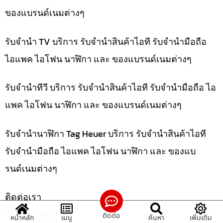
ของแบรนด์เนมต่างๆ
รับจำนำ TV บริการ รับจำนำสินค้าไอที รับจำนำมือถือ
ไอแพค ไอโฟน นาฬิกา และ ของแบรนด์เนมต่างๆ
รับจำนำทีวี บริการ รับจำนำสินค้าไอที รับจำนำมือถือ ไอ
แพค ไอโฟน นาฬิกา และ ของแบรนด์เนมต่างๆ
รับจำนำนาฬิกา Tag Heuer บริการ รับจำนำสินค้าไอที
รับจำนำมือถือ ไอแพค ไอโฟน นาฬิกา และ ของแบ
รนด์เนมต่างๆ
ติดต่อเรา
รับจํานําแพร่.com
ติดต่อ
หน้าหลัก
เมนู
ค้นหา
เพิ่มเติม