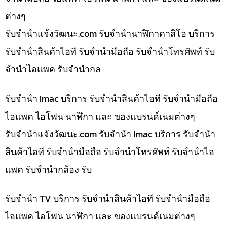
ต่างๆ
รับจํานําแจ้งวัฒนะ.com รับจำนำนาฬิกาคาสิโอ บริการ
รับจำนำสินค้าไอที รับจำนำมือถือ รับจำนำโทรศัพท์ รับ
จำนำไอแพค รับจำนำกล
รับจำนำ Imac บริการ รับจำนำสินค้าไอที รับจำนำมือถือ
ไอแพค ไอโฟน นาฬิกา และ ของแบรนด์เนมต่างๆ
รับจํานําแจ้งวัฒนะ.com รับจำนำ Imac บริการ รับจำนำ
สินค้าไอที รับจำนำมือถือ รับจำนำโทรศัพท์ รับจำนำไอ
แพค รับจำนำกล้อง รับ
รับจำนำ TV บริการ รับจำนำสินค้าไอที รับจำนำมือถือ
ไอแพค ไอโฟน นาฬิกา และ ของแบรนด์เนมต่างๆ