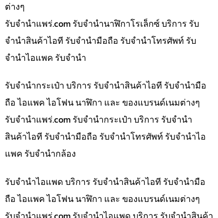
ต่างๆ
รับจํานําแพร่.com รับจำนำนาฬิกาโรเล็กซ์ บริการ รับ
จำนำสินค้าไอที รับจำนำมือถือ รับจำนำโทรศัพท์ รับ
จำนำไอแพค รับจำนำ
รับจำนำกระเป๋า บริการ รับจำนำสินค้าไอที รับจำนำมือ
ถือ ไอแพค ไอโฟน นาฬิกา และ ของแบรนด์เนมต่างๆ
รับจํานําแพร่.com รับจำนำกระเป๋า บริการ รับจำนำ
สินค้าไอที รับจำนำมือถือ รับจำนำโทรศัพท์ รับจำนำไอ
แพค รับจำนำกล้อง
รับจำนำไอแพด บริการ รับจำนำสินค้าไอที รับจำนำมือ
ถือ ไอแพค ไอโฟน นาฬิกา และ ของแบรนด์เนมต่างๆ
รับจํานําแพร่.com รับจำนำไอแพด บริการ รับจำนำสินค้า