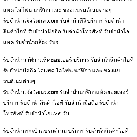
แพค ไอโฟน นาฬิกา และ ของแบรนด์เนมต่างๆ
รับจํานําแจ้งวัฒนะ.com รับจำนำทีวี บริการ รับจำนำ
สินค้าไอที รับจำนำมือถือ รับจำนำโทรศัพท์ รับจำนำไอ
แพค รับจำนำกล้อง รับจ
รับจำนำนาฬิกาแท็คฮอยเออร์ บริการ รับจำนำสินค้าไอที
รับจำนำมือถือ ไอแพค ไอโฟน นาฬิกา และ ของแบ
รนด์เนมต่างๆ
รับจํานําแจ้งวัฒนะ.com รับจำนำนาฬิกาแท็คฮอยเออร์
บริการ รับจำนำสินค้าไอที รับจำนำมือถือ รับจำนำ
โทรศัพท์ รับจำนำไอแพค รับ
รับจำนำกระเป๋าแบรนด์เนม บริการ รับจำนำสินค้าไอที