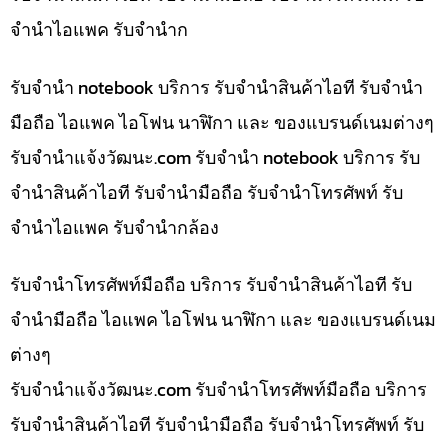
จำนำไอแพค รับจำนำก
รับจำนำ notebook บริการ รับจำนำสินค้าไอที รับจำนำ
มือถือ ไอแพค ไอโฟน นาฬิกา และ ของแบรนด์เนมต่างๆ
รับจํานําแจ้งวัฒนะ.com รับจำนำ notebook บริการ รับ
จำนำสินค้าไอที รับจำนำมือถือ รับจำนำโทรศัพท์ รับ
จำนำไอแพค รับจำนำกล้อง
รับจำนำโทรศัพท์มือถือ บริการ รับจำนำสินค้าไอที รับ
จำนำมือถือ ไอแพค ไอโฟน นาฬิกา และ ของแบรนด์เนม
ต่างๆ
รับจํานําแจ้งวัฒนะ.com รับจำนำโทรศัพท์มือถือ บริการ
รับจำนำสินค้าไอที รับจำนำมือถือ รับจำนำโทรศัพท์ รับ