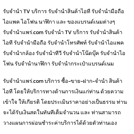
รับจำนำ TV บริการ รับจำนำสินค้าไอที รับจำนำมือถือ
ไอแพค ไอโฟน นาฬิกา และ ของแบรนด์เนมต่างๆ
รับจํานําแพร่.com รับจำนำ TV บริการ รับจำนำสินค้า
ไอที รับจำนำมือถือ รับจำนำโทรศัพท์ รับจำนำไอแพค
รับจำนำกล้อง รับจำนำทีวี รับจำนำโน๊ดบุ๊ค รับจำนำไอ
โฟน รับจำนำนาฬิกา รับจำนำกระเป๋าแบรนด์เนม
รับจํานําแพร่.com บริการ ซื้อ-ขาย-ฝาก-จำนำ สินค้า
ไอที โดยให้บริการทางด้านการเงินแก่ท่าน ด้วยความ
เข้าใจ ให้เกียรติ โดยประเมินราคาอย่างเป็นธรรม ท่าน
จะได้รับเงินสดในทันทีเต็มจำนวน และ ท่านสามารถ
วางแผนการผ่อนชำระค่าบริการได้ด้วยตัวท่านเอง