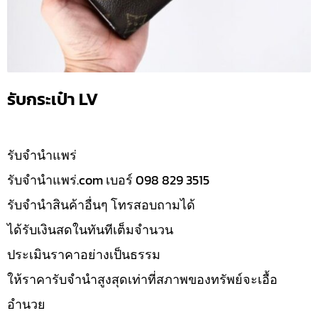
รับกระเป๋า LV
รับจํานำแพร่
รับจํานําแพร่.com เบอร์ 098 829 3515
รับจำนำสินค้าอื่นๆ โทรสอบถามได้
ได้รับเงินสดในทันทีเต็มจำนวน
ประเมินราคาอย่างเป็นธรรม
ให้ราคารับจำนำสูงสุดเท่าที่สภาพของทรัพย์จะเอื้อ
อำนวย