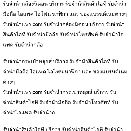
รับจำนำกล้องนิคอน บริการ รับจำนำสินค้าไอที รับจำนำ
มือถือ ไอแพค ไอโฟน นาฬิกา และ ของแบรนด์เนมต่างๆ
รับจํานําแพร่.com รับจำนำกล้องนิคอน บริการ รับจำนำ
สินค้าไอที รับจำนำมือถือ รับจำนำโทรศัพท์ รับจำนำไอ
แพค รับจำนำกล้อ
รับจำนำกระเป๋าหลุยส์ บริการ รับจำนำสินค้าไอที รับ
จำนำมือถือ ไอแพค ไอโฟน นาฬิกา และ ของแบรนด์เนม
ต่างๆ
รับจํานําแพร่.com รับจำนำกระเป๋าหลุยส์ บริการ รับ
จำนำสินค้าไอที รับจำนำมือถือ รับจำนำโทรศัพท์ รับ
จำนำไอแพค รับจำนำก
รับจำนำสินค้าไอที บริการ รับจำนำสินค้าไอที รับจำนำ