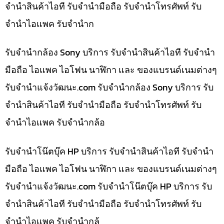
จำนำสินค้าไอที รับจำนำมือถือ รับจำนำโทรศัพท์ รับ
จำนำไอแพค รับจำนำก
รับจำนำกล้อง Sony บริการ รับจำนำสินค้าไอที รับจำนำ
มือถือ ไอแพค ไอโฟน นาฬิกา และ ของแบรนด์เนมต่างๆ
รับจํานําแจ้งวัฒนะ.com รับจำนำกล้อง Sony บริการ รับ
จำนำสินค้าไอที รับจำนำมือถือ รับจำนำโทรศัพท์ รับ
จำนำไอแพค รับจำนำกล้อ
รับจำนำโน๊ตบุ๊ค HP บริการ รับจำนำสินค้าไอที รับจำนำ
มือถือ ไอแพค ไอโฟน นาฬิกา และ ของแบรนด์เนมต่างๆ
รับจํานําแจ้งวัฒนะ.com รับจำนำโน๊ตบุ๊ค HP บริการ รับ
จำนำสินค้าไอที รับจำนำมือถือ รับจำนำโทรศัพท์ รับ
จำนำไอแพค รับจำนำกล้