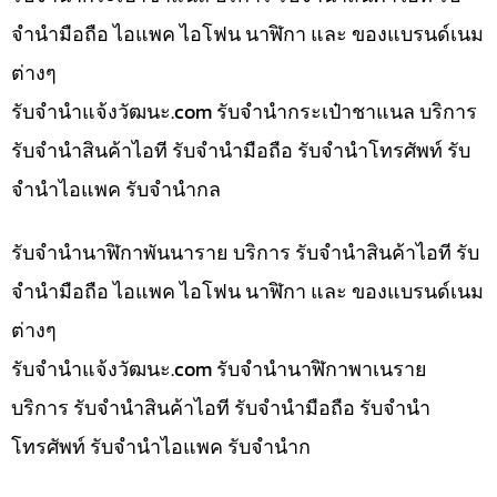
จำนำมือถือ ไอแพค ไอโฟน นาฬิกา และ ของแบรนด์เนม
ต่างๆ
รับจํานําแจ้งวัฒนะ.com รับจำนำกระเป๋าชาแนล บริการ
รับจำนำสินค้าไอที รับจำนำมือถือ รับจำนำโทรศัพท์ รับ
จำนำไอแพค รับจำนำกล
รับจำนำนาฬิกาพันนาราย บริการ รับจำนำสินค้าไอที รับ
จำนำมือถือ ไอแพค ไอโฟน นาฬิกา และ ของแบรนด์เนม
ต่างๆ
รับจํานําแจ้งวัฒนะ.com รับจำนำนาฬิกาพาเนราย
บริการ รับจำนำสินค้าไอที รับจำนำมือถือ รับจำนำ
โทรศัพท์ รับจำนำไอแพค รับจำนำก