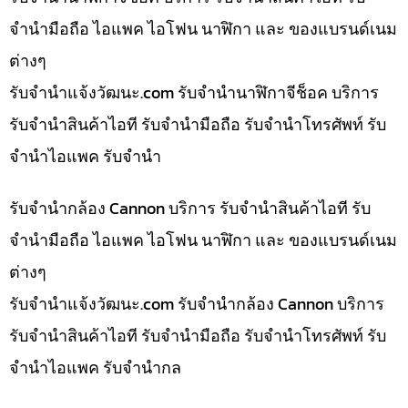
จำนำมือถือ ไอแพค ไอโฟน นาฬิกา และ ของแบรนด์เนม
ต่างๆ
รับจํานําแจ้งวัฒนะ.com รับจำนำนาฬิกาจีช็อค บริการ
รับจำนำสินค้าไอที รับจำนำมือถือ รับจำนำโทรศัพท์ รับ
จำนำไอแพค รับจำนำ
รับจำนำกล้อง Cannon บริการ รับจำนำสินค้าไอที รับ
จำนำมือถือ ไอแพค ไอโฟน นาฬิกา และ ของแบรนด์เนม
ต่างๆ
รับจํานําแจ้งวัฒนะ.com รับจำนำกล้อง Cannon บริการ
รับจำนำสินค้าไอที รับจำนำมือถือ รับจำนำโทรศัพท์ รับ
จำนำไอแพค รับจำนำกล