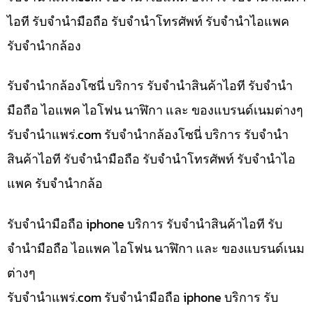
ไอที รับจำนำมือถือ รับจำนำโทรศัพท์ รับจำนำไอแพค
รับจำนำกล้อง
รับจำนำกล้องโซนี่ บริการ รับจำนำสินค้าไอที รับจำนำ
มือถือ ไอแพค ไอโฟน นาฬิกา และ ของแบรนด์เนมต่างๆ
รับจํานําแพร่.com รับจำนำกล้องโซนี่ บริการ รับจำนำ
สินค้าไอที รับจำนำมือถือ รับจำนำโทรศัพท์ รับจำนำไอ
แพค รับจำนำกล้อ
รับจำนำมือถือ iphone บริการ รับจำนำสินค้าไอที รับ
จำนำมือถือ ไอแพค ไอโฟน นาฬิกา และ ของแบรนด์เนม
ต่างๆ
รับจํานําแพร่.com รับจำนำมือถือ iphone บริการ รับ