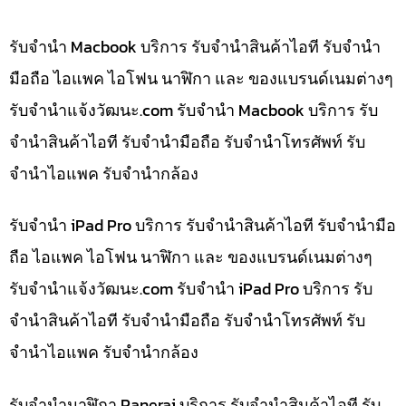
รับจำนำ Macbook บริการ รับจำนำสินค้าไอที รับจำนำ
มือถือ ไอแพค ไอโฟน นาฬิกา และ ของแบรนด์เนมต่างๆ
รับจํานําแจ้งวัฒนะ.com รับจำนำ Macbook บริการ รับ
จำนำสินค้าไอที รับจำนำมือถือ รับจำนำโทรศัพท์ รับ
จำนำไอแพค รับจำนำกล้อง
รับจำนำ iPad Pro บริการ รับจำนำสินค้าไอที รับจำนำมือ
ถือ ไอแพค ไอโฟน นาฬิกา และ ของแบรนด์เนมต่างๆ
รับจํานําแจ้งวัฒนะ.com รับจำนำ iPad Pro บริการ รับ
จำนำสินค้าไอที รับจำนำมือถือ รับจำนำโทรศัพท์ รับ
จำนำไอแพค รับจำนำกล้อง
รับจำนำนาฬิกา Panerai บริการ รับจำนำสินค้าไอที รับ