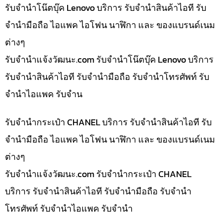
รับจำนำโน๊ตบุ๊ค Lenovo บริการ รับจำนำสินค้าไอที รับ
จำนำมือถือ ไอแพค ไอโฟน นาฬิกา และ ของแบรนด์เนม
ต่างๆ
รับจํานําแจ้งวัฒนะ.com รับจำนำโน๊ตบุ๊ค Lenovo บริการ
รับจำนำสินค้าไอที รับจำนำมือถือ รับจำนำโทรศัพท์ รับ
จำนำไอแพค รับจำน
รับจำนำกระเป๋า CHANEL บริการ รับจำนำสินค้าไอที รับ
จำนำมือถือ ไอแพค ไอโฟน นาฬิกา และ ของแบรนด์เนม
ต่างๆ
รับจํานําแจ้งวัฒนะ.com รับจำนำกระเป๋า CHANEL
บริการ รับจำนำสินค้าไอที รับจำนำมือถือ รับจำนำ
โทรศัพท์ รับจำนำไอแพค รับจำนำ