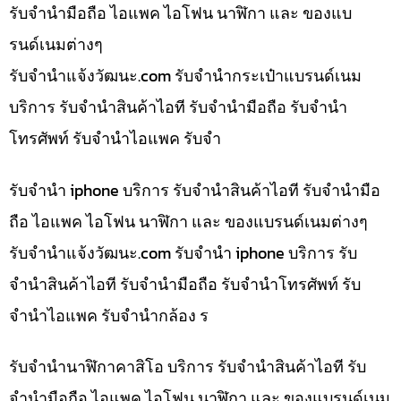
รับจำนำมือถือ ไอแพค ไอโฟน นาฬิกา และ ของแบ
รนด์เนมต่างๆ
รับจํานําแจ้งวัฒนะ.com รับจำนำกระเป๋าแบรนด์เนม
บริการ รับจำนำสินค้าไอที รับจำนำมือถือ รับจำนำ
โทรศัพท์ รับจำนำไอแพค รับจำ
รับจำนำ iphone บริการ รับจำนำสินค้าไอที รับจำนำมือ
ถือ ไอแพค ไอโฟน นาฬิกา และ ของแบรนด์เนมต่างๆ
รับจํานําแจ้งวัฒนะ.com รับจำนำ iphone บริการ รับ
จำนำสินค้าไอที รับจำนำมือถือ รับจำนำโทรศัพท์ รับ
จำนำไอแพค รับจำนำกล้อง ร
รับจำนำนาฬิกาคาสิโอ บริการ รับจำนำสินค้าไอที รับ
จำนำมือถือ ไอแพค ไอโฟน นาฬิกา และ ของแบรนด์เนม