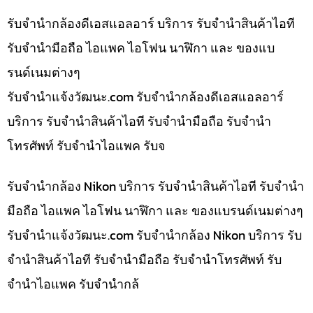
รับจำนำกล้องดีเอสแอลอาร์ บริการ รับจำนำสินค้าไอที
รับจำนำมือถือ ไอแพค ไอโฟน นาฬิกา และ ของแบ
รนด์เนมต่างๆ
รับจํานําแจ้งวัฒนะ.com รับจำนำกล้องดีเอสแอลอาร์
บริการ รับจำนำสินค้าไอที รับจำนำมือถือ รับจำนำ
โทรศัพท์ รับจำนำไอแพค รับจ
รับจำนำกล้อง Nikon บริการ รับจำนำสินค้าไอที รับจำนำ
มือถือ ไอแพค ไอโฟน นาฬิกา และ ของแบรนด์เนมต่างๆ
รับจํานําแจ้งวัฒนะ.com รับจำนำกล้อง Nikon บริการ รับ
จำนำสินค้าไอที รับจำนำมือถือ รับจำนำโทรศัพท์ รับ
จำนำไอแพค รับจำนำกล้