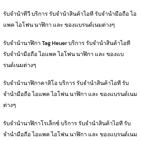
รับจำนำทีวี บริการ รับจำนำสินค้าไอที รับจำนำมือถือ ไอ
แพค ไอโฟน นาฬิกา และ ของแบรนด์เนมต่างๆ
รับจำนำนาฬิกา Tag Heuer บริการ รับจำนำสินค้าไอที
รับจำนำมือถือ ไอแพค ไอโฟน นาฬิกา และ ของแบ
รนด์เนมต่างๆ
รับจำนำนาฬิกาคาสิโอ บริการ รับจำนำสินค้าไอที รับ
จำนำมือถือ ไอแพค ไอโฟน นาฬิกา และ ของแบรนด์เนม
ต่างๆ
รับจำนำนาฬิกาโรเล็กซ์ บริการ รับจำนำสินค้าไอที รับ
จำนำมือถือ ไอแพค ไอโฟน นาฬิกา และ ของแบรนด์เนม