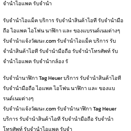
จำนำไอแพค รับจำนำ
รับจำนำไอแม็ค บริการ รับจำนำสินค้าไอที รับจำนำมือ
ถือ ไอแพค ไอโฟน นาฬิกา และ ของแบรนด์เนมต่างๆ
รับจํานําแจ้งวัฒนะ.com รับจำนำไอแม็ค บริการ รับ
จำนำสินค้าไอที รับจำนำมือถือ รับจำนำโทรศัพท์ รับ
จำนำไอแพค รับจำนำกล้อง รั
รับจำนำนาฬิกา Tag Heuer บริการ รับจำนำสินค้าไอที
รับจำนำมือถือ ไอแพค ไอโฟน นาฬิกา และ ของแบ
รนด์เนมต่างๆ
รับจํานําแจ้งวัฒนะ.com รับจำนำนาฬิกา Tag Heuer
บริการ รับจำนำสินค้าไอที รับจำนำมือถือ รับจำนำ
โทรศัพท์ รับจำนำไอแพค รับจำ