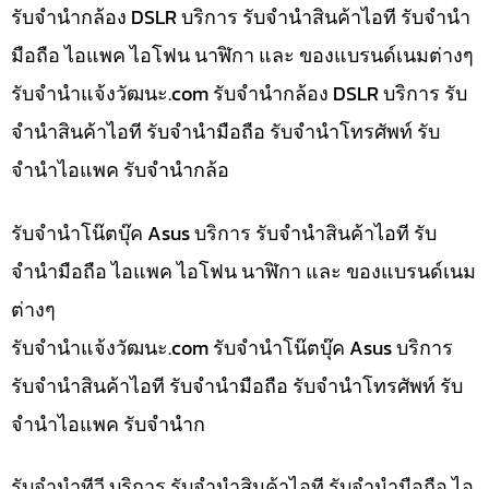
รับจำนำกล้อง DSLR บริการ รับจำนำสินค้าไอที รับจำนำ
มือถือ ไอแพค ไอโฟน นาฬิกา และ ของแบรนด์เนมต่างๆ
รับจํานําแจ้งวัฒนะ.com รับจำนำกล้อง DSLR บริการ รับ
จำนำสินค้าไอที รับจำนำมือถือ รับจำนำโทรศัพท์ รับ
จำนำไอแพค รับจำนำกล้อ
รับจำนำโน๊ตบุ๊ค Asus บริการ รับจำนำสินค้าไอที รับ
จำนำมือถือ ไอแพค ไอโฟน นาฬิกา และ ของแบรนด์เนม
ต่างๆ
รับจํานําแจ้งวัฒนะ.com รับจำนำโน๊ตบุ๊ค Asus บริการ
รับจำนำสินค้าไอที รับจำนำมือถือ รับจำนำโทรศัพท์ รับ
จำนำไอแพค รับจำนำก
รับจำนำทีวี บริการ รับจำนำสินค้าไอที รับจำนำมือถือ ไอ