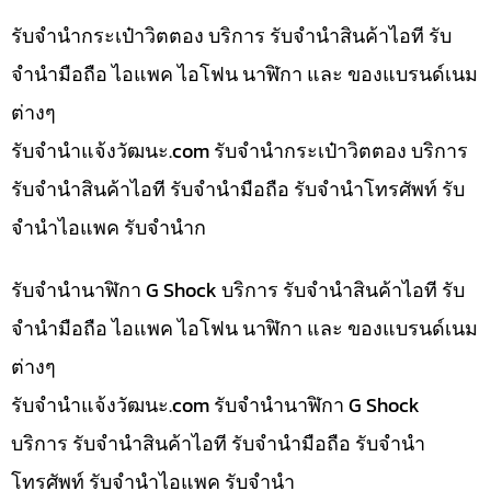
รับจำนำกระเป๋าวิตตอง บริการ รับจำนำสินค้าไอที รับ
จำนำมือถือ ไอแพค ไอโฟน นาฬิกา และ ของแบรนด์เนม
ต่างๆ
รับจํานําแจ้งวัฒนะ.com รับจำนำกระเป๋าวิตตอง บริการ
รับจำนำสินค้าไอที รับจำนำมือถือ รับจำนำโทรศัพท์ รับ
จำนำไอแพค รับจำนำก
รับจำนำนาฬิกา G Shock บริการ รับจำนำสินค้าไอที รับ
จำนำมือถือ ไอแพค ไอโฟน นาฬิกา และ ของแบรนด์เนม
ต่างๆ
รับจํานําแจ้งวัฒนะ.com รับจำนำนาฬิกา G Shock
บริการ รับจำนำสินค้าไอที รับจำนำมือถือ รับจำนำ
โทรศัพท์ รับจำนำไอแพค รับจำนำ