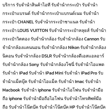
บริการ รับจำนำสินค้าไอที รับจำนำกระเป๋า รับจำนำ
กระเป๋าแบรนด์ รับจำนำกระเป๋าแบรนด์เนม รับจำนำ
กระเป๋า CHANEL รับจำนำกระเป๋าชาแนล รับจำนำ
กระเป๋า LOUIS VUITTON รับจำนำกระเป๋าหลุยส์ รับจำนำ
กระเป๋าวิตตอง รับจำนำกล้อง รับจำนำกล้อง Cannon รับ
จำนำกล้องแคนนอน รับจำนำกล้อง Nikon รับจำนำกล้อง
นิคอน รับจำนำกล้อง DSLR รับจำนำกล้องดีเอสแอลอาร์
รับจำนำกล้อง Sony รับจำนำกล้องโซนี่ รับจำนำไอแพด
รับจำนำ iPad รับจำนำ iPad Mini รับจำนำ iPad Pro รับ
จำนำแม็คบุ๊ค รับจำนำไอแม็ค รับจำนำ Imac รับจำนำ
Macbook รับจำนำ iphone รับจำนำไอโฟน รับจำนำมือ
ถือ iphone รับจำนำมือถือไอโฟน รับจำนำโทรศัพท์มือ
ถือ รับจำนำโน๊ตบุ๊ค รับจำนำโน๊ตบุ๊ค HP รับจำนำโน๊ตบุ๊ค