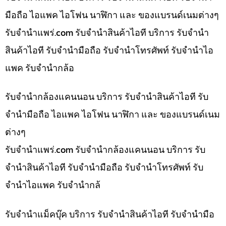
มือถือ ไอแพค ไอโฟน นาฬิกา และ ของแบรนด์เนมต่างๆ
รับจํานําแพร่.com รับจำนำสินค้าไอที บริการ รับจำนำ
สินค้าไอที รับจำนำมือถือ รับจำนำโทรศัพท์ รับจำนำไอ
แพค รับจำนำกล้อ
รับจำนำกล้องแคนนอน บริการ รับจำนำสินค้าไอที รับ
จำนำมือถือ ไอแพค ไอโฟน นาฬิกา และ ของแบรนด์เนม
ต่างๆ
รับจํานําแพร่.com รับจำนำกล้องแคนนอน บริการ รับ
จำนำสินค้าไอที รับจำนำมือถือ รับจำนำโทรศัพท์ รับ
จำนำไอแพค รับจำนำกล้
รับจำนำแม็คบุ๊ค บริการ รับจำนำสินค้าไอที รับจำนำมือ