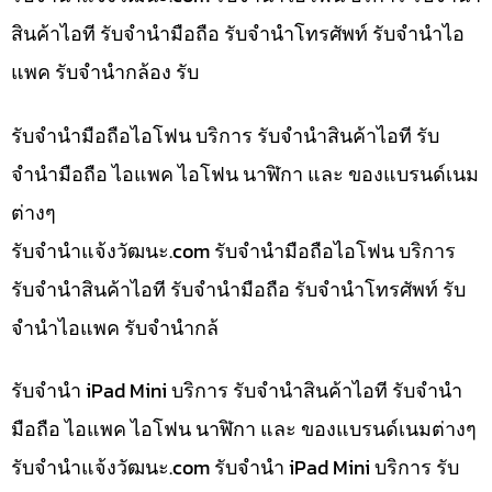
สินค้าไอที รับจำนำมือถือ รับจำนำโทรศัพท์ รับจำนำไอ
แพค รับจำนำกล้อง รับ
รับจำนำมือถือไอโฟน บริการ รับจำนำสินค้าไอที รับ
จำนำมือถือ ไอแพค ไอโฟน นาฬิกา และ ของแบรนด์เนม
ต่างๆ
รับจํานําแจ้งวัฒนะ.com รับจำนำมือถือไอโฟน บริการ
รับจำนำสินค้าไอที รับจำนำมือถือ รับจำนำโทรศัพท์ รับ
จำนำไอแพค รับจำนำกล้
รับจำนำ iPad Mini บริการ รับจำนำสินค้าไอที รับจำนำ
มือถือ ไอแพค ไอโฟน นาฬิกา และ ของแบรนด์เนมต่างๆ
รับจํานําแจ้งวัฒนะ.com รับจำนำ iPad Mini บริการ รับ