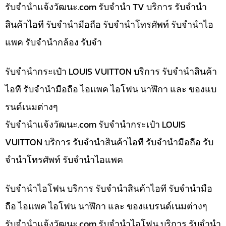
รับจํานําแจ้งวัฒนะ.com รับจำนำ TV บริการ รับจำนำ
สินค้าไอที รับจำนำมือถือ รับจำนำโทรศัพท์ รับจำนำไอ
แพค รับจำนำกล้อง รับจำ
รับจำนำกระเป๋า LOUIS VUITTON บริการ รับจำนำสินค้า
ไอที รับจำนำมือถือ ไอแพค ไอโฟน นาฬิกา และ ของแบ
รนด์เนมต่างๆ
รับจํานําแจ้งวัฒนะ.com รับจำนำกระเป๋า LOUIS
VUITTON บริการ รับจำนำสินค้าไอที รับจำนำมือถือ รับ
จำนำโทรศัพท์ รับจำนำไอแพค
รับจำนำไอโฟน บริการ รับจำนำสินค้าไอที รับจำนำมือ
ถือ ไอแพค ไอโฟน นาฬิกา และ ของแบรนด์เนมต่างๆ
รับจํานําแจ้งวัฒนะ.com รับจำนำไอโฟน บริการ รับจำนำ