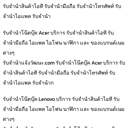
รับจำนำสินค้าไอที รับจำนำมือถือ รับจำนำโทรศัพท์ รับ
จำนำไอแพค รับจำนำ
รับจำนำโน๊ตบุ๊ค Acer บริการ รับจำนำสินค้าไอที รับ
จำนำมือถือ ไอแพค ไอโฟน นาฬิกา และ ของแบรนด์เนม
ต่างๆ
รับจํานําแจ้งวัฒนะ.com รับจำนำโน๊ตบุ๊ค Acer บริการ รับ
จำนำสินค้าไอที รับจำนำมือถือ รับจำนำโทรศัพท์ รับ
จำนำไอแพค รับจำนำก
รับจำนำโน๊ตบุ๊ค Lenovo บริการ รับจำนำสินค้าไอที รับ
จำนำมือถือ ไอแพค ไอโฟน นาฬิกา และ ของแบรนด์เนม
ต่างๆ