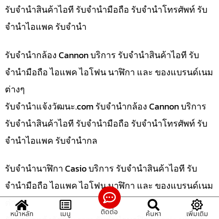
รับจำนำสินค้าไอที รับจำนำมือถือ รับจำนำโทรศัพท์ รับ
จำนำไอแพค รับจำนำ
รับจำนำกล้อง Cannon บริการ รับจำนำสินค้าไอที รับ
จำนำมือถือ ไอแพค ไอโฟน นาฬิกา และ ของแบรนด์เนม
ต่างๆ
รับจํานําแจ้งวัฒนะ.com รับจำนำกล้อง Cannon บริการ
รับจำนำสินค้าไอที รับจำนำมือถือ รับจำนำโทรศัพท์ รับ
จำนำไอแพค รับจำนำกล
รับจำนำนาฬิกา Casio บริการ รับจำนำสินค้าไอที รับ
จำนำมือถือ ไอแพค ไอโฟน นาฬิกา และ ของแบรนด์เนม
ต่างๆ
ติดต่อ
หน้าหลัก
เมนู
ค้นหา
เพิ่มเติม