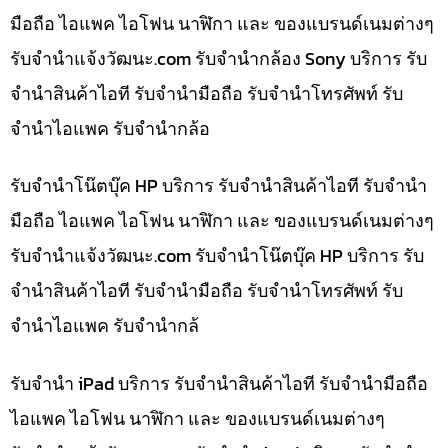
มือถือ ไอแพค ไอโฟน นาฬิกา และ ของแบรนด์เนมต่างๆ
รับจํานําแจ้งวัฒนะ.com รับจำนำกล้อง Sony บริการ รับ
จำนำสินค้าไอที รับจำนำมือถือ รับจำนำโทรศัพท์ รับ
จำนำไอแพค รับจำนำกล้อ
รับจำนำโน๊ตบุ๊ค HP บริการ รับจำนำสินค้าไอที รับจำนำ
มือถือ ไอแพค ไอโฟน นาฬิกา และ ของแบรนด์เนมต่างๆ
รับจํานําแจ้งวัฒนะ.com รับจำนำโน๊ตบุ๊ค HP บริการ รับ
จำนำสินค้าไอที รับจำนำมือถือ รับจำนำโทรศัพท์ รับ
จำนำไอแพค รับจำนำกล้
รับจำนำ iPad บริการ รับจำนำสินค้าไอที รับจำนำมือถือ
ไอแพค ไอโฟน นาฬิกา และ ของแบรนด์เนมต่างๆ