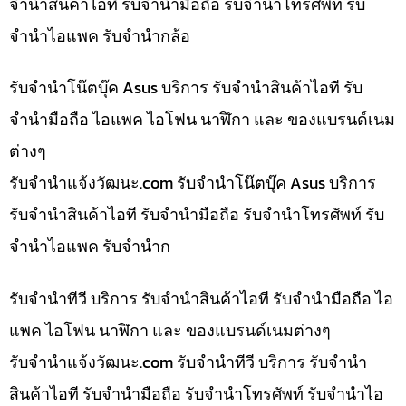
จำนำสินค้าไอที รับจำนำมือถือ รับจำนำโทรศัพท์ รับ
จำนำไอแพค รับจำนำกล้อ
รับจำนำโน๊ตบุ๊ค Asus บริการ รับจำนำสินค้าไอที รับ
จำนำมือถือ ไอแพค ไอโฟน นาฬิกา และ ของแบรนด์เนม
ต่างๆ
รับจํานําแจ้งวัฒนะ.com รับจำนำโน๊ตบุ๊ค Asus บริการ
รับจำนำสินค้าไอที รับจำนำมือถือ รับจำนำโทรศัพท์ รับ
จำนำไอแพค รับจำนำก
รับจำนำทีวี บริการ รับจำนำสินค้าไอที รับจำนำมือถือ ไอ
แพค ไอโฟน นาฬิกา และ ของแบรนด์เนมต่างๆ
รับจํานําแจ้งวัฒนะ.com รับจำนำทีวี บริการ รับจำนำ
สินค้าไอที รับจำนำมือถือ รับจำนำโทรศัพท์ รับจำนำไอ