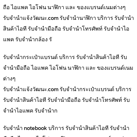
ถือ ไอแพค ไอโฟน นาฬิกา และ ของแบรนด์เนมต่างๆ
รับจํานําแจ้งวัฒนะ.com รับจำนำนาฬิกา บริการ รับจำนำ
สินค้าไอที รับจำนำมือถือ รับจำนำโทรศัพท์ รับจำนำไอ
แพค รับจำนำกล้อง รั
รับจำนำกระเป๋าแบรนด์ บริการ รับจำนำสินค้าไอที รับ
จำนำมือถือ ไอแพค ไอโฟน นาฬิกา และ ของแบรนด์เนม
ต่างๆ
รับจํานําแจ้งวัฒนะ.com รับจำนำกระเป๋าแบรนด์ บริการ
รับจำนำสินค้าไอที รับจำนำมือถือ รับจำนำโทรศัพท์ รับ
จำนำไอแพค รับจำนำก
รับจำนำ notebook บริการ รับจำนำสินค้าไอที รับจำนำ