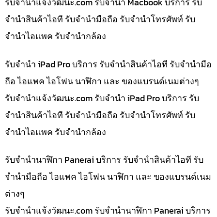
รับจํานําแจ้งวัฒนะ.com รับจำนำ Macbook บริการ รับ
จำนำสินค้าไอที รับจำนำมือถือ รับจำนำโทรศัพท์ รับ
จำนำไอแพค รับจำนำกล้อง
รับจำนำ iPad Pro บริการ รับจำนำสินค้าไอที รับจำนำมือ
ถือ ไอแพค ไอโฟน นาฬิกา และ ของแบรนด์เนมต่างๆ
รับจํานําแจ้งวัฒนะ.com รับจำนำ iPad Pro บริการ รับ
จำนำสินค้าไอที รับจำนำมือถือ รับจำนำโทรศัพท์ รับ
จำนำไอแพค รับจำนำกล้อง
รับจำนำนาฬิกา Panerai บริการ รับจำนำสินค้าไอที รับ
จำนำมือถือ ไอแพค ไอโฟน นาฬิกา และ ของแบรนด์เนม
ต่างๆ
รับจํานําแจ้งวัฒนะ.com รับจำนำนาฬิกา Panerai บริการ