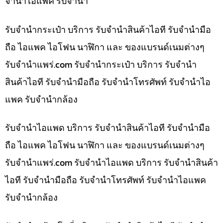
จำนำไอแพค รับจำนำ
รับจำนำกระเป๋า บริการ รับจำนำสินค้าไอที รับจำนำมือ
ถือ ไอแพค ไอโฟน นาฬิกา และ ของแบรนด์เนมต่างๆ
รับจํานําแพร่.com รับจำนำกระเป๋า บริการ รับจำนำ
สินค้าไอที รับจำนำมือถือ รับจำนำโทรศัพท์ รับจำนำไอ
แพค รับจำนำกล้อง
รับจำนำไอแพด บริการ รับจำนำสินค้าไอที รับจำนำมือ
ถือ ไอแพค ไอโฟน นาฬิกา และ ของแบรนด์เนมต่างๆ
รับจํานําแพร่.com รับจำนำไอแพด บริการ รับจำนำสินค้า
ไอที รับจำนำมือถือ รับจำนำโทรศัพท์ รับจำนำไอแพค
รับจำนำกล้อง