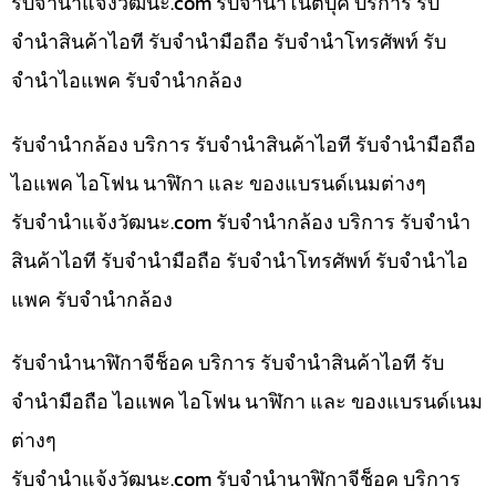
รับจํานําแจ้งวัฒนะ.com รับจำนำโน๊ตบุ๊ค บริการ รับ
จำนำสินค้าไอที รับจำนำมือถือ รับจำนำโทรศัพท์ รับ
จำนำไอแพค รับจำนำกล้อง
รับจำนำกล้อง บริการ รับจำนำสินค้าไอที รับจำนำมือถือ
ไอแพค ไอโฟน นาฬิกา และ ของแบรนด์เนมต่างๆ
รับจํานําแจ้งวัฒนะ.com รับจำนำกล้อง บริการ รับจำนำ
สินค้าไอที รับจำนำมือถือ รับจำนำโทรศัพท์ รับจำนำไอ
แพค รับจำนำกล้อง
รับจำนำนาฬิกาจีช็อค บริการ รับจำนำสินค้าไอที รับ
จำนำมือถือ ไอแพค ไอโฟน นาฬิกา และ ของแบรนด์เนม
ต่างๆ
รับจํานําแจ้งวัฒนะ.com รับจำนำนาฬิกาจีช็อค บริการ