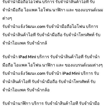
รับจำนำมือถือไอโฟน บริการ รับจำนำสินค้าไอที รับ
จำนำมือถือ ไอแพค ไอโฟน นาฬิกา และ ของแบรนด์เนม
ต่างๆ
รับจํานําแจ้งวัฒนะ.com รับจำนำมือถือไอโฟน บริการ
รับจำนำสินค้าไอที รับจำนำมือถือ รับจำนำโทรศัพท์ รับ
จำนำไอแพค รับจำนำกล้
รับจำนำ iPad Mini บริการ รับจำนำสินค้าไอที รับจำนำ
มือถือ ไอแพค ไอโฟน นาฬิกา และ ของแบรนด์เนมต่างๆ
รับจํานําแจ้งวัฒนะ.com รับจำนำ iPad Mini บริการ รับ
จำนำสินค้าไอที รับจำนำมือถือ รับจำนำโทรศัพท์ รับ
จำนำไอแพค รับจำนำกล้อ
รับจำนำนาฬิกา บริการ รับจำนำสินค้าไอที รับจำนำมือ