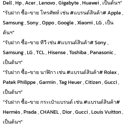
Dell , Hp , Acer , Lenovo , Gigabyte , Huawei , เป็นต้นฯ”
“รับฝาก ซื้อ-ขาย โทรศัพท์ เช่น #แบรนด์สินค้า# Apple ,
Samsung , Sony , Oppo , Google , Xiaomi , LG , เป็น
ต้นฯ”
“รับฝาก ซื้อ-ขาย ทีวี เช่น #แบรนด์สินค้า# Sony ,
Samsung , LG , TCL , Hisense , Toshiba , Panasonic ,
เป็นต้นฯ”
“รับฝาก ซื้อ-ขาย นาฬิกา เช่น #แบรนด์สินค้า# Rolex ,
Patek Philippe , Garmin , Tag Heuer , Citizen , Gucci ,
เป็นต้นฯ”
“รับฝาก ซื้อ-ขาย กระเป๋าแบรนด์ เช่น #แบรนด์สินค้า#
Hermès , Prada , CHANEL , Dior , Gucci , Louis Vuitton ,
เป็นต้นฯ”