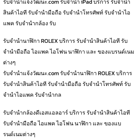
รับจํานําแจ้งวัฒนะ.com รับจำนำ iPad บริการ รับจำนำ
สินค้าไอที รับจำนำมือถือ รับจำนำโทรศัพท์ รับจำนำไอ
แพค รับจำนำกล้อง รับ
รับจำนำนาฬิกา ROLEX บริการ รับจำนำสินค้าไอที รับ
จำนำมือถือ ไอแพค ไอโฟน นาฬิกา และ ของแบรนด์เนม
ต่างๆ
รับจํานําแจ้งวัฒนะ.com รับจำนำนาฬิกา ROLEX บริการ
รับจำนำสินค้าไอที รับจำนำมือถือ รับจำนำโทรศัพท์ รับ
จำนำไอแพค รับจำนำกล
รับจำนำกล้องดีเอสแอลอาร์ บริการ รับจำนำสินค้าไอที
รับจำนำมือถือ ไอแพค ไอโฟน นาฬิกา และ ของแบ
รนด์เนมต่างๆ