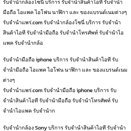
รับจำนำกล้องโซนี่ บริการ รับจำนำสินค้าไอที รับจำนำ
มือถือ ไอแพค ไอโฟน นาฬิกา และ ของแบรนด์เนมต่างๆ
รับจํานําแพร่.com รับจำนำกล้องโซนี่ บริการ รับจำนำ
สินค้าไอที รับจำนำมือถือ รับจำนำโทรศัพท์ รับจำนำไอ
แพค รับจำนำกล้อ
รับจำนำมือถือ iphone บริการ รับจำนำสินค้าไอที รับ
จำนำมือถือ ไอแพค ไอโฟน นาฬิกา และ ของแบรนด์เนม
ต่างๆ
รับจํานําแพร่.com รับจำนำมือถือ iphone บริการ รับ
จำนำสินค้าไอที รับจำนำมือถือ รับจำนำโทรศัพท์ รับ
จำนำไอแพค รับจำนำก
รับจำนำกล้อง Sony บริการ รับจำนำสินค้าไอที รับจำนำ