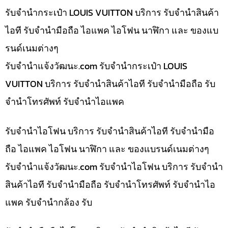
รับจำนำกระเป๋า LOUIS VUITTON บริการ รับจำนำสินค้า
ไอที รับจำนำมือถือ ไอแพค ไอโฟน นาฬิกา และ ของแบ
รนด์เนมต่างๆ
รับจํานําแจ้งวัฒนะ.com รับจำนำกระเป๋า LOUIS
VUITTON บริการ รับจำนำสินค้าไอที รับจำนำมือถือ รับ
จำนำโทรศัพท์ รับจำนำไอแพค
รับจำนำไอโฟน บริการ รับจำนำสินค้าไอที รับจำนำมือ
ถือ ไอแพค ไอโฟน นาฬิกา และ ของแบรนด์เนมต่างๆ
รับจํานําแจ้งวัฒนะ.com รับจำนำไอโฟน บริการ รับจำนำ
สินค้าไอที รับจำนำมือถือ รับจำนำโทรศัพท์ รับจำนำไอ
แพค รับจำนำกล้อง รับ