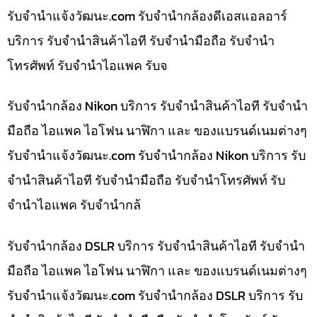
รับจํานําแจ้งวัฒนะ.com รับจำนำกล้องดีเอสแอลอาร์
บริการ รับจำนำสินค้าไอที รับจำนำมือถือ รับจำนำ
โทรศัพท์ รับจำนำไอแพค รับจ
รับจำนำกล้อง Nikon บริการ รับจำนำสินค้าไอที รับจำนำ
มือถือ ไอแพค ไอโฟน นาฬิกา และ ของแบรนด์เนมต่างๆ
รับจํานําแจ้งวัฒนะ.com รับจำนำกล้อง Nikon บริการ รับ
จำนำสินค้าไอที รับจำนำมือถือ รับจำนำโทรศัพท์ รับ
จำนำไอแพค รับจำนำกล้
รับจำนำกล้อง DSLR บริการ รับจำนำสินค้าไอที รับจำนำ
มือถือ ไอแพค ไอโฟน นาฬิกา และ ของแบรนด์เนมต่างๆ
รับจํานําแจ้งวัฒนะ.com รับจำนำกล้อง DSLR บริการ รับ