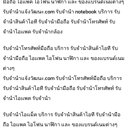
มือถือ ไอแพค ไอโฟน นาฬิกา และ ของแบรนด์เนมต่างๆ
รับจํานําแจ้งวัฒนะ.com รับจำนำ notebook บริการ รับ
จำนำสินค้าไอที รับจำนำมือถือ รับจำนำโทรศัพท์ รับ
จำนำไอแพค รับจำนำกล้อง
รับจำนำโทรศัพท์มือถือ บริการ รับจำนำสินค้าไอที รับ
จำนำมือถือ ไอแพค ไอโฟน นาฬิกา และ ของแบรนด์เนม
ต่างๆ
รับจํานําแจ้งวัฒนะ.com รับจำนำโทรศัพท์มือถือ บริการ
รับจำนำสินค้าไอที รับจำนำมือถือ รับจำนำโทรศัพท์ รับ
จำนำไอแพค รับจำนำ
รับจำนำไอแม็ค บริการ รับจำนำสินค้าไอที รับจำนำมือ
ถือ ไอแพค ไอโฟน นาฬิกา และ ของแบรนด์เนมต่างๆ