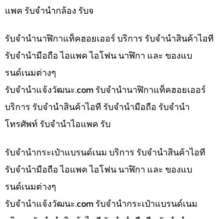
แพค รับจำนำกล้อง รับจ
รับจำนำนาฬิกาแท็คฮอยเออร์ บริการ รับจำนำสินค้าไอที
รับจำนำมือถือ ไอแพค ไอโฟน นาฬิกา และ ของแบ
รนด์เนมต่างๆ
รับจํานําแจ้งวัฒนะ.com รับจำนำนาฬิกาแท็คฮอยเออร์
บริการ รับจำนำสินค้าไอที รับจำนำมือถือ รับจำนำ
โทรศัพท์ รับจำนำไอแพค รับ
รับจำนำกระเป๋าแบรนด์เนม บริการ รับจำนำสินค้าไอที
รับจำนำมือถือ ไอแพค ไอโฟน นาฬิกา และ ของแบ
รนด์เนมต่างๆ
รับจํานําแจ้งวัฒนะ.com รับจำนำกระเป๋าแบรนด์เนม