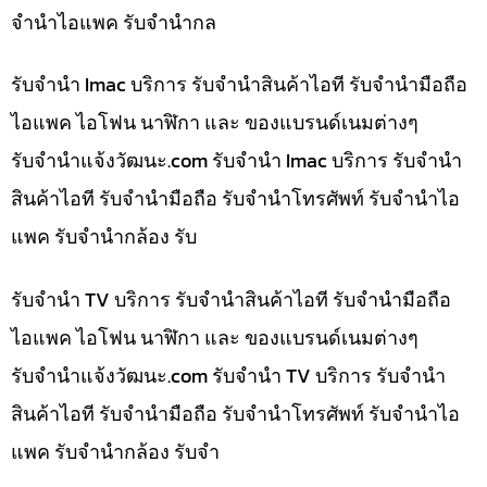
จำนำไอแพค รับจำนำกล
รับจำนำ Imac บริการ รับจำนำสินค้าไอที รับจำนำมือถือ
ไอแพค ไอโฟน นาฬิกา และ ของแบรนด์เนมต่างๆ
รับจํานําแจ้งวัฒนะ.com รับจำนำ Imac บริการ รับจำนำ
สินค้าไอที รับจำนำมือถือ รับจำนำโทรศัพท์ รับจำนำไอ
แพค รับจำนำกล้อง รับ
รับจำนำ TV บริการ รับจำนำสินค้าไอที รับจำนำมือถือ
ไอแพค ไอโฟน นาฬิกา และ ของแบรนด์เนมต่างๆ
รับจํานําแจ้งวัฒนะ.com รับจำนำ TV บริการ รับจำนำ
สินค้าไอที รับจำนำมือถือ รับจำนำโทรศัพท์ รับจำนำไอ
แพค รับจำนำกล้อง รับจำ