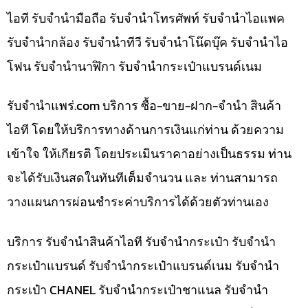
ไอที รับจำนำมือถือ รับจำนำโทรศัพท์ รับจำนำไอแพค
รับจำนำกล้อง รับจำนำทีวี รับจำนำโน๊ดบุ๊ค รับจำนำไอ
โฟน รับจำนำนาฬิกา รับจำนำกระเป๋าแบรนด์เนม
รับจํานําแพร่.com บริการ ซื้อ-ขาย-ฝาก-จำนำ สินค้า
ไอที โดยให้บริการทางด้านการเงินแก่ท่าน ด้วยความ
เข้าใจ ให้เกียรติ โดยประเมินราคาอย่างเป็นธรรม ท่าน
จะได้รับเงินสดในทันทีเต็มจำนวน และ ท่านสามารถ
วางแผนการผ่อนชำระค่าบริการได้ด้วยตัวท่านเอง
บริการ รับจำนำสินค้าไอที รับจำนำกระเป๋า รับจำนำ
กระเป๋าแบรนด์ รับจำนำกระเป๋าแบรนด์เนม รับจำนำ
กระเป๋า CHANEL รับจำนำกระเป๋าชาแนล รับจำนำ