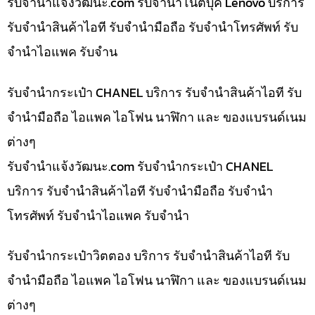
รับจํานําแจ้งวัฒนะ.com รับจำนำโน๊ตบุ๊ค Lenovo บริการ
รับจำนำสินค้าไอที รับจำนำมือถือ รับจำนำโทรศัพท์ รับ
จำนำไอแพค รับจำน
รับจำนำกระเป๋า CHANEL บริการ รับจำนำสินค้าไอที รับ
จำนำมือถือ ไอแพค ไอโฟน นาฬิกา และ ของแบรนด์เนม
ต่างๆ
รับจํานําแจ้งวัฒนะ.com รับจำนำกระเป๋า CHANEL
บริการ รับจำนำสินค้าไอที รับจำนำมือถือ รับจำนำ
โทรศัพท์ รับจำนำไอแพค รับจำนำ
รับจำนำกระเป๋าวิตตอง บริการ รับจำนำสินค้าไอที รับ
จำนำมือถือ ไอแพค ไอโฟน นาฬิกา และ ของแบรนด์เนม
ต่างๆ