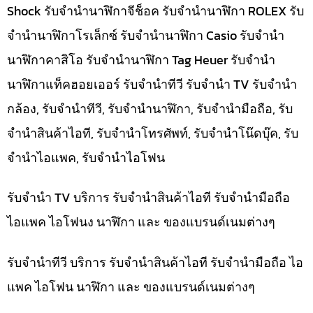
Shock รับจำนำนาฬิกาจีช็อค รับจำนำนาฬิกา ROLEX รับ
จำนำนาฬิกาโรเล็กซ์ รับจำนำนาฬิกา Casio รับจำนำ
นาฬิกาคาสิโอ รับจำนำนาฬิกา Tag Heuer รับจำนำ
นาฬิกาแท็คฮอยเออร์ รับจำนำทีวี รับจำนำ TV รับจำนำ
กล้อง, รับจำนำทีวี, รับจำนำนาฬิกา, รับจำนำมือถือ, รับ
จำนำสินค้าไอที, รับจำนำโทรศัพท์, รับจำนำโน๊ดบุ๊ค, รับ
จำนำไอแพค, รับจำนำไอโฟน
รับจำนำ TV บริการ รับจำนำสินค้าไอที รับจำนำมือถือ
ไอแพค ไอโฟนง นาฬิกา และ ของแบรนด์เนมต่างๆ
รับจำนำทีวี บริการ รับจำนำสินค้าไอที รับจำนำมือถือ ไอ
แพค ไอโฟน นาฬิกา และ ของแบรนด์เนมต่างๆ