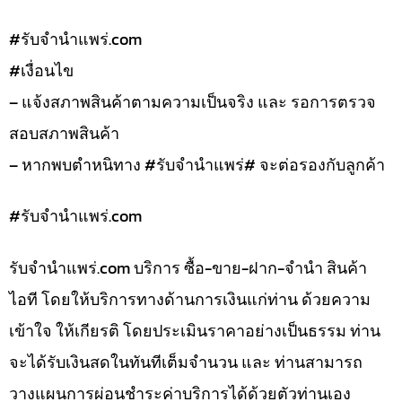
#รับจํานําแพร่.com
#เงื่อนไข
– แจ้งสภาพสินค้าตามความเป็นจริง และ รอการตรวจ
สอบสภาพสินค้า
– หากพบตำหนิทาง #รับจำนำแพร่# จะต่อรองกับลูกค้า
#รับจํานําแพร่.com
รับจํานําแพร่.com บริการ ซื้อ-ขาย-ฝาก-จำนำ สินค้า
ไอที โดยให้บริการทางด้านการเงินแก่ท่าน ด้วยความ
เข้าใจ ให้เกียรติ โดยประเมินราคาอย่างเป็นธรรม ท่าน
จะได้รับเงินสดในทันทีเต็มจำนวน และ ท่านสามารถ
วางแผนการผ่อนชำระค่าบริการได้ด้วยตัวท่านเอง