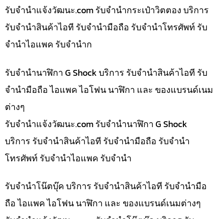
รับจํานําแจ้งวัฒนะ.com รับจำนำกระเป๋าวิตตอง บริการ
รับจำนำสินค้าไอที รับจำนำมือถือ รับจำนำโทรศัพท์ รับ
จำนำไอแพค รับจำนำก
รับจำนำนาฬิกา G Shock บริการ รับจำนำสินค้าไอที รับ
จำนำมือถือ ไอแพค ไอโฟน นาฬิกา และ ของแบรนด์เนม
ต่างๆ
รับจํานําแจ้งวัฒนะ.com รับจำนำนาฬิกา G Shock
บริการ รับจำนำสินค้าไอที รับจำนำมือถือ รับจำนำ
โทรศัพท์ รับจำนำไอแพค รับจำนำ
รับจำนำโน๊ตบุ๊ค บริการ รับจำนำสินค้าไอที รับจำนำมือ
ถือ ไอแพค ไอโฟน นาฬิกา และ ของแบรนด์เนมต่างๆ