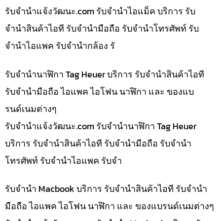
รับจํานําแจ้งวัฒนะ.com รับจำนำไอแม็ค บริการ รับ
จำนำสินค้าไอที รับจำนำมือถือ รับจำนำโทรศัพท์ รับ
จำนำไอแพค รับจำนำกล้อง รั
รับจำนำนาฬิกา Tag Heuer บริการ รับจำนำสินค้าไอที
รับจำนำมือถือ ไอแพค ไอโฟน นาฬิกา และ ของแบ
รนด์เนมต่างๆ
รับจํานําแจ้งวัฒนะ.com รับจำนำนาฬิกา Tag Heuer
บริการ รับจำนำสินค้าไอที รับจำนำมือถือ รับจำนำ
โทรศัพท์ รับจำนำไอแพค รับจำ
รับจำนำ Macbook บริการ รับจำนำสินค้าไอที รับจำนำ
มือถือ ไอแพค ไอโฟน นาฬิกา และ ของแบรนด์เนมต่างๆ