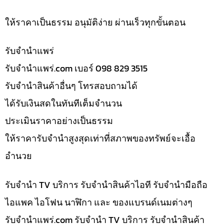
ให้ราคาเป็นธรรม อนุมัติง่าย ผ่านเร็วทุกขั้นตอน
รับจํานำแพร่
รับจํานําแพร่.com เบอร์ 098 829 3515
รับจำนำสินค้าอื่นๆ โทรสอบถามได้
ได้รับเงินสดในทันทีเต็มจำนวน
ประเมินราคาอย่างเป็นธรรม
ให้ราคารับจำนำสูงสุดเท่าที่สภาพของทรัพย์จะเอื้อ
อำนวย
รับจำนำ TV บริการ รับจำนำสินค้าไอที รับจำนำมือถือ
ไอแพค ไอโฟน นาฬิกา และ ของแบรนด์เนมต่างๆ
รับจํานําแพร่.com รับจำนำ TV บริการ รับจำนำสินค้า