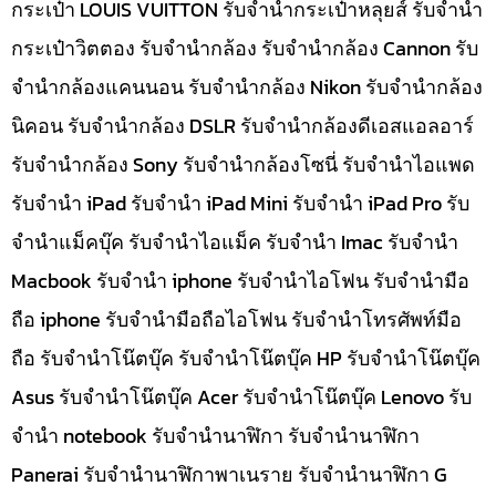
กระเป๋า LOUIS VUITTON รับจำนำกระเป๋าหลุยส์ รับจำนำ
กระเป๋าวิตตอง รับจำนำกล้อง รับจำนำกล้อง Cannon รับ
จำนำกล้องแคนนอน รับจำนำกล้อง Nikon รับจำนำกล้อง
นิคอน รับจำนำกล้อง DSLR รับจำนำกล้องดีเอสแอลอาร์
รับจำนำกล้อง Sony รับจำนำกล้องโซนี่ รับจำนำไอแพด
รับจำนำ iPad รับจำนำ iPad Mini รับจำนำ iPad Pro รับ
จำนำแม็คบุ๊ค รับจำนำไอแม็ค รับจำนำ Imac รับจำนำ
Macbook รับจำนำ iphone รับจำนำไอโฟน รับจำนำมือ
ถือ iphone รับจำนำมือถือไอโฟน รับจำนำโทรศัพท์มือ
ถือ รับจำนำโน๊ตบุ๊ค รับจำนำโน๊ตบุ๊ค HP รับจำนำโน๊ตบุ๊ค
Asus รับจำนำโน๊ตบุ๊ค Acer รับจำนำโน๊ตบุ๊ค Lenovo รับ
จำนำ notebook รับจำนำนาฬิกา รับจำนำนาฬิกา
Panerai รับจำนำนาฬิกาพาเนราย รับจำนำนาฬิกา G