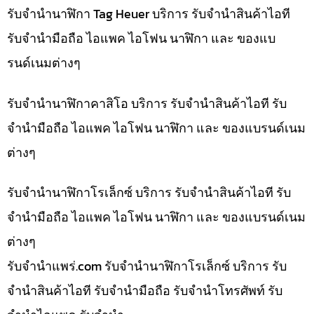
รับจำนำนาฬิกา Tag Heuer บริการ รับจำนำสินค้าไอที
รับจำนำมือถือ ไอแพค ไอโฟน นาฬิกา และ ของแบ
รนด์เนมต่างๆ
รับจำนำนาฬิกาคาสิโอ บริการ รับจำนำสินค้าไอที รับ
จำนำมือถือ ไอแพค ไอโฟน นาฬิกา และ ของแบรนด์เนม
ต่างๆ
รับจำนำนาฬิกาโรเล็กซ์ บริการ รับจำนำสินค้าไอที รับ
จำนำมือถือ ไอแพค ไอโฟน นาฬิกา และ ของแบรนด์เนม
ต่างๆ
รับจํานําแพร่.com รับจำนำนาฬิกาโรเล็กซ์ บริการ รับ
จำนำสินค้าไอที รับจำนำมือถือ รับจำนำโทรศัพท์ รับ