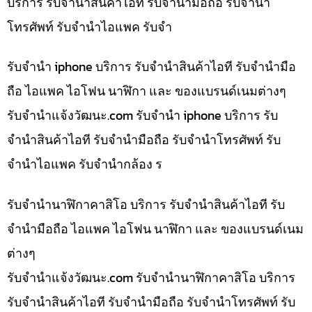
บริการ รับจำนำสินค้าไอที รับจำนำมือถือ รับจำนำ
โทรศัพท์ รับจำนำไอแพค รับจำ
รับจำนำ iphone บริการ รับจำนำสินค้าไอที รับจำนำมือ
ถือ ไอแพค ไอโฟน นาฬิกา และ ของแบรนด์เนมต่างๆ
รับจํานําแจ้งวัฒนะ.com รับจำนำ iphone บริการ รับ
จำนำสินค้าไอที รับจำนำมือถือ รับจำนำโทรศัพท์ รับ
จำนำไอแพค รับจำนำกล้อง ร
รับจำนำนาฬิกาคาสิโอ บริการ รับจำนำสินค้าไอที รับ
จำนำมือถือ ไอแพค ไอโฟน นาฬิกา และ ของแบรนด์เนม
ต่างๆ
รับจํานําแจ้งวัฒนะ.com รับจำนำนาฬิกาคาสิโอ บริการ
รับจำนำสินค้าไอที รับจำนำมือถือ รับจำนำโทรศัพท์ รับ