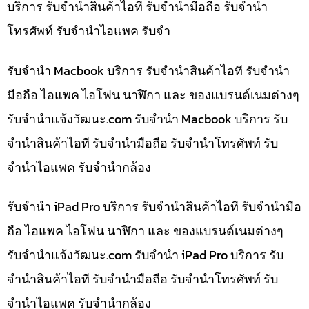
บริการ รับจำนำสินค้าไอที รับจำนำมือถือ รับจำนำ
โทรศัพท์ รับจำนำไอแพค รับจำ
รับจำนำ Macbook บริการ รับจำนำสินค้าไอที รับจำนำ
มือถือ ไอแพค ไอโฟน นาฬิกา และ ของแบรนด์เนมต่างๆ
รับจํานําแจ้งวัฒนะ.com รับจำนำ Macbook บริการ รับ
จำนำสินค้าไอที รับจำนำมือถือ รับจำนำโทรศัพท์ รับ
จำนำไอแพค รับจำนำกล้อง
รับจำนำ iPad Pro บริการ รับจำนำสินค้าไอที รับจำนำมือ
ถือ ไอแพค ไอโฟน นาฬิกา และ ของแบรนด์เนมต่างๆ
รับจํานําแจ้งวัฒนะ.com รับจำนำ iPad Pro บริการ รับ
จำนำสินค้าไอที รับจำนำมือถือ รับจำนำโทรศัพท์ รับ
จำนำไอแพค รับจำนำกล้อง