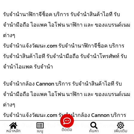
รับจำนำนาฬิกาจีช็อค บริการ รับจำนำสินค้าไอที รับ
จำนำมือถือ ไอแพค ไอโฟน นาฬิกา และ ของแบรนด์เนม
ต่างๆ
รับจํานําแจ้งวัฒนะ.com รับจำนำนาฬิกาจีช็อค บริการ
รับจำนำสินค้าไอที รับจำนำมือถือ รับจำนำโทรศัพท์ รับ
จำนำไอแพค รับจำนำ
รับจำนำกล้อง Cannon บริการ รับจำนำสินค้าไอที รับ
จำนำมือถือ ไอแพค ไอโฟน นาฬิกา และ ของแบรนด์เนม
ต่างๆ
รับจํานําแจ้งวัฒนะ.com รับจำนำกล้อง Cannon บริการ
รับจำนำสินค้าไอที รับจำนำมือถือ รับจำนำโทรศัพท์ รับ
ติดต่อ
หน้าหลัก
เมนู
ค้นหา
เพิ่มเติม