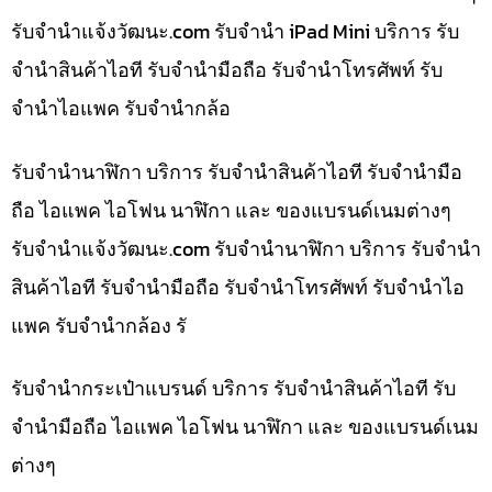
รับจํานําแจ้งวัฒนะ.com รับจำนำ iPad Mini บริการ รับ
จำนำสินค้าไอที รับจำนำมือถือ รับจำนำโทรศัพท์ รับ
จำนำไอแพค รับจำนำกล้อ
รับจำนำนาฬิกา บริการ รับจำนำสินค้าไอที รับจำนำมือ
ถือ ไอแพค ไอโฟน นาฬิกา และ ของแบรนด์เนมต่างๆ
รับจํานําแจ้งวัฒนะ.com รับจำนำนาฬิกา บริการ รับจำนำ
สินค้าไอที รับจำนำมือถือ รับจำนำโทรศัพท์ รับจำนำไอ
แพค รับจำนำกล้อง รั
รับจำนำกระเป๋าแบรนด์ บริการ รับจำนำสินค้าไอที รับ
จำนำมือถือ ไอแพค ไอโฟน นาฬิกา และ ของแบรนด์เนม
ต่างๆ