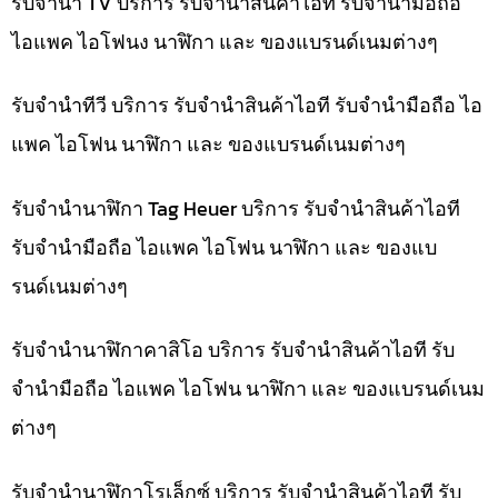
รับจำนำ TV บริการ รับจำนำสินค้าไอที รับจำนำมือถือ
ไอแพค ไอโฟนง นาฬิกา และ ของแบรนด์เนมต่างๆ
รับจำนำทีวี บริการ รับจำนำสินค้าไอที รับจำนำมือถือ ไอ
แพค ไอโฟน นาฬิกา และ ของแบรนด์เนมต่างๆ
รับจำนำนาฬิกา Tag Heuer บริการ รับจำนำสินค้าไอที
รับจำนำมือถือ ไอแพค ไอโฟน นาฬิกา และ ของแบ
รนด์เนมต่างๆ
รับจำนำนาฬิกาคาสิโอ บริการ รับจำนำสินค้าไอที รับ
จำนำมือถือ ไอแพค ไอโฟน นาฬิกา และ ของแบรนด์เนม
ต่างๆ
รับจำนำนาฬิกาโรเล็กซ์ บริการ รับจำนำสินค้าไอที รับ