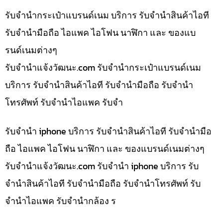
รับจำนำกระเป๋าแบรนด์เนม บริการ รับจำนำสินค้าไอที
รับจำนำมือถือ ไอแพค ไอโฟน นาฬิกา และ ของแบ
รนด์เนมต่างๆ
รับจํานําแจ้งวัฒนะ.com รับจำนำกระเป๋าแบรนด์เนม
บริการ รับจำนำสินค้าไอที รับจำนำมือถือ รับจำนำ
โทรศัพท์ รับจำนำไอแพค รับจำ
รับจำนำ iphone บริการ รับจำนำสินค้าไอที รับจำนำมือ
ถือ ไอแพค ไอโฟน นาฬิกา และ ของแบรนด์เนมต่างๆ
รับจํานําแจ้งวัฒนะ.com รับจำนำ iphone บริการ รับ
จำนำสินค้าไอที รับจำนำมือถือ รับจำนำโทรศัพท์ รับ
จำนำไอแพค รับจำนำกล้อง ร