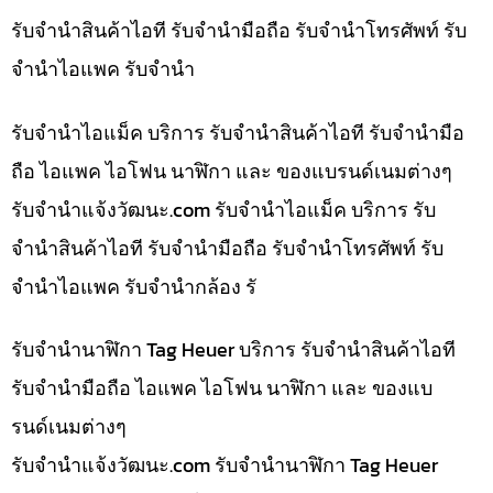
รับจำนำสินค้าไอที รับจำนำมือถือ รับจำนำโทรศัพท์ รับ
จำนำไอแพค รับจำนำ
รับจำนำไอแม็ค บริการ รับจำนำสินค้าไอที รับจำนำมือ
ถือ ไอแพค ไอโฟน นาฬิกา และ ของแบรนด์เนมต่างๆ
รับจํานําแจ้งวัฒนะ.com รับจำนำไอแม็ค บริการ รับ
จำนำสินค้าไอที รับจำนำมือถือ รับจำนำโทรศัพท์ รับ
จำนำไอแพค รับจำนำกล้อง รั
รับจำนำนาฬิกา Tag Heuer บริการ รับจำนำสินค้าไอที
รับจำนำมือถือ ไอแพค ไอโฟน นาฬิกา และ ของแบ
รนด์เนมต่างๆ
รับจํานําแจ้งวัฒนะ.com รับจำนำนาฬิกา Tag Heuer