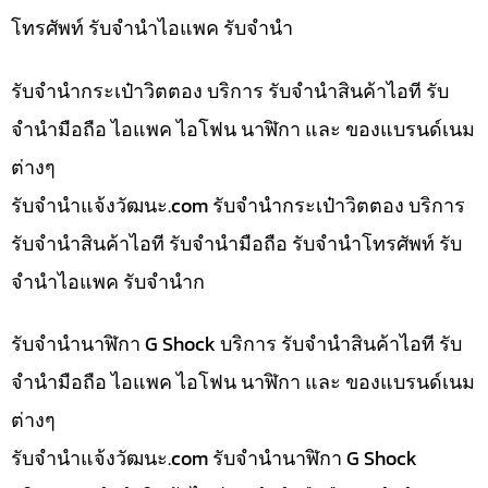
โทรศัพท์ รับจำนำไอแพค รับจำนำ
รับจำนำกระเป๋าวิตตอง บริการ รับจำนำสินค้าไอที รับ
จำนำมือถือ ไอแพค ไอโฟน นาฬิกา และ ของแบรนด์เนม
ต่างๆ
รับจํานําแจ้งวัฒนะ.com รับจำนำกระเป๋าวิตตอง บริการ
รับจำนำสินค้าไอที รับจำนำมือถือ รับจำนำโทรศัพท์ รับ
จำนำไอแพค รับจำนำก
รับจำนำนาฬิกา G Shock บริการ รับจำนำสินค้าไอที รับ
จำนำมือถือ ไอแพค ไอโฟน นาฬิกา และ ของแบรนด์เนม
ต่างๆ
รับจํานําแจ้งวัฒนะ.com รับจำนำนาฬิกา G Shock