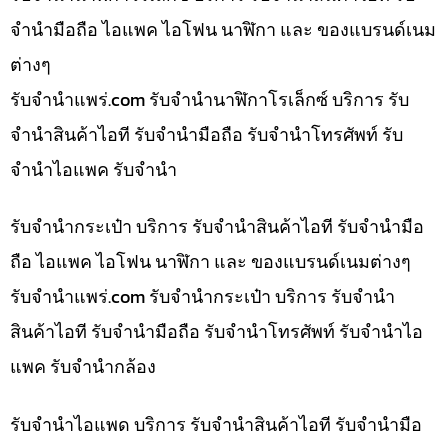
จำนำมือถือ ไอแพค ไอโฟน นาฬิกา และ ของแบรนด์เนม
ต่างๆ
รับจํานําแพร่.com รับจำนำนาฬิกาโรเล็กซ์ บริการ รับ
จำนำสินค้าไอที รับจำนำมือถือ รับจำนำโทรศัพท์ รับ
จำนำไอแพค รับจำนำ
รับจำนำกระเป๋า บริการ รับจำนำสินค้าไอที รับจำนำมือ
ถือ ไอแพค ไอโฟน นาฬิกา และ ของแบรนด์เนมต่างๆ
รับจํานําแพร่.com รับจำนำกระเป๋า บริการ รับจำนำ
สินค้าไอที รับจำนำมือถือ รับจำนำโทรศัพท์ รับจำนำไอ
แพค รับจำนำกล้อง
รับจำนำไอแพด บริการ รับจำนำสินค้าไอที รับจำนำมือ