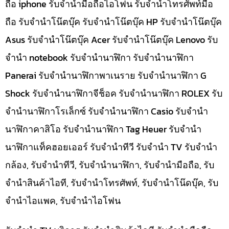
ถือ iphone รับจำนำมือถือไอโฟน รับจำนำโทรศัพท์มือ
ถือ รับจำนำโน๊ตบุ๊ค รับจำนำโน๊ตบุ๊ค HP รับจำนำโน๊ตบุ๊ค
Asus รับจำนำโน๊ตบุ๊ค Acer รับจำนำโน๊ตบุ๊ค Lenovo รับ
จำนำ notebook รับจำนำนาฬิกา รับจำนำนาฬิกา
Panerai รับจำนำนาฬิกาพาเนราย รับจำนำนาฬิกา G
Shock รับจำนำนาฬิกาจีช็อค รับจำนำนาฬิกา ROLEX รับ
จำนำนาฬิกาโรเล็กซ์ รับจำนำนาฬิกา Casio รับจำนำ
นาฬิกาคาสิโอ รับจำนำนาฬิกา Tag Heuer รับจำนำ
นาฬิกาแท็คฮอยเออร์ รับจำนำทีวี รับจำนำ TV รับจำนำ
กล้อง, รับจำนำทีวี, รับจำนำนาฬิกา, รับจำนำมือถือ, รับ
จำนำสินค้าไอที, รับจำนำโทรศัพท์, รับจำนำโน๊ดบุ๊ค, รับ
จำนำไอแพค, รับจำนำไอโฟน