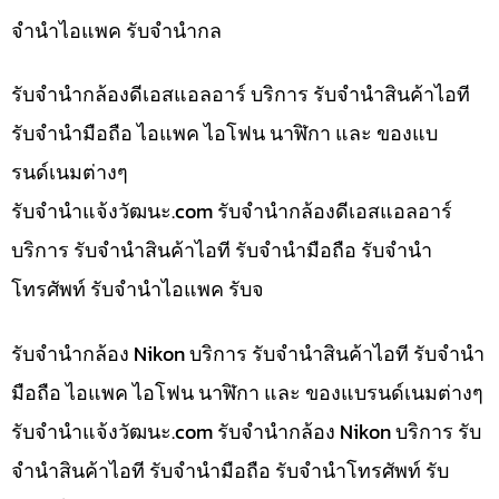
จำนำไอแพค รับจำนำกล
รับจำนำกล้องดีเอสแอลอาร์ บริการ รับจำนำสินค้าไอที
รับจำนำมือถือ ไอแพค ไอโฟน นาฬิกา และ ของแบ
รนด์เนมต่างๆ
รับจํานําแจ้งวัฒนะ.com รับจำนำกล้องดีเอสแอลอาร์
บริการ รับจำนำสินค้าไอที รับจำนำมือถือ รับจำนำ
โทรศัพท์ รับจำนำไอแพค รับจ
รับจำนำกล้อง Nikon บริการ รับจำนำสินค้าไอที รับจำนำ
มือถือ ไอแพค ไอโฟน นาฬิกา และ ของแบรนด์เนมต่างๆ
รับจํานําแจ้งวัฒนะ.com รับจำนำกล้อง Nikon บริการ รับ
จำนำสินค้าไอที รับจำนำมือถือ รับจำนำโทรศัพท์ รับ