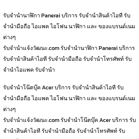
รับจำนำนาฬิกา Panerai บริการ รับจำนำสินค้าไอที รับ
จำนำมือถือ ไอแพค ไอโฟน นาฬิกา และ ของแบรนด์เนม
ต่างๆ
รับจํานําแจ้งวัฒนะ.com รับจำนำนาฬิกา Panerai บริการ
รับจำนำสินค้าไอที รับจำนำมือถือ รับจำนำโทรศัพท์ รับ
จำนำไอแพค รับจำนำ
รับจำนำโน๊ตบุ๊ค Acer บริการ รับจำนำสินค้าไอที รับ
จำนำมือถือ ไอแพค ไอโฟน นาฬิกา และ ของแบรนด์เนม
ต่างๆ
รับจํานําแจ้งวัฒนะ.com รับจำนำโน๊ตบุ๊ค Acer บริการ รับ
จำนำสินค้าไอที รับจำนำมือถือ รับจำนำโทรศัพท์ รับ