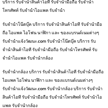
บริการ รับจำนำสินค้าไอที รับจำนำมือถือ รับจำนำ
โทรศัพท์ รับจำนำไอแพค รับจำนำ
รับจำนำโน๊ตบุ๊ค บริการ รับจำนำสินค้าไอที รับจำนำมือ
ถือ ไอแพค ไอโฟน นาฬิกา และ ของแบรนด์เนมต่างๆ
รับจํานําแจ้งวัฒนะ.com รับจำนำโน๊ตบุ๊ค บริการ รับ
จำนำสินค้าไอที รับจำนำมือถือ รับจำนำโทรศัพท์ รับ
จำนำไอแพค รับจำนำกล้อง
รับจำนำกล้อง บริการ รับจำนำสินค้าไอที รับจำนำมือถือ
ไอแพค ไอโฟน นาฬิกา และ ของแบรนด์เนมต่างๆ
รับจํานําแจ้งวัฒนะ.com รับจำนำกล้อง บริการ รับจำนำ
สินค้าไอที รับจำนำมือถือ รับจำนำโทรศัพท์ รับจำนำไอ
แพค รับจำนำกล้อง