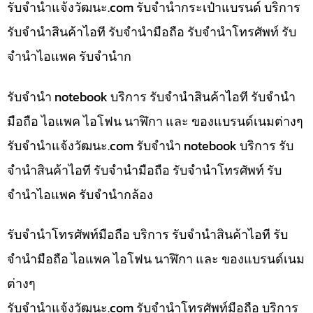
รับจํานําแจ้งวัฒนะ.com รับจำนำกระเป๋าแบรนด์ บริการ
รับจำนำสินค้าไอที รับจำนำมือถือ รับจำนำโทรศัพท์ รับ
จำนำไอแพค รับจำนำก
รับจำนำ notebook บริการ รับจำนำสินค้าไอที รับจำนำ
มือถือ ไอแพค ไอโฟน นาฬิกา และ ของแบรนด์เนมต่างๆ
รับจํานําแจ้งวัฒนะ.com รับจำนำ notebook บริการ รับ
จำนำสินค้าไอที รับจำนำมือถือ รับจำนำโทรศัพท์ รับ
จำนำไอแพค รับจำนำกล้อง
รับจำนำโทรศัพท์มือถือ บริการ รับจำนำสินค้าไอที รับ
จำนำมือถือ ไอแพค ไอโฟน นาฬิกา และ ของแบรนด์เนม
ต่างๆ
รับจํานําแจ้งวัฒนะ.com รับจำนำโทรศัพท์มือถือ บริการ