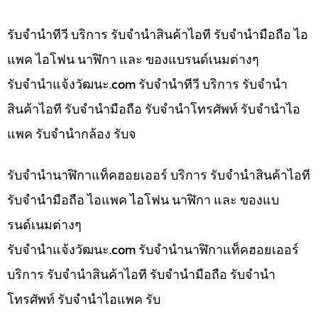
รับจำนำทีวี บริการ รับจำนำสินค้าไอที รับจำนำมือถือ ไอ
แพค ไอโฟน นาฬิกา และ ของแบรนด์เนมต่างๆ
รับจํานําแจ้งวัฒนะ.com รับจำนำทีวี บริการ รับจำนำ
สินค้าไอที รับจำนำมือถือ รับจำนำโทรศัพท์ รับจำนำไอ
แพค รับจำนำกล้อง รับจ
รับจำนำนาฬิกาแท็คฮอยเออร์ บริการ รับจำนำสินค้าไอที
รับจำนำมือถือ ไอแพค ไอโฟน นาฬิกา และ ของแบ
รนด์เนมต่างๆ
รับจํานําแจ้งวัฒนะ.com รับจำนำนาฬิกาแท็คฮอยเออร์
บริการ รับจำนำสินค้าไอที รับจำนำมือถือ รับจำนำ
โทรศัพท์ รับจำนำไอแพค รับ