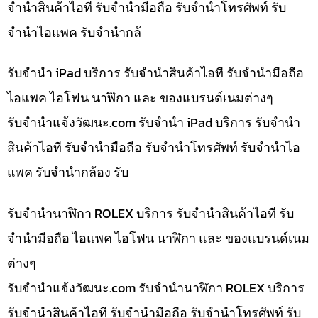
จำนำสินค้าไอที รับจำนำมือถือ รับจำนำโทรศัพท์ รับ
จำนำไอแพค รับจำนำกล้
รับจำนำ iPad บริการ รับจำนำสินค้าไอที รับจำนำมือถือ
ไอแพค ไอโฟน นาฬิกา และ ของแบรนด์เนมต่างๆ
รับจํานําแจ้งวัฒนะ.com รับจำนำ iPad บริการ รับจำนำ
สินค้าไอที รับจำนำมือถือ รับจำนำโทรศัพท์ รับจำนำไอ
แพค รับจำนำกล้อง รับ
รับจำนำนาฬิกา ROLEX บริการ รับจำนำสินค้าไอที รับ
จำนำมือถือ ไอแพค ไอโฟน นาฬิกา และ ของแบรนด์เนม
ต่างๆ
รับจํานําแจ้งวัฒนะ.com รับจำนำนาฬิกา ROLEX บริการ
รับจำนำสินค้าไอที รับจำนำมือถือ รับจำนำโทรศัพท์ รับ