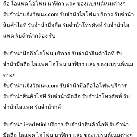
ถือ ไอแพค ไอโฟน นาฬิกา และ ของแบรนด์เนมต่างๆ
รับจํานําแจ้งวัฒนะ.com รับจำนำไอโฟน บริการ รับจำนำ
สินค้าไอที รับจำนำมือถือ รับจำนำโทรศัพท์ รับจำนำไอ
แพค รับจำนำกล้อง รับ
รับจำนำมือถือไอโฟน บริการ รับจำนำสินค้าไอที รับ
จำนำมือถือ ไอแพค ไอโฟน นาฬิกา และ ของแบรนด์เนม
ต่างๆ
รับจํานําแจ้งวัฒนะ.com รับจำนำมือถือไอโฟน บริการ
รับจำนำสินค้าไอที รับจำนำมือถือ รับจำนำโทรศัพท์ รับ
จำนำไอแพค รับจำนำกล้
รับจำนำ iPad Mini บริการ รับจำนำสินค้าไอที รับจำนำ
มือถือ ไอแพค ไอโฟน นาฬิกา และ ของแบรนด์เนมต่างๆ