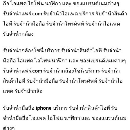
ถือ ไอแพค ไอโฟน นาฬิกา และ ของแบรนด์เนมต่างๆ
รับจํานําแพร่.com รับจำนำไอแพด บริการ รับจำนำสินค้า
ไอที รับจำนำมือถือ รับจำนำโทรศัพท์ รับจำนำไอแพค
รับจำนำกล้อง
รับจำนำกล้องโซนี่ บริการ รับจำนำสินค้าไอที รับจำนำ
มือถือ ไอแพค ไอโฟน นาฬิกา และ ของแบรนด์เนมต่างๆ
รับจํานําแพร่.com รับจำนำกล้องโซนี่ บริการ รับจำนำ
สินค้าไอที รับจำนำมือถือ รับจำนำโทรศัพท์ รับจำนำไอ
แพค รับจำนำกล้อ
รับจำนำมือถือ iphone บริการ รับจำนำสินค้าไอที รับ
จำนำมือถือ ไอแพค ไอโฟน นาฬิกา และ ของแบรนด์เนม
ต่างๆ