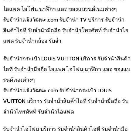
ไอแพค ไอโฟน นาฬิกา และ ของแบรนด์เนมต่างๆ
รับจํานําแจ้งวัฒนะ.com รับจำนำ TV บริการ รับจำนำ
สินค้าไอที รับจำนำมือถือ รับจำนำโทรศัพท์ รับจำนำไอ
แพค รับจำนำกล้อง รับจำ
รับจำนำกระเป๋า LOUIS VUITTON บริการ รับจำนำสินค้า
ไอที รับจำนำมือถือ ไอแพค ไอโฟน นาฬิกา และ ของแบ
รนด์เนมต่างๆ
รับจํานําแจ้งวัฒนะ.com รับจำนำกระเป๋า LOUIS
VUITTON บริการ รับจำนำสินค้าไอที รับจำนำมือถือ รับ
จำนำโทรศัพท์ รับจำนำไอแพค
รับจำนำไอโฟน บริการ รับจำนำสินค้าไอที รับจำนำมือ