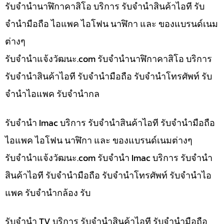
รับจำนำนาฬิกาคาสิโอ บริการ รับจำนำสินค้าไอที รับ
จำนำมือถือ ไอแพค ไอโฟน นาฬิกา และ ของแบรนด์เนม
ต่างๆ
รับจํานําแจ้งวัฒนะ.com รับจำนำนาฬิกาคาสิโอ บริการ
รับจำนำสินค้าไอที รับจำนำมือถือ รับจำนำโทรศัพท์ รับ
จำนำไอแพค รับจำนำกล
รับจำนำ Imac บริการ รับจำนำสินค้าไอที รับจำนำมือถือ
ไอแพค ไอโฟน นาฬิกา และ ของแบรนด์เนมต่างๆ
รับจํานําแจ้งวัฒนะ.com รับจำนำ Imac บริการ รับจำนำ
สินค้าไอที รับจำนำมือถือ รับจำนำโทรศัพท์ รับจำนำไอ
แพค รับจำนำกล้อง รับ
รับจำนำ TV บริการ รับจำนำสินค้าไอที รับจำนำมือถือ