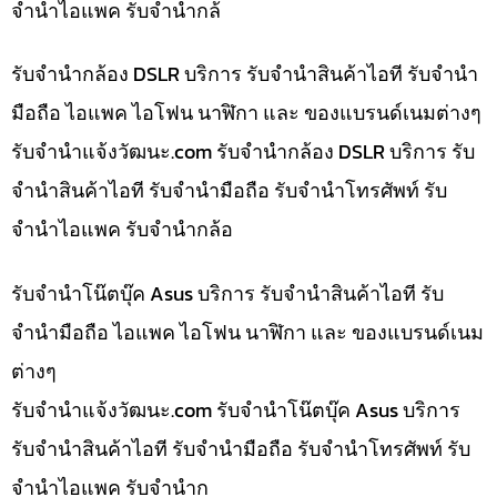
จำนำไอแพค รับจำนำกล้
รับจำนำกล้อง DSLR บริการ รับจำนำสินค้าไอที รับจำนำ
มือถือ ไอแพค ไอโฟน นาฬิกา และ ของแบรนด์เนมต่างๆ
รับจํานําแจ้งวัฒนะ.com รับจำนำกล้อง DSLR บริการ รับ
จำนำสินค้าไอที รับจำนำมือถือ รับจำนำโทรศัพท์ รับ
จำนำไอแพค รับจำนำกล้อ
รับจำนำโน๊ตบุ๊ค Asus บริการ รับจำนำสินค้าไอที รับ
จำนำมือถือ ไอแพค ไอโฟน นาฬิกา และ ของแบรนด์เนม
ต่างๆ
รับจํานําแจ้งวัฒนะ.com รับจำนำโน๊ตบุ๊ค Asus บริการ
รับจำนำสินค้าไอที รับจำนำมือถือ รับจำนำโทรศัพท์ รับ
จำนำไอแพค รับจำนำก