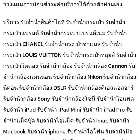
วางแผนการผ่อนชำระค่าบริการได้ด้วยตัวท่านเอง
บริการ รับจำนำสินค้าไอที รับจำนำกระเป๋า รับจำนำ
กระเป๋าแบรนด์ รับจำนำกระเป๋าแบรนด์เนม รับจำนำ
กระเป๋า CHANEL รับจำนำกระเป๋าชาแนล รับจำนำ
กระเป๋า LOUIS VUITTON รับจำนำกระเป๋าหลุยส์ รับจำนำ
กระเป๋าวิตตอง รับจำนำกล้อง รับจำนำกล้อง Cannon รับ
จำนำกล้องแคนนอน รับจำนำกล้อง Nikon รับจำนำกล้อง
นิคอน รับจำนำกล้อง DSLR รับจำนำกล้องดีเอสแอลอาร์
รับจำนำกล้อง Sony รับจำนำกล้องโซนี่ รับจำนำไอแพด
รับจำนำ iPad รับจำนำ iPad Mini รับจำนำ iPad Pro รับ
จำนำแม็คบุ๊ค รับจำนำไอแม็ค รับจำนำ Imac รับจำนำ
Macbook รับจำนำ iphone รับจำนำไอโฟน รับจำนำมือ