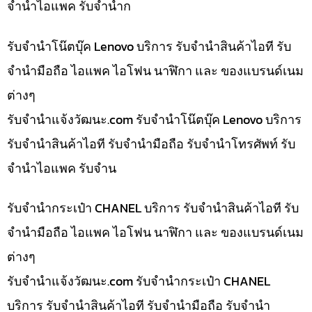
จำนำไอแพค รับจำนำก
รับจำนำโน๊ตบุ๊ค Lenovo บริการ รับจำนำสินค้าไอที รับ
จำนำมือถือ ไอแพค ไอโฟน นาฬิกา และ ของแบรนด์เนม
ต่างๆ
รับจํานําแจ้งวัฒนะ.com รับจำนำโน๊ตบุ๊ค Lenovo บริการ
รับจำนำสินค้าไอที รับจำนำมือถือ รับจำนำโทรศัพท์ รับ
จำนำไอแพค รับจำน
รับจำนำกระเป๋า CHANEL บริการ รับจำนำสินค้าไอที รับ
จำนำมือถือ ไอแพค ไอโฟน นาฬิกา และ ของแบรนด์เนม
ต่างๆ
รับจํานําแจ้งวัฒนะ.com รับจำนำกระเป๋า CHANEL
บริการ รับจำนำสินค้าไอที รับจำนำมือถือ รับจำนำ