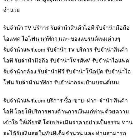
อำนวย
รับจำนำ TV บริการ รับจำนำสินค้าไอที รับจำนำมือถือ
ไอแพค ไอโฟน นาฬิกา และ ของแบรนด์เนมต่างๆ
รับจํานําแพร่.com รับจำนำ TV บริการ รับจำนำสินค้า
ไอที รับจำนำมือถือ รับจำนำโทรศัพท์ รับจำนำไอแพค
รับจำนำกล้อง รับจำนำทีวี รับจำนำโน๊ดบุ๊ค รับจำนำไอ
โฟน รับจำนำนาฬิกา รับจำนำกระเป๋าแบรนด์เนม
รับจํานําแพร่.com บริการ ซื้อ-ขาย-ฝาก-จำนำ สินค้า
ไอที โดยให้บริการทางด้านการเงินแก่ท่าน ด้วยความ
เข้าใจ ให้เกียรติ โดยประเมินราคาอย่างเป็นธรรม ท่าน
จะได้รับเงินสดในทันทีเต็มจำนวน และ ท่านสามารถ