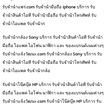
รับจํานําแพร่.com รับจำนำมือถือ iphone บริการ รับ
จำนำสินค้าไอที รับจำนำมือถือ รับจำนำโทรศัพท์ รับ
จำนำไอแพค รับจำนำก
รับจำนำกล้อง Sony บริการ รับจำนำสินค้าไอที รับจำนำ
มือถือ ไอแพค ไอโฟน นาฬิกา และ ของแบรนด์เนมต่างๆ
รับจํานําแจ้งวัฒนะ.com รับจำนำกล้อง Sony บริการ รับ
จำนำสินค้าไอที รับจำนำมือถือ รับจำนำโทรศัพท์ รับ
จำนำไอแพค รับจำนำกล้อ
รับจำนำโน๊ตบุ๊ค HP บริการ รับจำนำสินค้าไอที รับจำนำ
มือถือ ไอแพค ไอโฟน นาฬิกา และ ของแบรนด์เนมต่างๆ
รับจํานําแจ้งวัฒนะ.com รับจำนำโน๊ตบุ๊ค HP บริการ รับ