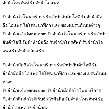
จำนำโทรศัพท์ รับจำนำไอแพค
รับจำนำไอโฟน บริการ รับจำนำสินค้าไอที รับจำนำมือ
ถือ ไอแพค ไอโฟน นาฬิกา และ ของแบรนด์เนมต่างๆ
รับจํานําแจ้งวัฒนะ.com รับจำนำไอโฟน บริการ รับจำนำ
สินค้าไอที รับจำนำมือถือ รับจำนำโทรศัพท์ รับจำนำไอ
แพค รับจำนำกล้อง รับ
รับจำนำมือถือไอโฟน บริการ รับจำนำสินค้าไอที รับ
จำนำมือถือ ไอแพค ไอโฟน นาฬิกา และ ของแบรนด์เนม
ต่างๆ
รับจํานําแจ้งวัฒนะ.com รับจำนำมือถือไอโฟน บริการ
รับจำนำสินค้าไอที รับจำนำมือถือ รับจำนำโทรศัพท์ รับ
จำนำไอแพค รับจำนำกล้