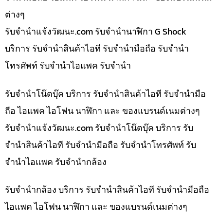
ต่างๆ
รับจํานําแจ้งวัฒนะ.com รับจำนำนาฬิกา G Shock
บริการ รับจำนำสินค้าไอที รับจำนำมือถือ รับจำนำ
โทรศัพท์ รับจำนำไอแพค รับจำนำ
รับจำนำโน๊ตบุ๊ค บริการ รับจำนำสินค้าไอที รับจำนำมือ
ถือ ไอแพค ไอโฟน นาฬิกา และ ของแบรนด์เนมต่างๆ
รับจํานําแจ้งวัฒนะ.com รับจำนำโน๊ตบุ๊ค บริการ รับ
จำนำสินค้าไอที รับจำนำมือถือ รับจำนำโทรศัพท์ รับ
จำนำไอแพค รับจำนำกล้อง
รับจำนำกล้อง บริการ รับจำนำสินค้าไอที รับจำนำมือถือ
ไอแพค ไอโฟน นาฬิกา และ ของแบรนด์เนมต่างๆ