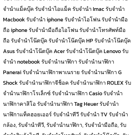
จำนำแม็คบุ๊ค รับจำนำไอแม็ค รับจำนำ Imac รับจำนำ
Macbook รับจำนำ iphone รับจำนำไอโฟน รับจำนำมือ
ถือ iphone รับจำนำมือถือไอโฟน รับจำนำโทรศัพท์มือ
ถือ รับจำนำโน๊ตบุ๊ค รับจำนำโน๊ตบุ๊ค HP รับจำนำโน๊ตบุ๊ค
Asus รับจำนำโน๊ตบุ๊ค Acer รับจำนำโน๊ตบุ๊ค Lenovo รับ
จำนำ notebook รับจำนำนาฬิกา รับจำนำนาฬิกา
Panerai รับจำนำนาฬิกาพาเนราย รับจำนำนาฬิกา G
Shock รับจำนำนาฬิกาจีช็อค รับจำนำนาฬิกา ROLEX รับ
จำนำนาฬิกาโรเล็กซ์ รับจำนำนาฬิกา Casio รับจำนำ
นาฬิกาคาสิโอ รับจำนำนาฬิกา Tag Heuer รับจำนำ
นาฬิกาแท็คฮอยเออร์ รับจำนำทีวี รับจำนำ TV รับจำนำ
กล้อง, รับจำนำทีวี, รับจำนำนาฬิกา, รับจำนำมือถือ, รับ