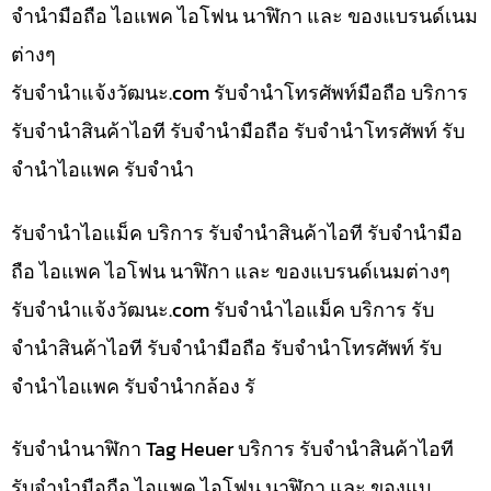
จำนำมือถือ ไอแพค ไอโฟน นาฬิกา และ ของแบรนด์เนม
ต่างๆ
รับจํานําแจ้งวัฒนะ.com รับจำนำโทรศัพท์มือถือ บริการ
รับจำนำสินค้าไอที รับจำนำมือถือ รับจำนำโทรศัพท์ รับ
จำนำไอแพค รับจำนำ
รับจำนำไอแม็ค บริการ รับจำนำสินค้าไอที รับจำนำมือ
ถือ ไอแพค ไอโฟน นาฬิกา และ ของแบรนด์เนมต่างๆ
รับจํานําแจ้งวัฒนะ.com รับจำนำไอแม็ค บริการ รับ
จำนำสินค้าไอที รับจำนำมือถือ รับจำนำโทรศัพท์ รับ
จำนำไอแพค รับจำนำกล้อง รั
รับจำนำนาฬิกา Tag Heuer บริการ รับจำนำสินค้าไอที
รับจำนำมือถือ ไอแพค ไอโฟน นาฬิกา และ ของแบ