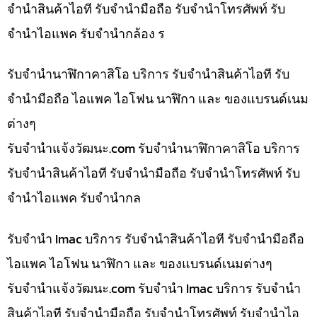
จำนำสินค้าไอที รับจำนำมือถือ รับจำนำโทรศัพท์ รับ
จำนำไอแพค รับจำนำกล้อง ร
รับจำนำนาฬิกาคาสิโอ บริการ รับจำนำสินค้าไอที รับ
จำนำมือถือ ไอแพค ไอโฟน นาฬิกา และ ของแบรนด์เนม
ต่างๆ
รับจํานําแจ้งวัฒนะ.com รับจำนำนาฬิกาคาสิโอ บริการ
รับจำนำสินค้าไอที รับจำนำมือถือ รับจำนำโทรศัพท์ รับ
จำนำไอแพค รับจำนำกล
รับจำนำ Imac บริการ รับจำนำสินค้าไอที รับจำนำมือถือ
ไอแพค ไอโฟน นาฬิกา และ ของแบรนด์เนมต่างๆ
รับจํานําแจ้งวัฒนะ.com รับจำนำ Imac บริการ รับจำนำ
สินค้าไอที รับจำนำมือถือ รับจำนำโทรศัพท์ รับจำนำไอ