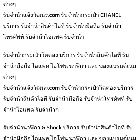
ต่างๆ
รับจํานําแจ้งวัฒนะ.com รับจำนำกระเป๋า CHANEL
บริการ รับจำนำสินค้าไอที รับจำนำมือถือ รับจำนำ
โทรศัพท์ รับจำนำไอแพค รับจำนำ
รับจำนำกระเป๋าวิตตอง บริการ รับจำนำสินค้าไอที รับ
จำนำมือถือ ไอแพค ไอโฟน นาฬิกา และ ของแบรนด์เนม
ต่างๆ
รับจํานําแจ้งวัฒนะ.com รับจำนำกระเป๋าวิตตอง บริการ
รับจำนำสินค้าไอที รับจำนำมือถือ รับจำนำโทรศัพท์ รับ
จำนำไอแพค รับจำนำก
รับจำนำนาฬิกา G Shock บริการ รับจำนำสินค้าไอที รับ
จำนำมือถือ ไอแพค ไอโฟน นาฬิกา และ ของแบรนด์เนม