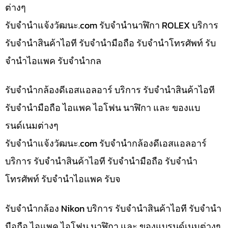
ต่างๆ
รับจํานําแจ้งวัฒนะ.com รับจำนำนาฬิกา ROLEX บริการ
รับจำนำสินค้าไอที รับจำนำมือถือ รับจำนำโทรศัพท์ รับ
จำนำไอแพค รับจำนำกล
รับจำนำกล้องดีเอสแอลอาร์ บริการ รับจำนำสินค้าไอที
รับจำนำมือถือ ไอแพค ไอโฟน นาฬิกา และ ของแบ
รนด์เนมต่างๆ
รับจํานําแจ้งวัฒนะ.com รับจำนำกล้องดีเอสแอลอาร์
บริการ รับจำนำสินค้าไอที รับจำนำมือถือ รับจำนำ
โทรศัพท์ รับจำนำไอแพค รับจ
รับจำนำกล้อง Nikon บริการ รับจำนำสินค้าไอที รับจำนำ
มือถือ ไอแพค ไอโฟน นาฬิกา และ ของแบรนด์เนมต่างๆ