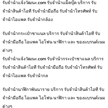
รับจํานําแจ้งวัฒนะ.com รับจำนำแม็คบุ๊ค บริการ รับ
จำนำสินค้าไอที รับจำนำมือถือ รับจำนำโทรศัพท์ รับ
จำนำไอแพค รับจำนำกล้อง
รับจำนำกระเป๋าชาแนล บริการ รับจำนำสินค้าไอที รับ
จำนำมือถือ ไอแพค ไอโฟน นาฬิกา และ ของแบรนด์เนม
ต่างๆ
รับจํานําแจ้งวัฒนะ.com รับจำนำกระเป๋าชาแนล บริการ
รับจำนำสินค้าไอที รับจำนำมือถือ รับจำนำโทรศัพท์ รับ
จำนำไอแพค รับจำนำกล
รับจำนำนาฬิกาพันนาราย บริการ รับจำนำสินค้าไอที รับ
จำนำมือถือ ไอแพค ไอโฟน นาฬิกา และ ของแบรนด์เนม
ต่างๆ