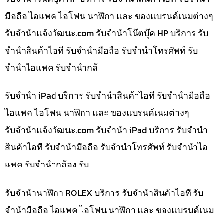
มือถือ ไอแพค ไอโฟน นาฬิกา และ ของแบรนด์เนมต่างๆ
รับจํานําแจ้งวัฒนะ.com รับจำนำโน๊ตบุ๊ค HP บริการ รับ
จำนำสินค้าไอที รับจำนำมือถือ รับจำนำโทรศัพท์ รับ
จำนำไอแพค รับจำนำกล้
รับจำนำ iPad บริการ รับจำนำสินค้าไอที รับจำนำมือถือ
ไอแพค ไอโฟน นาฬิกา และ ของแบรนด์เนมต่างๆ
รับจํานําแจ้งวัฒนะ.com รับจำนำ iPad บริการ รับจำนำ
สินค้าไอที รับจำนำมือถือ รับจำนำโทรศัพท์ รับจำนำไอ
แพค รับจำนำกล้อง รับ
รับจำนำนาฬิกา ROLEX บริการ รับจำนำสินค้าไอที รับ
จำนำมือถือ ไอแพค ไอโฟน นาฬิกา และ ของแบรนด์เนม