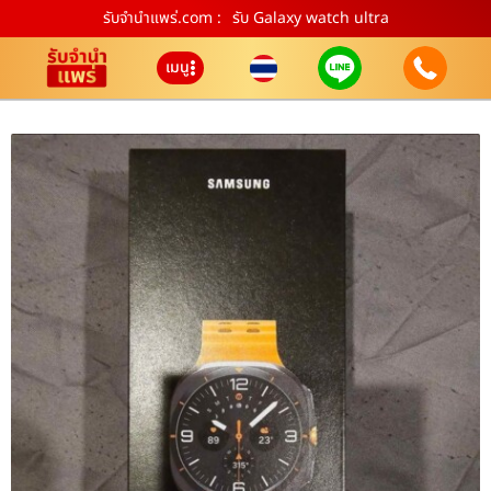
รับจํานําแพร่.com :
รับ Galaxy watch ultra
เมนู