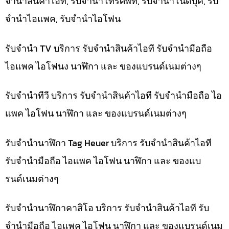
จำนำสินค้าไอที, รับจำนำโทรศัพท์, รับจำนำโน๊ดบุ๊ค, รับ
จำนำไอแพค, รับจำนำไอโฟน
รับจำนำ TV บริการ รับจำนำสินค้าไอที รับจำนำมือถือ
ไอแพค ไอโฟนง นาฬิกา และ ของแบรนด์เนมต่างๆ
รับจำนำทีวี บริการ รับจำนำสินค้าไอที รับจำนำมือถือ ไอ
แพค ไอโฟน นาฬิกา และ ของแบรนด์เนมต่างๆ
รับจำนำนาฬิกา Tag Heuer บริการ รับจำนำสินค้าไอที
รับจำนำมือถือ ไอแพค ไอโฟน นาฬิกา และ ของแบ
รนด์เนมต่างๆ
รับจำนำนาฬิกาคาสิโอ บริการ รับจำนำสินค้าไอที รับ
จำนำมือถือ ไอแพค ไอโฟน นาฬิกา และ ของแบรนด์เนม