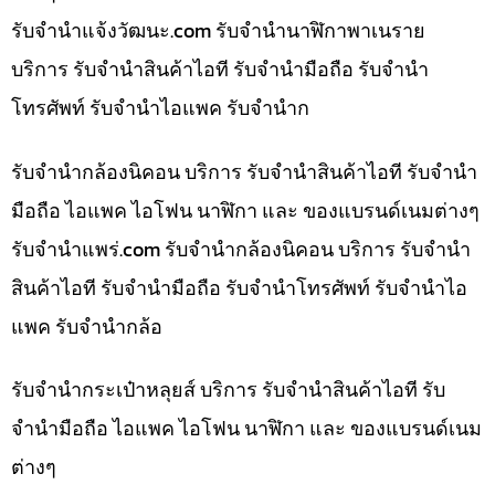
รับจํานําแจ้งวัฒนะ.com รับจำนำนาฬิกาพาเนราย
บริการ รับจำนำสินค้าไอที รับจำนำมือถือ รับจำนำ
โทรศัพท์ รับจำนำไอแพค รับจำนำก
รับจำนำกล้องนิคอน บริการ รับจำนำสินค้าไอที รับจำนำ
มือถือ ไอแพค ไอโฟน นาฬิกา และ ของแบรนด์เนมต่างๆ
รับจํานําแพร่.com รับจำนำกล้องนิคอน บริการ รับจำนำ
สินค้าไอที รับจำนำมือถือ รับจำนำโทรศัพท์ รับจำนำไอ
แพค รับจำนำกล้อ
รับจำนำกระเป๋าหลุยส์ บริการ รับจำนำสินค้าไอที รับ
จำนำมือถือ ไอแพค ไอโฟน นาฬิกา และ ของแบรนด์เนม
ต่างๆ