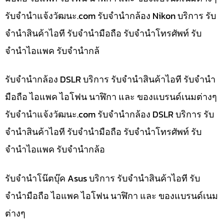
รับจํานําแจ้งวัฒนะ.com รับจำนำกล้อง Nikon บริการ รับ
จำนำสินค้าไอที รับจำนำมือถือ รับจำนำโทรศัพท์ รับ
จำนำไอแพค รับจำนำกล้
รับจำนำกล้อง DSLR บริการ รับจำนำสินค้าไอที รับจำนำ
มือถือ ไอแพค ไอโฟน นาฬิกา และ ของแบรนด์เนมต่างๆ
รับจํานําแจ้งวัฒนะ.com รับจำนำกล้อง DSLR บริการ รับ
จำนำสินค้าไอที รับจำนำมือถือ รับจำนำโทรศัพท์ รับ
จำนำไอแพค รับจำนำกล้อ
รับจำนำโน๊ตบุ๊ค Asus บริการ รับจำนำสินค้าไอที รับ
จำนำมือถือ ไอแพค ไอโฟน นาฬิกา และ ของแบรนด์เนม
ต่างๆ