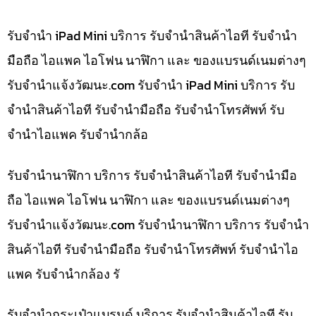
รับจำนำ iPad Mini บริการ รับจำนำสินค้าไอที รับจำนำ
มือถือ ไอแพค ไอโฟน นาฬิกา และ ของแบรนด์เนมต่างๆ
รับจํานําแจ้งวัฒนะ.com รับจำนำ iPad Mini บริการ รับ
จำนำสินค้าไอที รับจำนำมือถือ รับจำนำโทรศัพท์ รับ
จำนำไอแพค รับจำนำกล้อ
รับจำนำนาฬิกา บริการ รับจำนำสินค้าไอที รับจำนำมือ
ถือ ไอแพค ไอโฟน นาฬิกา และ ของแบรนด์เนมต่างๆ
รับจํานําแจ้งวัฒนะ.com รับจำนำนาฬิกา บริการ รับจำนำ
สินค้าไอที รับจำนำมือถือ รับจำนำโทรศัพท์ รับจำนำไอ
แพค รับจำนำกล้อง รั
รับจำนำกระเป๋าแบรนด์ บริการ รับจำนำสินค้าไอที รับ