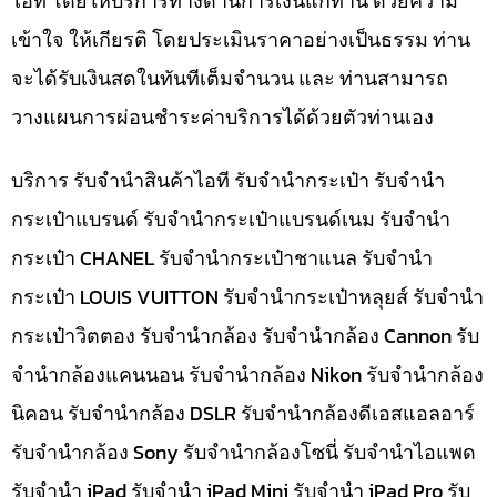
ไอที โดยให้บริการทางด้านการเงินแก่ท่าน ด้วยความ
เข้าใจ ให้เกียรติ โดยประเมินราคาอย่างเป็นธรรม ท่าน
จะได้รับเงินสดในทันทีเต็มจำนวน และ ท่านสามารถ
วางแผนการผ่อนชำระค่าบริการได้ด้วยตัวท่านเอง
บริการ รับจำนำสินค้าไอที รับจำนำกระเป๋า รับจำนำ
กระเป๋าแบรนด์ รับจำนำกระเป๋าแบรนด์เนม รับจำนำ
กระเป๋า CHANEL รับจำนำกระเป๋าชาแนล รับจำนำ
กระเป๋า LOUIS VUITTON รับจำนำกระเป๋าหลุยส์ รับจำนำ
กระเป๋าวิตตอง รับจำนำกล้อง รับจำนำกล้อง Cannon รับ
จำนำกล้องแคนนอน รับจำนำกล้อง Nikon รับจำนำกล้อง
นิคอน รับจำนำกล้อง DSLR รับจำนำกล้องดีเอสแอลอาร์
รับจำนำกล้อง Sony รับจำนำกล้องโซนี่ รับจำนำไอแพด
รับจำนำ iPad รับจำนำ iPad Mini รับจำนำ iPad Pro รับ