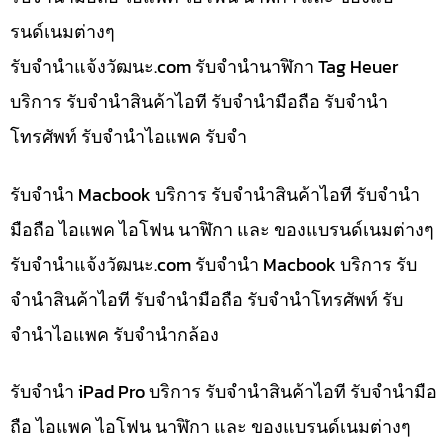
รนด์เนมต่างๆ
รับจํานําแจ้งวัฒนะ.com รับจำนำนาฬิกา Tag Heuer
บริการ รับจำนำสินค้าไอที รับจำนำมือถือ รับจำนำ
โทรศัพท์ รับจำนำไอแพค รับจำ
รับจำนำ Macbook บริการ รับจำนำสินค้าไอที รับจำนำ
มือถือ ไอแพค ไอโฟน นาฬิกา และ ของแบรนด์เนมต่างๆ
รับจํานําแจ้งวัฒนะ.com รับจำนำ Macbook บริการ รับ
จำนำสินค้าไอที รับจำนำมือถือ รับจำนำโทรศัพท์ รับ
จำนำไอแพค รับจำนำกล้อง
รับจำนำ iPad Pro บริการ รับจำนำสินค้าไอที รับจำนำมือ
ถือ ไอแพค ไอโฟน นาฬิกา และ ของแบรนด์เนมต่างๆ