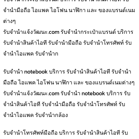
จำนำมือถือ ไอแพค ไอโฟน นาฬิกา และ ของแบรนด์เนม
ต่างๆ
รับจํานําแจ้งวัฒนะ.com รับจำนำกระเป๋าแบรนด์ บริการ
รับจำนำสินค้าไอที รับจำนำมือถือ รับจำนำโทรศัพท์ รับ
จำนำไอแพค รับจำนำก
รับจำนำ notebook บริการ รับจำนำสินค้าไอที รับจำนำ
มือถือ ไอแพค ไอโฟน นาฬิกา และ ของแบรนด์เนมต่างๆ
รับจํานําแจ้งวัฒนะ.com รับจำนำ notebook บริการ รับ
จำนำสินค้าไอที รับจำนำมือถือ รับจำนำโทรศัพท์ รับ
จำนำไอแพค รับจำนำกล้อง
รับจำนำโทรศัพท์มือถือ บริการ รับจำนำสินค้าไอที รับ