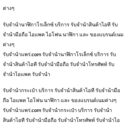
ต่างๆ
รับจำนำนาฬิกาโรเล็กซ์ บริการ รับจำนำสินค้าไอที รับ
จำนำมือถือ ไอแพค ไอโฟน นาฬิกา และ ของแบรนด์เนม
ต่างๆ
รับจํานําแพร่.com รับจำนำนาฬิกาโรเล็กซ์ บริการ รับ
จำนำสินค้าไอที รับจำนำมือถือ รับจำนำโทรศัพท์ รับ
จำนำไอแพค รับจำนำ
รับจำนำกระเป๋า บริการ รับจำนำสินค้าไอที รับจำนำมือ
ถือ ไอแพค ไอโฟน นาฬิกา และ ของแบรนด์เนมต่างๆ
รับจํานําแพร่.com รับจำนำกระเป๋า บริการ รับจำนำ
สินค้าไอที รับจำนำมือถือ รับจำนำโทรศัพท์ รับจำนำไอ