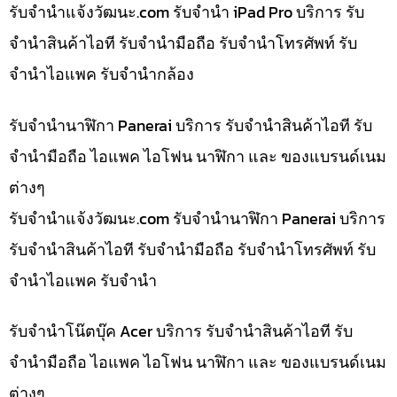
รับจํานําแจ้งวัฒนะ.com รับจำนำ iPad Pro บริการ รับ
จำนำสินค้าไอที รับจำนำมือถือ รับจำนำโทรศัพท์ รับ
จำนำไอแพค รับจำนำกล้อง
รับจำนำนาฬิกา Panerai บริการ รับจำนำสินค้าไอที รับ
จำนำมือถือ ไอแพค ไอโฟน นาฬิกา และ ของแบรนด์เนม
ต่างๆ
รับจํานําแจ้งวัฒนะ.com รับจำนำนาฬิกา Panerai บริการ
รับจำนำสินค้าไอที รับจำนำมือถือ รับจำนำโทรศัพท์ รับ
จำนำไอแพค รับจำนำ
รับจำนำโน๊ตบุ๊ค Acer บริการ รับจำนำสินค้าไอที รับ
จำนำมือถือ ไอแพค ไอโฟน นาฬิกา และ ของแบรนด์เนม
ต่างๆ