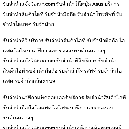
รับจํานําแจ้งวัฒนะ.com รับจำนำโน๊ตบุ๊ค Asus บริการ
รับจำนำสินค้าไอที รับจำนำมือถือ รับจำนำโทรศัพท์ รับ
จำนำไอแพค รับจำนำก
รับจำนำทีวี บริการ รับจำนำสินค้าไอที รับจำนำมือถือ ไอ
แพค ไอโฟน นาฬิกา และ ของแบรนด์เนมต่างๆ
รับจํานําแจ้งวัฒนะ.com รับจำนำทีวี บริการ รับจำนำ
สินค้าไอที รับจำนำมือถือ รับจำนำโทรศัพท์ รับจำนำไอ
แพค รับจำนำกล้อง รับจ
รับจำนำนาฬิกาแท็คฮอยเออร์ บริการ รับจำนำสินค้าไอที
รับจำนำมือถือ ไอแพค ไอโฟน นาฬิกา และ ของแบ
รนด์เนมต่างๆ
รับจํานําแจ้งวัฒนะ.com รับจำนำนาฬิกาแท็คฮอยเออร์