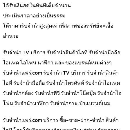
ได้รับเงินสดในทันทีเต็มจำนวน
ประเมินราคาอย่างเป็นธรรม
ให้ราคารับจำนำสูงสุดเท่าที่สภาพของทรัพย์จะเอื้อ
อำนวย
รับจำนำ TV บริการ รับจำนำสินค้าไอที รับจำนำมือถือ
ไอแพค ไอโฟน นาฬิกา และ ของแบรนด์เนมต่างๆ
รับจํานําแพร่.com รับจำนำ TV บริการ รับจำนำสินค้า
ไอที รับจำนำมือถือ รับจำนำโทรศัพท์ รับจำนำไอแพค
รับจำนำกล้อง รับจำนำทีวี รับจำนำโน๊ดบุ๊ค รับจำนำไอ
โฟน รับจำนำนาฬิกา รับจำนำกระเป๋าแบรนด์เนม
รับจํานําแพร่.com บริการ ซื้อ-ขาย-ฝาก-จำนำ สินค้า