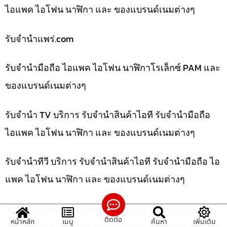
ไอแพค ไอโฟน นาฬิกา และ ของแบรนด์เนมต่างๆ
รับจํานําแพร่.com
รับจำนำมือถือ ไอแพค ไอโฟน นาฬิกาโรเล็กซ์ PAM และ
ของแบรนด์เนมต่างๆ
รับจำนำ TV บริการ รับจำนำสินค้าไอที รับจำนำมือถือ
ไอแพค ไอโฟน นาฬิกา และ ของแบรนด์เนมต่างๆ
รับจำนำทีวี บริการ รับจำนำสินค้าไอที รับจำนำมือถือ ไอ
แพค ไอโฟน นาฬิกา และ ของแบรนด์เนมต่างๆ
รับจำนำนาฬิกา Tag Heuer บริการ รับจำนำสินค้าไอที
ติดต่อ
หน้าหลัก
เมนู
ค้นหา
เพิ่มเติม
รับจำนำมือถือ ไอแพค ไอโฟน นาฬิกา และ ของแบ