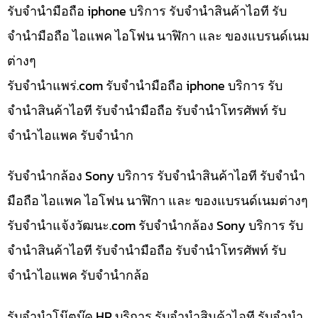
รับจำนำมือถือ iphone บริการ รับจำนำสินค้าไอที รับ
จำนำมือถือ ไอแพค ไอโฟน นาฬิกา และ ของแบรนด์เนม
ต่างๆ
รับจํานําแพร่.com รับจำนำมือถือ iphone บริการ รับ
จำนำสินค้าไอที รับจำนำมือถือ รับจำนำโทรศัพท์ รับ
จำนำไอแพค รับจำนำก
รับจำนำกล้อง Sony บริการ รับจำนำสินค้าไอที รับจำนำ
มือถือ ไอแพค ไอโฟน นาฬิกา และ ของแบรนด์เนมต่างๆ
รับจํานําแจ้งวัฒนะ.com รับจำนำกล้อง Sony บริการ รับ
จำนำสินค้าไอที รับจำนำมือถือ รับจำนำโทรศัพท์ รับ
จำนำไอแพค รับจำนำกล้อ
รับจำนำโน๊ตบุ๊ค HP บริการ รับจำนำสินค้าไอที รับจำนำ