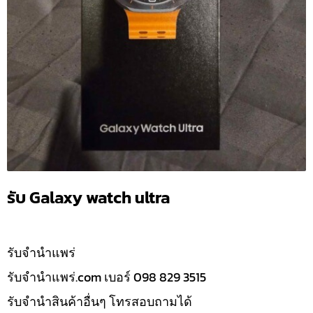
รับ Galaxy watch ultra
รับจํานำแพร่
รับจํานําแพร่.com เบอร์ 098 829 3515
รับจำนำสินค้าอื่นๆ โทรสอบถามได้