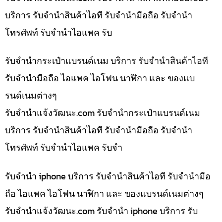
บริการ รับจำนำสินค้าไอที รับจำนำมือถือ รับจำนำ
โทรศัพท์ รับจำนำไอแพค รับ
รับจำนำกระเป๋าแบรนด์เนม บริการ รับจำนำสินค้าไอที
รับจำนำมือถือ ไอแพค ไอโฟน นาฬิกา และ ของแบ
รนด์เนมต่างๆ
รับจํานําแจ้งวัฒนะ.com รับจำนำกระเป๋าแบรนด์เนม
บริการ รับจำนำสินค้าไอที รับจำนำมือถือ รับจำนำ
โทรศัพท์ รับจำนำไอแพค รับจำ
รับจำนำ iphone บริการ รับจำนำสินค้าไอที รับจำนำมือ
ถือ ไอแพค ไอโฟน นาฬิกา และ ของแบรนด์เนมต่างๆ
รับจํานําแจ้งวัฒนะ.com รับจำนำ iphone บริการ รับ