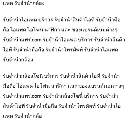
แพค รับจำนำกล้อง
รับจำนำไอแพด บริการ รับจำนำสินค้าไอที รับจำนำมือ
ถือ ไอแพค ไอโฟน นาฬิกา และ ของแบรนด์เนมต่างๆ
รับจํานําแพร่.com รับจำนำไอแพด บริการ รับจำนำสินค้า
ไอที รับจำนำมือถือ รับจำนำโทรศัพท์ รับจำนำไอแพค
รับจำนำกล้อง
รับจำนำกล้องโซนี่ บริการ รับจำนำสินค้าไอที รับจำนำ
มือถือ ไอแพค ไอโฟน นาฬิกา และ ของแบรนด์เนมต่างๆ
รับจํานําแพร่.com รับจำนำกล้องโซนี่ บริการ รับจำนำ
สินค้าไอที รับจำนำมือถือ รับจำนำโทรศัพท์ รับจำนำไอ
แพค รับจำนำกล้อ