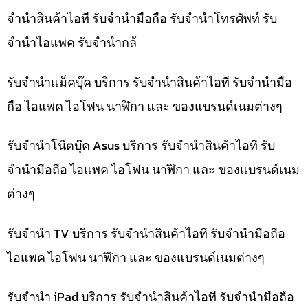
จำนำสินค้าไอที รับจำนำมือถือ รับจำนำโทรศัพท์ รับ
จำนำไอแพค รับจำนำกล้
รับจำนำแม็คบุ๊ค บริการ รับจำนำสินค้าไอที รับจำนำมือ
ถือ ไอแพค ไอโฟน นาฬิกา และ ของแบรนด์เนมต่างๆ
รับจำนำโน๊ตบุ๊ค Asus บริการ รับจำนำสินค้าไอที รับ
จำนำมือถือ ไอแพค ไอโฟน นาฬิกา และ ของแบรนด์เนม
ต่างๆ
รับจำนำ TV บริการ รับจำนำสินค้าไอที รับจำนำมือถือ
ไอแพค ไอโฟน นาฬิกา และ ของแบรนด์เนมต่างๆ
รับจำนำ iPad บริการ รับจำนำสินค้าไอที รับจำนำมือถือ