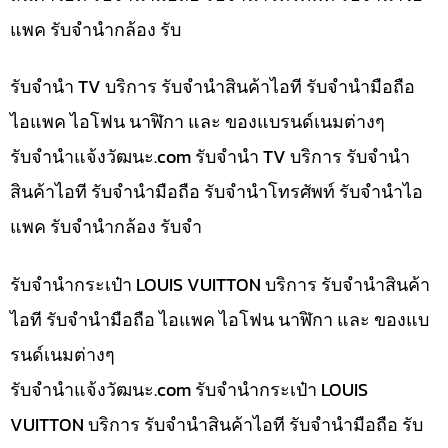
แพค รับจำนำกล้อง รับ
รับจำนำ TV บริการ รับจำนำสินค้าไอที รับจำนำมือถือ
ไอแพค ไอโฟน นาฬิกา และ ของแบรนด์เนมต่างๆ
รับจํานําแจ้งวัฒนะ.com รับจำนำ TV บริการ รับจำนำ
สินค้าไอที รับจำนำมือถือ รับจำนำโทรศัพท์ รับจำนำไอ
แพค รับจำนำกล้อง รับจำ
รับจำนำกระเป๋า LOUIS VUITTON บริการ รับจำนำสินค้า
ไอที รับจำนำมือถือ ไอแพค ไอโฟน นาฬิกา และ ของแบ
รนด์เนมต่างๆ
รับจํานําแจ้งวัฒนะ.com รับจำนำกระเป๋า LOUIS
VUITTON บริการ รับจำนำสินค้าไอที รับจำนำมือถือ รับ