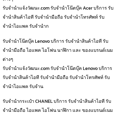
รับจํานําแจ้งวัฒนะ.com รับจำนำโน๊ตบุ๊ค Acer บริการ รับ
จำนำสินค้าไอที รับจำนำมือถือ รับจำนำโทรศัพท์ รับ
จำนำไอแพค รับจำนำก
รับจำนำโน๊ตบุ๊ค Lenovo บริการ รับจำนำสินค้าไอที รับ
จำนำมือถือ ไอแพค ไอโฟน นาฬิกา และ ของแบรนด์เนม
ต่างๆ
รับจํานําแจ้งวัฒนะ.com รับจำนำโน๊ตบุ๊ค Lenovo บริการ
รับจำนำสินค้าไอที รับจำนำมือถือ รับจำนำโทรศัพท์ รับ
จำนำไอแพค รับจำน
รับจำนำกระเป๋า CHANEL บริการ รับจำนำสินค้าไอที รับ
จำนำมือถือ ไอแพค ไอโฟน นาฬิกา และ ของแบรนด์เนม