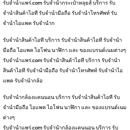
รับจํานําแพร่.com รับจำนำกระเป๋าหลุยส์ บริการ รับ
จำนำสินค้าไอที รับจำนำมือถือ รับจำนำโทรศัพท์ รับ
จำนำไอแพค รับจำนำก
รับจำนำสินค้าไอที บริการ รับจำนำสินค้าไอที รับจำนำ
มือถือ ไอแพค ไอโฟน นาฬิกา และ ของแบรนด์เนมต่างๆ
รับจํานําแพร่.com รับจำนำสินค้าไอที บริการ รับจำนำ
สินค้าไอที รับจำนำมือถือ รับจำนำโทรศัพท์ รับจำนำไอ
แพค รับจำนำกล้อ
รับจำนำกล้องแคนนอน บริการ รับจำนำสินค้าไอที รับ
จำนำมือถือ ไอแพค ไอโฟน นาฬิกา และ ของแบรนด์เนม
ต่างๆ
รับจํานําแพร่.com รับจำนำกล้องแคนนอน บริการ รับ