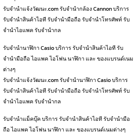
รับจํานําแจ้งวัฒนะ.com รับจำนำกล้อง Cannon บริการ
รับจำนำสินค้าไอที รับจำนำมือถือ รับจำนำโทรศัพท์ รับ
จำนำไอแพค รับจำนำกล
รับจำนำนาฬิกา Casio บริการ รับจำนำสินค้าไอที รับ
จำนำมือถือ ไอแพค ไอโฟน นาฬิกา และ ของแบรนด์เนม
ต่างๆ
รับจํานําแจ้งวัฒนะ.com รับจำนำนาฬิกา Casio บริการ
รับจำนำสินค้าไอที รับจำนำมือถือ รับจำนำโทรศัพท์ รับ
จำนำไอแพค รับจำนำกล
รับจำนำแม็คบุ๊ค บริการ รับจำนำสินค้าไอที รับจำนำมือ
ถือ ไอแพค ไอโฟน นาฬิกา และ ของแบรนด์เนมต่างๆ