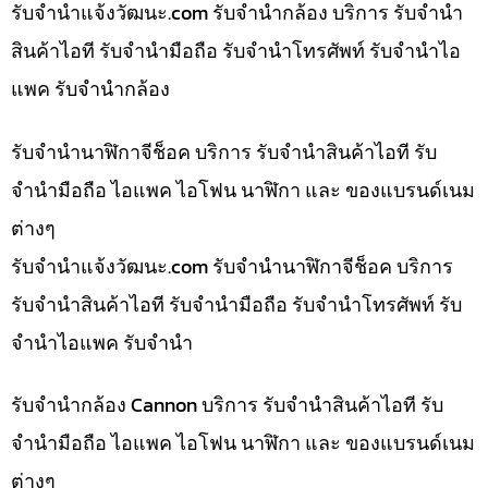
รับจํานําแจ้งวัฒนะ.com รับจำนำกล้อง บริการ รับจำนำ
สินค้าไอที รับจำนำมือถือ รับจำนำโทรศัพท์ รับจำนำไอ
แพค รับจำนำกล้อง
รับจำนำนาฬิกาจีช็อค บริการ รับจำนำสินค้าไอที รับ
จำนำมือถือ ไอแพค ไอโฟน นาฬิกา และ ของแบรนด์เนม
ต่างๆ
รับจํานําแจ้งวัฒนะ.com รับจำนำนาฬิกาจีช็อค บริการ
รับจำนำสินค้าไอที รับจำนำมือถือ รับจำนำโทรศัพท์ รับ
จำนำไอแพค รับจำนำ
รับจำนำกล้อง Cannon บริการ รับจำนำสินค้าไอที รับ
จำนำมือถือ ไอแพค ไอโฟน นาฬิกา และ ของแบรนด์เนม
ต่างๆ