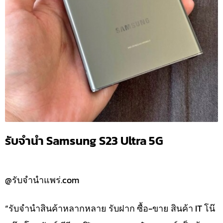
รับจำนำ Samsung S23 Ultra 5G
@รับจำนำแพร่.com
“รับจำนำสินค้าหลากหลาย รับฝาก ซื้อ-ขาย สินค้า IT โน๊