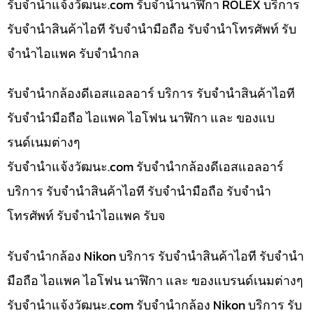
รับจํานําแจ้งวัฒนะ.com รับจำนำนาฬิกา ROLEX บริการ
รับจำนำสินค้าไอที รับจำนำมือถือ รับจำนำโทรศัพท์ รับ
จำนำไอแพค รับจำนำกล
รับจำนำกล้องดีเอสแอลอาร์ บริการ รับจำนำสินค้าไอที
รับจำนำมือถือ ไอแพค ไอโฟน นาฬิกา และ ของแบ
รนด์เนมต่างๆ
รับจํานําแจ้งวัฒนะ.com รับจำนำกล้องดีเอสแอลอาร์
บริการ รับจำนำสินค้าไอที รับจำนำมือถือ รับจำนำ
โทรศัพท์ รับจำนำไอแพค รับจ
รับจำนำกล้อง Nikon บริการ รับจำนำสินค้าไอที รับจำนำ
มือถือ ไอแพค ไอโฟน นาฬิกา และ ของแบรนด์เนมต่างๆ
รับจํานําแจ้งวัฒนะ.com รับจำนำกล้อง Nikon บริการ รับ