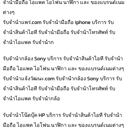
จำนำมือถือ ไอแพค ไอโฟน นาฬิกา และ ของแบรนด์เนม
ต่างๆ
รับจํานําแพร่.com รับจำนำมือถือ iphone บริการ รับ
จำนำสินค้าไอที รับจำนำมือถือ รับจำนำโทรศัพท์ รับ
จำนำไอแพค รับจำนำก
รับจำนำกล้อง Sony บริการ รับจำนำสินค้าไอที รับจำนำ
มือถือ ไอแพค ไอโฟน นาฬิกา และ ของแบรนด์เนมต่างๆ
รับจํานําแจ้งวัฒนะ.com รับจำนำกล้อง Sony บริการ รับ
จำนำสินค้าไอที รับจำนำมือถือ รับจำนำโทรศัพท์ รับ
จำนำไอแพค รับจำนำกล้อ
รับจำนำโน๊ตบุ๊ค HP บริการ รับจำนำสินค้าไอที รับจำนำ
มือถือ ไอแพค ไอโฟน นาฬิกา และ ของแบรนด์เนมต่างๆ