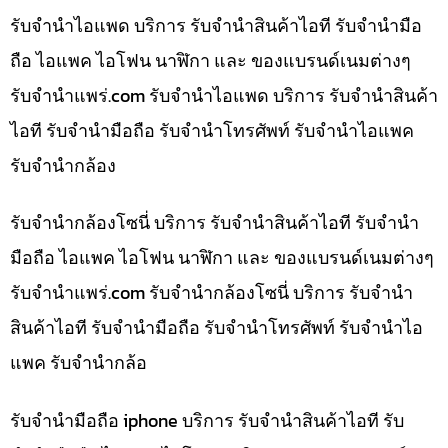
รับจำนำไอแพด บริการ รับจำนำสินค้าไอที รับจำนำมือ
ถือ ไอแพค ไอโฟน นาฬิกา และ ของแบรนด์เนมต่างๆ
รับจํานําแพร่.com รับจำนำไอแพด บริการ รับจำนำสินค้า
ไอที รับจำนำมือถือ รับจำนำโทรศัพท์ รับจำนำไอแพค
รับจำนำกล้อง
รับจำนำกล้องโซนี่ บริการ รับจำนำสินค้าไอที รับจำนำ
มือถือ ไอแพค ไอโฟน นาฬิกา และ ของแบรนด์เนมต่างๆ
รับจํานําแพร่.com รับจำนำกล้องโซนี่ บริการ รับจำนำ
สินค้าไอที รับจำนำมือถือ รับจำนำโทรศัพท์ รับจำนำไอ
แพค รับจำนำกล้อ
รับจำนำมือถือ iphone บริการ รับจำนำสินค้าไอที รับ