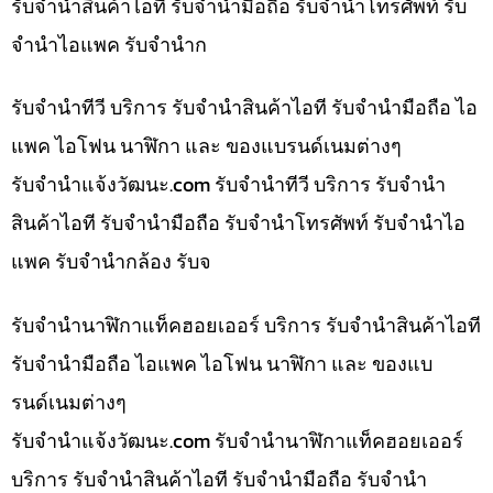
รับจำนำสินค้าไอที รับจำนำมือถือ รับจำนำโทรศัพท์ รับ
จำนำไอแพค รับจำนำก
รับจำนำทีวี บริการ รับจำนำสินค้าไอที รับจำนำมือถือ ไอ
แพค ไอโฟน นาฬิกา และ ของแบรนด์เนมต่างๆ
รับจํานําแจ้งวัฒนะ.com รับจำนำทีวี บริการ รับจำนำ
สินค้าไอที รับจำนำมือถือ รับจำนำโทรศัพท์ รับจำนำไอ
แพค รับจำนำกล้อง รับจ
รับจำนำนาฬิกาแท็คฮอยเออร์ บริการ รับจำนำสินค้าไอที
รับจำนำมือถือ ไอแพค ไอโฟน นาฬิกา และ ของแบ
รนด์เนมต่างๆ
รับจํานําแจ้งวัฒนะ.com รับจำนำนาฬิกาแท็คฮอยเออร์
บริการ รับจำนำสินค้าไอที รับจำนำมือถือ รับจำนำ