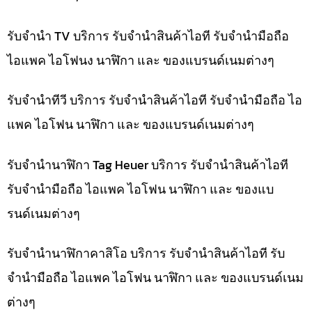
รับจำนำ TV บริการ รับจำนำสินค้าไอที รับจำนำมือถือ
ไอแพค ไอโฟนง นาฬิกา และ ของแบรนด์เนมต่างๆ
รับจำนำทีวี บริการ รับจำนำสินค้าไอที รับจำนำมือถือ ไอ
แพค ไอโฟน นาฬิกา และ ของแบรนด์เนมต่างๆ
รับจำนำนาฬิกา Tag Heuer บริการ รับจำนำสินค้าไอที
รับจำนำมือถือ ไอแพค ไอโฟน นาฬิกา และ ของแบ
รนด์เนมต่างๆ
รับจำนำนาฬิกาคาสิโอ บริการ รับจำนำสินค้าไอที รับ
จำนำมือถือ ไอแพค ไอโฟน นาฬิกา และ ของแบรนด์เนม
ต่างๆ