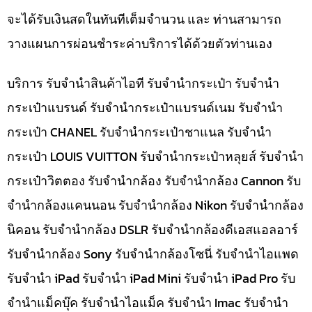
จะได้รับเงินสดในทันทีเต็มจำนวน และ ท่านสามารถ
วางแผนการผ่อนชำระค่าบริการได้ด้วยตัวท่านเอง
บริการ รับจำนำสินค้าไอที รับจำนำกระเป๋า รับจำนำ
กระเป๋าแบรนด์ รับจำนำกระเป๋าแบรนด์เนม รับจำนำ
กระเป๋า CHANEL รับจำนำกระเป๋าชาแนล รับจำนำ
กระเป๋า LOUIS VUITTON รับจำนำกระเป๋าหลุยส์ รับจำนำ
กระเป๋าวิตตอง รับจำนำกล้อง รับจำนำกล้อง Cannon รับ
จำนำกล้องแคนนอน รับจำนำกล้อง Nikon รับจำนำกล้อง
นิคอน รับจำนำกล้อง DSLR รับจำนำกล้องดีเอสแอลอาร์
รับจำนำกล้อง Sony รับจำนำกล้องโซนี่ รับจำนำไอแพด
รับจำนำ iPad รับจำนำ iPad Mini รับจำนำ iPad Pro รับ
จำนำแม็คบุ๊ค รับจำนำไอแม็ค รับจำนำ Imac รับจำนำ