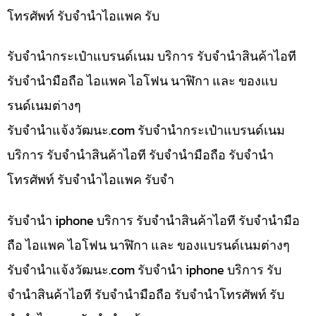
โทรศัพท์ รับจำนำไอแพค รับ
รับจำนำกระเป๋าแบรนด์เนม บริการ รับจำนำสินค้าไอที
รับจำนำมือถือ ไอแพค ไอโฟน นาฬิกา และ ของแบ
รนด์เนมต่างๆ
รับจํานําแจ้งวัฒนะ.com รับจำนำกระเป๋าแบรนด์เนม
บริการ รับจำนำสินค้าไอที รับจำนำมือถือ รับจำนำ
โทรศัพท์ รับจำนำไอแพค รับจำ
รับจำนำ iphone บริการ รับจำนำสินค้าไอที รับจำนำมือ
ถือ ไอแพค ไอโฟน นาฬิกา และ ของแบรนด์เนมต่างๆ
รับจํานําแจ้งวัฒนะ.com รับจำนำ iphone บริการ รับ
จำนำสินค้าไอที รับจำนำมือถือ รับจำนำโทรศัพท์ รับ