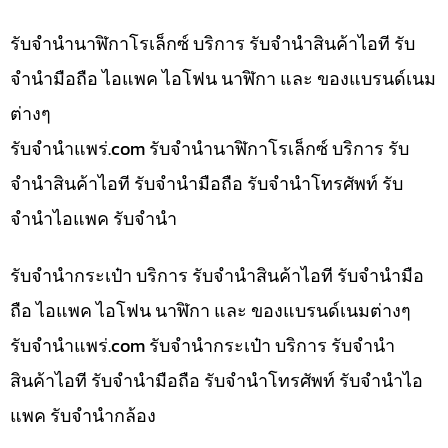
รับจำนำนาฬิกาโรเล็กซ์ บริการ รับจำนำสินค้าไอที รับ
จำนำมือถือ ไอแพค ไอโฟน นาฬิกา และ ของแบรนด์เนม
ต่างๆ
รับจํานําแพร่.com รับจำนำนาฬิกาโรเล็กซ์ บริการ รับ
จำนำสินค้าไอที รับจำนำมือถือ รับจำนำโทรศัพท์ รับ
จำนำไอแพค รับจำนำ
รับจำนำกระเป๋า บริการ รับจำนำสินค้าไอที รับจำนำมือ
ถือ ไอแพค ไอโฟน นาฬิกา และ ของแบรนด์เนมต่างๆ
รับจํานําแพร่.com รับจำนำกระเป๋า บริการ รับจำนำ
สินค้าไอที รับจำนำมือถือ รับจำนำโทรศัพท์ รับจำนำไอ
แพค รับจำนำกล้อง