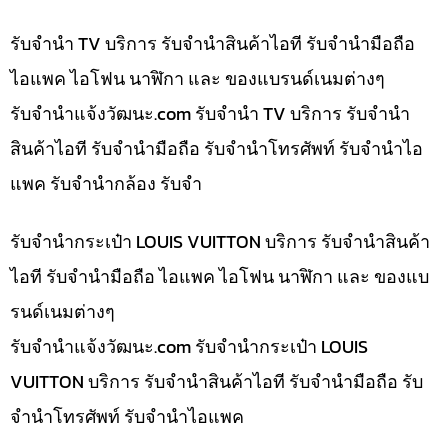
รับจำนำ TV บริการ รับจำนำสินค้าไอที รับจำนำมือถือ
ไอแพค ไอโฟน นาฬิกา และ ของแบรนด์เนมต่างๆ
รับจํานําแจ้งวัฒนะ.com รับจำนำ TV บริการ รับจำนำ
สินค้าไอที รับจำนำมือถือ รับจำนำโทรศัพท์ รับจำนำไอ
แพค รับจำนำกล้อง รับจำ
รับจำนำกระเป๋า LOUIS VUITTON บริการ รับจำนำสินค้า
ไอที รับจำนำมือถือ ไอแพค ไอโฟน นาฬิกา และ ของแบ
รนด์เนมต่างๆ
รับจํานําแจ้งวัฒนะ.com รับจำนำกระเป๋า LOUIS
VUITTON บริการ รับจำนำสินค้าไอที รับจำนำมือถือ รับ
จำนำโทรศัพท์ รับจำนำไอแพค