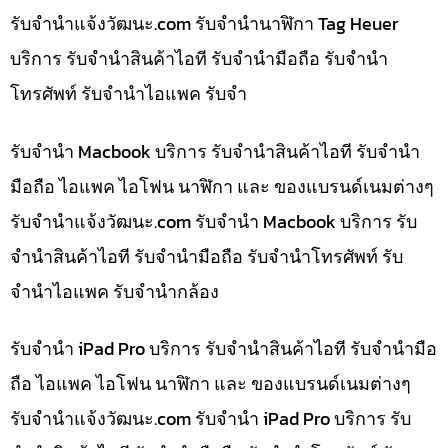
รับจํานําแจ้งวัฒนะ.com รับจำนำนาฬิกา Tag Heuer
บริการ รับจำนำสินค้าไอที รับจำนำมือถือ รับจำนำ
โทรศัพท์ รับจำนำไอแพค รับจำ
รับจำนำ Macbook บริการ รับจำนำสินค้าไอที รับจำนำ
มือถือ ไอแพค ไอโฟน นาฬิกา และ ของแบรนด์เนมต่างๆ
รับจํานําแจ้งวัฒนะ.com รับจำนำ Macbook บริการ รับ
จำนำสินค้าไอที รับจำนำมือถือ รับจำนำโทรศัพท์ รับ
จำนำไอแพค รับจำนำกล้อง
รับจำนำ iPad Pro บริการ รับจำนำสินค้าไอที รับจำนำมือ
ถือ ไอแพค ไอโฟน นาฬิกา และ ของแบรนด์เนมต่างๆ
รับจํานําแจ้งวัฒนะ.com รับจำนำ iPad Pro บริการ รับ