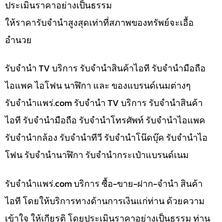
ประเมินราคาอย่างเป็นธรรม
ให้ราคารับจำนำสูงสุดเท่าที่สภาพของทรัพย์จะเอื้อ
อำนวย
รับจำนำ TV บริการ รับจำนำสินค้าไอที รับจำนำมือถือ
ไอแพค ไอโฟน นาฬิกา และ ของแบรนด์เนมต่างๆ
รับจํานําแพร่.com รับจำนำ TV บริการ รับจำนำสินค้า
ไอที รับจำนำมือถือ รับจำนำโทรศัพท์ รับจำนำไอแพค
รับจำนำกล้อง รับจำนำทีวี รับจำนำโน๊ดบุ๊ค รับจำนำไอ
โฟน รับจำนำนาฬิกา รับจำนำกระเป๋าแบรนด์เนม
รับจํานําแพร่.com บริการ ซื้อ-ขาย-ฝาก-จำนำ สินค้า
ไอที โดยให้บริการทางด้านการเงินแก่ท่าน ด้วยความ
เข้าใจ ให้เกียรติ โดยประเมินราคาอย่างเป็นธรรม ท่าน