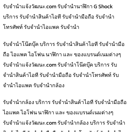
รับจํานําแจ้งวัฒนะ.com รับจำนำนาฬิกา G Shock
บริการ รับจำนำสินค้าไอที รับจำนำมือถือ รับจำนำ
โทรศัพท์ รับจำนำไอแพค รับจำนำ
รับจำนำโน๊ตบุ๊ค บริการ รับจำนำสินค้าไอที รับจำนำมือ
ถือ ไอแพค ไอโฟน นาฬิกา และ ของแบรนด์เนมต่างๆ
รับจํานําแจ้งวัฒนะ.com รับจำนำโน๊ตบุ๊ค บริการ รับ
จำนำสินค้าไอที รับจำนำมือถือ รับจำนำโทรศัพท์ รับ
จำนำไอแพค รับจำนำกล้อง
รับจำนำกล้อง บริการ รับจำนำสินค้าไอที รับจำนำมือถือ
ไอแพค ไอโฟน นาฬิกา และ ของแบรนด์เนมต่างๆ
รับจํานําแจ้งวัฒนะ.com รับจำนำกล้อง บริการ รับจำนำ