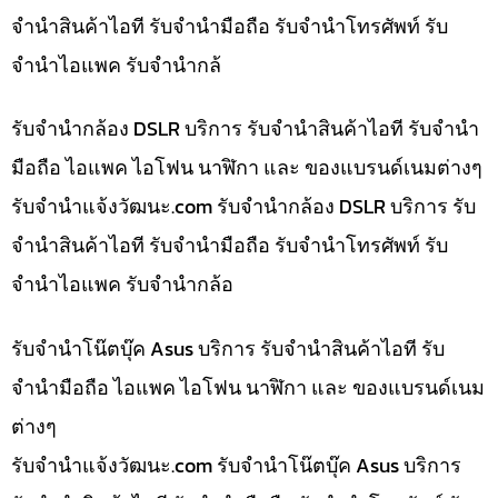
จำนำสินค้าไอที รับจำนำมือถือ รับจำนำโทรศัพท์ รับ
จำนำไอแพค รับจำนำกล้
รับจำนำกล้อง DSLR บริการ รับจำนำสินค้าไอที รับจำนำ
มือถือ ไอแพค ไอโฟน นาฬิกา และ ของแบรนด์เนมต่างๆ
รับจํานําแจ้งวัฒนะ.com รับจำนำกล้อง DSLR บริการ รับ
จำนำสินค้าไอที รับจำนำมือถือ รับจำนำโทรศัพท์ รับ
จำนำไอแพค รับจำนำกล้อ
รับจำนำโน๊ตบุ๊ค Asus บริการ รับจำนำสินค้าไอที รับ
จำนำมือถือ ไอแพค ไอโฟน นาฬิกา และ ของแบรนด์เนม
ต่างๆ
รับจํานําแจ้งวัฒนะ.com รับจำนำโน๊ตบุ๊ค Asus บริการ