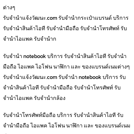
ต่างๆ
รับจํานําแจ้งวัฒนะ.com รับจำนำกระเป๋าแบรนด์ บริการ
รับจำนำสินค้าไอที รับจำนำมือถือ รับจำนำโทรศัพท์ รับ
จำนำไอแพค รับจำนำก
รับจำนำ notebook บริการ รับจำนำสินค้าไอที รับจำนำ
มือถือ ไอแพค ไอโฟน นาฬิกา และ ของแบรนด์เนมต่างๆ
รับจํานําแจ้งวัฒนะ.com รับจำนำ notebook บริการ รับ
จำนำสินค้าไอที รับจำนำมือถือ รับจำนำโทรศัพท์ รับ
จำนำไอแพค รับจำนำกล้อง
รับจำนำโทรศัพท์มือถือ บริการ รับจำนำสินค้าไอที รับ
จำนำมือถือ ไอแพค ไอโฟน นาฬิกา และ ของแบรนด์เนม