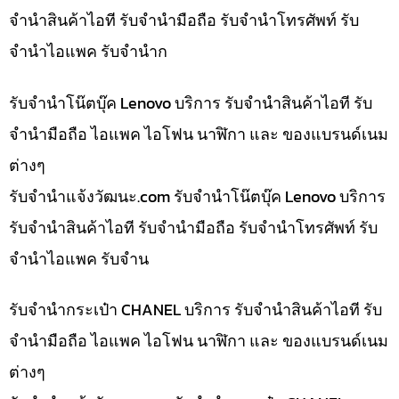
จำนำสินค้าไอที รับจำนำมือถือ รับจำนำโทรศัพท์ รับ
จำนำไอแพค รับจำนำก
รับจำนำโน๊ตบุ๊ค Lenovo บริการ รับจำนำสินค้าไอที รับ
จำนำมือถือ ไอแพค ไอโฟน นาฬิกา และ ของแบรนด์เนม
ต่างๆ
รับจํานําแจ้งวัฒนะ.com รับจำนำโน๊ตบุ๊ค Lenovo บริการ
รับจำนำสินค้าไอที รับจำนำมือถือ รับจำนำโทรศัพท์ รับ
จำนำไอแพค รับจำน
รับจำนำกระเป๋า CHANEL บริการ รับจำนำสินค้าไอที รับ
จำนำมือถือ ไอแพค ไอโฟน นาฬิกา และ ของแบรนด์เนม
ต่างๆ