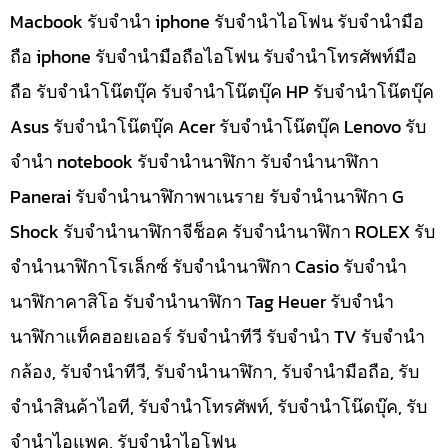
Macbook รับจำนำ iphone รับจำนำไอโฟน รับจำนำมือ
ถือ iphone รับจำนำมือถือไอโฟน รับจำนำโทรศัพท์มือ
ถือ รับจำนำโน๊ตบุ๊ค รับจำนำโน๊ตบุ๊ค HP รับจำนำโน๊ตบุ๊ค
Asus รับจำนำโน๊ตบุ๊ค Acer รับจำนำโน๊ตบุ๊ค Lenovo รับ
จำนำ notebook รับจำนำนาฬิกา รับจำนำนาฬิกา
Panerai รับจำนำนาฬิกาพาเนราย รับจำนำนาฬิกา G
Shock รับจำนำนาฬิกาจีช็อค รับจำนำนาฬิกา ROLEX รับ
จำนำนาฬิกาโรเล็กซ์ รับจำนำนาฬิกา Casio รับจำนำ
นาฬิกาคาสิโอ รับจำนำนาฬิกา Tag Heuer รับจำนำ
นาฬิกาแท็คฮอยเออร์ รับจำนำทีวี รับจำนำ TV รับจำนำ
กล้อง, รับจำนำทีวี, รับจำนำนาฬิกา, รับจำนำมือถือ, รับ
จำนำสินค้าไอที, รับจำนำโทรศัพท์, รับจำนำโน๊ดบุ๊ค, รับ
จำนำไอแพค, รับจำนำไอโฟน