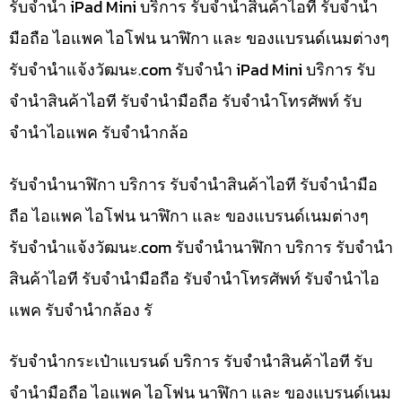
รับจำนำ iPad Mini บริการ รับจำนำสินค้าไอที รับจำนำ
มือถือ ไอแพค ไอโฟน นาฬิกา และ ของแบรนด์เนมต่างๆ
รับจํานําแจ้งวัฒนะ.com รับจำนำ iPad Mini บริการ รับ
จำนำสินค้าไอที รับจำนำมือถือ รับจำนำโทรศัพท์ รับ
จำนำไอแพค รับจำนำกล้อ
รับจำนำนาฬิกา บริการ รับจำนำสินค้าไอที รับจำนำมือ
ถือ ไอแพค ไอโฟน นาฬิกา และ ของแบรนด์เนมต่างๆ
รับจํานําแจ้งวัฒนะ.com รับจำนำนาฬิกา บริการ รับจำนำ
สินค้าไอที รับจำนำมือถือ รับจำนำโทรศัพท์ รับจำนำไอ
แพค รับจำนำกล้อง รั
รับจำนำกระเป๋าแบรนด์ บริการ รับจำนำสินค้าไอที รับ
จำนำมือถือ ไอแพค ไอโฟน นาฬิกา และ ของแบรนด์เนม