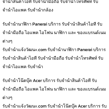
จำนำสินค้าไอที รับจำนำมือถือ รับจำนำโทรศัพท์ รับ
จำนำไอแพค รับจำนำกล้อง
รับจำนำนาฬิกา Panerai บริการ รับจำนำสินค้าไอที รับ
จำนำมือถือ ไอแพค ไอโฟน นาฬิกา และ ของแบรนด์เนม
ต่างๆ
รับจํานําแจ้งวัฒนะ.com รับจำนำนาฬิกา Panerai บริการ
รับจำนำสินค้าไอที รับจำนำมือถือ รับจำนำโทรศัพท์ รับ
จำนำไอแพค รับจำนำ
รับจำนำโน๊ตบุ๊ค Acer บริการ รับจำนำสินค้าไอที รับ
จำนำมือถือ ไอแพค ไอโฟน นาฬิกา และ ของแบรนด์เนม
ต่างๆ
รับจํานําแจ้งวัฒนะ.com รับจำนำโน๊ตบุ๊ค Acer บริการ รับ