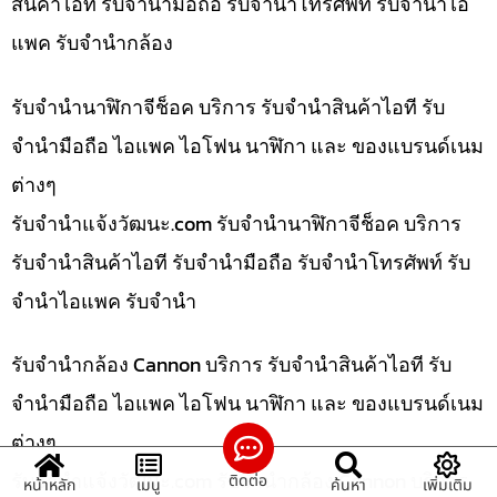
สินค้าไอที รับจำนำมือถือ รับจำนำโทรศัพท์ รับจำนำไอ
แพค รับจำนำกล้อง
รับจำนำนาฬิกาจีช็อค บริการ รับจำนำสินค้าไอที รับ
จำนำมือถือ ไอแพค ไอโฟน นาฬิกา และ ของแบรนด์เนม
ต่างๆ
รับจํานําแจ้งวัฒนะ.com รับจำนำนาฬิกาจีช็อค บริการ
รับจำนำสินค้าไอที รับจำนำมือถือ รับจำนำโทรศัพท์ รับ
จำนำไอแพค รับจำนำ
รับจำนำกล้อง Cannon บริการ รับจำนำสินค้าไอที รับ
จำนำมือถือ ไอแพค ไอโฟน นาฬิกา และ ของแบรนด์เนม
ต่างๆ
รับจํานําแจ้งวัฒนะ.com รับจำนำกล้อง Cannon บริการ
ติดต่อ
หน้าหลัก
เมนู
ค้นหา
เพิ่มเติม