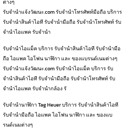
ต่างๆ
รับจํานําแจ้งวัฒนะ.com รับจำนำโทรศัพท์มือถือ บริการ
รับจำนำสินค้าไอที รับจำนำมือถือ รับจำนำโทรศัพท์ รับ
จำนำไอแพค รับจำนำ
รับจำนำไอแม็ค บริการ รับจำนำสินค้าไอที รับจำนำมือ
ถือ ไอแพค ไอโฟน นาฬิกา และ ของแบรนด์เนมต่างๆ
รับจํานําแจ้งวัฒนะ.com รับจำนำไอแม็ค บริการ รับ
จำนำสินค้าไอที รับจำนำมือถือ รับจำนำโทรศัพท์ รับ
จำนำไอแพค รับจำนำกล้อง รั
รับจำนำนาฬิกา Tag Heuer บริการ รับจำนำสินค้าไอที
รับจำนำมือถือ ไอแพค ไอโฟน นาฬิกา และ ของแบ
รนด์เนมต่างๆ