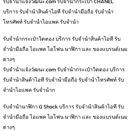
รับจํานําแจ้งวัฒนะ.com รับจำนำกระเป๋า CHANEL
บริการ รับจำนำสินค้าไอที รับจำนำมือถือ รับจำนำ
โทรศัพท์ รับจำนำไอแพค รับจำนำ
รับจำนำกระเป๋าวิตตอง บริการ รับจำนำสินค้าไอที รับ
จำนำมือถือ ไอแพค ไอโฟน นาฬิกา และ ของแบรนด์เนม
ต่างๆ
รับจํานําแจ้งวัฒนะ.com รับจำนำกระเป๋าวิตตอง บริการ
รับจำนำสินค้าไอที รับจำนำมือถือ รับจำนำโทรศัพท์ รับ
จำนำไอแพค รับจำนำก
รับจำนำนาฬิกา G Shock บริการ รับจำนำสินค้าไอที รับ
จำนำมือถือ ไอแพค ไอโฟน นาฬิกา และ ของแบรนด์เนม
ต่างๆ