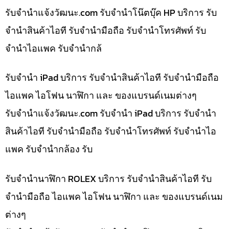
รับจํานําแจ้งวัฒนะ.com รับจำนำโน๊ตบุ๊ค HP บริการ รับ
จำนำสินค้าไอที รับจำนำมือถือ รับจำนำโทรศัพท์ รับ
จำนำไอแพค รับจำนำกล้
รับจำนำ iPad บริการ รับจำนำสินค้าไอที รับจำนำมือถือ
ไอแพค ไอโฟน นาฬิกา และ ของแบรนด์เนมต่างๆ
รับจํานําแจ้งวัฒนะ.com รับจำนำ iPad บริการ รับจำนำ
สินค้าไอที รับจำนำมือถือ รับจำนำโทรศัพท์ รับจำนำไอ
แพค รับจำนำกล้อง รับ
รับจำนำนาฬิกา ROLEX บริการ รับจำนำสินค้าไอที รับ
จำนำมือถือ ไอแพค ไอโฟน นาฬิกา และ ของแบรนด์เนม
ต่างๆ