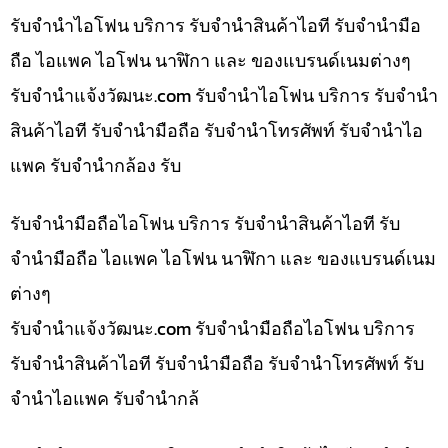
รับจำนำไอโฟน บริการ รับจำนำสินค้าไอที รับจำนำมือ
ถือ ไอแพค ไอโฟน นาฬิกา และ ของแบรนด์เนมต่างๆ
รับจํานําแจ้งวัฒนะ.com รับจำนำไอโฟน บริการ รับจำนำ
สินค้าไอที รับจำนำมือถือ รับจำนำโทรศัพท์ รับจำนำไอ
แพค รับจำนำกล้อง รับ
รับจำนำมือถือไอโฟน บริการ รับจำนำสินค้าไอที รับ
จำนำมือถือ ไอแพค ไอโฟน นาฬิกา และ ของแบรนด์เนม
ต่างๆ
รับจํานําแจ้งวัฒนะ.com รับจำนำมือถือไอโฟน บริการ
รับจำนำสินค้าไอที รับจำนำมือถือ รับจำนำโทรศัพท์ รับ
จำนำไอแพค รับจำนำกล้