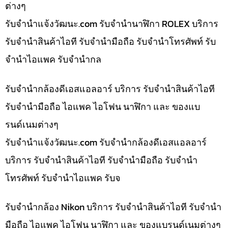
ต่างๆ
รับจํานําแจ้งวัฒนะ.com รับจำนำนาฬิกา ROLEX บริการ
รับจำนำสินค้าไอที รับจำนำมือถือ รับจำนำโทรศัพท์ รับ
จำนำไอแพค รับจำนำกล
รับจำนำกล้องดีเอสแอลอาร์ บริการ รับจำนำสินค้าไอที
รับจำนำมือถือ ไอแพค ไอโฟน นาฬิกา และ ของแบ
รนด์เนมต่างๆ
รับจํานําแจ้งวัฒนะ.com รับจำนำกล้องดีเอสแอลอาร์
บริการ รับจำนำสินค้าไอที รับจำนำมือถือ รับจำนำ
โทรศัพท์ รับจำนำไอแพค รับจ
รับจำนำกล้อง Nikon บริการ รับจำนำสินค้าไอที รับจำนำ
มือถือ ไอแพค ไอโฟน นาฬิกา และ ของแบรนด์เนมต่างๆ