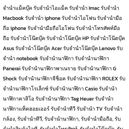
จำนำแม็คบุ๊ค รับจำนำไอแม็ค รับจำนำ Imac รับจำนำ
Macbook รับจำนำ iphone รับจำนำไอโฟน รับจำนำมือ
ถือ iphone รับจำนำมือถือไอโฟน รับจำนำโทรศัพท์มือ
ถือ รับจำนำโน๊ตบุ๊ค รับจำนำโน๊ตบุ๊ค HP รับจำนำโน๊ตบุ๊ค
Asus รับจำนำโน๊ตบุ๊ค Acer รับจำนำโน๊ตบุ๊ค Lenovo รับ
จำนำ notebook รับจำนำนาฬิกา รับจำนำนาฬิกา
Panerai รับจำนำนาฬิกาพาเนราย รับจำนำนาฬิกา G
Shock รับจำนำนาฬิกาจีช็อค รับจำนำนาฬิกา ROLEX รับ
จำนำนาฬิกาโรเล็กซ์ รับจำนำนาฬิกา Casio รับจำนำ
นาฬิกาคาสิโอ รับจำนำนาฬิกา Tag Heuer รับจำนำ
นาฬิกาแท็คฮอยเออร์ รับจำนำทีวี รับจำนำ TV รับจำนำ
กล้อง, รับจำนำทีวี, รับจำนำนาฬิกา, รับจำนำมือถือ, รับ
จำนำสินค้าไอที, รับจำนำโทรศัพท์, รับจำนำโน๊ดบุ๊ค, รับ