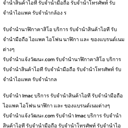
จำนำสินค้าไอที รับจำนำมือถือ รับจำนำโทรศัพท์ รับ
จำนำไอแพค รับจำนำกล้อง ร
รับจำนำนาฬิกาคาสิโอ บริการ รับจำนำสินค้าไอที รับ
จำนำมือถือ ไอแพค ไอโฟน นาฬิกา และ ของแบรนด์เนม
ต่างๆ
รับจํานําแจ้งวัฒนะ.com รับจำนำนาฬิกาคาสิโอ บริการ
รับจำนำสินค้าไอที รับจำนำมือถือ รับจำนำโทรศัพท์ รับ
จำนำไอแพค รับจำนำกล
รับจำนำ Imac บริการ รับจำนำสินค้าไอที รับจำนำมือถือ
ไอแพค ไอโฟน นาฬิกา และ ของแบรนด์เนมต่างๆ
รับจํานําแจ้งวัฒนะ.com รับจำนำ Imac บริการ รับจำนำ
สินค้าไอที รับจำนำมือถือ รับจำนำโทรศัพท์ รับจำนำไอ