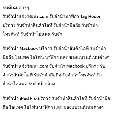
รนด์เนมต่างๆ
รับจํานําแจ้งวัฒนะ.com รับจำนำนาฬิกา Tag Heuer
บริการ รับจำนำสินค้าไอที รับจำนำมือถือ รับจำนำ
โทรศัพท์ รับจำนำไอแพค รับจำ
รับจำนำ Macbook บริการ รับจำนำสินค้าไอที รับจำนำ
มือถือ ไอแพค ไอโฟน นาฬิกา และ ของแบรนด์เนมต่างๆ
รับจํานําแจ้งวัฒนะ.com รับจำนำ Macbook บริการ รับ
จำนำสินค้าไอที รับจำนำมือถือ รับจำนำโทรศัพท์ รับ
จำนำไอแพค รับจำนำกล้อง
รับจำนำ iPad Pro บริการ รับจำนำสินค้าไอที รับจำนำมือ
ถือ ไอแพค ไอโฟน นาฬิกา และ ของแบรนด์เนมต่างๆ