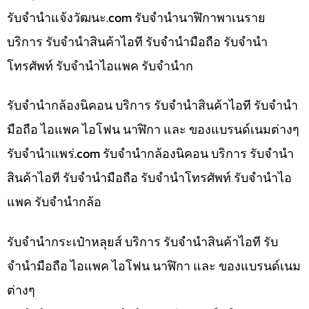
รับจํานําแจ้งวัฒนะ.com รับจำนำนาฬิกาพาเนราย
บริการ รับจำนำสินค้าไอที รับจำนำมือถือ รับจำนำ
โทรศัพท์ รับจำนำไอแพค รับจำนำก
รับจำนำกล้องนิคอน บริการ รับจำนำสินค้าไอที รับจำนำ
มือถือ ไอแพค ไอโฟน นาฬิกา และ ของแบรนด์เนมต่างๆ
รับจํานําแพร่.com รับจำนำกล้องนิคอน บริการ รับจำนำ
สินค้าไอที รับจำนำมือถือ รับจำนำโทรศัพท์ รับจำนำไอ
แพค รับจำนำกล้อ
รับจำนำกระเป๋าหลุยส์ บริการ รับจำนำสินค้าไอที รับ
จำนำมือถือ ไอแพค ไอโฟน นาฬิกา และ ของแบรนด์เนม
ต่างๆ