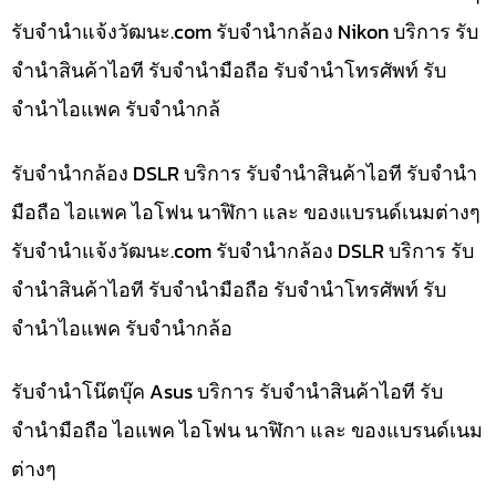
รับจํานําแจ้งวัฒนะ.com รับจำนำกล้อง Nikon บริการ รับ
จำนำสินค้าไอที รับจำนำมือถือ รับจำนำโทรศัพท์ รับ
จำนำไอแพค รับจำนำกล้
รับจำนำกล้อง DSLR บริการ รับจำนำสินค้าไอที รับจำนำ
มือถือ ไอแพค ไอโฟน นาฬิกา และ ของแบรนด์เนมต่างๆ
รับจํานําแจ้งวัฒนะ.com รับจำนำกล้อง DSLR บริการ รับ
จำนำสินค้าไอที รับจำนำมือถือ รับจำนำโทรศัพท์ รับ
จำนำไอแพค รับจำนำกล้อ
รับจำนำโน๊ตบุ๊ค Asus บริการ รับจำนำสินค้าไอที รับ
จำนำมือถือ ไอแพค ไอโฟน นาฬิกา และ ของแบรนด์เนม
ต่างๆ