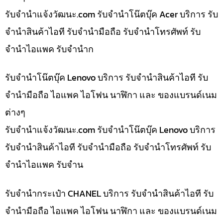
รับจํานําแจ้งวัฒนะ.com รับจำนำโน๊ตบุ๊ค Acer บริการ รับ
จำนำสินค้าไอที รับจำนำมือถือ รับจำนำโทรศัพท์ รับ
จำนำไอแพค รับจำนำก
รับจำนำโน๊ตบุ๊ค Lenovo บริการ รับจำนำสินค้าไอที รับ
จำนำมือถือ ไอแพค ไอโฟน นาฬิกา และ ของแบรนด์เนม
ต่างๆ
รับจํานําแจ้งวัฒนะ.com รับจำนำโน๊ตบุ๊ค Lenovo บริการ
รับจำนำสินค้าไอที รับจำนำมือถือ รับจำนำโทรศัพท์ รับ
จำนำไอแพค รับจำน
รับจำนำกระเป๋า CHANEL บริการ รับจำนำสินค้าไอที รับ
จำนำมือถือ ไอแพค ไอโฟน นาฬิกา และ ของแบรนด์เนม