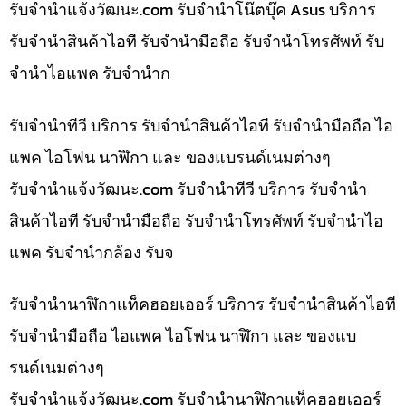
รับจํานําแจ้งวัฒนะ.com รับจำนำโน๊ตบุ๊ค Asus บริการ
รับจำนำสินค้าไอที รับจำนำมือถือ รับจำนำโทรศัพท์ รับ
จำนำไอแพค รับจำนำก
รับจำนำทีวี บริการ รับจำนำสินค้าไอที รับจำนำมือถือ ไอ
แพค ไอโฟน นาฬิกา และ ของแบรนด์เนมต่างๆ
รับจํานําแจ้งวัฒนะ.com รับจำนำทีวี บริการ รับจำนำ
สินค้าไอที รับจำนำมือถือ รับจำนำโทรศัพท์ รับจำนำไอ
แพค รับจำนำกล้อง รับจ
รับจำนำนาฬิกาแท็คฮอยเออร์ บริการ รับจำนำสินค้าไอที
รับจำนำมือถือ ไอแพค ไอโฟน นาฬิกา และ ของแบ
รนด์เนมต่างๆ
รับจํานําแจ้งวัฒนะ.com รับจำนำนาฬิกาแท็คฮอยเออร์