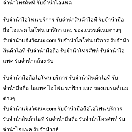
จำนำโทรศัพท์ รับจำนำไอแพค
รับจำนำไอโฟน บริการ รับจำนำสินค้าไอที รับจำนำมือ
ถือ ไอแพค ไอโฟน นาฬิกา และ ของแบรนด์เนมต่างๆ
รับจํานําแจ้งวัฒนะ.com รับจำนำไอโฟน บริการ รับจำนำ
สินค้าไอที รับจำนำมือถือ รับจำนำโทรศัพท์ รับจำนำไอ
แพค รับจำนำกล้อง รับ
รับจำนำมือถือไอโฟน บริการ รับจำนำสินค้าไอที รับ
จำนำมือถือ ไอแพค ไอโฟน นาฬิกา และ ของแบรนด์เนม
ต่างๆ
รับจํานําแจ้งวัฒนะ.com รับจำนำมือถือไอโฟน บริการ
รับจำนำสินค้าไอที รับจำนำมือถือ รับจำนำโทรศัพท์ รับ
จำนำไอแพค รับจำนำกล้