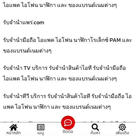
ไอแพค ไอโฟน นาฬิกา และ ของแบรนด์เนมต่างๆ
รับจํานําแพร่.com
รับจำนำมือถือ ไอแพค ไอโฟน นาฬิกาโรเล็กซ์ PAM และ
ของแบรนด์เนมต่างๆ
รับจำนำ TV บริการ รับจำนำสินค้าไอที รับจำนำมือถือ
ไอแพค ไอโฟน นาฬิกา และ ของแบรนด์เนมต่างๆ
รับจำนำทีวี บริการ รับจำนำสินค้าไอที รับจำนำมือถือ ไอ
แพค ไอโฟน นาฬิกา และ ของแบรนด์เนมต่างๆ
รับจำนำนาฬิกา Tag Heuer บริการ รับจำนำสินค้าไอที
ติดต่อ
หน้าหลัก
เมนู
ค้นหา
เพิ่มเติม
รับจำนำมือถือ ไอแพค ไอโฟน นาฬิกา และ ของแบ