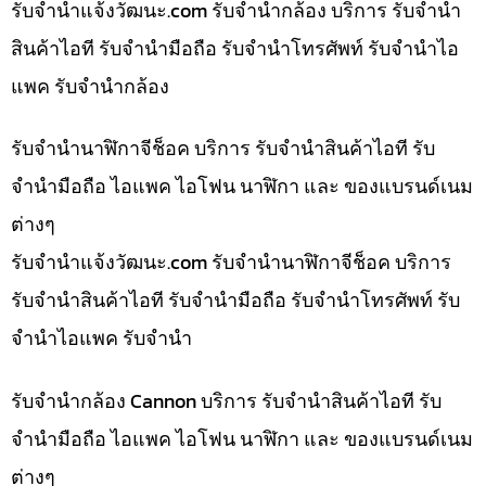
รับจํานําแจ้งวัฒนะ.com รับจำนำกล้อง บริการ รับจำนำ
สินค้าไอที รับจำนำมือถือ รับจำนำโทรศัพท์ รับจำนำไอ
แพค รับจำนำกล้อง
รับจำนำนาฬิกาจีช็อค บริการ รับจำนำสินค้าไอที รับ
จำนำมือถือ ไอแพค ไอโฟน นาฬิกา และ ของแบรนด์เนม
ต่างๆ
รับจํานําแจ้งวัฒนะ.com รับจำนำนาฬิกาจีช็อค บริการ
รับจำนำสินค้าไอที รับจำนำมือถือ รับจำนำโทรศัพท์ รับ
จำนำไอแพค รับจำนำ
รับจำนำกล้อง Cannon บริการ รับจำนำสินค้าไอที รับ
จำนำมือถือ ไอแพค ไอโฟน นาฬิกา และ ของแบรนด์เนม
ต่างๆ