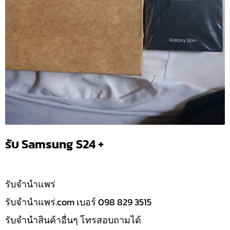
รับ Samsung S24 +
รับจํานำแพร่
รับจํานําแพร่.com เบอร์ 098 829 3515
รับจำนำสินค้าอื่นๆ โทรสอบถามได้