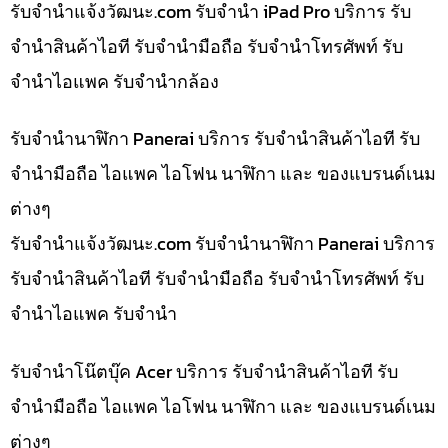
รับจํานําแจ้งวัฒนะ.com รับจำนำ iPad Pro บริการ รับ
จำนำสินค้าไอที รับจำนำมือถือ รับจำนำโทรศัพท์ รับ
จำนำไอแพค รับจำนำกล้อง
รับจำนำนาฬิกา Panerai บริการ รับจำนำสินค้าไอที รับ
จำนำมือถือ ไอแพค ไอโฟน นาฬิกา และ ของแบรนด์เนม
ต่างๆ
รับจํานําแจ้งวัฒนะ.com รับจำนำนาฬิกา Panerai บริการ
รับจำนำสินค้าไอที รับจำนำมือถือ รับจำนำโทรศัพท์ รับ
จำนำไอแพค รับจำนำ
รับจำนำโน๊ตบุ๊ค Acer บริการ รับจำนำสินค้าไอที รับ
จำนำมือถือ ไอแพค ไอโฟน นาฬิกา และ ของแบรนด์เนม
ต่างๆ