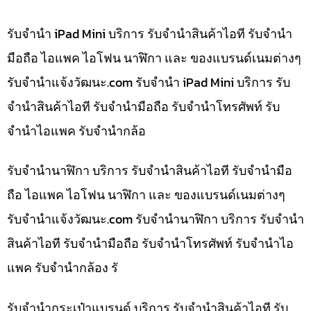
รับจำนำ iPad Mini บริการ รับจำนำสินค้าไอที รับจำนำ
มือถือ ไอแพค ไอโฟน นาฬิกา และ ของแบรนด์เนมต่างๆ
รับจํานําแจ้งวัฒนะ.com รับจำนำ iPad Mini บริการ รับ
จำนำสินค้าไอที รับจำนำมือถือ รับจำนำโทรศัพท์ รับ
จำนำไอแพค รับจำนำกล้อ
รับจำนำนาฬิกา บริการ รับจำนำสินค้าไอที รับจำนำมือ
ถือ ไอแพค ไอโฟน นาฬิกา และ ของแบรนด์เนมต่างๆ
รับจํานําแจ้งวัฒนะ.com รับจำนำนาฬิกา บริการ รับจำนำ
สินค้าไอที รับจำนำมือถือ รับจำนำโทรศัพท์ รับจำนำไอ
แพค รับจำนำกล้อง รั
รับจำนำกระเป๋าแบรนด์ บริการ รับจำนำสินค้าไอที รับ