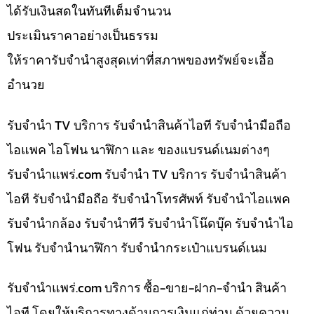
ได้รับเงินสดในทันทีเต็มจำนวน
ประเมินราคาอย่างเป็นธรรม
ให้ราคารับจำนำสูงสุดเท่าที่สภาพของทรัพย์จะเอื้อ
อำนวย
รับจำนำ TV บริการ รับจำนำสินค้าไอที รับจำนำมือถือ
ไอแพค ไอโฟน นาฬิกา และ ของแบรนด์เนมต่างๆ
รับจํานําแพร่.com รับจำนำ TV บริการ รับจำนำสินค้า
ไอที รับจำนำมือถือ รับจำนำโทรศัพท์ รับจำนำไอแพค
รับจำนำกล้อง รับจำนำทีวี รับจำนำโน๊ดบุ๊ค รับจำนำไอ
โฟน รับจำนำนาฬิกา รับจำนำกระเป๋าแบรนด์เนม
รับจํานําแพร่.com บริการ ซื้อ-ขาย-ฝาก-จำนำ สินค้า
ไอที โดยให้บริการทางด้านการเงินแก่ท่าน ด้วยความ