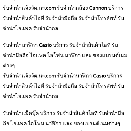
รับจํานําแจ้งวัฒนะ.com รับจำนำกล้อง Cannon บริการ
รับจำนำสินค้าไอที รับจำนำมือถือ รับจำนำโทรศัพท์ รับ
จำนำไอแพค รับจำนำกล
รับจำนำนาฬิกา Casio บริการ รับจำนำสินค้าไอที รับ
จำนำมือถือ ไอแพค ไอโฟน นาฬิกา และ ของแบรนด์เนม
ต่างๆ
รับจํานําแจ้งวัฒนะ.com รับจำนำนาฬิกา Casio บริการ
รับจำนำสินค้าไอที รับจำนำมือถือ รับจำนำโทรศัพท์ รับ
จำนำไอแพค รับจำนำกล
รับจำนำแม็คบุ๊ค บริการ รับจำนำสินค้าไอที รับจำนำมือ
ถือ ไอแพค ไอโฟน นาฬิกา และ ของแบรนด์เนมต่างๆ