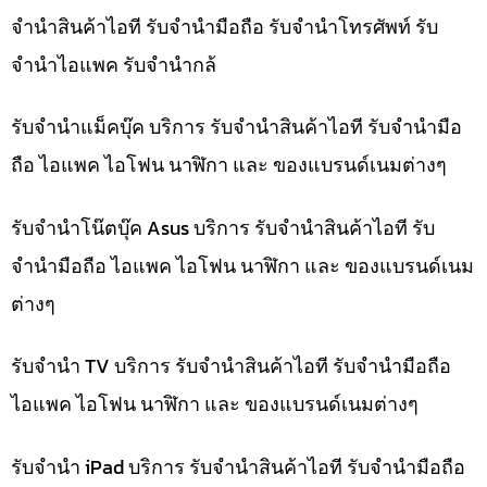
จำนำสินค้าไอที รับจำนำมือถือ รับจำนำโทรศัพท์ รับ
จำนำไอแพค รับจำนำกล้
รับจำนำแม็คบุ๊ค บริการ รับจำนำสินค้าไอที รับจำนำมือ
ถือ ไอแพค ไอโฟน นาฬิกา และ ของแบรนด์เนมต่างๆ
รับจำนำโน๊ตบุ๊ค Asus บริการ รับจำนำสินค้าไอที รับ
จำนำมือถือ ไอแพค ไอโฟน นาฬิกา และ ของแบรนด์เนม
ต่างๆ
รับจำนำ TV บริการ รับจำนำสินค้าไอที รับจำนำมือถือ
ไอแพค ไอโฟน นาฬิกา และ ของแบรนด์เนมต่างๆ
รับจำนำ iPad บริการ รับจำนำสินค้าไอที รับจำนำมือถือ