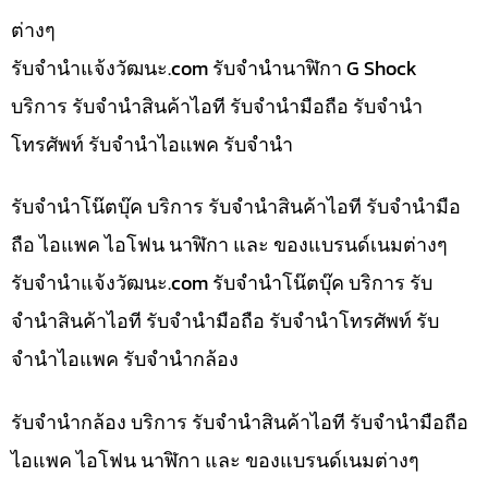
ต่างๆ
รับจํานําแจ้งวัฒนะ.com รับจำนำนาฬิกา G Shock
บริการ รับจำนำสินค้าไอที รับจำนำมือถือ รับจำนำ
โทรศัพท์ รับจำนำไอแพค รับจำนำ
รับจำนำโน๊ตบุ๊ค บริการ รับจำนำสินค้าไอที รับจำนำมือ
ถือ ไอแพค ไอโฟน นาฬิกา และ ของแบรนด์เนมต่างๆ
รับจํานําแจ้งวัฒนะ.com รับจำนำโน๊ตบุ๊ค บริการ รับ
จำนำสินค้าไอที รับจำนำมือถือ รับจำนำโทรศัพท์ รับ
จำนำไอแพค รับจำนำกล้อง
รับจำนำกล้อง บริการ รับจำนำสินค้าไอที รับจำนำมือถือ
ไอแพค ไอโฟน นาฬิกา และ ของแบรนด์เนมต่างๆ