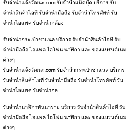
รับจํานําแจ้งวัฒนะ.com รับจำนำแม็คบุ๊ค บริการ รับ
จำนำสินค้าไอที รับจำนำมือถือ รับจำนำโทรศัพท์ รับ
จำนำไอแพค รับจำนำกล้อง
รับจำนำกระเป๋าชาแนล บริการ รับจำนำสินค้าไอที รับ
จำนำมือถือ ไอแพค ไอโฟน นาฬิกา และ ของแบรนด์เนม
ต่างๆ
รับจํานําแจ้งวัฒนะ.com รับจำนำกระเป๋าชาแนล บริการ
รับจำนำสินค้าไอที รับจำนำมือถือ รับจำนำโทรศัพท์ รับ
จำนำไอแพค รับจำนำกล
รับจำนำนาฬิกาพันนาราย บริการ รับจำนำสินค้าไอที รับ
จำนำมือถือ ไอแพค ไอโฟน นาฬิกา และ ของแบรนด์เนม
ต่างๆ