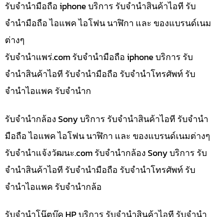
รับจำนำมือถือ iphone บริการ รับจำนำสินค้าไอที รับ
จำนำมือถือ ไอแพค ไอโฟน นาฬิกา และ ของแบรนด์เนม
ต่างๆ
รับจํานําแพร่.com รับจำนำมือถือ iphone บริการ รับ
จำนำสินค้าไอที รับจำนำมือถือ รับจำนำโทรศัพท์ รับ
จำนำไอแพค รับจำนำก
รับจำนำกล้อง Sony บริการ รับจำนำสินค้าไอที รับจำนำ
มือถือ ไอแพค ไอโฟน นาฬิกา และ ของแบรนด์เนมต่างๆ
รับจํานําแจ้งวัฒนะ.com รับจำนำกล้อง Sony บริการ รับ
จำนำสินค้าไอที รับจำนำมือถือ รับจำนำโทรศัพท์ รับ
จำนำไอแพค รับจำนำกล้อ
รับจำนำโน๊ตบุ๊ค HP บริการ รับจำนำสินค้าไอที รับจำนำ