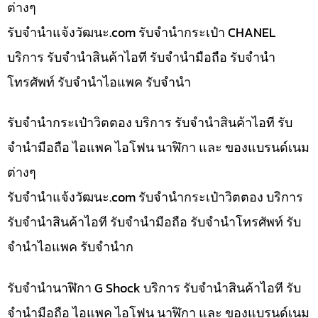
ต่างๆ
รับจํานําแจ้งวัฒนะ.com รับจำนำกระเป๋า CHANEL
บริการ รับจำนำสินค้าไอที รับจำนำมือถือ รับจำนำ
โทรศัพท์ รับจำนำไอแพค รับจำนำ
รับจำนำกระเป๋าวิตตอง บริการ รับจำนำสินค้าไอที รับ
จำนำมือถือ ไอแพค ไอโฟน นาฬิกา และ ของแบรนด์เนม
ต่างๆ
รับจํานําแจ้งวัฒนะ.com รับจำนำกระเป๋าวิตตอง บริการ
รับจำนำสินค้าไอที รับจำนำมือถือ รับจำนำโทรศัพท์ รับ
จำนำไอแพค รับจำนำก
รับจำนำนาฬิกา G Shock บริการ รับจำนำสินค้าไอที รับ
จำนำมือถือ ไอแพค ไอโฟน นาฬิกา และ ของแบรนด์เนม