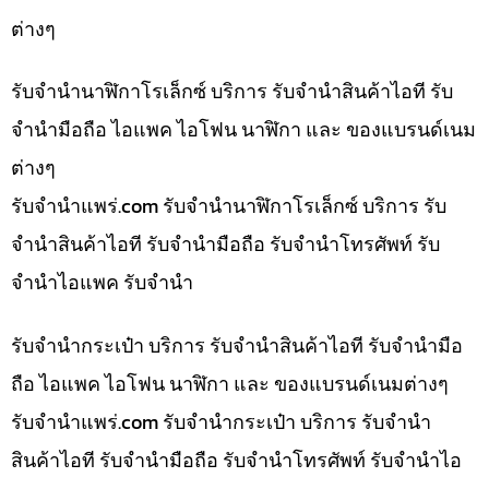
ต่างๆ
รับจำนำนาฬิกาโรเล็กซ์ บริการ รับจำนำสินค้าไอที รับ
จำนำมือถือ ไอแพค ไอโฟน นาฬิกา และ ของแบรนด์เนม
ต่างๆ
รับจํานําแพร่.com รับจำนำนาฬิกาโรเล็กซ์ บริการ รับ
จำนำสินค้าไอที รับจำนำมือถือ รับจำนำโทรศัพท์ รับ
จำนำไอแพค รับจำนำ
รับจำนำกระเป๋า บริการ รับจำนำสินค้าไอที รับจำนำมือ
ถือ ไอแพค ไอโฟน นาฬิกา และ ของแบรนด์เนมต่างๆ
รับจํานําแพร่.com รับจำนำกระเป๋า บริการ รับจำนำ
สินค้าไอที รับจำนำมือถือ รับจำนำโทรศัพท์ รับจำนำไอ