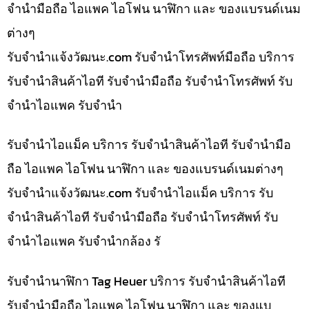
จำนำมือถือ ไอแพค ไอโฟน นาฬิกา และ ของแบรนด์เนม
ต่างๆ
รับจํานําแจ้งวัฒนะ.com รับจำนำโทรศัพท์มือถือ บริการ
รับจำนำสินค้าไอที รับจำนำมือถือ รับจำนำโทรศัพท์ รับ
จำนำไอแพค รับจำนำ
รับจำนำไอแม็ค บริการ รับจำนำสินค้าไอที รับจำนำมือ
ถือ ไอแพค ไอโฟน นาฬิกา และ ของแบรนด์เนมต่างๆ
รับจํานําแจ้งวัฒนะ.com รับจำนำไอแม็ค บริการ รับ
จำนำสินค้าไอที รับจำนำมือถือ รับจำนำโทรศัพท์ รับ
จำนำไอแพค รับจำนำกล้อง รั
รับจำนำนาฬิกา Tag Heuer บริการ รับจำนำสินค้าไอที
รับจำนำมือถือ ไอแพค ไอโฟน นาฬิกา และ ของแบ