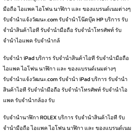
มือถือ ไอแพค ไอโฟน นาฬิกา และ ของแบรนด์เนมต่างๆ
รับจํานําแจ้งวัฒนะ.com รับจำนำโน๊ตบุ๊ค HP บริการ รับ
จำนำสินค้าไอที รับจำนำมือถือ รับจำนำโทรศัพท์ รับ
จำนำไอแพค รับจำนำกล้
รับจำนำ iPad บริการ รับจำนำสินค้าไอที รับจำนำมือถือ
ไอแพค ไอโฟน นาฬิกา และ ของแบรนด์เนมต่างๆ
รับจํานําแจ้งวัฒนะ.com รับจำนำ iPad บริการ รับจำนำ
สินค้าไอที รับจำนำมือถือ รับจำนำโทรศัพท์ รับจำนำไอ
แพค รับจำนำกล้อง รับ
รับจำนำนาฬิกา ROLEX บริการ รับจำนำสินค้าไอที รับ
จำนำมือถือ ไอแพค ไอโฟน นาฬิกา และ ของแบรนด์เนม