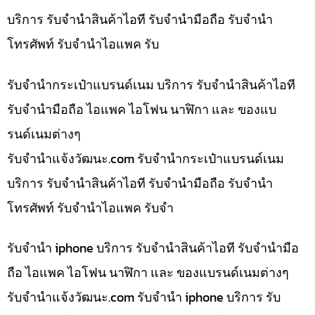
บริการ รับจำนำสินค้าไอที รับจำนำมือถือ รับจำนำ
โทรศัพท์ รับจำนำไอแพค รับ
รับจำนำกระเป๋าแบรนด์เนม บริการ รับจำนำสินค้าไอที
รับจำนำมือถือ ไอแพค ไอโฟน นาฬิกา และ ของแบ
รนด์เนมต่างๆ
รับจํานําแจ้งวัฒนะ.com รับจำนำกระเป๋าแบรนด์เนม
บริการ รับจำนำสินค้าไอที รับจำนำมือถือ รับจำนำ
โทรศัพท์ รับจำนำไอแพค รับจำ
รับจำนำ iphone บริการ รับจำนำสินค้าไอที รับจำนำมือ
ถือ ไอแพค ไอโฟน นาฬิกา และ ของแบรนด์เนมต่างๆ
รับจํานําแจ้งวัฒนะ.com รับจำนำ iphone บริการ รับ