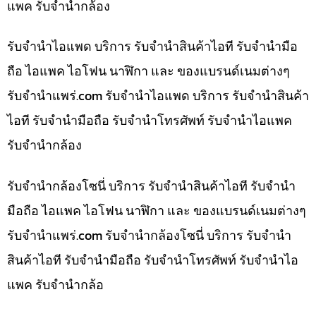
แพค รับจำนำกล้อง
รับจำนำไอแพด บริการ รับจำนำสินค้าไอที รับจำนำมือ
ถือ ไอแพค ไอโฟน นาฬิกา และ ของแบรนด์เนมต่างๆ
รับจํานําแพร่.com รับจำนำไอแพด บริการ รับจำนำสินค้า
ไอที รับจำนำมือถือ รับจำนำโทรศัพท์ รับจำนำไอแพค
รับจำนำกล้อง
รับจำนำกล้องโซนี่ บริการ รับจำนำสินค้าไอที รับจำนำ
มือถือ ไอแพค ไอโฟน นาฬิกา และ ของแบรนด์เนมต่างๆ
รับจํานําแพร่.com รับจำนำกล้องโซนี่ บริการ รับจำนำ
สินค้าไอที รับจำนำมือถือ รับจำนำโทรศัพท์ รับจำนำไอ
แพค รับจำนำกล้อ