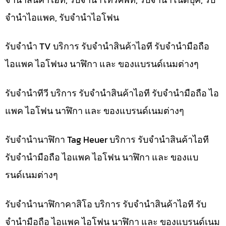
จำนำไอแพค, รับจำนำไอโฟน
รับจำนำ TV บริการ รับจำนำสินค้าไอที รับจำนำมือถือ
ไอแพค ไอโฟนง นาฬิกา และ ของแบรนด์เนมต่างๆ
รับจำนำทีวี บริการ รับจำนำสินค้าไอที รับจำนำมือถือ ไอ
แพค ไอโฟน นาฬิกา และ ของแบรนด์เนมต่างๆ
รับจำนำนาฬิกา Tag Heuer บริการ รับจำนำสินค้าไอที
รับจำนำมือถือ ไอแพค ไอโฟน นาฬิกา และ ของแบ
รนด์เนมต่างๆ
รับจำนำนาฬิกาคาสิโอ บริการ รับจำนำสินค้าไอที รับ
จำนำมือถือ ไอแพค ไอโฟน นาฬิกา และ ของแบรนด์เนม