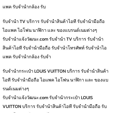
แพค รับจำนำกล้อง รับ
รับจำนำ TV บริการ รับจำนำสินค้าไอที รับจำนำมือถือ
ไอแพค ไอโฟน นาฬิกา และ ของแบรนด์เนมต่างๆ
รับจํานําแจ้งวัฒนะ.com รับจำนำ TV บริการ รับจำนำ
สินค้าไอที รับจำนำมือถือ รับจำนำโทรศัพท์ รับจำนำไอ
แพค รับจำนำกล้อง รับจำ
รับจำนำกระเป๋า LOUIS VUITTON บริการ รับจำนำสินค้า
ไอที รับจำนำมือถือ ไอแพค ไอโฟน นาฬิกา และ ของแบ
รนด์เนมต่างๆ
รับจํานําแจ้งวัฒนะ.com รับจำนำกระเป๋า LOUIS
VUITTON บริการ รับจำนำสินค้าไอที รับจำนำมือถือ รับ