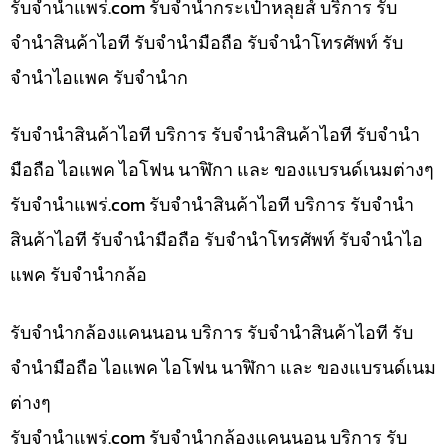
รับจํานําแพร่.com รับจำนำกระเป๋าหลุยส์ บริการ รับ
จำนำสินค้าไอที รับจำนำมือถือ รับจำนำโทรศัพท์ รับ
จำนำไอแพค รับจำนำก
รับจำนำสินค้าไอที บริการ รับจำนำสินค้าไอที รับจำนำ
มือถือ ไอแพค ไอโฟน นาฬิกา และ ของแบรนด์เนมต่างๆ
รับจํานําแพร่.com รับจำนำสินค้าไอที บริการ รับจำนำ
สินค้าไอที รับจำนำมือถือ รับจำนำโทรศัพท์ รับจำนำไอ
แพค รับจำนำกล้อ
รับจำนำกล้องแคนนอน บริการ รับจำนำสินค้าไอที รับ
จำนำมือถือ ไอแพค ไอโฟน นาฬิกา และ ของแบรนด์เนม
ต่างๆ
รับจํานําแพร่.com รับจำนำกล้องแคนนอน บริการ รับ