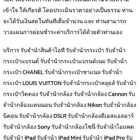
เข้าใจ ให้เกียรติ โดยประเมินราคาอย่างเป็นธรรม ท่าน
จะได้รับเงินสดในทันทีเต็มจำนวน และ ท่านสามารถ
วางแผนการผ่อนชำระค่าบริการได้ด้วยตัวท่านเอง
บริการ รับจำนำสินค้าไอที รับจำนำกระเป๋า รับจำนำ
กระเป๋าแบรนด์ รับจำนำกระเป๋าแบรนด์เนม รับจำนำ
กระเป๋า CHANEL รับจำนำกระเป๋าชาแนล รับจำนำ
กระเป๋า LOUIS VUITTON รับจำนำกระเป๋าหลุยส์ รับจำนำ
กระเป๋าวิตตอง รับจำนำกล้อง รับจำนำกล้อง Cannon รับ
จำนำกล้องแคนนอน รับจำนำกล้อง Nikon รับจำนำกล้อง
นิคอน รับจำนำกล้อง DSLR รับจำนำกล้องดีเอสแอลอาร์
รับจำนำกล้อง Sony รับจำนำกล้องโซนี่ รับจำนำไอแพด
รับจำนำ iPad รับจำนำ iPad Mini รับจำนำ iPad Pro รับ