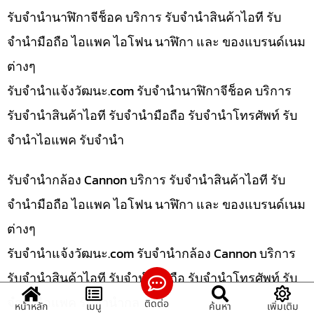
รับจำนำนาฬิกาจีช็อค บริการ รับจำนำสินค้าไอที รับ
จำนำมือถือ ไอแพค ไอโฟน นาฬิกา และ ของแบรนด์เนม
ต่างๆ
รับจํานําแจ้งวัฒนะ.com รับจำนำนาฬิกาจีช็อค บริการ
รับจำนำสินค้าไอที รับจำนำมือถือ รับจำนำโทรศัพท์ รับ
จำนำไอแพค รับจำนำ
รับจำนำกล้อง Cannon บริการ รับจำนำสินค้าไอที รับ
จำนำมือถือ ไอแพค ไอโฟน นาฬิกา และ ของแบรนด์เนม
ต่างๆ
รับจํานําแจ้งวัฒนะ.com รับจำนำกล้อง Cannon บริการ
รับจำนำสินค้าไอที รับจำนำมือถือ รับจำนำโทรศัพท์ รับ
จำนำไอแพค รับจำนำกล
ติดต่อ
หน้าหลัก
เมนู
ค้นหา
เพิ่มเติม