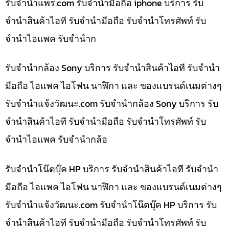
รับจํานําแพร่.com รับจำนำมือถือ iphone บริการ รับ
จำนำสินค้าไอที รับจำนำมือถือ รับจำนำโทรศัพท์ รับ
จำนำไอแพค รับจำนำก
รับจำนำกล้อง Sony บริการ รับจำนำสินค้าไอที รับจำนำ
มือถือ ไอแพค ไอโฟน นาฬิกา และ ของแบรนด์เนมต่างๆ
รับจํานําแจ้งวัฒนะ.com รับจำนำกล้อง Sony บริการ รับ
จำนำสินค้าไอที รับจำนำมือถือ รับจำนำโทรศัพท์ รับ
จำนำไอแพค รับจำนำกล้อ
รับจำนำโน๊ตบุ๊ค HP บริการ รับจำนำสินค้าไอที รับจำนำ
มือถือ ไอแพค ไอโฟน นาฬิกา และ ของแบรนด์เนมต่างๆ
รับจํานําแจ้งวัฒนะ.com รับจำนำโน๊ตบุ๊ค HP บริการ รับ
จำนำสินค้าไอที รับจำนำมือถือ รับจำนำโทรศัพท์ รับ