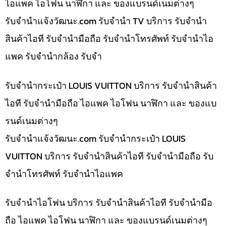
ไอแพค ไอโฟน นาฬิกา และ ของแบรนด์เนมต่างๆ
รับจํานําแจ้งวัฒนะ.com รับจำนำ TV บริการ รับจำนำ
สินค้าไอที รับจำนำมือถือ รับจำนำโทรศัพท์ รับจำนำไอ
แพค รับจำนำกล้อง รับจำ
รับจำนำกระเป๋า LOUIS VUITTON บริการ รับจำนำสินค้า
ไอที รับจำนำมือถือ ไอแพค ไอโฟน นาฬิกา และ ของแบ
รนด์เนมต่างๆ
รับจํานําแจ้งวัฒนะ.com รับจำนำกระเป๋า LOUIS
VUITTON บริการ รับจำนำสินค้าไอที รับจำนำมือถือ รับ
จำนำโทรศัพท์ รับจำนำไอแพค
รับจำนำไอโฟน บริการ รับจำนำสินค้าไอที รับจำนำมือ
ถือ ไอแพค ไอโฟน นาฬิกา และ ของแบรนด์เนมต่างๆ