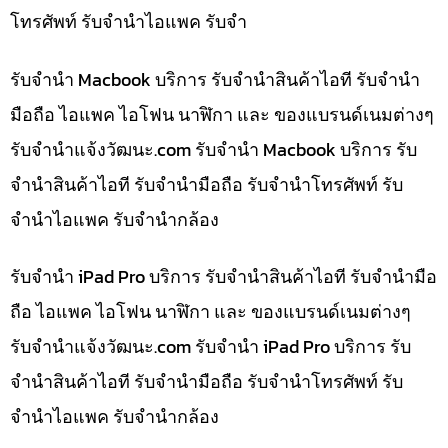
โทรศัพท์ รับจำนำไอแพค รับจำ
รับจำนำ Macbook บริการ รับจำนำสินค้าไอที รับจำนำ
มือถือ ไอแพค ไอโฟน นาฬิกา และ ของแบรนด์เนมต่างๆ
รับจํานําแจ้งวัฒนะ.com รับจำนำ Macbook บริการ รับ
จำนำสินค้าไอที รับจำนำมือถือ รับจำนำโทรศัพท์ รับ
จำนำไอแพค รับจำนำกล้อง
รับจำนำ iPad Pro บริการ รับจำนำสินค้าไอที รับจำนำมือ
ถือ ไอแพค ไอโฟน นาฬิกา และ ของแบรนด์เนมต่างๆ
รับจํานําแจ้งวัฒนะ.com รับจำนำ iPad Pro บริการ รับ
จำนำสินค้าไอที รับจำนำมือถือ รับจำนำโทรศัพท์ รับ
จำนำไอแพค รับจำนำกล้อง