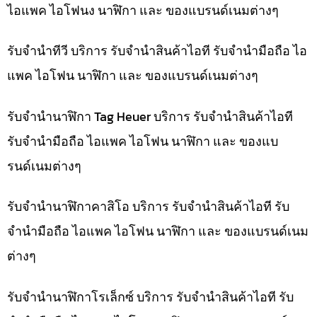
ไอแพค ไอโฟนง นาฬิกา และ ของแบรนด์เนมต่างๆ
รับจำนำทีวี บริการ รับจำนำสินค้าไอที รับจำนำมือถือ ไอ
แพค ไอโฟน นาฬิกา และ ของแบรนด์เนมต่างๆ
รับจำนำนาฬิกา Tag Heuer บริการ รับจำนำสินค้าไอที
รับจำนำมือถือ ไอแพค ไอโฟน นาฬิกา และ ของแบ
รนด์เนมต่างๆ
รับจำนำนาฬิกาคาสิโอ บริการ รับจำนำสินค้าไอที รับ
จำนำมือถือ ไอแพค ไอโฟน นาฬิกา และ ของแบรนด์เนม
ต่างๆ
รับจำนำนาฬิกาโรเล็กซ์ บริการ รับจำนำสินค้าไอที รับ