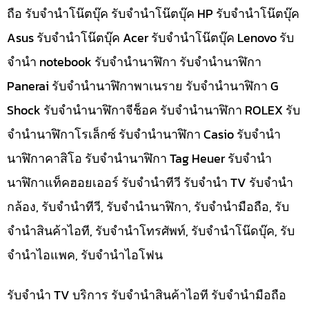
ถือ รับจำนำโน๊ตบุ๊ค รับจำนำโน๊ตบุ๊ค HP รับจำนำโน๊ตบุ๊ค
Asus รับจำนำโน๊ตบุ๊ค Acer รับจำนำโน๊ตบุ๊ค Lenovo รับ
จำนำ notebook รับจำนำนาฬิกา รับจำนำนาฬิกา
Panerai รับจำนำนาฬิกาพาเนราย รับจำนำนาฬิกา G
Shock รับจำนำนาฬิกาจีช็อค รับจำนำนาฬิกา ROLEX รับ
จำนำนาฬิกาโรเล็กซ์ รับจำนำนาฬิกา Casio รับจำนำ
นาฬิกาคาสิโอ รับจำนำนาฬิกา Tag Heuer รับจำนำ
นาฬิกาแท็คฮอยเออร์ รับจำนำทีวี รับจำนำ TV รับจำนำ
กล้อง, รับจำนำทีวี, รับจำนำนาฬิกา, รับจำนำมือถือ, รับ
จำนำสินค้าไอที, รับจำนำโทรศัพท์, รับจำนำโน๊ดบุ๊ค, รับ
จำนำไอแพค, รับจำนำไอโฟน
รับจำนำ TV บริการ รับจำนำสินค้าไอที รับจำนำมือถือ