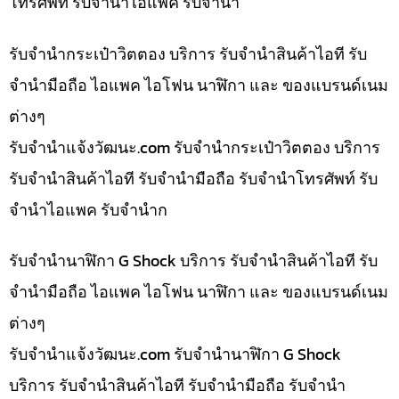
โทรศัพท์ รับจำนำไอแพค รับจำนำ
รับจำนำกระเป๋าวิตตอง บริการ รับจำนำสินค้าไอที รับ
จำนำมือถือ ไอแพค ไอโฟน นาฬิกา และ ของแบรนด์เนม
ต่างๆ
รับจํานําแจ้งวัฒนะ.com รับจำนำกระเป๋าวิตตอง บริการ
รับจำนำสินค้าไอที รับจำนำมือถือ รับจำนำโทรศัพท์ รับ
จำนำไอแพค รับจำนำก
รับจำนำนาฬิกา G Shock บริการ รับจำนำสินค้าไอที รับ
จำนำมือถือ ไอแพค ไอโฟน นาฬิกา และ ของแบรนด์เนม
ต่างๆ
รับจํานําแจ้งวัฒนะ.com รับจำนำนาฬิกา G Shock
บริการ รับจำนำสินค้าไอที รับจำนำมือถือ รับจำนำ