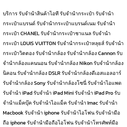
บริการ รับจำนำสินค้าไอที รับจำนำกระเป๋า รับจำนำ
กระเป๋าแบรนด์ รับจำนำกระเป๋าแบรนด์เนม รับจำนำ
กระเป๋า CHANEL รับจำนำกระเป๋าชาแนล รับจำนำ
กระเป๋า LOUIS VUITTON รับจำนำกระเป๋าหลุยส์ รับจำนำ
กระเป๋าวิตตอง รับจำนำกล้อง รับจำนำกล้อง Cannon รับ
จำนำกล้องแคนนอน รับจำนำกล้อง Nikon รับจำนำกล้อง
นิคอน รับจำนำกล้อง DSLR รับจำนำกล้องดีเอสแอลอาร์
รับจำนำกล้อง Sony รับจำนำกล้องโซนี่ รับจำนำไอแพด
รับจำนำ iPad รับจำนำ iPad Mini รับจำนำ iPad Pro รับ
จำนำแม็คบุ๊ค รับจำนำไอแม็ค รับจำนำ Imac รับจำนำ
Macbook รับจำนำ iphone รับจำนำไอโฟน รับจำนำมือ
ถือ iphone รับจำนำมือถือไอโฟน รับจำนำโทรศัพท์มือ