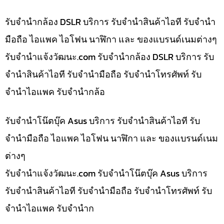
รับจำนำกล้อง DSLR บริการ รับจำนำสินค้าไอที รับจำนำ
มือถือ ไอแพค ไอโฟน นาฬิกา และ ของแบรนด์เนมต่างๆ
รับจํานําแจ้งวัฒนะ.com รับจำนำกล้อง DSLR บริการ รับ
จำนำสินค้าไอที รับจำนำมือถือ รับจำนำโทรศัพท์ รับ
จำนำไอแพค รับจำนำกล้อ
รับจำนำโน๊ตบุ๊ค Asus บริการ รับจำนำสินค้าไอที รับ
จำนำมือถือ ไอแพค ไอโฟน นาฬิกา และ ของแบรนด์เนม
ต่างๆ
รับจํานําแจ้งวัฒนะ.com รับจำนำโน๊ตบุ๊ค Asus บริการ
รับจำนำสินค้าไอที รับจำนำมือถือ รับจำนำโทรศัพท์ รับ
จำนำไอแพค รับจำนำก