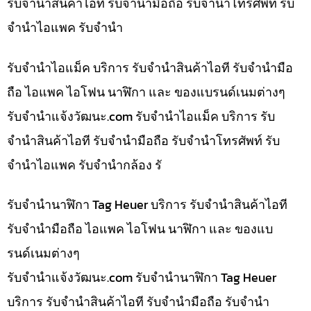
รับจำนำสินค้าไอที รับจำนำมือถือ รับจำนำโทรศัพท์ รับ
จำนำไอแพค รับจำนำ
รับจำนำไอแม็ค บริการ รับจำนำสินค้าไอที รับจำนำมือ
ถือ ไอแพค ไอโฟน นาฬิกา และ ของแบรนด์เนมต่างๆ
รับจํานําแจ้งวัฒนะ.com รับจำนำไอแม็ค บริการ รับ
จำนำสินค้าไอที รับจำนำมือถือ รับจำนำโทรศัพท์ รับ
จำนำไอแพค รับจำนำกล้อง รั
รับจำนำนาฬิกา Tag Heuer บริการ รับจำนำสินค้าไอที
รับจำนำมือถือ ไอแพค ไอโฟน นาฬิกา และ ของแบ
รนด์เนมต่างๆ
รับจํานําแจ้งวัฒนะ.com รับจำนำนาฬิกา Tag Heuer
บริการ รับจำนำสินค้าไอที รับจำนำมือถือ รับจำนำ