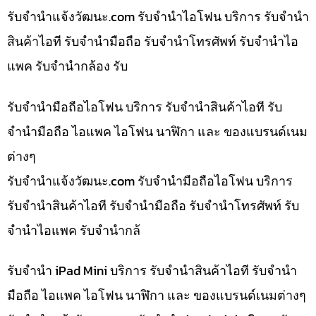
รับจํานําแจ้งวัฒนะ.com รับจำนำไอโฟน บริการ รับจำนำ
สินค้าไอที รับจำนำมือถือ รับจำนำโทรศัพท์ รับจำนำไอ
แพค รับจำนำกล้อง รับ
รับจำนำมือถือไอโฟน บริการ รับจำนำสินค้าไอที รับ
จำนำมือถือ ไอแพค ไอโฟน นาฬิกา และ ของแบรนด์เนม
ต่างๆ
รับจํานําแจ้งวัฒนะ.com รับจำนำมือถือไอโฟน บริการ
รับจำนำสินค้าไอที รับจำนำมือถือ รับจำนำโทรศัพท์ รับ
จำนำไอแพค รับจำนำกล้
รับจำนำ iPad Mini บริการ รับจำนำสินค้าไอที รับจำนำ
มือถือ ไอแพค ไอโฟน นาฬิกา และ ของแบรนด์เนมต่างๆ