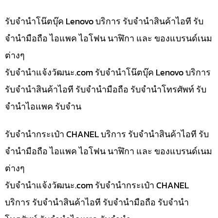
รับจำนำโน๊ตบุ๊ค Lenovo บริการ รับจำนำสินค้าไอที รับ
จำนำมือถือ ไอแพค ไอโฟน นาฬิกา และ ของแบรนด์เนม
ต่างๆ
รับจํานําแจ้งวัฒนะ.com รับจำนำโน๊ตบุ๊ค Lenovo บริการ
รับจำนำสินค้าไอที รับจำนำมือถือ รับจำนำโทรศัพท์ รับ
จำนำไอแพค รับจำน
รับจำนำกระเป๋า CHANEL บริการ รับจำนำสินค้าไอที รับ
จำนำมือถือ ไอแพค ไอโฟน นาฬิกา และ ของแบรนด์เนม
ต่างๆ
รับจํานําแจ้งวัฒนะ.com รับจำนำกระเป๋า CHANEL
บริการ รับจำนำสินค้าไอที รับจำนำมือถือ รับจำนำ