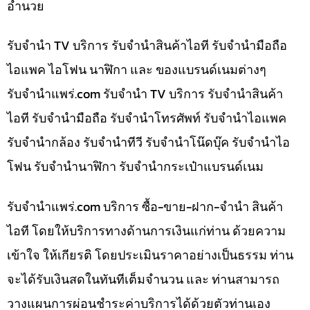
อำนวย
รับจำนำ TV บริการ รับจำนำสินค้าไอที รับจำนำมือถือ
ไอแพค ไอโฟน นาฬิกา และ ของแบรนด์เนมต่างๆ
รับจํานําแพร่.com รับจำนำ TV บริการ รับจำนำสินค้า
ไอที รับจำนำมือถือ รับจำนำโทรศัพท์ รับจำนำไอแพค
รับจำนำกล้อง รับจำนำทีวี รับจำนำโน๊ดบุ๊ค รับจำนำไอ
โฟน รับจำนำนาฬิกา รับจำนำกระเป๋าแบรนด์เนม
รับจํานําแพร่.com บริการ ซื้อ-ขาย-ฝาก-จำนำ สินค้า
ไอที โดยให้บริการทางด้านการเงินแก่ท่าน ด้วยความ
เข้าใจ ให้เกียรติ โดยประเมินราคาอย่างเป็นธรรม ท่าน
จะได้รับเงินสดในทันทีเต็มจำนวน และ ท่านสามารถ
วางแผนการผ่อนชำระค่าบริการได้ด้วยตัวท่านเอง