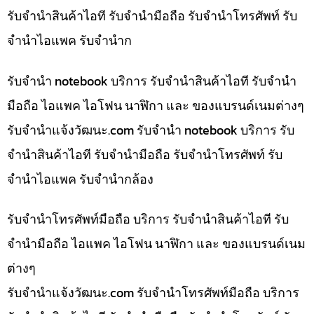
รับจำนำสินค้าไอที รับจำนำมือถือ รับจำนำโทรศัพท์ รับ
จำนำไอแพค รับจำนำก
รับจำนำ notebook บริการ รับจำนำสินค้าไอที รับจำนำ
มือถือ ไอแพค ไอโฟน นาฬิกา และ ของแบรนด์เนมต่างๆ
รับจํานําแจ้งวัฒนะ.com รับจำนำ notebook บริการ รับ
จำนำสินค้าไอที รับจำนำมือถือ รับจำนำโทรศัพท์ รับ
จำนำไอแพค รับจำนำกล้อง
รับจำนำโทรศัพท์มือถือ บริการ รับจำนำสินค้าไอที รับ
จำนำมือถือ ไอแพค ไอโฟน นาฬิกา และ ของแบรนด์เนม
ต่างๆ
รับจํานําแจ้งวัฒนะ.com รับจำนำโทรศัพท์มือถือ บริการ