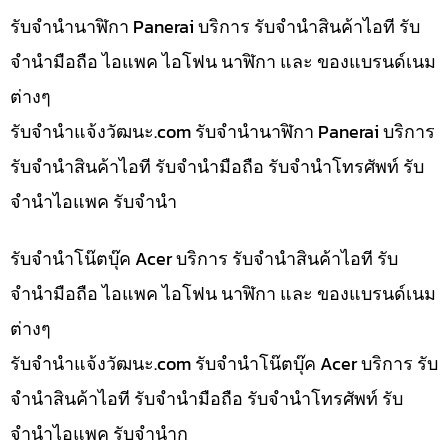
รับจำนำนาฬิกา Panerai บริการ รับจำนำสินค้าไอที รับ
จำนำมือถือ ไอแพค ไอโฟน นาฬิกา และ ของแบรนด์เนม
ต่างๆ
รับจํานําแจ้งวัฒนะ.com รับจำนำนาฬิกา Panerai บริการ
รับจำนำสินค้าไอที รับจำนำมือถือ รับจำนำโทรศัพท์ รับ
จำนำไอแพค รับจำนำ
รับจำนำโน๊ตบุ๊ค Acer บริการ รับจำนำสินค้าไอที รับ
จำนำมือถือ ไอแพค ไอโฟน นาฬิกา และ ของแบรนด์เนม
ต่างๆ
รับจํานําแจ้งวัฒนะ.com รับจำนำโน๊ตบุ๊ค Acer บริการ รับ
จำนำสินค้าไอที รับจำนำมือถือ รับจำนำโทรศัพท์ รับ
จำนำไอแพค รับจำนำก