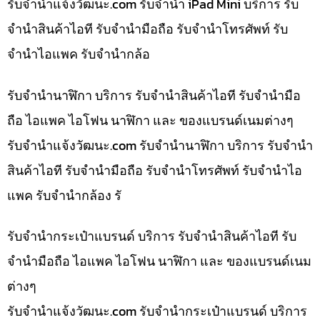
รับจํานําแจ้งวัฒนะ.com รับจำนำ iPad Mini บริการ รับ
จำนำสินค้าไอที รับจำนำมือถือ รับจำนำโทรศัพท์ รับ
จำนำไอแพค รับจำนำกล้อ
รับจำนำนาฬิกา บริการ รับจำนำสินค้าไอที รับจำนำมือ
ถือ ไอแพค ไอโฟน นาฬิกา และ ของแบรนด์เนมต่างๆ
รับจํานําแจ้งวัฒนะ.com รับจำนำนาฬิกา บริการ รับจำนำ
สินค้าไอที รับจำนำมือถือ รับจำนำโทรศัพท์ รับจำนำไอ
แพค รับจำนำกล้อง รั
รับจำนำกระเป๋าแบรนด์ บริการ รับจำนำสินค้าไอที รับ
จำนำมือถือ ไอแพค ไอโฟน นาฬิกา และ ของแบรนด์เนม
ต่างๆ
รับจํานําแจ้งวัฒนะ.com รับจำนำกระเป๋าแบรนด์ บริการ