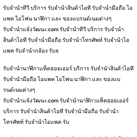
รับจำนำทีวี บริการ รับจำนำสินค้าไอที รับจำนำมือถือ ไอ
แพค ไอโฟน นาฬิกา และ ของแบรนด์เนมต่างๆ
รับจํานําแจ้งวัฒนะ.com รับจำนำทีวี บริการ รับจำนำ
สินค้าไอที รับจำนำมือถือ รับจำนำโทรศัพท์ รับจำนำไอ
แพค รับจำนำกล้อง รับจ
รับจำนำนาฬิกาแท็คฮอยเออร์ บริการ รับจำนำสินค้าไอที
รับจำนำมือถือ ไอแพค ไอโฟน นาฬิกา และ ของแบ
รนด์เนมต่างๆ
รับจํานําแจ้งวัฒนะ.com รับจำนำนาฬิกาแท็คฮอยเออร์
บริการ รับจำนำสินค้าไอที รับจำนำมือถือ รับจำนำ
โทรศัพท์ รับจำนำไอแพค รับ