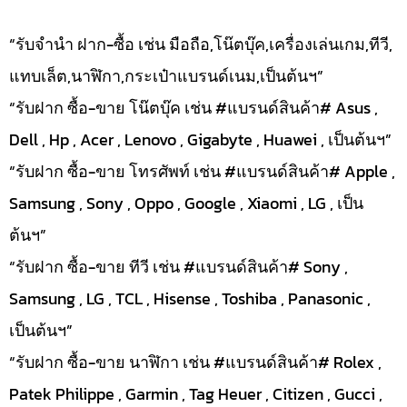
“รับจำนำ ฝาก-ซื้อ เช่น มือถือ,โน๊ตบุ๊ค,เครื่องเล่นเกม,ทีวี,
แทบเล็ต,นาฬิกา,กระเป๋าแบรนด์เนม,เป็นต้นฯ”
“รับฝาก ซื้อ-ขาย โน๊ตบุ๊ค เช่น #แบรนด์สินค้า# Asus ,
Dell , Hp , Acer , Lenovo , Gigabyte , Huawei , เป็นต้นฯ”
“รับฝาก ซื้อ-ขาย โทรศัพท์ เช่น #แบรนด์สินค้า# Apple ,
Samsung , Sony , Oppo , Google , Xiaomi , LG , เป็น
ต้นฯ”
“รับฝาก ซื้อ-ขาย ทีวี เช่น #แบรนด์สินค้า# Sony ,
Samsung , LG , TCL , Hisense , Toshiba , Panasonic ,
เป็นต้นฯ”
“รับฝาก ซื้อ-ขาย นาฬิกา เช่น #แบรนด์สินค้า# Rolex ,
Patek Philippe , Garmin , Tag Heuer , Citizen , Gucci ,