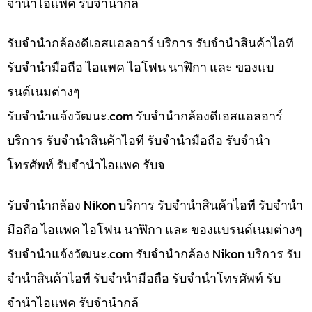
จำนำไอแพค รับจำนำกล
รับจำนำกล้องดีเอสแอลอาร์ บริการ รับจำนำสินค้าไอที
รับจำนำมือถือ ไอแพค ไอโฟน นาฬิกา และ ของแบ
รนด์เนมต่างๆ
รับจํานําแจ้งวัฒนะ.com รับจำนำกล้องดีเอสแอลอาร์
บริการ รับจำนำสินค้าไอที รับจำนำมือถือ รับจำนำ
โทรศัพท์ รับจำนำไอแพค รับจ
รับจำนำกล้อง Nikon บริการ รับจำนำสินค้าไอที รับจำนำ
มือถือ ไอแพค ไอโฟน นาฬิกา และ ของแบรนด์เนมต่างๆ
รับจํานําแจ้งวัฒนะ.com รับจำนำกล้อง Nikon บริการ รับ
จำนำสินค้าไอที รับจำนำมือถือ รับจำนำโทรศัพท์ รับ
จำนำไอแพค รับจำนำกล้