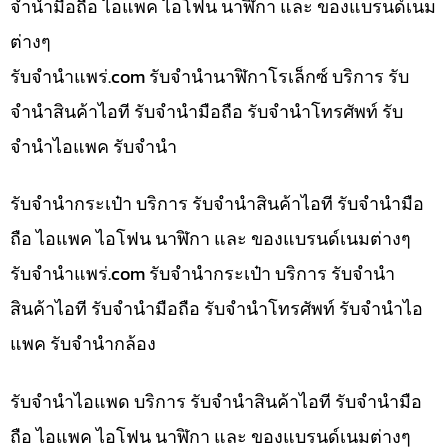
จำนำมือถือ ไอแพค ไอโฟน นาฬิกา และ ของแบรนด์เนม
ต่างๆ
รับจํานําแพร่.com รับจำนำนาฬิกาโรเล็กซ์ บริการ รับ
จำนำสินค้าไอที รับจำนำมือถือ รับจำนำโทรศัพท์ รับ
จำนำไอแพค รับจำนำ
รับจำนำกระเป๋า บริการ รับจำนำสินค้าไอที รับจำนำมือ
ถือ ไอแพค ไอโฟน นาฬิกา และ ของแบรนด์เนมต่างๆ
รับจํานําแพร่.com รับจำนำกระเป๋า บริการ รับจำนำ
สินค้าไอที รับจำนำมือถือ รับจำนำโทรศัพท์ รับจำนำไอ
แพค รับจำนำกล้อง
รับจำนำไอแพด บริการ รับจำนำสินค้าไอที รับจำนำมือ
ถือ ไอแพค ไอโฟน นาฬิกา และ ของแบรนด์เนมต่างๆ