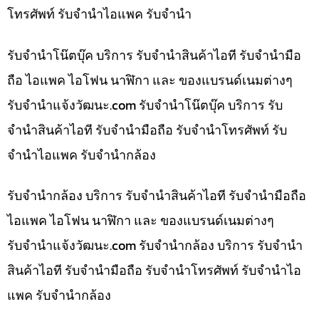
โทรศัพท์ รับจำนำไอแพค รับจำนำ
รับจำนำโน๊ตบุ๊ค บริการ รับจำนำสินค้าไอที รับจำนำมือ
ถือ ไอแพค ไอโฟน นาฬิกา และ ของแบรนด์เนมต่างๆ
รับจํานําแจ้งวัฒนะ.com รับจำนำโน๊ตบุ๊ค บริการ รับ
จำนำสินค้าไอที รับจำนำมือถือ รับจำนำโทรศัพท์ รับ
จำนำไอแพค รับจำนำกล้อง
รับจำนำกล้อง บริการ รับจำนำสินค้าไอที รับจำนำมือถือ
ไอแพค ไอโฟน นาฬิกา และ ของแบรนด์เนมต่างๆ
รับจํานําแจ้งวัฒนะ.com รับจำนำกล้อง บริการ รับจำนำ
สินค้าไอที รับจำนำมือถือ รับจำนำโทรศัพท์ รับจำนำไอ
แพค รับจำนำกล้อง