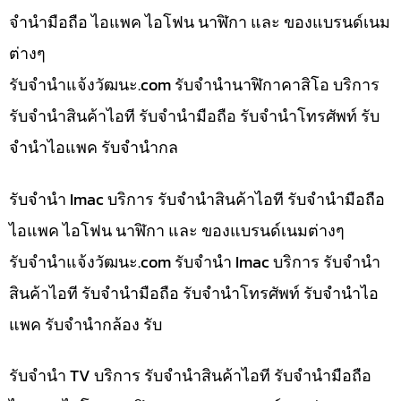
จำนำมือถือ ไอแพค ไอโฟน นาฬิกา และ ของแบรนด์เนม
ต่างๆ
รับจํานําแจ้งวัฒนะ.com รับจำนำนาฬิกาคาสิโอ บริการ
รับจำนำสินค้าไอที รับจำนำมือถือ รับจำนำโทรศัพท์ รับ
จำนำไอแพค รับจำนำกล
รับจำนำ Imac บริการ รับจำนำสินค้าไอที รับจำนำมือถือ
ไอแพค ไอโฟน นาฬิกา และ ของแบรนด์เนมต่างๆ
รับจํานําแจ้งวัฒนะ.com รับจำนำ Imac บริการ รับจำนำ
สินค้าไอที รับจำนำมือถือ รับจำนำโทรศัพท์ รับจำนำไอ
แพค รับจำนำกล้อง รับ
รับจำนำ TV บริการ รับจำนำสินค้าไอที รับจำนำมือถือ