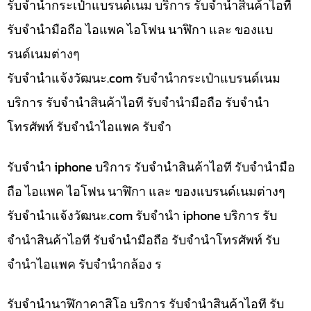
รับจำนำกระเป๋าแบรนด์เนม บริการ รับจำนำสินค้าไอที
รับจำนำมือถือ ไอแพค ไอโฟน นาฬิกา และ ของแบ
รนด์เนมต่างๆ
รับจํานําแจ้งวัฒนะ.com รับจำนำกระเป๋าแบรนด์เนม
บริการ รับจำนำสินค้าไอที รับจำนำมือถือ รับจำนำ
โทรศัพท์ รับจำนำไอแพค รับจำ
รับจำนำ iphone บริการ รับจำนำสินค้าไอที รับจำนำมือ
ถือ ไอแพค ไอโฟน นาฬิกา และ ของแบรนด์เนมต่างๆ
รับจํานําแจ้งวัฒนะ.com รับจำนำ iphone บริการ รับ
จำนำสินค้าไอที รับจำนำมือถือ รับจำนำโทรศัพท์ รับ
จำนำไอแพค รับจำนำกล้อง ร
รับจำนำนาฬิกาคาสิโอ บริการ รับจำนำสินค้าไอที รับ