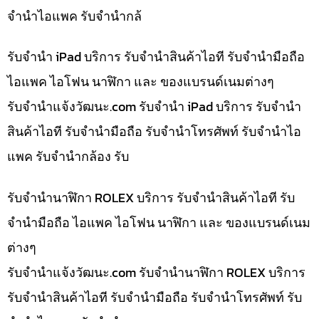
จำนำไอแพค รับจำนำกล้
รับจำนำ iPad บริการ รับจำนำสินค้าไอที รับจำนำมือถือ
ไอแพค ไอโฟน นาฬิกา และ ของแบรนด์เนมต่างๆ
รับจํานําแจ้งวัฒนะ.com รับจำนำ iPad บริการ รับจำนำ
สินค้าไอที รับจำนำมือถือ รับจำนำโทรศัพท์ รับจำนำไอ
แพค รับจำนำกล้อง รับ
รับจำนำนาฬิกา ROLEX บริการ รับจำนำสินค้าไอที รับ
จำนำมือถือ ไอแพค ไอโฟน นาฬิกา และ ของแบรนด์เนม
ต่างๆ
รับจํานําแจ้งวัฒนะ.com รับจำนำนาฬิกา ROLEX บริการ
รับจำนำสินค้าไอที รับจำนำมือถือ รับจำนำโทรศัพท์ รับ