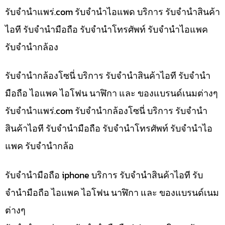
รับจํานําแพร่.com รับจำนำไอแพด บริการ รับจำนำสินค้า
ไอที รับจำนำมือถือ รับจำนำโทรศัพท์ รับจำนำไอแพค
รับจำนำกล้อง
รับจำนำกล้องโซนี่ บริการ รับจำนำสินค้าไอที รับจำนำ
มือถือ ไอแพค ไอโฟน นาฬิกา และ ของแบรนด์เนมต่างๆ
รับจํานําแพร่.com รับจำนำกล้องโซนี่ บริการ รับจำนำ
สินค้าไอที รับจำนำมือถือ รับจำนำโทรศัพท์ รับจำนำไอ
แพค รับจำนำกล้อ
รับจำนำมือถือ iphone บริการ รับจำนำสินค้าไอที รับ
จำนำมือถือ ไอแพค ไอโฟน นาฬิกา และ ของแบรนด์เนม
ต่างๆ