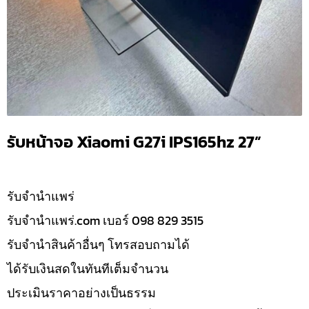
รับหน้าจอ Xiaomi G27i IPS165hz 27”
รับจํานำแพร่
รับจํานําแพร่.com เบอร์ 098 829 3515
รับจำนำสินค้าอื่นๆ โทรสอบถามได้
ได้รับเงินสดในทันทีเต็มจำนวน
ประเมินราคาอย่างเป็นธรรม