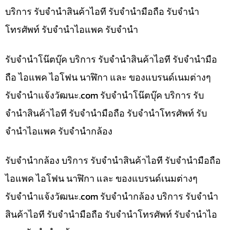
บริการ รับจำนำสินค้าไอที รับจำนำมือถือ รับจำนำ
โทรศัพท์ รับจำนำไอแพค รับจำนำ
รับจำนำโน๊ตบุ๊ค บริการ รับจำนำสินค้าไอที รับจำนำมือ
ถือ ไอแพค ไอโฟน นาฬิกา และ ของแบรนด์เนมต่างๆ
รับจํานําแจ้งวัฒนะ.com รับจำนำโน๊ตบุ๊ค บริการ รับ
จำนำสินค้าไอที รับจำนำมือถือ รับจำนำโทรศัพท์ รับ
จำนำไอแพค รับจำนำกล้อง
รับจำนำกล้อง บริการ รับจำนำสินค้าไอที รับจำนำมือถือ
ไอแพค ไอโฟน นาฬิกา และ ของแบรนด์เนมต่างๆ
รับจํานําแจ้งวัฒนะ.com รับจำนำกล้อง บริการ รับจำนำ
สินค้าไอที รับจำนำมือถือ รับจำนำโทรศัพท์ รับจำนำไอ