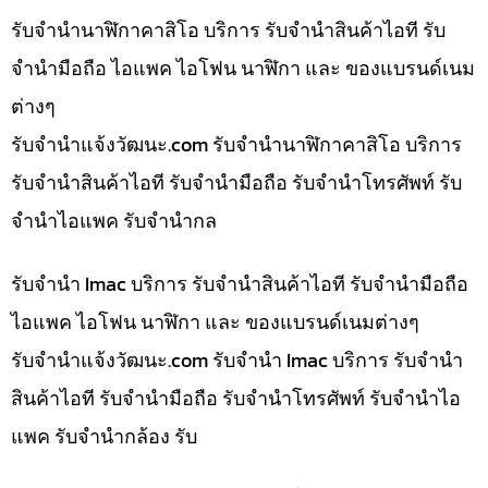
รับจำนำนาฬิกาคาสิโอ บริการ รับจำนำสินค้าไอที รับ
จำนำมือถือ ไอแพค ไอโฟน นาฬิกา และ ของแบรนด์เนม
ต่างๆ
รับจํานําแจ้งวัฒนะ.com รับจำนำนาฬิกาคาสิโอ บริการ
รับจำนำสินค้าไอที รับจำนำมือถือ รับจำนำโทรศัพท์ รับ
จำนำไอแพค รับจำนำกล
รับจำนำ Imac บริการ รับจำนำสินค้าไอที รับจำนำมือถือ
ไอแพค ไอโฟน นาฬิกา และ ของแบรนด์เนมต่างๆ
รับจํานําแจ้งวัฒนะ.com รับจำนำ Imac บริการ รับจำนำ
สินค้าไอที รับจำนำมือถือ รับจำนำโทรศัพท์ รับจำนำไอ
แพค รับจำนำกล้อง รับ