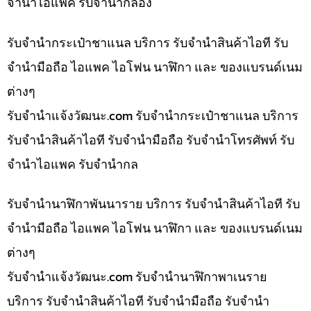
จำนำไอแพค รับจำนำกล้อง
รับจำนำกระเป๋าชาแนล บริการ รับจำนำสินค้าไอที รับ
จำนำมือถือ ไอแพค ไอโฟน นาฬิกา และ ของแบรนด์เนม
ต่างๆ
รับจํานําแจ้งวัฒนะ.com รับจำนำกระเป๋าชาแนล บริการ
รับจำนำสินค้าไอที รับจำนำมือถือ รับจำนำโทรศัพท์ รับ
จำนำไอแพค รับจำนำกล
รับจำนำนาฬิกาพันนาราย บริการ รับจำนำสินค้าไอที รับ
จำนำมือถือ ไอแพค ไอโฟน นาฬิกา และ ของแบรนด์เนม
ต่างๆ
รับจํานําแจ้งวัฒนะ.com รับจำนำนาฬิกาพาเนราย
บริการ รับจำนำสินค้าไอที รับจำนำมือถือ รับจำนำ