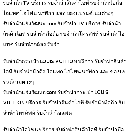
รับจำนำ TV บริการ รับจำนำสินค้าไอที รับจำนำมือถือ
ไอแพค ไอโฟน นาฬิกา และ ของแบรนด์เนมต่างๆ
รับจํานําแจ้งวัฒนะ.com รับจำนำ TV บริการ รับจำนำ
สินค้าไอที รับจำนำมือถือ รับจำนำโทรศัพท์ รับจำนำไอ
แพค รับจำนำกล้อง รับจำ
รับจำนำกระเป๋า LOUIS VUITTON บริการ รับจำนำสินค้า
ไอที รับจำนำมือถือ ไอแพค ไอโฟน นาฬิกา และ ของแบ
รนด์เนมต่างๆ
รับจํานําแจ้งวัฒนะ.com รับจำนำกระเป๋า LOUIS
VUITTON บริการ รับจำนำสินค้าไอที รับจำนำมือถือ รับ
จำนำโทรศัพท์ รับจำนำไอแพค
รับจำนำไอโฟน บริการ รับจำนำสินค้าไอที รับจำนำมือ