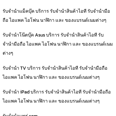
รับจำนำแม็คบุ๊ค บริการ รับจำนำสินค้าไอที รับจำนำมือ
ถือ ไอแพค ไอโฟน นาฬิกา และ ของแบรนด์เนมต่างๆ
รับจำนำโน๊ตบุ๊ค Asus บริการ รับจำนำสินค้าไอที รับ
จำนำมือถือ ไอแพค ไอโฟน นาฬิกา และ ของแบรนด์เนม
ต่างๆ
รับจำนำ TV บริการ รับจำนำสินค้าไอที รับจำนำมือถือ
ไอแพค ไอโฟน นาฬิกา และ ของแบรนด์เนมต่างๆ
รับจำนำ iPad บริการ รับจำนำสินค้าไอที รับจำนำมือถือ
ไอแพค ไอโฟน นาฬิกา และ ของแบรนด์เนมต่างๆ
รับจํานําแพร่.com