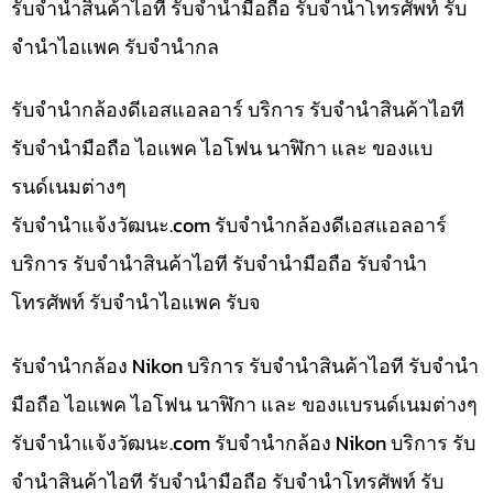
รับจำนำสินค้าไอที รับจำนำมือถือ รับจำนำโทรศัพท์ รับ
จำนำไอแพค รับจำนำกล
รับจำนำกล้องดีเอสแอลอาร์ บริการ รับจำนำสินค้าไอที
รับจำนำมือถือ ไอแพค ไอโฟน นาฬิกา และ ของแบ
รนด์เนมต่างๆ
รับจํานําแจ้งวัฒนะ.com รับจำนำกล้องดีเอสแอลอาร์
บริการ รับจำนำสินค้าไอที รับจำนำมือถือ รับจำนำ
โทรศัพท์ รับจำนำไอแพค รับจ
รับจำนำกล้อง Nikon บริการ รับจำนำสินค้าไอที รับจำนำ
มือถือ ไอแพค ไอโฟน นาฬิกา และ ของแบรนด์เนมต่างๆ
รับจํานําแจ้งวัฒนะ.com รับจำนำกล้อง Nikon บริการ รับ
จำนำสินค้าไอที รับจำนำมือถือ รับจำนำโทรศัพท์ รับ