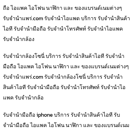
ถือ ไอแพค ไอโฟน นาฬิกา และ ของแบรนด์เนมต่างๆ
รับจํานําแพร่.com รับจำนำไอแพด บริการ รับจำนำสินค้า
ไอที รับจำนำมือถือ รับจำนำโทรศัพท์ รับจำนำไอแพค
รับจำนำกล้อง
รับจำนำกล้องโซนี่ บริการ รับจำนำสินค้าไอที รับจำนำ
มือถือ ไอแพค ไอโฟน นาฬิกา และ ของแบรนด์เนมต่างๆ
รับจํานําแพร่.com รับจำนำกล้องโซนี่ บริการ รับจำนำ
สินค้าไอที รับจำนำมือถือ รับจำนำโทรศัพท์ รับจำนำไอ
แพค รับจำนำกล้อ
รับจำนำมือถือ iphone บริการ รับจำนำสินค้าไอที รับ
จำนำมือถือ ไอแพค ไอโฟน นาฬิกา และ ของแบรนด์เนม