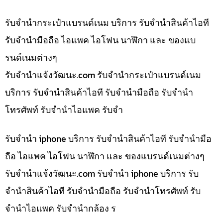
รับจำนำกระเป๋าแบรนด์เนม บริการ รับจำนำสินค้าไอที
รับจำนำมือถือ ไอแพค ไอโฟน นาฬิกา และ ของแบ
รนด์เนมต่างๆ
รับจํานําแจ้งวัฒนะ.com รับจำนำกระเป๋าแบรนด์เนม
บริการ รับจำนำสินค้าไอที รับจำนำมือถือ รับจำนำ
โทรศัพท์ รับจำนำไอแพค รับจำ
รับจำนำ iphone บริการ รับจำนำสินค้าไอที รับจำนำมือ
ถือ ไอแพค ไอโฟน นาฬิกา และ ของแบรนด์เนมต่างๆ
รับจํานําแจ้งวัฒนะ.com รับจำนำ iphone บริการ รับ
จำนำสินค้าไอที รับจำนำมือถือ รับจำนำโทรศัพท์ รับ
จำนำไอแพค รับจำนำกล้อง ร