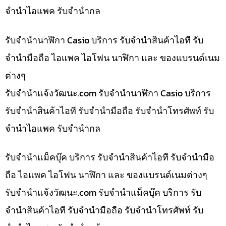
จำนำไอแพค รับจำนำกล
รับจำนำนาฬิกา Casio บริการ รับจำนำสินค้าไอที รับ
จำนำมือถือ ไอแพค ไอโฟน นาฬิกา และ ของแบรนด์เนม
ต่างๆ
รับจํานําแจ้งวัฒนะ.com รับจำนำนาฬิกา Casio บริการ
รับจำนำสินค้าไอที รับจำนำมือถือ รับจำนำโทรศัพท์ รับ
จำนำไอแพค รับจำนำกล
รับจำนำแม็คบุ๊ค บริการ รับจำนำสินค้าไอที รับจำนำมือ
ถือ ไอแพค ไอโฟน นาฬิกา และ ของแบรนด์เนมต่างๆ
รับจํานําแจ้งวัฒนะ.com รับจำนำแม็คบุ๊ค บริการ รับ
จำนำสินค้าไอที รับจำนำมือถือ รับจำนำโทรศัพท์ รับ