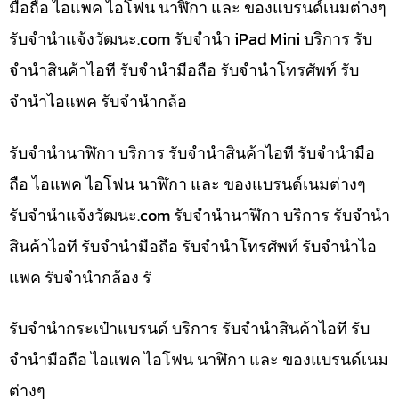
มือถือ ไอแพค ไอโฟน นาฬิกา และ ของแบรนด์เนมต่างๆ
รับจํานําแจ้งวัฒนะ.com รับจำนำ iPad Mini บริการ รับ
จำนำสินค้าไอที รับจำนำมือถือ รับจำนำโทรศัพท์ รับ
จำนำไอแพค รับจำนำกล้อ
รับจำนำนาฬิกา บริการ รับจำนำสินค้าไอที รับจำนำมือ
ถือ ไอแพค ไอโฟน นาฬิกา และ ของแบรนด์เนมต่างๆ
รับจํานําแจ้งวัฒนะ.com รับจำนำนาฬิกา บริการ รับจำนำ
สินค้าไอที รับจำนำมือถือ รับจำนำโทรศัพท์ รับจำนำไอ
แพค รับจำนำกล้อง รั
รับจำนำกระเป๋าแบรนด์ บริการ รับจำนำสินค้าไอที รับ
จำนำมือถือ ไอแพค ไอโฟน นาฬิกา และ ของแบรนด์เนม
ต่างๆ