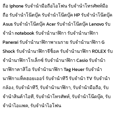
ถือ iphone รับจำนำมือถือไอโฟน รับจำนำโทรศัพท์มือ
ถือ รับจำนำโน๊ตบุ๊ค รับจำนำโน๊ตบุ๊ค HP รับจำนำโน๊ตบุ๊ค
Asus รับจำนำโน๊ตบุ๊ค Acer รับจำนำโน๊ตบุ๊ค Lenovo รับ
จำนำ notebook รับจำนำนาฬิกา รับจำนำนาฬิกา
Panerai รับจำนำนาฬิกาพาเนราย รับจำนำนาฬิกา G
Shock รับจำนำนาฬิกาจีช็อค รับจำนำนาฬิกา ROLEX รับ
จำนำนาฬิกาโรเล็กซ์ รับจำนำนาฬิกา Casio รับจำนำ
นาฬิกาคาสิโอ รับจำนำนาฬิกา Tag Heuer รับจำนำ
นาฬิกาแท็คฮอยเออร์ รับจำนำทีวี รับจำนำ TV รับจำนำ
กล้อง, รับจำนำทีวี, รับจำนำนาฬิกา, รับจำนำมือถือ, รับ
จำนำสินค้าไอที, รับจำนำโทรศัพท์, รับจำนำโน๊ดบุ๊ค, รับ
จำนำไอแพค, รับจำนำไอโฟน