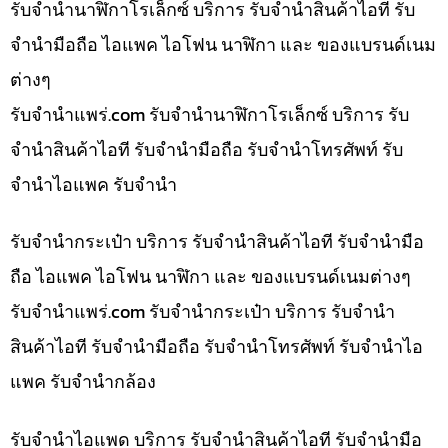
รับจำนำนาฬิกาโรเล็กซ์ บริการ รับจำนำสินค้าไอที รับ
จำนำมือถือ ไอแพค ไอโฟน นาฬิกา และ ของแบรนด์เนม
ต่างๆ
รับจํานําแพร่.com รับจำนำนาฬิกาโรเล็กซ์ บริการ รับ
จำนำสินค้าไอที รับจำนำมือถือ รับจำนำโทรศัพท์ รับ
จำนำไอแพค รับจำนำ
รับจำนำกระเป๋า บริการ รับจำนำสินค้าไอที รับจำนำมือ
ถือ ไอแพค ไอโฟน นาฬิกา และ ของแบรนด์เนมต่างๆ
รับจํานําแพร่.com รับจำนำกระเป๋า บริการ รับจำนำ
สินค้าไอที รับจำนำมือถือ รับจำนำโทรศัพท์ รับจำนำไอ
แพค รับจำนำกล้อง
รับจำนำไอแพด บริการ รับจำนำสินค้าไอที รับจำนำมือ