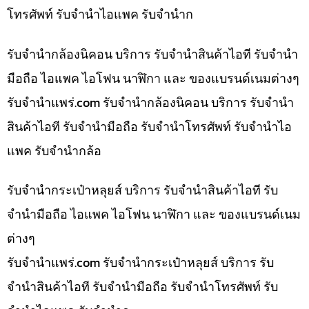
โทรศัพท์ รับจำนำไอแพค รับจำนำก
รับจำนำกล้องนิคอน บริการ รับจำนำสินค้าไอที รับจำนำ
มือถือ ไอแพค ไอโฟน นาฬิกา และ ของแบรนด์เนมต่างๆ
รับจํานําแพร่.com รับจำนำกล้องนิคอน บริการ รับจำนำ
สินค้าไอที รับจำนำมือถือ รับจำนำโทรศัพท์ รับจำนำไอ
แพค รับจำนำกล้อ
รับจำนำกระเป๋าหลุยส์ บริการ รับจำนำสินค้าไอที รับ
จำนำมือถือ ไอแพค ไอโฟน นาฬิกา และ ของแบรนด์เนม
ต่างๆ
รับจํานําแพร่.com รับจำนำกระเป๋าหลุยส์ บริการ รับ
จำนำสินค้าไอที รับจำนำมือถือ รับจำนำโทรศัพท์ รับ