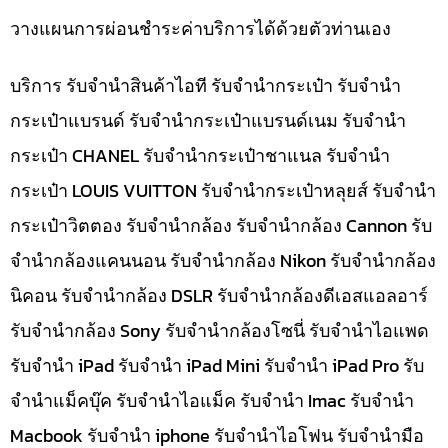
วางแผนการผ่อนชำระค่าบริการได้ด้วยตัวท่านเอง
บริการ รับจำนำสินค้าไอที รับจำนำกระเป๋า รับจำนำ
กระเป๋าแบรนด์ รับจำนำกระเป๋าแบรนด์เนม รับจำนำ
กระเป๋า CHANEL รับจำนำกระเป๋าชาแนล รับจำนำ
กระเป๋า LOUIS VUITTON รับจำนำกระเป๋าหลุยส์ รับจำนำ
กระเป๋าวิตตอง รับจำนำกล้อง รับจำนำกล้อง Cannon รับ
จำนำกล้องแคนนอน รับจำนำกล้อง Nikon รับจำนำกล้อง
นิคอน รับจำนำกล้อง DSLR รับจำนำกล้องดีเอสแอลอาร์
รับจำนำกล้อง Sony รับจำนำกล้องโซนี่ รับจำนำไอแพด
รับจำนำ iPad รับจำนำ iPad Mini รับจำนำ iPad Pro รับ
จำนำแม็คบุ๊ค รับจำนำไอแม็ค รับจำนำ Imac รับจำนำ
Macbook รับจำนำ iphone รับจำนำไอโฟน รับจำนำมือ