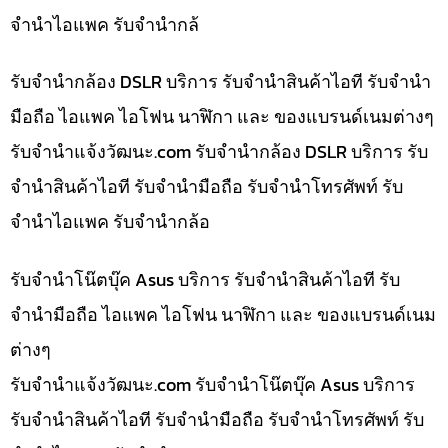
จำนำไอแพค รับจำนำกล้
รับจำนำกล้อง DSLR บริการ รับจำนำสินค้าไอที รับจำนำ
มือถือ ไอแพค ไอโฟน นาฬิกา และ ของแบรนด์เนมต่างๆ
รับจํานําแจ้งวัฒนะ.com รับจำนำกล้อง DSLR บริการ รับ
จำนำสินค้าไอที รับจำนำมือถือ รับจำนำโทรศัพท์ รับ
จำนำไอแพค รับจำนำกล้อ
รับจำนำโน๊ตบุ๊ค Asus บริการ รับจำนำสินค้าไอที รับ
จำนำมือถือ ไอแพค ไอโฟน นาฬิกา และ ของแบรนด์เนม
ต่างๆ
รับจํานําแจ้งวัฒนะ.com รับจำนำโน๊ตบุ๊ค Asus บริการ
รับจำนำสินค้าไอที รับจำนำมือถือ รับจำนำโทรศัพท์ รับ