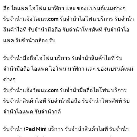
ถือ ไอแพค ไอโฟน นาฬิกา และ ของแบรนด์เนมต่างๆ
รับจํานําแจ้งวัฒนะ.com รับจำนำไอโฟน บริการ รับจำนำ
สินค้าไอที รับจำนำมือถือ รับจำนำโทรศัพท์ รับจำนำไอ
แพค รับจำนำกล้อง รับ
รับจำนำมือถือไอโฟน บริการ รับจำนำสินค้าไอที รับ
จำนำมือถือ ไอแพค ไอโฟน นาฬิกา และ ของแบรนด์เนม
ต่างๆ
รับจํานําแจ้งวัฒนะ.com รับจำนำมือถือไอโฟน บริการ
รับจำนำสินค้าไอที รับจำนำมือถือ รับจำนำโทรศัพท์ รับ
จำนำไอแพค รับจำนำกล้
รับจำนำ iPad Mini บริการ รับจำนำสินค้าไอที รับจำนำ