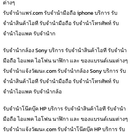
ต่างๆ
รับจํานําแพร่.com รับจำนำมือถือ iphone บริการ รับ
จำนำสินค้าไอที รับจำนำมือถือ รับจำนำโทรศัพท์ รับ
จำนำไอแพค รับจำนำก
รับจำนำกล้อง Sony บริการ รับจำนำสินค้าไอที รับจำนำ
มือถือ ไอแพค ไอโฟน นาฬิกา และ ของแบรนด์เนมต่างๆ
รับจํานําแจ้งวัฒนะ.com รับจำนำกล้อง Sony บริการ รับ
จำนำสินค้าไอที รับจำนำมือถือ รับจำนำโทรศัพท์ รับ
จำนำไอแพค รับจำนำกล้อ
รับจำนำโน๊ตบุ๊ค HP บริการ รับจำนำสินค้าไอที รับจำนำ
มือถือ ไอแพค ไอโฟน นาฬิกา และ ของแบรนด์เนมต่างๆ
รับจํานําแจ้งวัฒนะ.com รับจำนำโน๊ตบุ๊ค HP บริการ รับ