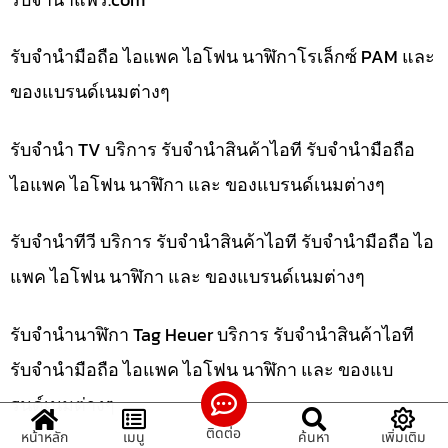
รับจำนำมือถือ ไอแพค ไอโฟน นาฬิกาโรเล็กซ์ PAM และ
ของแบรนด์เนมต่างๆ
รับจำนำ TV บริการ รับจำนำสินค้าไอที รับจำนำมือถือ
ไอแพค ไอโฟน นาฬิกา และ ของแบรนด์เนมต่างๆ
รับจำนำทีวี บริการ รับจำนำสินค้าไอที รับจำนำมือถือ ไอ
แพค ไอโฟน นาฬิกา และ ของแบรนด์เนมต่างๆ
รับจำนำนาฬิกา Tag Heuer บริการ รับจำนำสินค้าไอที
รับจำนำมือถือ ไอแพค ไอโฟน นาฬิกา และ ของแบ
รนด์เนมต่างๆ
ติดต่อ
หน้าหลัก
เมนู
ค้นหา
เพิ่มเติม