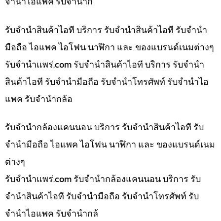
จำนำไอแพค รับจำนำก
รับจำนำสินค้าไอที บริการ รับจำนำสินค้าไอที รับจำนำ
มือถือ ไอแพค ไอโฟน นาฬิกา และ ของแบรนด์เนมต่างๆ
รับจํานําแพร่.com รับจำนำสินค้าไอที บริการ รับจำนำ
สินค้าไอที รับจำนำมือถือ รับจำนำโทรศัพท์ รับจำนำไอ
แพค รับจำนำกล้อ
รับจำนำกล้องแคนนอน บริการ รับจำนำสินค้าไอที รับ
จำนำมือถือ ไอแพค ไอโฟน นาฬิกา และ ของแบรนด์เนม
ต่างๆ
รับจํานําแพร่.com รับจำนำกล้องแคนนอน บริการ รับ
จำนำสินค้าไอที รับจำนำมือถือ รับจำนำโทรศัพท์ รับ
จำนำไอแพค รับจำนำกล้