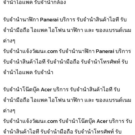
จำนำไอแพค รับจำนำกล้อง
รับจำนำนาฬิกา Panerai บริการ รับจำนำสินค้าไอที รับ
จำนำมือถือ ไอแพค ไอโฟน นาฬิกา และ ของแบรนด์เนม
ต่างๆ
รับจํานําแจ้งวัฒนะ.com รับจำนำนาฬิกา Panerai บริการ
รับจำนำสินค้าไอที รับจำนำมือถือ รับจำนำโทรศัพท์ รับ
จำนำไอแพค รับจำนำ
รับจำนำโน๊ตบุ๊ค Acer บริการ รับจำนำสินค้าไอที รับ
จำนำมือถือ ไอแพค ไอโฟน นาฬิกา และ ของแบรนด์เนม
ต่างๆ
รับจํานําแจ้งวัฒนะ.com รับจำนำโน๊ตบุ๊ค Acer บริการ รับ
จำนำสินค้าไอที รับจำนำมือถือ รับจำนำโทรศัพท์ รับ