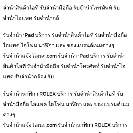
จำนำสินค้าไอที รับจำนำมือถือ รับจำนำโทรศัพท์ รับ
จำนำไอแพค รับจำนำกล้
รับจำนำ iPad บริการ รับจำนำสินค้าไอที รับจำนำมือถือ
ไอแพค ไอโฟน นาฬิกา และ ของแบรนด์เนมต่างๆ
รับจํานําแจ้งวัฒนะ.com รับจำนำ iPad บริการ รับจำนำ
สินค้าไอที รับจำนำมือถือ รับจำนำโทรศัพท์ รับจำนำไอ
แพค รับจำนำกล้อง รับ
รับจำนำนาฬิกา ROLEX บริการ รับจำนำสินค้าไอที รับ
จำนำมือถือ ไอแพค ไอโฟน นาฬิกา และ ของแบรนด์เนม
ต่างๆ
รับจํานําแจ้งวัฒนะ.com รับจำนำนาฬิกา ROLEX บริการ