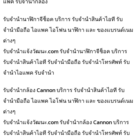
แพค รับจำนำกล้อง
รับจำนำนาฬิกาจีช็อค บริการ รับจำนำสินค้าไอที รับ
จำนำมือถือ ไอแพค ไอโฟน นาฬิกา และ ของแบรนด์เนม
ต่างๆ
รับจํานําแจ้งวัฒนะ.com รับจำนำนาฬิกาจีช็อค บริการ
รับจำนำสินค้าไอที รับจำนำมือถือ รับจำนำโทรศัพท์ รับ
จำนำไอแพค รับจำนำ
รับจำนำกล้อง Cannon บริการ รับจำนำสินค้าไอที รับ
จำนำมือถือ ไอแพค ไอโฟน นาฬิกา และ ของแบรนด์เนม
ต่างๆ
รับจํานําแจ้งวัฒนะ.com รับจำนำกล้อง Cannon บริการ
รับจำนำสินค้าไอที รับจำนำมือถือ รับจำนำโทรศัพท์ รับ