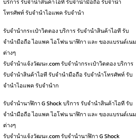
บริการ รับจำนำสินค้าไอที รับจำนำมือถือ รับจำนำ
โทรศัพท์ รับจำนำไอแพค รับจำนำ
รับจำนำกระเป๋าวิตตอง บริการ รับจำนำสินค้าไอที รับ
จำนำมือถือ ไอแพค ไอโฟน นาฬิกา และ ของแบรนด์เนม
ต่างๆ
รับจํานําแจ้งวัฒนะ.com รับจำนำกระเป๋าวิตตอง บริการ
รับจำนำสินค้าไอที รับจำนำมือถือ รับจำนำโทรศัพท์ รับ
จำนำไอแพค รับจำนำก
รับจำนำนาฬิกา G Shock บริการ รับจำนำสินค้าไอที รับ
จำนำมือถือ ไอแพค ไอโฟน นาฬิกา และ ของแบรนด์เนม
ต่างๆ
รับจํานําแจ้งวัฒนะ.com รับจำนำนาฬิกา G Shock