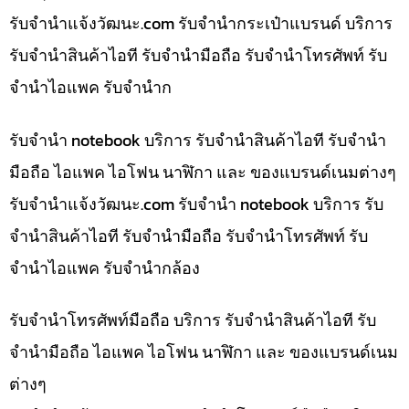
รับจํานําแจ้งวัฒนะ.com รับจำนำกระเป๋าแบรนด์ บริการ
รับจำนำสินค้าไอที รับจำนำมือถือ รับจำนำโทรศัพท์ รับ
จำนำไอแพค รับจำนำก
รับจำนำ notebook บริการ รับจำนำสินค้าไอที รับจำนำ
มือถือ ไอแพค ไอโฟน นาฬิกา และ ของแบรนด์เนมต่างๆ
รับจํานําแจ้งวัฒนะ.com รับจำนำ notebook บริการ รับ
จำนำสินค้าไอที รับจำนำมือถือ รับจำนำโทรศัพท์ รับ
จำนำไอแพค รับจำนำกล้อง
รับจำนำโทรศัพท์มือถือ บริการ รับจำนำสินค้าไอที รับ
จำนำมือถือ ไอแพค ไอโฟน นาฬิกา และ ของแบรนด์เนม
ต่างๆ