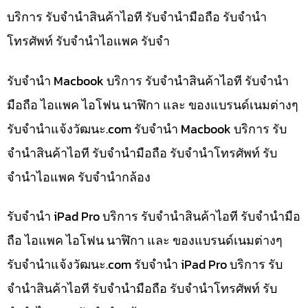
บริการ รับจำนำสินค้าไอที รับจำนำมือถือ รับจำนำ
โทรศัพท์ รับจำนำไอแพค รับจำ
รับจำนำ Macbook บริการ รับจำนำสินค้าไอที รับจำนำ
มือถือ ไอแพค ไอโฟน นาฬิกา และ ของแบรนด์เนมต่างๆ
รับจํานําแจ้งวัฒนะ.com รับจำนำ Macbook บริการ รับ
จำนำสินค้าไอที รับจำนำมือถือ รับจำนำโทรศัพท์ รับ
จำนำไอแพค รับจำนำกล้อง
รับจำนำ iPad Pro บริการ รับจำนำสินค้าไอที รับจำนำมือ
ถือ ไอแพค ไอโฟน นาฬิกา และ ของแบรนด์เนมต่างๆ
รับจํานําแจ้งวัฒนะ.com รับจำนำ iPad Pro บริการ รับ
จำนำสินค้าไอที รับจำนำมือถือ รับจำนำโทรศัพท์ รับ