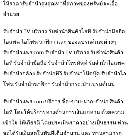
ให้ราคารับจำนำสูงสุดเท่าที่สภาพของทรัพย์จะเอื้อ
อำนวย
รับจำนำ TV บริการ รับจำนำสินค้าไอที รับจำนำมือถือ
ไอแพค ไอโฟน นาฬิกา และ ของแบรนด์เนมต่างๆ
รับจํานําแพร่.com รับจำนำ TV บริการ รับจำนำสินค้า
ไอที รับจำนำมือถือ รับจำนำโทรศัพท์ รับจำนำไอแพค
รับจำนำกล้อง รับจำนำทีวี รับจำนำโน๊ดบุ๊ค รับจำนำไอ
โฟน รับจำนำนาฬิกา รับจำนำกระเป๋าแบรนด์เนม
รับจํานําแพร่.com บริการ ซื้อ-ขาย-ฝาก-จำนำ สินค้า
ไอที โดยให้บริการทางด้านการเงินแก่ท่าน ด้วยความ
เข้าใจ ให้เกียรติ โดยประเมินราคาอย่างเป็นธรรม ท่าน
จะได้รับเงินสดในทันทีเต็มจำนวน และ ท่านสามารถ