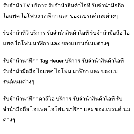
รับจำนำ TV บริการ รับจำนำสินค้าไอที รับจำนำมือถือ
ไอแพค ไอโฟนง นาฬิกา และ ของแบรนด์เนมต่างๆ
รับจำนำทีวี บริการ รับจำนำสินค้าไอที รับจำนำมือถือ ไอ
แพค ไอโฟน นาฬิกา และ ของแบรนด์เนมต่างๆ
รับจำนำนาฬิกา Tag Heuer บริการ รับจำนำสินค้าไอที
รับจำนำมือถือ ไอแพค ไอโฟน นาฬิกา และ ของแบ
รนด์เนมต่างๆ
รับจำนำนาฬิกาคาสิโอ บริการ รับจำนำสินค้าไอที รับ
จำนำมือถือ ไอแพค ไอโฟน นาฬิกา และ ของแบรนด์เนม
ต่างๆ