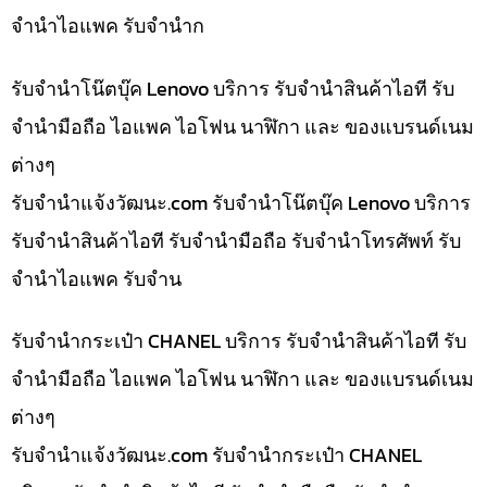
จำนำไอแพค รับจำนำก
รับจำนำโน๊ตบุ๊ค Lenovo บริการ รับจำนำสินค้าไอที รับ
จำนำมือถือ ไอแพค ไอโฟน นาฬิกา และ ของแบรนด์เนม
ต่างๆ
รับจํานําแจ้งวัฒนะ.com รับจำนำโน๊ตบุ๊ค Lenovo บริการ
รับจำนำสินค้าไอที รับจำนำมือถือ รับจำนำโทรศัพท์ รับ
จำนำไอแพค รับจำน
รับจำนำกระเป๋า CHANEL บริการ รับจำนำสินค้าไอที รับ
จำนำมือถือ ไอแพค ไอโฟน นาฬิกา และ ของแบรนด์เนม
ต่างๆ
รับจํานําแจ้งวัฒนะ.com รับจำนำกระเป๋า CHANEL