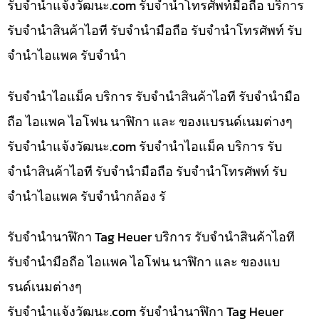
รับจํานําแจ้งวัฒนะ.com รับจำนำโทรศัพท์มือถือ บริการ
รับจำนำสินค้าไอที รับจำนำมือถือ รับจำนำโทรศัพท์ รับ
จำนำไอแพค รับจำนำ
รับจำนำไอแม็ค บริการ รับจำนำสินค้าไอที รับจำนำมือ
ถือ ไอแพค ไอโฟน นาฬิกา และ ของแบรนด์เนมต่างๆ
รับจํานําแจ้งวัฒนะ.com รับจำนำไอแม็ค บริการ รับ
จำนำสินค้าไอที รับจำนำมือถือ รับจำนำโทรศัพท์ รับ
จำนำไอแพค รับจำนำกล้อง รั
รับจำนำนาฬิกา Tag Heuer บริการ รับจำนำสินค้าไอที
รับจำนำมือถือ ไอแพค ไอโฟน นาฬิกา และ ของแบ
รนด์เนมต่างๆ
รับจํานําแจ้งวัฒนะ.com รับจำนำนาฬิกา Tag Heuer