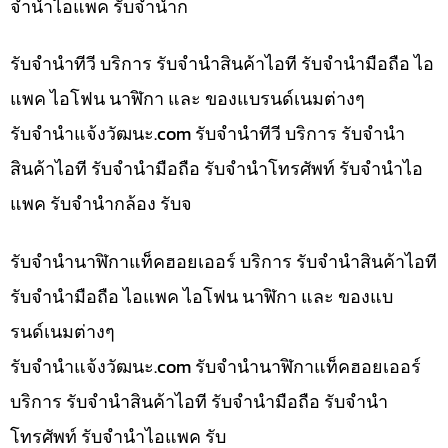
จำนำไอแพค รับจำนำก
รับจำนำทีวี บริการ รับจำนำสินค้าไอที รับจำนำมือถือ ไอ
แพค ไอโฟน นาฬิกา และ ของแบรนด์เนมต่างๆ
รับจํานําแจ้งวัฒนะ.com รับจำนำทีวี บริการ รับจำนำ
สินค้าไอที รับจำนำมือถือ รับจำนำโทรศัพท์ รับจำนำไอ
แพค รับจำนำกล้อง รับจ
รับจำนำนาฬิกาแท็คฮอยเออร์ บริการ รับจำนำสินค้าไอที
รับจำนำมือถือ ไอแพค ไอโฟน นาฬิกา และ ของแบ
รนด์เนมต่างๆ
รับจํานําแจ้งวัฒนะ.com รับจำนำนาฬิกาแท็คฮอยเออร์
บริการ รับจำนำสินค้าไอที รับจำนำมือถือ รับจำนำ
โทรศัพท์ รับจำนำไอแพค รับ