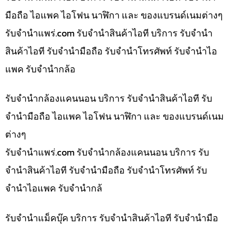
มือถือ ไอแพค ไอโฟน นาฬิกา และ ของแบรนด์เนมต่างๆ
รับจํานําแพร่.com รับจำนำสินค้าไอที บริการ รับจำนำ
สินค้าไอที รับจำนำมือถือ รับจำนำโทรศัพท์ รับจำนำไอ
แพค รับจำนำกล้อ
รับจำนำกล้องแคนนอน บริการ รับจำนำสินค้าไอที รับ
จำนำมือถือ ไอแพค ไอโฟน นาฬิกา และ ของแบรนด์เนม
ต่างๆ
รับจํานําแพร่.com รับจำนำกล้องแคนนอน บริการ รับ
จำนำสินค้าไอที รับจำนำมือถือ รับจำนำโทรศัพท์ รับ
จำนำไอแพค รับจำนำกล้
รับจำนำแม็คบุ๊ค บริการ รับจำนำสินค้าไอที รับจำนำมือ