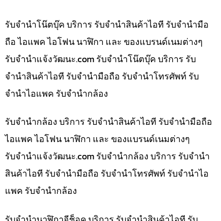
รับจำนำโน๊ตบุ๊ค บริการ รับจำนำสินค้าไอที รับจำนำมือ
ถือ ไอแพค ไอโฟน นาฬิกา และ ของแบรนด์เนมต่างๆ
รับจํานําแจ้งวัฒนะ.com รับจำนำโน๊ตบุ๊ค บริการ รับ
จำนำสินค้าไอที รับจำนำมือถือ รับจำนำโทรศัพท์ รับ
จำนำไอแพค รับจำนำกล้อง
รับจำนำกล้อง บริการ รับจำนำสินค้าไอที รับจำนำมือถือ
ไอแพค ไอโฟน นาฬิกา และ ของแบรนด์เนมต่างๆ
รับจํานําแจ้งวัฒนะ.com รับจำนำกล้อง บริการ รับจำนำ
สินค้าไอที รับจำนำมือถือ รับจำนำโทรศัพท์ รับจำนำไอ
แพค รับจำนำกล้อง
รับจำนำนาฬิกาจีช็อค บริการ รับจำนำสินค้าไอที รับ