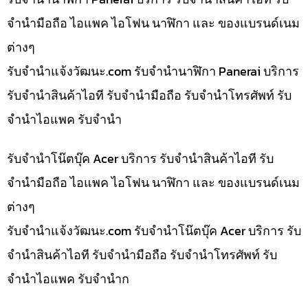
จำนำมือถือ ไอแพค ไอโฟน นาฬิกา และ ของแบรนด์เนม
ต่างๆ
รับจํานําแจ้งวัฒนะ.com รับจำนำนาฬิกา Panerai บริการ
รับจำนำสินค้าไอที รับจำนำมือถือ รับจำนำโทรศัพท์ รับ
จำนำไอแพค รับจำนำ
รับจำนำโน๊ตบุ๊ค Acer บริการ รับจำนำสินค้าไอที รับ
จำนำมือถือ ไอแพค ไอโฟน นาฬิกา และ ของแบรนด์เนม
ต่างๆ
รับจํานําแจ้งวัฒนะ.com รับจำนำโน๊ตบุ๊ค Acer บริการ รับ
จำนำสินค้าไอที รับจำนำมือถือ รับจำนำโทรศัพท์ รับ
จำนำไอแพค รับจำนำก