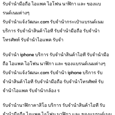
รับจำนำมือถือ ไอแพค ไอโฟน นาฬิกา และ ของแบ
รนด์เนมต่างๆ
รับจํานําแจ้งวัฒนะ.com รับจำนำกระเป๋าแบรนด์เนม
บริการ รับจำนำสินค้าไอที รับจำนำมือถือ รับจำนำ
โทรศัพท์ รับจำนำไอแพค รับจำ
รับจำนำ iphone บริการ รับจำนำสินค้าไอที รับจำนำมือ
ถือ ไอแพค ไอโฟน นาฬิกา และ ของแบรนด์เนมต่างๆ
รับจํานําแจ้งวัฒนะ.com รับจำนำ iphone บริการ รับ
จำนำสินค้าไอที รับจำนำมือถือ รับจำนำโทรศัพท์ รับ
จำนำไอแพค รับจำนำกล้อง ร
รับจำนำนาฬิกาคาสิโอ บริการ รับจำนำสินค้าไอที รับ
จำนำมือถือ ไอแพค ไอโฟน นาฬิกา และ ของแบรนด์เนม