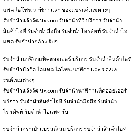
แพค ไอโฟน นาฬิกา และ ของแบรนด์เนมต่างๆ
รับจํานําแจ้งวัฒนะ.com รับจำนำทีวี บริการ รับจำนำ
สินค้าไอที รับจำนำมือถือ รับจำนำโทรศัพท์ รับจำนำไอ
แพค รับจำนำกล้อง รับจ
รับจำนำนาฬิกาแท็คฮอยเออร์ บริการ รับจำนำสินค้าไอที
รับจำนำมือถือ ไอแพค ไอโฟน นาฬิกา และ ของแบ
รนด์เนมต่างๆ
รับจํานําแจ้งวัฒนะ.com รับจำนำนาฬิกาแท็คฮอยเออร์
บริการ รับจำนำสินค้าไอที รับจำนำมือถือ รับจำนำ
โทรศัพท์ รับจำนำไอแพค รับ
รับจำนำกระเป๋าแบรนด์เนม บริการ รับจำนำสินค้าไอที