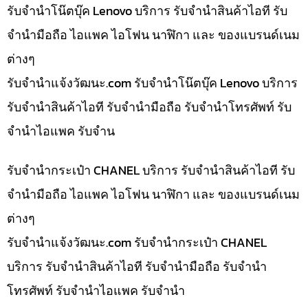
รับจำนำโน๊ตบุ๊ค Lenovo บริการ รับจำนำสินค้าไอที รับ
จำนำมือถือ ไอแพค ไอโฟน นาฬิกา และ ของแบรนด์เนม
ต่างๆ
รับจํานําแจ้งวัฒนะ.com รับจำนำโน๊ตบุ๊ค Lenovo บริการ
รับจำนำสินค้าไอที รับจำนำมือถือ รับจำนำโทรศัพท์ รับ
จำนำไอแพค รับจำน
รับจำนำกระเป๋า CHANEL บริการ รับจำนำสินค้าไอที รับ
จำนำมือถือ ไอแพค ไอโฟน นาฬิกา และ ของแบรนด์เนม
ต่างๆ
รับจํานําแจ้งวัฒนะ.com รับจำนำกระเป๋า CHANEL
บริการ รับจำนำสินค้าไอที รับจำนำมือถือ รับจำนำ
โทรศัพท์ รับจำนำไอแพค รับจำนำ