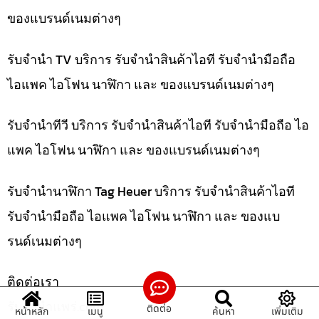
ของแบรนด์เนมต่างๆ
รับจำนำ TV บริการ รับจำนำสินค้าไอที รับจำนำมือถือ
ไอแพค ไอโฟน นาฬิกา และ ของแบรนด์เนมต่างๆ
รับจำนำทีวี บริการ รับจำนำสินค้าไอที รับจำนำมือถือ ไอ
แพค ไอโฟน นาฬิกา และ ของแบรนด์เนมต่างๆ
รับจำนำนาฬิกา Tag Heuer บริการ รับจำนำสินค้าไอที
รับจำนำมือถือ ไอแพค ไอโฟน นาฬิกา และ ของแบ
รนด์เนมต่างๆ
ติดต่อเรา
รับจํานําแพร่.com
ติดต่อ
หน้าหลัก
เมนู
ค้นหา
เพิ่มเติม