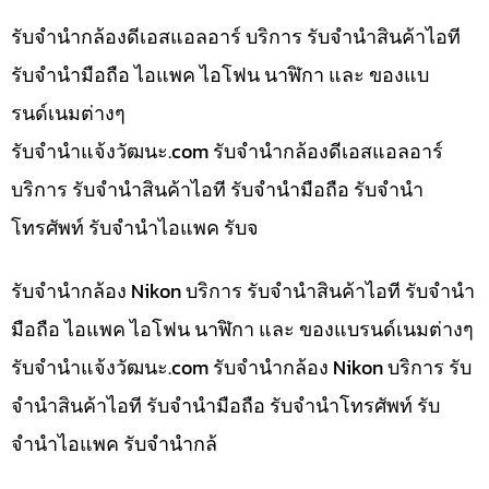
รับจำนำกล้องดีเอสแอลอาร์ บริการ รับจำนำสินค้าไอที
รับจำนำมือถือ ไอแพค ไอโฟน นาฬิกา และ ของแบ
รนด์เนมต่างๆ
รับจํานําแจ้งวัฒนะ.com รับจำนำกล้องดีเอสแอลอาร์
บริการ รับจำนำสินค้าไอที รับจำนำมือถือ รับจำนำ
โทรศัพท์ รับจำนำไอแพค รับจ
รับจำนำกล้อง Nikon บริการ รับจำนำสินค้าไอที รับจำนำ
มือถือ ไอแพค ไอโฟน นาฬิกา และ ของแบรนด์เนมต่างๆ
รับจํานําแจ้งวัฒนะ.com รับจำนำกล้อง Nikon บริการ รับ
จำนำสินค้าไอที รับจำนำมือถือ รับจำนำโทรศัพท์ รับ
จำนำไอแพค รับจำนำกล้