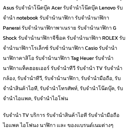
Asus รับจำนำโน๊ตบุ๊ค Acer รับจำนำโน๊ตบุ๊ค Lenovo รับ
จำนำ notebook รับจำนำนาฬิกา รับจำนำนาฬิกา
Panerai รับจำนำนาฬิกาพาเนราย รับจำนำนาฬิกา G
Shock รับจำนำนาฬิกาจีช็อค รับจำนำนาฬิกา ROLEX รับ
จำนำนาฬิกาโรเล็กซ์ รับจำนำนาฬิกา Casio รับจำนำ
นาฬิกาคาสิโอ รับจำนำนาฬิกา Tag Heuer รับจำนำ
นาฬิกาแท็คฮอยเออร์ รับจำนำทีวี รับจำนำ TV รับจำนำ
กล้อง, รับจำนำทีวี, รับจำนำนาฬิกา, รับจำนำมือถือ, รับ
จำนำสินค้าไอที, รับจำนำโทรศัพท์, รับจำนำโน๊ดบุ๊ค, รับ
จำนำไอแพค, รับจำนำไอโฟน
รับจำนำ TV บริการ รับจำนำสินค้าไอที รับจำนำมือถือ
ไอแพค ไอโฟนง นาฬิกา และ ของแบรนด์เนมต่างๆ