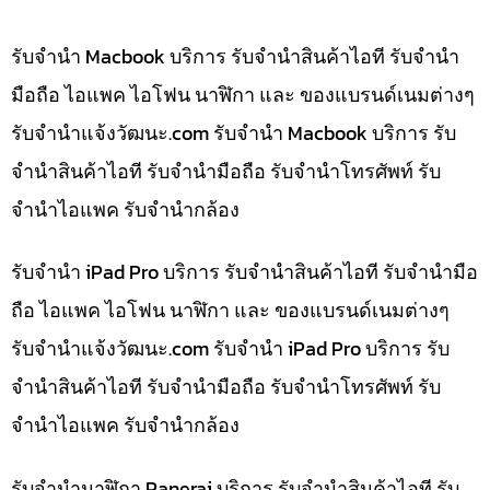
รับจำนำ Macbook บริการ รับจำนำสินค้าไอที รับจำนำ
มือถือ ไอแพค ไอโฟน นาฬิกา และ ของแบรนด์เนมต่างๆ
รับจํานําแจ้งวัฒนะ.com รับจำนำ Macbook บริการ รับ
จำนำสินค้าไอที รับจำนำมือถือ รับจำนำโทรศัพท์ รับ
จำนำไอแพค รับจำนำกล้อง
รับจำนำ iPad Pro บริการ รับจำนำสินค้าไอที รับจำนำมือ
ถือ ไอแพค ไอโฟน นาฬิกา และ ของแบรนด์เนมต่างๆ
รับจํานําแจ้งวัฒนะ.com รับจำนำ iPad Pro บริการ รับ
จำนำสินค้าไอที รับจำนำมือถือ รับจำนำโทรศัพท์ รับ
จำนำไอแพค รับจำนำกล้อง
รับจำนำนาฬิกา Panerai บริการ รับจำนำสินค้าไอที รับ