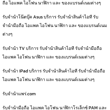
ถือ ไอแพค ไอโฟน นาฬิกา และ ของแบรนด์เนมต่างๆ
รับจำนำโน๊ตบุ๊ค Asus บริการ รับจำนำสินค้าไอที รับ
จำนำมือถือ ไอแพค ไอโฟน นาฬิกา และ ของแบรนด์เนม
ต่างๆ
รับจำนำ TV บริการ รับจำนำสินค้าไอที รับจำนำมือถือ
ไอแพค ไอโฟน นาฬิกา และ ของแบรนด์เนมต่างๆ
รับจำนำ iPad บริการ รับจำนำสินค้าไอที รับจำนำมือถือ
ไอแพค ไอโฟน นาฬิกา และ ของแบรนด์เนมต่างๆ
รับจํานําแพร่.com
รับจำนำมือถือ ไอแพค ไอโฟน นาฬิกาโรเล็กซ์ PAM และ