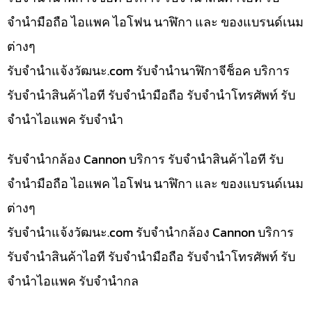
จำนำมือถือ ไอแพค ไอโฟน นาฬิกา และ ของแบรนด์เนม
ต่างๆ
รับจํานําแจ้งวัฒนะ.com รับจำนำนาฬิกาจีช็อค บริการ
รับจำนำสินค้าไอที รับจำนำมือถือ รับจำนำโทรศัพท์ รับ
จำนำไอแพค รับจำนำ
รับจำนำกล้อง Cannon บริการ รับจำนำสินค้าไอที รับ
จำนำมือถือ ไอแพค ไอโฟน นาฬิกา และ ของแบรนด์เนม
ต่างๆ
รับจํานําแจ้งวัฒนะ.com รับจำนำกล้อง Cannon บริการ
รับจำนำสินค้าไอที รับจำนำมือถือ รับจำนำโทรศัพท์ รับ
จำนำไอแพค รับจำนำกล