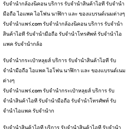
รับจำนำกล้องนิคอน บริการ รับจำนำสินค้าไอที รับจำนำ
มือถือ ไอแพค ไอโฟน นาฬิกา และ ของแบรนด์เนมต่างๆ
รับจํานําแพร่.com รับจำนำกล้องนิคอน บริการ รับจำนำ
สินค้าไอที รับจำนำมือถือ รับจำนำโทรศัพท์ รับจำนำไอ
แพค รับจำนำกล้อ
รับจำนำกระเป๋าหลุยส์ บริการ รับจำนำสินค้าไอที รับ
จำนำมือถือ ไอแพค ไอโฟน นาฬิกา และ ของแบรนด์เนม
ต่างๆ
รับจํานําแพร่.com รับจำนำกระเป๋าหลุยส์ บริการ รับ
จำนำสินค้าไอที รับจำนำมือถือ รับจำนำโทรศัพท์ รับ
จำนำไอแพค รับจำนำก
รับจำนำสินค้าไอที บริการ รับจำนำสินค้าไอที รับจำนำ