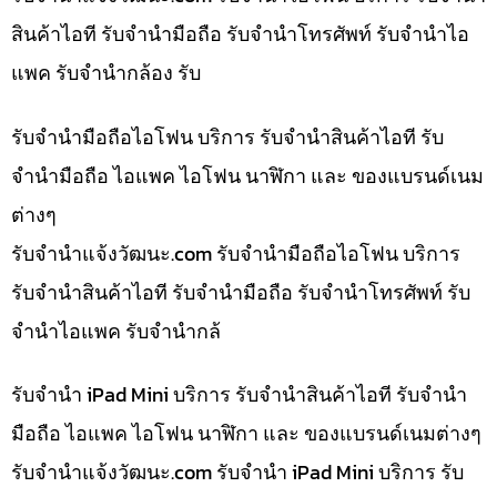
สินค้าไอที รับจำนำมือถือ รับจำนำโทรศัพท์ รับจำนำไอ
แพค รับจำนำกล้อง รับ
รับจำนำมือถือไอโฟน บริการ รับจำนำสินค้าไอที รับ
จำนำมือถือ ไอแพค ไอโฟน นาฬิกา และ ของแบรนด์เนม
ต่างๆ
รับจํานําแจ้งวัฒนะ.com รับจำนำมือถือไอโฟน บริการ
รับจำนำสินค้าไอที รับจำนำมือถือ รับจำนำโทรศัพท์ รับ
จำนำไอแพค รับจำนำกล้
รับจำนำ iPad Mini บริการ รับจำนำสินค้าไอที รับจำนำ
มือถือ ไอแพค ไอโฟน นาฬิกา และ ของแบรนด์เนมต่างๆ
รับจํานําแจ้งวัฒนะ.com รับจำนำ iPad Mini บริการ รับ