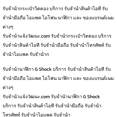
รับจำนำกระเป๋าวิตตอง บริการ รับจำนำสินค้าไอที รับ
จำนำมือถือ ไอแพค ไอโฟน นาฬิกา และ ของแบรนด์เนม
ต่างๆ
รับจํานําแจ้งวัฒนะ.com รับจำนำกระเป๋าวิตตอง บริการ
รับจำนำสินค้าไอที รับจำนำมือถือ รับจำนำโทรศัพท์ รับ
จำนำไอแพค รับจำนำก
รับจำนำนาฬิกา G Shock บริการ รับจำนำสินค้าไอที รับ
จำนำมือถือ ไอแพค ไอโฟน นาฬิกา และ ของแบรนด์เนม
ต่างๆ
รับจํานําแจ้งวัฒนะ.com รับจำนำนาฬิกา G Shock
บริการ รับจำนำสินค้าไอที รับจำนำมือถือ รับจำนำ
โทรศัพท์ รับจำนำไอแพค รับจำนำ