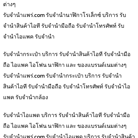
ต่างๆ
รับจํานําแพร่.com รับจำนำนาฬิกาโรเล็กซ์ บริการ รับ
จำนำสินค้าไอที รับจำนำมือถือ รับจำนำโทรศัพท์ รับ
จำนำไอแพค รับจำนำ
รับจำนำกระเป๋า บริการ รับจำนำสินค้าไอที รับจำนำมือ
ถือ ไอแพค ไอโฟน นาฬิกา และ ของแบรนด์เนมต่างๆ
รับจํานําแพร่.com รับจำนำกระเป๋า บริการ รับจำนำ
สินค้าไอที รับจำนำมือถือ รับจำนำโทรศัพท์ รับจำนำไอ
แพค รับจำนำกล้อง
รับจำนำไอแพด บริการ รับจำนำสินค้าไอที รับจำนำมือ
ถือ ไอแพค ไอโฟน นาฬิกา และ ของแบรนด์เนมต่างๆ
รับจํานําแพร่.com รับจำนำไอแพด บริการ รับจำนำสินค้า