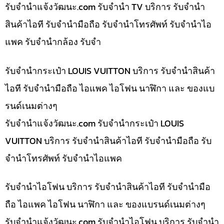
รับจํานําแจ้งวัฒนะ.com รับจำนำ TV บริการ รับจำนำ
สินค้าไอที รับจำนำมือถือ รับจำนำโทรศัพท์ รับจำนำไอ
แพค รับจำนำกล้อง รับจำ
รับจำนำกระเป๋า LOUIS VUITTON บริการ รับจำนำสินค้า
ไอที รับจำนำมือถือ ไอแพค ไอโฟน นาฬิกา และ ของแบ
รนด์เนมต่างๆ
รับจํานําแจ้งวัฒนะ.com รับจำนำกระเป๋า LOUIS
VUITTON บริการ รับจำนำสินค้าไอที รับจำนำมือถือ รับ
จำนำโทรศัพท์ รับจำนำไอแพค
รับจำนำไอโฟน บริการ รับจำนำสินค้าไอที รับจำนำมือ
ถือ ไอแพค ไอโฟน นาฬิกา และ ของแบรนด์เนมต่างๆ
รับจํานําแจ้งวัฒนะ.com รับจำนำไอโฟน บริการ รับจำนำ