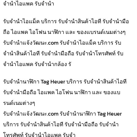
จำนำไอแพค รับจำนำ
รับจำนำไอแม็ค บริการ รับจำนำสินค้าไอที รับจำนำมือ
ถือ ไอแพค ไอโฟน นาฬิกา และ ของแบรนด์เนมต่างๆ
รับจํานําแจ้งวัฒนะ.com รับจำนำไอแม็ค บริการ รับ
จำนำสินค้าไอที รับจำนำมือถือ รับจำนำโทรศัพท์ รับ
จำนำไอแพค รับจำนำกล้อง รั
รับจำนำนาฬิกา Tag Heuer บริการ รับจำนำสินค้าไอที
รับจำนำมือถือ ไอแพค ไอโฟน นาฬิกา และ ของแบ
รนด์เนมต่างๆ
รับจํานําแจ้งวัฒนะ.com รับจำนำนาฬิกา Tag Heuer
บริการ รับจำนำสินค้าไอที รับจำนำมือถือ รับจำนำ
โทรศัพท์ รับจำนำไอแพค รับจำ