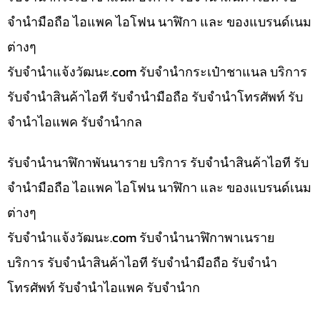
จำนำมือถือ ไอแพค ไอโฟน นาฬิกา และ ของแบรนด์เนม
ต่างๆ
รับจํานําแจ้งวัฒนะ.com รับจำนำกระเป๋าชาแนล บริการ
รับจำนำสินค้าไอที รับจำนำมือถือ รับจำนำโทรศัพท์ รับ
จำนำไอแพค รับจำนำกล
รับจำนำนาฬิกาพันนาราย บริการ รับจำนำสินค้าไอที รับ
จำนำมือถือ ไอแพค ไอโฟน นาฬิกา และ ของแบรนด์เนม
ต่างๆ
รับจํานําแจ้งวัฒนะ.com รับจำนำนาฬิกาพาเนราย
บริการ รับจำนำสินค้าไอที รับจำนำมือถือ รับจำนำ
โทรศัพท์ รับจำนำไอแพค รับจำนำก