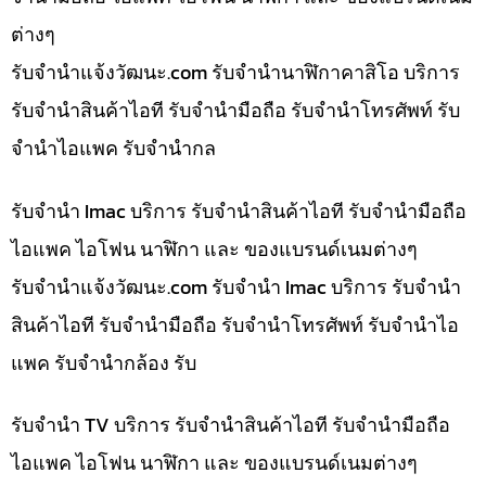
ต่างๆ
รับจํานําแจ้งวัฒนะ.com รับจำนำนาฬิกาคาสิโอ บริการ
รับจำนำสินค้าไอที รับจำนำมือถือ รับจำนำโทรศัพท์ รับ
จำนำไอแพค รับจำนำกล
รับจำนำ Imac บริการ รับจำนำสินค้าไอที รับจำนำมือถือ
ไอแพค ไอโฟน นาฬิกา และ ของแบรนด์เนมต่างๆ
รับจํานําแจ้งวัฒนะ.com รับจำนำ Imac บริการ รับจำนำ
สินค้าไอที รับจำนำมือถือ รับจำนำโทรศัพท์ รับจำนำไอ
แพค รับจำนำกล้อง รับ
รับจำนำ TV บริการ รับจำนำสินค้าไอที รับจำนำมือถือ
ไอแพค ไอโฟน นาฬิกา และ ของแบรนด์เนมต่างๆ