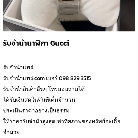
รับจำนำนาฬิกา Gucci
รับจํานำแพร่
รับจํานําแพร่.com เบอร์ 098 829 3515
รับจำนำสินค้าอื่นๆ โทรสอบถามได้
ได้รับเงินสดในทันทีเต็มจำนวน
ประเมินราคาอย่างเป็นธรรม
ให้ราคารับจำนำสูงสุดเท่าที่สภาพของทรัพย์จะเอื้อ
อำนวย