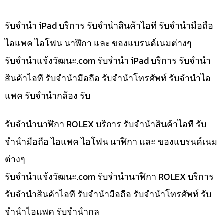
รับจำนำ iPad บริการ รับจำนำสินค้าไอที รับจำนำมือถือ
ไอแพค ไอโฟน นาฬิกา และ ของแบรนด์เนมต่างๆ
รับจํานําแจ้งวัฒนะ.com รับจำนำ iPad บริการ รับจำนำ
สินค้าไอที รับจำนำมือถือ รับจำนำโทรศัพท์ รับจำนำไอ
แพค รับจำนำกล้อง รับ
รับจำนำนาฬิกา ROLEX บริการ รับจำนำสินค้าไอที รับ
จำนำมือถือ ไอแพค ไอโฟน นาฬิกา และ ของแบรนด์เนม
ต่างๆ
รับจํานําแจ้งวัฒนะ.com รับจำนำนาฬิกา ROLEX บริการ
รับจำนำสินค้าไอที รับจำนำมือถือ รับจำนำโทรศัพท์ รับ
จำนำไอแพค รับจำนำกล