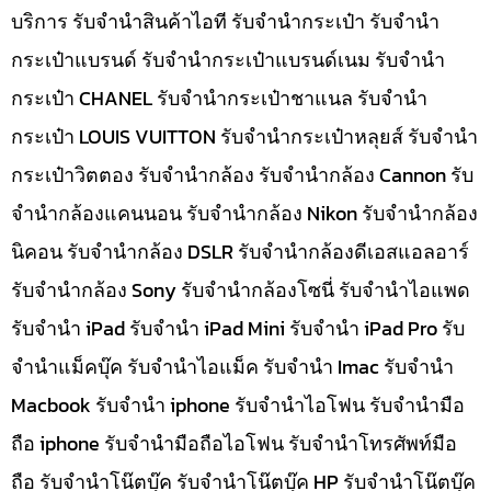
บริการ รับจำนำสินค้าไอที รับจำนำกระเป๋า รับจำนำ
กระเป๋าแบรนด์ รับจำนำกระเป๋าแบรนด์เนม รับจำนำ
กระเป๋า CHANEL รับจำนำกระเป๋าชาแนล รับจำนำ
กระเป๋า LOUIS VUITTON รับจำนำกระเป๋าหลุยส์ รับจำนำ
กระเป๋าวิตตอง รับจำนำกล้อง รับจำนำกล้อง Cannon รับ
จำนำกล้องแคนนอน รับจำนำกล้อง Nikon รับจำนำกล้อง
นิคอน รับจำนำกล้อง DSLR รับจำนำกล้องดีเอสแอลอาร์
รับจำนำกล้อง Sony รับจำนำกล้องโซนี่ รับจำนำไอแพด
รับจำนำ iPad รับจำนำ iPad Mini รับจำนำ iPad Pro รับ
จำนำแม็คบุ๊ค รับจำนำไอแม็ค รับจำนำ Imac รับจำนำ
Macbook รับจำนำ iphone รับจำนำไอโฟน รับจำนำมือ
ถือ iphone รับจำนำมือถือไอโฟน รับจำนำโทรศัพท์มือ
ถือ รับจำนำโน๊ตบุ๊ค รับจำนำโน๊ตบุ๊ค HP รับจำนำโน๊ตบุ๊ค