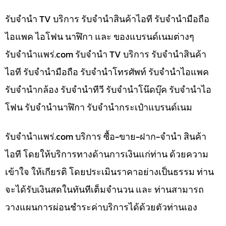
รับจำนำ TV บริการ รับจำนำสินค้าไอที รับจำนำมือถือ
ไอแพค ไอโฟน นาฬิกา และ ของแบรนด์เนมต่างๆ
รับจํานําแพร่.com รับจำนำ TV บริการ รับจำนำสินค้า
ไอที รับจำนำมือถือ รับจำนำโทรศัพท์ รับจำนำไอแพค
รับจำนำกล้อง รับจำนำทีวี รับจำนำโน๊ดบุ๊ค รับจำนำไอ
โฟน รับจำนำนาฬิกา รับจำนำกระเป๋าแบรนด์เนม
รับจํานําแพร่.com บริการ ซื้อ-ขาย-ฝาก-จำนำ สินค้า
ไอที โดยให้บริการทางด้านการเงินแก่ท่าน ด้วยความ
เข้าใจ ให้เกียรติ โดยประเมินราคาอย่างเป็นธรรม ท่าน
จะได้รับเงินสดในทันทีเต็มจำนวน และ ท่านสามารถ
วางแผนการผ่อนชำระค่าบริการได้ด้วยตัวท่านเอง