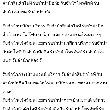
จำนำสินค้าไอที รับจำนำมือถือ รับจำนำโทรศัพท์ รับ
จำนำไอแพค รับจำนำกล้อ
รับจำนำนาฬิกา บริการ รับจำนำสินค้าไอที รับจำนำมือ
ถือ ไอแพค ไอโฟน นาฬิกา และ ของแบรนด์เนมต่างๆ
รับจํานําแจ้งวัฒนะ.com รับจำนำนาฬิกา บริการ รับจำนำ
สินค้าไอที รับจำนำมือถือ รับจำนำโทรศัพท์ รับจำนำไอ
แพค รับจำนำกล้อง รั
รับจำนำกระเป๋าแบรนด์ บริการ รับจำนำสินค้าไอที รับ
จำนำมือถือ ไอแพค ไอโฟน นาฬิกา และ ของแบรนด์เนม
ต่างๆ
รับจํานําแจ้งวัฒนะ.com รับจำนำกระเป๋าแบรนด์ บริการ
รับจำนำสินค้าไอที รับจำนำมือถือ รับจำนำโทรศัพท์ รับ