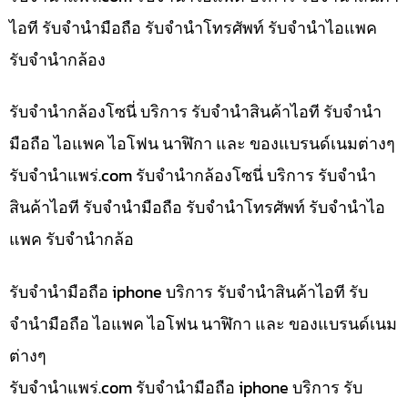
ไอที รับจำนำมือถือ รับจำนำโทรศัพท์ รับจำนำไอแพค
รับจำนำกล้อง
รับจำนำกล้องโซนี่ บริการ รับจำนำสินค้าไอที รับจำนำ
มือถือ ไอแพค ไอโฟน นาฬิกา และ ของแบรนด์เนมต่างๆ
รับจํานําแพร่.com รับจำนำกล้องโซนี่ บริการ รับจำนำ
สินค้าไอที รับจำนำมือถือ รับจำนำโทรศัพท์ รับจำนำไอ
แพค รับจำนำกล้อ
รับจำนำมือถือ iphone บริการ รับจำนำสินค้าไอที รับ
จำนำมือถือ ไอแพค ไอโฟน นาฬิกา และ ของแบรนด์เนม
ต่างๆ
รับจํานําแพร่.com รับจำนำมือถือ iphone บริการ รับ