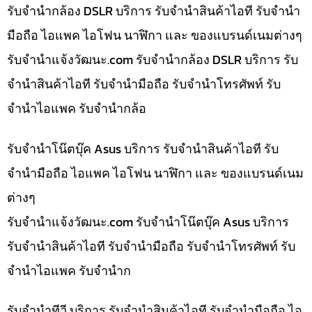
รับจำนำกล้อง DSLR บริการ รับจำนำสินค้าไอที รับจำนำ
มือถือ ไอแพค ไอโฟน นาฬิกา และ ของแบรนด์เนมต่างๆ
รับจํานําแจ้งวัฒนะ.com รับจำนำกล้อง DSLR บริการ รับ
จำนำสินค้าไอที รับจำนำมือถือ รับจำนำโทรศัพท์ รับ
จำนำไอแพค รับจำนำกล้อ
รับจำนำโน๊ตบุ๊ค Asus บริการ รับจำนำสินค้าไอที รับ
จำนำมือถือ ไอแพค ไอโฟน นาฬิกา และ ของแบรนด์เนม
ต่างๆ
รับจํานําแจ้งวัฒนะ.com รับจำนำโน๊ตบุ๊ค Asus บริการ
รับจำนำสินค้าไอที รับจำนำมือถือ รับจำนำโทรศัพท์ รับ
จำนำไอแพค รับจำนำก
รับจำนำทีวี บริการ รับจำนำสินค้าไอที รับจำนำมือถือ ไอ