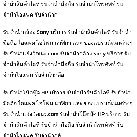
จำนำสินค้าไอที รับจำนำมือถือ รับจำนำโทรศัพท์ รับ
จำนำไอแพค รับจำนำก
รับจำนำกล้อง Sony บริการ รับจำนำสินค้าไอที รับจำนำ
มือถือ ไอแพค ไอโฟน นาฬิกา และ ของแบรนด์เนมต่างๆ
รับจํานําแจ้งวัฒนะ.com รับจำนำกล้อง Sony บริการ รับ
จำนำสินค้าไอที รับจำนำมือถือ รับจำนำโทรศัพท์ รับ
จำนำไอแพค รับจำนำกล้อ
รับจำนำโน๊ตบุ๊ค HP บริการ รับจำนำสินค้าไอที รับจำนำ
มือถือ ไอแพค ไอโฟน นาฬิกา และ ของแบรนด์เนมต่างๆ
รับจํานําแจ้งวัฒนะ.com รับจำนำโน๊ตบุ๊ค HP บริการ รับ
จำนำสินค้าไอที รับจำนำมือถือ รับจำนำโทรศัพท์ รับ
จำนำไอแพค รับจำนำกล้