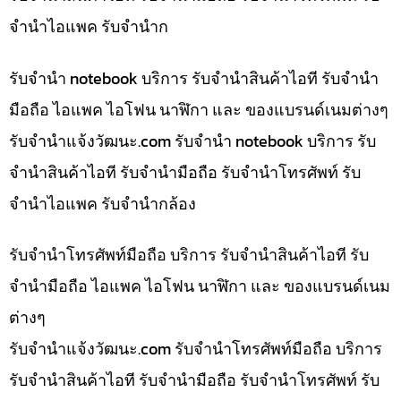
จำนำไอแพค รับจำนำก
รับจำนำ notebook บริการ รับจำนำสินค้าไอที รับจำนำ
มือถือ ไอแพค ไอโฟน นาฬิกา และ ของแบรนด์เนมต่างๆ
รับจํานําแจ้งวัฒนะ.com รับจำนำ notebook บริการ รับ
จำนำสินค้าไอที รับจำนำมือถือ รับจำนำโทรศัพท์ รับ
จำนำไอแพค รับจำนำกล้อง
รับจำนำโทรศัพท์มือถือ บริการ รับจำนำสินค้าไอที รับ
จำนำมือถือ ไอแพค ไอโฟน นาฬิกา และ ของแบรนด์เนม
ต่างๆ
รับจํานําแจ้งวัฒนะ.com รับจำนำโทรศัพท์มือถือ บริการ
รับจำนำสินค้าไอที รับจำนำมือถือ รับจำนำโทรศัพท์ รับ