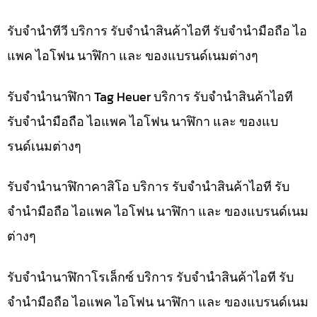
รับจำนำทีวี บริการ รับจำนำสินค้าไอที รับจำนำมือถือ ไอ
แพค ไอโฟน นาฬิกา และ ของแบรนด์เนมต่างๆ
รับจำนำนาฬิกา Tag Heuer บริการ รับจำนำสินค้าไอที
รับจำนำมือถือ ไอแพค ไอโฟน นาฬิกา และ ของแบ
รนด์เนมต่างๆ
รับจำนำนาฬิกาคาสิโอ บริการ รับจำนำสินค้าไอที รับ
จำนำมือถือ ไอแพค ไอโฟน นาฬิกา และ ของแบรนด์เนม
ต่างๆ
รับจำนำนาฬิกาโรเล็กซ์ บริการ รับจำนำสินค้าไอที รับ
จำนำมือถือ ไอแพค ไอโฟน นาฬิกา และ ของแบรนด์เนม