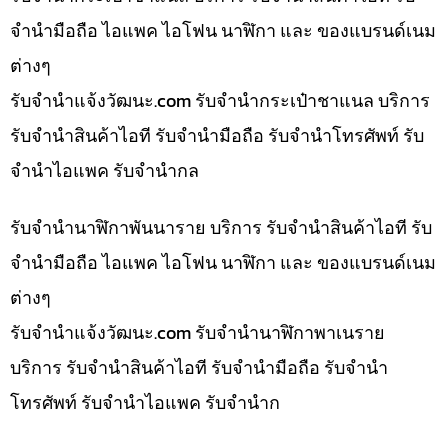
จำนำมือถือ ไอแพค ไอโฟน นาฬิกา และ ของแบรนด์เนม
ต่างๆ
รับจํานําแจ้งวัฒนะ.com รับจำนำกระเป๋าชาแนล บริการ
รับจำนำสินค้าไอที รับจำนำมือถือ รับจำนำโทรศัพท์ รับ
จำนำไอแพค รับจำนำกล
รับจำนำนาฬิกาพันนาราย บริการ รับจำนำสินค้าไอที รับ
จำนำมือถือ ไอแพค ไอโฟน นาฬิกา และ ของแบรนด์เนม
ต่างๆ
รับจํานําแจ้งวัฒนะ.com รับจำนำนาฬิกาพาเนราย
บริการ รับจำนำสินค้าไอที รับจำนำมือถือ รับจำนำ
โทรศัพท์ รับจำนำไอแพค รับจำนำก