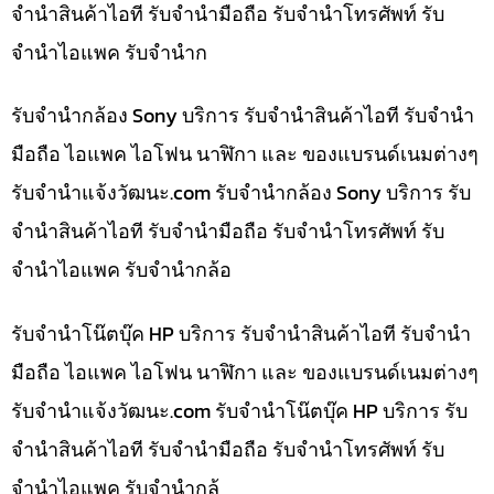
จำนำสินค้าไอที รับจำนำมือถือ รับจำนำโทรศัพท์ รับ
จำนำไอแพค รับจำนำก
รับจำนำกล้อง Sony บริการ รับจำนำสินค้าไอที รับจำนำ
มือถือ ไอแพค ไอโฟน นาฬิกา และ ของแบรนด์เนมต่างๆ
รับจํานําแจ้งวัฒนะ.com รับจำนำกล้อง Sony บริการ รับ
จำนำสินค้าไอที รับจำนำมือถือ รับจำนำโทรศัพท์ รับ
จำนำไอแพค รับจำนำกล้อ
รับจำนำโน๊ตบุ๊ค HP บริการ รับจำนำสินค้าไอที รับจำนำ
มือถือ ไอแพค ไอโฟน นาฬิกา และ ของแบรนด์เนมต่างๆ
รับจํานําแจ้งวัฒนะ.com รับจำนำโน๊ตบุ๊ค HP บริการ รับ
จำนำสินค้าไอที รับจำนำมือถือ รับจำนำโทรศัพท์ รับ
จำนำไอแพค รับจำนำกล้