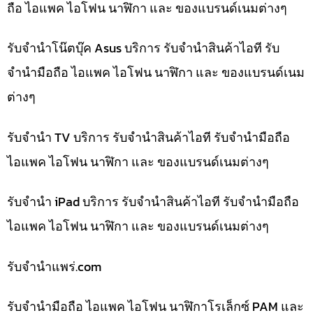
ถือ ไอแพค ไอโฟน นาฬิกา และ ของแบรนด์เนมต่างๆ
รับจำนำโน๊ตบุ๊ค Asus บริการ รับจำนำสินค้าไอที รับ
จำนำมือถือ ไอแพค ไอโฟน นาฬิกา และ ของแบรนด์เนม
ต่างๆ
รับจำนำ TV บริการ รับจำนำสินค้าไอที รับจำนำมือถือ
ไอแพค ไอโฟน นาฬิกา และ ของแบรนด์เนมต่างๆ
รับจำนำ iPad บริการ รับจำนำสินค้าไอที รับจำนำมือถือ
ไอแพค ไอโฟน นาฬิกา และ ของแบรนด์เนมต่างๆ
รับจํานําแพร่.com
รับจำนำมือถือ ไอแพค ไอโฟน นาฬิกาโรเล็กซ์ PAM และ