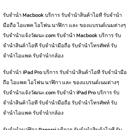
รับจำนำ Macbook บริการ รับจำนำสินค้าไอที รับจำนำ
มือถือ ไอแพค ไอโฟน นาฬิกา และ ของแบรนด์เนมต่างๆ
รับจํานําแจ้งวัฒนะ.com รับจำนำ Macbook บริการ รับ
จำนำสินค้าไอที รับจำนำมือถือ รับจำนำโทรศัพท์ รับ
จำนำไอแพค รับจำนำกล้อง
รับจำนำ iPad Pro บริการ รับจำนำสินค้าไอที รับจำนำมือ
ถือ ไอแพค ไอโฟน นาฬิกา และ ของแบรนด์เนมต่างๆ
รับจํานําแจ้งวัฒนะ.com รับจำนำ iPad Pro บริการ รับ
จำนำสินค้าไอที รับจำนำมือถือ รับจำนำโทรศัพท์ รับ
จำนำไอแพค รับจำนำกล้อง
รับจำนำนาฬิกา Panerai บริการ รับจำนำสินค้าไอที รับ