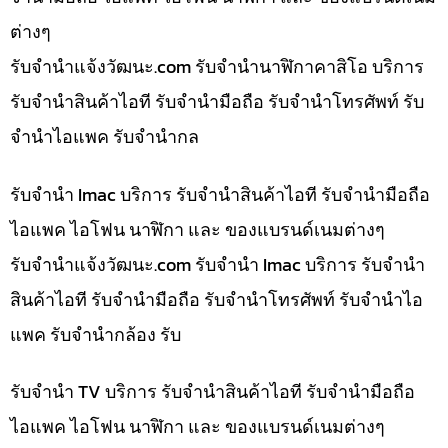
ต่างๆ
รับจํานําแจ้งวัฒนะ.com รับจำนำนาฬิกาคาสิโอ บริการ
รับจำนำสินค้าไอที รับจำนำมือถือ รับจำนำโทรศัพท์ รับ
จำนำไอแพค รับจำนำกล
รับจำนำ Imac บริการ รับจำนำสินค้าไอที รับจำนำมือถือ
ไอแพค ไอโฟน นาฬิกา และ ของแบรนด์เนมต่างๆ
รับจํานําแจ้งวัฒนะ.com รับจำนำ Imac บริการ รับจำนำ
สินค้าไอที รับจำนำมือถือ รับจำนำโทรศัพท์ รับจำนำไอ
แพค รับจำนำกล้อง รับ
รับจำนำ TV บริการ รับจำนำสินค้าไอที รับจำนำมือถือ
ไอแพค ไอโฟน นาฬิกา และ ของแบรนด์เนมต่างๆ