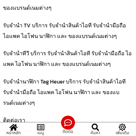
ของแบรนด์เนมต่างๆ
รับจำนำ TV บริการ รับจำนำสินค้าไอที รับจำนำมือถือ
ไอแพค ไอโฟน นาฬิกา และ ของแบรนด์เนมต่างๆ
รับจำนำทีวี บริการ รับจำนำสินค้าไอที รับจำนำมือถือ ไอ
แพค ไอโฟน นาฬิกา และ ของแบรนด์เนมต่างๆ
รับจำนำนาฬิกา Tag Heuer บริการ รับจำนำสินค้าไอที
รับจำนำมือถือ ไอแพค ไอโฟน นาฬิกา และ ของแบ
รนด์เนมต่างๆ
ติดต่อเรา
รับจํานําแพร่.com
ติดต่อ
หน้าหลัก
เมนู
ค้นหา
เพิ่มเติม