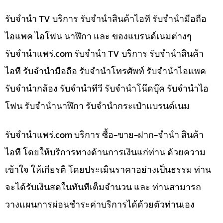
รับจำนำ TV บริการ รับจำนำสินค้าไอที รับจำนำมือถือ
ไอแพค ไอโฟน นาฬิกา และ ของแบรนด์เนมต่างๆ
รับจํานําแพร่.com รับจำนำ TV บริการ รับจำนำสินค้า
ไอที รับจำนำมือถือ รับจำนำโทรศัพท์ รับจำนำไอแพค
รับจำนำกล้อง รับจำนำทีวี รับจำนำโน๊ดบุ๊ค รับจำนำไอ
โฟน รับจำนำนาฬิกา รับจำนำกระเป๋าแบรนด์เนม
รับจํานําแพร่.com บริการ ซื้อ-ขาย-ฝาก-จำนำ สินค้า
ไอที โดยให้บริการทางด้านการเงินแก่ท่าน ด้วยความ
เข้าใจ ให้เกียรติ โดยประเมินราคาอย่างเป็นธรรม ท่าน
จะได้รับเงินสดในทันทีเต็มจำนวน และ ท่านสามารถ
วางแผนการผ่อนชำระค่าบริการได้ด้วยตัวท่านเอง