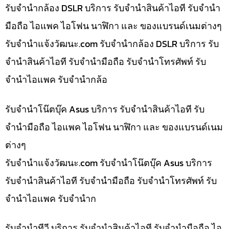
รับจำนำกล้อง DSLR บริการ รับจำนำสินค้าไอที รับจำนำ
มือถือ ไอแพค ไอโฟน นาฬิกา และ ของแบรนด์เนมต่างๆ
รับจํานําแจ้งวัฒนะ.com รับจำนำกล้อง DSLR บริการ รับ
จำนำสินค้าไอที รับจำนำมือถือ รับจำนำโทรศัพท์ รับ
จำนำไอแพค รับจำนำกล้อ
รับจำนำโน๊ตบุ๊ค Asus บริการ รับจำนำสินค้าไอที รับ
จำนำมือถือ ไอแพค ไอโฟน นาฬิกา และ ของแบรนด์เนม
ต่างๆ
รับจํานําแจ้งวัฒนะ.com รับจำนำโน๊ตบุ๊ค Asus บริการ
รับจำนำสินค้าไอที รับจำนำมือถือ รับจำนำโทรศัพท์ รับ
จำนำไอแพค รับจำนำก
รับจำนำทีวี บริการ รับจำนำสินค้าไอที รับจำนำมือถือ ไอ