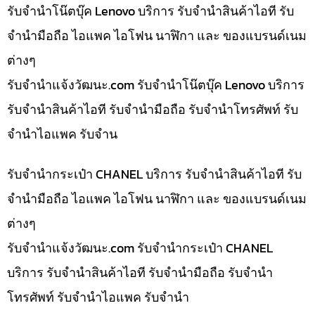
รับจำนำโน๊ตบุ๊ค Lenovo บริการ รับจำนำสินค้าไอที รับ
จำนำมือถือ ไอแพค ไอโฟน นาฬิกา และ ของแบรนด์เนม
ต่างๆ
รับจํานําแจ้งวัฒนะ.com รับจำนำโน๊ตบุ๊ค Lenovo บริการ
รับจำนำสินค้าไอที รับจำนำมือถือ รับจำนำโทรศัพท์ รับ
จำนำไอแพค รับจำน
รับจำนำกระเป๋า CHANEL บริการ รับจำนำสินค้าไอที รับ
จำนำมือถือ ไอแพค ไอโฟน นาฬิกา และ ของแบรนด์เนม
ต่างๆ
รับจํานําแจ้งวัฒนะ.com รับจำนำกระเป๋า CHANEL
บริการ รับจำนำสินค้าไอที รับจำนำมือถือ รับจำนำ
โทรศัพท์ รับจำนำไอแพค รับจำนำ