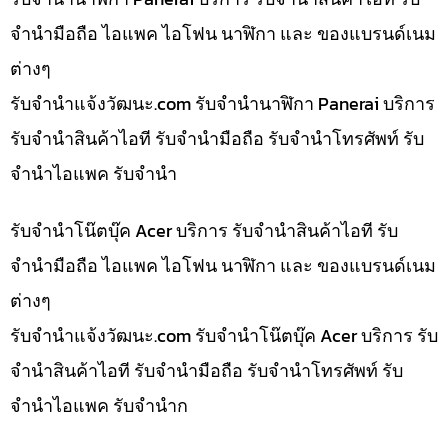
จำนำมือถือ ไอแพค ไอโฟน นาฬิกา และ ของแบรนด์เนม
ต่างๆ
รับจํานําแจ้งวัฒนะ.com รับจำนำนาฬิกา Panerai บริการ
รับจำนำสินค้าไอที รับจำนำมือถือ รับจำนำโทรศัพท์ รับ
จำนำไอแพค รับจำนำ
รับจำนำโน๊ตบุ๊ค Acer บริการ รับจำนำสินค้าไอที รับ
จำนำมือถือ ไอแพค ไอโฟน นาฬิกา และ ของแบรนด์เนม
ต่างๆ
รับจํานําแจ้งวัฒนะ.com รับจำนำโน๊ตบุ๊ค Acer บริการ รับ
จำนำสินค้าไอที รับจำนำมือถือ รับจำนำโทรศัพท์ รับ
จำนำไอแพค รับจำนำก