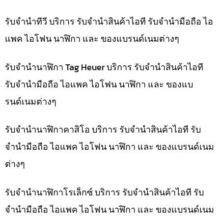
รับจำนำทีวี บริการ รับจำนำสินค้าไอที รับจำนำมือถือ ไอ
แพค ไอโฟน นาฬิกา และ ของแบรนด์เนมต่างๆ
รับจำนำนาฬิกา Tag Heuer บริการ รับจำนำสินค้าไอที
รับจำนำมือถือ ไอแพค ไอโฟน นาฬิกา และ ของแบ
รนด์เนมต่างๆ
รับจำนำนาฬิกาคาสิโอ บริการ รับจำนำสินค้าไอที รับ
จำนำมือถือ ไอแพค ไอโฟน นาฬิกา และ ของแบรนด์เนม
ต่างๆ
รับจำนำนาฬิกาโรเล็กซ์ บริการ รับจำนำสินค้าไอที รับ
จำนำมือถือ ไอแพค ไอโฟน นาฬิกา และ ของแบรนด์เนม