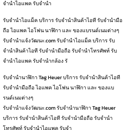
จำนำไอแพค รับจำนำ
รับจำนำไอแม็ค บริการ รับจำนำสินค้าไอที รับจำนำมือ
ถือ ไอแพค ไอโฟน นาฬิกา และ ของแบรนด์เนมต่างๆ
รับจํานําแจ้งวัฒนะ.com รับจำนำไอแม็ค บริการ รับ
จำนำสินค้าไอที รับจำนำมือถือ รับจำนำโทรศัพท์ รับ
จำนำไอแพค รับจำนำกล้อง รั
รับจำนำนาฬิกา Tag Heuer บริการ รับจำนำสินค้าไอที
รับจำนำมือถือ ไอแพค ไอโฟน นาฬิกา และ ของแบ
รนด์เนมต่างๆ
รับจํานําแจ้งวัฒนะ.com รับจำนำนาฬิกา Tag Heuer
บริการ รับจำนำสินค้าไอที รับจำนำมือถือ รับจำนำ
โทรศัพท์ รับจำนำไอแพค รับจำ