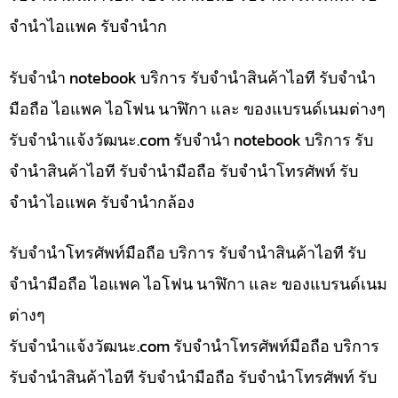
จำนำไอแพค รับจำนำก
รับจำนำ notebook บริการ รับจำนำสินค้าไอที รับจำนำ
มือถือ ไอแพค ไอโฟน นาฬิกา และ ของแบรนด์เนมต่างๆ
รับจํานําแจ้งวัฒนะ.com รับจำนำ notebook บริการ รับ
จำนำสินค้าไอที รับจำนำมือถือ รับจำนำโทรศัพท์ รับ
จำนำไอแพค รับจำนำกล้อง
รับจำนำโทรศัพท์มือถือ บริการ รับจำนำสินค้าไอที รับ
จำนำมือถือ ไอแพค ไอโฟน นาฬิกา และ ของแบรนด์เนม
ต่างๆ
รับจํานําแจ้งวัฒนะ.com รับจำนำโทรศัพท์มือถือ บริการ
รับจำนำสินค้าไอที รับจำนำมือถือ รับจำนำโทรศัพท์ รับ