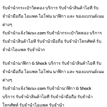
รับจำนำกระเป๋าวิตตอง บริการ รับจำนำสินค้าไอที รับ
จำนำมือถือ ไอแพค ไอโฟน นาฬิกา และ ของแบรนด์เนม
ต่างๆ
รับจํานําแจ้งวัฒนะ.com รับจำนำกระเป๋าวิตตอง บริการ
รับจำนำสินค้าไอที รับจำนำมือถือ รับจำนำโทรศัพท์ รับ
จำนำไอแพค รับจำนำก
รับจำนำนาฬิกา G Shock บริการ รับจำนำสินค้าไอที รับ
จำนำมือถือ ไอแพค ไอโฟน นาฬิกา และ ของแบรนด์เนม
ต่างๆ
รับจํานําแจ้งวัฒนะ.com รับจำนำนาฬิกา G Shock
บริการ รับจำนำสินค้าไอที รับจำนำมือถือ รับจำนำ
โทรศัพท์ รับจำนำไอแพค รับจำนำ