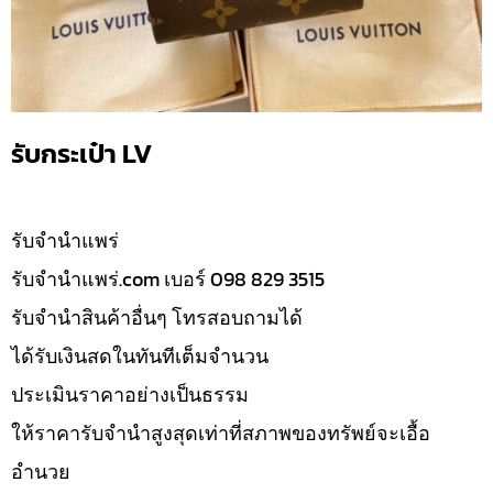
รับกระเป๋า LV
รับจํานำแพร่
รับจํานําแพร่.com เบอร์ 098 829 3515
รับจำนำสินค้าอื่นๆ โทรสอบถามได้
ได้รับเงินสดในทันทีเต็มจำนวน
ประเมินราคาอย่างเป็นธรรม
ให้ราคารับจำนำสูงสุดเท่าที่สภาพของทรัพย์จะเอื้อ
อำนวย