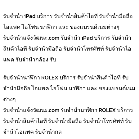
รับจำนำ iPad บริการ รับจำนำสินค้าไอที รับจำนำมือถือ
ไอแพค ไอโฟน นาฬิกา และ ของแบรนด์เนมต่างๆ
รับจํานําแจ้งวัฒนะ.com รับจำนำ iPad บริการ รับจำนำ
สินค้าไอที รับจำนำมือถือ รับจำนำโทรศัพท์ รับจำนำไอ
แพค รับจำนำกล้อง รับ
รับจำนำนาฬิกา ROLEX บริการ รับจำนำสินค้าไอที รับ
จำนำมือถือ ไอแพค ไอโฟน นาฬิกา และ ของแบรนด์เนม
ต่างๆ
รับจํานําแจ้งวัฒนะ.com รับจำนำนาฬิกา ROLEX บริการ
รับจำนำสินค้าไอที รับจำนำมือถือ รับจำนำโทรศัพท์ รับ
จำนำไอแพค รับจำนำกล