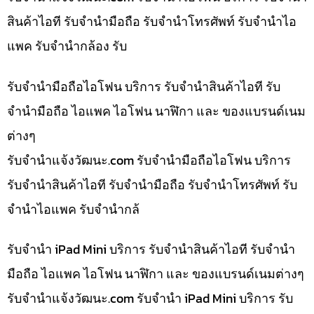
สินค้าไอที รับจำนำมือถือ รับจำนำโทรศัพท์ รับจำนำไอ
แพค รับจำนำกล้อง รับ
รับจำนำมือถือไอโฟน บริการ รับจำนำสินค้าไอที รับ
จำนำมือถือ ไอแพค ไอโฟน นาฬิกา และ ของแบรนด์เนม
ต่างๆ
รับจํานําแจ้งวัฒนะ.com รับจำนำมือถือไอโฟน บริการ
รับจำนำสินค้าไอที รับจำนำมือถือ รับจำนำโทรศัพท์ รับ
จำนำไอแพค รับจำนำกล้
รับจำนำ iPad Mini บริการ รับจำนำสินค้าไอที รับจำนำ
มือถือ ไอแพค ไอโฟน นาฬิกา และ ของแบรนด์เนมต่างๆ
รับจํานําแจ้งวัฒนะ.com รับจำนำ iPad Mini บริการ รับ