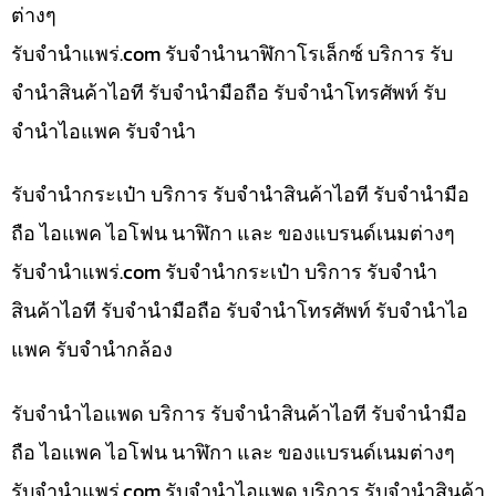
ต่างๆ
รับจํานําแพร่.com รับจำนำนาฬิกาโรเล็กซ์ บริการ รับ
จำนำสินค้าไอที รับจำนำมือถือ รับจำนำโทรศัพท์ รับ
จำนำไอแพค รับจำนำ
รับจำนำกระเป๋า บริการ รับจำนำสินค้าไอที รับจำนำมือ
ถือ ไอแพค ไอโฟน นาฬิกา และ ของแบรนด์เนมต่างๆ
รับจํานําแพร่.com รับจำนำกระเป๋า บริการ รับจำนำ
สินค้าไอที รับจำนำมือถือ รับจำนำโทรศัพท์ รับจำนำไอ
แพค รับจำนำกล้อง
รับจำนำไอแพด บริการ รับจำนำสินค้าไอที รับจำนำมือ
ถือ ไอแพค ไอโฟน นาฬิกา และ ของแบรนด์เนมต่างๆ
รับจํานําแพร่.com รับจำนำไอแพด บริการ รับจำนำสินค้า