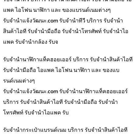
แพค ไอโฟน นาฬิกา และ ของแบรนด์เนมต่างๆ
รับจํานําแจ้งวัฒนะ.com รับจำนำทีวี บริการ รับจำนำ
สินค้าไอที รับจำนำมือถือ รับจำนำโทรศัพท์ รับจำนำไอ
แพค รับจำนำกล้อง รับจ
รับจำนำนาฬิกาแท็คฮอยเออร์ บริการ รับจำนำสินค้าไอที
รับจำนำมือถือ ไอแพค ไอโฟน นาฬิกา และ ของแบ
รนด์เนมต่างๆ
รับจํานําแจ้งวัฒนะ.com รับจำนำนาฬิกาแท็คฮอยเออร์
บริการ รับจำนำสินค้าไอที รับจำนำมือถือ รับจำนำ
โทรศัพท์ รับจำนำไอแพค รับ
รับจำนำกระเป๋าแบรนด์เนม บริการ รับจำนำสินค้าไอที