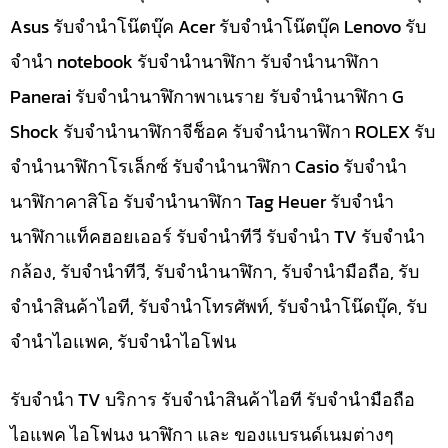
Asus รับจำนำโน๊ตบุ๊ค Acer รับจำนำโน๊ตบุ๊ค Lenovo รับ
จำนำ notebook รับจำนำนาฬิกา รับจำนำนาฬิกา
Panerai รับจำนำนาฬิกาพาเนราย รับจำนำนาฬิกา G
Shock รับจำนำนาฬิกาจีช็อค รับจำนำนาฬิกา ROLEX รับ
จำนำนาฬิกาโรเล็กซ์ รับจำนำนาฬิกา Casio รับจำนำ
นาฬิกาคาสิโอ รับจำนำนาฬิกา Tag Heuer รับจำนำ
นาฬิกาแท็คฮอยเออร์ รับจำนำทีวี รับจำนำ TV รับจำนำ
กล้อง, รับจำนำทีวี, รับจำนำนาฬิกา, รับจำนำมือถือ, รับ
จำนำสินค้าไอที, รับจำนำโทรศัพท์, รับจำนำโน๊ดบุ๊ค, รับ
จำนำไอแพค, รับจำนำไอโฟน
รับจำนำ TV บริการ รับจำนำสินค้าไอที รับจำนำมือถือ
ไอแพค ไอโฟนง นาฬิกา และ ของแบรนด์เนมต่างๆ