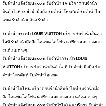
รับจํานําแจ้งวัฒนะ.com รับจำนำ TV บริการ รับจำนำ
สินค้าไอที รับจำนำมือถือ รับจำนำโทรศัพท์ รับจำนำไอ
แพค รับจำนำกล้อง รับจำ
รับจำนำกระเป๋า LOUIS VUITTON บริการ รับจำนำสินค้า
ไอที รับจำนำมือถือ ไอแพค ไอโฟน นาฬิกา และ ของแบ
รนด์เนมต่างๆ
รับจํานําแจ้งวัฒนะ.com รับจำนำกระเป๋า LOUIS
VUITTON บริการ รับจำนำสินค้าไอที รับจำนำมือถือ รับ
จำนำโทรศัพท์ รับจำนำไอแพค
รับจำนำไอโฟน บริการ รับจำนำสินค้าไอที รับจำนำมือ
ถือ ไอแพค ไอโฟน นาฬิกา และ ของแบรนด์เนมต่างๆ
รับจํานําแจ้งวัฒนะ.com รับจำนำไอโฟน บริการ รับจำนำ