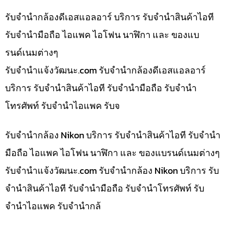
รับจำนำกล้องดีเอสแอลอาร์ บริการ รับจำนำสินค้าไอที
รับจำนำมือถือ ไอแพค ไอโฟน นาฬิกา และ ของแบ
รนด์เนมต่างๆ
รับจํานําแจ้งวัฒนะ.com รับจำนำกล้องดีเอสแอลอาร์
บริการ รับจำนำสินค้าไอที รับจำนำมือถือ รับจำนำ
โทรศัพท์ รับจำนำไอแพค รับจ
รับจำนำกล้อง Nikon บริการ รับจำนำสินค้าไอที รับจำนำ
มือถือ ไอแพค ไอโฟน นาฬิกา และ ของแบรนด์เนมต่างๆ
รับจํานําแจ้งวัฒนะ.com รับจำนำกล้อง Nikon บริการ รับ
จำนำสินค้าไอที รับจำนำมือถือ รับจำนำโทรศัพท์ รับ
จำนำไอแพค รับจำนำกล้