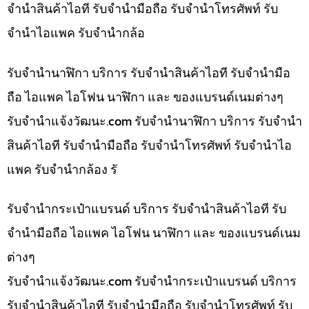
จำนำสินค้าไอที รับจำนำมือถือ รับจำนำโทรศัพท์ รับ
จำนำไอแพค รับจำนำกล้อ
รับจำนำนาฬิกา บริการ รับจำนำสินค้าไอที รับจำนำมือ
ถือ ไอแพค ไอโฟน นาฬิกา และ ของแบรนด์เนมต่างๆ
รับจํานําแจ้งวัฒนะ.com รับจำนำนาฬิกา บริการ รับจำนำ
สินค้าไอที รับจำนำมือถือ รับจำนำโทรศัพท์ รับจำนำไอ
แพค รับจำนำกล้อง รั
รับจำนำกระเป๋าแบรนด์ บริการ รับจำนำสินค้าไอที รับ
จำนำมือถือ ไอแพค ไอโฟน นาฬิกา และ ของแบรนด์เนม
ต่างๆ
รับจํานําแจ้งวัฒนะ.com รับจำนำกระเป๋าแบรนด์ บริการ
รับจำนำสินค้าไอที รับจำนำมือถือ รับจำนำโทรศัพท์ รับ