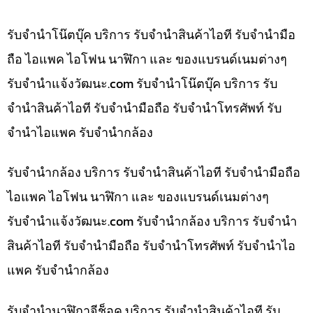
รับจำนำโน๊ตบุ๊ค บริการ รับจำนำสินค้าไอที รับจำนำมือ
ถือ ไอแพค ไอโฟน นาฬิกา และ ของแบรนด์เนมต่างๆ
รับจํานําแจ้งวัฒนะ.com รับจำนำโน๊ตบุ๊ค บริการ รับ
จำนำสินค้าไอที รับจำนำมือถือ รับจำนำโทรศัพท์ รับ
จำนำไอแพค รับจำนำกล้อง
รับจำนำกล้อง บริการ รับจำนำสินค้าไอที รับจำนำมือถือ
ไอแพค ไอโฟน นาฬิกา และ ของแบรนด์เนมต่างๆ
รับจํานําแจ้งวัฒนะ.com รับจำนำกล้อง บริการ รับจำนำ
สินค้าไอที รับจำนำมือถือ รับจำนำโทรศัพท์ รับจำนำไอ
แพค รับจำนำกล้อง
รับจำนำนาฬิกาจีช็อค บริการ รับจำนำสินค้าไอที รับ