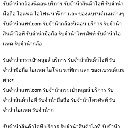
รับจำนำกล้องนิคอน บริการ รับจำนำสินค้าไอที รับจำนำ
มือถือ ไอแพค ไอโฟน นาฬิกา และ ของแบรนด์เนมต่างๆ
รับจํานําแพร่.com รับจำนำกล้องนิคอน บริการ รับจำนำ
สินค้าไอที รับจำนำมือถือ รับจำนำโทรศัพท์ รับจำนำไอ
แพค รับจำนำกล้อ
รับจำนำกระเป๋าหลุยส์ บริการ รับจำนำสินค้าไอที รับ
จำนำมือถือ ไอแพค ไอโฟน นาฬิกา และ ของแบรนด์เนม
ต่างๆ
รับจํานําแพร่.com รับจำนำกระเป๋าหลุยส์ บริการ รับ
จำนำสินค้าไอที รับจำนำมือถือ รับจำนำโทรศัพท์ รับ
จำนำไอแพค รับจำนำก
รับจำนำสินค้าไอที บริการ รับจำนำสินค้าไอที รับจำนำ