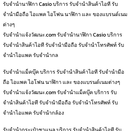
รับจำนำนาฬิกา Casio บริการ รับจำนำสินค้าไอที รับ
จำนำมือถือ ไอแพค ไอโฟน นาฬิกา และ ของแบรนด์เนม
ต่างๆ
รับจํานําแจ้งวัฒนะ.com รับจำนำนาฬิกา Casio บริการ
รับจำนำสินค้าไอที รับจำนำมือถือ รับจำนำโทรศัพท์ รับ
จำนำไอแพค รับจำนำกล
รับจำนำแม็คบุ๊ค บริการ รับจำนำสินค้าไอที รับจำนำมือ
ถือ ไอแพค ไอโฟน นาฬิกา และ ของแบรนด์เนมต่างๆ
รับจํานําแจ้งวัฒนะ.com รับจำนำแม็คบุ๊ค บริการ รับ
จำนำสินค้าไอที รับจำนำมือถือ รับจำนำโทรศัพท์ รับ
จำนำไอแพค รับจำนำกล้อง
รับจำนำกระเป๋าชาแนล บริการ รับจำนำสินค้าไอที รับ