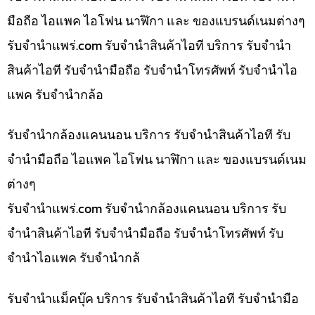
มือถือ ไอแพค ไอโฟน นาฬิกา และ ของแบรนด์เนมต่างๆ
รับจํานําแพร่.com รับจำนำสินค้าไอที บริการ รับจำนำ
สินค้าไอที รับจำนำมือถือ รับจำนำโทรศัพท์ รับจำนำไอ
แพค รับจำนำกล้อ
รับจำนำกล้องแคนนอน บริการ รับจำนำสินค้าไอที รับ
จำนำมือถือ ไอแพค ไอโฟน นาฬิกา และ ของแบรนด์เนม
ต่างๆ
รับจํานําแพร่.com รับจำนำกล้องแคนนอน บริการ รับ
จำนำสินค้าไอที รับจำนำมือถือ รับจำนำโทรศัพท์ รับ
จำนำไอแพค รับจำนำกล้
รับจำนำแม็คบุ๊ค บริการ รับจำนำสินค้าไอที รับจำนำมือ