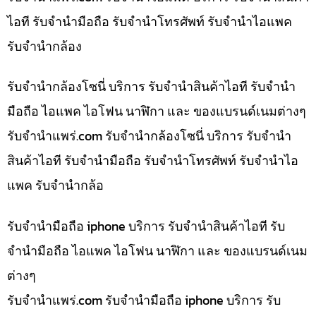
ไอที รับจำนำมือถือ รับจำนำโทรศัพท์ รับจำนำไอแพค
รับจำนำกล้อง
รับจำนำกล้องโซนี่ บริการ รับจำนำสินค้าไอที รับจำนำ
มือถือ ไอแพค ไอโฟน นาฬิกา และ ของแบรนด์เนมต่างๆ
รับจํานําแพร่.com รับจำนำกล้องโซนี่ บริการ รับจำนำ
สินค้าไอที รับจำนำมือถือ รับจำนำโทรศัพท์ รับจำนำไอ
แพค รับจำนำกล้อ
รับจำนำมือถือ iphone บริการ รับจำนำสินค้าไอที รับ
จำนำมือถือ ไอแพค ไอโฟน นาฬิกา และ ของแบรนด์เนม
ต่างๆ
รับจํานําแพร่.com รับจำนำมือถือ iphone บริการ รับ