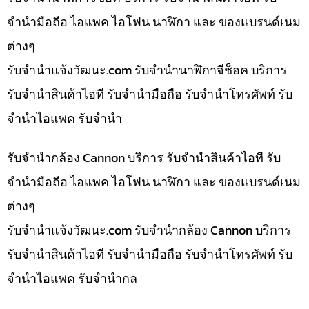
จำนำมือถือ ไอแพค ไอโฟน นาฬิกา และ ของแบรนด์เนม
ต่างๆ
รับจํานําแจ้งวัฒนะ.com รับจำนำนาฬิกาจีช็อค บริการ
รับจำนำสินค้าไอที รับจำนำมือถือ รับจำนำโทรศัพท์ รับ
จำนำไอแพค รับจำนำ
รับจำนำกล้อง Cannon บริการ รับจำนำสินค้าไอที รับ
จำนำมือถือ ไอแพค ไอโฟน นาฬิกา และ ของแบรนด์เนม
ต่างๆ
รับจํานําแจ้งวัฒนะ.com รับจำนำกล้อง Cannon บริการ
รับจำนำสินค้าไอที รับจำนำมือถือ รับจำนำโทรศัพท์ รับ
จำนำไอแพค รับจำนำกล