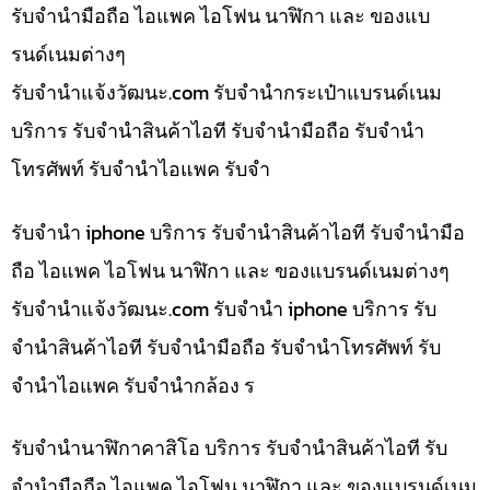
รับจำนำมือถือ ไอแพค ไอโฟน นาฬิกา และ ของแบ
รนด์เนมต่างๆ
รับจํานําแจ้งวัฒนะ.com รับจำนำกระเป๋าแบรนด์เนม
บริการ รับจำนำสินค้าไอที รับจำนำมือถือ รับจำนำ
โทรศัพท์ รับจำนำไอแพค รับจำ
รับจำนำ iphone บริการ รับจำนำสินค้าไอที รับจำนำมือ
ถือ ไอแพค ไอโฟน นาฬิกา และ ของแบรนด์เนมต่างๆ
รับจํานําแจ้งวัฒนะ.com รับจำนำ iphone บริการ รับ
จำนำสินค้าไอที รับจำนำมือถือ รับจำนำโทรศัพท์ รับ
จำนำไอแพค รับจำนำกล้อง ร
รับจำนำนาฬิกาคาสิโอ บริการ รับจำนำสินค้าไอที รับ
จำนำมือถือ ไอแพค ไอโฟน นาฬิกา และ ของแบรนด์เนม