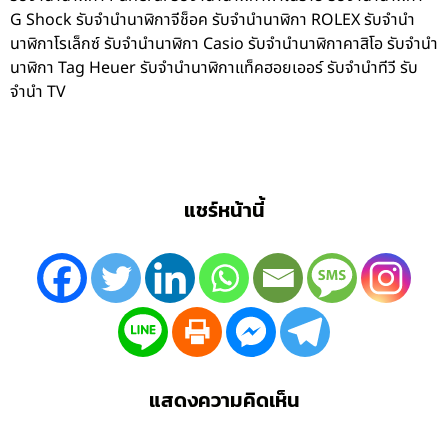
G Shock รับจำนำนาฬิกาจีช็อค รับจำนำนาฬิกา ROLEX รับจำนำ
นาฬิกาโรเล็กซ์ รับจำนำนาฬิกา Casio รับจำนำนาฬิกาคาสิโอ รับจำนำ
นาฬิกา Tag Heuer รับจำนำนาฬิกาแท็คฮอยเออร์ รับจำนำทีวี รับ
จำนำ TV
แชร์หน้านี้
แสดงความคิดเห็น