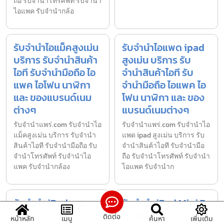
ถือ รับจำนำโทรศัพท์ รับจำนำ
ไอแพค รับจำนำกล้อ
รับจำนำไอแม็คสูงเม่น
รับจำนำไอแพด ipad
บริการ รับจำนำสินค้า
สูงเม่น บริการ รับ
ไอที รับจำนำมือถือ ไอ
จำนำสินค้าไอที รับ
แพค ไอโฟน นาฬิกา
จำนำมือถือ ไอแพค ไอ
และ ของแบรนด์เนม
โฟน นาฬิกา และ ของ
ต่างๆ
แบรนด์เนมต่างๆ
รับจํานําแพร่.com รับจำนำไอ
รับจํานําแพร่.com รับจำนำไอ
แม็คสูงเม่น บริการ รับจำนำ
แพด ipad สูงเม่น บริการ รับ
สินค้าไอที รับจำนำมือถือ รับ
จำนำสินค้าไอที รับจำนำมือ
จำนำโทรศัพท์ รับจำนำไอ
ถือ รับจำนำโทรศัพท์ รับจำนำ
แพค รับจำนำกล้อง
ไอแพค รับจำนำก
รับจำนำ iPad pro
รับจำนำ iPad Mini 7
gen4
(A 17 Pro)
ติดต่อ
หน้าหลัก
เมนู
ค้นหา
เพิ่มเติม