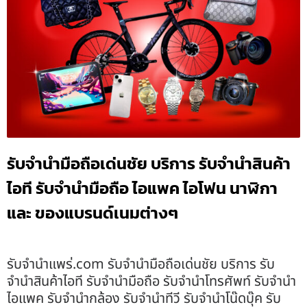
รับจำนำมือถือเด่นชัย บริการ รับจำนำสินค้า
ไอที รับจำนำมือถือ ไอแพค ไอโฟน นาฬิกา
และ ของแบรนด์เนมต่างๆ
รับจํานําแพร่.com รับจำนำมือถือเด่นชัย บริการ รับ
จำนำสินค้าไอที รับจำนำมือถือ รับจำนำโทรศัพท์ รับจำนำ
ไอแพค รับจำนำกล้อง รับจำนำทีวี รับจำนำโน๊ดบุ๊ค รับ