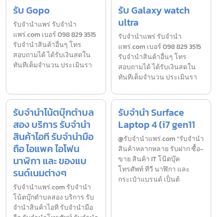
รับ Gopo
รับ Galaxy watch
ultra
รับจํานำแพร่ รับจํานํา
แพร่.com เบอร์ 098 829 3515
รับจํานำแพร่ รับจํานํา
รับจำนำสินค้าอื่นๆ โทร
แพร่.com เบอร์ 098 829 3515
สอบถามได้ ได้รับเงินสดใน
รับจำนำสินค้าอื่นๆ โทร
ทันทีเต็มจำนวน ประเมินรา
สอบถามได้ ได้รับเงินสดใน
ทันทีเต็มจำนวน ประเมินรา
รับจำนำโน้ตบุ๊กตำบล
รับจำนำ Surface
สอง บริการ รับจำนำ
Laptop 4 (i7 gen11
สินค้าไอที รับจำนำมือ
@รับจำนำแพร่.com “รับจำนำ
ถือ ไอแพค ไอโฟน
สินค้าหลากหลาย รับฝาก ซื้อ-
นาฬิกา และ ของแบ
ขาย สินค้า IT โน๊ตบุ๊ค
โทรศัพท์ ทีวี นาฬิกา และ
รนด์เนมต่างๆ
กระเป๋าแบรนด์ เป็นต้
รับจํานําแพร่.com รับจำนำ
โน้ตบุ๊กตำบลสอง บริการ รับ
จำนำสินค้าไอที รับจำนำมือ