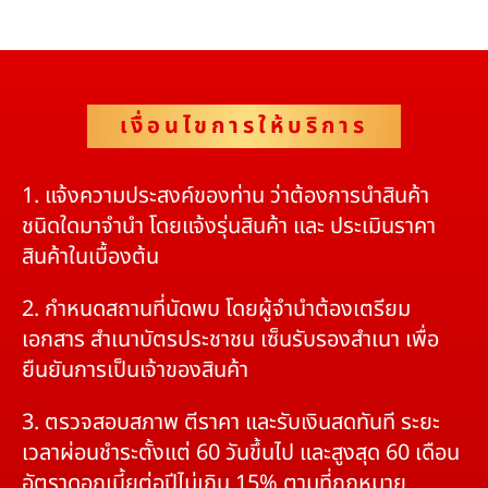
เงื่อนไขการให้บริการ
1. แจ้งความประสงค์ของท่าน ว่าต้องการนำสินค้า
ชนิดใดมาจำนำ โดยแจ้งรุ่นสินค้า และ ประเมินราคา
สินค้าในเบื้องต้น
2. กำหนดสถานที่นัดพบ โดยผู้จำนำต้องเตรียม
เอกสาร สำเนาบัตรประชาชน เซ็นรับรองสำเนา เพื่อ
ยืนยันการเป็นเจ้าของสินค้า
3. ตรวจสอบสภาพ ตีราคา และรับเงินสดทันที ระยะ
เวลาผ่อนชำระตั้งแต่ 60 วันขึ้นไป และสูงสุด 60 เดือน
อัตราดอกเบี้ยต่อปีไม่เกิน 15% ตามที่กฏหมาย