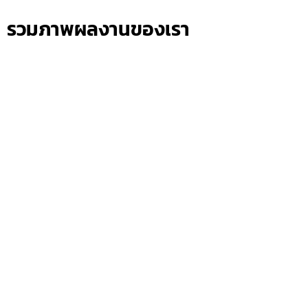
รวมภาพผลงานของเรา