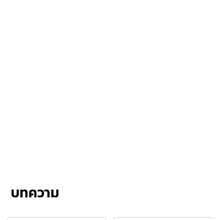
บทความ