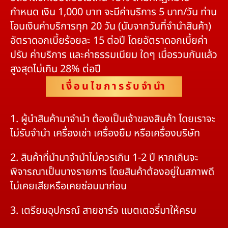
กำหนด เงิน 1,000 บาท จะมีค่าบริการ 5 บาท/วัน ท่าน
โอนเงินค่าบริการทุก 20 วัน (นับจากวันที่จำนำสินค้า)
อัตราดอกเบี้ยร้อยละ 15 ต่อปี โดยอัตราดอกเบี้ยค่า
ปรับ ค่าบริการ และค่าธรรมเนียม ใดๆ เมื่อรวมกันแล้ว
สูงสุดไม่เกิน 28% ต่อปี
เงื่อนไขการรับจำนำ
1. ผู้นำสินค้ามาจำนำ ต้องเป็นเจ้าของสินค้า โดยเราจะ
ไม่รับจำนำ เครื่องเช่า เครื่องยืม หรือเครื่องบริษัท
2. สินค้าที่นำมาจำนำไม่ควรเกิน 1-2 ปี หากเกินจะ
พิจารณาเป็นบางรายการ โดยสินค้าต้องอยู่ในสภาพดี
ไม่เคยเสียหรือเคยซ่อมมาก่อน
3. เตรียมอุปกรณ์ สายชาร์จ แบตเตอรี่มาให้ครบ