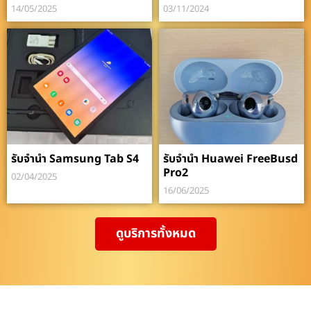
14/05/2025
03/11/2024
รับจำนำ Samsung Tab S4
รับจำนำ Huawei FreeBusd
Pro2
02/04/2025
16/06/2025
ดูบริการทั้งหมด