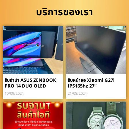
บริการของเรา
รับจำนำ ASUS ZENBOOK
รับหน้าจอ Xiaomi G27i
PRO 14 DUO OLED
IPS165hz 27”
10/09/2024
21/08/2024