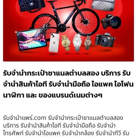
รับจำนำกระเป๋าชาแนลตำบลสอง บริการ รับ
จำนำสินค้าไอที รับจำนำมือถือ ไอแพค ไอโฟน
นาฬิกา และ ของแบรนด์เนมต่างๆ
รับจํานําแพร่.com รับจำนำกระเป๋าชาแนลตำบลสอง
บริการ รับจำนำสินค้าไอที รับจำนำมือถือ รับจำนำ
โทรศัพท์ รับจำนำไอแพค รับจำนำกล้อง รับจำนำทีวี รับ