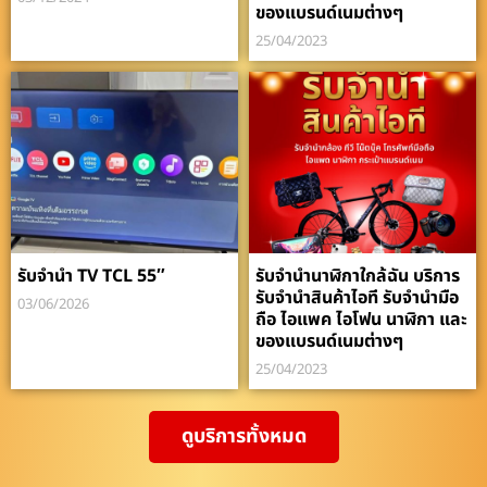
ของแบรนด์เนมต่างๆ
25/04/2023
รับจำนำ TV TCL 55″
รับจำนำนาฬิกาใกล้ฉัน บริการ
รับจำนำสินค้าไอที รับจำนำมือ
03/06/2026
ถือ ไอแพค ไอโฟน นาฬิกา และ
ของแบรนด์เนมต่างๆ
25/04/2023
ดูบริการทั้งหมด