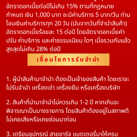
อัตราดอกเบี้ยต่อปีไม่เกิน 15% ตามที่กฏหมาย
กำหนด เงิน 1,000 บาท จะมีค่าบริการ 5 บาท/วัน ท่าน
โอนเงินค่าบริการทุก 20 วัน (นับจากวันที่จำนำสินค้า)
อัตราดอกเบี้ยร้อยละ 15 ต่อปี โดยอัตราดอกเบี้ยค่า
ปรับ ค่าบริการ และค่าธรรมเนียม ใดๆ เมื่อรวมกันแล้ว
สูงสุดไม่เกิน 28% ต่อปี
เงื่อนไขการรับจำนำ
1. ผู้นำสินค้ามาจำนำ ต้องเป็นเจ้าของสินค้า โดยเราจะ
ไม่รับจำนำ เครื่องเช่า เครื่องยืม หรือเครื่องบริษัท
2. สินค้าที่นำมาจำนำไม่ควรเกิน 1-2 ปี หากเกินจะ
พิจารณาเป็นบางรายการ โดยสินค้าต้องอยู่ในสภาพดี
ไม่เคยเสียหรือเคยซ่อมมาก่อน
3. เตรียมอุปกรณ์ สายชาร์จ แบตเตอรี่มาให้ครบ