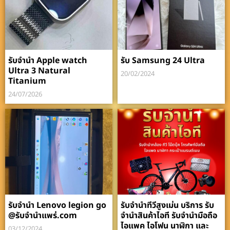
รับจำนำ Apple watch
รับ Samsung 24 Ultra
Ultra 3 Natural
20/02/2024
Titanium
24/07/2026
รับจำนำ Lenovo legion go
รับจำนำทีวีสูงเม่น บริการ รับ
@รับจำนำแพร่.com
จำนำสินค้าไอที รับจำนำมือถือ
ไอแพค ไอโฟน นาฬิกา และ
03/12/2024