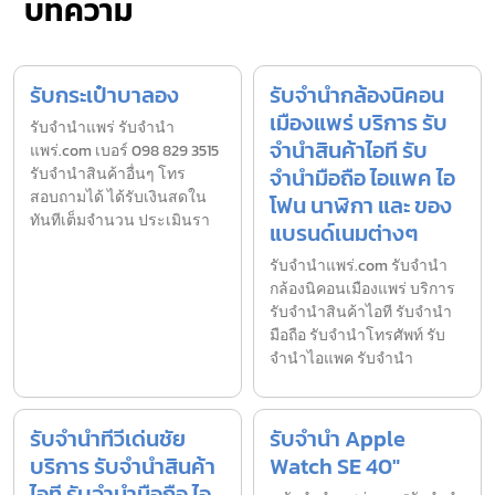
บทความ
รับกระเป๋าบาลอง
รับจำนำกล้องนิคอน
เมืองแพร่ บริการ รับ
รับจํานำแพร่ รับจํานํา
จำนำสินค้าไอที รับ
แพร่.com เบอร์ 098 829 3515
จำนำมือถือ ไอแพค ไอ
รับจำนำสินค้าอื่นๆ โทร
สอบถามได้ ได้รับเงินสดใน
โฟน นาฬิกา และ ของ
ทันทีเต็มจำนวน ประเมินรา
แบรนด์เนมต่างๆ
รับจํานําแพร่.com รับจำนำ
กล้องนิคอนเมืองแพร่ บริการ
รับจำนำสินค้าไอที รับจำนำ
มือถือ รับจำนำโทรศัพท์ รับ
จำนำไอแพค รับจำนำ
รับจำนำทีวีเด่นชัย
รับจำนำ Apple
บริการ รับจำนำสินค้า
Watch SE 40″
ไอที รับจำนำมือถือ ไอ