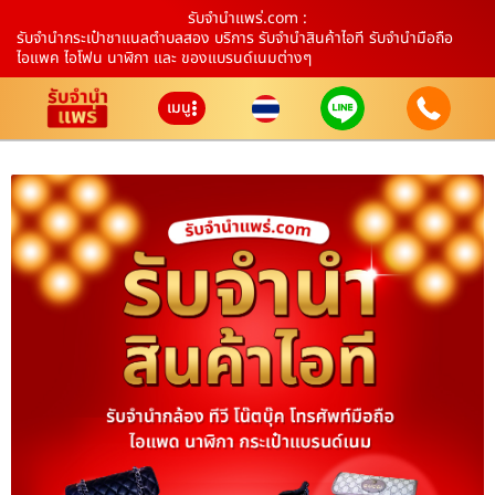
รับจํานําแพร่.com :
รับจำนำกระเป๋าชาแนลตำบลสอง บริการ รับจำนำสินค้าไอที รับจำนำมือถือ
ไอแพค ไอโฟน นาฬิกา และ ของแบรนด์เนมต่างๆ
เมนู