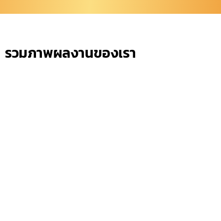
รวมภาพผลงานของเรา