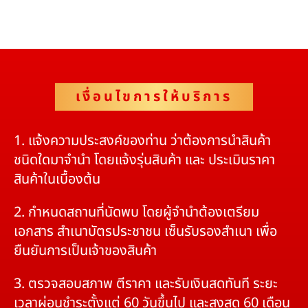
เงื่อนไขการให้บริการ
1. แจ้งความประสงค์ของท่าน ว่าต้องการนำสินค้า
ชนิดใดมาจำนำ โดยแจ้งรุ่นสินค้า และ ประเมินราคา
สินค้าในเบื้องต้น
2. กำหนดสถานที่นัดพบ โดยผู้จำนำต้องเตรียม
เอกสาร สำเนาบัตรประชาชน เซ็นรับรองสำเนา เพื่อ
ยืนยันการเป็นเจ้าของสินค้า
3. ตรวจสอบสภาพ ตีราคา และรับเงินสดทันที ระยะ
เวลาผ่อนชำระตั้งแต่ 60 วันขึ้นไป และสูงสุด 60 เดือน