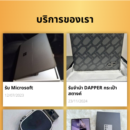
บริการของเรา
รับ Microsoft
รับจำนำ DAPPER กระเป๋า
สตางค์
12/07/2023
23/11/2024