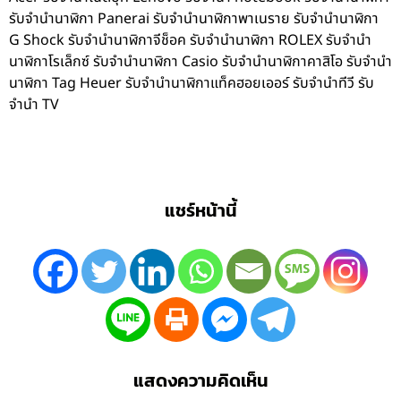
รับจำนำนาฬิกา Panerai รับจำนำนาฬิกาพาเนราย รับจำนำนาฬิกา
G Shock รับจำนำนาฬิกาจีช็อค รับจำนำนาฬิกา ROLEX รับจำนำ
นาฬิกาโรเล็กซ์ รับจำนำนาฬิกา Casio รับจำนำนาฬิกาคาสิโอ รับจำนำ
นาฬิกา Tag Heuer รับจำนำนาฬิกาแท็คฮอยเออร์ รับจำนำทีวี รับ
จำนำ TV
แชร์หน้านี้
แสดงความคิดเห็น