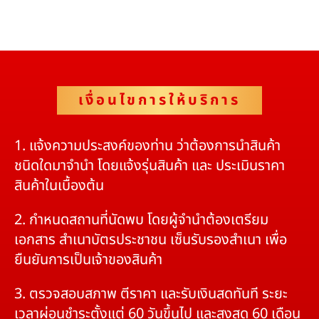
เงื่อนไขการให้บริการ
1. แจ้งความประสงค์ของท่าน ว่าต้องการนำสินค้า
ชนิดใดมาจำนำ โดยแจ้งรุ่นสินค้า และ ประเมินราคา
สินค้าในเบื้องต้น
2. กำหนดสถานที่นัดพบ โดยผู้จำนำต้องเตรียม
เอกสาร สำเนาบัตรประชาชน เซ็นรับรองสำเนา เพื่อ
ยืนยันการเป็นเจ้าของสินค้า
3. ตรวจสอบสภาพ ตีราคา และรับเงินสดทันที ระยะ
เวลาผ่อนชำระตั้งแต่ 60 วันขึ้นไป และสูงสุด 60 เดือน