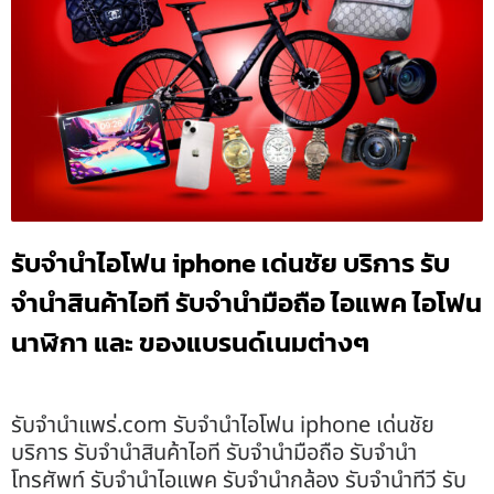
รับจำนำไอโฟน iphone เด่นชัย บริการ รับ
จำนำสินค้าไอที รับจำนำมือถือ ไอแพค ไอโฟน
นาฬิกา และ ของแบรนด์เนมต่างๆ
รับจํานําแพร่.com รับจำนำไอโฟน iphone เด่นชัย
บริการ รับจำนำสินค้าไอที รับจำนำมือถือ รับจำนำ
โทรศัพท์ รับจำนำไอแพค รับจำนำกล้อง รับจำนำทีวี รับ