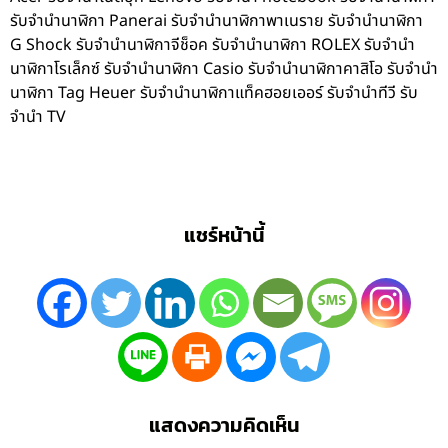
รับจำนำนาฬิกา Panerai รับจำนำนาฬิกาพาเนราย รับจำนำนาฬิกา
G Shock รับจำนำนาฬิกาจีช็อค รับจำนำนาฬิกา ROLEX รับจำนำ
นาฬิกาโรเล็กซ์ รับจำนำนาฬิกา Casio รับจำนำนาฬิกาคาสิโอ รับจำนำ
นาฬิกา Tag Heuer รับจำนำนาฬิกาแท็คฮอยเออร์ รับจำนำทีวี รับ
จำนำ TV
แชร์หน้านี้
แสดงความคิดเห็น