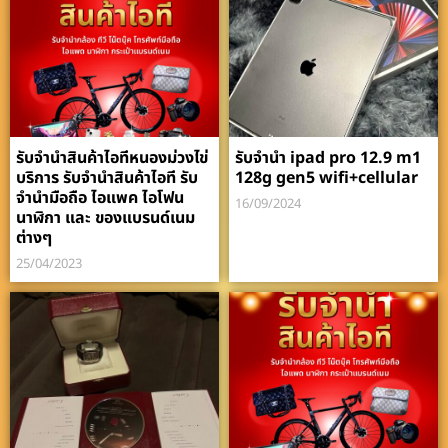
รับจำนำสินค้าไอทีหนองม่วงไข่
รับจำนำ ipad pro 12.9 m1
บริการ รับจำนำสินค้าไอที รับ
128g gen5 wifi+cellular
จำนำมือถือ ไอแพค ไอโฟน
16/09/2024
นาฬิกา และ ของแบรนด์เนม
ต่างๆ
25/04/2023