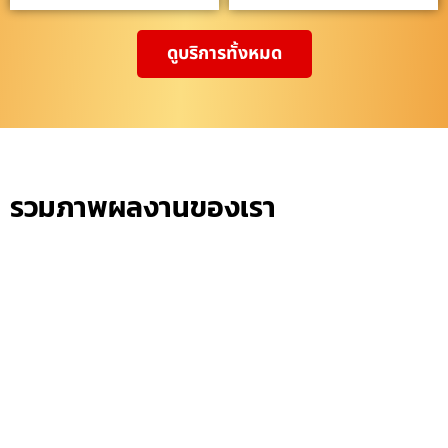
ดูบริการทั้งหมด
รวมภาพผลงานของเรา