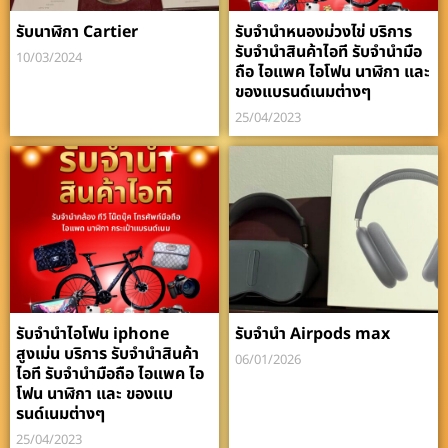
รับนาฬิกา Cartier
รับจำนำหนองม่วงไข่ บริการ
รับจำนำสินค้าไอที รับจำนำมือ
10/03/2024
ถือ ไอแพค ไอโฟน นาฬิกา และ
ของแบรนด์เนมต่างๆ
25/04/2023
รับจำนำไอโฟน iphone
รับจำนำ Airpods max
สูงเม่น บริการ รับจำนำสินค้า
06/01/2026
ไอที รับจำนำมือถือ ไอแพค ไอ
โฟน นาฬิกา และ ของแบ
รนด์เนมต่างๆ
25/04/2023