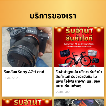
บริการของเรา
รับกล้อง Sony A7+Lend
รับจำนำสูงเม่น บริการ รับจำนำ
สินค้าไอที รับจำนำมือถือ ไอ
30/07/2023
แพค ไอโฟน นาฬิกา และ ของ
แบรนด์เนมต่างๆ
25/04/2023