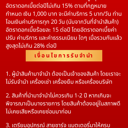
อัตราดอกเบี้ยต่อปีไม่เกิน 15% ตามที่กฏหมาย
กำหนด เงิน 1,000 บาท จะมีค่าบริการ 5 บาท/วัน ท่าน
โอนเงินค่าบริการทุก 20 วัน (นับจากวันที่จำนำสินค้า)
อัตราดอกเบี้ยร้อยละ 15 ต่อปี โดยอัตราดอกเบี้ยค่า
ปรับ ค่าบริการ และค่าธรรมเนียม ใดๆ เมื่อรวมกันแล้ว
สูงสุดไม่เกิน 28% ต่อปี
เงื่อนไขการรับจำนำ
1. ผู้นำสินค้ามาจำนำ ต้องเป็นเจ้าของสินค้า โดยเราจะ
ไม่รับจำนำ เครื่องเช่า เครื่องยืม หรือเครื่องบริษัท
2. สินค้าที่นำมาจำนำไม่ควรเกิน 1-2 ปี หากเกินจะ
พิจารณาเป็นบางรายการ โดยสินค้าต้องอยู่ในสภาพดี
ไม่เคยเสียหรือเคยซ่อมมาก่อน
3. เตรียมอุปกรณ์ สายชาร์จ แบตเตอรี่มาให้ครบ