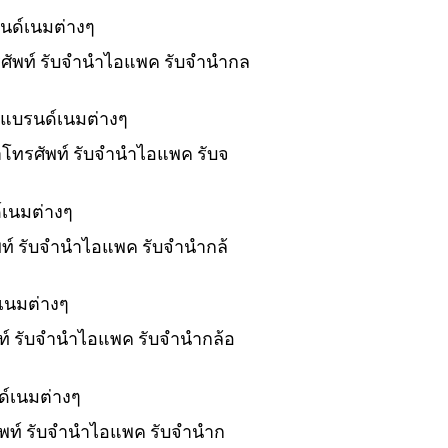
นด์เนมต่างๆ
ทรศัพท์ รับจำนำไอแพค รับจำนำกล
งแบรนด์เนมต่างๆ
นำโทรศัพท์ รับจำนำไอแพค รับจ
์เนมต่างๆ
ัพท์ รับจำนำไอแพค รับจำนำกล้
เนมต่างๆ
พท์ รับจำนำไอแพค รับจำนำกล้อ
ด์เนมต่างๆ
ศัพท์ รับจำนำไอแพค รับจำนำก