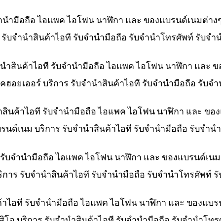
ับจำนำมือถือ ไอแพค ไอโฟน นาฬิกา และ ของแบรนด์เนมต่าง
าร รับจำนำสินค้าไอที รับจำนำมือถือ รับจำนำโทรศัพท์ รับจ
ำนำสินค้าไอที รับจำนำมือถือ ไอแพค ไอโฟน นาฬิกา และ 
คฮอยเออร์ บริการ รับจำนำสินค้าไอที รับจำนำมือถือ รับจ
ำสินค้าไอที รับจำนำมือถือ ไอแพค ไอโฟน นาฬิกา และ ขอ
บรนด์เนม บริการ รับจำนำสินค้าไอที รับจำนำมือถือ รับจำ
ที รับจำนำมือถือ ไอแพค ไอโฟน นาฬิกา และ ของแบรนด์เนม
ริการ รับจำนำสินค้าไอที รับจำนำมือถือ รับจำนำโทรศัพท์
ค้าไอที รับจำนำมือถือ ไอแพค ไอโฟน นาฬิกา และ ของแบร
สิโอ บริการ รับจำนำสินค้าไอที รับจำนำมือถือ รับจำนำโท