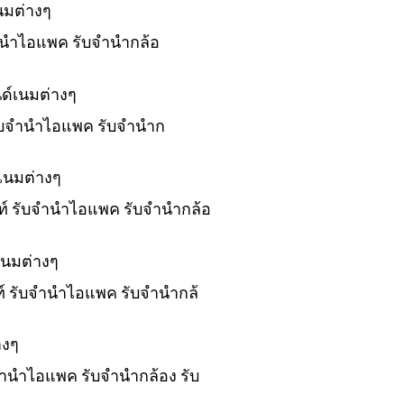
นมต่างๆ
บจำนำไอแพค รับจำนำกล้อ
ด์เนมต่างๆ
 รับจำนำไอแพค รับจำนำก
เนมต่างๆ
พท์ รับจำนำไอแพค รับจำนำกล้อ
เนมต่างๆ
พท์ รับจำนำไอแพค รับจำนำกล้
างๆ
บจำนำไอแพค รับจำนำกล้อง รับ