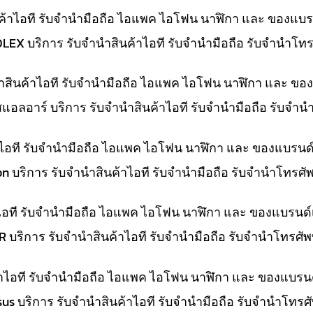
ค้าไอที รับจำนำมือถือ ไอแพค ไอโฟน นาฬิกา และ ของแบร
OLEX บริการ รับจำนำสินค้าไอที รับจำนำมือถือ รับจำนำโ
นำสินค้าไอที รับจำนำมือถือ ไอแพค ไอโฟน นาฬิกา และ ขอ
สแอลอาร์ บริการ รับจำนำสินค้าไอที รับจำนำมือถือ รับจำ
้าไอที รับจำนำมือถือ ไอแพค ไอโฟน นาฬิกา และ ของแบรนด
on บริการ รับจำนำสินค้าไอที รับจำนำมือถือ รับจำนำโทรศ
าไอที รับจำนำมือถือ ไอแพค ไอโฟน นาฬิกา และ ของแบรนด์
LR บริการ รับจำนำสินค้าไอที รับจำนำมือถือ รับจำนำโทรศั
ค้าไอที รับจำนำมือถือ ไอแพค ไอโฟน นาฬิกา และ ของแบรน
Asus บริการ รับจำนำสินค้าไอที รับจำนำมือถือ รับจำนำโทร