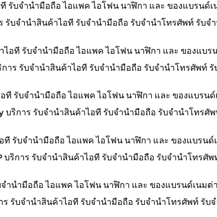
ไอที รับจำนำมือถือ ไอแพค ไอโฟน นาฬิกา และ ของแบรนด์เ
การ รับจำนำสินค้าไอที รับจำนำมือถือ รับจำนำโทรศัพท์ รั
ค้าไอที รับจำนำมือถือ ไอแพค ไอโฟน นาฬิกา และ ของแบรน
บริการ รับจำนำสินค้าไอที รับจำนำมือถือ รับจำนำโทรศัพท์
าไอที รับจำนำมือถือ ไอแพค ไอโฟน นาฬิกา และ ของแบรนด์
ny บริการ รับจำนำสินค้าไอที รับจำนำมือถือ รับจำนำโทรศั
าไอที รับจำนำมือถือ ไอแพค ไอโฟน นาฬิกา และ ของแบรนด์
HP บริการ รับจำนำสินค้าไอที รับจำนำมือถือ รับจำนำโทรศั
 รับจำนำมือถือ ไอแพค ไอโฟน นาฬิกา และ ของแบรนด์เนมต่
การ รับจำนำสินค้าไอที รับจำนำมือถือ รับจำนำโทรศัพท์ รั