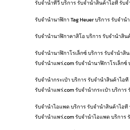
รับจำนำทีวี บริการ รับจำนำสินค้าไอที ร
รับจำนำนาฬิกา Tag Heuer บริการ รับจำน
รับจำนำนาฬิกาคาสิโอ บริการ รับจำนำสิน
รับจำนำนาฬิกาโรเล็กซ์ บริการ รับจำนำส
รับจํานําแพร่.com รับจำนำนาฬิกาโรเล็กซ์
รับจำนำกระเป๋า บริการ รับจำนำสินค้าไอ
รับจํานําแพร่.com รับจำนำกระเป๋า บริการ
รับจำนำไอแพด บริการ รับจำนำสินค้าไอที
รับจํานําแพร่.com รับจำนำไอแพด บริการ 