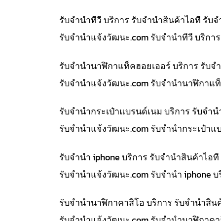
รับจำนำทีวี บริการ รับจำนำสินค้าไอที ร
รับจํานําแจ้งวัฒนะ.com รับจำนำทีวี บริก
รับจำนำนาฬิกาแท็คฮอยเออร์ บริการ รับจ
รับจํานําแจ้งวัฒนะ.com รับจำนำนาฬิกาแท็
รับจำนำกระเป๋าแบรนด์เนม บริการ รับจำน
รับจํานําแจ้งวัฒนะ.com รับจำนำกระเป๋าแ
รับจำนำ iphone บริการ รับจำนำสินค้าไอ
รับจํานําแจ้งวัฒนะ.com รับจำนำ iphone บ
รับจำนำนาฬิกาคาสิโอ บริการ รับจำนำสิน
รับจํานําแจ้งวัฒนะ.com รับจำนำนาฬิกาคา