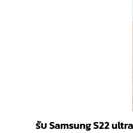
รับ Samsung S22 ultr