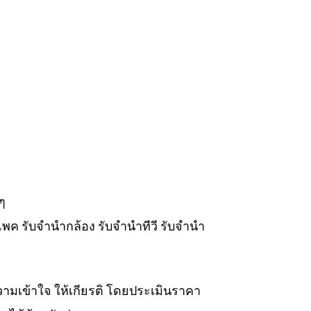
ๆ
แพค รับจำนำกล้อง รับจำนำทีวี รับจำนำ
วามเข้าใจ ให้เกียรติ โดยประเมินราคา