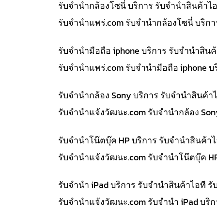
รับจำนำกล้องโซนี่ บริการ รับจำนำสินค้า
รับจํานําแพร่.com รับจำนำกล้องโซนี่ บริ
รับจำนำมือถือ iphone บริการ รับจำนำสิน
รับจํานําแพร่.com รับจำนำมือถือ iphone 
รับจำนำกล้อง Sony บริการ รับจำนำสินค้
รับจํานําแจ้งวัฒนะ.com รับจำนำกล้อง So
รับจำนำโน๊ตบุ๊ค HP บริการ รับจำนำสินค้
รับจํานําแจ้งวัฒนะ.com รับจำนำโน๊ตบุ๊ค 
รับจำนำ iPad บริการ รับจำนำสินค้าไอที
รับจํานําแจ้งวัฒนะ.com รับจำนำ iPad บริ