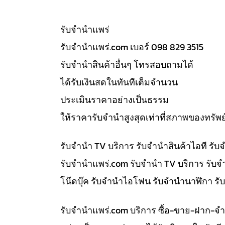
รับจํานำแพร่
รับจํานําแพร่.com เบอร์ 098 829 3515
รับจำนำสินค้าอื่นๆ โทรสอบถามได้
ได้รับเงินสดในทันทีเต็มจำนวน
ประเมินราคาอย่างเป็นธรรม
ให้ราคารับจำนำสูงสุดเท่าที่สภาพของทรัพย
รับจำนำ TV บริการ รับจำนำสินค้าไอที ร
รับจํานําแพร่.com รับจำนำ TV บริการ รับ
โน๊ดบุ๊ค รับจำนำไอโฟน รับจำนำนาฬิกา ร
รับจํานําแพร่.com บริการ ซื้อ-ขาย-ฝาก-จ