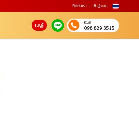
ติดต่อเรา
เข้าสู่ระบบ
Call
เมนู
098 829 3515