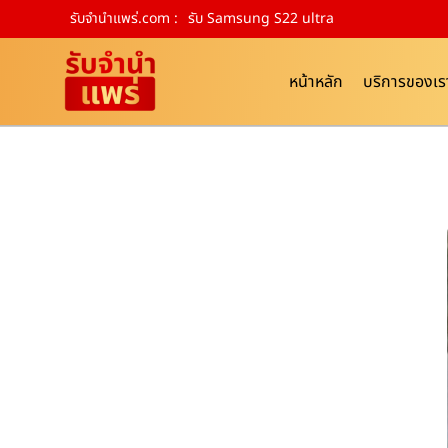
รับจํานําแพร่.com :
รับ Samsung S22 ultra
หน้าหลัก
บริการของเร