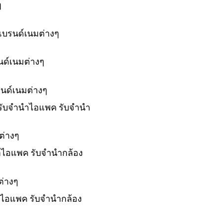
ๆ
แบรนด์เนมต่างๆ
นด์เนมต่างๆ
รนด์เนมต่างๆ
์ รับจำนำไอแพค รับจำนำ
ต่างๆ
ำนำไอแพค รับจำนำกล้อง
ต่างๆ
นำไอแพค รับจำนำกล้อง