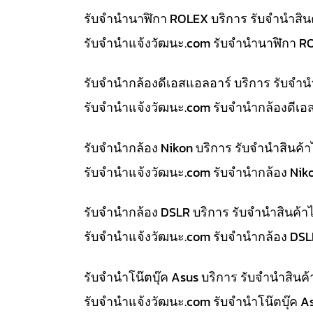
รับจำนำนาฬิกา ROLEX บริการ รับจำนำสิน
รับจํานําแจ้งวัฒนะ.com รับจำนำนาฬิกา R
รับจำนำกล้องดีเอสแอลอาร์ บริการ รับจำ
รับจํานําแจ้งวัฒนะ.com รับจำนำกล้องดีเอ
รับจำนำกล้อง Nikon บริการ รับจำนำสินค
รับจํานําแจ้งวัฒนะ.com รับจำนำกล้อง Nik
รับจำนำกล้อง DSLR บริการ รับจำนำสินค้
รับจํานําแจ้งวัฒนะ.com รับจำนำกล้อง DS
รับจำนำโน๊ตบุ๊ค Asus บริการ รับจำนำสิน
รับจํานําแจ้งวัฒนะ.com รับจำนำโน๊ตบุ๊ค 