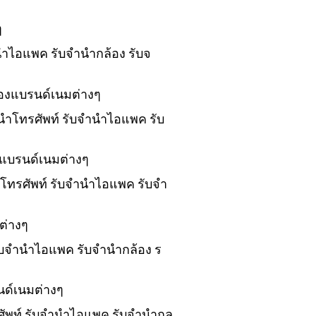
ๆ
ำนำไอแพค รับจำนำกล้อง รับจ
ของแบรนด์เนมต่างๆ
ำนำโทรศัพท์ รับจำนำไอแพค รับ
งแบรนด์เนมต่างๆ
นำโทรศัพท์ รับจำนำไอแพค รับจำ
ต่างๆ
 รับจำนำไอแพค รับจำนำกล้อง ร
นด์เนมต่างๆ
รศัพท์ รับจำนำไอแพค รับจำนำกล