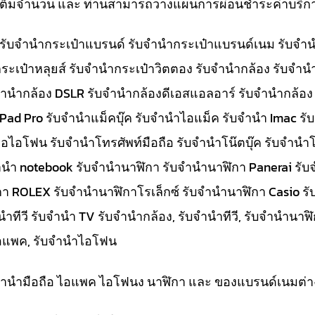
ทีเต็มจำนวน และ ท่านสามารถวางแผนการผ่อนชำระค่าบริกา
๋า รับจำนำกระเป๋าแบรนด์ รับจำนำกระเป๋าแบรนด์เนม รับ
ระเป๋าหลุยส์ รับจำนำกระเป๋าวิตตอง รับจำนำกล้อง รับจำ
จำนำกล้อง DSLR รับจำนำกล้องดีเอสแอลอาร์ รับจำนำกล้อง
 iPad Pro รับจำนำแม็คบุ๊ค รับจำนำไอแม็ค รับจำนำ Imac 
อไอโฟน รับจำนำโทรศัพท์มือถือ รับจำนำโน๊ตบุ๊ค รับจำนำโน
ับจำนำ notebook รับจำนำนาฬิกา รับจำนำนาฬิกา Panerai 
กา ROLEX รับจำนำนาฬิกาโรเล็กซ์ รับจำนำนาฬิกา Casio ร
ีวี รับจำนำ TV รับจำนำกล้อง, รับจำนำทีวี, รับจำนำนาฬิกา
ำไอแพค, รับจำนำไอโฟน
ับจำนำมือถือ ไอแพค ไอโฟนง นาฬิกา และ ของแบรนด์เนมต่า