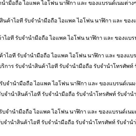
ับจำนำมือถือ ไอแพค ไอโฟน นาฬิกา และ ของแบรนด์เนมต่าง
ำสินค้าไอที รับจำนำมือถือ ไอแพค ไอโฟน นาฬิกา และ ของ
ค้าไอที รับจำนำมือถือ ไอแพค ไอโฟน นาฬิกา และ ของแบร
ินค้าไอที รับจำนำมือถือ ไอแพค ไอโฟน นาฬิกา และ ของแบ
 บริการ รับจำนำสินค้าไอที รับจำนำมือถือ รับจำนำโทรศัพท
ที รับจำนำมือถือ ไอแพค ไอโฟน นาฬิกา และ ของแบรนด์เนม
 รับจำนำสินค้าไอที รับจำนำมือถือ รับจำนำโทรศัพท์ รับจ
 รับจำนำมือถือ ไอแพค ไอโฟน นาฬิกา และ ของแบรนด์เนม
รับจำนำสินค้าไอที รับจำนำมือถือ รับจำนำโทรศัพท์ รับจำ