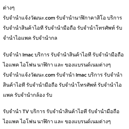
ต่างๆ
รับจํานําแจ้งวัฒนะ.com รับจำนำนาฬิกาคาสิโอ บริการ
รับจำนำสินค้าไอที รับจำนำมือถือ รับจำนำโทรศัพท์ รับ
จำนำไอแพค รับจำนำกล
รับจำนำ Imac บริการ รับจำนำสินค้าไอที รับจำนำมือถือ
ไอแพค ไอโฟน นาฬิกา และ ของแบรนด์เนมต่างๆ
รับจํานําแจ้งวัฒนะ.com รับจำนำ Imac บริการ รับจำนำ
สินค้าไอที รับจำนำมือถือ รับจำนำโทรศัพท์ รับจำนำไอ
แพค รับจำนำกล้อง รับ
รับจำนำ TV บริการ รับจำนำสินค้าไอที รับจำนำมือถือ
ไอแพค ไอโฟน นาฬิกา และ ของแบรนด์เนมต่างๆ