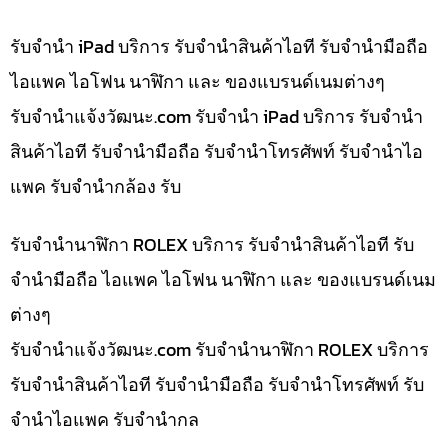
รับจำนำ iPad บริการ รับจำนำสินค้าไอที รับจำนำมือถือ
ไอแพค ไอโฟน นาฬิกา และ ของแบรนด์เนมต่างๆ
รับจํานําแจ้งวัฒนะ.com รับจำนำ iPad บริการ รับจำนำ
สินค้าไอที รับจำนำมือถือ รับจำนำโทรศัพท์ รับจำนำไอ
แพค รับจำนำกล้อง รับ
รับจำนำนาฬิกา ROLEX บริการ รับจำนำสินค้าไอที รับ
จำนำมือถือ ไอแพค ไอโฟน นาฬิกา และ ของแบรนด์เนม
ต่างๆ
รับจํานําแจ้งวัฒนะ.com รับจำนำนาฬิกา ROLEX บริการ
รับจำนำสินค้าไอที รับจำนำมือถือ รับจำนำโทรศัพท์ รับ
จำนำไอแพค รับจำนำกล