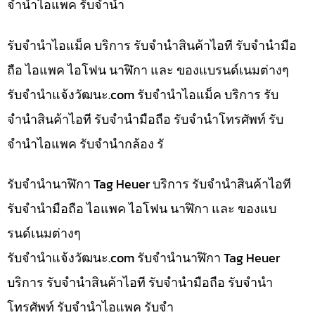
จำนำไอแพค รับจำนำ
รับจำนำไอแม็ค บริการ รับจำนำสินค้าไอที รับจำนำมือ
ถือ ไอแพค ไอโฟน นาฬิกา และ ของแบรนด์เนมต่างๆ
รับจํานําแจ้งวัฒนะ.com รับจำนำไอแม็ค บริการ รับ
จำนำสินค้าไอที รับจำนำมือถือ รับจำนำโทรศัพท์ รับ
จำนำไอแพค รับจำนำกล้อง รั
รับจำนำนาฬิกา Tag Heuer บริการ รับจำนำสินค้าไอที
รับจำนำมือถือ ไอแพค ไอโฟน นาฬิกา และ ของแบ
รนด์เนมต่างๆ
รับจํานําแจ้งวัฒนะ.com รับจำนำนาฬิกา Tag Heuer
บริการ รับจำนำสินค้าไอที รับจำนำมือถือ รับจำนำ
โทรศัพท์ รับจำนำไอแพค รับจำ