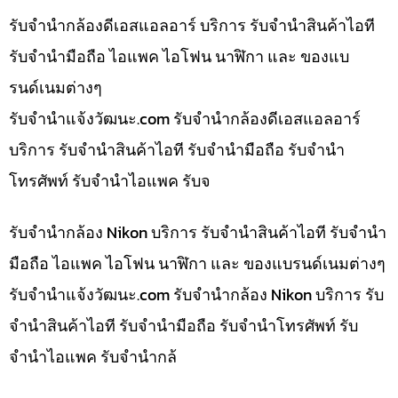
รับจำนำกล้องดีเอสแอลอาร์ บริการ รับจำนำสินค้าไอที
รับจำนำมือถือ ไอแพค ไอโฟน นาฬิกา และ ของแบ
รนด์เนมต่างๆ
รับจํานําแจ้งวัฒนะ.com รับจำนำกล้องดีเอสแอลอาร์
บริการ รับจำนำสินค้าไอที รับจำนำมือถือ รับจำนำ
โทรศัพท์ รับจำนำไอแพค รับจ
รับจำนำกล้อง Nikon บริการ รับจำนำสินค้าไอที รับจำนำ
มือถือ ไอแพค ไอโฟน นาฬิกา และ ของแบรนด์เนมต่างๆ
รับจํานําแจ้งวัฒนะ.com รับจำนำกล้อง Nikon บริการ รับ
จำนำสินค้าไอที รับจำนำมือถือ รับจำนำโทรศัพท์ รับ
จำนำไอแพค รับจำนำกล้