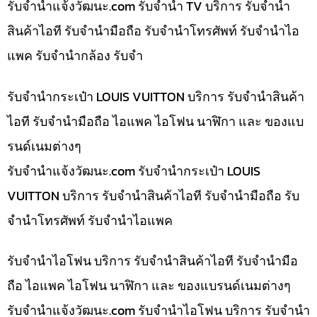
รับจํานําแจ้งวัฒนะ.com รับจำนำ TV บริการ รับจำนำ
สินค้าไอที รับจำนำมือถือ รับจำนำโทรศัพท์ รับจำนำไอ
แพค รับจำนำกล้อง รับจำ
รับจำนำกระเป๋า LOUIS VUITTON บริการ รับจำนำสินค้า
ไอที รับจำนำมือถือ ไอแพค ไอโฟน นาฬิกา และ ของแบ
รนด์เนมต่างๆ
รับจํานําแจ้งวัฒนะ.com รับจำนำกระเป๋า LOUIS
VUITTON บริการ รับจำนำสินค้าไอที รับจำนำมือถือ รับ
จำนำโทรศัพท์ รับจำนำไอแพค
รับจำนำไอโฟน บริการ รับจำนำสินค้าไอที รับจำนำมือ
ถือ ไอแพค ไอโฟน นาฬิกา และ ของแบรนด์เนมต่างๆ
รับจํานําแจ้งวัฒนะ.com รับจำนำไอโฟน บริการ รับจำนำ