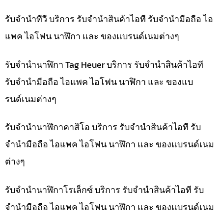
รับจำนำทีวี บริการ รับจำนำสินค้าไอที รับจำนำมือถือ ไอ
แพค ไอโฟน นาฬิกา และ ของแบรนด์เนมต่างๆ
รับจำนำนาฬิกา Tag Heuer บริการ รับจำนำสินค้าไอที
รับจำนำมือถือ ไอแพค ไอโฟน นาฬิกา และ ของแบ
รนด์เนมต่างๆ
รับจำนำนาฬิกาคาสิโอ บริการ รับจำนำสินค้าไอที รับ
จำนำมือถือ ไอแพค ไอโฟน นาฬิกา และ ของแบรนด์เนม
ต่างๆ
รับจำนำนาฬิกาโรเล็กซ์ บริการ รับจำนำสินค้าไอที รับ
จำนำมือถือ ไอแพค ไอโฟน นาฬิกา และ ของแบรนด์เนม