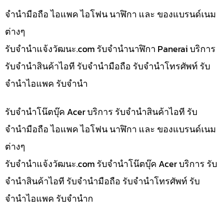
จำนำมือถือ ไอแพค ไอโฟน นาฬิกา และ ของแบรนด์เนม
ต่างๆ
รับจํานําแจ้งวัฒนะ.com รับจำนำนาฬิกา Panerai บริการ
รับจำนำสินค้าไอที รับจำนำมือถือ รับจำนำโทรศัพท์ รับ
จำนำไอแพค รับจำนำ
รับจำนำโน๊ตบุ๊ค Acer บริการ รับจำนำสินค้าไอที รับ
จำนำมือถือ ไอแพค ไอโฟน นาฬิกา และ ของแบรนด์เนม
ต่างๆ
รับจํานําแจ้งวัฒนะ.com รับจำนำโน๊ตบุ๊ค Acer บริการ รับ
จำนำสินค้าไอที รับจำนำมือถือ รับจำนำโทรศัพท์ รับ
จำนำไอแพค รับจำนำก