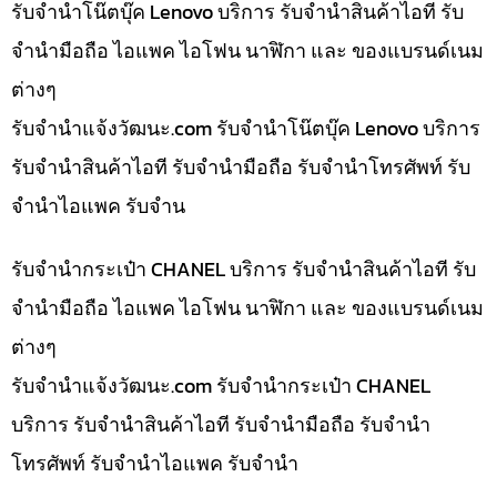
รับจำนำโน๊ตบุ๊ค Lenovo บริการ รับจำนำสินค้าไอที รับ
จำนำมือถือ ไอแพค ไอโฟน นาฬิกา และ ของแบรนด์เนม
ต่างๆ
รับจํานําแจ้งวัฒนะ.com รับจำนำโน๊ตบุ๊ค Lenovo บริการ
รับจำนำสินค้าไอที รับจำนำมือถือ รับจำนำโทรศัพท์ รับ
จำนำไอแพค รับจำน
รับจำนำกระเป๋า CHANEL บริการ รับจำนำสินค้าไอที รับ
จำนำมือถือ ไอแพค ไอโฟน นาฬิกา และ ของแบรนด์เนม
ต่างๆ
รับจํานําแจ้งวัฒนะ.com รับจำนำกระเป๋า CHANEL
บริการ รับจำนำสินค้าไอที รับจำนำมือถือ รับจำนำ
โทรศัพท์ รับจำนำไอแพค รับจำนำ