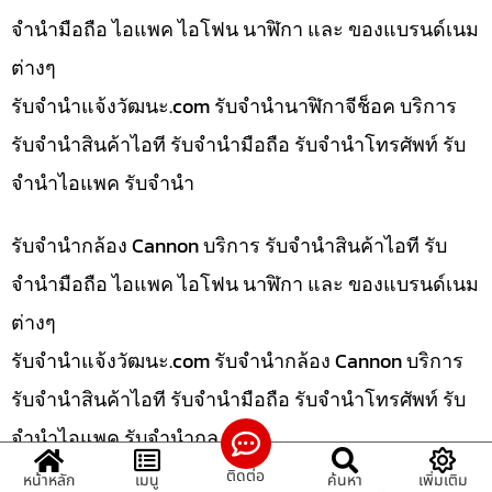
จำนำมือถือ ไอแพค ไอโฟน นาฬิกา และ ของแบรนด์เนม
ต่างๆ
รับจํานําแจ้งวัฒนะ.com รับจำนำนาฬิกาจีช็อค บริการ
รับจำนำสินค้าไอที รับจำนำมือถือ รับจำนำโทรศัพท์ รับ
จำนำไอแพค รับจำนำ
รับจำนำกล้อง Cannon บริการ รับจำนำสินค้าไอที รับ
จำนำมือถือ ไอแพค ไอโฟน นาฬิกา และ ของแบรนด์เนม
ต่างๆ
รับจํานําแจ้งวัฒนะ.com รับจำนำกล้อง Cannon บริการ
รับจำนำสินค้าไอที รับจำนำมือถือ รับจำนำโทรศัพท์ รับ
จำนำไอแพค รับจำนำกล
ติดต่อ
หน้าหลัก
เมนู
ค้นหา
เพิ่มเติม