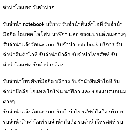
จำนำไอแพค รับจำนำก
รับจำนำ notebook บริการ รับจำนำสินค้าไอที รับจำนำ
มือถือ ไอแพค ไอโฟน นาฬิกา และ ของแบรนด์เนมต่างๆ
รับจํานําแจ้งวัฒนะ.com รับจำนำ notebook บริการ รับ
จำนำสินค้าไอที รับจำนำมือถือ รับจำนำโทรศัพท์ รับ
จำนำไอแพค รับจำนำกล้อง
รับจำนำโทรศัพท์มือถือ บริการ รับจำนำสินค้าไอที รับ
จำนำมือถือ ไอแพค ไอโฟน นาฬิกา และ ของแบรนด์เนม
ต่างๆ
รับจํานําแจ้งวัฒนะ.com รับจำนำโทรศัพท์มือถือ บริการ
รับจำนำสินค้าไอที รับจำนำมือถือ รับจำนำโทรศัพท์ รับ