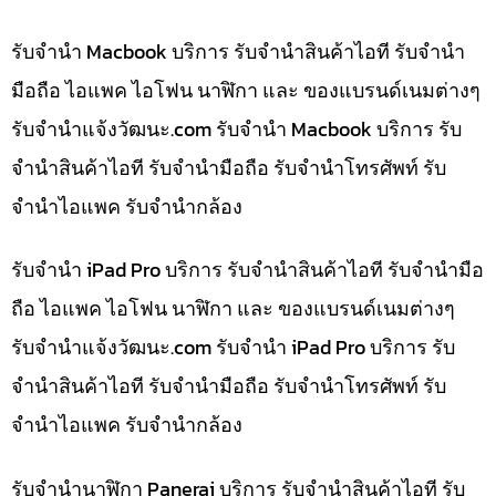
รับจำนำ Macbook บริการ รับจำนำสินค้าไอที รับจำนำ
มือถือ ไอแพค ไอโฟน นาฬิกา และ ของแบรนด์เนมต่างๆ
รับจํานําแจ้งวัฒนะ.com รับจำนำ Macbook บริการ รับ
จำนำสินค้าไอที รับจำนำมือถือ รับจำนำโทรศัพท์ รับ
จำนำไอแพค รับจำนำกล้อง
รับจำนำ iPad Pro บริการ รับจำนำสินค้าไอที รับจำนำมือ
ถือ ไอแพค ไอโฟน นาฬิกา และ ของแบรนด์เนมต่างๆ
รับจํานําแจ้งวัฒนะ.com รับจำนำ iPad Pro บริการ รับ
จำนำสินค้าไอที รับจำนำมือถือ รับจำนำโทรศัพท์ รับ
จำนำไอแพค รับจำนำกล้อง
รับจำนำนาฬิกา Panerai บริการ รับจำนำสินค้าไอที รับ