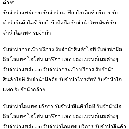
ต่างๆ
รับจํานําแพร่.com รับจำนำนาฬิกาโรเล็กซ์ บริการ รับ
จำนำสินค้าไอที รับจำนำมือถือ รับจำนำโทรศัพท์ รับ
จำนำไอแพค รับจำนำ
รับจำนำกระเป๋า บริการ รับจำนำสินค้าไอที รับจำนำมือ
ถือ ไอแพค ไอโฟน นาฬิกา และ ของแบรนด์เนมต่างๆ
รับจํานําแพร่.com รับจำนำกระเป๋า บริการ รับจำนำ
สินค้าไอที รับจำนำมือถือ รับจำนำโทรศัพท์ รับจำนำไอ
แพค รับจำนำกล้อง
รับจำนำไอแพด บริการ รับจำนำสินค้าไอที รับจำนำมือ
ถือ ไอแพค ไอโฟน นาฬิกา และ ของแบรนด์เนมต่างๆ
รับจํานําแพร่.com รับจำนำไอแพด บริการ รับจำนำสินค้า