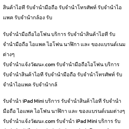
สินค้าไอที รับจำนำมือถือ รับจำนำโทรศัพท์ รับจำนำไอ
แพค รับจำนำกล้อง รับ
รับจำนำมือถือไอโฟน บริการ รับจำนำสินค้าไอที รับ
จำนำมือถือ ไอแพค ไอโฟน นาฬิกา และ ของแบรนด์เนม
ต่างๆ
รับจํานําแจ้งวัฒนะ.com รับจำนำมือถือไอโฟน บริการ
รับจำนำสินค้าไอที รับจำนำมือถือ รับจำนำโทรศัพท์ รับ
จำนำไอแพค รับจำนำกล้
รับจำนำ iPad Mini บริการ รับจำนำสินค้าไอที รับจำนำ
มือถือ ไอแพค ไอโฟน นาฬิกา และ ของแบรนด์เนมต่างๆ
รับจํานําแจ้งวัฒนะ.com รับจำนำ iPad Mini บริการ รับ