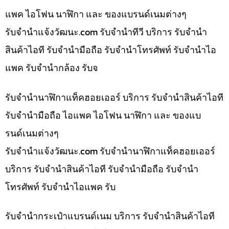
แพค ไอโฟน นาฬิกา และ ของแบรนด์เนมต่างๆ
รับจํานําแจ้งวัฒนะ.com รับจำนำทีวี บริการ รับจำนำ
สินค้าไอที รับจำนำมือถือ รับจำนำโทรศัพท์ รับจำนำไอ
แพค รับจำนำกล้อง รับจ
รับจำนำนาฬิกาแท็คฮอยเออร์ บริการ รับจำนำสินค้าไอที
รับจำนำมือถือ ไอแพค ไอโฟน นาฬิกา และ ของแบ
รนด์เนมต่างๆ
รับจํานําแจ้งวัฒนะ.com รับจำนำนาฬิกาแท็คฮอยเออร์
บริการ รับจำนำสินค้าไอที รับจำนำมือถือ รับจำนำ
โทรศัพท์ รับจำนำไอแพค รับ
รับจำนำกระเป๋าแบรนด์เนม บริการ รับจำนำสินค้าไอที