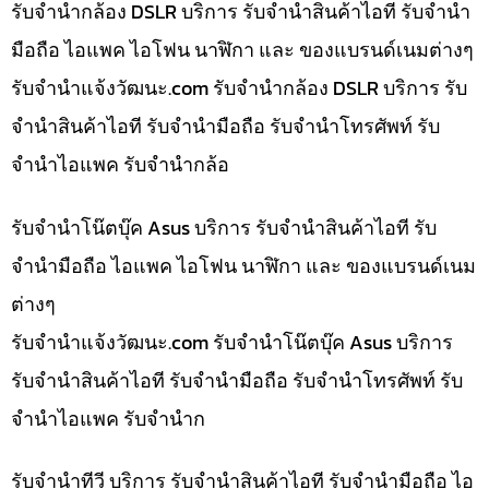
รับจำนำกล้อง DSLR บริการ รับจำนำสินค้าไอที รับจำนำ
มือถือ ไอแพค ไอโฟน นาฬิกา และ ของแบรนด์เนมต่างๆ
รับจํานําแจ้งวัฒนะ.com รับจำนำกล้อง DSLR บริการ รับ
จำนำสินค้าไอที รับจำนำมือถือ รับจำนำโทรศัพท์ รับ
จำนำไอแพค รับจำนำกล้อ
รับจำนำโน๊ตบุ๊ค Asus บริการ รับจำนำสินค้าไอที รับ
จำนำมือถือ ไอแพค ไอโฟน นาฬิกา และ ของแบรนด์เนม
ต่างๆ
รับจํานําแจ้งวัฒนะ.com รับจำนำโน๊ตบุ๊ค Asus บริการ
รับจำนำสินค้าไอที รับจำนำมือถือ รับจำนำโทรศัพท์ รับ
จำนำไอแพค รับจำนำก
รับจำนำทีวี บริการ รับจำนำสินค้าไอที รับจำนำมือถือ ไอ