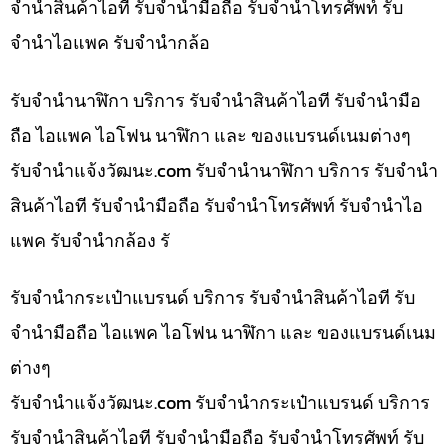
จำนำสินค้าไอที รับจำนำมือถือ รับจำนำโทรศัพท์ รับ
จำนำไอแพค รับจำนำกล้อ
รับจำนำนาฬิกา บริการ รับจำนำสินค้าไอที รับจำนำมือ
ถือ ไอแพค ไอโฟน นาฬิกา และ ของแบรนด์เนมต่างๆ
รับจํานําแจ้งวัฒนะ.com รับจำนำนาฬิกา บริการ รับจำนำ
สินค้าไอที รับจำนำมือถือ รับจำนำโทรศัพท์ รับจำนำไอ
แพค รับจำนำกล้อง รั
รับจำนำกระเป๋าแบรนด์ บริการ รับจำนำสินค้าไอที รับ
จำนำมือถือ ไอแพค ไอโฟน นาฬิกา และ ของแบรนด์เนม
ต่างๆ
รับจํานําแจ้งวัฒนะ.com รับจำนำกระเป๋าแบรนด์ บริการ
รับจำนำสินค้าไอที รับจำนำมือถือ รับจำนำโทรศัพท์ รับ