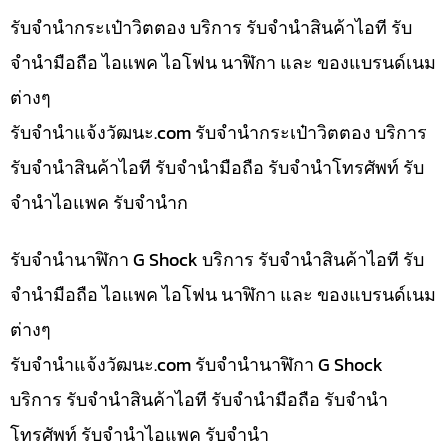
รับจำนำกระเป๋าวิตตอง บริการ รับจำนำสินค้าไอที รับ
จำนำมือถือ ไอแพค ไอโฟน นาฬิกา และ ของแบรนด์เนม
ต่างๆ
รับจํานําแจ้งวัฒนะ.com รับจำนำกระเป๋าวิตตอง บริการ
รับจำนำสินค้าไอที รับจำนำมือถือ รับจำนำโทรศัพท์ รับ
จำนำไอแพค รับจำนำก
รับจำนำนาฬิกา G Shock บริการ รับจำนำสินค้าไอที รับ
จำนำมือถือ ไอแพค ไอโฟน นาฬิกา และ ของแบรนด์เนม
ต่างๆ
รับจํานําแจ้งวัฒนะ.com รับจำนำนาฬิกา G Shock
บริการ รับจำนำสินค้าไอที รับจำนำมือถือ รับจำนำ
โทรศัพท์ รับจำนำไอแพค รับจำนำ