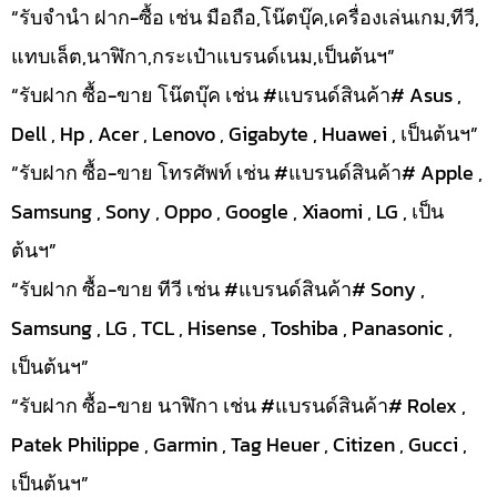
“รับจำนำ ฝาก-ซื้อ เช่น มือถือ,โน๊ตบุ๊ค,เครื่องเล่นเกม,ทีวี,
แทบเล็ต,นาฬิกา,กระเป๋าแบรนด์เนม,เป็นต้นฯ”
“รับฝาก ซื้อ-ขาย โน๊ตบุ๊ค เช่น #แบรนด์สินค้า# Asus ,
Dell , Hp , Acer , Lenovo , Gigabyte , Huawei , เป็นต้นฯ”
“รับฝาก ซื้อ-ขาย โทรศัพท์ เช่น #แบรนด์สินค้า# Apple ,
Samsung , Sony , Oppo , Google , Xiaomi , LG , เป็น
ต้นฯ”
“รับฝาก ซื้อ-ขาย ทีวี เช่น #แบรนด์สินค้า# Sony ,
Samsung , LG , TCL , Hisense , Toshiba , Panasonic ,
เป็นต้นฯ”
“รับฝาก ซื้อ-ขาย นาฬิกา เช่น #แบรนด์สินค้า# Rolex ,
Patek Philippe , Garmin , Tag Heuer , Citizen , Gucci ,
เป็นต้นฯ”