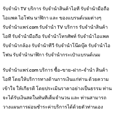
รับจำนำ TV บริการ รับจำนำสินค้าไอที รับจำนำมือถือ
ไอแพค ไอโฟน นาฬิกา และ ของแบรนด์เนมต่างๆ
รับจํานําแพร่.com รับจำนำ TV บริการ รับจำนำสินค้า
ไอที รับจำนำมือถือ รับจำนำโทรศัพท์ รับจำนำไอแพค
รับจำนำกล้อง รับจำนำทีวี รับจำนำโน๊ดบุ๊ค รับจำนำไอ
โฟน รับจำนำนาฬิกา รับจำนำกระเป๋าแบรนด์เนม
รับจํานําแพร่.com บริการ ซื้อ-ขาย-ฝาก-จำนำ สินค้า
ไอที โดยให้บริการทางด้านการเงินแก่ท่าน ด้วยความ
เข้าใจ ให้เกียรติ โดยประเมินราคาอย่างเป็นธรรม ท่าน
จะได้รับเงินสดในทันทีเต็มจำนวน และ ท่านสามารถ
วางแผนการผ่อนชำระค่าบริการได้ด้วยตัวท่านเอง