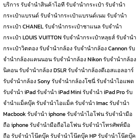
บริการ รับจำนำสินค้าไอที รับจำนำกระเป๋า รับจำนำ
กระเป๋าแบรนด์ รับจำนำกระเป๋าแบรนด์เนม รับจำนำ
กระเป๋า CHANEL รับจำนำกระเป๋าชาแนล รับจำนำ
กระเป๋า LOUIS VUITTON รับจำนำกระเป๋าหลุยส์ รับจำนำ
กระเป๋าวิตตอง รับจำนำกล้อง รับจำนำกล้อง Cannon รับ
จำนำกล้องแคนนอน รับจำนำกล้อง Nikon รับจำนำกล้อง
นิคอน รับจำนำกล้อง DSLR รับจำนำกล้องดีเอสแอลอาร์
รับจำนำกล้อง Sony รับจำนำกล้องโซนี่ รับจำนำไอแพด
รับจำนำ iPad รับจำนำ iPad Mini รับจำนำ iPad Pro รับ
จำนำแม็คบุ๊ค รับจำนำไอแม็ค รับจำนำ Imac รับจำนำ
Macbook รับจำนำ iphone รับจำนำไอโฟน รับจำนำมือ
ถือ iphone รับจำนำมือถือไอโฟน รับจำนำโทรศัพท์มือ
ถือ รับจำนำโน๊ตบุ๊ค รับจำนำโน๊ตบุ๊ค HP รับจำนำโน๊ตบุ๊ค