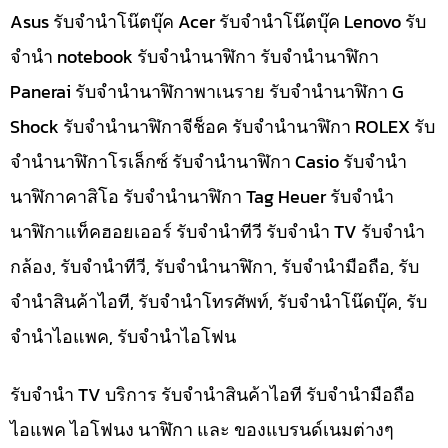
Asus รับจำนำโน๊ตบุ๊ค Acer รับจำนำโน๊ตบุ๊ค Lenovo รับ
จำนำ notebook รับจำนำนาฬิกา รับจำนำนาฬิกา
Panerai รับจำนำนาฬิกาพาเนราย รับจำนำนาฬิกา G
Shock รับจำนำนาฬิกาจีช็อค รับจำนำนาฬิกา ROLEX รับ
จำนำนาฬิกาโรเล็กซ์ รับจำนำนาฬิกา Casio รับจำนำ
นาฬิกาคาสิโอ รับจำนำนาฬิกา Tag Heuer รับจำนำ
นาฬิกาแท็คฮอยเออร์ รับจำนำทีวี รับจำนำ TV รับจำนำ
กล้อง, รับจำนำทีวี, รับจำนำนาฬิกา, รับจำนำมือถือ, รับ
จำนำสินค้าไอที, รับจำนำโทรศัพท์, รับจำนำโน๊ดบุ๊ค, รับ
จำนำไอแพค, รับจำนำไอโฟน
รับจำนำ TV บริการ รับจำนำสินค้าไอที รับจำนำมือถือ
ไอแพค ไอโฟนง นาฬิกา และ ของแบรนด์เนมต่างๆ