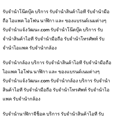
รับจำนำโน๊ตบุ๊ค บริการ รับจำนำสินค้าไอที รับจำนำมือ
ถือ ไอแพค ไอโฟน นาฬิกา และ ของแบรนด์เนมต่างๆ
รับจํานําแจ้งวัฒนะ.com รับจำนำโน๊ตบุ๊ค บริการ รับ
จำนำสินค้าไอที รับจำนำมือถือ รับจำนำโทรศัพท์ รับ
จำนำไอแพค รับจำนำกล้อง
รับจำนำกล้อง บริการ รับจำนำสินค้าไอที รับจำนำมือถือ
ไอแพค ไอโฟน นาฬิกา และ ของแบรนด์เนมต่างๆ
รับจํานําแจ้งวัฒนะ.com รับจำนำกล้อง บริการ รับจำนำ
สินค้าไอที รับจำนำมือถือ รับจำนำโทรศัพท์ รับจำนำไอ
แพค รับจำนำกล้อง
รับจำนำนาฬิกาจีช็อค บริการ รับจำนำสินค้าไอที รับ