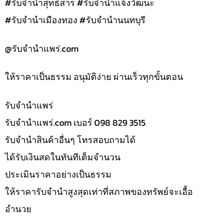
#รับจำนำสุทธิสาร #รับจำนำแจ้งวัฒนะ
#รับจำนำเมืองทอง #รับจำนำนนทบุรี
@รับจํานําแพร่.com
ให้ราคาเป็นธรรม อนุมัติง่าย ผ่านเร็วทุกขั้นตอน
รับจํานำแพร่
รับจํานําแพร่.com เบอร์ 098 829 3515
รับจำนำสินค้าอื่นๆ โทรสอบถามได้
ได้รับเงินสดในทันทีเต็มจำนวน
ประเมินราคาอย่างเป็นธรรม
ให้ราคารับจำนำสูงสุดเท่าที่สภาพของทรัพย์จะเอื้อ
อำนวย