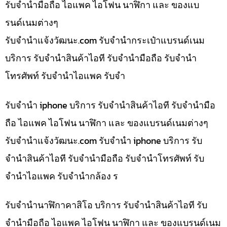
รับจำนำมือถือ ไอแพค ไอโฟน นาฬิกา และ ของแบ
รนด์เนมต่างๆ
รับจํานําแจ้งวัฒนะ.com รับจำนำกระเป๋าแบรนด์เนม
บริการ รับจำนำสินค้าไอที รับจำนำมือถือ รับจำนำ
โทรศัพท์ รับจำนำไอแพค รับจำ
รับจำนำ iphone บริการ รับจำนำสินค้าไอที รับจำนำมือ
ถือ ไอแพค ไอโฟน นาฬิกา และ ของแบรนด์เนมต่างๆ
รับจํานําแจ้งวัฒนะ.com รับจำนำ iphone บริการ รับ
จำนำสินค้าไอที รับจำนำมือถือ รับจำนำโทรศัพท์ รับ
จำนำไอแพค รับจำนำกล้อง ร
รับจำนำนาฬิกาคาสิโอ บริการ รับจำนำสินค้าไอที รับ
จำนำมือถือ ไอแพค ไอโฟน นาฬิกา และ ของแบรนด์เนม