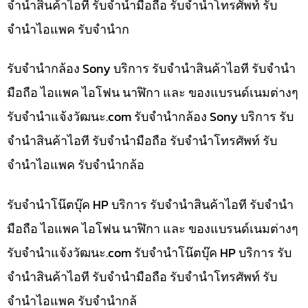
จำนำสินค้าไอที รับจำนำมือถือ รับจำนำโทรศัพท์ รับ
จำนำไอแพค รับจำนำก
รับจำนำกล้อง Sony บริการ รับจำนำสินค้าไอที รับจำนำ
มือถือ ไอแพค ไอโฟน นาฬิกา และ ของแบรนด์เนมต่างๆ
รับจํานําแจ้งวัฒนะ.com รับจำนำกล้อง Sony บริการ รับ
จำนำสินค้าไอที รับจำนำมือถือ รับจำนำโทรศัพท์ รับ
จำนำไอแพค รับจำนำกล้อ
รับจำนำโน๊ตบุ๊ค HP บริการ รับจำนำสินค้าไอที รับจำนำ
มือถือ ไอแพค ไอโฟน นาฬิกา และ ของแบรนด์เนมต่างๆ
รับจํานําแจ้งวัฒนะ.com รับจำนำโน๊ตบุ๊ค HP บริการ รับ
จำนำสินค้าไอที รับจำนำมือถือ รับจำนำโทรศัพท์ รับ
จำนำไอแพค รับจำนำกล้