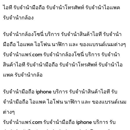
ไอที รับจำนำมือถือ รับจำนำโทรศัพท์ รับจำนำไอแพค
รับจำนำกล้อง
รับจำนำกล้องโซนี่ บริการ รับจำนำสินค้าไอที รับจำนำ
มือถือ ไอแพค ไอโฟน นาฬิกา และ ของแบรนด์เนมต่างๆ
รับจํานําแพร่.com รับจำนำกล้องโซนี่ บริการ รับจำนำ
สินค้าไอที รับจำนำมือถือ รับจำนำโทรศัพท์ รับจำนำไอ
แพค รับจำนำกล้อ
รับจำนำมือถือ iphone บริการ รับจำนำสินค้าไอที รับ
จำนำมือถือ ไอแพค ไอโฟน นาฬิกา และ ของแบรนด์เนม
ต่างๆ
รับจํานําแพร่.com รับจำนำมือถือ iphone บริการ รับ