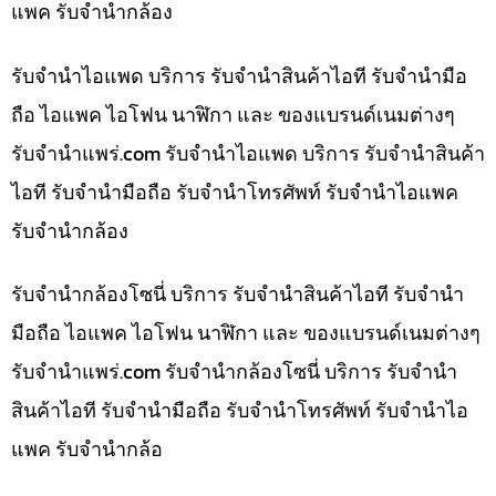
แพค รับจำนำกล้อง
รับจำนำไอแพด บริการ รับจำนำสินค้าไอที รับจำนำมือ
ถือ ไอแพค ไอโฟน นาฬิกา และ ของแบรนด์เนมต่างๆ
รับจํานําแพร่.com รับจำนำไอแพด บริการ รับจำนำสินค้า
ไอที รับจำนำมือถือ รับจำนำโทรศัพท์ รับจำนำไอแพค
รับจำนำกล้อง
รับจำนำกล้องโซนี่ บริการ รับจำนำสินค้าไอที รับจำนำ
มือถือ ไอแพค ไอโฟน นาฬิกา และ ของแบรนด์เนมต่างๆ
รับจํานําแพร่.com รับจำนำกล้องโซนี่ บริการ รับจำนำ
สินค้าไอที รับจำนำมือถือ รับจำนำโทรศัพท์ รับจำนำไอ
แพค รับจำนำกล้อ