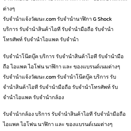
ต่างๆ
รับจํานําแจ้งวัฒนะ.com รับจำนำนาฬิกา G Shock
บริการ รับจำนำสินค้าไอที รับจำนำมือถือ รับจำนำ
โทรศัพท์ รับจำนำไอแพค รับจำนำ
รับจำนำโน๊ตบุ๊ค บริการ รับจำนำสินค้าไอที รับจำนำมือ
ถือ ไอแพค ไอโฟน นาฬิกา และ ของแบรนด์เนมต่างๆ
รับจํานําแจ้งวัฒนะ.com รับจำนำโน๊ตบุ๊ค บริการ รับ
จำนำสินค้าไอที รับจำนำมือถือ รับจำนำโทรศัพท์ รับ
จำนำไอแพค รับจำนำกล้อง
รับจำนำกล้อง บริการ รับจำนำสินค้าไอที รับจำนำมือถือ
ไอแพค ไอโฟน นาฬิกา และ ของแบรนด์เนมต่างๆ