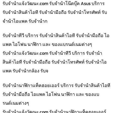
รับจํานําแจ้งวัฒนะ.com รับจำนำโน๊ตบุ๊ค Asus บริการ
รับจำนำสินค้าไอที รับจำนำมือถือ รับจำนำโทรศัพท์ รับ
จำนำไอแพค รับจำนำก
รับจำนำทีวี บริการ รับจำนำสินค้าไอที รับจำนำมือถือ ไอ
แพค ไอโฟน นาฬิกา และ ของแบรนด์เนมต่างๆ
รับจํานําแจ้งวัฒนะ.com รับจำนำทีวี บริการ รับจำนำ
สินค้าไอที รับจำนำมือถือ รับจำนำโทรศัพท์ รับจำนำไอ
แพค รับจำนำกล้อง รับจ
รับจำนำนาฬิกาแท็คฮอยเออร์ บริการ รับจำนำสินค้าไอที
รับจำนำมือถือ ไอแพค ไอโฟน นาฬิกา และ ของแบ
รนด์เนมต่างๆ
รับจํานําแจ้งวัฒนะ.com รับจำนำนาฬิกาแท็คฮอยเออร์