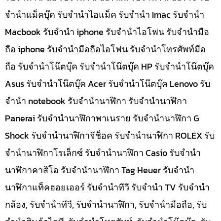
จำนำแม็คบุ๊ค รับจำนำไอแม็ค รับจำนำ Imac รับจำนำ
Macbook รับจำนำ iphone รับจำนำไอโฟน รับจำนำมือ
ถือ iphone รับจำนำมือถือไอโฟน รับจำนำโทรศัพท์มือ
ถือ รับจำนำโน๊ตบุ๊ค รับจำนำโน๊ตบุ๊ค HP รับจำนำโน๊ตบุ๊ค
Asus รับจำนำโน๊ตบุ๊ค Acer รับจำนำโน๊ตบุ๊ค Lenovo รับ
จำนำ notebook รับจำนำนาฬิกา รับจำนำนาฬิกา
Panerai รับจำนำนาฬิกาพาเนราย รับจำนำนาฬิกา G
Shock รับจำนำนาฬิกาจีช็อค รับจำนำนาฬิกา ROLEX รับ
จำนำนาฬิกาโรเล็กซ์ รับจำนำนาฬิกา Casio รับจำนำ
นาฬิกาคาสิโอ รับจำนำนาฬิกา Tag Heuer รับจำนำ
นาฬิกาแท็คฮอยเออร์ รับจำนำทีวี รับจำนำ TV รับจำนำ
กล้อง, รับจำนำทีวี, รับจำนำนาฬิกา, รับจำนำมือถือ, รับ