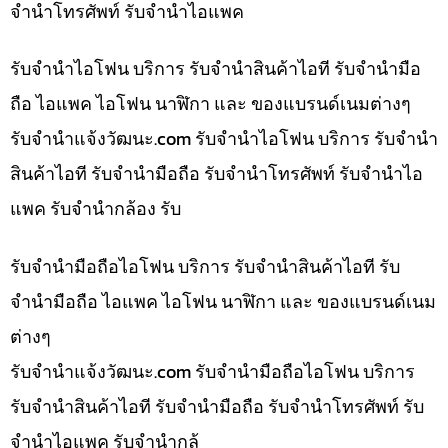
จำนำโทรศัพท์ รับจำนำไอแพค
รับจำนำไอโฟน บริการ รับจำนำสินค้าไอที รับจำนำมือ
ถือ ไอแพค ไอโฟน นาฬิกา และ ของแบรนด์เนมต่างๆ
รับจํานําแจ้งวัฒนะ.com รับจำนำไอโฟน บริการ รับจำนำ
สินค้าไอที รับจำนำมือถือ รับจำนำโทรศัพท์ รับจำนำไอ
แพค รับจำนำกล้อง รับ
รับจำนำมือถือไอโฟน บริการ รับจำนำสินค้าไอที รับ
จำนำมือถือ ไอแพค ไอโฟน นาฬิกา และ ของแบรนด์เนม
ต่างๆ
รับจํานําแจ้งวัฒนะ.com รับจำนำมือถือไอโฟน บริการ
รับจำนำสินค้าไอที รับจำนำมือถือ รับจำนำโทรศัพท์ รับ
จำนำไอแพค รับจำนำกล้