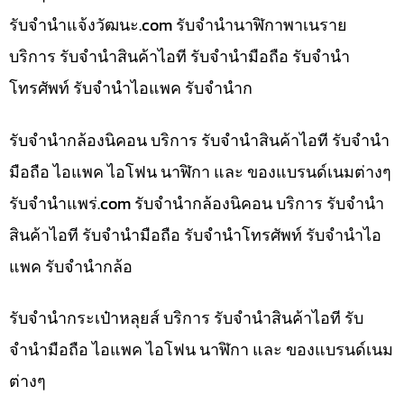
รับจํานําแจ้งวัฒนะ.com รับจำนำนาฬิกาพาเนราย
บริการ รับจำนำสินค้าไอที รับจำนำมือถือ รับจำนำ
โทรศัพท์ รับจำนำไอแพค รับจำนำก
รับจำนำกล้องนิคอน บริการ รับจำนำสินค้าไอที รับจำนำ
มือถือ ไอแพค ไอโฟน นาฬิกา และ ของแบรนด์เนมต่างๆ
รับจํานําแพร่.com รับจำนำกล้องนิคอน บริการ รับจำนำ
สินค้าไอที รับจำนำมือถือ รับจำนำโทรศัพท์ รับจำนำไอ
แพค รับจำนำกล้อ
รับจำนำกระเป๋าหลุยส์ บริการ รับจำนำสินค้าไอที รับ
จำนำมือถือ ไอแพค ไอโฟน นาฬิกา และ ของแบรนด์เนม
ต่างๆ