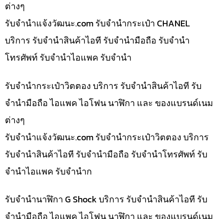
ต่างๆ
รับจํานําแจ้งวัฒนะ.com รับจำนำกระเป๋า CHANEL
บริการ รับจำนำสินค้าไอที รับจำนำมือถือ รับจำนำ
โทรศัพท์ รับจำนำไอแพค รับจำนำ
รับจำนำกระเป๋าวิตตอง บริการ รับจำนำสินค้าไอที รับ
จำนำมือถือ ไอแพค ไอโฟน นาฬิกา และ ของแบรนด์เนม
ต่างๆ
รับจํานําแจ้งวัฒนะ.com รับจำนำกระเป๋าวิตตอง บริการ
รับจำนำสินค้าไอที รับจำนำมือถือ รับจำนำโทรศัพท์ รับ
จำนำไอแพค รับจำนำก
รับจำนำนาฬิกา G Shock บริการ รับจำนำสินค้าไอที รับ
จำนำมือถือ ไอแพค ไอโฟน นาฬิกา และ ของแบรนด์เนม