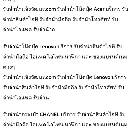
รับจํานําแจ้งวัฒนะ.com รับจำนำโน๊ตบุ๊ค Acer บริการ รับ
จำนำสินค้าไอที รับจำนำมือถือ รับจำนำโทรศัพท์ รับ
จำนำไอแพค รับจำนำก
รับจำนำโน๊ตบุ๊ค Lenovo บริการ รับจำนำสินค้าไอที รับ
จำนำมือถือ ไอแพค ไอโฟน นาฬิกา และ ของแบรนด์เนม
ต่างๆ
รับจํานําแจ้งวัฒนะ.com รับจำนำโน๊ตบุ๊ค Lenovo บริการ
รับจำนำสินค้าไอที รับจำนำมือถือ รับจำนำโทรศัพท์ รับ
จำนำไอแพค รับจำน
รับจำนำกระเป๋า CHANEL บริการ รับจำนำสินค้าไอที รับ
จำนำมือถือ ไอแพค ไอโฟน นาฬิกา และ ของแบรนด์เนม