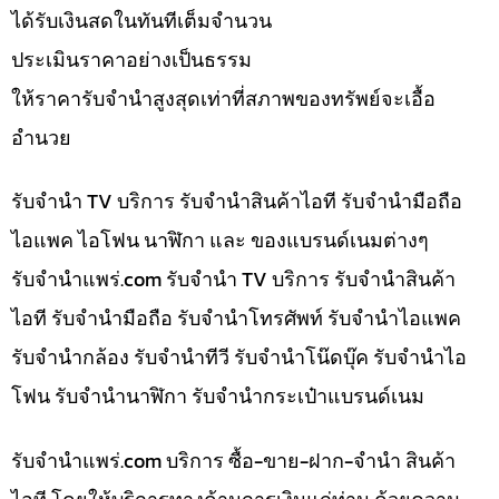
ได้รับเงินสดในทันทีเต็มจำนวน
ประเมินราคาอย่างเป็นธรรม
ให้ราคารับจำนำสูงสุดเท่าที่สภาพของทรัพย์จะเอื้อ
อำนวย
รับจำนำ TV บริการ รับจำนำสินค้าไอที รับจำนำมือถือ
ไอแพค ไอโฟน นาฬิกา และ ของแบรนด์เนมต่างๆ
รับจํานําแพร่.com รับจำนำ TV บริการ รับจำนำสินค้า
ไอที รับจำนำมือถือ รับจำนำโทรศัพท์ รับจำนำไอแพค
รับจำนำกล้อง รับจำนำทีวี รับจำนำโน๊ดบุ๊ค รับจำนำไอ
โฟน รับจำนำนาฬิกา รับจำนำกระเป๋าแบรนด์เนม
รับจํานําแพร่.com บริการ ซื้อ-ขาย-ฝาก-จำนำ สินค้า