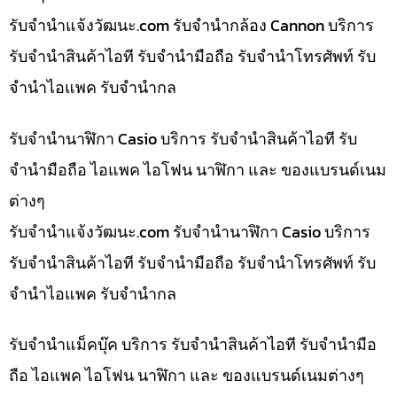
รับจํานําแจ้งวัฒนะ.com รับจำนำกล้อง Cannon บริการ
รับจำนำสินค้าไอที รับจำนำมือถือ รับจำนำโทรศัพท์ รับ
จำนำไอแพค รับจำนำกล
รับจำนำนาฬิกา Casio บริการ รับจำนำสินค้าไอที รับ
จำนำมือถือ ไอแพค ไอโฟน นาฬิกา และ ของแบรนด์เนม
ต่างๆ
รับจํานําแจ้งวัฒนะ.com รับจำนำนาฬิกา Casio บริการ
รับจำนำสินค้าไอที รับจำนำมือถือ รับจำนำโทรศัพท์ รับ
จำนำไอแพค รับจำนำกล
รับจำนำแม็คบุ๊ค บริการ รับจำนำสินค้าไอที รับจำนำมือ
ถือ ไอแพค ไอโฟน นาฬิกา และ ของแบรนด์เนมต่างๆ