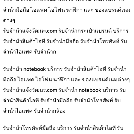
จำนำมือถือ ไอแพค ไอโฟน นาฬิกา และ ของแบรนด์เนม
ต่างๆ
รับจํานําแจ้งวัฒนะ.com รับจำนำกระเป๋าแบรนด์ บริการ
รับจำนำสินค้าไอที รับจำนำมือถือ รับจำนำโทรศัพท์ รับ
จำนำไอแพค รับจำนำก
รับจำนำ notebook บริการ รับจำนำสินค้าไอที รับจำนำ
มือถือ ไอแพค ไอโฟน นาฬิกา และ ของแบรนด์เนมต่างๆ
รับจํานําแจ้งวัฒนะ.com รับจำนำ notebook บริการ รับ
จำนำสินค้าไอที รับจำนำมือถือ รับจำนำโทรศัพท์ รับ
จำนำไอแพค รับจำนำกล้อง
รับจำนำโทรศัพท์มือถือ บริการ รับจำนำสินค้าไอที รับ