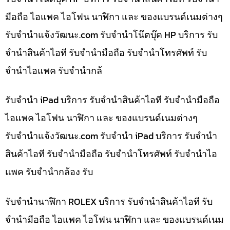
มือถือ ไอแพค ไอโฟน นาฬิกา และ ของแบรนด์เนมต่างๆ
รับจํานําแจ้งวัฒนะ.com รับจำนำโน๊ตบุ๊ค HP บริการ รับ
จำนำสินค้าไอที รับจำนำมือถือ รับจำนำโทรศัพท์ รับ
จำนำไอแพค รับจำนำกล้
รับจำนำ iPad บริการ รับจำนำสินค้าไอที รับจำนำมือถือ
ไอแพค ไอโฟน นาฬิกา และ ของแบรนด์เนมต่างๆ
รับจํานําแจ้งวัฒนะ.com รับจำนำ iPad บริการ รับจำนำ
สินค้าไอที รับจำนำมือถือ รับจำนำโทรศัพท์ รับจำนำไอ
แพค รับจำนำกล้อง รับ
รับจำนำนาฬิกา ROLEX บริการ รับจำนำสินค้าไอที รับ
จำนำมือถือ ไอแพค ไอโฟน นาฬิกา และ ของแบรนด์เนม