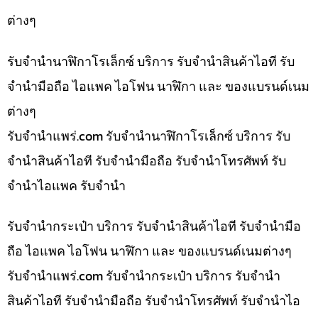
ต่างๆ
รับจำนำนาฬิกาโรเล็กซ์ บริการ รับจำนำสินค้าไอที รับ
จำนำมือถือ ไอแพค ไอโฟน นาฬิกา และ ของแบรนด์เนม
ต่างๆ
รับจํานําแพร่.com รับจำนำนาฬิกาโรเล็กซ์ บริการ รับ
จำนำสินค้าไอที รับจำนำมือถือ รับจำนำโทรศัพท์ รับ
จำนำไอแพค รับจำนำ
รับจำนำกระเป๋า บริการ รับจำนำสินค้าไอที รับจำนำมือ
ถือ ไอแพค ไอโฟน นาฬิกา และ ของแบรนด์เนมต่างๆ
รับจํานําแพร่.com รับจำนำกระเป๋า บริการ รับจำนำ
สินค้าไอที รับจำนำมือถือ รับจำนำโทรศัพท์ รับจำนำไอ