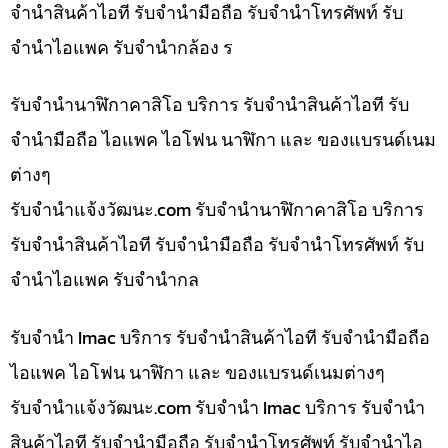
จำนำสินค้าไอที รับจำนำมือถือ รับจำนำโทรศัพท์ รับ
จำนำไอแพค รับจำนำกล้อง ร
รับจำนำนาฬิกาคาสิโอ บริการ รับจำนำสินค้าไอที รับ
จำนำมือถือ ไอแพค ไอโฟน นาฬิกา และ ของแบรนด์เนม
ต่างๆ
รับจํานําแจ้งวัฒนะ.com รับจำนำนาฬิกาคาสิโอ บริการ
รับจำนำสินค้าไอที รับจำนำมือถือ รับจำนำโทรศัพท์ รับ
จำนำไอแพค รับจำนำกล
รับจำนำ Imac บริการ รับจำนำสินค้าไอที รับจำนำมือถือ
ไอแพค ไอโฟน นาฬิกา และ ของแบรนด์เนมต่างๆ
รับจํานําแจ้งวัฒนะ.com รับจำนำ Imac บริการ รับจำนำ
สินค้าไอที รับจำนำมือถือ รับจำนำโทรศัพท์ รับจำนำไอ