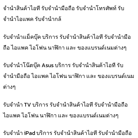
จำนำสินค้าไอที รับจำนำมือถือ รับจำนำโทรศัพท์ รับ
จำนำไอแพค รับจำนำกล้
รับจำนำแม็คบุ๊ค บริการ รับจำนำสินค้าไอที รับจำนำมือ
ถือ ไอแพค ไอโฟน นาฬิกา และ ของแบรนด์เนมต่างๆ
รับจำนำโน๊ตบุ๊ค Asus บริการ รับจำนำสินค้าไอที รับ
จำนำมือถือ ไอแพค ไอโฟน นาฬิกา และ ของแบรนด์เนม
ต่างๆ
รับจำนำ TV บริการ รับจำนำสินค้าไอที รับจำนำมือถือ
ไอแพค ไอโฟน นาฬิกา และ ของแบรนด์เนมต่างๆ
รับจำนำ iPad บริการ รับจำนำสินค้าไอที รับจำนำมือถือ