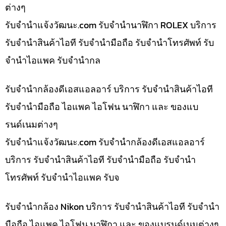
ต่างๆ
รับจํานําแจ้งวัฒนะ.com รับจำนำนาฬิกา ROLEX บริการ
รับจำนำสินค้าไอที รับจำนำมือถือ รับจำนำโทรศัพท์ รับ
จำนำไอแพค รับจำนำกล
รับจำนำกล้องดีเอสแอลอาร์ บริการ รับจำนำสินค้าไอที
รับจำนำมือถือ ไอแพค ไอโฟน นาฬิกา และ ของแบ
รนด์เนมต่างๆ
รับจํานําแจ้งวัฒนะ.com รับจำนำกล้องดีเอสแอลอาร์
บริการ รับจำนำสินค้าไอที รับจำนำมือถือ รับจำนำ
โทรศัพท์ รับจำนำไอแพค รับจ
รับจำนำกล้อง Nikon บริการ รับจำนำสินค้าไอที รับจำนำ
มือถือ ไอแพค ไอโฟน นาฬิกา และ ของแบรนด์เนมต่างๆ