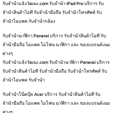
รับจํานําแจ้งวัฒนะ.com รับจำนำ iPad Pro บริการ รับ
จำนำสินค้าไอที รับจำนำมือถือ รับจำนำโทรศัพท์ รับ
จำนำไอแพค รับจำนำกล้อง
รับจำนำนาฬิกา Panerai บริการ รับจำนำสินค้าไอที รับ
จำนำมือถือ ไอแพค ไอโฟน นาฬิกา และ ของแบรนด์เนม
ต่างๆ
รับจํานําแจ้งวัฒนะ.com รับจำนำนาฬิกา Panerai บริการ
รับจำนำสินค้าไอที รับจำนำมือถือ รับจำนำโทรศัพท์ รับ
จำนำไอแพค รับจำนำ
รับจำนำโน๊ตบุ๊ค Acer บริการ รับจำนำสินค้าไอที รับ
จำนำมือถือ ไอแพค ไอโฟน นาฬิกา และ ของแบรนด์เนม
ต่างๆ