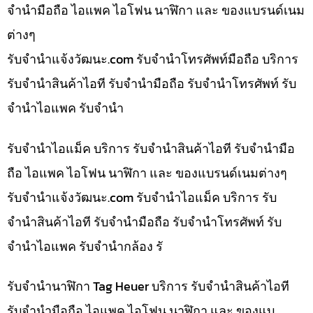
จำนำมือถือ ไอแพค ไอโฟน นาฬิกา และ ของแบรนด์เนม
ต่างๆ
รับจํานําแจ้งวัฒนะ.com รับจำนำโทรศัพท์มือถือ บริการ
รับจำนำสินค้าไอที รับจำนำมือถือ รับจำนำโทรศัพท์ รับ
จำนำไอแพค รับจำนำ
รับจำนำไอแม็ค บริการ รับจำนำสินค้าไอที รับจำนำมือ
ถือ ไอแพค ไอโฟน นาฬิกา และ ของแบรนด์เนมต่างๆ
รับจํานําแจ้งวัฒนะ.com รับจำนำไอแม็ค บริการ รับ
จำนำสินค้าไอที รับจำนำมือถือ รับจำนำโทรศัพท์ รับ
จำนำไอแพค รับจำนำกล้อง รั
รับจำนำนาฬิกา Tag Heuer บริการ รับจำนำสินค้าไอที
รับจำนำมือถือ ไอแพค ไอโฟน นาฬิกา และ ของแบ