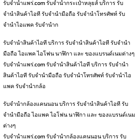
รับจํานําแพร่.com รับจำนำกระเป๋าหลุยส์ บริการ รับ
จำนำสินค้าไอที รับจำนำมือถือ รับจำนำโทรศัพท์ รับ
จำนำไอแพค รับจำนำก
รับจำนำสินค้าไอที บริการ รับจำนำสินค้าไอที รับจำนำ
มือถือ ไอแพค ไอโฟน นาฬิกา และ ของแบรนด์เนมต่างๆ
รับจํานําแพร่.com รับจำนำสินค้าไอที บริการ รับจำนำ
สินค้าไอที รับจำนำมือถือ รับจำนำโทรศัพท์ รับจำนำไอ
แพค รับจำนำกล้อ
รับจำนำกล้องแคนนอน บริการ รับจำนำสินค้าไอที รับ
จำนำมือถือ ไอแพค ไอโฟน นาฬิกา และ ของแบรนด์เนม
ต่างๆ
รับจํานําแพร่.com รับจำนำกล้องแคนนอน บริการ รับ