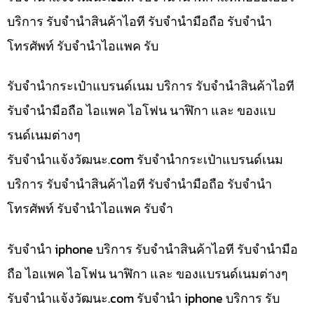
บริการ รับจำนำสินค้าไอที รับจำนำมือถือ รับจำนำ
โทรศัพท์ รับจำนำไอแพค รับ
รับจำนำกระเป๋าแบรนด์เนม บริการ รับจำนำสินค้าไอที
รับจำนำมือถือ ไอแพค ไอโฟน นาฬิกา และ ของแบ
รนด์เนมต่างๆ
รับจํานําแจ้งวัฒนะ.com รับจำนำกระเป๋าแบรนด์เนม
บริการ รับจำนำสินค้าไอที รับจำนำมือถือ รับจำนำ
โทรศัพท์ รับจำนำไอแพค รับจำ
รับจำนำ iphone บริการ รับจำนำสินค้าไอที รับจำนำมือ
ถือ ไอแพค ไอโฟน นาฬิกา และ ของแบรนด์เนมต่างๆ
รับจํานําแจ้งวัฒนะ.com รับจำนำ iphone บริการ รับ