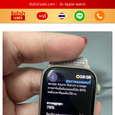
รับจํานําแพร่.com :
รับ Apple watch
เมนู