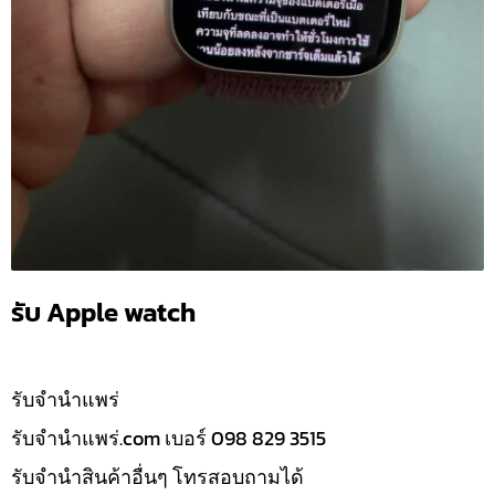
รับ Apple watch
รับจํานำแพร่
รับจํานําแพร่.com เบอร์ 098 829 3515
รับจำนำสินค้าอื่นๆ โทรสอบถามได้