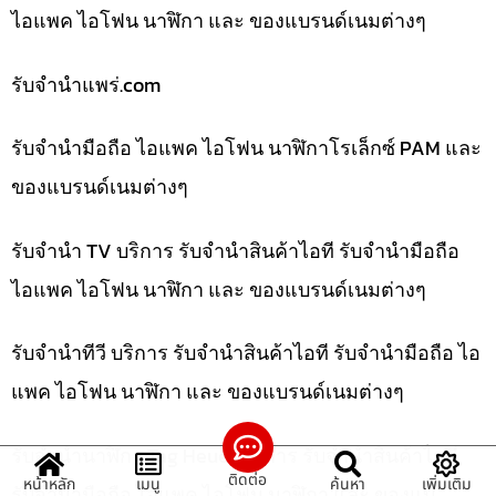
ไอแพค ไอโฟน นาฬิกา และ ของแบรนด์เนมต่างๆ
รับจํานําแพร่.com
รับจำนำมือถือ ไอแพค ไอโฟน นาฬิกาโรเล็กซ์ PAM และ
ของแบรนด์เนมต่างๆ
รับจำนำ TV บริการ รับจำนำสินค้าไอที รับจำนำมือถือ
ไอแพค ไอโฟน นาฬิกา และ ของแบรนด์เนมต่างๆ
รับจำนำทีวี บริการ รับจำนำสินค้าไอที รับจำนำมือถือ ไอ
แพค ไอโฟน นาฬิกา และ ของแบรนด์เนมต่างๆ
รับจำนำนาฬิกา Tag Heuer บริการ รับจำนำสินค้าไอที
ติดต่อ
หน้าหลัก
เมนู
ค้นหา
เพิ่มเติม
รับจำนำมือถือ ไอแพค ไอโฟน นาฬิกา และ ของแบ