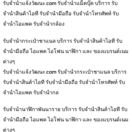
รับจํานําแจ้งวัฒนะ.com รับจำนำแม็คบุ๊ค บริการ รับ
จำนำสินค้าไอที รับจำนำมือถือ รับจำนำโทรศัพท์ รับ
จำนำไอแพค รับจำนำกล้อง
รับจำนำกระเป๋าชาแนล บริการ รับจำนำสินค้าไอที รับ
จำนำมือถือ ไอแพค ไอโฟน นาฬิกา และ ของแบรนด์เนม
ต่างๆ
รับจํานําแจ้งวัฒนะ.com รับจำนำกระเป๋าชาแนล บริการ
รับจำนำสินค้าไอที รับจำนำมือถือ รับจำนำโทรศัพท์ รับ
จำนำไอแพค รับจำนำกล
รับจำนำนาฬิกาพันนาราย บริการ รับจำนำสินค้าไอที รับ
จำนำมือถือ ไอแพค ไอโฟน นาฬิกา และ ของแบรนด์เนม
ต่างๆ