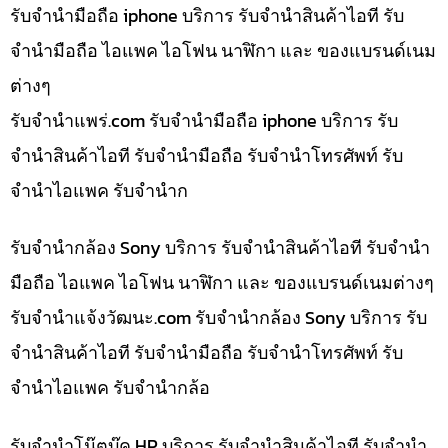
รับจำนำมือถือ iphone บริการ รับจำนำสินค้าไอที รับ
จำนำมือถือ ไอแพค ไอโฟน นาฬิกา และ ของแบรนด์เนม
ต่างๆ
รับจํานําแพร่.com รับจำนำมือถือ iphone บริการ รับ
จำนำสินค้าไอที รับจำนำมือถือ รับจำนำโทรศัพท์ รับ
จำนำไอแพค รับจำนำก
รับจำนำกล้อง Sony บริการ รับจำนำสินค้าไอที รับจำนำ
มือถือ ไอแพค ไอโฟน นาฬิกา และ ของแบรนด์เนมต่างๆ
รับจํานําแจ้งวัฒนะ.com รับจำนำกล้อง Sony บริการ รับ
จำนำสินค้าไอที รับจำนำมือถือ รับจำนำโทรศัพท์ รับ
จำนำไอแพค รับจำนำกล้อ
รับจำนำโน๊ตบุ๊ค HP บริการ รับจำนำสินค้าไอที รับจำนำ