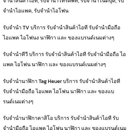
จำนำสินค้าไอที, รับจำนำโทรศัพท์, รับจำนำโน๊ดบุ๊ค, รับ
จำนำไอแพค, รับจำนำไอโฟน
รับจำนำ TV บริการ รับจำนำสินค้าไอที รับจำนำมือถือ
ไอแพค ไอโฟนง นาฬิกา และ ของแบรนด์เนมต่างๆ
รับจำนำทีวี บริการ รับจำนำสินค้าไอที รับจำนำมือถือ ไอ
แพค ไอโฟน นาฬิกา และ ของแบรนด์เนมต่างๆ
รับจำนำนาฬิกา Tag Heuer บริการ รับจำนำสินค้าไอที
รับจำนำมือถือ ไอแพค ไอโฟน นาฬิกา และ ของแบ
รนด์เนมต่างๆ
รับจำนำนาฬิกาคาสิโอ บริการ รับจำนำสินค้าไอที รับ
จำนำมือถือ ไอแพค ไอโฟน นาฬิกา และ ของแบรนด์เนม