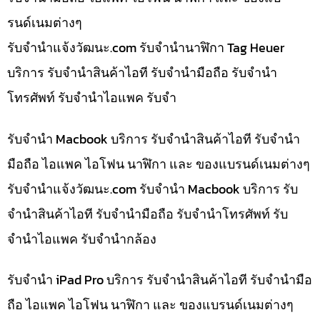
รนด์เนมต่างๆ
รับจํานําแจ้งวัฒนะ.com รับจำนำนาฬิกา Tag Heuer
บริการ รับจำนำสินค้าไอที รับจำนำมือถือ รับจำนำ
โทรศัพท์ รับจำนำไอแพค รับจำ
รับจำนำ Macbook บริการ รับจำนำสินค้าไอที รับจำนำ
มือถือ ไอแพค ไอโฟน นาฬิกา และ ของแบรนด์เนมต่างๆ
รับจํานําแจ้งวัฒนะ.com รับจำนำ Macbook บริการ รับ
จำนำสินค้าไอที รับจำนำมือถือ รับจำนำโทรศัพท์ รับ
จำนำไอแพค รับจำนำกล้อง
รับจำนำ iPad Pro บริการ รับจำนำสินค้าไอที รับจำนำมือ
ถือ ไอแพค ไอโฟน นาฬิกา และ ของแบรนด์เนมต่างๆ