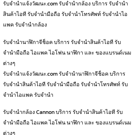
รับจํานําแจ้งวัฒนะ.com รับจำนำกล้อง บริการ รับจำนำ
สินค้าไอที รับจำนำมือถือ รับจำนำโทรศัพท์ รับจำนำไอ
แพค รับจำนำกล้อง
รับจำนำนาฬิกาจีช็อค บริการ รับจำนำสินค้าไอที รับ
จำนำมือถือ ไอแพค ไอโฟน นาฬิกา และ ของแบรนด์เนม
ต่างๆ
รับจํานําแจ้งวัฒนะ.com รับจำนำนาฬิกาจีช็อค บริการ
รับจำนำสินค้าไอที รับจำนำมือถือ รับจำนำโทรศัพท์ รับ
จำนำไอแพค รับจำนำ
รับจำนำกล้อง Cannon บริการ รับจำนำสินค้าไอที รับ
จำนำมือถือ ไอแพค ไอโฟน นาฬิกา และ ของแบรนด์เนม
ต่างๆ