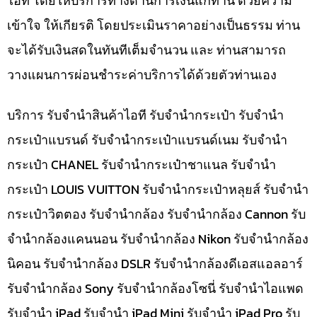
ไอที โดยให้บริการทางด้านการเงินแก่ท่าน ด้วยความ
เข้าใจ ให้เกียรติ โดยประเมินราคาอย่างเป็นธรรม ท่าน
จะได้รับเงินสดในทันทีเต็มจำนวน และ ท่านสามารถ
วางแผนการผ่อนชำระค่าบริการได้ด้วยตัวท่านเอง
บริการ รับจำนำสินค้าไอที รับจำนำกระเป๋า รับจำนำ
กระเป๋าแบรนด์ รับจำนำกระเป๋าแบรนด์เนม รับจำนำ
กระเป๋า CHANEL รับจำนำกระเป๋าชาแนล รับจำนำ
กระเป๋า LOUIS VUITTON รับจำนำกระเป๋าหลุยส์ รับจำนำ
กระเป๋าวิตตอง รับจำนำกล้อง รับจำนำกล้อง Cannon รับ
จำนำกล้องแคนนอน รับจำนำกล้อง Nikon รับจำนำกล้อง
นิคอน รับจำนำกล้อง DSLR รับจำนำกล้องดีเอสแอลอาร์
รับจำนำกล้อง Sony รับจำนำกล้องโซนี่ รับจำนำไอแพด
รับจำนำ iPad รับจำนำ iPad Mini รับจำนำ iPad Pro รับ