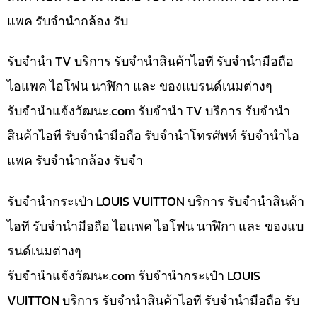
แพค รับจำนำกล้อง รับ
รับจำนำ TV บริการ รับจำนำสินค้าไอที รับจำนำมือถือ
ไอแพค ไอโฟน นาฬิกา และ ของแบรนด์เนมต่างๆ
รับจํานําแจ้งวัฒนะ.com รับจำนำ TV บริการ รับจำนำ
สินค้าไอที รับจำนำมือถือ รับจำนำโทรศัพท์ รับจำนำไอ
แพค รับจำนำกล้อง รับจำ
รับจำนำกระเป๋า LOUIS VUITTON บริการ รับจำนำสินค้า
ไอที รับจำนำมือถือ ไอแพค ไอโฟน นาฬิกา และ ของแบ
รนด์เนมต่างๆ
รับจํานําแจ้งวัฒนะ.com รับจำนำกระเป๋า LOUIS
VUITTON บริการ รับจำนำสินค้าไอที รับจำนำมือถือ รับ