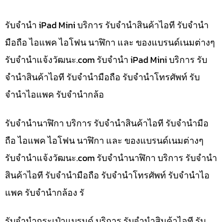
รับจำนำ iPad Mini บริการ รับจำนำสินค้าไอที รับจำนำ
มือถือ ไอแพค ไอโฟน นาฬิกา และ ของแบรนด์เนมต่างๆ
รับจํานําแจ้งวัฒนะ.com รับจำนำ iPad Mini บริการ รับ
จำนำสินค้าไอที รับจำนำมือถือ รับจำนำโทรศัพท์ รับ
จำนำไอแพค รับจำนำกล้อ
รับจำนำนาฬิกา บริการ รับจำนำสินค้าไอที รับจำนำมือ
ถือ ไอแพค ไอโฟน นาฬิกา และ ของแบรนด์เนมต่างๆ
รับจํานําแจ้งวัฒนะ.com รับจำนำนาฬิกา บริการ รับจำนำ
สินค้าไอที รับจำนำมือถือ รับจำนำโทรศัพท์ รับจำนำไอ
แพค รับจำนำกล้อง รั
รับจำนำกระเป๋าแบรนด์ บริการ รับจำนำสินค้าไอที รับ