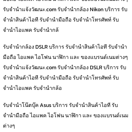
รับจํานําแจ้งวัฒนะ.com รับจำนำกล้อง Nikon บริการ รับ
จำนำสินค้าไอที รับจำนำมือถือ รับจำนำโทรศัพท์ รับ
จำนำไอแพค รับจำนำกล้
รับจำนำกล้อง DSLR บริการ รับจำนำสินค้าไอที รับจำนำ
มือถือ ไอแพค ไอโฟน นาฬิกา และ ของแบรนด์เนมต่างๆ
รับจํานําแจ้งวัฒนะ.com รับจำนำกล้อง DSLR บริการ รับ
จำนำสินค้าไอที รับจำนำมือถือ รับจำนำโทรศัพท์ รับ
จำนำไอแพค รับจำนำกล้อ
รับจำนำโน๊ตบุ๊ค Asus บริการ รับจำนำสินค้าไอที รับ
จำนำมือถือ ไอแพค ไอโฟน นาฬิกา และ ของแบรนด์เนม
ต่างๆ