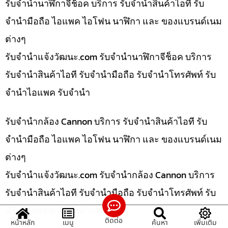
รับจำนำนาฬิกาจีช็อค บริการ รับจำนำสินค้าไอที รับ
จำนำมือถือ ไอแพค ไอโฟน นาฬิกา และ ของแบรนด์เนม
ต่างๆ
รับจํานําแจ้งวัฒนะ.com รับจำนำนาฬิกาจีช็อค บริการ
รับจำนำสินค้าไอที รับจำนำมือถือ รับจำนำโทรศัพท์ รับ
จำนำไอแพค รับจำนำ
รับจำนำกล้อง Cannon บริการ รับจำนำสินค้าไอที รับ
จำนำมือถือ ไอแพค ไอโฟน นาฬิกา และ ของแบรนด์เนม
ต่างๆ
รับจํานําแจ้งวัฒนะ.com รับจำนำกล้อง Cannon บริการ
รับจำนำสินค้าไอที รับจำนำมือถือ รับจำนำโทรศัพท์ รับ
จำนำไอแพค รับจำนำกล
ติดต่อ
หน้าหลัก
เมนู
ค้นหา
เพิ่มเติม