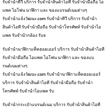
รับจำนำทีวี บริการ รับจำนำสินค้าไอที รับจำนำมือถือ ไอ
แพค ไอโฟน นาฬิกา และ ของแบรนด์เนมต่างๆ
รับจํานําแจ้งวัฒนะ.com รับจำนำทีวี บริการ รับจำนำ
สินค้าไอที รับจำนำมือถือ รับจำนำโทรศัพท์ รับจำนำไอ
แพค รับจำนำกล้อง รับจ
รับจำนำนาฬิกาแท็คฮอยเออร์ บริการ รับจำนำสินค้าไอที
รับจำนำมือถือ ไอแพค ไอโฟน นาฬิกา และ ของแบ
รนด์เนมต่างๆ
รับจํานําแจ้งวัฒนะ.com รับจำนำนาฬิกาแท็คฮอยเออร์
บริการ รับจำนำสินค้าไอที รับจำนำมือถือ รับจำนำ
โทรศัพท์ รับจำนำไอแพค รับ
รับจำนำกระเป๋าแบรนด์เนม บริการ รับจำนำสินค้าไอที