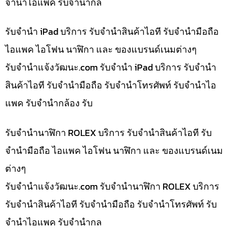
จำนำไอแพค รับจำนำกล้
รับจำนำ iPad บริการ รับจำนำสินค้าไอที รับจำนำมือถือ
ไอแพค ไอโฟน นาฬิกา และ ของแบรนด์เนมต่างๆ
รับจํานําแจ้งวัฒนะ.com รับจำนำ iPad บริการ รับจำนำ
สินค้าไอที รับจำนำมือถือ รับจำนำโทรศัพท์ รับจำนำไอ
แพค รับจำนำกล้อง รับ
รับจำนำนาฬิกา ROLEX บริการ รับจำนำสินค้าไอที รับ
จำนำมือถือ ไอแพค ไอโฟน นาฬิกา และ ของแบรนด์เนม
ต่างๆ
รับจํานําแจ้งวัฒนะ.com รับจำนำนาฬิกา ROLEX บริการ
รับจำนำสินค้าไอที รับจำนำมือถือ รับจำนำโทรศัพท์ รับ
จำนำไอแพค รับจำนำกล