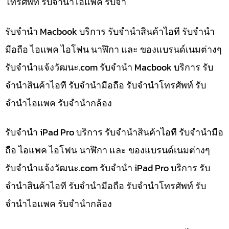
โทรศัพท์ รับจำนำไอแพค รับจำ
รับจำนำ Macbook บริการ รับจำนำสินค้าไอที รับจำนำ
มือถือ ไอแพค ไอโฟน นาฬิกา และ ของแบรนด์เนมต่างๆ
รับจํานําแจ้งวัฒนะ.com รับจำนำ Macbook บริการ รับ
จำนำสินค้าไอที รับจำนำมือถือ รับจำนำโทรศัพท์ รับ
จำนำไอแพค รับจำนำกล้อง
รับจำนำ iPad Pro บริการ รับจำนำสินค้าไอที รับจำนำมือ
ถือ ไอแพค ไอโฟน นาฬิกา และ ของแบรนด์เนมต่างๆ
รับจํานําแจ้งวัฒนะ.com รับจำนำ iPad Pro บริการ รับ
จำนำสินค้าไอที รับจำนำมือถือ รับจำนำโทรศัพท์ รับ
จำนำไอแพค รับจำนำกล้อง