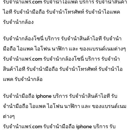
รับจํานําแพร่.com รับจำนำไอแพด บริการ รับจำนำสินค้า
ไอที รับจำนำมือถือ รับจำนำโทรศัพท์ รับจำนำไอแพค
รับจำนำกล้อง
รับจำนำกล้องโซนี่ บริการ รับจำนำสินค้าไอที รับจำนำ
มือถือ ไอแพค ไอโฟน นาฬิกา และ ของแบรนด์เนมต่างๆ
รับจํานําแพร่.com รับจำนำกล้องโซนี่ บริการ รับจำนำ
สินค้าไอที รับจำนำมือถือ รับจำนำโทรศัพท์ รับจำนำไอ
แพค รับจำนำกล้อ
รับจำนำมือถือ iphone บริการ รับจำนำสินค้าไอที รับ
จำนำมือถือ ไอแพค ไอโฟน นาฬิกา และ ของแบรนด์เนม
ต่างๆ
รับจํานําแพร่.com รับจำนำมือถือ iphone บริการ รับ