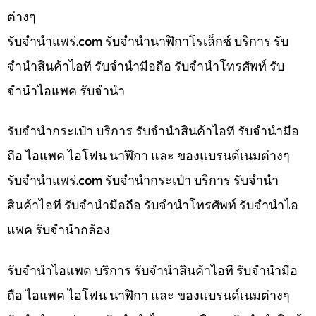
ต่างๆ
รับจํานําแพร่.com รับจำนำนาฬิกาโรเล็กซ์ บริการ รับ
จำนำสินค้าไอที รับจำนำมือถือ รับจำนำโทรศัพท์ รับ
จำนำไอแพค รับจำนำ
รับจำนำกระเป๋า บริการ รับจำนำสินค้าไอที รับจำนำมือ
ถือ ไอแพค ไอโฟน นาฬิกา และ ของแบรนด์เนมต่างๆ
รับจํานําแพร่.com รับจำนำกระเป๋า บริการ รับจำนำ
สินค้าไอที รับจำนำมือถือ รับจำนำโทรศัพท์ รับจำนำไอ
แพค รับจำนำกล้อง
รับจำนำไอแพด บริการ รับจำนำสินค้าไอที รับจำนำมือ
ถือ ไอแพค ไอโฟน นาฬิกา และ ของแบรนด์เนมต่างๆ