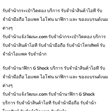
รับจำนำกระเป๋าวิตตอง บริการ รับจำนำสินค้าไอที รับ
จำนำมือถือ ไอแพค ไอโฟน นาฬิกา และ ของแบรนด์เนม
ต่างๆ
รับจํานําแจ้งวัฒนะ.com รับจำนำกระเป๋าวิตตอง บริการ
รับจำนำสินค้าไอที รับจำนำมือถือ รับจำนำโทรศัพท์ รับ
จำนำไอแพค รับจำนำก
รับจำนำนาฬิกา G Shock บริการ รับจำนำสินค้าไอที รับ
จำนำมือถือ ไอแพค ไอโฟน นาฬิกา และ ของแบรนด์เนม
ต่างๆ
รับจํานําแจ้งวัฒนะ.com รับจำนำนาฬิกา G Shock
บริการ รับจำนำสินค้าไอที รับจำนำมือถือ รับจำนำ