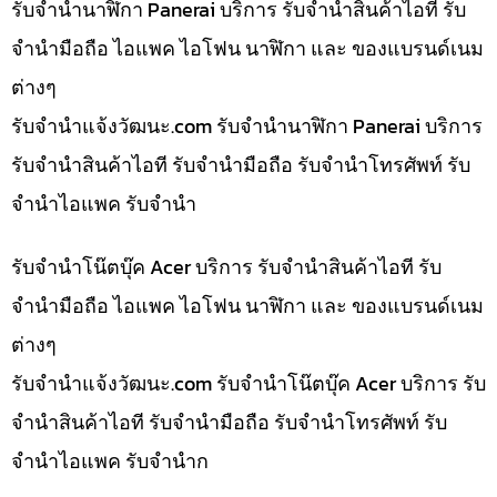
รับจำนำนาฬิกา Panerai บริการ รับจำนำสินค้าไอที รับ
จำนำมือถือ ไอแพค ไอโฟน นาฬิกา และ ของแบรนด์เนม
ต่างๆ
รับจํานําแจ้งวัฒนะ.com รับจำนำนาฬิกา Panerai บริการ
รับจำนำสินค้าไอที รับจำนำมือถือ รับจำนำโทรศัพท์ รับ
จำนำไอแพค รับจำนำ
รับจำนำโน๊ตบุ๊ค Acer บริการ รับจำนำสินค้าไอที รับ
จำนำมือถือ ไอแพค ไอโฟน นาฬิกา และ ของแบรนด์เนม
ต่างๆ
รับจํานําแจ้งวัฒนะ.com รับจำนำโน๊ตบุ๊ค Acer บริการ รับ
จำนำสินค้าไอที รับจำนำมือถือ รับจำนำโทรศัพท์ รับ
จำนำไอแพค รับจำนำก