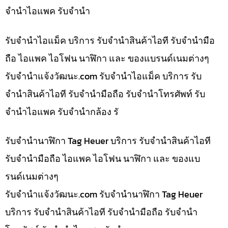
จำนำไอแพค รับจำนำ
รับจำนำไอแม็ค บริการ รับจำนำสินค้าไอที รับจำนำมือ
ถือ ไอแพค ไอโฟน นาฬิกา และ ของแบรนด์เนมต่างๆ
รับจํานําแจ้งวัฒนะ.com รับจำนำไอแม็ค บริการ รับ
จำนำสินค้าไอที รับจำนำมือถือ รับจำนำโทรศัพท์ รับ
จำนำไอแพค รับจำนำกล้อง รั
รับจำนำนาฬิกา Tag Heuer บริการ รับจำนำสินค้าไอที
รับจำนำมือถือ ไอแพค ไอโฟน นาฬิกา และ ของแบ
รนด์เนมต่างๆ
รับจํานําแจ้งวัฒนะ.com รับจำนำนาฬิกา Tag Heuer
บริการ รับจำนำสินค้าไอที รับจำนำมือถือ รับจำนำ