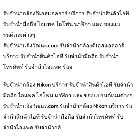
รับจำนำกล้องดีเอสแอลอาร์ บริการ รับจำนำสินค้าไอที
รับจำนำมือถือ ไอแพค ไอโฟน นาฬิกา และ ของแบ
รนด์เนมต่างๆ
รับจํานําแจ้งวัฒนะ.com รับจำนำกล้องดีเอสแอลอาร์
บริการ รับจำนำสินค้าไอที รับจำนำมือถือ รับจำนำ
โทรศัพท์ รับจำนำไอแพค รับจ
รับจำนำกล้อง Nikon บริการ รับจำนำสินค้าไอที รับจำนำ
มือถือ ไอแพค ไอโฟน นาฬิกา และ ของแบรนด์เนมต่างๆ
รับจํานําแจ้งวัฒนะ.com รับจำนำกล้อง Nikon บริการ รับ
จำนำสินค้าไอที รับจำนำมือถือ รับจำนำโทรศัพท์ รับ
จำนำไอแพค รับจำนำกล้