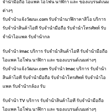
จำนำมือถือ ไอแพค ไอโฟน นาฬิกา และ ของแบรนด์เนม
ต่างๆ
รับจํานําแจ้งวัฒนะ.com รับจำนำนาฬิกาคาสิโอ บริการ
รับจำนำสินค้าไอที รับจำนำมือถือ รับจำนำโทรศัพท์ รับ
จำนำไอแพค รับจำนำกล
รับจำนำ Imac บริการ รับจำนำสินค้าไอที รับจำนำมือถือ
ไอแพค ไอโฟน นาฬิกา และ ของแบรนด์เนมต่างๆ
รับจํานําแจ้งวัฒนะ.com รับจำนำ Imac บริการ รับจำนำ
สินค้าไอที รับจำนำมือถือ รับจำนำโทรศัพท์ รับจำนำไอ
แพค รับจำนำกล้อง รับ
รับจำนำ TV บริการ รับจำนำสินค้าไอที รับจำนำมือถือ
ไอแพค ไอโฟน นาฬิกา และ ของแบรนด์เนมต่างๆ