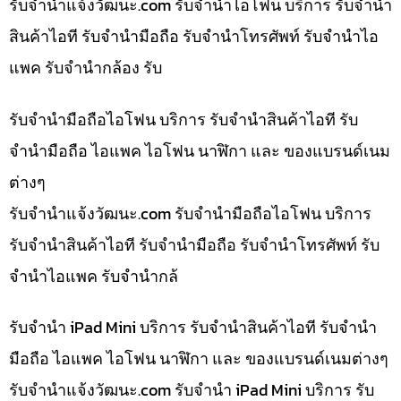
รับจํานําแจ้งวัฒนะ.com รับจำนำไอโฟน บริการ รับจำนำ
สินค้าไอที รับจำนำมือถือ รับจำนำโทรศัพท์ รับจำนำไอ
แพค รับจำนำกล้อง รับ
รับจำนำมือถือไอโฟน บริการ รับจำนำสินค้าไอที รับ
จำนำมือถือ ไอแพค ไอโฟน นาฬิกา และ ของแบรนด์เนม
ต่างๆ
รับจํานําแจ้งวัฒนะ.com รับจำนำมือถือไอโฟน บริการ
รับจำนำสินค้าไอที รับจำนำมือถือ รับจำนำโทรศัพท์ รับ
จำนำไอแพค รับจำนำกล้
รับจำนำ iPad Mini บริการ รับจำนำสินค้าไอที รับจำนำ
มือถือ ไอแพค ไอโฟน นาฬิกา และ ของแบรนด์เนมต่างๆ
รับจํานําแจ้งวัฒนะ.com รับจำนำ iPad Mini บริการ รับ