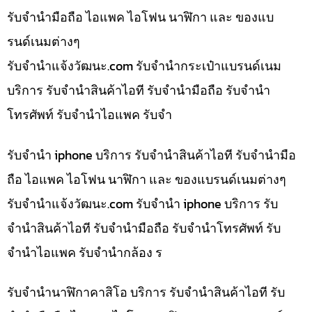
รับจำนำมือถือ ไอแพค ไอโฟน นาฬิกา และ ของแบ
รนด์เนมต่างๆ
รับจํานําแจ้งวัฒนะ.com รับจำนำกระเป๋าแบรนด์เนม
บริการ รับจำนำสินค้าไอที รับจำนำมือถือ รับจำนำ
โทรศัพท์ รับจำนำไอแพค รับจำ
รับจำนำ iphone บริการ รับจำนำสินค้าไอที รับจำนำมือ
ถือ ไอแพค ไอโฟน นาฬิกา และ ของแบรนด์เนมต่างๆ
รับจํานําแจ้งวัฒนะ.com รับจำนำ iphone บริการ รับ
จำนำสินค้าไอที รับจำนำมือถือ รับจำนำโทรศัพท์ รับ
จำนำไอแพค รับจำนำกล้อง ร
รับจำนำนาฬิกาคาสิโอ บริการ รับจำนำสินค้าไอที รับ