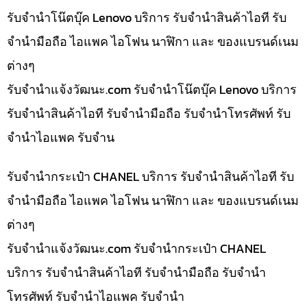
รับจำนำโน๊ตบุ๊ค Lenovo บริการ รับจำนำสินค้าไอที รับ
จำนำมือถือ ไอแพค ไอโฟน นาฬิกา และ ของแบรนด์เนม
ต่างๆ
รับจํานําแจ้งวัฒนะ.com รับจำนำโน๊ตบุ๊ค Lenovo บริการ
รับจำนำสินค้าไอที รับจำนำมือถือ รับจำนำโทรศัพท์ รับ
จำนำไอแพค รับจำน
รับจำนำกระเป๋า CHANEL บริการ รับจำนำสินค้าไอที รับ
จำนำมือถือ ไอแพค ไอโฟน นาฬิกา และ ของแบรนด์เนม
ต่างๆ
รับจํานําแจ้งวัฒนะ.com รับจำนำกระเป๋า CHANEL
บริการ รับจำนำสินค้าไอที รับจำนำมือถือ รับจำนำ
โทรศัพท์ รับจำนำไอแพค รับจำนำ