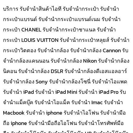
บริการ รับจำนำสินค้าไอที รับจำนำกระเป๋า รับจำนำ
กระเป๋าแบรนด์ รับจำนำกระเป๋าแบรนด์เนม รับจำนำ
กระเป๋า CHANEL รับจำนำกระเป๋าชาแนล รับจำนำ
กระเป๋า LOUIS VUITTON รับจำนำกระเป๋าหลุยส์ รับจำนำ
กระเป๋าวิตตอง รับจำนำกล้อง รับจำนำกล้อง Cannon รับ
จำนำกล้องแคนนอน รับจำนำกล้อง Nikon รับจำนำกล้อง
นิคอน รับจำนำกล้อง DSLR รับจำนำกล้องดีเอสแอลอาร์
รับจำนำกล้อง Sony รับจำนำกล้องโซนี่ รับจำนำไอแพด
รับจำนำ iPad รับจำนำ iPad Mini รับจำนำ iPad Pro รับ
จำนำแม็คบุ๊ค รับจำนำไอแม็ค รับจำนำ Imac รับจำนำ
Macbook รับจำนำ iphone รับจำนำไอโฟน รับจำนำมือ
ถือ iphone รับจำนำมือถือไอโฟน รับจำนำโทรศัพท์มือ