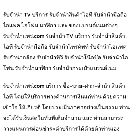
รับจำนำ TV บริการ รับจำนำสินค้าไอที รับจำนำมือถือ
ไอแพค ไอโฟน นาฬิกา และ ของแบรนด์เนมต่างๆ
รับจํานําแพร่.com รับจำนำ TV บริการ รับจำนำสินค้า
ไอที รับจำนำมือถือ รับจำนำโทรศัพท์ รับจำนำไอแพค
รับจำนำกล้อง รับจำนำทีวี รับจำนำโน๊ดบุ๊ค รับจำนำไอ
โฟน รับจำนำนาฬิกา รับจำนำกระเป๋าแบรนด์เนม
รับจํานําแพร่.com บริการ ซื้อ-ขาย-ฝาก-จำนำ สินค้า
ไอที โดยให้บริการทางด้านการเงินแก่ท่าน ด้วยความ
เข้าใจ ให้เกียรติ โดยประเมินราคาอย่างเป็นธรรม ท่าน
จะได้รับเงินสดในทันทีเต็มจำนวน และ ท่านสามารถ
วางแผนการผ่อนชำระค่าบริการได้ด้วยตัวท่านเอง