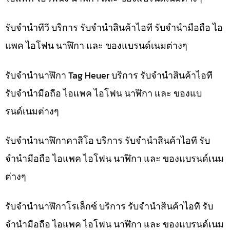
รับจำนำทีวี บริการ รับจำนำสินค้าไอที รับจำนำมือถือ ไอ
แพค ไอโฟน นาฬิกา และ ของแบรนด์เนมต่างๆ
รับจำนำนาฬิกา Tag Heuer บริการ รับจำนำสินค้าไอที
รับจำนำมือถือ ไอแพค ไอโฟน นาฬิกา และ ของแบ
รนด์เนมต่างๆ
รับจำนำนาฬิกาคาสิโอ บริการ รับจำนำสินค้าไอที รับ
จำนำมือถือ ไอแพค ไอโฟน นาฬิกา และ ของแบรนด์เนม
ต่างๆ
รับจำนำนาฬิกาโรเล็กซ์ บริการ รับจำนำสินค้าไอที รับ
จำนำมือถือ ไอแพค ไอโฟน นาฬิกา และ ของแบรนด์เนม