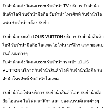
รับจํานําแจ้งวัฒนะ.com รับจำนำ TV บริการ รับจำนำ
สินค้าไอที รับจำนำมือถือ รับจำนำโทรศัพท์ รับจำนำไอ
แพค รับจำนำกล้อง รับจำ
รับจำนำกระเป๋า LOUIS VUITTON บริการ รับจำนำสินค้า
ไอที รับจำนำมือถือ ไอแพค ไอโฟน นาฬิกา และ ของแบ
รนด์เนมต่างๆ
รับจํานําแจ้งวัฒนะ.com รับจำนำกระเป๋า LOUIS
VUITTON บริการ รับจำนำสินค้าไอที รับจำนำมือถือ รับ
จำนำโทรศัพท์ รับจำนำไอแพค
รับจำนำไอโฟน บริการ รับจำนำสินค้าไอที รับจำนำมือ
ถือ ไอแพค ไอโฟน นาฬิกา และ ของแบรนด์เนมต่างๆ