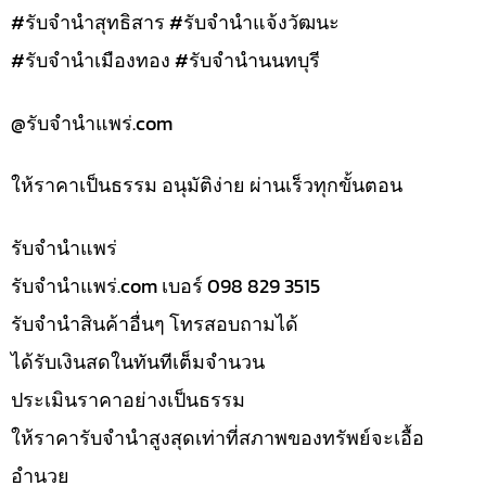
#รับจำนำสุทธิสาร #รับจำนำแจ้งวัฒนะ
#รับจำนำเมืองทอง #รับจำนำนนทบุรี
@รับจํานําแพร่.com
ให้ราคาเป็นธรรม อนุมัติง่าย ผ่านเร็วทุกขั้นตอน
รับจํานำแพร่
รับจํานําแพร่.com เบอร์ 098 829 3515
รับจำนำสินค้าอื่นๆ โทรสอบถามได้
ได้รับเงินสดในทันทีเต็มจำนวน
ประเมินราคาอย่างเป็นธรรม
ให้ราคารับจำนำสูงสุดเท่าที่สภาพของทรัพย์จะเอื้อ
อำนวย