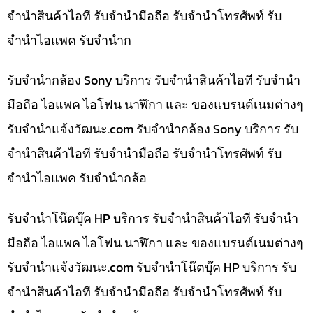
จำนำสินค้าไอที รับจำนำมือถือ รับจำนำโทรศัพท์ รับ
จำนำไอแพค รับจำนำก
รับจำนำกล้อง Sony บริการ รับจำนำสินค้าไอที รับจำนำ
มือถือ ไอแพค ไอโฟน นาฬิกา และ ของแบรนด์เนมต่างๆ
รับจํานําแจ้งวัฒนะ.com รับจำนำกล้อง Sony บริการ รับ
จำนำสินค้าไอที รับจำนำมือถือ รับจำนำโทรศัพท์ รับ
จำนำไอแพค รับจำนำกล้อ
รับจำนำโน๊ตบุ๊ค HP บริการ รับจำนำสินค้าไอที รับจำนำ
มือถือ ไอแพค ไอโฟน นาฬิกา และ ของแบรนด์เนมต่างๆ
รับจํานําแจ้งวัฒนะ.com รับจำนำโน๊ตบุ๊ค HP บริการ รับ
จำนำสินค้าไอที รับจำนำมือถือ รับจำนำโทรศัพท์ รับ