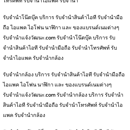
โทรศัพท์ รับจำนำไอแพค รับจำนำ
รับจำนำโน๊ตบุ๊ค บริการ รับจำนำสินค้าไอที รับจำนำมือ
ถือ ไอแพค ไอโฟน นาฬิกา และ ของแบรนด์เนมต่างๆ
รับจํานําแจ้งวัฒนะ.com รับจำนำโน๊ตบุ๊ค บริการ รับ
จำนำสินค้าไอที รับจำนำมือถือ รับจำนำโทรศัพท์ รับ
จำนำไอแพค รับจำนำกล้อง
รับจำนำกล้อง บริการ รับจำนำสินค้าไอที รับจำนำมือถือ
ไอแพค ไอโฟน นาฬิกา และ ของแบรนด์เนมต่างๆ
รับจํานําแจ้งวัฒนะ.com รับจำนำกล้อง บริการ รับจำนำ
สินค้าไอที รับจำนำมือถือ รับจำนำโทรศัพท์ รับจำนำไอ
แพค รับจำนำกล้อง