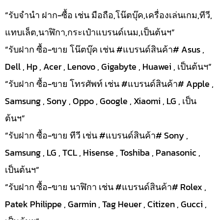
“รับจำนำ ฝาก-ซื้อ เช่น มือถือ,โน๊ตบุ๊ค,เครื่องเล่นเกม,ทีวี,
แทบเล็ต,นาฬิกา,กระเป๋าแบรนด์เนม,เป็นต้นฯ”
“รับฝาก ซื้อ-ขาย โน๊ตบุ๊ค เช่น #แบรนด์สินค้า# Asus ,
Dell , Hp , Acer , Lenovo , Gigabyte , Huawei , เป็นต้นฯ”
“รับฝาก ซื้อ-ขาย โทรศัพท์ เช่น #แบรนด์สินค้า# Apple ,
Samsung , Sony , Oppo , Google , Xiaomi , LG , เป็น
ต้นฯ”
“รับฝาก ซื้อ-ขาย ทีวี เช่น #แบรนด์สินค้า# Sony ,
Samsung , LG , TCL , Hisense , Toshiba , Panasonic ,
เป็นต้นฯ”
“รับฝาก ซื้อ-ขาย นาฬิกา เช่น #แบรนด์สินค้า# Rolex ,
Patek Philippe , Garmin , Tag Heuer , Citizen , Gucci ,