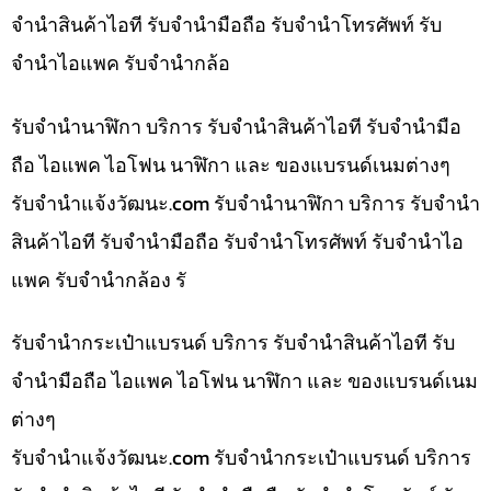
จำนำสินค้าไอที รับจำนำมือถือ รับจำนำโทรศัพท์ รับ
จำนำไอแพค รับจำนำกล้อ
รับจำนำนาฬิกา บริการ รับจำนำสินค้าไอที รับจำนำมือ
ถือ ไอแพค ไอโฟน นาฬิกา และ ของแบรนด์เนมต่างๆ
รับจํานําแจ้งวัฒนะ.com รับจำนำนาฬิกา บริการ รับจำนำ
สินค้าไอที รับจำนำมือถือ รับจำนำโทรศัพท์ รับจำนำไอ
แพค รับจำนำกล้อง รั
รับจำนำกระเป๋าแบรนด์ บริการ รับจำนำสินค้าไอที รับ
จำนำมือถือ ไอแพค ไอโฟน นาฬิกา และ ของแบรนด์เนม
ต่างๆ
รับจํานําแจ้งวัฒนะ.com รับจำนำกระเป๋าแบรนด์ บริการ