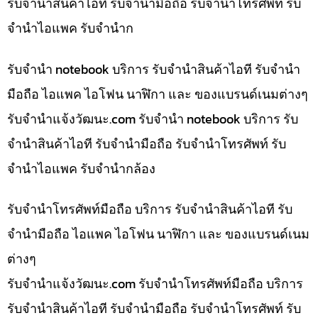
รับจำนำสินค้าไอที รับจำนำมือถือ รับจำนำโทรศัพท์ รับ
จำนำไอแพค รับจำนำก
รับจำนำ notebook บริการ รับจำนำสินค้าไอที รับจำนำ
มือถือ ไอแพค ไอโฟน นาฬิกา และ ของแบรนด์เนมต่างๆ
รับจํานําแจ้งวัฒนะ.com รับจำนำ notebook บริการ รับ
จำนำสินค้าไอที รับจำนำมือถือ รับจำนำโทรศัพท์ รับ
จำนำไอแพค รับจำนำกล้อง
รับจำนำโทรศัพท์มือถือ บริการ รับจำนำสินค้าไอที รับ
จำนำมือถือ ไอแพค ไอโฟน นาฬิกา และ ของแบรนด์เนม
ต่างๆ
รับจํานําแจ้งวัฒนะ.com รับจำนำโทรศัพท์มือถือ บริการ
รับจำนำสินค้าไอที รับจำนำมือถือ รับจำนำโทรศัพท์ รับ