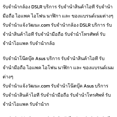
รับจำนำกล้อง DSLR บริการ รับจำนำสินค้าไอที รับจำนำ
มือถือ ไอแพค ไอโฟน นาฬิกา และ ของแบรนด์เนมต่างๆ
รับจํานําแจ้งวัฒนะ.com รับจำนำกล้อง DSLR บริการ รับ
จำนำสินค้าไอที รับจำนำมือถือ รับจำนำโทรศัพท์ รับ
จำนำไอแพค รับจำนำกล้อ
รับจำนำโน๊ตบุ๊ค Asus บริการ รับจำนำสินค้าไอที รับ
จำนำมือถือ ไอแพค ไอโฟน นาฬิกา และ ของแบรนด์เนม
ต่างๆ
รับจํานําแจ้งวัฒนะ.com รับจำนำโน๊ตบุ๊ค Asus บริการ
รับจำนำสินค้าไอที รับจำนำมือถือ รับจำนำโทรศัพท์ รับ
จำนำไอแพค รับจำนำก