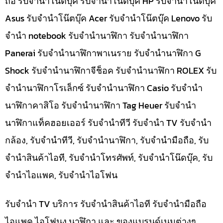
ถือ รับจำนำโน๊ตบุ๊ค รับจำนำโน๊ตบุ๊ค HP รับจำนำโน๊ตบุ๊ค
Asus รับจำนำโน๊ตบุ๊ค Acer รับจำนำโน๊ตบุ๊ค Lenovo รับ
จำนำ notebook รับจำนำนาฬิกา รับจำนำนาฬิกา
Panerai รับจำนำนาฬิกาพาเนราย รับจำนำนาฬิกา G
Shock รับจำนำนาฬิกาจีช็อค รับจำนำนาฬิกา ROLEX รับ
จำนำนาฬิกาโรเล็กซ์ รับจำนำนาฬิกา Casio รับจำนำ
นาฬิกาคาสิโอ รับจำนำนาฬิกา Tag Heuer รับจำนำ
นาฬิกาแท็คฮอยเออร์ รับจำนำทีวี รับจำนำ TV รับจำนำ
กล้อง, รับจำนำทีวี, รับจำนำนาฬิกา, รับจำนำมือถือ, รับ
จำนำสินค้าไอที, รับจำนำโทรศัพท์, รับจำนำโน๊ดบุ๊ค, รับ
จำนำไอแพค, รับจำนำไอโฟน
รับจำนำ TV บริการ รับจำนำสินค้าไอที รับจำนำมือถือ
ไอแพค ไอโฟนง นาฬิกา และ ของแบรนด์เนมต่างๆ