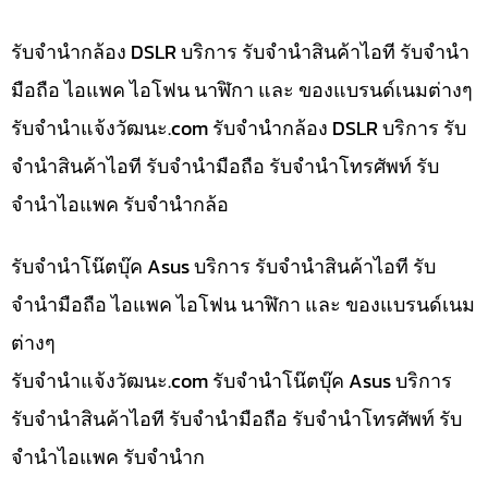
รับจำนำกล้อง DSLR บริการ รับจำนำสินค้าไอที รับจำนำ
มือถือ ไอแพค ไอโฟน นาฬิกา และ ของแบรนด์เนมต่างๆ
รับจํานําแจ้งวัฒนะ.com รับจำนำกล้อง DSLR บริการ รับ
จำนำสินค้าไอที รับจำนำมือถือ รับจำนำโทรศัพท์ รับ
จำนำไอแพค รับจำนำกล้อ
รับจำนำโน๊ตบุ๊ค Asus บริการ รับจำนำสินค้าไอที รับ
จำนำมือถือ ไอแพค ไอโฟน นาฬิกา และ ของแบรนด์เนม
ต่างๆ
รับจํานําแจ้งวัฒนะ.com รับจำนำโน๊ตบุ๊ค Asus บริการ
รับจำนำสินค้าไอที รับจำนำมือถือ รับจำนำโทรศัพท์ รับ
จำนำไอแพค รับจำนำก