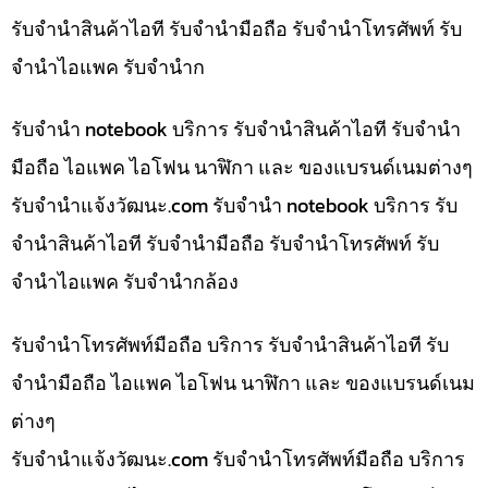
รับจำนำสินค้าไอที รับจำนำมือถือ รับจำนำโทรศัพท์ รับ
จำนำไอแพค รับจำนำก
รับจำนำ notebook บริการ รับจำนำสินค้าไอที รับจำนำ
มือถือ ไอแพค ไอโฟน นาฬิกา และ ของแบรนด์เนมต่างๆ
รับจํานําแจ้งวัฒนะ.com รับจำนำ notebook บริการ รับ
จำนำสินค้าไอที รับจำนำมือถือ รับจำนำโทรศัพท์ รับ
จำนำไอแพค รับจำนำกล้อง
รับจำนำโทรศัพท์มือถือ บริการ รับจำนำสินค้าไอที รับ
จำนำมือถือ ไอแพค ไอโฟน นาฬิกา และ ของแบรนด์เนม
ต่างๆ
รับจํานําแจ้งวัฒนะ.com รับจำนำโทรศัพท์มือถือ บริการ