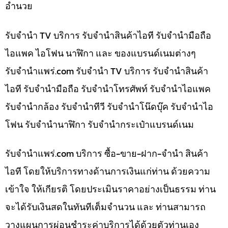
อำนวย
รับจำนำ TV บริการ รับจำนำสินค้าไอที รับจำนำมือถือ
ไอแพค ไอโฟน นาฬิกา และ ของแบรนด์เนมต่างๆ
รับจํานําแพร่.com รับจำนำ TV บริการ รับจำนำสินค้า
ไอที รับจำนำมือถือ รับจำนำโทรศัพท์ รับจำนำไอแพค
รับจำนำกล้อง รับจำนำทีวี รับจำนำโน๊ดบุ๊ค รับจำนำไอ
โฟน รับจำนำนาฬิกา รับจำนำกระเป๋าแบรนด์เนม
รับจํานําแพร่.com บริการ ซื้อ-ขาย-ฝาก-จำนำ สินค้า
ไอที โดยให้บริการทางด้านการเงินแก่ท่าน ด้วยความ
เข้าใจ ให้เกียรติ โดยประเมินราคาอย่างเป็นธรรม ท่าน
จะได้รับเงินสดในทันทีเต็มจำนวน และ ท่านสามารถ
วางแผนการผ่อนชำระค่าบริการได้ด้วยตัวท่านเอง