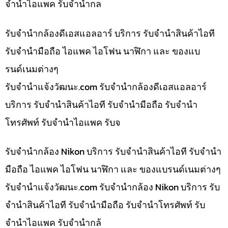
จำนำไอแพค รับจำนำกล
รับจำนำกล้องดีเอสแอลอาร์ บริการ รับจำนำสินค้าไอที
รับจำนำมือถือ ไอแพค ไอโฟน นาฬิกา และ ของแบ
รนด์เนมต่างๆ
รับจํานําแจ้งวัฒนะ.com รับจำนำกล้องดีเอสแอลอาร์
บริการ รับจำนำสินค้าไอที รับจำนำมือถือ รับจำนำ
โทรศัพท์ รับจำนำไอแพค รับจ
รับจำนำกล้อง Nikon บริการ รับจำนำสินค้าไอที รับจำนำ
มือถือ ไอแพค ไอโฟน นาฬิกา และ ของแบรนด์เนมต่างๆ
รับจํานําแจ้งวัฒนะ.com รับจำนำกล้อง Nikon บริการ รับ
จำนำสินค้าไอที รับจำนำมือถือ รับจำนำโทรศัพท์ รับ
จำนำไอแพค รับจำนำกล้