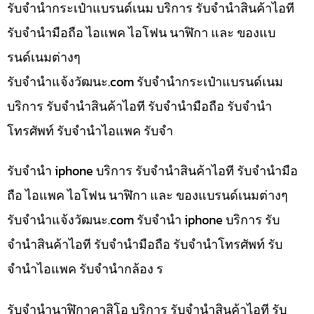
รับจำนำกระเป๋าแบรนด์เนม บริการ รับจำนำสินค้าไอที
รับจำนำมือถือ ไอแพค ไอโฟน นาฬิกา และ ของแบ
รนด์เนมต่างๆ
รับจํานําแจ้งวัฒนะ.com รับจำนำกระเป๋าแบรนด์เนม
บริการ รับจำนำสินค้าไอที รับจำนำมือถือ รับจำนำ
โทรศัพท์ รับจำนำไอแพค รับจำ
รับจำนำ iphone บริการ รับจำนำสินค้าไอที รับจำนำมือ
ถือ ไอแพค ไอโฟน นาฬิกา และ ของแบรนด์เนมต่างๆ
รับจํานําแจ้งวัฒนะ.com รับจำนำ iphone บริการ รับ
จำนำสินค้าไอที รับจำนำมือถือ รับจำนำโทรศัพท์ รับ
จำนำไอแพค รับจำนำกล้อง ร
รับจำนำนาฬิกาคาสิโอ บริการ รับจำนำสินค้าไอที รับ