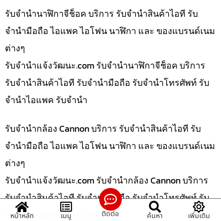
รับจำนำนาฬิกาจีช็อค บริการ รับจำนำสินค้าไอที รับ
จำนำมือถือ ไอแพค ไอโฟน นาฬิกา และ ของแบรนด์เนม
ต่างๆ
รับจํานําแจ้งวัฒนะ.com รับจำนำนาฬิกาจีช็อค บริการ
รับจำนำสินค้าไอที รับจำนำมือถือ รับจำนำโทรศัพท์ รับ
จำนำไอแพค รับจำนำ
รับจำนำกล้อง Cannon บริการ รับจำนำสินค้าไอที รับ
จำนำมือถือ ไอแพค ไอโฟน นาฬิกา และ ของแบรนด์เนม
ต่างๆ
รับจํานําแจ้งวัฒนะ.com รับจำนำกล้อง Cannon บริการ
รับจำนำสินค้าไอที รับจำนำมือถือ รับจำนำโทรศัพท์ รับ
จำนำไอแพค รับจำนำกล
ติดต่อ
หน้าหลัก
เมนู
ค้นหา
เพิ่มเติม