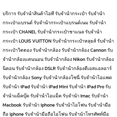
บริการ รับจำนำสินค้าไอที รับจำนำกระเป๋า รับจำนำ
กระเป๋าแบรนด์ รับจำนำกระเป๋าแบรนด์เนม รับจำนำ
กระเป๋า CHANEL รับจำนำกระเป๋าชาแนล รับจำนำ
กระเป๋า LOUIS VUITTON รับจำนำกระเป๋าหลุยส์ รับจำนำ
กระเป๋าวิตตอง รับจำนำกล้อง รับจำนำกล้อง Cannon รับ
จำนำกล้องแคนนอน รับจำนำกล้อง Nikon รับจำนำกล้อง
นิคอน รับจำนำกล้อง DSLR รับจำนำกล้องดีเอสแอลอาร์
รับจำนำกล้อง Sony รับจำนำกล้องโซนี่ รับจำนำไอแพด
รับจำนำ iPad รับจำนำ iPad Mini รับจำนำ iPad Pro รับ
จำนำแม็คบุ๊ค รับจำนำไอแม็ค รับจำนำ Imac รับจำนำ
Macbook รับจำนำ iphone รับจำนำไอโฟน รับจำนำมือ
ถือ iphone รับจำนำมือถือไอโฟน รับจำนำโทรศัพท์มือ