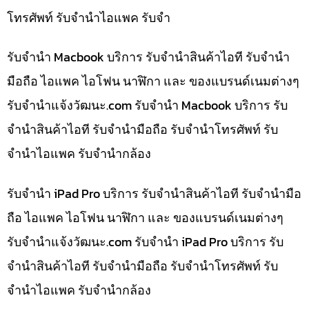
โทรศัพท์ รับจำนำไอแพค รับจำ
รับจำนำ Macbook บริการ รับจำนำสินค้าไอที รับจำนำ
มือถือ ไอแพค ไอโฟน นาฬิกา และ ของแบรนด์เนมต่างๆ
รับจํานําแจ้งวัฒนะ.com รับจำนำ Macbook บริการ รับ
จำนำสินค้าไอที รับจำนำมือถือ รับจำนำโทรศัพท์ รับ
จำนำไอแพค รับจำนำกล้อง
รับจำนำ iPad Pro บริการ รับจำนำสินค้าไอที รับจำนำมือ
ถือ ไอแพค ไอโฟน นาฬิกา และ ของแบรนด์เนมต่างๆ
รับจํานําแจ้งวัฒนะ.com รับจำนำ iPad Pro บริการ รับ
จำนำสินค้าไอที รับจำนำมือถือ รับจำนำโทรศัพท์ รับ
จำนำไอแพค รับจำนำกล้อง