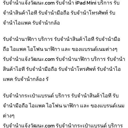
รับจํานําแจ้งวัฒนะ.com รับจำนำ iPad Mini บริการ รับ
จำนำสินค้าไอที รับจำนำมือถือ รับจำนำโทรศัพท์ รับ
จำนำไอแพค รับจำนำกล้อ
รับจำนำนาฬิกา บริการ รับจำนำสินค้าไอที รับจำนำมือ
ถือ ไอแพค ไอโฟน นาฬิกา และ ของแบรนด์เนมต่างๆ
รับจํานําแจ้งวัฒนะ.com รับจำนำนาฬิกา บริการ รับจำนำ
สินค้าไอที รับจำนำมือถือ รับจำนำโทรศัพท์ รับจำนำไอ
แพค รับจำนำกล้อง รั
รับจำนำกระเป๋าแบรนด์ บริการ รับจำนำสินค้าไอที รับ
จำนำมือถือ ไอแพค ไอโฟน นาฬิกา และ ของแบรนด์เนม
ต่างๆ
รับจํานําแจ้งวัฒนะ.com รับจำนำกระเป๋าแบรนด์ บริการ