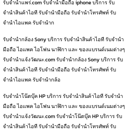
รับจํานําแพร่.com รับจำนำมือถือ iphone บริการ รับ
จำนำสินค้าไอที รับจำนำมือถือ รับจำนำโทรศัพท์ รับ
จำนำไอแพค รับจำนำก
รับจำนำกล้อง Sony บริการ รับจำนำสินค้าไอที รับจำนำ
มือถือ ไอแพค ไอโฟน นาฬิกา และ ของแบรนด์เนมต่างๆ
รับจํานําแจ้งวัฒนะ.com รับจำนำกล้อง Sony บริการ รับ
จำนำสินค้าไอที รับจำนำมือถือ รับจำนำโทรศัพท์ รับ
จำนำไอแพค รับจำนำกล้อ
รับจำนำโน๊ตบุ๊ค HP บริการ รับจำนำสินค้าไอที รับจำนำ
มือถือ ไอแพค ไอโฟน นาฬิกา และ ของแบรนด์เนมต่างๆ
รับจํานําแจ้งวัฒนะ.com รับจำนำโน๊ตบุ๊ค HP บริการ รับ
จำนำสินค้าไอที รับจำนำมือถือ รับจำนำโทรศัพท์ รับ