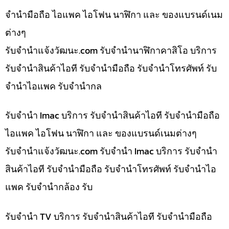
จำนำมือถือ ไอแพค ไอโฟน นาฬิกา และ ของแบรนด์เนม
ต่างๆ
รับจํานําแจ้งวัฒนะ.com รับจำนำนาฬิกาคาสิโอ บริการ
รับจำนำสินค้าไอที รับจำนำมือถือ รับจำนำโทรศัพท์ รับ
จำนำไอแพค รับจำนำกล
รับจำนำ Imac บริการ รับจำนำสินค้าไอที รับจำนำมือถือ
ไอแพค ไอโฟน นาฬิกา และ ของแบรนด์เนมต่างๆ
รับจํานําแจ้งวัฒนะ.com รับจำนำ Imac บริการ รับจำนำ
สินค้าไอที รับจำนำมือถือ รับจำนำโทรศัพท์ รับจำนำไอ
แพค รับจำนำกล้อง รับ
รับจำนำ TV บริการ รับจำนำสินค้าไอที รับจำนำมือถือ