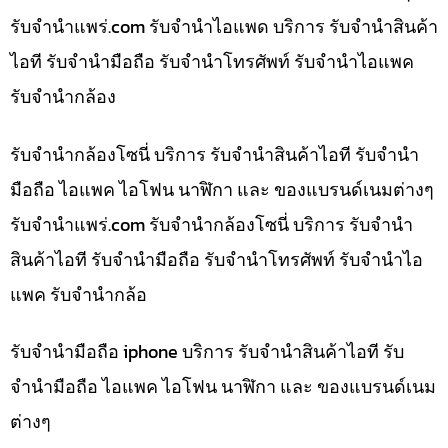
รับจํานําแพร่.com รับจำนำไอแพด บริการ รับจำนำสินค้า
ไอที รับจำนำมือถือ รับจำนำโทรศัพท์ รับจำนำไอแพค
รับจำนำกล้อง
รับจำนำกล้องโซนี่ บริการ รับจำนำสินค้าไอที รับจำนำ
มือถือ ไอแพค ไอโฟน นาฬิกา และ ของแบรนด์เนมต่างๆ
รับจํานําแพร่.com รับจำนำกล้องโซนี่ บริการ รับจำนำ
สินค้าไอที รับจำนำมือถือ รับจำนำโทรศัพท์ รับจำนำไอ
แพค รับจำนำกล้อ
รับจำนำมือถือ iphone บริการ รับจำนำสินค้าไอที รับ
จำนำมือถือ ไอแพค ไอโฟน นาฬิกา และ ของแบรนด์เนม
ต่างๆ