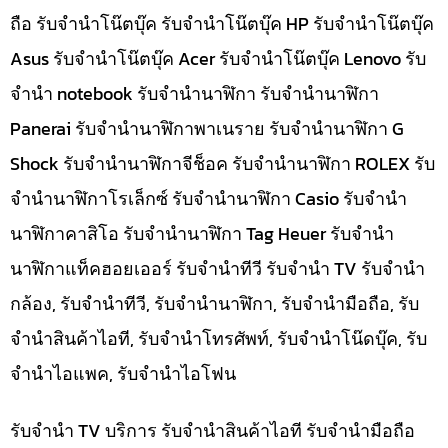
ถือ รับจำนำโน๊ตบุ๊ค รับจำนำโน๊ตบุ๊ค HP รับจำนำโน๊ตบุ๊ค
Asus รับจำนำโน๊ตบุ๊ค Acer รับจำนำโน๊ตบุ๊ค Lenovo รับ
จำนำ notebook รับจำนำนาฬิกา รับจำนำนาฬิกา
Panerai รับจำนำนาฬิกาพาเนราย รับจำนำนาฬิกา G
Shock รับจำนำนาฬิกาจีช็อค รับจำนำนาฬิกา ROLEX รับ
จำนำนาฬิกาโรเล็กซ์ รับจำนำนาฬิกา Casio รับจำนำ
นาฬิกาคาสิโอ รับจำนำนาฬิกา Tag Heuer รับจำนำ
นาฬิกาแท็คฮอยเออร์ รับจำนำทีวี รับจำนำ TV รับจำนำ
กล้อง, รับจำนำทีวี, รับจำนำนาฬิกา, รับจำนำมือถือ, รับ
จำนำสินค้าไอที, รับจำนำโทรศัพท์, รับจำนำโน๊ดบุ๊ค, รับ
จำนำไอแพค, รับจำนำไอโฟน
รับจำนำ TV บริการ รับจำนำสินค้าไอที รับจำนำมือถือ