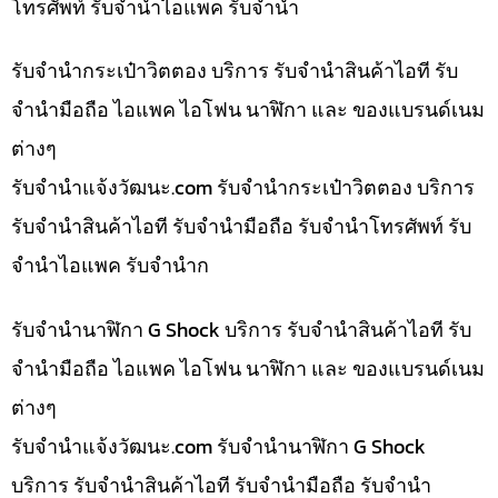
โทรศัพท์ รับจำนำไอแพค รับจำนำ
รับจำนำกระเป๋าวิตตอง บริการ รับจำนำสินค้าไอที รับ
จำนำมือถือ ไอแพค ไอโฟน นาฬิกา และ ของแบรนด์เนม
ต่างๆ
รับจํานําแจ้งวัฒนะ.com รับจำนำกระเป๋าวิตตอง บริการ
รับจำนำสินค้าไอที รับจำนำมือถือ รับจำนำโทรศัพท์ รับ
จำนำไอแพค รับจำนำก
รับจำนำนาฬิกา G Shock บริการ รับจำนำสินค้าไอที รับ
จำนำมือถือ ไอแพค ไอโฟน นาฬิกา และ ของแบรนด์เนม
ต่างๆ
รับจํานําแจ้งวัฒนะ.com รับจำนำนาฬิกา G Shock
บริการ รับจำนำสินค้าไอที รับจำนำมือถือ รับจำนำ