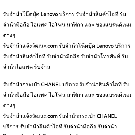
รับจำนำโน๊ตบุ๊ค Lenovo บริการ รับจำนำสินค้าไอที รับ
จำนำมือถือ ไอแพค ไอโฟน นาฬิกา และ ของแบรนด์เนม
ต่างๆ
รับจํานําแจ้งวัฒนะ.com รับจำนำโน๊ตบุ๊ค Lenovo บริการ
รับจำนำสินค้าไอที รับจำนำมือถือ รับจำนำโทรศัพท์ รับ
จำนำไอแพค รับจำน
รับจำนำกระเป๋า CHANEL บริการ รับจำนำสินค้าไอที รับ
จำนำมือถือ ไอแพค ไอโฟน นาฬิกา และ ของแบรนด์เนม
ต่างๆ
รับจํานําแจ้งวัฒนะ.com รับจำนำกระเป๋า CHANEL
บริการ รับจำนำสินค้าไอที รับจำนำมือถือ รับจำนำ