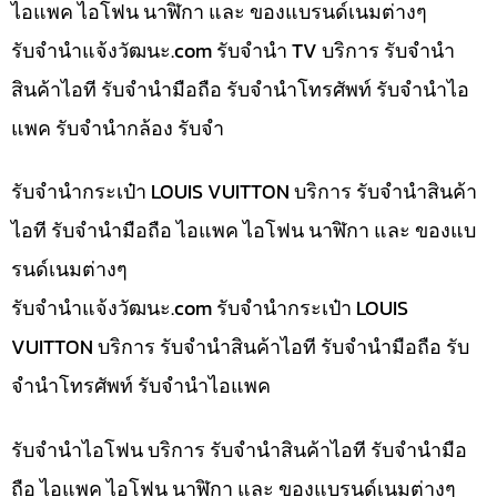
ไอแพค ไอโฟน นาฬิกา และ ของแบรนด์เนมต่างๆ
รับจํานําแจ้งวัฒนะ.com รับจำนำ TV บริการ รับจำนำ
สินค้าไอที รับจำนำมือถือ รับจำนำโทรศัพท์ รับจำนำไอ
แพค รับจำนำกล้อง รับจำ
รับจำนำกระเป๋า LOUIS VUITTON บริการ รับจำนำสินค้า
ไอที รับจำนำมือถือ ไอแพค ไอโฟน นาฬิกา และ ของแบ
รนด์เนมต่างๆ
รับจํานําแจ้งวัฒนะ.com รับจำนำกระเป๋า LOUIS
VUITTON บริการ รับจำนำสินค้าไอที รับจำนำมือถือ รับ
จำนำโทรศัพท์ รับจำนำไอแพค
รับจำนำไอโฟน บริการ รับจำนำสินค้าไอที รับจำนำมือ
ถือ ไอแพค ไอโฟน นาฬิกา และ ของแบรนด์เนมต่างๆ