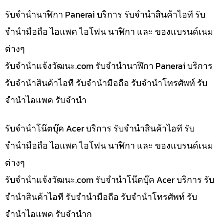
รับจำนำนาฬิกา Panerai บริการ รับจำนำสินค้าไอที รับ
จำนำมือถือ ไอแพค ไอโฟน นาฬิกา และ ของแบรนด์เนม
ต่างๆ
รับจํานําแจ้งวัฒนะ.com รับจำนำนาฬิกา Panerai บริการ
รับจำนำสินค้าไอที รับจำนำมือถือ รับจำนำโทรศัพท์ รับ
จำนำไอแพค รับจำนำ
รับจำนำโน๊ตบุ๊ค Acer บริการ รับจำนำสินค้าไอที รับ
จำนำมือถือ ไอแพค ไอโฟน นาฬิกา และ ของแบรนด์เนม
ต่างๆ
รับจํานําแจ้งวัฒนะ.com รับจำนำโน๊ตบุ๊ค Acer บริการ รับ
จำนำสินค้าไอที รับจำนำมือถือ รับจำนำโทรศัพท์ รับ
จำนำไอแพค รับจำนำก