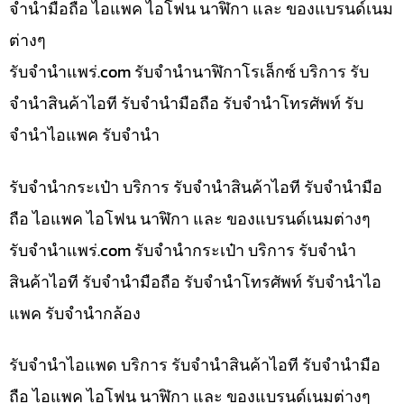
จำนำมือถือ ไอแพค ไอโฟน นาฬิกา และ ของแบรนด์เนม
ต่างๆ
รับจํานําแพร่.com รับจำนำนาฬิกาโรเล็กซ์ บริการ รับ
จำนำสินค้าไอที รับจำนำมือถือ รับจำนำโทรศัพท์ รับ
จำนำไอแพค รับจำนำ
รับจำนำกระเป๋า บริการ รับจำนำสินค้าไอที รับจำนำมือ
ถือ ไอแพค ไอโฟน นาฬิกา และ ของแบรนด์เนมต่างๆ
รับจํานําแพร่.com รับจำนำกระเป๋า บริการ รับจำนำ
สินค้าไอที รับจำนำมือถือ รับจำนำโทรศัพท์ รับจำนำไอ
แพค รับจำนำกล้อง
รับจำนำไอแพด บริการ รับจำนำสินค้าไอที รับจำนำมือ
ถือ ไอแพค ไอโฟน นาฬิกา และ ของแบรนด์เนมต่างๆ