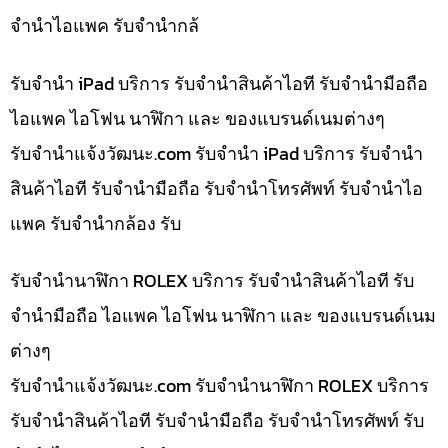
จำนำไอแพค รับจำนำกล้
รับจำนำ iPad บริการ รับจำนำสินค้าไอที รับจำนำมือถือ
ไอแพค ไอโฟน นาฬิกา และ ของแบรนด์เนมต่างๆ
รับจํานําแจ้งวัฒนะ.com รับจำนำ iPad บริการ รับจำนำ
สินค้าไอที รับจำนำมือถือ รับจำนำโทรศัพท์ รับจำนำไอ
แพค รับจำนำกล้อง รับ
รับจำนำนาฬิกา ROLEX บริการ รับจำนำสินค้าไอที รับ
จำนำมือถือ ไอแพค ไอโฟน นาฬิกา และ ของแบรนด์เนม
ต่างๆ
รับจํานําแจ้งวัฒนะ.com รับจำนำนาฬิกา ROLEX บริการ
รับจำนำสินค้าไอที รับจำนำมือถือ รับจำนำโทรศัพท์ รับ