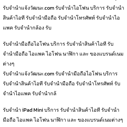
รับจํานําแจ้งวัฒนะ.com รับจำนำไอโฟน บริการ รับจำนำ
สินค้าไอที รับจำนำมือถือ รับจำนำโทรศัพท์ รับจำนำไอ
แพค รับจำนำกล้อง รับ
รับจำนำมือถือไอโฟน บริการ รับจำนำสินค้าไอที รับ
จำนำมือถือ ไอแพค ไอโฟน นาฬิกา และ ของแบรนด์เนม
ต่างๆ
รับจํานําแจ้งวัฒนะ.com รับจำนำมือถือไอโฟน บริการ
รับจำนำสินค้าไอที รับจำนำมือถือ รับจำนำโทรศัพท์ รับ
จำนำไอแพค รับจำนำกล้
รับจำนำ iPad Mini บริการ รับจำนำสินค้าไอที รับจำนำ
มือถือ ไอแพค ไอโฟน นาฬิกา และ ของแบรนด์เนมต่างๆ