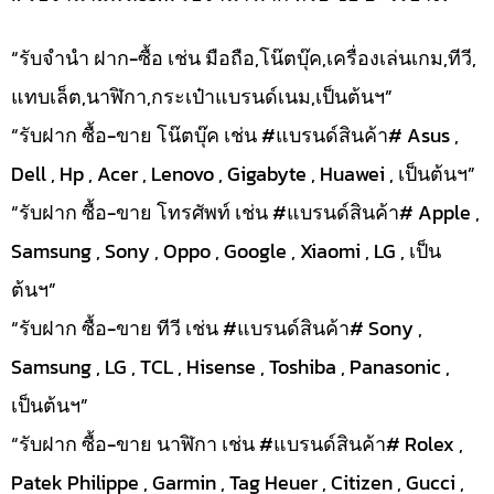
“รับจำนำ ฝาก-ซื้อ เช่น มือถือ,โน๊ตบุ๊ค,เครื่องเล่นเกม,ทีวี,
แทบเล็ต,นาฬิกา,กระเป๋าแบรนด์เนม,เป็นต้นฯ”
“รับฝาก ซื้อ-ขาย โน๊ตบุ๊ค เช่น #แบรนด์สินค้า# Asus ,
Dell , Hp , Acer , Lenovo , Gigabyte , Huawei , เป็นต้นฯ”
“รับฝาก ซื้อ-ขาย โทรศัพท์ เช่น #แบรนด์สินค้า# Apple ,
Samsung , Sony , Oppo , Google , Xiaomi , LG , เป็น
ต้นฯ”
“รับฝาก ซื้อ-ขาย ทีวี เช่น #แบรนด์สินค้า# Sony ,
Samsung , LG , TCL , Hisense , Toshiba , Panasonic ,
เป็นต้นฯ”
“รับฝาก ซื้อ-ขาย นาฬิกา เช่น #แบรนด์สินค้า# Rolex ,
Patek Philippe , Garmin , Tag Heuer , Citizen , Gucci ,