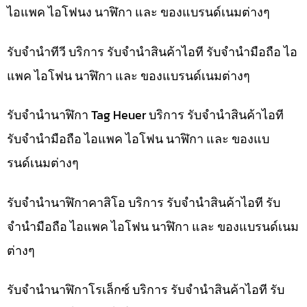
ไอแพค ไอโฟนง นาฬิกา และ ของแบรนด์เนมต่างๆ
รับจำนำทีวี บริการ รับจำนำสินค้าไอที รับจำนำมือถือ ไอ
แพค ไอโฟน นาฬิกา และ ของแบรนด์เนมต่างๆ
รับจำนำนาฬิกา Tag Heuer บริการ รับจำนำสินค้าไอที
รับจำนำมือถือ ไอแพค ไอโฟน นาฬิกา และ ของแบ
รนด์เนมต่างๆ
รับจำนำนาฬิกาคาสิโอ บริการ รับจำนำสินค้าไอที รับ
จำนำมือถือ ไอแพค ไอโฟน นาฬิกา และ ของแบรนด์เนม
ต่างๆ
รับจำนำนาฬิกาโรเล็กซ์ บริการ รับจำนำสินค้าไอที รับ