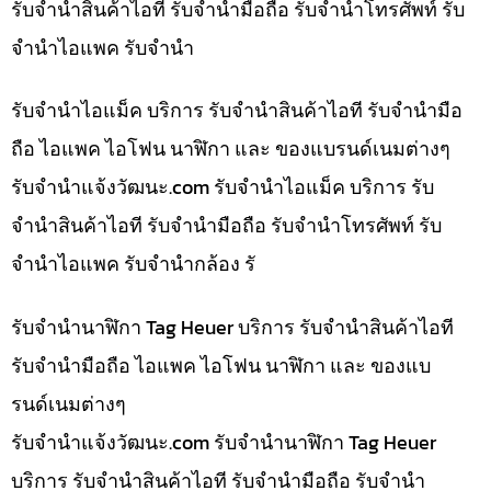
รับจำนำสินค้าไอที รับจำนำมือถือ รับจำนำโทรศัพท์ รับ
จำนำไอแพค รับจำนำ
รับจำนำไอแม็ค บริการ รับจำนำสินค้าไอที รับจำนำมือ
ถือ ไอแพค ไอโฟน นาฬิกา และ ของแบรนด์เนมต่างๆ
รับจํานําแจ้งวัฒนะ.com รับจำนำไอแม็ค บริการ รับ
จำนำสินค้าไอที รับจำนำมือถือ รับจำนำโทรศัพท์ รับ
จำนำไอแพค รับจำนำกล้อง รั
รับจำนำนาฬิกา Tag Heuer บริการ รับจำนำสินค้าไอที
รับจำนำมือถือ ไอแพค ไอโฟน นาฬิกา และ ของแบ
รนด์เนมต่างๆ
รับจํานําแจ้งวัฒนะ.com รับจำนำนาฬิกา Tag Heuer
บริการ รับจำนำสินค้าไอที รับจำนำมือถือ รับจำนำ