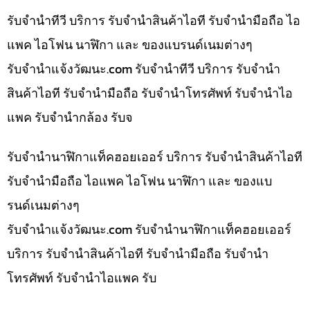
รับจำนำทีวี บริการ รับจำนำสินค้าไอที รับจำนำมือถือ ไอ
แพค ไอโฟน นาฬิกา และ ของแบรนด์เนมต่างๆ
รับจํานําแจ้งวัฒนะ.com รับจำนำทีวี บริการ รับจำนำ
สินค้าไอที รับจำนำมือถือ รับจำนำโทรศัพท์ รับจำนำไอ
แพค รับจำนำกล้อง รับจ
รับจำนำนาฬิกาแท็คฮอยเออร์ บริการ รับจำนำสินค้าไอที
รับจำนำมือถือ ไอแพค ไอโฟน นาฬิกา และ ของแบ
รนด์เนมต่างๆ
รับจํานําแจ้งวัฒนะ.com รับจำนำนาฬิกาแท็คฮอยเออร์
บริการ รับจำนำสินค้าไอที รับจำนำมือถือ รับจำนำ
โทรศัพท์ รับจำนำไอแพค รับ