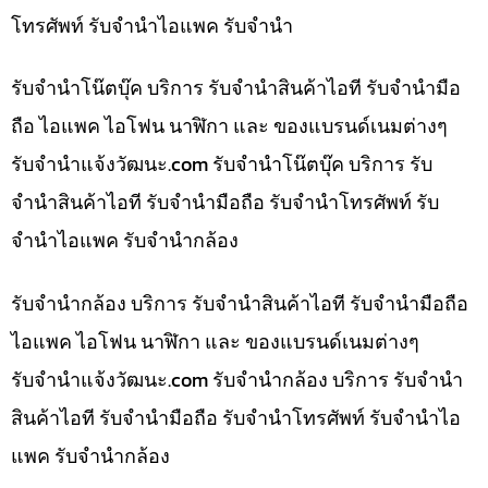
โทรศัพท์ รับจำนำไอแพค รับจำนำ
รับจำนำโน๊ตบุ๊ค บริการ รับจำนำสินค้าไอที รับจำนำมือ
ถือ ไอแพค ไอโฟน นาฬิกา และ ของแบรนด์เนมต่างๆ
รับจํานําแจ้งวัฒนะ.com รับจำนำโน๊ตบุ๊ค บริการ รับ
จำนำสินค้าไอที รับจำนำมือถือ รับจำนำโทรศัพท์ รับ
จำนำไอแพค รับจำนำกล้อง
รับจำนำกล้อง บริการ รับจำนำสินค้าไอที รับจำนำมือถือ
ไอแพค ไอโฟน นาฬิกา และ ของแบรนด์เนมต่างๆ
รับจํานําแจ้งวัฒนะ.com รับจำนำกล้อง บริการ รับจำนำ
สินค้าไอที รับจำนำมือถือ รับจำนำโทรศัพท์ รับจำนำไอ
แพค รับจำนำกล้อง