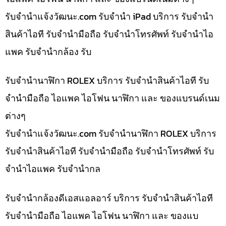
รับจํานําแจ้งวัฒนะ.com รับจำนำ iPad บริการ รับจำนำ
สินค้าไอที รับจำนำมือถือ รับจำนำโทรศัพท์ รับจำนำไอ
แพค รับจำนำกล้อง รับ
รับจำนำนาฬิกา ROLEX บริการ รับจำนำสินค้าไอที รับ
จำนำมือถือ ไอแพค ไอโฟน นาฬิกา และ ของแบรนด์เนม
ต่างๆ
รับจํานําแจ้งวัฒนะ.com รับจำนำนาฬิกา ROLEX บริการ
รับจำนำสินค้าไอที รับจำนำมือถือ รับจำนำโทรศัพท์ รับ
จำนำไอแพค รับจำนำกล
รับจำนำกล้องดีเอสแอลอาร์ บริการ รับจำนำสินค้าไอที
รับจำนำมือถือ ไอแพค ไอโฟน นาฬิกา และ ของแบ