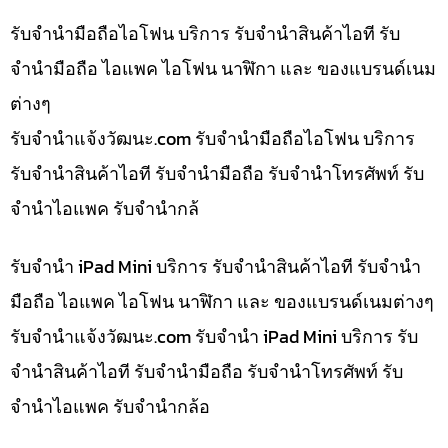
รับจำนำมือถือไอโฟน บริการ รับจำนำสินค้าไอที รับ
จำนำมือถือ ไอแพค ไอโฟน นาฬิกา และ ของแบรนด์เนม
ต่างๆ
รับจํานําแจ้งวัฒนะ.com รับจำนำมือถือไอโฟน บริการ
รับจำนำสินค้าไอที รับจำนำมือถือ รับจำนำโทรศัพท์ รับ
จำนำไอแพค รับจำนำกล้
รับจำนำ iPad Mini บริการ รับจำนำสินค้าไอที รับจำนำ
มือถือ ไอแพค ไอโฟน นาฬิกา และ ของแบรนด์เนมต่างๆ
รับจํานําแจ้งวัฒนะ.com รับจำนำ iPad Mini บริการ รับ
จำนำสินค้าไอที รับจำนำมือถือ รับจำนำโทรศัพท์ รับ
จำนำไอแพค รับจำนำกล้อ