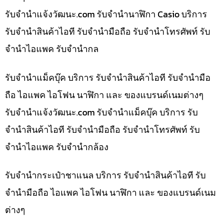
รับจํานําแจ้งวัฒนะ.com รับจำนำนาฬิกา Casio บริการ
รับจำนำสินค้าไอที รับจำนำมือถือ รับจำนำโทรศัพท์ รับ
จำนำไอแพค รับจำนำกล
รับจำนำแม็คบุ๊ค บริการ รับจำนำสินค้าไอที รับจำนำมือ
ถือ ไอแพค ไอโฟน นาฬิกา และ ของแบรนด์เนมต่างๆ
รับจํานําแจ้งวัฒนะ.com รับจำนำแม็คบุ๊ค บริการ รับ
จำนำสินค้าไอที รับจำนำมือถือ รับจำนำโทรศัพท์ รับ
จำนำไอแพค รับจำนำกล้อง
รับจำนำกระเป๋าชาแนล บริการ รับจำนำสินค้าไอที รับ
จำนำมือถือ ไอแพค ไอโฟน นาฬิกา และ ของแบรนด์เนม
ต่างๆ