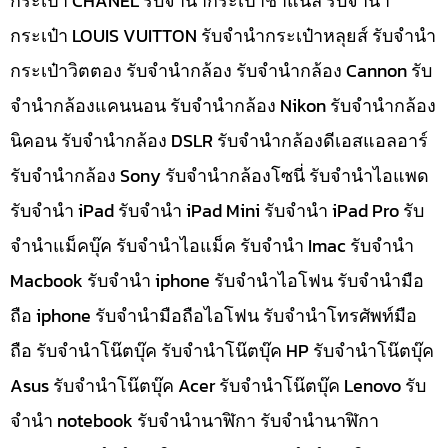
กระเป๋า CHANEL รับจำนำกระเป๋าชาแนล รับจำนำ
กระเป๋า LOUIS VUITTON รับจำนำกระเป๋าหลุยส์ รับจำนำ
กระเป๋าวิตตอง รับจำนำกล้อง รับจำนำกล้อง Cannon รับ
จำนำกล้องแคนนอน รับจำนำกล้อง Nikon รับจำนำกล้อง
นิคอน รับจำนำกล้อง DSLR รับจำนำกล้องดีเอสแอลอาร์
รับจำนำกล้อง Sony รับจำนำกล้องโซนี่ รับจำนำไอแพด
รับจำนำ iPad รับจำนำ iPad Mini รับจำนำ iPad Pro รับ
จำนำแม็คบุ๊ค รับจำนำไอแม็ค รับจำนำ Imac รับจำนำ
Macbook รับจำนำ iphone รับจำนำไอโฟน รับจำนำมือ
ถือ iphone รับจำนำมือถือไอโฟน รับจำนำโทรศัพท์มือ
ถือ รับจำนำโน๊ตบุ๊ค รับจำนำโน๊ตบุ๊ค HP รับจำนำโน๊ตบุ๊ค
Asus รับจำนำโน๊ตบุ๊ค Acer รับจำนำโน๊ตบุ๊ค Lenovo รับ
จำนำ notebook รับจำนำนาฬิกา รับจำนำนาฬิกา