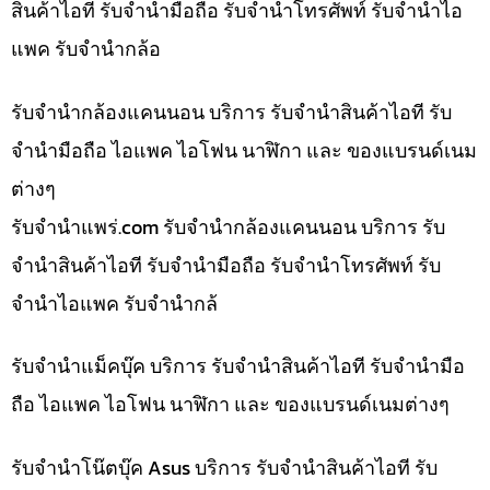
สินค้าไอที รับจำนำมือถือ รับจำนำโทรศัพท์ รับจำนำไอ
แพค รับจำนำกล้อ
รับจำนำกล้องแคนนอน บริการ รับจำนำสินค้าไอที รับ
จำนำมือถือ ไอแพค ไอโฟน นาฬิกา และ ของแบรนด์เนม
ต่างๆ
รับจํานําแพร่.com รับจำนำกล้องแคนนอน บริการ รับ
จำนำสินค้าไอที รับจำนำมือถือ รับจำนำโทรศัพท์ รับ
จำนำไอแพค รับจำนำกล้
รับจำนำแม็คบุ๊ค บริการ รับจำนำสินค้าไอที รับจำนำมือ
ถือ ไอแพค ไอโฟน นาฬิกา และ ของแบรนด์เนมต่างๆ
รับจำนำโน๊ตบุ๊ค Asus บริการ รับจำนำสินค้าไอที รับ