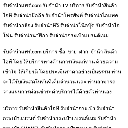
รับจํานําแพร่.com รับจำนำ TV บริการ รับจำนำสินค้า
ไอที รับจำนำมือถือ รับจำนำโทรศัพท์ รับจำนำไอแพค
รับจำนำกล้อง รับจำนำทีวี รับจำนำโน๊ดบุ๊ค รับจำนำไอ
โฟน รับจำนำนาฬิกา รับจำนำกระเป๋าแบรนด์เนม
รับจํานําแพร่.com บริการ ซื้อ-ขาย-ฝาก-จำนำ สินค้า
ไอที โดยให้บริการทางด้านการเงินแก่ท่าน ด้วยความ
เข้าใจ ให้เกียรติ โดยประเมินราคาอย่างเป็นธรรม ท่าน
จะได้รับเงินสดในทันทีเต็มจำนวน และ ท่านสามารถ
วางแผนการผ่อนชำระค่าบริการได้ด้วยตัวท่านเอง
บริการ รับจำนำสินค้าไอที รับจำนำกระเป๋า รับจำนำ
กระเป๋าแบรนด์ รับจำนำกระเป๋าแบรนด์เนม รับจำนำ