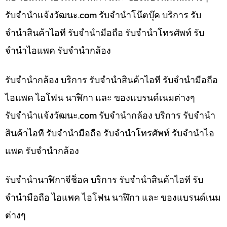
รับจํานําแจ้งวัฒนะ.com รับจำนำโน๊ตบุ๊ค บริการ รับ
จำนำสินค้าไอที รับจำนำมือถือ รับจำนำโทรศัพท์ รับ
จำนำไอแพค รับจำนำกล้อง
รับจำนำกล้อง บริการ รับจำนำสินค้าไอที รับจำนำมือถือ
ไอแพค ไอโฟน นาฬิกา และ ของแบรนด์เนมต่างๆ
รับจํานําแจ้งวัฒนะ.com รับจำนำกล้อง บริการ รับจำนำ
สินค้าไอที รับจำนำมือถือ รับจำนำโทรศัพท์ รับจำนำไอ
แพค รับจำนำกล้อง
รับจำนำนาฬิกาจีช็อค บริการ รับจำนำสินค้าไอที รับ
จำนำมือถือ ไอแพค ไอโฟน นาฬิกา และ ของแบรนด์เนม
ต่างๆ