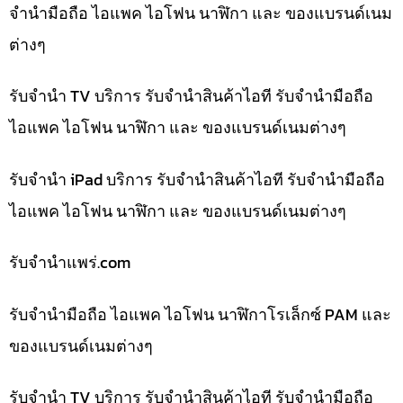
จำนำมือถือ ไอแพค ไอโฟน นาฬิกา และ ของแบรนด์เนม
ต่างๆ
รับจำนำ TV บริการ รับจำนำสินค้าไอที รับจำนำมือถือ
ไอแพค ไอโฟน นาฬิกา และ ของแบรนด์เนมต่างๆ
รับจำนำ iPad บริการ รับจำนำสินค้าไอที รับจำนำมือถือ
ไอแพค ไอโฟน นาฬิกา และ ของแบรนด์เนมต่างๆ
รับจํานําแพร่.com
รับจำนำมือถือ ไอแพค ไอโฟน นาฬิกาโรเล็กซ์ PAM และ
ของแบรนด์เนมต่างๆ
รับจำนำ TV บริการ รับจำนำสินค้าไอที รับจำนำมือถือ