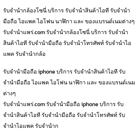
รับจำนำกล้องโซนี่ บริการ รับจำนำสินค้าไอที รับจำนำ
มือถือ ไอแพค ไอโฟน นาฬิกา และ ของแบรนด์เนมต่างๆ
รับจํานําแพร่.com รับจำนำกล้องโซนี่ บริการ รับจำนำ
สินค้าไอที รับจำนำมือถือ รับจำนำโทรศัพท์ รับจำนำไอ
แพค รับจำนำกล้อ
รับจำนำมือถือ iphone บริการ รับจำนำสินค้าไอที รับ
จำนำมือถือ ไอแพค ไอโฟน นาฬิกา และ ของแบรนด์เนม
ต่างๆ
รับจํานําแพร่.com รับจำนำมือถือ iphone บริการ รับ
จำนำสินค้าไอที รับจำนำมือถือ รับจำนำโทรศัพท์ รับ
จำนำไอแพค รับจำนำก