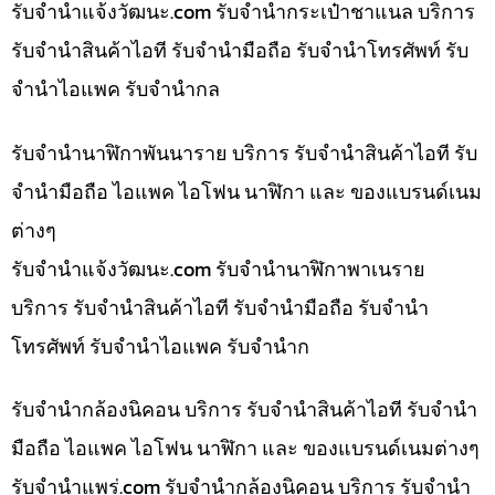
รับจํานําแจ้งวัฒนะ.com รับจำนำกระเป๋าชาแนล บริการ
รับจำนำสินค้าไอที รับจำนำมือถือ รับจำนำโทรศัพท์ รับ
จำนำไอแพค รับจำนำกล
รับจำนำนาฬิกาพันนาราย บริการ รับจำนำสินค้าไอที รับ
จำนำมือถือ ไอแพค ไอโฟน นาฬิกา และ ของแบรนด์เนม
ต่างๆ
รับจํานําแจ้งวัฒนะ.com รับจำนำนาฬิกาพาเนราย
บริการ รับจำนำสินค้าไอที รับจำนำมือถือ รับจำนำ
โทรศัพท์ รับจำนำไอแพค รับจำนำก
รับจำนำกล้องนิคอน บริการ รับจำนำสินค้าไอที รับจำนำ
มือถือ ไอแพค ไอโฟน นาฬิกา และ ของแบรนด์เนมต่างๆ
รับจํานําแพร่.com รับจำนำกล้องนิคอน บริการ รับจำนำ