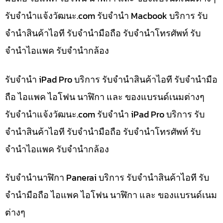
รับจํานําแจ้งวัฒนะ.com รับจำนำ Macbook บริการ รับ
จำนำสินค้าไอที รับจำนำมือถือ รับจำนำโทรศัพท์ รับ
จำนำไอแพค รับจำนำกล้อง
รับจำนำ iPad Pro บริการ รับจำนำสินค้าไอที รับจำนำมือ
ถือ ไอแพค ไอโฟน นาฬิกา และ ของแบรนด์เนมต่างๆ
รับจํานําแจ้งวัฒนะ.com รับจำนำ iPad Pro บริการ รับ
จำนำสินค้าไอที รับจำนำมือถือ รับจำนำโทรศัพท์ รับ
จำนำไอแพค รับจำนำกล้อง
รับจำนำนาฬิกา Panerai บริการ รับจำนำสินค้าไอที รับ
จำนำมือถือ ไอแพค ไอโฟน นาฬิกา และ ของแบรนด์เนม
ต่างๆ