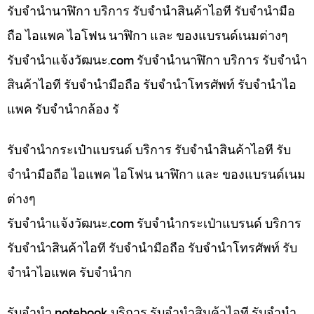
รับจำนำนาฬิกา บริการ รับจำนำสินค้าไอที รับจำนำมือ
ถือ ไอแพค ไอโฟน นาฬิกา และ ของแบรนด์เนมต่างๆ
รับจํานําแจ้งวัฒนะ.com รับจำนำนาฬิกา บริการ รับจำนำ
สินค้าไอที รับจำนำมือถือ รับจำนำโทรศัพท์ รับจำนำไอ
แพค รับจำนำกล้อง รั
รับจำนำกระเป๋าแบรนด์ บริการ รับจำนำสินค้าไอที รับ
จำนำมือถือ ไอแพค ไอโฟน นาฬิกา และ ของแบรนด์เนม
ต่างๆ
รับจํานําแจ้งวัฒนะ.com รับจำนำกระเป๋าแบรนด์ บริการ
รับจำนำสินค้าไอที รับจำนำมือถือ รับจำนำโทรศัพท์ รับ
จำนำไอแพค รับจำนำก
รับจำนำ notebook บริการ รับจำนำสินค้าไอที รับจำนำ