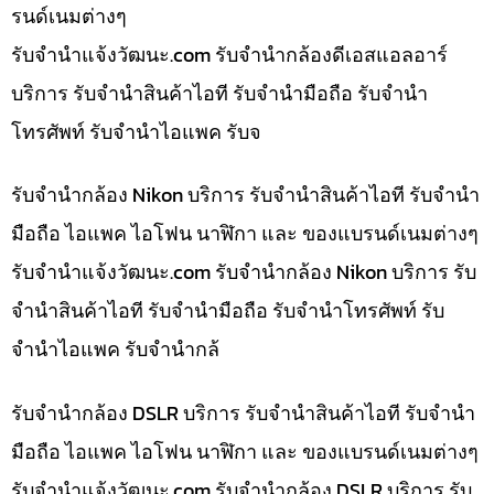
รนด์เนมต่างๆ
รับจํานําแจ้งวัฒนะ.com รับจำนำกล้องดีเอสแอลอาร์
บริการ รับจำนำสินค้าไอที รับจำนำมือถือ รับจำนำ
โทรศัพท์ รับจำนำไอแพค รับจ
รับจำนำกล้อง Nikon บริการ รับจำนำสินค้าไอที รับจำนำ
มือถือ ไอแพค ไอโฟน นาฬิกา และ ของแบรนด์เนมต่างๆ
รับจํานําแจ้งวัฒนะ.com รับจำนำกล้อง Nikon บริการ รับ
จำนำสินค้าไอที รับจำนำมือถือ รับจำนำโทรศัพท์ รับ
จำนำไอแพค รับจำนำกล้
รับจำนำกล้อง DSLR บริการ รับจำนำสินค้าไอที รับจำนำ
มือถือ ไอแพค ไอโฟน นาฬิกา และ ของแบรนด์เนมต่างๆ
รับจํานําแจ้งวัฒนะ.com รับจำนำกล้อง DSLR บริการ รับ