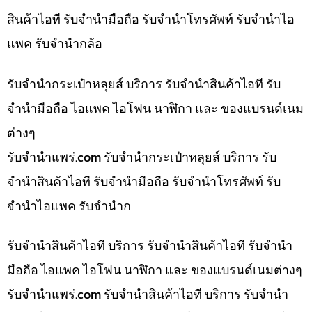
สินค้าไอที รับจำนำมือถือ รับจำนำโทรศัพท์ รับจำนำไอ
แพค รับจำนำกล้อ
รับจำนำกระเป๋าหลุยส์ บริการ รับจำนำสินค้าไอที รับ
จำนำมือถือ ไอแพค ไอโฟน นาฬิกา และ ของแบรนด์เนม
ต่างๆ
รับจํานําแพร่.com รับจำนำกระเป๋าหลุยส์ บริการ รับ
จำนำสินค้าไอที รับจำนำมือถือ รับจำนำโทรศัพท์ รับ
จำนำไอแพค รับจำนำก
รับจำนำสินค้าไอที บริการ รับจำนำสินค้าไอที รับจำนำ
มือถือ ไอแพค ไอโฟน นาฬิกา และ ของแบรนด์เนมต่างๆ
รับจํานําแพร่.com รับจำนำสินค้าไอที บริการ รับจำนำ