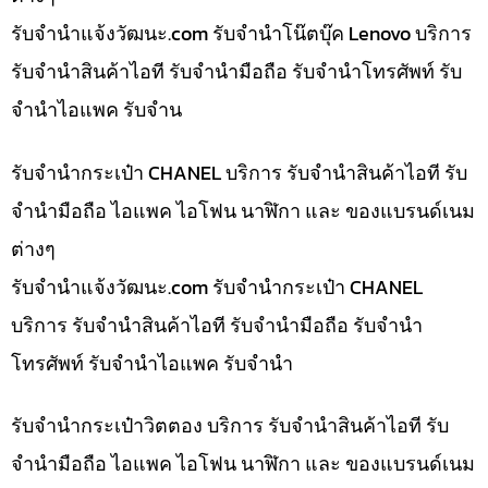
รับจํานําแจ้งวัฒนะ.com รับจำนำโน๊ตบุ๊ค Lenovo บริการ
รับจำนำสินค้าไอที รับจำนำมือถือ รับจำนำโทรศัพท์ รับ
จำนำไอแพค รับจำน
รับจำนำกระเป๋า CHANEL บริการ รับจำนำสินค้าไอที รับ
จำนำมือถือ ไอแพค ไอโฟน นาฬิกา และ ของแบรนด์เนม
ต่างๆ
รับจํานําแจ้งวัฒนะ.com รับจำนำกระเป๋า CHANEL
บริการ รับจำนำสินค้าไอที รับจำนำมือถือ รับจำนำ
โทรศัพท์ รับจำนำไอแพค รับจำนำ
รับจำนำกระเป๋าวิตตอง บริการ รับจำนำสินค้าไอที รับ
จำนำมือถือ ไอแพค ไอโฟน นาฬิกา และ ของแบรนด์เนม