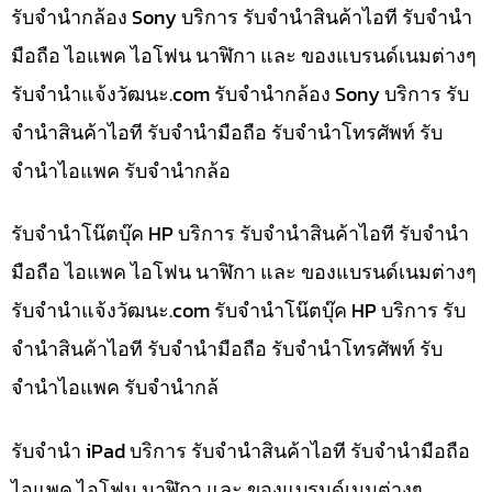
รับจำนำกล้อง Sony บริการ รับจำนำสินค้าไอที รับจำนำ
มือถือ ไอแพค ไอโฟน นาฬิกา และ ของแบรนด์เนมต่างๆ
รับจํานําแจ้งวัฒนะ.com รับจำนำกล้อง Sony บริการ รับ
จำนำสินค้าไอที รับจำนำมือถือ รับจำนำโทรศัพท์ รับ
จำนำไอแพค รับจำนำกล้อ
รับจำนำโน๊ตบุ๊ค HP บริการ รับจำนำสินค้าไอที รับจำนำ
มือถือ ไอแพค ไอโฟน นาฬิกา และ ของแบรนด์เนมต่างๆ
รับจํานําแจ้งวัฒนะ.com รับจำนำโน๊ตบุ๊ค HP บริการ รับ
จำนำสินค้าไอที รับจำนำมือถือ รับจำนำโทรศัพท์ รับ
จำนำไอแพค รับจำนำกล้
รับจำนำ iPad บริการ รับจำนำสินค้าไอที รับจำนำมือถือ
ไอแพค ไอโฟน นาฬิกา และ ของแบรนด์เนมต่างๆ