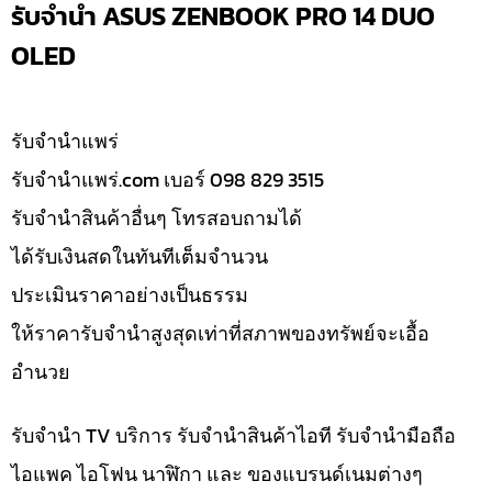
รับจำนำ ASUS ZENBOOK PRO 14 DUO
OLED
รับจํานำแพร่
รับจํานําแพร่.com เบอร์ 098 829 3515
รับจำนำสินค้าอื่นๆ โทรสอบถามได้
ได้รับเงินสดในทันทีเต็มจำนวน
ประเมินราคาอย่างเป็นธรรม
ให้ราคารับจำนำสูงสุดเท่าที่สภาพของทรัพย์จะเอื้อ
อำนวย
รับจำนำ TV บริการ รับจำนำสินค้าไอที รับจำนำมือถือ
ไอแพค ไอโฟน นาฬิกา และ ของแบรนด์เนมต่างๆ