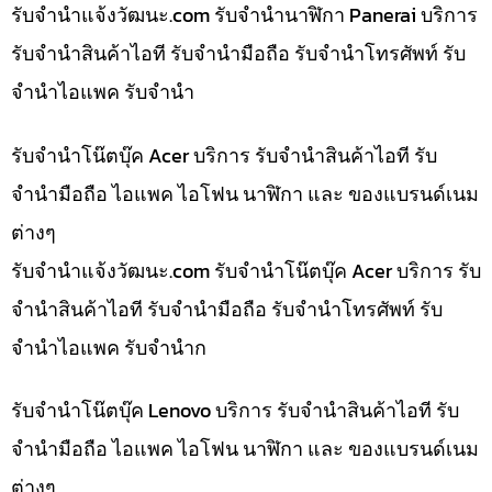
รับจํานําแจ้งวัฒนะ.com รับจำนำนาฬิกา Panerai บริการ
รับจำนำสินค้าไอที รับจำนำมือถือ รับจำนำโทรศัพท์ รับ
จำนำไอแพค รับจำนำ
รับจำนำโน๊ตบุ๊ค Acer บริการ รับจำนำสินค้าไอที รับ
จำนำมือถือ ไอแพค ไอโฟน นาฬิกา และ ของแบรนด์เนม
ต่างๆ
รับจํานําแจ้งวัฒนะ.com รับจำนำโน๊ตบุ๊ค Acer บริการ รับ
จำนำสินค้าไอที รับจำนำมือถือ รับจำนำโทรศัพท์ รับ
จำนำไอแพค รับจำนำก
รับจำนำโน๊ตบุ๊ค Lenovo บริการ รับจำนำสินค้าไอที รับ
จำนำมือถือ ไอแพค ไอโฟน นาฬิกา และ ของแบรนด์เนม
ต่างๆ