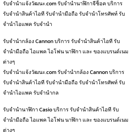
รับจํานําแจ้งวัฒนะ.com รับจำนำนาฬิกาจีช็อค บริการ
รับจำนำสินค้าไอที รับจำนำมือถือ รับจำนำโทรศัพท์ รับ
จำนำไอแพค รับจำนำ
รับจำนำกล้อง Cannon บริการ รับจำนำสินค้าไอที รับ
จำนำมือถือ ไอแพค ไอโฟน นาฬิกา และ ของแบรนด์เนม
ต่างๆ
รับจํานําแจ้งวัฒนะ.com รับจำนำกล้อง Cannon บริการ
รับจำนำสินค้าไอที รับจำนำมือถือ รับจำนำโทรศัพท์ รับ
จำนำไอแพค รับจำนำกล
รับจำนำนาฬิกา Casio บริการ รับจำนำสินค้าไอที รับ
จำนำมือถือ ไอแพค ไอโฟน นาฬิกา และ ของแบรนด์เนม
ต่างๆ