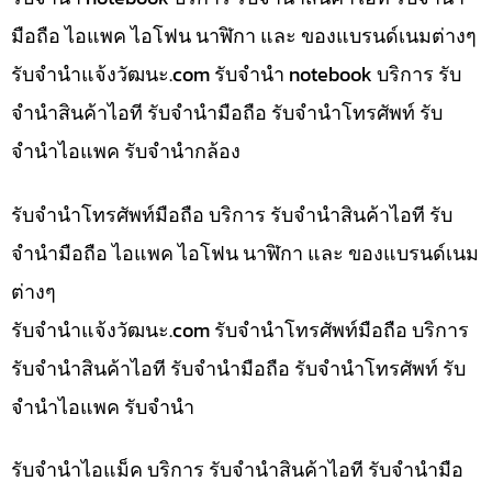
มือถือ ไอแพค ไอโฟน นาฬิกา และ ของแบรนด์เนมต่างๆ
รับจํานําแจ้งวัฒนะ.com รับจำนำ notebook บริการ รับ
จำนำสินค้าไอที รับจำนำมือถือ รับจำนำโทรศัพท์ รับ
จำนำไอแพค รับจำนำกล้อง
รับจำนำโทรศัพท์มือถือ บริการ รับจำนำสินค้าไอที รับ
จำนำมือถือ ไอแพค ไอโฟน นาฬิกา และ ของแบรนด์เนม
ต่างๆ
รับจํานําแจ้งวัฒนะ.com รับจำนำโทรศัพท์มือถือ บริการ
รับจำนำสินค้าไอที รับจำนำมือถือ รับจำนำโทรศัพท์ รับ
จำนำไอแพค รับจำนำ
รับจำนำไอแม็ค บริการ รับจำนำสินค้าไอที รับจำนำมือ