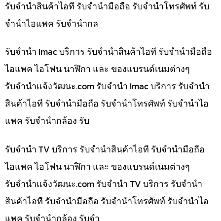
รับจำนำสินค้าไอที รับจำนำมือถือ รับจำนำโทรศัพท์ รับ
จำนำไอแพค รับจำนำกล
รับจำนำ Imac บริการ รับจำนำสินค้าไอที รับจำนำมือถือ
ไอแพค ไอโฟน นาฬิกา และ ของแบรนด์เนมต่างๆ
รับจํานําแจ้งวัฒนะ.com รับจำนำ Imac บริการ รับจำนำ
สินค้าไอที รับจำนำมือถือ รับจำนำโทรศัพท์ รับจำนำไอ
แพค รับจำนำกล้อง รับ
รับจำนำ TV บริการ รับจำนำสินค้าไอที รับจำนำมือถือ
ไอแพค ไอโฟน นาฬิกา และ ของแบรนด์เนมต่างๆ
รับจํานําแจ้งวัฒนะ.com รับจำนำ TV บริการ รับจำนำ
สินค้าไอที รับจำนำมือถือ รับจำนำโทรศัพท์ รับจำนำไอ
แพค รับจำนำกล้อง รับจำ