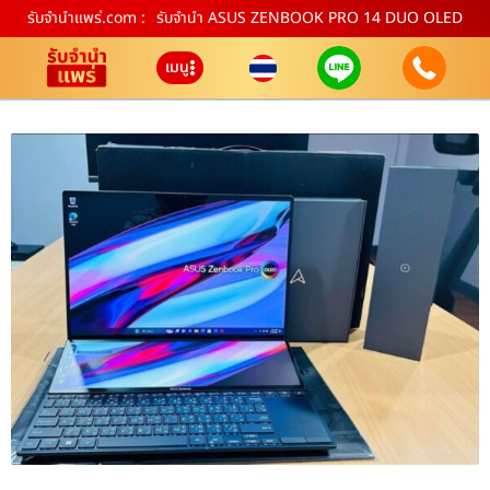
รับจํานําแพร่.com :
รับจำนำ ASUS ZENBOOK PRO 14 DUO OLED
เมนู