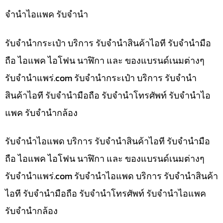
จำนำไอแพค รับจำนำ
รับจำนำกระเป๋า บริการ รับจำนำสินค้าไอที รับจำนำมือ
ถือ ไอแพค ไอโฟน นาฬิกา และ ของแบรนด์เนมต่างๆ
รับจํานําแพร่.com รับจำนำกระเป๋า บริการ รับจำนำ
สินค้าไอที รับจำนำมือถือ รับจำนำโทรศัพท์ รับจำนำไอ
แพค รับจำนำกล้อง
รับจำนำไอแพด บริการ รับจำนำสินค้าไอที รับจำนำมือ
ถือ ไอแพค ไอโฟน นาฬิกา และ ของแบรนด์เนมต่างๆ
รับจํานําแพร่.com รับจำนำไอแพด บริการ รับจำนำสินค้า
ไอที รับจำนำมือถือ รับจำนำโทรศัพท์ รับจำนำไอแพค
รับจำนำกล้อง