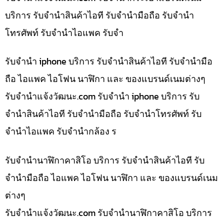
บริการ รับจำนำสินค้าไอที รับจำนำมือถือ รับจำนำ
โทรศัพท์ รับจำนำไอแพค รับจำ
รับจำนำ iphone บริการ รับจำนำสินค้าไอที รับจำนำมือ
ถือ ไอแพค ไอโฟน นาฬิกา และ ของแบรนด์เนมต่างๆ
รับจํานําแจ้งวัฒนะ.com รับจำนำ iphone บริการ รับ
จำนำสินค้าไอที รับจำนำมือถือ รับจำนำโทรศัพท์ รับ
จำนำไอแพค รับจำนำกล้อง ร
รับจำนำนาฬิกาคาสิโอ บริการ รับจำนำสินค้าไอที รับ
จำนำมือถือ ไอแพค ไอโฟน นาฬิกา และ ของแบรนด์เนม
ต่างๆ
รับจํานําแจ้งวัฒนะ.com รับจำนำนาฬิกาคาสิโอ บริการ