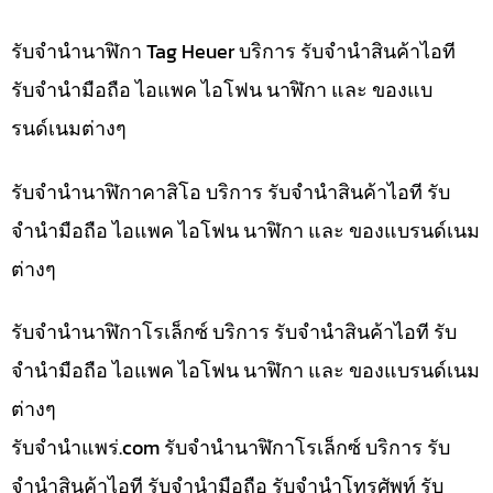
รับจำนำนาฬิกา Tag Heuer บริการ รับจำนำสินค้าไอที
รับจำนำมือถือ ไอแพค ไอโฟน นาฬิกา และ ของแบ
รนด์เนมต่างๆ
รับจำนำนาฬิกาคาสิโอ บริการ รับจำนำสินค้าไอที รับ
จำนำมือถือ ไอแพค ไอโฟน นาฬิกา และ ของแบรนด์เนม
ต่างๆ
รับจำนำนาฬิกาโรเล็กซ์ บริการ รับจำนำสินค้าไอที รับ
จำนำมือถือ ไอแพค ไอโฟน นาฬิกา และ ของแบรนด์เนม
ต่างๆ
รับจํานําแพร่.com รับจำนำนาฬิกาโรเล็กซ์ บริการ รับ
จำนำสินค้าไอที รับจำนำมือถือ รับจำนำโทรศัพท์ รับ