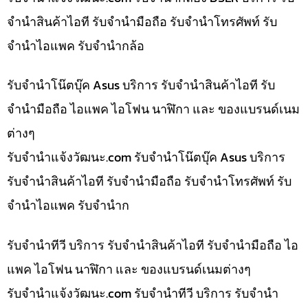
จำนำสินค้าไอที รับจำนำมือถือ รับจำนำโทรศัพท์ รับ
จำนำไอแพค รับจำนำกล้อ
รับจำนำโน๊ตบุ๊ค Asus บริการ รับจำนำสินค้าไอที รับ
จำนำมือถือ ไอแพค ไอโฟน นาฬิกา และ ของแบรนด์เนม
ต่างๆ
รับจํานําแจ้งวัฒนะ.com รับจำนำโน๊ตบุ๊ค Asus บริการ
รับจำนำสินค้าไอที รับจำนำมือถือ รับจำนำโทรศัพท์ รับ
จำนำไอแพค รับจำนำก
รับจำนำทีวี บริการ รับจำนำสินค้าไอที รับจำนำมือถือ ไอ
แพค ไอโฟน นาฬิกา และ ของแบรนด์เนมต่างๆ
รับจํานําแจ้งวัฒนะ.com รับจำนำทีวี บริการ รับจำนำ