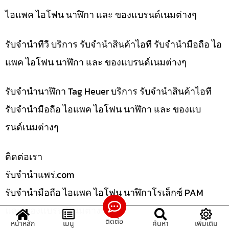
ไอแพค ไอโฟน นาฬิกา และ ของแบรนด์เนมต่างๆ
รับจำนำทีวี บริการ รับจำนำสินค้าไอที รับจำนำมือถือ ไอ
แพค ไอโฟน นาฬิกา และ ของแบรนด์เนมต่างๆ
รับจำนำนาฬิกา Tag Heuer บริการ รับจำนำสินค้าไอที
รับจำนำมือถือ ไอแพค ไอโฟน นาฬิกา และ ของแบ
รนด์เนมต่างๆ
ติดต่อเรา
รับจํานําแพร่.com
รับจำนำมือถือ ไอแพค ไอโฟน นาฬิกาโรเล็กซ์ PAM
และ ของแบรนด์เนมต่างๆ
ติดต่อ
หน้าหลัก
เมนู
ค้นหา
เพิ่มเติม