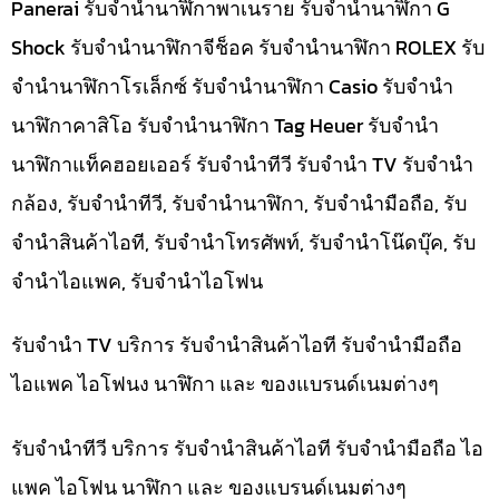
Panerai รับจำนำนาฬิกาพาเนราย รับจำนำนาฬิกา G
Shock รับจำนำนาฬิกาจีช็อค รับจำนำนาฬิกา ROLEX รับ
จำนำนาฬิกาโรเล็กซ์ รับจำนำนาฬิกา Casio รับจำนำ
นาฬิกาคาสิโอ รับจำนำนาฬิกา Tag Heuer รับจำนำ
นาฬิกาแท็คฮอยเออร์ รับจำนำทีวี รับจำนำ TV รับจำนำ
กล้อง, รับจำนำทีวี, รับจำนำนาฬิกา, รับจำนำมือถือ, รับ
จำนำสินค้าไอที, รับจำนำโทรศัพท์, รับจำนำโน๊ดบุ๊ค, รับ
จำนำไอแพค, รับจำนำไอโฟน
รับจำนำ TV บริการ รับจำนำสินค้าไอที รับจำนำมือถือ
ไอแพค ไอโฟนง นาฬิกา และ ของแบรนด์เนมต่างๆ
รับจำนำทีวี บริการ รับจำนำสินค้าไอที รับจำนำมือถือ ไอ
แพค ไอโฟน นาฬิกา และ ของแบรนด์เนมต่างๆ