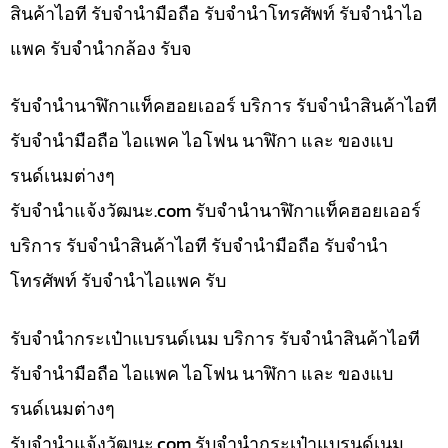
สินค้าไอที รับจำนำมือถือ รับจำนำโทรศัพท์ รับจำนำไอ
แพค รับจำนำกล้อง รับจ
รับจำนำนาฬิกาแท็คฮอยเออร์ บริการ รับจำนำสินค้าไอที
รับจำนำมือถือ ไอแพค ไอโฟน นาฬิกา และ ของแบ
รนด์เนมต่างๆ
รับจํานําแจ้งวัฒนะ.com รับจำนำนาฬิกาแท็คฮอยเออร์
บริการ รับจำนำสินค้าไอที รับจำนำมือถือ รับจำนำ
โทรศัพท์ รับจำนำไอแพค รับ
รับจำนำกระเป๋าแบรนด์เนม บริการ รับจำนำสินค้าไอที
รับจำนำมือถือ ไอแพค ไอโฟน นาฬิกา และ ของแบ
รนด์เนมต่างๆ
รับจํานําแจ้งวัฒนะ.com รับจำนำกระเป๋าแบรนด์เนม