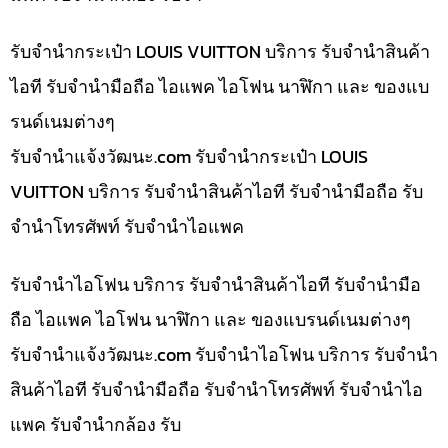
รับจำนำกระเป๋า LOUIS VUITTON บริการ รับจำนำสินค้า
ไอที รับจำนำมือถือ ไอแพค ไอโฟน นาฬิกา และ ของแบ
รนด์เนมต่างๆ
รับจํานําแจ้งวัฒนะ.com รับจำนำกระเป๋า LOUIS
VUITTON บริการ รับจำนำสินค้าไอที รับจำนำมือถือ รับ
จำนำโทรศัพท์ รับจำนำไอแพค
รับจำนำไอโฟน บริการ รับจำนำสินค้าไอที รับจำนำมือ
ถือ ไอแพค ไอโฟน นาฬิกา และ ของแบรนด์เนมต่างๆ
รับจํานําแจ้งวัฒนะ.com รับจำนำไอโฟน บริการ รับจำนำ
สินค้าไอที รับจำนำมือถือ รับจำนำโทรศัพท์ รับจำนำไอ
แพค รับจำนำกล้อง รับ