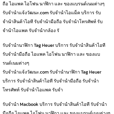
ถือ ไอแพค ไอโฟน นาฬิกา และ ของแบรนด์เนมต่างๆ
รับจํานําแจ้งวัฒนะ.com รับจำนำไอแม็ค บริการ รับ
จำนำสินค้าไอที รับจำนำมือถือ รับจำนำโทรศัพท์ รับ
จำนำไอแพค รับจำนำกล้อง รั
รับจำนำนาฬิกา Tag Heuer บริการ รับจำนำสินค้าไอที
รับจำนำมือถือ ไอแพค ไอโฟน นาฬิกา และ ของแบ
รนด์เนมต่างๆ
รับจํานําแจ้งวัฒนะ.com รับจำนำนาฬิกา Tag Heuer
บริการ รับจำนำสินค้าไอที รับจำนำมือถือ รับจำนำ
โทรศัพท์ รับจำนำไอแพค รับจำ
รับจำนำ Macbook บริการ รับจำนำสินค้าไอที รับจำนำ
มือถือ ไอแพค ไอโฟน นาฬิกา และ ของแบรนด์เนมต่างๆ