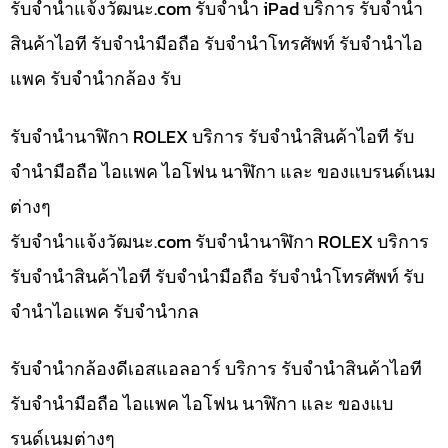
รับจํานําแจ้งวัฒนะ.com รับจำนำ iPad บริการ รับจำนำ
สินค้าไอที รับจำนำมือถือ รับจำนำโทรศัพท์ รับจำนำไอ
แพค รับจำนำกล้อง รับ
รับจำนำนาฬิกา ROLEX บริการ รับจำนำสินค้าไอที รับ
จำนำมือถือ ไอแพค ไอโฟน นาฬิกา และ ของแบรนด์เนม
ต่างๆ
รับจํานําแจ้งวัฒนะ.com รับจำนำนาฬิกา ROLEX บริการ
รับจำนำสินค้าไอที รับจำนำมือถือ รับจำนำโทรศัพท์ รับ
จำนำไอแพค รับจำนำกล
รับจำนำกล้องดีเอสแอลอาร์ บริการ รับจำนำสินค้าไอที
รับจำนำมือถือ ไอแพค ไอโฟน นาฬิกา และ ของแบ
รนด์เนมต่างๆ