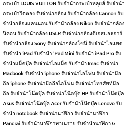
กระเป๋า LOUIS VUITTON รับจำนำกระเป๋าหลุยส์ รับจำนำ
กระเป๋าวิตตอง รับจำนำกล้อง รับจำนำกล้อง Cannon รับ
จำนำกล้องแคนนอน รับจำนำกล้อง Nikon รับจำนำกล้อง
นิคอน รับจำนำกล้อง DSLR รับจำนำกล้องดีเอสแอลอาร์
รับจำนำกล้อง Sony รับจำนำกล้องโซนี่ รับจำนำไอแพด
รับจำนำ iPad รับจำนำ iPad Mini รับจำนำ iPad Pro รับ
จำนำแม็คบุ๊ค รับจำนำไอแม็ค รับจำนำ Imac รับจำนำ
Macbook รับจำนำ iphone รับจำนำไอโฟน รับจำนำมือ
ถือ iphone รับจำนำมือถือไอโฟน รับจำนำโทรศัพท์มือ
ถือ รับจำนำโน๊ตบุ๊ค รับจำนำโน๊ตบุ๊ค HP รับจำนำโน๊ตบุ๊ค
Asus รับจำนำโน๊ตบุ๊ค Acer รับจำนำโน๊ตบุ๊ค Lenovo รับ
จำนำ notebook รับจำนำนาฬิกา รับจำนำนาฬิกา
Panerai รับจำนำนาฬิกาพาเนราย รับจำนำนาฬิกา G