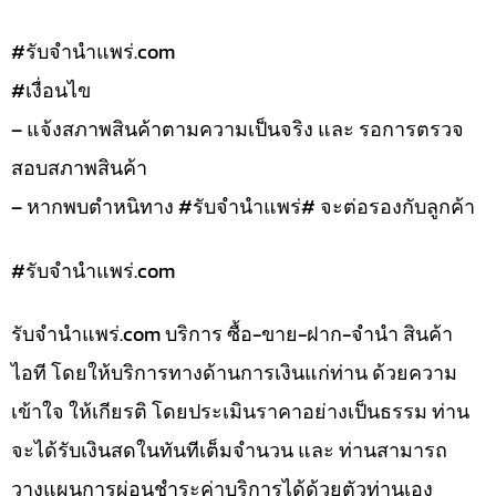
#รับจํานําแพร่.com
#เงื่อนไข
– แจ้งสภาพสินค้าตามความเป็นจริง และ รอการตรวจ
สอบสภาพสินค้า
– หากพบตำหนิทาง #รับจำนำแพร่# จะต่อรองกับลูกค้า
#รับจํานําแพร่.com
รับจํานําแพร่.com บริการ ซื้อ-ขาย-ฝาก-จำนำ สินค้า
ไอที โดยให้บริการทางด้านการเงินแก่ท่าน ด้วยความ
เข้าใจ ให้เกียรติ โดยประเมินราคาอย่างเป็นธรรม ท่าน
จะได้รับเงินสดในทันทีเต็มจำนวน และ ท่านสามารถ
วางแผนการผ่อนชำระค่าบริการได้ด้วยตัวท่านเอง