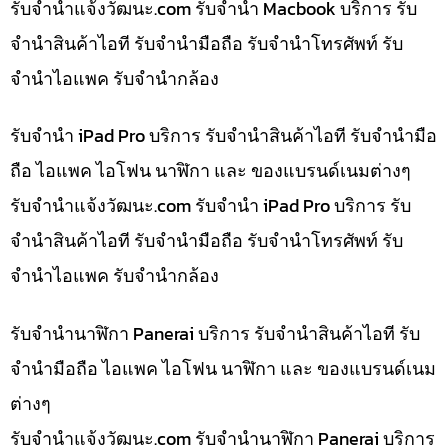
รับจํานําแจ้งวัฒนะ.com รับจำนำ Macbook บริการ รับ
จำนำสินค้าไอที รับจำนำมือถือ รับจำนำโทรศัพท์ รับ
จำนำไอแพค รับจำนำกล้อง
รับจำนำ iPad Pro บริการ รับจำนำสินค้าไอที รับจำนำมือ
ถือ ไอแพค ไอโฟน นาฬิกา และ ของแบรนด์เนมต่างๆ
รับจํานําแจ้งวัฒนะ.com รับจำนำ iPad Pro บริการ รับ
จำนำสินค้าไอที รับจำนำมือถือ รับจำนำโทรศัพท์ รับ
จำนำไอแพค รับจำนำกล้อง
รับจำนำนาฬิกา Panerai บริการ รับจำนำสินค้าไอที รับ
จำนำมือถือ ไอแพค ไอโฟน นาฬิกา และ ของแบรนด์เนม
ต่างๆ
รับจํานําแจ้งวัฒนะ.com รับจำนำนาฬิกา Panerai บริการ