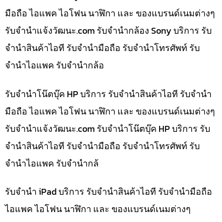
มือถือ ไอแพค ไอโฟน นาฬิกา และ ของแบรนด์เนมต่างๆ
รับจํานําแจ้งวัฒนะ.com รับจำนำกล้อง Sony บริการ รับ
จำนำสินค้าไอที รับจำนำมือถือ รับจำนำโทรศัพท์ รับ
จำนำไอแพค รับจำนำกล้อ
รับจำนำโน๊ตบุ๊ค HP บริการ รับจำนำสินค้าไอที รับจำนำ
มือถือ ไอแพค ไอโฟน นาฬิกา และ ของแบรนด์เนมต่างๆ
รับจํานําแจ้งวัฒนะ.com รับจำนำโน๊ตบุ๊ค HP บริการ รับ
จำนำสินค้าไอที รับจำนำมือถือ รับจำนำโทรศัพท์ รับ
จำนำไอแพค รับจำนำกล้
รับจำนำ iPad บริการ รับจำนำสินค้าไอที รับจำนำมือถือ
ไอแพค ไอโฟน นาฬิกา และ ของแบรนด์เนมต่างๆ