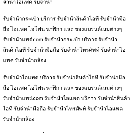
จำนำไอแพค รับจำนำ
รับจำนำกระเป๋า บริการ รับจำนำสินค้าไอที รับจำนำมือ
ถือ ไอแพค ไอโฟน นาฬิกา และ ของแบรนด์เนมต่างๆ
รับจํานําแพร่.com รับจำนำกระเป๋า บริการ รับจำนำ
สินค้าไอที รับจำนำมือถือ รับจำนำโทรศัพท์ รับจำนำไอ
แพค รับจำนำกล้อง
รับจำนำไอแพด บริการ รับจำนำสินค้าไอที รับจำนำมือ
ถือ ไอแพค ไอโฟน นาฬิกา และ ของแบรนด์เนมต่างๆ
รับจํานําแพร่.com รับจำนำไอแพด บริการ รับจำนำสินค้า
ไอที รับจำนำมือถือ รับจำนำโทรศัพท์ รับจำนำไอแพค
รับจำนำกล้อง