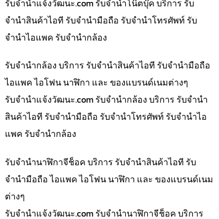
รับจํานําแจ้งวัฒนะ.com รับจำนำโน๊ตบุ๊ค บริการ รับ
จำนำสินค้าไอที รับจำนำมือถือ รับจำนำโทรศัพท์ รับ
จำนำไอแพค รับจำนำกล้อง
รับจำนำกล้อง บริการ รับจำนำสินค้าไอที รับจำนำมือถือ
ไอแพค ไอโฟน นาฬิกา และ ของแบรนด์เนมต่างๆ
รับจํานําแจ้งวัฒนะ.com รับจำนำกล้อง บริการ รับจำนำ
สินค้าไอที รับจำนำมือถือ รับจำนำโทรศัพท์ รับจำนำไอ
แพค รับจำนำกล้อง
รับจำนำนาฬิกาจีช็อค บริการ รับจำนำสินค้าไอที รับ
จำนำมือถือ ไอแพค ไอโฟน นาฬิกา และ ของแบรนด์เนม
ต่างๆ
รับจํานําแจ้งวัฒนะ.com รับจำนำนาฬิกาจีช็อค บริการ