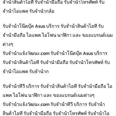
จำนำสินค้าไอที รับจำนำมือถือ รับจำนำโทรศัพท์ รับ
จำนำไอแพค รับจำนำกล้อ
รับจำนำโน๊ตบุ๊ค Asus บริการ รับจำนำสินค้าไอที รับ
จำนำมือถือ ไอแพค ไอโฟน นาฬิกา และ ของแบรนด์เนม
ต่างๆ
รับจํานําแจ้งวัฒนะ.com รับจำนำโน๊ตบุ๊ค Asus บริการ
รับจำนำสินค้าไอที รับจำนำมือถือ รับจำนำโทรศัพท์ รับ
จำนำไอแพค รับจำนำก
รับจำนำทีวี บริการ รับจำนำสินค้าไอที รับจำนำมือถือ ไอ
แพค ไอโฟน นาฬิกา และ ของแบรนด์เนมต่างๆ
รับจํานําแจ้งวัฒนะ.com รับจำนำทีวี บริการ รับจำนำ
สินค้าไอที รับจำนำมือถือ รับจำนำโทรศัพท์ รับจำนำไอ