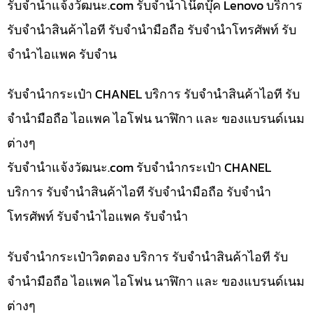
รับจํานําแจ้งวัฒนะ.com รับจำนำโน๊ตบุ๊ค Lenovo บริการ
รับจำนำสินค้าไอที รับจำนำมือถือ รับจำนำโทรศัพท์ รับ
จำนำไอแพค รับจำน
รับจำนำกระเป๋า CHANEL บริการ รับจำนำสินค้าไอที รับ
จำนำมือถือ ไอแพค ไอโฟน นาฬิกา และ ของแบรนด์เนม
ต่างๆ
รับจํานําแจ้งวัฒนะ.com รับจำนำกระเป๋า CHANEL
บริการ รับจำนำสินค้าไอที รับจำนำมือถือ รับจำนำ
โทรศัพท์ รับจำนำไอแพค รับจำนำ
รับจำนำกระเป๋าวิตตอง บริการ รับจำนำสินค้าไอที รับ
จำนำมือถือ ไอแพค ไอโฟน นาฬิกา และ ของแบรนด์เนม
ต่างๆ