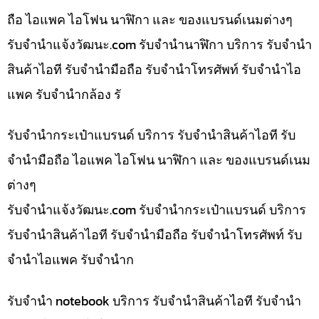
ถือ ไอแพค ไอโฟน นาฬิกา และ ของแบรนด์เนมต่างๆ
รับจํานําแจ้งวัฒนะ.com รับจำนำนาฬิกา บริการ รับจำนำ
สินค้าไอที รับจำนำมือถือ รับจำนำโทรศัพท์ รับจำนำไอ
แพค รับจำนำกล้อง รั
รับจำนำกระเป๋าแบรนด์ บริการ รับจำนำสินค้าไอที รับ
จำนำมือถือ ไอแพค ไอโฟน นาฬิกา และ ของแบรนด์เนม
ต่างๆ
รับจํานําแจ้งวัฒนะ.com รับจำนำกระเป๋าแบรนด์ บริการ
รับจำนำสินค้าไอที รับจำนำมือถือ รับจำนำโทรศัพท์ รับ
จำนำไอแพค รับจำนำก
รับจำนำ notebook บริการ รับจำนำสินค้าไอที รับจำนำ