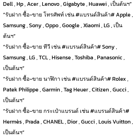
Dell , Hp , Acer , Lenovo , Gigabyte , Huawei , เป็นต้นฯ”
“รับฝาก ซื้อ-ขาย โทรศัพท์ เช่น #แบรนด์สินค้า# Apple ,
Samsung , Sony , Oppo , Google , Xiaomi , LG , เป็น
ต้นฯ”
“รับฝาก ซื้อ-ขาย ทีวี เช่น #แบรนด์สินค้า# Sony ,
Samsung , LG , TCL , Hisense , Toshiba , Panasonic ,
เป็นต้นฯ”
“รับฝาก ซื้อ-ขาย นาฬิกา เช่น #แบรนด์สินค้า# Rolex ,
Patek Philippe , Garmin , Tag Heuer , Citizen , Gucci ,
เป็นต้นฯ”
“รับฝาก ซื้อ-ขาย กระเป๋าแบรนด์ เช่น #แบรนด์สินค้า#
Hermès , Prada , CHANEL , Dior , Gucci , Louis Vuitton ,
เป็นต้นฯ”