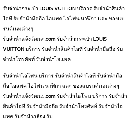
รับจำนำกระเป๋า LOUIS VUITTON บริการ รับจำนำสินค้า
ไอที รับจำนำมือถือ ไอแพค ไอโฟน นาฬิกา และ ของแบ
รนด์เนมต่างๆ
รับจํานําแจ้งวัฒนะ.com รับจำนำกระเป๋า LOUIS
VUITTON บริการ รับจำนำสินค้าไอที รับจำนำมือถือ รับ
จำนำโทรศัพท์ รับจำนำไอแพค
รับจำนำไอโฟน บริการ รับจำนำสินค้าไอที รับจำนำมือ
ถือ ไอแพค ไอโฟน นาฬิกา และ ของแบรนด์เนมต่างๆ
รับจํานําแจ้งวัฒนะ.com รับจำนำไอโฟน บริการ รับจำนำ
สินค้าไอที รับจำนำมือถือ รับจำนำโทรศัพท์ รับจำนำไอ
แพค รับจำนำกล้อง รับ