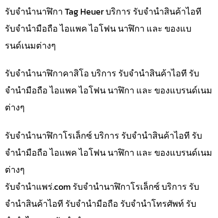
รับจำนำนาฬิกา Tag Heuer บริการ รับจำนำสินค้าไอที
รับจำนำมือถือ ไอแพค ไอโฟน นาฬิกา และ ของแบ
รนด์เนมต่างๆ
รับจำนำนาฬิกาคาสิโอ บริการ รับจำนำสินค้าไอที รับ
จำนำมือถือ ไอแพค ไอโฟน นาฬิกา และ ของแบรนด์เนม
ต่างๆ
รับจำนำนาฬิกาโรเล็กซ์ บริการ รับจำนำสินค้าไอที รับ
จำนำมือถือ ไอแพค ไอโฟน นาฬิกา และ ของแบรนด์เนม
ต่างๆ
รับจํานําแพร่.com รับจำนำนาฬิกาโรเล็กซ์ บริการ รับ
จำนำสินค้าไอที รับจำนำมือถือ รับจำนำโทรศัพท์ รับ