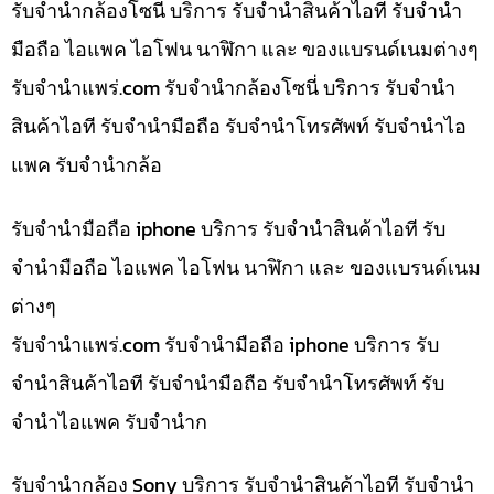
รับจำนำกล้องโซนี่ บริการ รับจำนำสินค้าไอที รับจำนำ
มือถือ ไอแพค ไอโฟน นาฬิกา และ ของแบรนด์เนมต่างๆ
รับจํานําแพร่.com รับจำนำกล้องโซนี่ บริการ รับจำนำ
สินค้าไอที รับจำนำมือถือ รับจำนำโทรศัพท์ รับจำนำไอ
แพค รับจำนำกล้อ
รับจำนำมือถือ iphone บริการ รับจำนำสินค้าไอที รับ
จำนำมือถือ ไอแพค ไอโฟน นาฬิกา และ ของแบรนด์เนม
ต่างๆ
รับจํานําแพร่.com รับจำนำมือถือ iphone บริการ รับ
จำนำสินค้าไอที รับจำนำมือถือ รับจำนำโทรศัพท์ รับ
จำนำไอแพค รับจำนำก
รับจำนำกล้อง Sony บริการ รับจำนำสินค้าไอที รับจำนำ