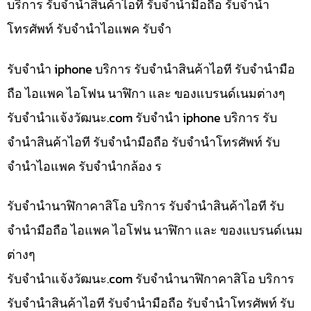
บริการ รับจำนำสินค้าไอที รับจำนำมือถือ รับจำนำ
โทรศัพท์ รับจำนำไอแพค รับจำ
รับจำนำ iphone บริการ รับจำนำสินค้าไอที รับจำนำมือ
ถือ ไอแพค ไอโฟน นาฬิกา และ ของแบรนด์เนมต่างๆ
รับจํานําแจ้งวัฒนะ.com รับจำนำ iphone บริการ รับ
จำนำสินค้าไอที รับจำนำมือถือ รับจำนำโทรศัพท์ รับ
จำนำไอแพค รับจำนำกล้อง ร
รับจำนำนาฬิกาคาสิโอ บริการ รับจำนำสินค้าไอที รับ
จำนำมือถือ ไอแพค ไอโฟน นาฬิกา และ ของแบรนด์เนม
ต่างๆ
รับจํานําแจ้งวัฒนะ.com รับจำนำนาฬิกาคาสิโอ บริการ
รับจำนำสินค้าไอที รับจำนำมือถือ รับจำนำโทรศัพท์ รับ