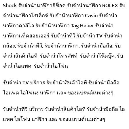
Shock รับจำนำนาฬิกาจีช็อค รับจำนำนาฬิกา ROLEX รับ
จำนำนาฬิกาโรเล็กซ์ รับจำนำนาฬิกา Casio รับจำนำ
นาฬิกาคาสิโอ รับจำนำนาฬิกา Tag Heuer รับจำนำ
นาฬิกาแท็คฮอยเออร์ รับจำนำทีวี รับจำนำ TV รับจำนำ
กล้อง, รับจำนำทีวี, รับจำนำนาฬิกา, รับจำนำมือถือ, รับ
จำนำสินค้าไอที, รับจำนำโทรศัพท์, รับจำนำโน๊ดบุ๊ค, รับ
จำนำไอแพค, รับจำนำไอโฟน
รับจำนำ TV บริการ รับจำนำสินค้าไอที รับจำนำมือถือ
ไอแพค ไอโฟนง นาฬิกา และ ของแบรนด์เนมต่างๆ
รับจำนำทีวี บริการ รับจำนำสินค้าไอที รับจำนำมือถือ ไอ
แพค ไอโฟน นาฬิกา และ ของแบรนด์เนมต่างๆ