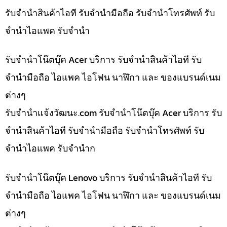
รับจำนำสินค้าไอที รับจำนำมือถือ รับจำนำโทรศัพท์ รับ
จำนำไอแพค รับจำนำ
รับจำนำโน๊ตบุ๊ค Acer บริการ รับจำนำสินค้าไอที รับ
จำนำมือถือ ไอแพค ไอโฟน นาฬิกา และ ของแบรนด์เนม
ต่างๆ
รับจํานําแจ้งวัฒนะ.com รับจำนำโน๊ตบุ๊ค Acer บริการ รับ
จำนำสินค้าไอที รับจำนำมือถือ รับจำนำโทรศัพท์ รับ
จำนำไอแพค รับจำนำก
รับจำนำโน๊ตบุ๊ค Lenovo บริการ รับจำนำสินค้าไอที รับ
จำนำมือถือ ไอแพค ไอโฟน นาฬิกา และ ของแบรนด์เนม
ต่างๆ