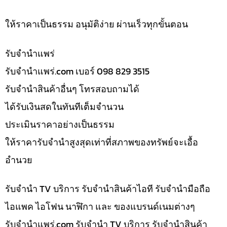
ให้ราคาเป็นธรรม อนุมัติง่าย ผ่านเร็วทุกขั้นตอน
รับจํานำแพร่
รับจํานําแพร่.com เบอร์ 098 829 3515
รับจำนำสินค้าอื่นๆ โทรสอบถามได้
ได้รับเงินสดในทันทีเต็มจำนวน
ประเมินราคาอย่างเป็นธรรม
ให้ราคารับจำนำสูงสุดเท่าที่สภาพของทรัพย์จะเอื้อ
อำนวย
รับจำนำ TV บริการ รับจำนำสินค้าไอที รับจำนำมือถือ
ไอแพค ไอโฟน นาฬิกา และ ของแบรนด์เนมต่างๆ
รับจํานําแพร่.com รับจำนำ TV บริการ รับจำนำสินค้า