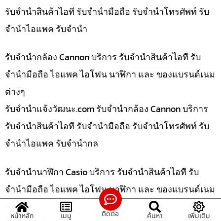
รับจำนำสินค้าไอที รับจำนำมือถือ รับจำนำโทรศัพท์ รับ
จำนำไอแพค รับจำนำ
รับจำนำกล้อง Cannon บริการ รับจำนำสินค้าไอที รับ
จำนำมือถือ ไอแพค ไอโฟน นาฬิกา และ ของแบรนด์เนม
ต่างๆ
รับจํานําแจ้งวัฒนะ.com รับจำนำกล้อง Cannon บริการ
รับจำนำสินค้าไอที รับจำนำมือถือ รับจำนำโทรศัพท์ รับ
จำนำไอแพค รับจำนำกล
รับจำนำนาฬิกา Casio บริการ รับจำนำสินค้าไอที รับ
จำนำมือถือ ไอแพค ไอโฟน นาฬิกา และ ของแบรนด์เนม
ต่างๆ
ติดต่อ
หน้าหลัก
เมนู
ค้นหา
เพิ่มเติม