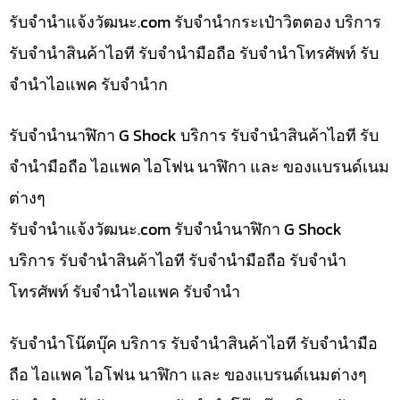
รับจํานําแจ้งวัฒนะ.com รับจำนำกระเป๋าวิตตอง บริการ
รับจำนำสินค้าไอที รับจำนำมือถือ รับจำนำโทรศัพท์ รับ
จำนำไอแพค รับจำนำก
รับจำนำนาฬิกา G Shock บริการ รับจำนำสินค้าไอที รับ
จำนำมือถือ ไอแพค ไอโฟน นาฬิกา และ ของแบรนด์เนม
ต่างๆ
รับจํานําแจ้งวัฒนะ.com รับจำนำนาฬิกา G Shock
บริการ รับจำนำสินค้าไอที รับจำนำมือถือ รับจำนำ
โทรศัพท์ รับจำนำไอแพค รับจำนำ
รับจำนำโน๊ตบุ๊ค บริการ รับจำนำสินค้าไอที รับจำนำมือ
ถือ ไอแพค ไอโฟน นาฬิกา และ ของแบรนด์เนมต่างๆ