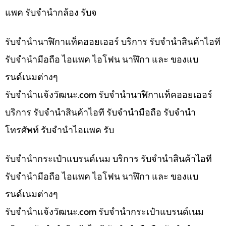
แพค รับจำนำกล้อง รับจ
รับจำนำนาฬิกาแท็คฮอยเออร์ บริการ รับจำนำสินค้าไอที
รับจำนำมือถือ ไอแพค ไอโฟน นาฬิกา และ ของแบ
รนด์เนมต่างๆ
รับจํานําแจ้งวัฒนะ.com รับจำนำนาฬิกาแท็คฮอยเออร์
บริการ รับจำนำสินค้าไอที รับจำนำมือถือ รับจำนำ
โทรศัพท์ รับจำนำไอแพค รับ
รับจำนำกระเป๋าแบรนด์เนม บริการ รับจำนำสินค้าไอที
รับจำนำมือถือ ไอแพค ไอโฟน นาฬิกา และ ของแบ
รนด์เนมต่างๆ
รับจํานําแจ้งวัฒนะ.com รับจำนำกระเป๋าแบรนด์เนม