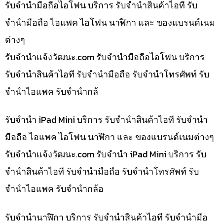
รับจำนำมือถือไอโฟน บริการ รับจำนำสินค้าไอที รับ
จำนำมือถือ ไอแพค ไอโฟน นาฬิกา และ ของแบรนด์เนม
ต่างๆ
รับจํานําแจ้งวัฒนะ.com รับจำนำมือถือไอโฟน บริการ
รับจำนำสินค้าไอที รับจำนำมือถือ รับจำนำโทรศัพท์ รับ
จำนำไอแพค รับจำนำกล้
รับจำนำ iPad Mini บริการ รับจำนำสินค้าไอที รับจำนำ
มือถือ ไอแพค ไอโฟน นาฬิกา และ ของแบรนด์เนมต่างๆ
รับจํานําแจ้งวัฒนะ.com รับจำนำ iPad Mini บริการ รับ
จำนำสินค้าไอที รับจำนำมือถือ รับจำนำโทรศัพท์ รับ
จำนำไอแพค รับจำนำกล้อ
รับจำนำนาฬิกา บริการ รับจำนำสินค้าไอที รับจำนำมือ