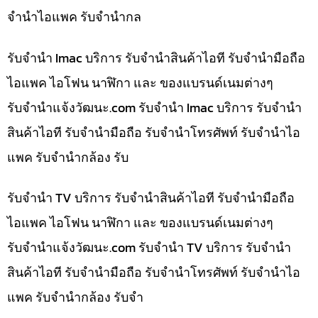
จำนำไอแพค รับจำนำกล
รับจำนำ Imac บริการ รับจำนำสินค้าไอที รับจำนำมือถือ
ไอแพค ไอโฟน นาฬิกา และ ของแบรนด์เนมต่างๆ
รับจํานําแจ้งวัฒนะ.com รับจำนำ Imac บริการ รับจำนำ
สินค้าไอที รับจำนำมือถือ รับจำนำโทรศัพท์ รับจำนำไอ
แพค รับจำนำกล้อง รับ
รับจำนำ TV บริการ รับจำนำสินค้าไอที รับจำนำมือถือ
ไอแพค ไอโฟน นาฬิกา และ ของแบรนด์เนมต่างๆ
รับจํานําแจ้งวัฒนะ.com รับจำนำ TV บริการ รับจำนำ
สินค้าไอที รับจำนำมือถือ รับจำนำโทรศัพท์ รับจำนำไอ
แพค รับจำนำกล้อง รับจำ