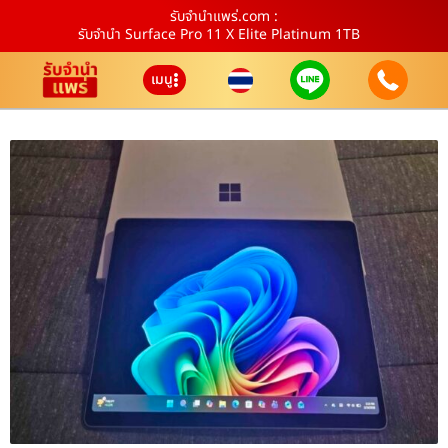
รับจํานําแพร่.com :
รับจำนำ Surface Pro 11 X Elite Platinum 1TB
เมนู