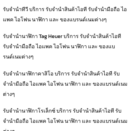
รับจำนำทีวี บริการ รับจำนำสินค้าไอที รับจำนำมือถือ ไอ
แพค ไอโฟน นาฬิกา และ ของแบรนด์เนมต่างๆ
รับจำนำนาฬิกา Tag Heuer บริการ รับจำนำสินค้าไอที
รับจำนำมือถือ ไอแพค ไอโฟน นาฬิกา และ ของแบ
รนด์เนมต่างๆ
รับจำนำนาฬิกาคาสิโอ บริการ รับจำนำสินค้าไอที รับ
จำนำมือถือ ไอแพค ไอโฟน นาฬิกา และ ของแบรนด์เนม
ต่างๆ
รับจำนำนาฬิกาโรเล็กซ์ บริการ รับจำนำสินค้าไอที รับ
จำนำมือถือ ไอแพค ไอโฟน นาฬิกา และ ของแบรนด์เนม