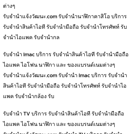
ต่างๆ
รับจํานําแจ้งวัฒนะ.com รับจำนำนาฬิกาคาสิโอ บริการ
รับจำนำสินค้าไอที รับจำนำมือถือ รับจำนำโทรศัพท์ รับ
จำนำไอแพค รับจำนำกล
รับจำนำ Imac บริการ รับจำนำสินค้าไอที รับจำนำมือถือ
ไอแพค ไอโฟน นาฬิกา และ ของแบรนด์เนมต่างๆ
รับจํานําแจ้งวัฒนะ.com รับจำนำ Imac บริการ รับจำนำ
สินค้าไอที รับจำนำมือถือ รับจำนำโทรศัพท์ รับจำนำไอ
แพค รับจำนำกล้อง รับ
รับจำนำ TV บริการ รับจำนำสินค้าไอที รับจำนำมือถือ
ไอแพค ไอโฟน นาฬิกา และ ของแบรนด์เนมต่างๆ