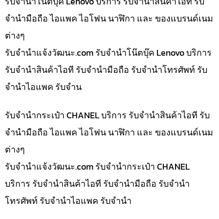
รับจำนำโน๊ตบุ๊ค Lenovo บริการ รับจำนำสินค้าไอที รับ
จำนำมือถือ ไอแพค ไอโฟน นาฬิกา และ ของแบรนด์เนม
ต่างๆ
รับจํานําแจ้งวัฒนะ.com รับจำนำโน๊ตบุ๊ค Lenovo บริการ
รับจำนำสินค้าไอที รับจำนำมือถือ รับจำนำโทรศัพท์ รับ
จำนำไอแพค รับจำน
รับจำนำกระเป๋า CHANEL บริการ รับจำนำสินค้าไอที รับ
จำนำมือถือ ไอแพค ไอโฟน นาฬิกา และ ของแบรนด์เนม
ต่างๆ
รับจํานําแจ้งวัฒนะ.com รับจำนำกระเป๋า CHANEL
บริการ รับจำนำสินค้าไอที รับจำนำมือถือ รับจำนำ
โทรศัพท์ รับจำนำไอแพค รับจำนำ