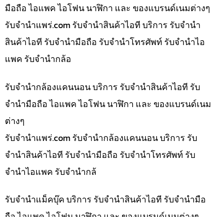
มือถือ ไอแพค ไอโฟน นาฬิกา และ ของแบรนด์เนมต่างๆ
รับจํานําแพร่.com รับจำนำสินค้าไอที บริการ รับจำนำ
สินค้าไอที รับจำนำมือถือ รับจำนำโทรศัพท์ รับจำนำไอ
แพค รับจำนำกล้อ
รับจำนำกล้องแคนนอน บริการ รับจำนำสินค้าไอที รับ
จำนำมือถือ ไอแพค ไอโฟน นาฬิกา และ ของแบรนด์เนม
ต่างๆ
รับจํานําแพร่.com รับจำนำกล้องแคนนอน บริการ รับ
จำนำสินค้าไอที รับจำนำมือถือ รับจำนำโทรศัพท์ รับ
จำนำไอแพค รับจำนำกล้
รับจำนำแม็คบุ๊ค บริการ รับจำนำสินค้าไอที รับจำนำมือ
ถือ ไอแพค ไอโฟน นาฬิกา และ ของแบรนด์เนมต่างๆ