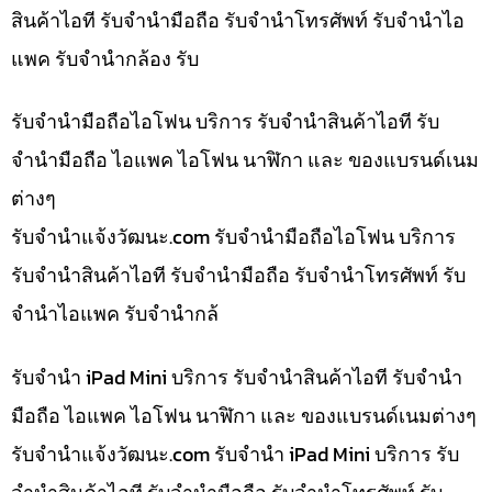
สินค้าไอที รับจำนำมือถือ รับจำนำโทรศัพท์ รับจำนำไอ
แพค รับจำนำกล้อง รับ
รับจำนำมือถือไอโฟน บริการ รับจำนำสินค้าไอที รับ
จำนำมือถือ ไอแพค ไอโฟน นาฬิกา และ ของแบรนด์เนม
ต่างๆ
รับจํานําแจ้งวัฒนะ.com รับจำนำมือถือไอโฟน บริการ
รับจำนำสินค้าไอที รับจำนำมือถือ รับจำนำโทรศัพท์ รับ
จำนำไอแพค รับจำนำกล้
รับจำนำ iPad Mini บริการ รับจำนำสินค้าไอที รับจำนำ
มือถือ ไอแพค ไอโฟน นาฬิกา และ ของแบรนด์เนมต่างๆ
รับจํานําแจ้งวัฒนะ.com รับจำนำ iPad Mini บริการ รับ