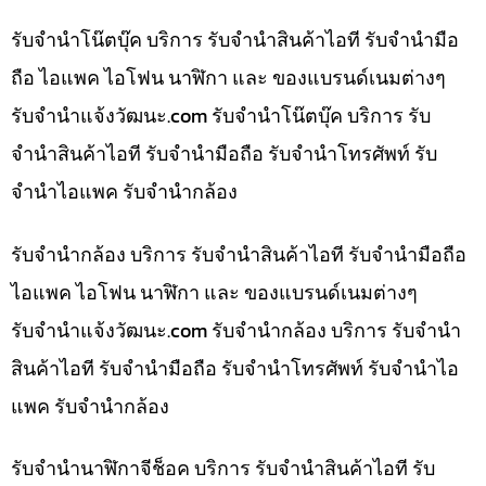
รับจำนำโน๊ตบุ๊ค บริการ รับจำนำสินค้าไอที รับจำนำมือ
ถือ ไอแพค ไอโฟน นาฬิกา และ ของแบรนด์เนมต่างๆ
รับจํานําแจ้งวัฒนะ.com รับจำนำโน๊ตบุ๊ค บริการ รับ
จำนำสินค้าไอที รับจำนำมือถือ รับจำนำโทรศัพท์ รับ
จำนำไอแพค รับจำนำกล้อง
รับจำนำกล้อง บริการ รับจำนำสินค้าไอที รับจำนำมือถือ
ไอแพค ไอโฟน นาฬิกา และ ของแบรนด์เนมต่างๆ
รับจํานําแจ้งวัฒนะ.com รับจำนำกล้อง บริการ รับจำนำ
สินค้าไอที รับจำนำมือถือ รับจำนำโทรศัพท์ รับจำนำไอ
แพค รับจำนำกล้อง
รับจำนำนาฬิกาจีช็อค บริการ รับจำนำสินค้าไอที รับ