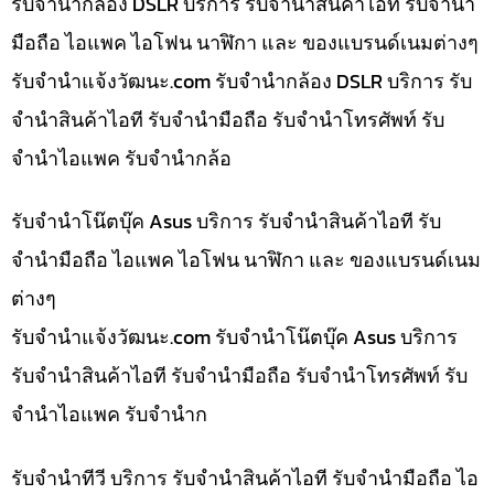
รับจำนำกล้อง DSLR บริการ รับจำนำสินค้าไอที รับจำนำ
มือถือ ไอแพค ไอโฟน นาฬิกา และ ของแบรนด์เนมต่างๆ
รับจํานําแจ้งวัฒนะ.com รับจำนำกล้อง DSLR บริการ รับ
จำนำสินค้าไอที รับจำนำมือถือ รับจำนำโทรศัพท์ รับ
จำนำไอแพค รับจำนำกล้อ
รับจำนำโน๊ตบุ๊ค Asus บริการ รับจำนำสินค้าไอที รับ
จำนำมือถือ ไอแพค ไอโฟน นาฬิกา และ ของแบรนด์เนม
ต่างๆ
รับจํานําแจ้งวัฒนะ.com รับจำนำโน๊ตบุ๊ค Asus บริการ
รับจำนำสินค้าไอที รับจำนำมือถือ รับจำนำโทรศัพท์ รับ
จำนำไอแพค รับจำนำก
รับจำนำทีวี บริการ รับจำนำสินค้าไอที รับจำนำมือถือ ไอ