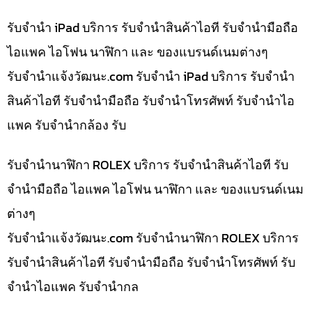
รับจำนำ iPad บริการ รับจำนำสินค้าไอที รับจำนำมือถือ
ไอแพค ไอโฟน นาฬิกา และ ของแบรนด์เนมต่างๆ
รับจํานําแจ้งวัฒนะ.com รับจำนำ iPad บริการ รับจำนำ
สินค้าไอที รับจำนำมือถือ รับจำนำโทรศัพท์ รับจำนำไอ
แพค รับจำนำกล้อง รับ
รับจำนำนาฬิกา ROLEX บริการ รับจำนำสินค้าไอที รับ
จำนำมือถือ ไอแพค ไอโฟน นาฬิกา และ ของแบรนด์เนม
ต่างๆ
รับจํานําแจ้งวัฒนะ.com รับจำนำนาฬิกา ROLEX บริการ
รับจำนำสินค้าไอที รับจำนำมือถือ รับจำนำโทรศัพท์ รับ
จำนำไอแพค รับจำนำกล