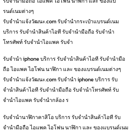
รับจำนำมือถือ ไอแพค ไอโฟน นาฬิกา และ ของแบ
รนด์เนมต่างๆ
รับจํานําแจ้งวัฒนะ.com รับจำนำกระเป๋าแบรนด์เนม
บริการ รับจำนำสินค้าไอที รับจำนำมือถือ รับจำนำ
โทรศัพท์ รับจำนำไอแพค รับจำ
รับจำนำ iphone บริการ รับจำนำสินค้าไอที รับจำนำมือ
ถือ ไอแพค ไอโฟน นาฬิกา และ ของแบรนด์เนมต่างๆ
รับจํานําแจ้งวัฒนะ.com รับจำนำ iphone บริการ รับ
จำนำสินค้าไอที รับจำนำมือถือ รับจำนำโทรศัพท์ รับ
จำนำไอแพค รับจำนำกล้อง ร
รับจำนำนาฬิกาคาสิโอ บริการ รับจำนำสินค้าไอที รับ
จำนำมือถือ ไอแพค ไอโฟน นาฬิกา และ ของแบรนด์เนม