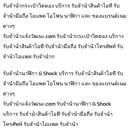
รับจำนำกระเป๋าวิตตอง บริการ รับจำนำสินค้าไอที รับ
จำนำมือถือ ไอแพค ไอโฟน นาฬิกา และ ของแบรนด์เนม
ต่างๆ
รับจํานําแจ้งวัฒนะ.com รับจำนำกระเป๋าวิตตอง บริการ
รับจำนำสินค้าไอที รับจำนำมือถือ รับจำนำโทรศัพท์ รับ
จำนำไอแพค รับจำนำก
รับจำนำนาฬิกา G Shock บริการ รับจำนำสินค้าไอที รับ
จำนำมือถือ ไอแพค ไอโฟน นาฬิกา และ ของแบรนด์เนม
ต่างๆ
รับจํานําแจ้งวัฒนะ.com รับจำนำนาฬิกา G Shock
บริการ รับจำนำสินค้าไอที รับจำนำมือถือ รับจำนำ
โทรศัพท์ รับจำนำไอแพค รับจำนำ