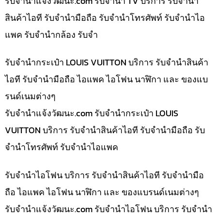
รับจํานําแจ้งวัฒนะ.com รับจำนำ TV บริการ รับจำนำ
สินค้าไอที รับจำนำมือถือ รับจำนำโทรศัพท์ รับจำนำไอ
แพค รับจำนำกล้อง รับจำ
รับจำนำกระเป๋า LOUIS VUITTON บริการ รับจำนำสินค้า
ไอที รับจำนำมือถือ ไอแพค ไอโฟน นาฬิกา และ ของแบ
รนด์เนมต่างๆ
รับจํานําแจ้งวัฒนะ.com รับจำนำกระเป๋า LOUIS
VUITTON บริการ รับจำนำสินค้าไอที รับจำนำมือถือ รับ
จำนำโทรศัพท์ รับจำนำไอแพค
รับจำนำไอโฟน บริการ รับจำนำสินค้าไอที รับจำนำมือ
ถือ ไอแพค ไอโฟน นาฬิกา และ ของแบรนด์เนมต่างๆ
รับจํานําแจ้งวัฒนะ.com รับจำนำไอโฟน บริการ รับจำนำ