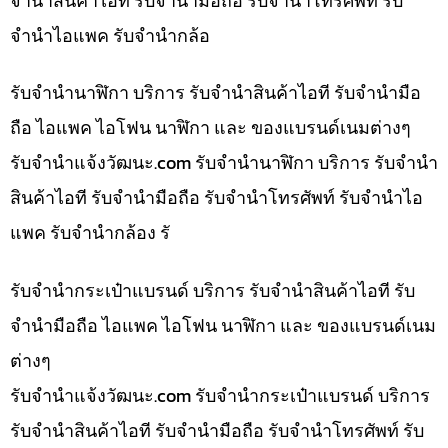
จำนำสินค้าไอที รับจำนำมือถือ รับจำนำโทรศัพท์ รับ
จำนำไอแพค รับจำนำกล้อ
รับจำนำนาฬิกา บริการ รับจำนำสินค้าไอที รับจำนำมือ
ถือ ไอแพค ไอโฟน นาฬิกา และ ของแบรนด์เนมต่างๆ
รับจํานําแจ้งวัฒนะ.com รับจำนำนาฬิกา บริการ รับจำนำ
สินค้าไอที รับจำนำมือถือ รับจำนำโทรศัพท์ รับจำนำไอ
แพค รับจำนำกล้อง รั
รับจำนำกระเป๋าแบรนด์ บริการ รับจำนำสินค้าไอที รับ
จำนำมือถือ ไอแพค ไอโฟน นาฬิกา และ ของแบรนด์เนม
ต่างๆ
รับจํานําแจ้งวัฒนะ.com รับจำนำกระเป๋าแบรนด์ บริการ
รับจำนำสินค้าไอที รับจำนำมือถือ รับจำนำโทรศัพท์ รับ