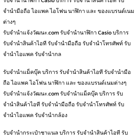
รับจำนำนาฬิกา Casio บริการ รับจำนำสินค้าไอที รับ
จำนำมือถือ ไอแพค ไอโฟน นาฬิกา และ ของแบรนด์เนม
ต่างๆ
รับจํานําแจ้งวัฒนะ.com รับจำนำนาฬิกา Casio บริการ
รับจำนำสินค้าไอที รับจำนำมือถือ รับจำนำโทรศัพท์ รับ
จำนำไอแพค รับจำนำกล
รับจำนำแม็คบุ๊ค บริการ รับจำนำสินค้าไอที รับจำนำมือ
ถือ ไอแพค ไอโฟน นาฬิกา และ ของแบรนด์เนมต่างๆ
รับจํานําแจ้งวัฒนะ.com รับจำนำแม็คบุ๊ค บริการ รับ
จำนำสินค้าไอที รับจำนำมือถือ รับจำนำโทรศัพท์ รับ
จำนำไอแพค รับจำนำกล้อง
รับจำนำกระเป๋าชาแนล บริการ รับจำนำสินค้าไอที รับ