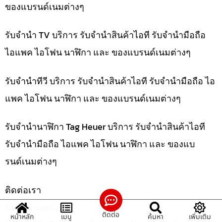
ของแบรนด์เนมต่างๆ
รับจำนำ TV บริการ รับจำนำสินค้าไอที รับจำนำมือถือ
ไอแพค ไอโฟน นาฬิกา และ ของแบรนด์เนมต่างๆ
รับจำนำทีวี บริการ รับจำนำสินค้าไอที รับจำนำมือถือ ไอ
แพค ไอโฟน นาฬิกา และ ของแบรนด์เนมต่างๆ
รับจำนำนาฬิกา Tag Heuer บริการ รับจำนำสินค้าไอที
รับจำนำมือถือ ไอแพค ไอโฟน นาฬิกา และ ของแบ
รนด์เนมต่างๆ
ติดต่อเรา
รับจํานําแพร่.com
ติดต่อ
หน้าหลัก
เมนู
ค้นหา
เพิ่มเติม