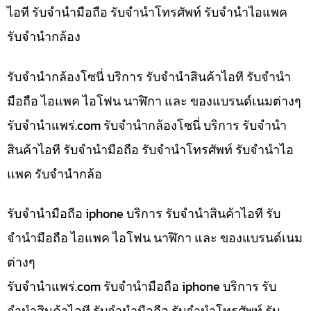
ไอที รับจำนำมือถือ รับจำนำโทรศัพท์ รับจำนำไอแพค
รับจำนำกล้อง
รับจำนำกล้องโซนี่ บริการ รับจำนำสินค้าไอที รับจำนำ
มือถือ ไอแพค ไอโฟน นาฬิกา และ ของแบรนด์เนมต่างๆ
รับจํานําแพร่.com รับจำนำกล้องโซนี่ บริการ รับจำนำ
สินค้าไอที รับจำนำมือถือ รับจำนำโทรศัพท์ รับจำนำไอ
แพค รับจำนำกล้อ
รับจำนำมือถือ iphone บริการ รับจำนำสินค้าไอที รับ
จำนำมือถือ ไอแพค ไอโฟน นาฬิกา และ ของแบรนด์เนม
ต่างๆ
รับจํานําแพร่.com รับจำนำมือถือ iphone บริการ รับ
จำนำสินค้าไอที รับจำนำมือถือ รับจำนำโทรศัพท์ รับ