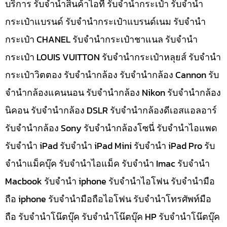
บริการ รับจำนำสินค้าไอที รับจำนำกระเป๋า รับจำนำ
กระเป๋าแบรนด์ รับจำนำกระเป๋าแบรนด์เนม รับจำนำ
กระเป๋า CHANEL รับจำนำกระเป๋าชาแนล รับจำนำ
กระเป๋า LOUIS VUITTON รับจำนำกระเป๋าหลุยส์ รับจำนำ
กระเป๋าวิตตอง รับจำนำกล้อง รับจำนำกล้อง Cannon รับ
จำนำกล้องแคนนอน รับจำนำกล้อง Nikon รับจำนำกล้อง
นิคอน รับจำนำกล้อง DSLR รับจำนำกล้องดีเอสแอลอาร์
รับจำนำกล้อง Sony รับจำนำกล้องโซนี่ รับจำนำไอแพด
รับจำนำ iPad รับจำนำ iPad Mini รับจำนำ iPad Pro รับ
จำนำแม็คบุ๊ค รับจำนำไอแม็ค รับจำนำ Imac รับจำนำ
Macbook รับจำนำ iphone รับจำนำไอโฟน รับจำนำมือ
ถือ iphone รับจำนำมือถือไอโฟน รับจำนำโทรศัพท์มือ
ถือ รับจำนำโน๊ตบุ๊ค รับจำนำโน๊ตบุ๊ค HP รับจำนำโน๊ตบุ๊ค