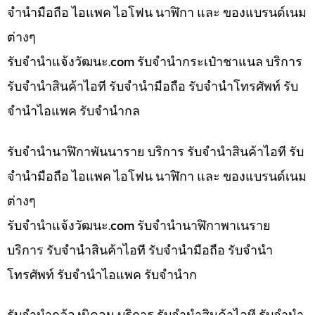
จำนำมือถือ ไอแพค ไอโฟน นาฬิกา และ ของแบรนด์เนม
ต่างๆ
รับจํานําแจ้งวัฒนะ.com รับจำนำกระเป๋าชาแนล บริการ
รับจำนำสินค้าไอที รับจำนำมือถือ รับจำนำโทรศัพท์ รับ
จำนำไอแพค รับจำนำกล
รับจำนำนาฬิกาพันนาราย บริการ รับจำนำสินค้าไอที รับ
จำนำมือถือ ไอแพค ไอโฟน นาฬิกา และ ของแบรนด์เนม
ต่างๆ
รับจํานําแจ้งวัฒนะ.com รับจำนำนาฬิกาพาเนราย
บริการ รับจำนำสินค้าไอที รับจำนำมือถือ รับจำนำ
โทรศัพท์ รับจำนำไอแพค รับจำนำก
รับจำนำกล้องนิคอน บริการ รับจำนำสินค้าไอที รับจำนำ