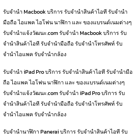
รับจำนำ Macbook บริการ รับจำนำสินค้าไอที รับจำนำ
มือถือ ไอแพค ไอโฟน นาฬิกา และ ของแบรนด์เนมต่างๆ
รับจํานําแจ้งวัฒนะ.com รับจำนำ Macbook บริการ รับ
จำนำสินค้าไอที รับจำนำมือถือ รับจำนำโทรศัพท์ รับ
จำนำไอแพค รับจำนำกล้อง
รับจำนำ iPad Pro บริการ รับจำนำสินค้าไอที รับจำนำมือ
ถือ ไอแพค ไอโฟน นาฬิกา และ ของแบรนด์เนมต่างๆ
รับจํานําแจ้งวัฒนะ.com รับจำนำ iPad Pro บริการ รับ
จำนำสินค้าไอที รับจำนำมือถือ รับจำนำโทรศัพท์ รับ
จำนำไอแพค รับจำนำกล้อง
รับจำนำนาฬิกา Panerai บริการ รับจำนำสินค้าไอที รับ