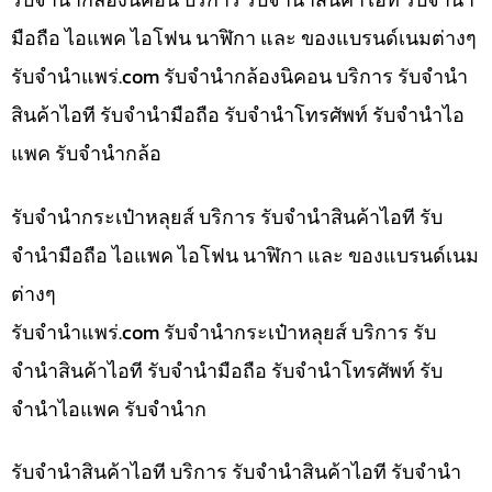
มือถือ ไอแพค ไอโฟน นาฬิกา และ ของแบรนด์เนมต่างๆ
รับจํานําแพร่.com รับจำนำกล้องนิคอน บริการ รับจำนำ
สินค้าไอที รับจำนำมือถือ รับจำนำโทรศัพท์ รับจำนำไอ
แพค รับจำนำกล้อ
รับจำนำกระเป๋าหลุยส์ บริการ รับจำนำสินค้าไอที รับ
จำนำมือถือ ไอแพค ไอโฟน นาฬิกา และ ของแบรนด์เนม
ต่างๆ
รับจํานําแพร่.com รับจำนำกระเป๋าหลุยส์ บริการ รับ
จำนำสินค้าไอที รับจำนำมือถือ รับจำนำโทรศัพท์ รับ
จำนำไอแพค รับจำนำก
รับจำนำสินค้าไอที บริการ รับจำนำสินค้าไอที รับจำนำ