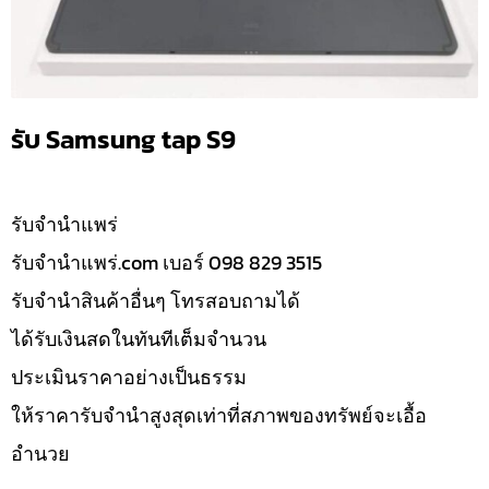
รับ Samsung tap S9
รับจํานำแพร่
รับจํานําแพร่.com เบอร์ 098 829 3515
รับจำนำสินค้าอื่นๆ โทรสอบถามได้
ได้รับเงินสดในทันทีเต็มจำนวน
ประเมินราคาอย่างเป็นธรรม
ให้ราคารับจำนำสูงสุดเท่าที่สภาพของทรัพย์จะเอื้อ
อำนวย