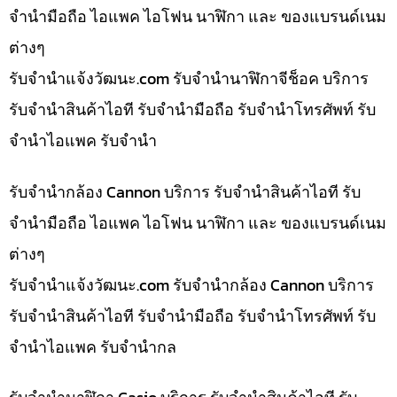
จำนำมือถือ ไอแพค ไอโฟน นาฬิกา และ ของแบรนด์เนม
ต่างๆ
รับจํานําแจ้งวัฒนะ.com รับจำนำนาฬิกาจีช็อค บริการ
รับจำนำสินค้าไอที รับจำนำมือถือ รับจำนำโทรศัพท์ รับ
จำนำไอแพค รับจำนำ
รับจำนำกล้อง Cannon บริการ รับจำนำสินค้าไอที รับ
จำนำมือถือ ไอแพค ไอโฟน นาฬิกา และ ของแบรนด์เนม
ต่างๆ
รับจํานําแจ้งวัฒนะ.com รับจำนำกล้อง Cannon บริการ
รับจำนำสินค้าไอที รับจำนำมือถือ รับจำนำโทรศัพท์ รับ
จำนำไอแพค รับจำนำกล