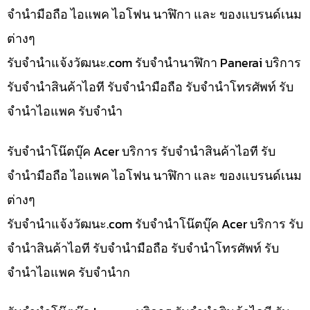
จำนำมือถือ ไอแพค ไอโฟน นาฬิกา และ ของแบรนด์เนม
ต่างๆ
รับจํานําแจ้งวัฒนะ.com รับจำนำนาฬิกา Panerai บริการ
รับจำนำสินค้าไอที รับจำนำมือถือ รับจำนำโทรศัพท์ รับ
จำนำไอแพค รับจำนำ
รับจำนำโน๊ตบุ๊ค Acer บริการ รับจำนำสินค้าไอที รับ
จำนำมือถือ ไอแพค ไอโฟน นาฬิกา และ ของแบรนด์เนม
ต่างๆ
รับจํานําแจ้งวัฒนะ.com รับจำนำโน๊ตบุ๊ค Acer บริการ รับ
จำนำสินค้าไอที รับจำนำมือถือ รับจำนำโทรศัพท์ รับ
จำนำไอแพค รับจำนำก