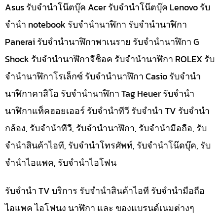
Asus รับจำนำโน๊ตบุ๊ค Acer รับจำนำโน๊ตบุ๊ค Lenovo รับ
จำนำ notebook รับจำนำนาฬิกา รับจำนำนาฬิกา
Panerai รับจำนำนาฬิกาพาเนราย รับจำนำนาฬิกา G
Shock รับจำนำนาฬิกาจีช็อค รับจำนำนาฬิกา ROLEX รับ
จำนำนาฬิกาโรเล็กซ์ รับจำนำนาฬิกา Casio รับจำนำ
นาฬิกาคาสิโอ รับจำนำนาฬิกา Tag Heuer รับจำนำ
นาฬิกาแท็คฮอยเออร์ รับจำนำทีวี รับจำนำ TV รับจำนำ
กล้อง, รับจำนำทีวี, รับจำนำนาฬิกา, รับจำนำมือถือ, รับ
จำนำสินค้าไอที, รับจำนำโทรศัพท์, รับจำนำโน๊ดบุ๊ค, รับ
จำนำไอแพค, รับจำนำไอโฟน
รับจำนำ TV บริการ รับจำนำสินค้าไอที รับจำนำมือถือ
ไอแพค ไอโฟนง นาฬิกา และ ของแบรนด์เนมต่างๆ