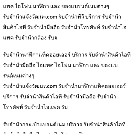
แพค ไอโฟน นาฬิกา และ ของแบรนด์เนมต่างๆ
รับจํานําแจ้งวัฒนะ.com รับจำนำทีวี บริการ รับจำนำ
สินค้าไอที รับจำนำมือถือ รับจำนำโทรศัพท์ รับจำนำไอ
แพค รับจำนำกล้อง รับจ
รับจำนำนาฬิกาแท็คฮอยเออร์ บริการ รับจำนำสินค้าไอที
รับจำนำมือถือ ไอแพค ไอโฟน นาฬิกา และ ของแบ
รนด์เนมต่างๆ
รับจํานําแจ้งวัฒนะ.com รับจำนำนาฬิกาแท็คฮอยเออร์
บริการ รับจำนำสินค้าไอที รับจำนำมือถือ รับจำนำ
โทรศัพท์ รับจำนำไอแพค รับ
รับจำนำกระเป๋าแบรนด์เนม บริการ รับจำนำสินค้าไอที