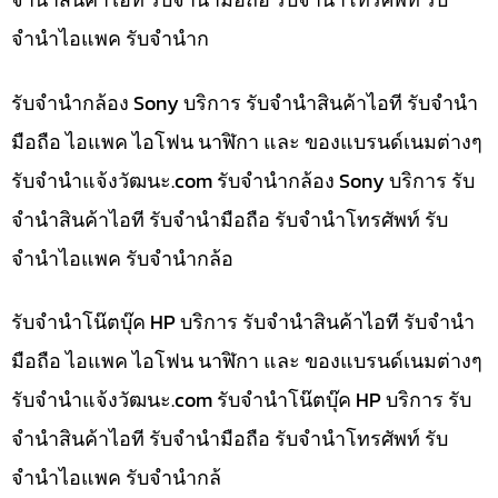
จำนำไอแพค รับจำนำก
รับจำนำกล้อง Sony บริการ รับจำนำสินค้าไอที รับจำนำ
มือถือ ไอแพค ไอโฟน นาฬิกา และ ของแบรนด์เนมต่างๆ
รับจํานําแจ้งวัฒนะ.com รับจำนำกล้อง Sony บริการ รับ
จำนำสินค้าไอที รับจำนำมือถือ รับจำนำโทรศัพท์ รับ
จำนำไอแพค รับจำนำกล้อ
รับจำนำโน๊ตบุ๊ค HP บริการ รับจำนำสินค้าไอที รับจำนำ
มือถือ ไอแพค ไอโฟน นาฬิกา และ ของแบรนด์เนมต่างๆ
รับจํานําแจ้งวัฒนะ.com รับจำนำโน๊ตบุ๊ค HP บริการ รับ
จำนำสินค้าไอที รับจำนำมือถือ รับจำนำโทรศัพท์ รับ
จำนำไอแพค รับจำนำกล้