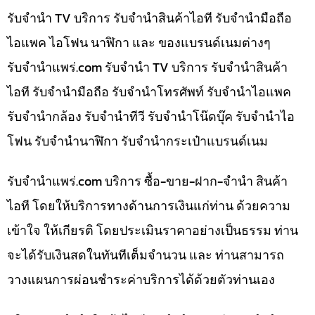
รับจำนำ TV บริการ รับจำนำสินค้าไอที รับจำนำมือถือ
ไอแพค ไอโฟน นาฬิกา และ ของแบรนด์เนมต่างๆ
รับจํานําแพร่.com รับจำนำ TV บริการ รับจำนำสินค้า
ไอที รับจำนำมือถือ รับจำนำโทรศัพท์ รับจำนำไอแพค
รับจำนำกล้อง รับจำนำทีวี รับจำนำโน๊ดบุ๊ค รับจำนำไอ
โฟน รับจำนำนาฬิกา รับจำนำกระเป๋าแบรนด์เนม
รับจํานําแพร่.com บริการ ซื้อ-ขาย-ฝาก-จำนำ สินค้า
ไอที โดยให้บริการทางด้านการเงินแก่ท่าน ด้วยความ
เข้าใจ ให้เกียรติ โดยประเมินราคาอย่างเป็นธรรม ท่าน
จะได้รับเงินสดในทันทีเต็มจำนวน และ ท่านสามารถ
วางแผนการผ่อนชำระค่าบริการได้ด้วยตัวท่านเอง