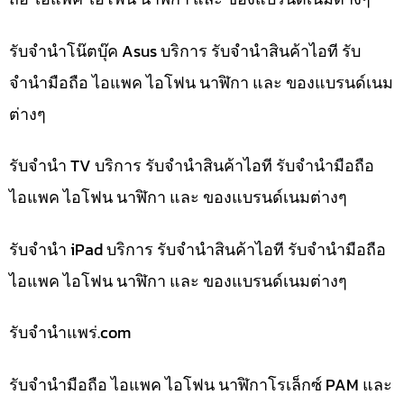
รับจำนำโน๊ตบุ๊ค Asus บริการ รับจำนำสินค้าไอที รับ
จำนำมือถือ ไอแพค ไอโฟน นาฬิกา และ ของแบรนด์เนม
ต่างๆ
รับจำนำ TV บริการ รับจำนำสินค้าไอที รับจำนำมือถือ
ไอแพค ไอโฟน นาฬิกา และ ของแบรนด์เนมต่างๆ
รับจำนำ iPad บริการ รับจำนำสินค้าไอที รับจำนำมือถือ
ไอแพค ไอโฟน นาฬิกา และ ของแบรนด์เนมต่างๆ
รับจํานําแพร่.com
รับจำนำมือถือ ไอแพค ไอโฟน นาฬิกาโรเล็กซ์ PAM และ