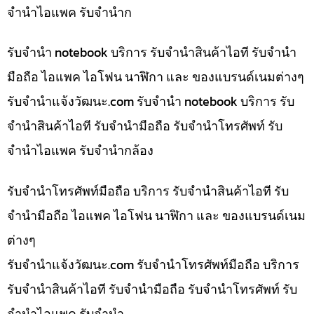
จำนำไอแพค รับจำนำก
รับจำนำ notebook บริการ รับจำนำสินค้าไอที รับจำนำ
มือถือ ไอแพค ไอโฟน นาฬิกา และ ของแบรนด์เนมต่างๆ
รับจํานําแจ้งวัฒนะ.com รับจำนำ notebook บริการ รับ
จำนำสินค้าไอที รับจำนำมือถือ รับจำนำโทรศัพท์ รับ
จำนำไอแพค รับจำนำกล้อง
รับจำนำโทรศัพท์มือถือ บริการ รับจำนำสินค้าไอที รับ
จำนำมือถือ ไอแพค ไอโฟน นาฬิกา และ ของแบรนด์เนม
ต่างๆ
รับจํานําแจ้งวัฒนะ.com รับจำนำโทรศัพท์มือถือ บริการ
รับจำนำสินค้าไอที รับจำนำมือถือ รับจำนำโทรศัพท์ รับ
จำนำไอแพค รับจำนำ