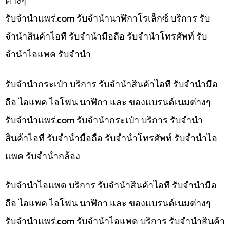
ต่างๆ
รับจํานําแพร่.com รับจำนำนาฬิกาโรเล็กซ์ บริการ รับ
จำนำสินค้าไอที รับจำนำมือถือ รับจำนำโทรศัพท์ รับ
จำนำไอแพค รับจำนำ
รับจำนำกระเป๋า บริการ รับจำนำสินค้าไอที รับจำนำมือ
ถือ ไอแพค ไอโฟน นาฬิกา และ ของแบรนด์เนมต่างๆ
รับจํานําแพร่.com รับจำนำกระเป๋า บริการ รับจำนำ
สินค้าไอที รับจำนำมือถือ รับจำนำโทรศัพท์ รับจำนำไอ
แพค รับจำนำกล้อง
รับจำนำไอแพด บริการ รับจำนำสินค้าไอที รับจำนำมือ
ถือ ไอแพค ไอโฟน นาฬิกา และ ของแบรนด์เนมต่างๆ
รับจํานําแพร่.com รับจำนำไอแพด บริการ รับจำนำสินค้า