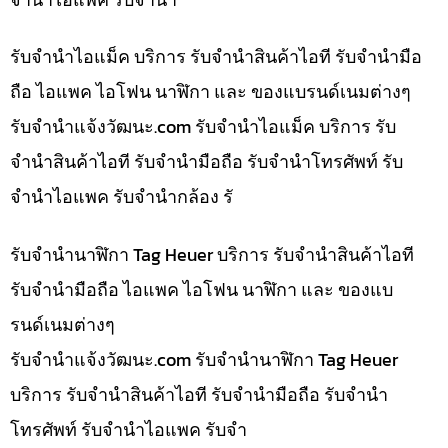
รับจำนำไอแม็ค บริการ รับจำนำสินค้าไอที รับจำนำมือ
ถือ ไอแพค ไอโฟน นาฬิกา และ ของแบรนด์เนมต่างๆ
รับจํานําแจ้งวัฒนะ.com รับจำนำไอแม็ค บริการ รับ
จำนำสินค้าไอที รับจำนำมือถือ รับจำนำโทรศัพท์ รับ
จำนำไอแพค รับจำนำกล้อง รั
รับจำนำนาฬิกา Tag Heuer บริการ รับจำนำสินค้าไอที
รับจำนำมือถือ ไอแพค ไอโฟน นาฬิกา และ ของแบ
รนด์เนมต่างๆ
รับจํานําแจ้งวัฒนะ.com รับจำนำนาฬิกา Tag Heuer
บริการ รับจำนำสินค้าไอที รับจำนำมือถือ รับจำนำ
โทรศัพท์ รับจำนำไอแพค รับจำ