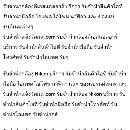
รับจำนำกล้องดีเอสแอลอาร์ บริการ รับจำนำสินค้าไอที
รับจำนำมือถือ ไอแพค ไอโฟน นาฬิกา และ ของแบ
รนด์เนมต่างๆ
รับจํานําแจ้งวัฒนะ.com รับจำนำกล้องดีเอสแอลอาร์
บริการ รับจำนำสินค้าไอที รับจำนำมือถือ รับจำนำ
โทรศัพท์ รับจำนำไอแพค รับจ
รับจำนำกล้อง Nikon บริการ รับจำนำสินค้าไอที รับจำนำ
มือถือ ไอแพค ไอโฟน นาฬิกา และ ของแบรนด์เนมต่างๆ
รับจํานําแจ้งวัฒนะ.com รับจำนำกล้อง Nikon บริการ รับ
จำนำสินค้าไอที รับจำนำมือถือ รับจำนำโทรศัพท์ รับ
จำนำไอแพค รับจำนำกล้