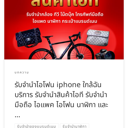
บทความ
รับจำนำไอโฟน iphone ใกล้ฉัน
บริการ รับจำนำสินค้าไอที รับจำนำ
มือถือ ไอแพค ไอโฟน นาฬิกา และ
…
รับจำนำของแบรนด์เนม
รับจำนำนาฬิกา