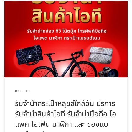
บทความ
รับจำนำกระเป๋าหลุยส์ใกล้ฉัน บริการ
รับจำนำสินค้าไอที รับจำนำมือถือ ไอ
แพค ไอโฟน นาฬิกา และ ของแบ