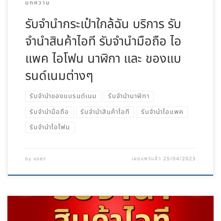
บทความ
รับจำนำกระเป๋าใกล้ฉัน บริการ รับ
จำนำสินค้าไอที รับจำนำมือถือ ไอ
แพค ไอโฟน นาฬิกา และ ของแบ
รนด์เนมต่างๆ
รับจำนำของแบรนด์เนม
รับจำนำนาฬิกา
รับจำนำมือถือ
รับจำนำสินค้าไอที
รับจำนำไอแพค
รับจำนำไอโฟน
user
25/04/2023
by
เผยแพร่แล้ว