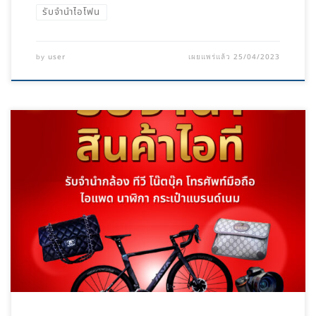
รับจำนำไอโฟน
user
25/04/2023
by
เผยแพร่แล้ว