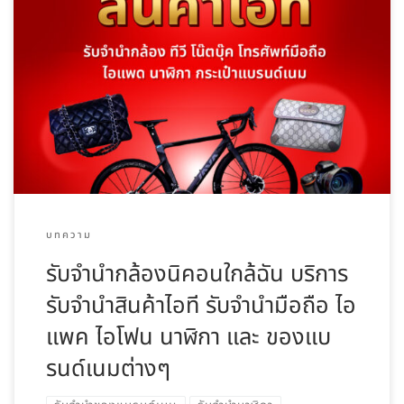
บทความ
รับจำนำกล้องนิคอนใกล้ฉัน บริการ
รับจำนำสินค้าไอที รับจำนำมือถือ ไอ
แพค ไอโฟน นาฬิกา และ ของแบ
รนด์เนมต่างๆ