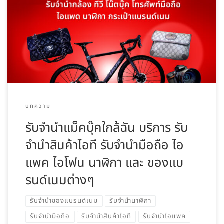
บทความ
รับจำนำแม็คบุ๊คใกล้ฉัน บริการ รับ
จำนำสินค้าไอที รับจำนำมือถือ ไอ
แพค ไอโฟน นาฬิกา และ ของแบ
รนด์เนมต่างๆ
รับจำนำของแบรนด์เนม
รับจำนำนาฬิกา
รับจำนำมือถือ
รับจำนำสินค้าไอที
รับจำนำไอแพค