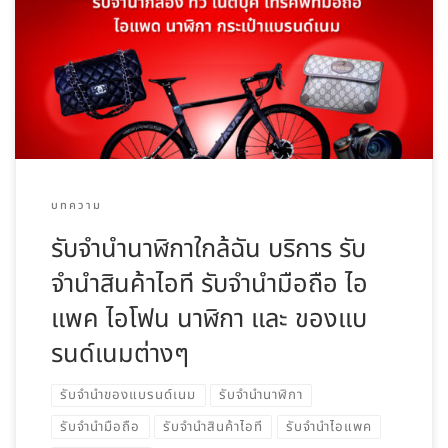
บทความ
รับจำนำนาฬิกาใกล้ฉัน บริการ รับ
จำนำสินค้าไอที รับจำนำมือถือ ไอ
แพค ไอโฟน นาฬิกา และ ของแบ
รนด์เนมต่างๆ
รับจำนำของแบรนด์เนม
รับจำนำนาฬิกา
รับจำนำมือถือ
รับจำนำสินค้าไอที
รับจำนำไอแพค