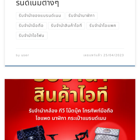
รนด์เนมต่างๆ
รับจำนำของแบรนด์เนม
รับจำนำนาฬิกา
รับจำนำมือถือ
รับจำนำสินค้าไอที
รับจำนำไอแพค
รับจำนำไอโฟน
user
25/04/2023
by
เผยแพร่แล้ว